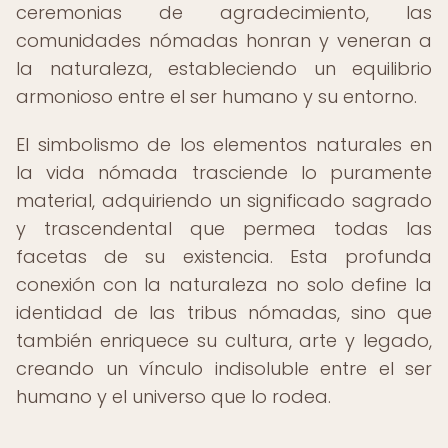
ceremonias de agradecimiento, las
comunidades nómadas honran y veneran a
la naturaleza, estableciendo un equilibrio
armonioso entre el ser humano y su entorno.
El simbolismo de los elementos naturales en
la vida nómada trasciende lo puramente
material, adquiriendo un significado sagrado
y trascendental que permea todas las
facetas de su existencia. Esta profunda
conexión con la naturaleza no solo define la
identidad de las tribus nómadas, sino que
también enriquece su cultura, arte y legado,
creando un vínculo indisoluble entre el ser
humano y el universo que lo rodea.