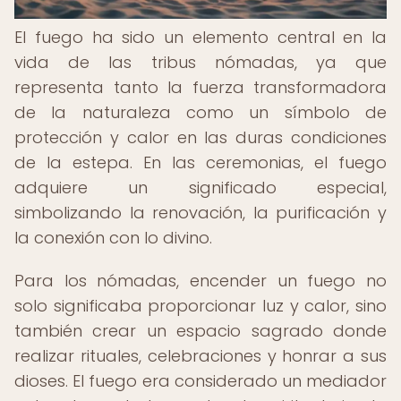
El fuego ha sido un elemento central en la
vida de las tribus nómadas, ya que
representa tanto la fuerza transformadora
de la naturaleza como un símbolo de
protección y calor en las duras condiciones
de la estepa. En las ceremonias, el fuego
adquiere un significado especial,
simbolizando la renovación, la purificación y
la conexión con lo divino.
Para los nómadas, encender un fuego no
solo significaba proporcionar luz y calor, sino
también crear un espacio sagrado donde
realizar rituales, celebraciones y honrar a sus
dioses. El fuego era considerado un mediador