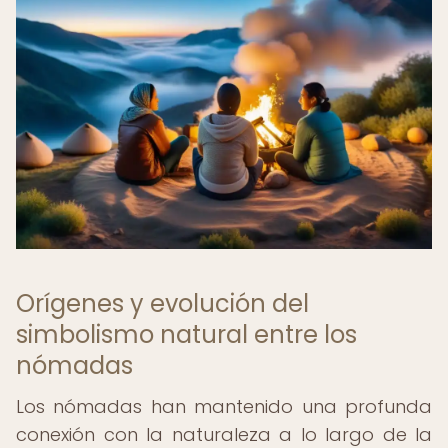
Orígenes y evolución del
simbolismo natural entre los
nómadas
Los nómadas han mantenido una profunda
conexión con la naturaleza a lo largo de la