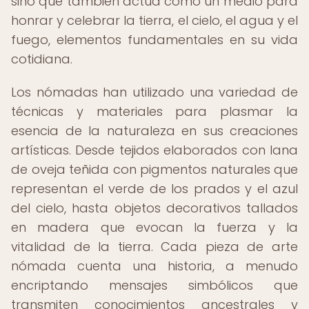
sino que también actúa como un medio para
honrar y celebrar la tierra, el cielo, el agua y el
fuego, elementos fundamentales en su vida
cotidiana.
Los nómadas han utilizado una variedad de
técnicas y materiales para plasmar la
esencia de la naturaleza en sus creaciones
artísticas. Desde tejidos elaborados con lana
de oveja teñida con pigmentos naturales que
representan el verde de los prados y el azul
del cielo, hasta objetos decorativos tallados
en madera que evocan la fuerza y la
vitalidad de la tierra. Cada pieza de arte
nómada cuenta una historia, a menudo
encriptando mensajes simbólicos que
transmiten conocimientos ancestrales y