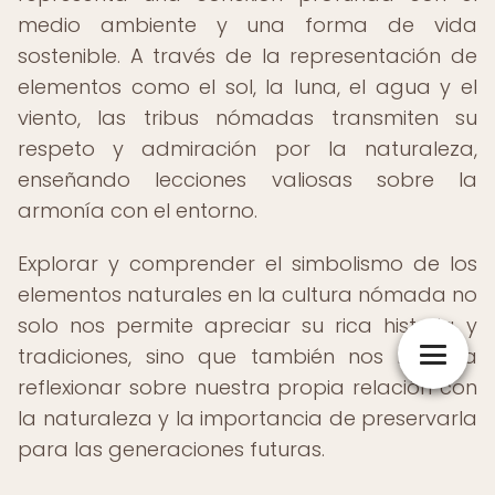
medio ambiente y una forma de vida
sostenible. A través de la representación de
elementos como el sol, la luna, el agua y el
viento, las tribus nómadas transmiten su
respeto y admiración por la naturaleza,
enseñando lecciones valiosas sobre la
armonía con el entorno.
Explorar y comprender el simbolismo de los
elementos naturales en la cultura nómada no
solo nos permite apreciar su rica historia y
tradiciones, sino que también nos invita a
reflexionar sobre nuestra propia relación con
la naturaleza y la importancia de preservarla
para las generaciones futuras.