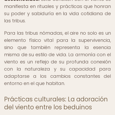
manifiesta en rituales y prácticas que honran
su poder y sabiduría en la vida cotidiana de
las tribus.
Para las tribus nómadas, el aire no solo es un
elemento físico vital para la supervivencia,
sino que también representa la esencia
misma de su estilo de vida. La armonía con el
viento es un reflejo de su profunda conexión
con la naturaleza y su capacidad para
adaptarse a los cambios constantes del
entorno en el que habitan.
Prácticas culturales: La adoración
del viento entre los beduinos