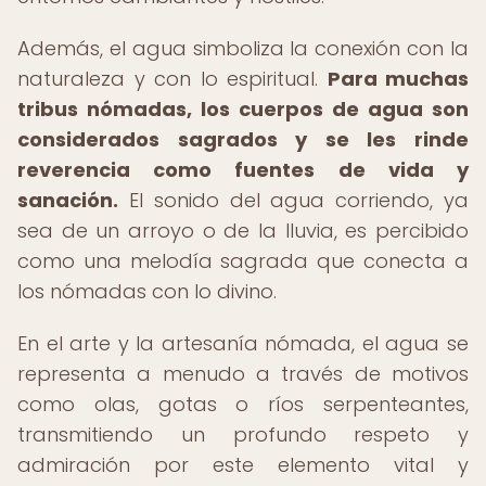
Además, el agua simboliza la conexión con la
naturaleza y con lo espiritual.
Para muchas
tribus nómadas, los cuerpos de agua son
considerados sagrados y se les rinde
reverencia como fuentes de vida y
sanación.
El sonido del agua corriendo, ya
sea de un arroyo o de la lluvia, es percibido
como una melodía sagrada que conecta a
los nómadas con lo divino.
En el arte y la artesanía nómada, el agua se
representa a menudo a través de motivos
como olas, gotas o ríos serpenteantes,
transmitiendo un profundo respeto y
admiración por este elemento vital y