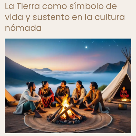
La Tierra como símbolo de
vida y sustento en la cultura
nómada