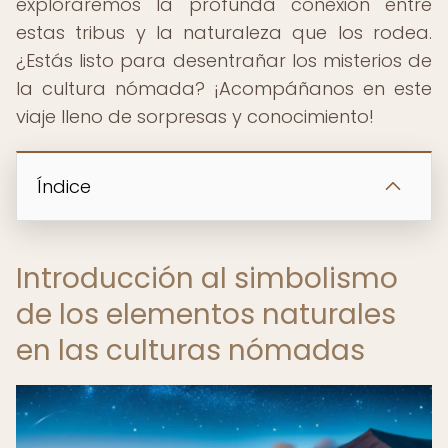
exploraremos la profunda conexión entre
estas tribus y la naturaleza que los rodea.
¿Estás listo para desentrañar los misterios de
la cultura nómada? ¡Acompáñanos en este
viaje lleno de sorpresas y conocimiento!
Índice
Introducción al simbolismo
de los elementos naturales
en las culturas nómadas