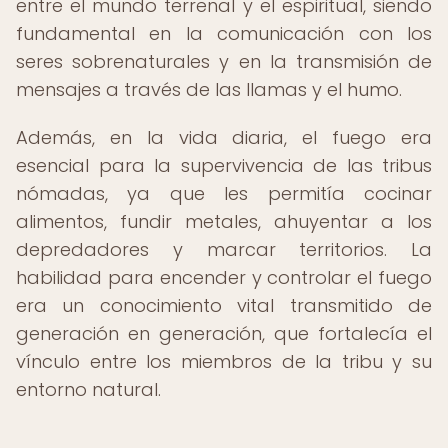
entre el mundo terrenal y el espiritual, siendo
fundamental en la comunicación con los
seres sobrenaturales y en la transmisión de
mensajes a través de las llamas y el humo.
Además, en la vida diaria, el fuego era
esencial para la supervivencia de las tribus
nómadas, ya que les permitía cocinar
alimentos, fundir metales, ahuyentar a los
depredadores y marcar territorios. La
habilidad para encender y controlar el fuego
era un conocimiento vital transmitido de
generación en generación, que fortalecía el
vínculo entre los miembros de la tribu y su
entorno natural.