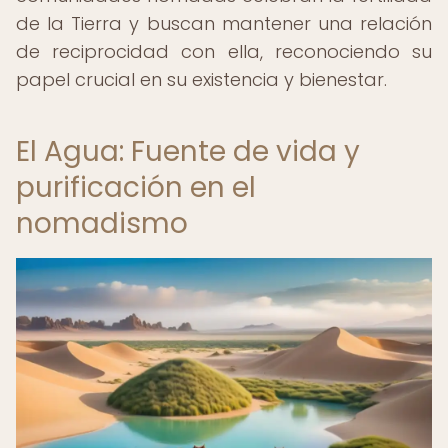
de la Tierra y buscan mantener una relación
de reciprocidad con ella, reconociendo su
papel crucial en su existencia y bienestar.
El Agua: Fuente de vida y
purificación en el
nomadismo