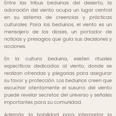
Entre las tribus beduinas del desierto, la
adoración del viento ocupa un lugar central
en su sistema de creencias y prácticas
culturales. Para los beduinos, el viento es un
mensajero de los dioses, un portador de
noticias y presagios que guía sus decisiones y
acciones.
En la cultura beduina, existen rituales
específicos dedicados al viento, donde se
realizan ofrendas y plegarias para asegurar
su favor y protección. Los beduinos creen que
escuchar atentamente el susurro del viento
puede revelar secretos del universo y señales
importantes para su comunidad.
Además, la habilidad para interpretar la