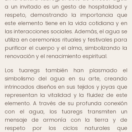
a un invitado es un gesto de hospitalidad y
respeto, demostrando la importancia que
este elemento tiene en la vida cotidiana y en
las interacciones sociales. Además, el agua se
utiliza en ceremonias rituales y festivales para
purificar el cuerpo y el alma, simbolizando la
renovación y el renacimiento espiritual.
Los tuaregs también han plasmado el
simbolismo del agua en su arte, creando
intrincados diseños en sus tejidos y joyas que
representan la vitalidad y la fluidez de este
elemento. A través de su profunda conexión
con el agua, los tuaregs transmiten un
mensaje de armonía con la tierra y de
respeto por los ciclos naturales que