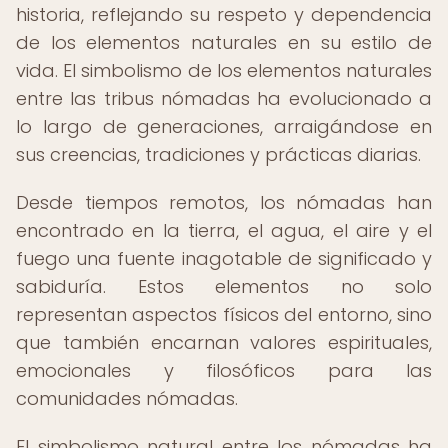
historia, reflejando su respeto y dependencia
de los elementos naturales en su estilo de
vida. El simbolismo de los elementos naturales
entre las tribus nómadas ha evolucionado a
lo largo de generaciones, arraigándose en
sus creencias, tradiciones y prácticas diarias.
Desde tiempos remotos, los nómadas han
encontrado en la tierra, el agua, el aire y el
fuego una fuente inagotable de significado y
sabiduría. Estos elementos no solo
representan aspectos físicos del entorno, sino
que también encarnan valores espirituales,
emocionales y filosóficos para las
comunidades nómadas.
El simbolismo natural entre los nómadas ha