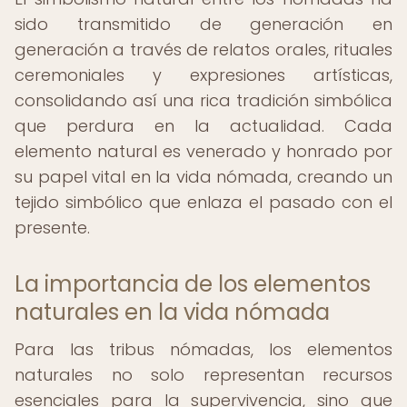
sido transmitido de generación en
generación a través de relatos orales, rituales
ceremoniales y expresiones artísticas,
consolidando así una rica tradición simbólica
que perdura en la actualidad. Cada
elemento natural es venerado y honrado por
su papel vital en la vida nómada, creando un
tejido simbólico que enlaza el pasado con el
presente.
La importancia de los elementos
naturales en la vida nómada
Para las tribus nómadas, los elementos
naturales no solo representan recursos
esenciales para la supervivencia, sino que