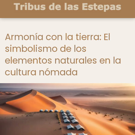
Armonía con la tierra: El
simbolismo de los
elementos naturales en la
cultura nómada