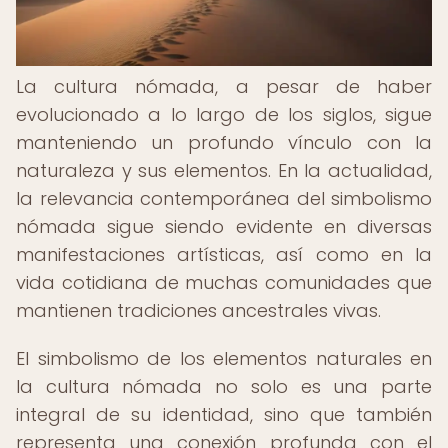
La cultura nómada, a pesar de haber
evolucionado a lo largo de los siglos, sigue
manteniendo un profundo vínculo con la
naturaleza y sus elementos. En la actualidad,
la relevancia contemporánea del simbolismo
nómada sigue siendo evidente en diversas
manifestaciones artísticas, así como en la
vida cotidiana de muchas comunidades que
mantienen tradiciones ancestrales vivas.
El simbolismo de los elementos naturales en
la cultura nómada no solo es una parte
integral de su identidad, sino que también
representa una conexión profunda con el