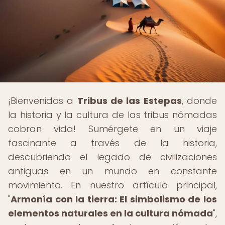
¡Bienvenidos a
Tribus de las Estepas
, donde
la historia y la cultura de las tribus nómadas
cobran vida! Sumérgete en un viaje
fascinante a través de la historia,
descubriendo el legado de civilizaciones
antiguas en un mundo en constante
movimiento. En nuestro artículo principal,
"
Armonía con la tierra: El simbolismo de los
elementos naturales en la cultura nómada
",