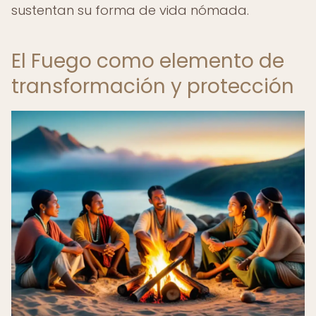
sustentan su forma de vida nómada.
El Fuego como elemento de
transformación y protección