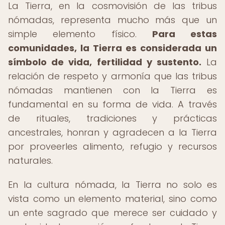
La Tierra, en la cosmovisión de las tribus
nómadas, representa mucho más que un
simple elemento físico.
Para estas
comunidades, la Tierra es considerada un
símbolo de vida, fertilidad y sustento.
La
relación de respeto y armonía que las tribus
nómadas mantienen con la Tierra es
fundamental en su forma de vida. A través
de rituales, tradiciones y prácticas
ancestrales, honran y agradecen a la Tierra
por proveerles alimento, refugio y recursos
naturales.
En la cultura nómada, la Tierra no solo es
vista como un elemento material, sino como
un ente sagrado que merece ser cuidado y