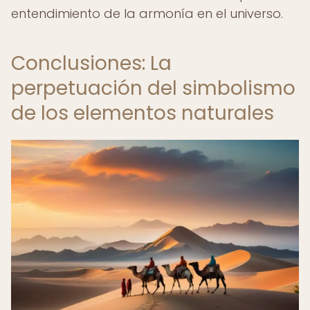
entendimiento de la armonía en el universo.
Conclusiones: La
perpetuación del simbolismo
de los elementos naturales