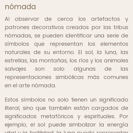
nómada
Al observar de cerca los artefactos y
patrones decorativos creados por las tribus
nómadas, se pueden identificar una serie de
símbolos que representan los elementos
naturales de su entorno. El sol, la luna, las
estrellas, las montañas, los ríos y los animales
salvajes son solo algunas de las
representaciones simbólicas más comunes
en el arte nómada.
Estos símbolos no solo tienen un significado
literal, sino que también están cargados de
significados metafóricos y espirituales. Por
ejemplo, el sol puede simbolizar la energía
vital y la fertilidad, la luna puede representar