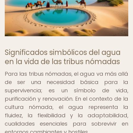
Significados simbólicos del agua
en la vida de las tribus nómadas
Para las tribus nómadas, el agua va más allá
de ser una necesidad básica para la
supervivencia; es un símbolo de vida,
purificación y renovación. En el contexto de la
cultura nómada, el agua representa la
fluidez, la flexibilidad y la adaptabilidad,
cualidades esenciales para sobrevivir en
entornos cambiantes y hostiles.