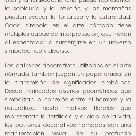
la sabiduría y la intuición, y las montañas
pueden evocar la fortaleza y la estabilidad.
Cada símbolo en el arte nómada tiene
múltiples capas de interpretación, que invitan
al espectador a sumergirse en un universo
simbólico rico y diverso.
Los patrones decorativos utilizados en el arte
nómada también juegan un papel crucial en
la transmisión de significados simbólicos.
Desde intrincados diseños geométricos que
simbolizan la conexión entre el hombre y la
naturaleza, hasta motivos florales que
representan la fertilidad y el ciclo de la vida,
los patrones decorativos nómadas son una
manifestación visual de su profundo