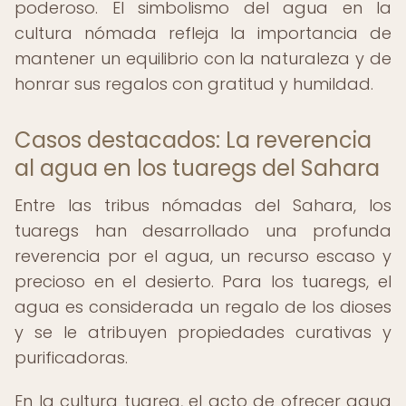
poderoso. El simbolismo del agua en la
cultura nómada refleja la importancia de
mantener un equilibrio con la naturaleza y de
honrar sus regalos con gratitud y humildad.
Casos destacados: La reverencia
al agua en los tuaregs del Sahara
Entre las tribus nómadas del Sahara, los
tuaregs han desarrollado una profunda
reverencia por el agua, un recurso escaso y
precioso en el desierto. Para los tuaregs, el
agua es considerada un regalo de los dioses
y se le atribuyen propiedades curativas y
purificadoras.
En la cultura tuareg, el acto de ofrecer agua