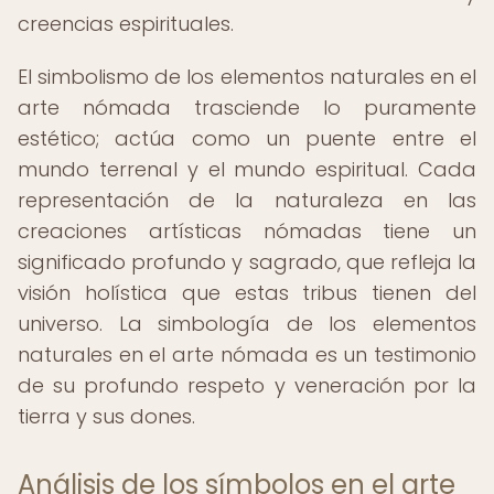
creencias espirituales.
El simbolismo de los elementos naturales en el
arte nómada trasciende lo puramente
estético; actúa como un puente entre el
mundo terrenal y el mundo espiritual. Cada
representación de la naturaleza en las
creaciones artísticas nómadas tiene un
significado profundo y sagrado, que refleja la
visión holística que estas tribus tienen del
universo. La simbología de los elementos
naturales en el arte nómada es un testimonio
de su profundo respeto y veneración por la
tierra y sus dones.
Análisis de los símbolos en el arte