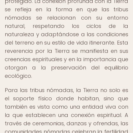
protegido. La conexión profunda con la Tierra
se refleja en la forma en que las tribus
nómadas se relacionan con su entorno
natural, respetando los ciclos de la
naturaleza y adaptándose a las condiciones
del terreno en su estilo de vida itinerante. Esta
reverencia por la Tierra se manifiesta en sus
creencias espirituales y en la importancia que
otorgan a la preservación del equilibrio
ecológico.
Para las tribus nómadas, la Tierra no solo es
el soporte físico donde habitan, sino que
también es vista como una entidad viva con
la que establecen una conexión espiritual. A
través de ceremonias, danzas y ofrendas, las
comunidades nómadas celebran la fertilidad