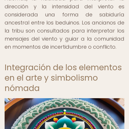
dirección y la intensidad del viento es
considerada una forma de sabiduría
ancestral entre los beduinos. Los ancianos de
la tribu son consultados para interpretar los
mensajes del viento y guiar a la comunidad
en momentos de incertidumbre o conflicto.
Integración de los elementos
en el arte y simbolismo
nómada