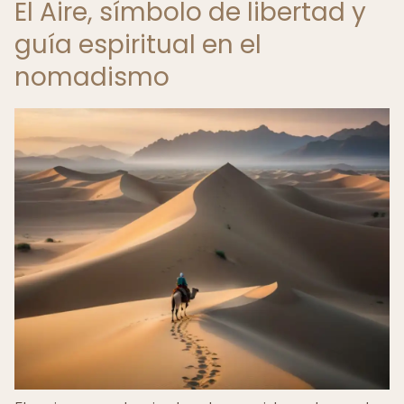
El Aire, símbolo de libertad y
guía espiritual en el
nomadismo