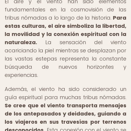
El aire y el viento han sido elementos
fundamentales en la cosmovisión de las
tribus nómadas a lo largo de la historia.
Para
estas culturas, el aire simboliza la libertad,
la movilidad y la conexión espiritual con la
naturaleza.
La sensación del viento
acariciando la piel mientras se desplazan por
las vastas estepas representa la constante
búsqueda de nuevos horizontes y
experiencias.
Además, el viento ha sido considerado un
guía espiritual para muchas tribus nómadas.
Se cree que el viento transporta mensajes
de los antepasados y deidades, guiando a
los viajeros en sus travesías por terrenos
desconocidos.
Esta conexión con el viento se