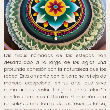
Las tribus nómadas de las estepas han
desarrollado a lo largo de los siglos una
profunda conexión con la naturaleza que los
rodea. Esta armonía con la tierra se refleja de
manera excepcional en su arte, que sirve
como una expresión tangible de su relación
con los elementos naturales. El arte nómada
no solo es una forma de expresión estética,