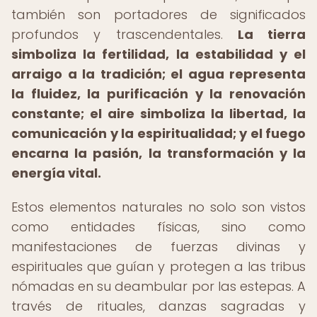
también son portadores de significados
profundos y trascendentales.
La tierra
simboliza la fertilidad, la estabilidad y el
arraigo a la tradición; el agua representa
la fluidez, la purificación y la renovación
constante; el aire simboliza la libertad, la
comunicación y la espiritualidad; y el fuego
encarna la pasión, la transformación y la
energía vital.
Estos elementos naturales no solo son vistos
como entidades físicas, sino como
manifestaciones de fuerzas divinas y
espirituales que guían y protegen a las tribus
nómadas en su deambular por las estepas. A
través de rituales, danzas sagradas y