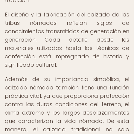
tradición.
El diseño y la fabricación del calzado de las
tribus nómadas reflejan siglos de
conocimientos transmitidos de generación en
generación. Cada detalle, desde los
materiales utilizados hasta las técnicas de
confección, está impregnado de historia y
significado cultural.
Además de su importancia simbólica, el
calzado nómada también tiene una función
práctica vital, ya que proporciona protección
contra las duras condiciones del terreno, el
clima extremo y los largos desplazamientos
que caracterizan la vida nómada. De esta
manera, el calzado tradicional no solo