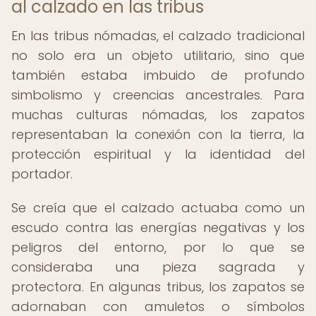
al calzado en las tribus
En las tribus nómadas, el calzado tradicional
no solo era un objeto utilitario, sino que
también estaba imbuido de profundo
simbolismo y creencias ancestrales. Para
muchas culturas nómadas, los zapatos
representaban la conexión con la tierra, la
protección espiritual y la identidad del
portador.
Se creía que el calzado actuaba como un
escudo contra las energías negativas y los
peligros del entorno, por lo que se
consideraba una pieza sagrada y
protectora. En algunas tribus, los zapatos se
adornaban con amuletos o símbolos