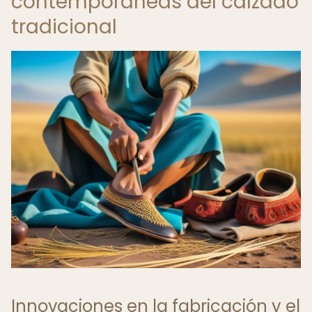
contemporáneas del calzado
tradicional
Innovaciones en la fabricación y el