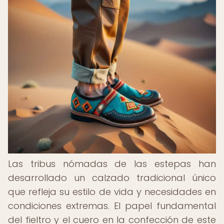
Las tribus nómadas de las estepas han
desarrollado un calzado tradicional único
que refleja su estilo de vida y necesidades en
condiciones extremas. El papel fundamental
del fieltro y el cuero en la confección de este