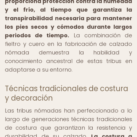
proporciona protección contra la humedad
y el frío, al tiempo que garantiza la
transpirabilidad necesaria para mantener
los pies secos y cómodos durante largos
periodos de tiempo.
La combinación de
fieltro y cuero en la fabricación de calzado
nómada demuestra la habilidad y
conocimiento ancestral de estas tribus en
adaptarse a su entorno.
Técnicas tradicionales de costura
y decoración
Las tribus nómadas han perfeccionado a lo
largo de generaciones técnicas tradicionales
de costura que garantizan la resistencia y
durabilidad de su calzado.
La costura a