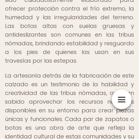
ofrecer protección contra el frío extremo, la
humedad y las irregularidades del terreno.
Las botas altas con suelas gruesas y
antideslizantes son comunes en las tribus
nómadas, brindando estabilidad y resguardo
a los pies de quienes las usan en sus
travesías por las estepas.
La artesanía detrás de la fabricación de este
calzado es un testimonio de la habilidad y
creatividad de las tribus nómadas, que han
sabido aprovechar los recursos naturales
disponibles en su entorno para crear piezas
únicas y funcionales. Cada par de zapatos o
botas es una obra de arte que refleja la
identidad cultural de estas comunidades y su