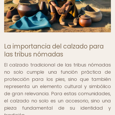
La importancia del calzado para
las tribus nómadas
El calzado tradicional de las tribus nómadas
no solo cumple una función práctica de
protección para los pies, sino que también
representa un elemento cultural y simbólico
de gran relevancia. Para estas comunidades,
el calzado no solo es un accesorio, sino una
pieza fundamental de su identidad y