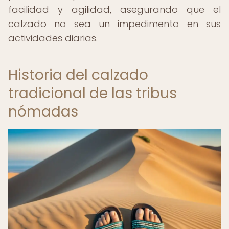
facilidad y agilidad, asegurando que el
calzado no sea un impedimento en sus
actividades diarias.
Historia del calzado
tradicional de las tribus
nómadas