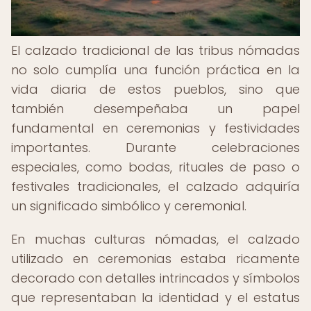
El calzado tradicional de las tribus nómadas
no solo cumplía una función práctica en la
vida diaria de estos pueblos, sino que
también desempeñaba un papel
fundamental en ceremonias y festividades
importantes. Durante celebraciones
especiales, como bodas, rituales de paso o
festivales tradicionales, el calzado adquiría
un significado simbólico y ceremonial.
En muchas culturas nómadas, el calzado
utilizado en ceremonias estaba ricamente
decorado con detalles intrincados y símbolos
que representaban la identidad y el estatus