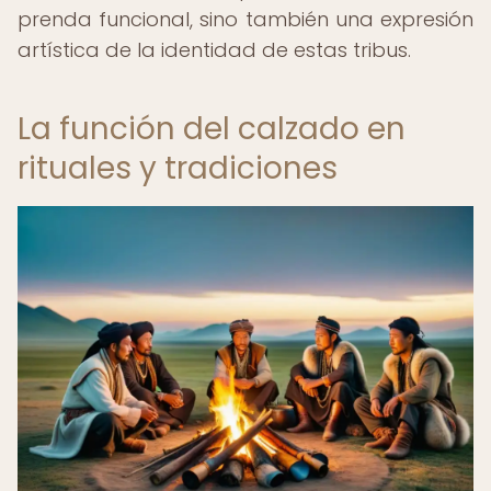
prenda funcional, sino también una expresión
artística de la identidad de estas tribus.
La función del calzado en
rituales y tradiciones