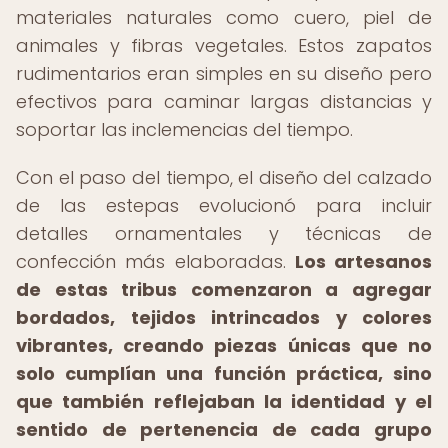
materiales naturales como cuero, piel de
animales y fibras vegetales. Estos zapatos
rudimentarios eran simples en su diseño pero
efectivos para caminar largas distancias y
soportar las inclemencias del tiempo.
Con el paso del tiempo, el diseño del calzado
de las estepas evolucionó para incluir
detalles ornamentales y técnicas de
confección más elaboradas.
Los artesanos
de estas tribus comenzaron a agregar
bordados, tejidos intrincados y colores
vibrantes, creando piezas únicas que no
solo cumplían una función práctica, sino
que también reflejaban la identidad y el
sentido de pertenencia de cada grupo