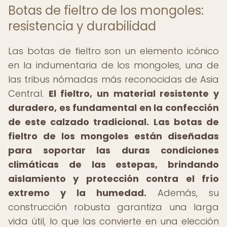
Botas de fieltro de los mongoles:
resistencia y durabilidad
Las botas de fieltro son un elemento icónico
en la indumentaria de los mongoles, una de
las tribus nómadas más reconocidas de Asia
Central.
El fieltro, un material resistente y
duradero, es fundamental en la confección
de este calzado tradicional.
Las botas de
fieltro de los mongoles están diseñadas
para soportar las duras condiciones
climáticas de las estepas, brindando
aislamiento y protección contra el frío
extremo y la humedad.
Además, su
construcción robusta garantiza una larga
vida útil, lo que las convierte en una elección