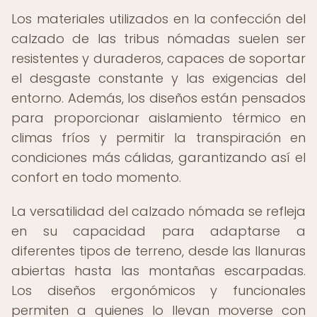
Los materiales utilizados en la confección del
calzado de las tribus nómadas suelen ser
resistentes y duraderos, capaces de soportar
el desgaste constante y las exigencias del
entorno. Además, los diseños están pensados
para proporcionar aislamiento térmico en
climas fríos y permitir la transpiración en
condiciones más cálidas, garantizando así el
confort en todo momento.
La versatilidad del calzado nómada se refleja
en su capacidad para adaptarse a
diferentes tipos de terreno, desde las llanuras
abiertas hasta las montañas escarpadas.
Los diseños ergonómicos y funcionales
permiten a quienes lo llevan moverse con