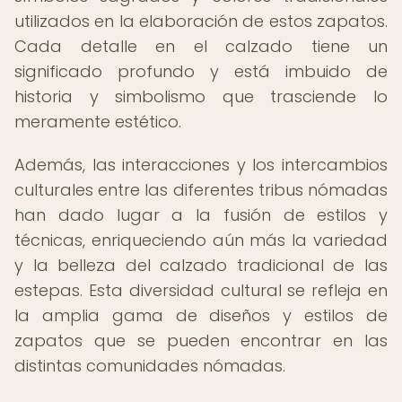
utilizados en la elaboración de estos zapatos.
Cada detalle en el calzado tiene un
significado profundo y está imbuido de
historia y simbolismo que trasciende lo
meramente estético.
Además, las interacciones y los intercambios
culturales entre las diferentes tribus nómadas
han dado lugar a la fusión de estilos y
técnicas, enriqueciendo aún más la variedad
y la belleza del calzado tradicional de las
estepas. Esta diversidad cultural se refleja en
la amplia gama de diseños y estilos de
zapatos que se pueden encontrar en las
distintas comunidades nómadas.