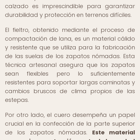
calzado es imprescindible para garantizar
durabilidad y protección en terrenos difíciles.
El fieltro, obtenido mediante el proceso de
compactación de lana, es un material cálido
y resistente que se utiliza para la fabricación
de las suelas de los zapatos nómadas. Esta
técnica artesanal asegura que los zapatos
sean flexibles pero lo suficientemente
resistentes para soportar largas caminatas y
cambios bruscos de clima propios de las
estepas.
Por otro lado, el cuero desempeña un papel
crucial en la confección de la parte superior
de los zapatos nómadas.
Este material