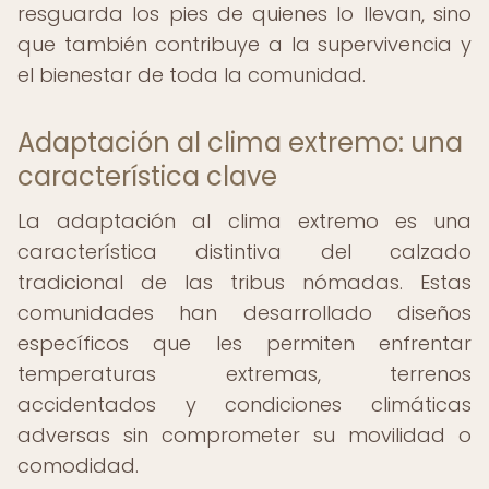
resguarda los pies de quienes lo llevan, sino
que también contribuye a la supervivencia y
el bienestar de toda la comunidad.
Adaptación al clima extremo: una
característica clave
La adaptación al clima extremo es una
característica distintiva del calzado
tradicional de las tribus nómadas. Estas
comunidades han desarrollado diseños
específicos que les permiten enfrentar
temperaturas extremas, terrenos
accidentados y condiciones climáticas
adversas sin comprometer su movilidad o
comodidad.