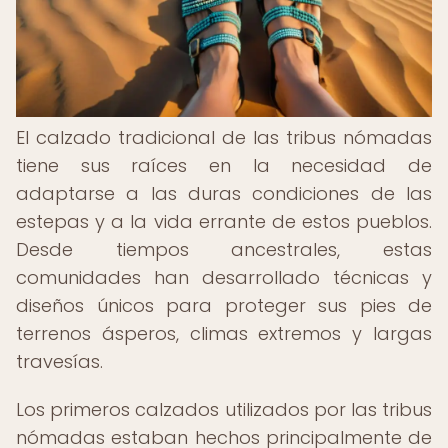
El calzado tradicional de las tribus nómadas
tiene sus raíces en la necesidad de
adaptarse a las duras condiciones de las
estepas y a la vida errante de estos pueblos.
Desde tiempos ancestrales, estas
comunidades han desarrollado técnicas y
diseños únicos para proteger sus pies de
terrenos ásperos, climas extremos y largas
travesías.
Los primeros calzados utilizados por las tribus
nómadas estaban hechos principalmente de