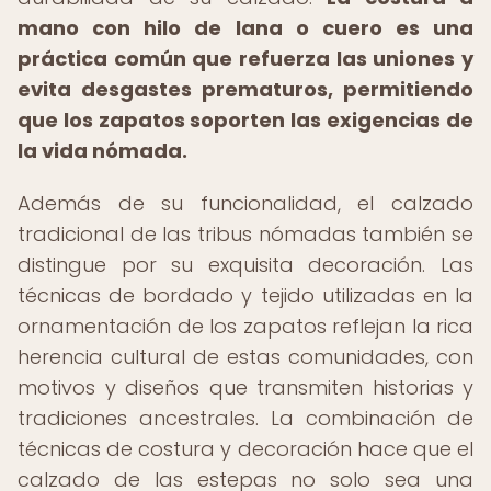
mano con hilo de lana o cuero es una
práctica común que refuerza las uniones y
evita desgastes prematuros, permitiendo
que los zapatos soporten las exigencias de
la vida nómada.
Además de su funcionalidad, el calzado
tradicional de las tribus nómadas también se
distingue por su exquisita decoración. Las
técnicas de bordado y tejido utilizadas en la
ornamentación de los zapatos reflejan la rica
herencia cultural de estas comunidades, con
motivos y diseños que transmiten historias y
tradiciones ancestrales. La combinación de
técnicas de costura y decoración hace que el
calzado de las estepas no solo sea una