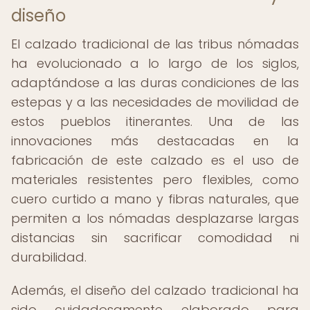
diseño
El calzado tradicional de las tribus nómadas
ha evolucionado a lo largo de los siglos,
adaptándose a las duras condiciones de las
estepas y a las necesidades de movilidad de
estos pueblos itinerantes. Una de las
innovaciones más destacadas en la
fabricación de este calzado es el uso de
materiales resistentes pero flexibles, como
cuero curtido a mano y fibras naturales, que
permiten a los nómadas desplazarse largas
distancias sin sacrificar comodidad ni
durabilidad.
Además, el diseño del calzado tradicional ha
sido cuidadosamente elaborado para