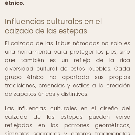
étnico.
Influencias culturales en el
calzado de las estepas
El calzado de las tribus nómadas no solo es
una herramienta para proteger los pies, sino
que también es un reflejo de la rica
diversidad cultural de estos pueblos. Cada
grupo étnico ha aportado sus propias
tradiciones, creencias y estilos a la creación
de zapatos únicos y distintivos.
Las influencias culturales en el diseño del
calzado de las estepas pueden verse
reflejadas en los patrones geométricos,
símbolos sagrados y colores tradicionales