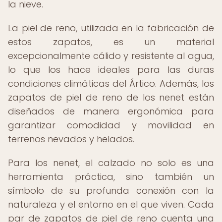
la nieve.
La piel de reno, utilizada en la fabricación de
estos zapatos, es un material
excepcionalmente cálido y resistente al agua,
lo que los hace ideales para las duras
condiciones climáticas del Ártico. Además, los
zapatos de piel de reno de los nenet están
diseñados de manera ergonómica para
garantizar comodidad y movilidad en
terrenos nevados y helados.
Para los nenet, el calzado no solo es una
herramienta práctica, sino también un
símbolo de su profunda conexión con la
naturaleza y el entorno en el que viven. Cada
par de zapatos de piel de reno cuenta una