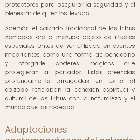
protectores para asegurar la seguridad y el
bienestar de quien los llevaba.
Además, el calzado tradicional de las tribus
nómadas era a menudo objeto de rituales
especiales antes de ser utilizado en eventos
importantes, como una forma de bendecirlo
y otorgarle poderes mágicos que
protegieran al portador. Estas creencias
profundamente arraigadas en torno al
calzado reflejaban la conexión espiritual y
cultural de las tribus con la naturaleza y el
mundo que las rodeaba.
Adaptaciones