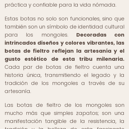
práctica y confiable para la vida nómada.
Estas botas no solo son funcionales, sino que
también son un símbolo de identidad cultural
para los mongoles.
Decoradas con
intrincados diseños y colores vibrantes, las
botas de fieltro reflejan la artesanía y el
gusto estético de esta tribu milenaria.
Cada par de botas de fieltro cuenta una
historia única, transmitiendo el legado y la
tradición de los mongoles a través de su
artesanía.
Las botas de fieltro de los mongoles son
mucho más que simples zapatos; son una
manifestación tangible de la resistencia, la