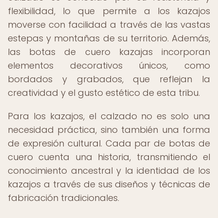
flexibilidad, lo que permite a los kazajos
moverse con facilidad a través de las vastas
estepas y montañas de su territorio. Además,
las botas de cuero kazajas incorporan
elementos decorativos únicos, como
bordados y grabados, que reflejan la
creatividad y el gusto estético de esta tribu.
Para los kazajos, el calzado no es solo una
necesidad práctica, sino también una forma
de expresión cultural. Cada par de botas de
cuero cuenta una historia, transmitiendo el
conocimiento ancestral y la identidad de los
kazajos a través de sus diseños y técnicas de
fabricación tradicionales.