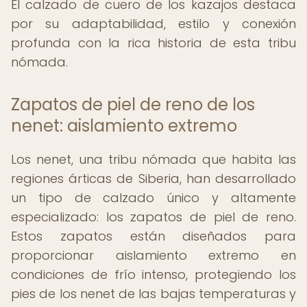
El calzado de cuero de los kazajos destaca
por su adaptabilidad, estilo y conexión
profunda con la rica historia de esta tribu
nómada.
Zapatos de piel de reno de los
nenet: aislamiento extremo
Los nenet, una tribu nómada que habita las
regiones árticas de Siberia, han desarrollado
un tipo de calzado único y altamente
especializado: los zapatos de piel de reno.
Estos zapatos están diseñados para
proporcionar aislamiento extremo en
condiciones de frío intenso, protegiendo los
pies de los nenet de las bajas temperaturas y