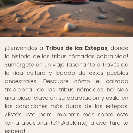
¡Bienvenidos a
Tribus de las Estepas
, donde
la historia de las tribus nómadas cobra vida!
Sumérgete en un viaje fascinante a través de
la rica cultura y legado de estos pueblos
ancestrales. Descubre cómo el calzado
tradicional de las tribus nómadas ha sido
una pieza clave en su adaptación y estilo en
las condiciones más duras de las estepas.
¿Estás listo para explorar más sobre este
tema apasionante? ¡Adelante, la aventura te
espera!