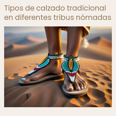
Tipos de calzado tradicional
en diferentes tribus nómadas