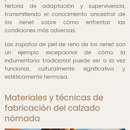
historia de adaptación y supervivencia,
transmitiendo el conocimiento ancestral de
los nenet sobre cómo enfrentar las
condiciones más adversas.
Los zapatos de piel de reno de los nenet son
un ejemplo excepcional de cómo la
indumentaria tradicional puede ser a la vez
funcional, culturalmente significativa y
estéticamente hermosa.
Materiales y técnicas de
fabricación del calzado
nómada