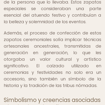
de la persona que lo llevaba. Estos zapatos
especiales se consideraban una parte
esencial del atuendo festivo y contribuían a
la belleza y solemnidad de los eventos.
Además, el proceso de confección de estos
zapatos ceremoniales solía implicar técnicas
artesanales ancestrales, transmitidas de
generación en generación, lo que les
otorgaba un valor cultural y artístico
significativo. El calzado utilizado en
ceremonias y festividades no solo era un
accesorio, sino también un símbolo de la
historia y la tradición de las tribus nómadas.
Simbolismo y creencias asociadas