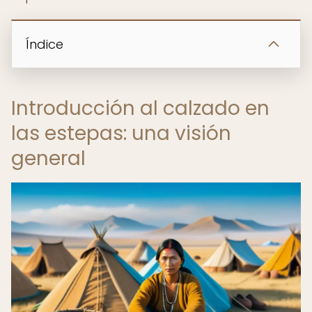
Índice
Introducción al calzado en
las estepas: una visión
general