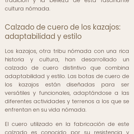
tradición y la belleza de esta fascinante
cultura nómada.
Calzado de cuero de los kazajos:
adaptabilidad y estilo
Los kazajos, otra tribu nómada con una rica
historia y cultura, han desarrollado un
calzado de cuero distintivo que combina
adaptabilidad y estilo. Las botas de cuero de
los kazajos están diseñadas para ser
versátiles y funcionales, adaptándose a las
diferentes actividades y terrenos a los que se
enfrentan en su vida nómada.
El cuero utilizado en la fabricación de este
calzado es conocido por su resistencia y