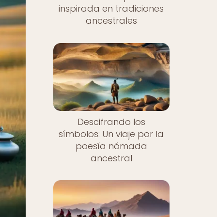
inspirada en tradiciones
ancestrales
Descifrando los
símbolos: Un viaje por la
poesía nómada
ancestral