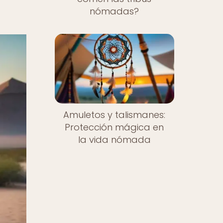
nómadas?
Amuletos y talismanes:
Protección mágica en
la vida nómada