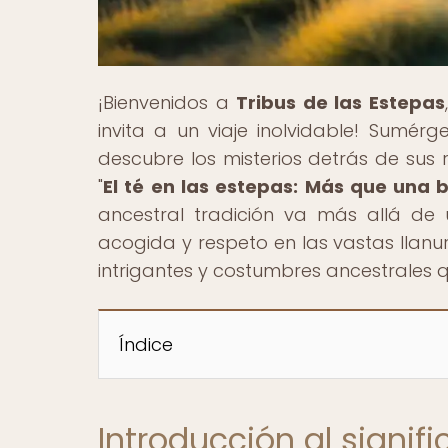
¡Bienvenidos a
Tribus de las Estepas
invita a un viaje inolvidable! Sumé
descubre los misterios detrás de sus 
"
El té en las estepas: Más que una b
ancestral tradición va más allá de
acogida y respeto en las vastas llanur
intrigantes y costumbres ancestrales 
Índice
Introducción al signifi