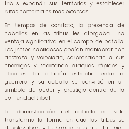
tribus expandir sus territorios y establecer
rutas comerciales más extensas.
En tiempos de conflicto, la presencia de
caballos en las tribus les otorgaba una
ventaja significativa en el campo de batalla.
Los jinetes habilidosos podían maniobrar con
destreza y velocidad, sorprendiendo a sus
enemigos y facilitando ataques rápidos y
eficaces. La relación estrecha entre el
guerrero y su caballo se convirtió en un
símbolo de poder y prestigio dentro de la
comunidad tribal.
La domesticación del caballo no solo
transformó la forma en que las tribus se
desplazaban y luchaban, sino que también