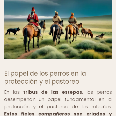
El papel de los perros en la
protección y el pastoreo
En las
tribus de las estepas
, los perros
desempeñan un papel fundamental en la
protección y el pastoreo de los rebaños.
Estos fieles compañeros son criados y