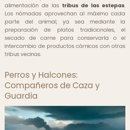
alimentación de las
tribus de las estepas
.
Los nómadas aprovechan al máximo cada
parte del animal, ya sea mediante la
preparación de platos tradicionales, el
secado de carne para conservarla o el
intercambio de productos cárnicos con otras
tribus vecinas.
Perros y Halcones:
Compañeros de Caza y
Guardia