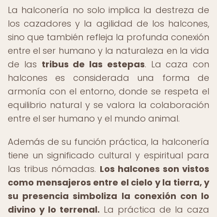
La halconería no solo implica la destreza de
los cazadores y la agilidad de los halcones,
sino que también refleja la profunda conexión
entre el ser humano y la naturaleza en la vida
de las
tribus de las estepas
. La caza con
halcones es considerada una forma de
armonía con el entorno, donde se respeta el
equilibrio natural y se valora la colaboración
entre el ser humano y el mundo animal.
Además de su función práctica, la halconería
tiene un significado cultural y espiritual para
las tribus nómadas.
Los halcones son vistos
como mensajeros entre el cielo y la tierra, y
su presencia simboliza la conexión con lo
divino y lo terrenal.
La práctica de la caza