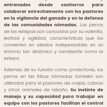
entrenados desde cachorros para
colaborar estrechamente con los pastores
en la vigilancia del ganado y en la defensa
de las comunidades nómadas.
Los perros
de las estepas son conocidos por su valentía,
lealtad y agilidad, características que los
convierten en aliados indispensables en un
entorno tan dinámico y cambiante como la
estepa.
Además de su función como protectores, los
perros en las tribus nómadas también son
utilizados para el pastoreo de ovejas, cabras
y otros animales de rebaño.
Su instinto de
manejo y su capacidad para trabajar en
equipo con los pastores facilitan el control