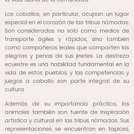
Los caballos, en particular, ocupan un lugar
especial en el corazón de las tribus nómadas.
Son considerados no solo como medios de
transporte ágiles y rápidos, sino también
como compañeros leales que comparten las
alegrías y penas de sus jinetes. La destreza
ecuestre es una habilidad fundamental en la
vida de estos pueblos, y las competencias y
juegos a caballo son parte integral de su
cultura.
Además de su importancia práctica, los
animales también son fuente de inspiración
artística y cultural en las tribus nómadas. Sus
representaciones se encuentran en tapices,