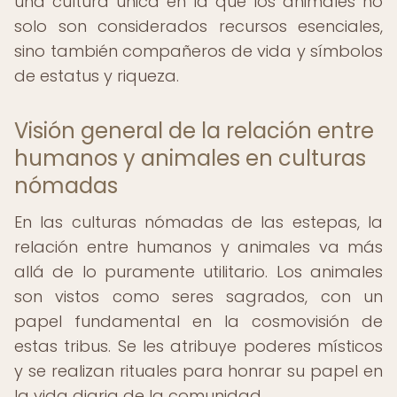
una cultura única en la que los animales no
solo son considerados recursos esenciales,
sino también compañeros de vida y símbolos
de estatus y riqueza.
Visión general de la relación entre
humanos y animales en culturas
nómadas
En las culturas nómadas de las estepas, la
relación entre humanos y animales va más
allá de lo puramente utilitario. Los animales
son vistos como seres sagrados, con un
papel fundamental en la cosmovisión de
estas tribus. Se les atribuye poderes místicos
y se realizan rituales para honrar su papel en
la vida diaria de la comunidad.