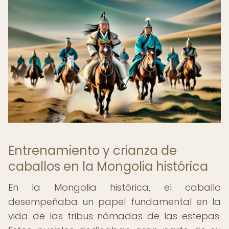
Entrenamiento y crianza de
caballos en la Mongolia histórica
En la Mongolia histórica, el caballo
desempeñaba un papel fundamental en la
vida de las tribus nómadas de las estepas.