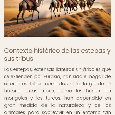
Contexto histórico de las estepas y
sus tribus
Las estepas, extensas llanuras sin árboles que
se extienden por Eurasia, han sido el hogar de
diferentes tribus nómadas a lo largo de la
historia. Estas tribus, como los hunos, los
mongoles y los turcos, han dependido en
gran medida de la naturaleza y de los
animales para sobrevivir en un entorno tan