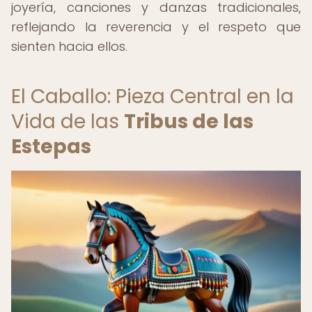
joyería, canciones y danzas tradicionales,
reflejando la reverencia y el respeto que
sienten hacia ellos.
El Caballo: Pieza Central en la
Vida de las
Tribus de las
Estepas