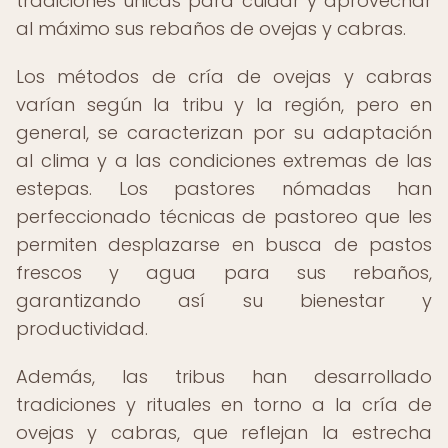
tradiciones únicas para cuidar y aprovechar
al máximo sus rebaños de ovejas y cabras.
Los métodos de cría de ovejas y cabras
varían según la tribu y la región, pero en
general, se caracterizan por su adaptación
al clima y a las condiciones extremas de las
estepas. Los pastores nómadas han
perfeccionado técnicas de pastoreo que les
permiten desplazarse en busca de pastos
frescos y agua para sus rebaños,
garantizando así su bienestar y
productividad.
Además, las tribus han desarrollado
tradiciones y rituales en torno a la cría de
ovejas y cabras, que reflejan la estrecha