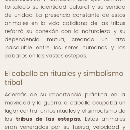
fortaleció su identidad cultural y su sentido
de unidad. La presencia constante de estos
animales en la vida cotidiana de las tribus
reforzó su conexión con la naturaleza y su
dependencia mutua, creando un lazo
indisoluble entre los seres humanos y los
caballos en las vastas estepas.
El caballo en rituales y simbolismo
tribal
Además de su importancia práctica en la
movilidad y la guerra, el caballo ocupaba un
lugar central en los rituales y el simbolismo de
las
tribus de las estepas
. Estos animales
eran venerados por su fuerza, velocidad y