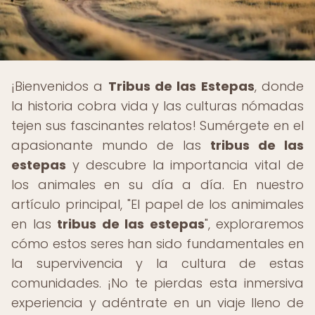
¡Bienvenidos a
Tribus de las Estepas
, donde
la historia cobra vida y las culturas nómadas
tejen sus fascinantes relatos! Sumérgete en el
apasionante mundo de las
tribus de las
estepas
y descubre la importancia vital de
los animales en su día a día. En nuestro
artículo principal, "El papel de los animimales
en las
tribus de las estepas
", exploraremos
cómo estos seres han sido fundamentales en
la supervivencia y la cultura de estas
comunidades. ¡No te pierdas esta inmersiva
experiencia y adéntrate en un viaje lleno de