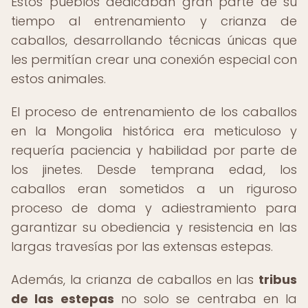
Estos pueblos dedicaban gran parte de su
tiempo al entrenamiento y crianza de
caballos, desarrollando técnicas únicas que
les permitían crear una conexión especial con
estos animales.
El proceso de entrenamiento de los caballos
en la Mongolia histórica era meticuloso y
requería paciencia y habilidad por parte de
los jinetes. Desde temprana edad, los
caballos eran sometidos a un riguroso
proceso de doma y adiestramiento para
garantizar su obediencia y resistencia en las
largas travesías por las extensas estepas.
Además, la crianza de caballos en las
tribus
de las estepas
no solo se centraba en la