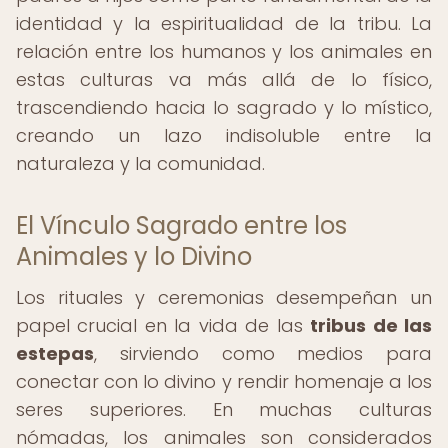
identidad y la espiritualidad de la tribu. La
relación entre los humanos y los animales en
estas culturas va más allá de lo físico,
trascendiendo hacia lo sagrado y lo místico,
creando un lazo indisoluble entre la
naturaleza y la comunidad.
El Vínculo Sagrado entre los
Animales y lo Divino
Los rituales y ceremonias desempeñan un
papel crucial en la vida de las
tribus de las
estepas
, sirviendo como medios para
conectar con lo divino y rendir homenaje a los
seres superiores. En muchas culturas
nómadas, los animales son considerados