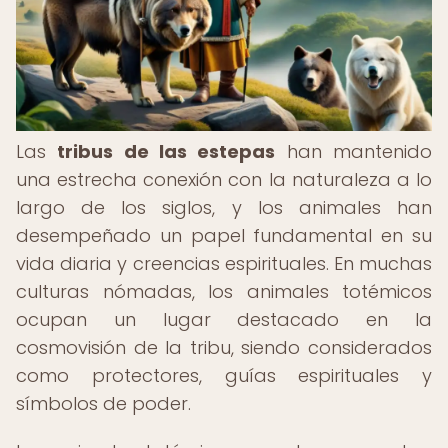
Las
tribus de las estepas
han mantenido
una estrecha conexión con la naturaleza a lo
largo de los siglos, y los animales han
desempeñado un papel fundamental en su
vida diaria y creencias espirituales. En muchas
culturas nómadas, los animales totémicos
ocupan un lugar destacado en la
cosmovisión de la tribu, siendo considerados
como protectores, guías espirituales y
símbolos de poder.