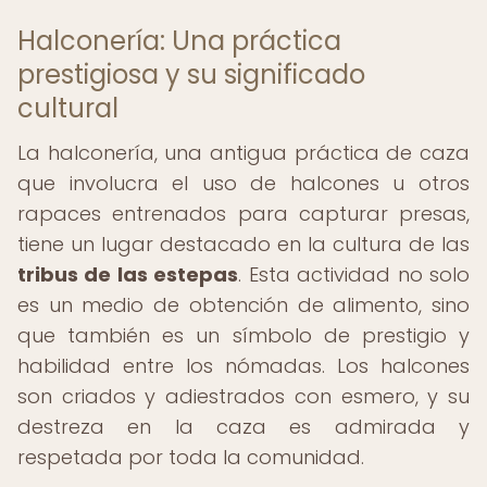
Halconería: Una práctica
prestigiosa y su significado
cultural
La halconería, una antigua práctica de caza
que involucra el uso de halcones u otros
rapaces entrenados para capturar presas,
tiene un lugar destacado en la cultura de las
tribus de las estepas
. Esta actividad no solo
es un medio de obtención de alimento, sino
que también es un símbolo de prestigio y
habilidad entre los nómadas. Los halcones
son criados y adiestrados con esmero, y su
destreza en la caza es admirada y
respetada por toda la comunidad.