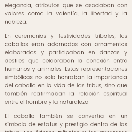
elegancia, atributos que se asociaban con
valores como la valentía, la libertad y la
nobleza.
En ceremonias y festividades tribales, los
caballos eran adornados con ornamentos
elaborados y participaban en danzas y
desfiles que celebraban la conexión entre
humanos y animales. Estas representaciones
simbólicas no solo honraban la importancia
del caballo en la vida de las tribus, sino que
también reafirmaban la relación espiritual
entre el hombre y la naturaleza.
El caballo también se convertía en un
símbolo de estatus y prestigio dentro de las