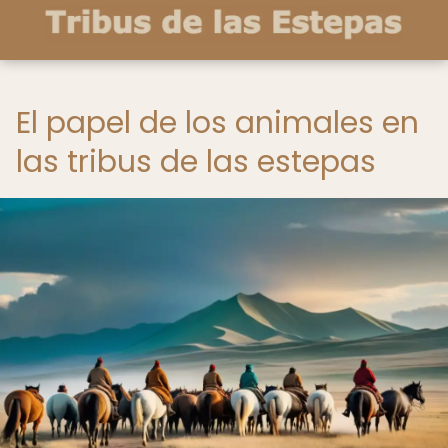
El papel de los animales en
las tribus de las estepas