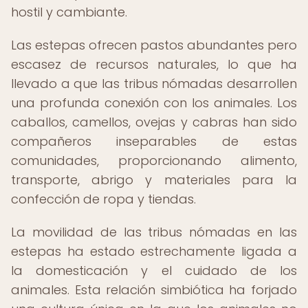
hostil y cambiante.
Las estepas ofrecen pastos abundantes pero
escasez de recursos naturales, lo que ha
llevado a que las tribus nómadas desarrollen
una profunda conexión con los animales. Los
caballos, camellos, ovejas y cabras han sido
compañeros inseparables de estas
comunidades, proporcionando alimento,
transporte, abrigo y materiales para la
confección de ropa y tiendas.
La movilidad de las tribus nómadas en las
estepas ha estado estrechamente ligada a
la domesticación y el cuidado de los
animales. Esta relación simbiótica ha forjado