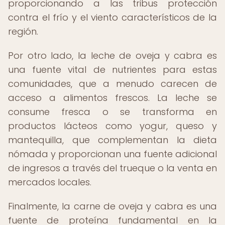
proporcionando a las tribus protección
contra el frío y el viento característicos de la
región.
Por otro lado, la leche de oveja y cabra es
una fuente vital de nutrientes para estas
comunidades, que a menudo carecen de
acceso a alimentos frescos. La leche se
consume fresca o se transforma en
productos lácteos como yogur, queso y
mantequilla, que complementan la dieta
nómada y proporcionan una fuente adicional
de ingresos a través del trueque o la venta en
mercados locales.
Finalmente, la carne de oveja y cabra es una
fuente de proteína fundamental en la