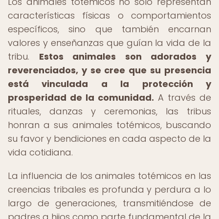
Los animales totémicos no solo representan
características físicas o comportamientos
específicos, sino que también encarnan
valores y enseñanzas que guían la vida de la
tribu.
Estos animales son adorados y
reverenciados, y se cree que su presencia
está vinculada a la protección y
prosperidad de la comunidad.
A través de
rituales, danzas y ceremonias, las tribus
honran a sus animales totémicos, buscando
su favor y bendiciones en cada aspecto de la
vida cotidiana.
La influencia de los animales totémicos en las
creencias tribales es profunda y perdura a lo
largo de generaciones, transmitiéndose de
padres a hijos como parte fundamental de la