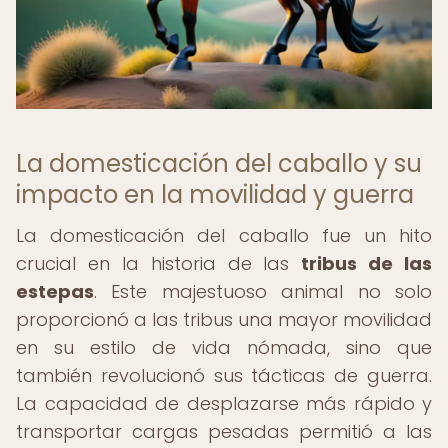
La domesticación del caballo y su
impacto en la movilidad y guerra
La domesticación del caballo fue un hito
crucial en la historia de las
tribus de las
estepas
. Este majestuoso animal no solo
proporcionó a las tribus una mayor movilidad
en su estilo de vida nómada, sino que
también revolucionó sus tácticas de guerra.
La capacidad de desplazarse más rápido y
transportar cargas pesadas permitió a las