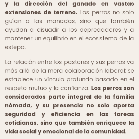
y la dirección del ganado en vastas
extensiones de terreno.
Los perros no solo
guían a las manadas, sino que también
ayudan a disuadir a los depredadores y a
mantener un equilibrio en el ecosistema de la
estepa.
La relación entre los pastores y sus perros va
más allá de la mera colaboración laboral; se
establece un vínculo profundo basado en el
respeto mutuo y la confianza.
Los perros son
considerados parte integral de la familia
nómada, y su presencia no solo aporta
seguridad y eficiencia en las tareas
cotidianas, sino que también enriquece la
vida social y emocional de la comunidad.