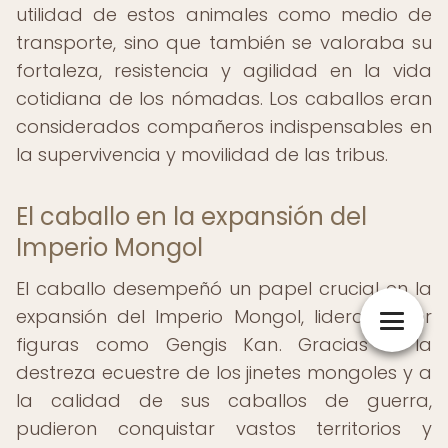
utilidad de estos animales como medio de
transporte, sino que también se valoraba su
fortaleza, resistencia y agilidad en la vida
cotidiana de los nómadas. Los caballos eran
considerados compañeros indispensables en
la supervivencia y movilidad de las tribus.
El caballo en la expansión del
Imperio Mongol
El caballo desempeñó un papel crucial en la
expansión del Imperio Mongol, liderado por
figuras como Gengis Kan. Gracias a la
destreza ecuestre de los jinetes mongoles y a
la calidad de sus caballos de guerra,
pudieron conquistar vastos territorios y