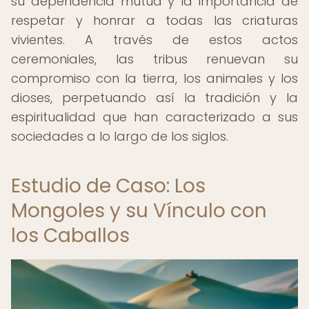
su dependencia mutua y la importancia de
respetar y honrar a todas las criaturas
vivientes. A través de estos actos
ceremoniales, las tribus renuevan su
compromiso con la tierra, los animales y los
dioses, perpetuando así la tradición y la
espiritualidad que han caracterizado a sus
sociedades a lo largo de los siglos.
Estudio de Caso: Los
Mongoles y su Vínculo con
los Caballos