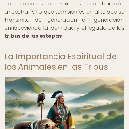
con halcones no solo es una tradición
ancestral, sino que también es un arte que se
transmite de generación en generación,
enriqueciendo la identidad y el legado de las
tribus de las estepas
.
La Importancia Espiritual de
los Animales en las Tribus