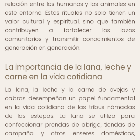
relación entre los humanos y los animales en
este entorno. Estos rituales no solo tienen un
valor cultural y espiritual, sino que también
contribuyen a fortalecer los lazos
comunitarios y transmitir conocimientos de
generación en generación.
La importancia de la lana, leche y
carne en la vida cotidiana
La lana, la leche y la carne de ovejas y
cabras desempeñan un papel fundamental
en la vida cotidiana de las tribus nómadas
de las estepas. La lana se utiliza para
confeccionar prendas de abrigo, tiendas de
campaña y otros enseres domésticos,