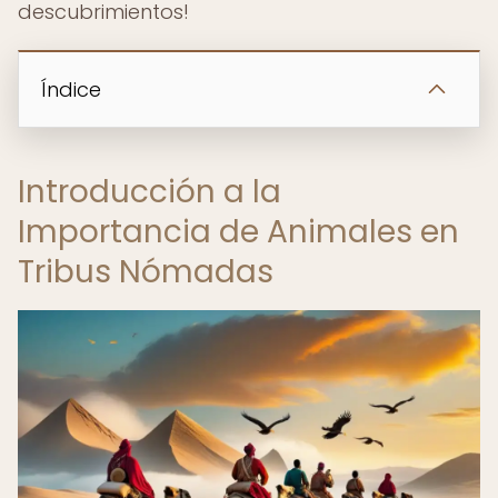
descubrimientos!
Índice
Introducción a la
Importancia de Animales en
Tribus Nómadas