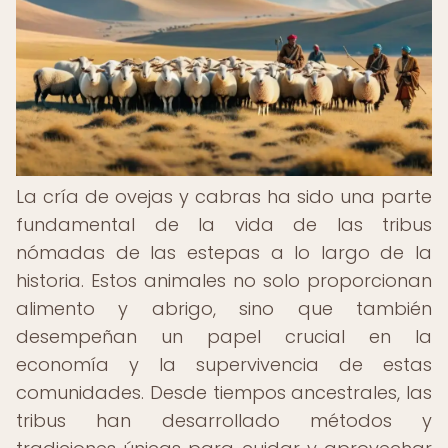
La cría de ovejas y cabras ha sido una parte
fundamental de la vida de las tribus
nómadas de las estepas a lo largo de la
historia. Estos animales no solo proporcionan
alimento y abrigo, sino que también
desempeñan un papel crucial en la
economía y la supervivencia de estas
comunidades. Desde tiempos ancestrales, las
tribus han desarrollado métodos y