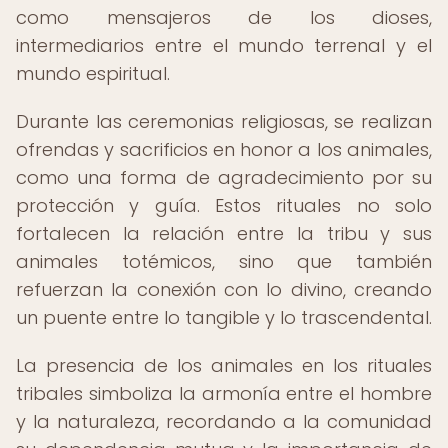
como mensajeros de los dioses,
intermediarios entre el mundo terrenal y el
mundo espiritual.
Durante las ceremonias religiosas, se realizan
ofrendas y sacrificios en honor a los animales,
como una forma de agradecimiento por su
protección y guía. Estos rituales no solo
fortalecen la relación entre la tribu y sus
animales totémicos, sino que también
refuerzan la conexión con lo divino, creando
un puente entre lo tangible y lo trascendental.
La presencia de los animales en los rituales
tribales simboliza la armonía entre el hombre
y la naturaleza, recordando a la comunidad