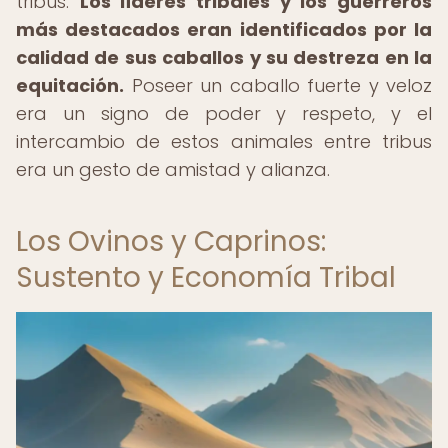
tribus.
Los líderes tribales y los guerreros
más destacados eran identificados por la
calidad de sus caballos y su destreza en la
equitación.
Poseer un caballo fuerte y veloz
era un signo de poder y respeto, y el
intercambio de estos animales entre tribus
era un gesto de amistad y alianza.
Los Ovinos y Caprinos:
Sustento y Economía Tribal