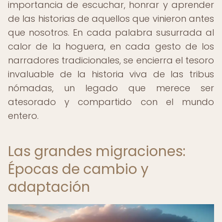
importancia de escuchar, honrar y aprender
de las historias de aquellos que vinieron antes
que nosotros. En cada palabra susurrada al
calor de la hoguera, en cada gesto de los
narradores tradicionales, se encierra el tesoro
invaluable de la historia viva de las tribus
nómadas, un legado que merece ser
atesorado y compartido con el mundo
entero.
Las grandes migraciones:
Épocas de cambio y
adaptación