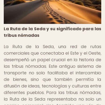
La Ruta de la Seda y su significado para las
tribus nómadas
La Ruta de la Seda, una red de rutas
comerciales que conectaba el Este y el Oeste,
desempeñó un papel crucial en la historia de
las tribus nómadas. Este antiguo sistema de
transporte no solo facilitaba el intercambio
de bienes, sino que también permitía la
difusión de ideas, tecnologías y culturas entre
diferentes pueblos. Para las tribus nómadas,
la Ruta de la Seda representaba no solo un