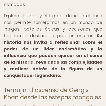
nómadas.
Explorar la vida y el legado de Attila el Huno
nos permite sumergirnos en un mundo de
intrigas, batallas épicas y decisiones que
forjaron el destino de pueblos enteros.
Su
historia nos invita a reflexionar sobre el
poder de un líder carismático y la
influencia que pueden ejercer en el curso
de la historia, revelando las complejidades
y matices detrás de la figura de un
conquistador legendario.
Temujin: El ascenso de Gengis
Khan desde las estepas mongoles