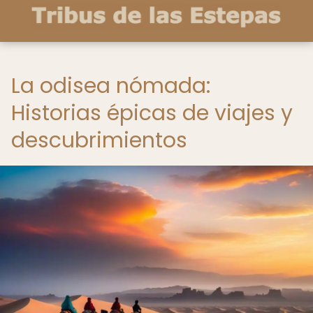
La odisea nómada:
Historias épicas de viajes y
descubrimientos