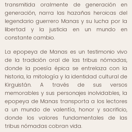
transmitida oralmente de generación en
generación, narra las hazañas heroicas del
legendario guerrero Manas y su lucha por la
libertad y la justicia en un mundo en
constante cambio.
La epopeya de Manas es un testimonio vivo
de la tradición oral de las tribus nómadas,
donde la poesía épica se entrelaza con la
historia, la mitología y la identidad cultural de
Kirguistán. A través de sus versos
memorables y sus personajes inolvidables, la
epopeya de Manas transporta a los lectores
a un mundo de valentía, honor y sacrificio,
donde los valores fundamentales de las
tribus nómadas cobran vida.