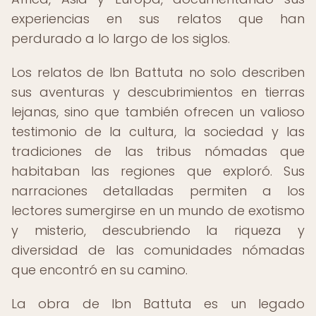
experiencias en sus relatos que han
perdurado a lo largo de los siglos.
Los relatos de Ibn Battuta no solo describen
sus aventuras y descubrimientos en tierras
lejanas, sino que también ofrecen un valioso
testimonio de la cultura, la sociedad y las
tradiciones de las tribus nómadas que
habitaban las regiones que exploró. Sus
narraciones detalladas permiten a los
lectores sumergirse en un mundo de exotismo
y misterio, descubriendo la riqueza y
diversidad de las comunidades nómadas
que encontró en su camino.
La obra de Ibn Battuta es un legado