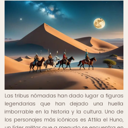
Las tribus nómadas han dado lugar a figuras
legendarias que han dejado una huella
imborrable en la historia y la cultura. Uno de
los personajes más icónicos es Attila el Huno,
un líder militar que a menudo se encuentra en