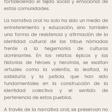
fortaleciendo el tejido social y emocional de
estas comunidades.
La narrativa oral no solo ha sido un medio de
entretenimiento y educación, sino también
una forma de resistencia y afirmación de la
identidad cultural de las tribus nómadas
frente a la hegemonía de culturas
dominantes. En los relatos épicos y las
historias de héroes y heroínas, se exaltan
virtudes como la valentía, la lealtad, la
sabiduría y la justicia, que han sido
fundamentales en la construcción de la
identidad colectiva y el sentido de
pertenencia de estos pueblos.
A través de la narrativa oral, se preservan no