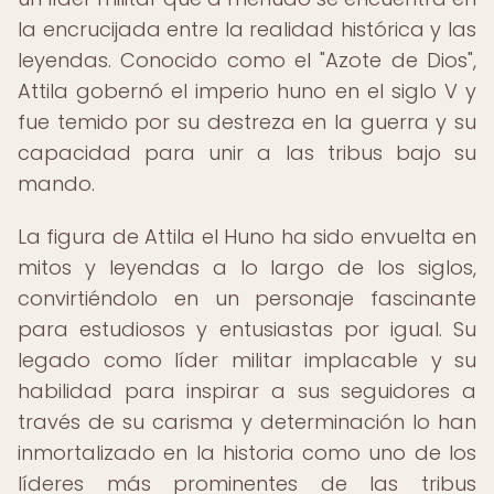
la encrucijada entre la realidad histórica y las
leyendas. Conocido como el "Azote de Dios",
Attila gobernó el imperio huno en el siglo V y
fue temido por su destreza en la guerra y su
capacidad para unir a las tribus bajo su
mando.
La figura de Attila el Huno ha sido envuelta en
mitos y leyendas a lo largo de los siglos,
convirtiéndolo en un personaje fascinante
para estudiosos y entusiastas por igual. Su
legado como líder militar implacable y su
habilidad para inspirar a sus seguidores a
través de su carisma y determinación lo han
inmortalizado en la historia como uno de los
líderes más prominentes de las tribus