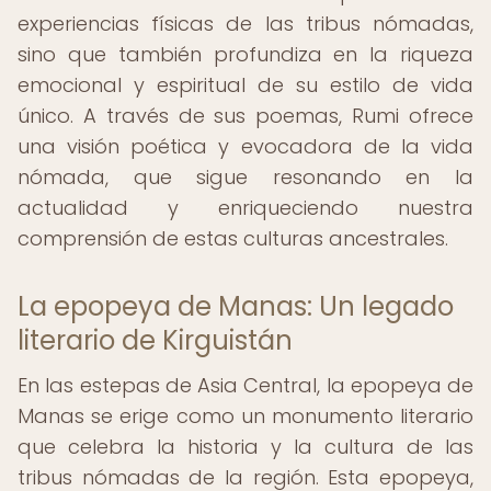
experiencias físicas de las tribus nómadas,
sino que también profundiza en la riqueza
emocional y espiritual de su estilo de vida
único. A través de sus poemas, Rumi ofrece
una visión poética y evocadora de la vida
nómada, que sigue resonando en la
actualidad y enriqueciendo nuestra
comprensión de estas culturas ancestrales.
La epopeya de Manas: Un legado
literario de Kirguistán
En las estepas de Asia Central, la epopeya de
Manas se erige como un monumento literario
que celebra la historia y la cultura de las
tribus nómadas de la región. Esta epopeya,