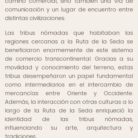
camino comercial, sino también una vía de
comunicación y un lugar de encuentro entre
distintas civilizaciones.
Las tribus nómadas que habitaban las
regiones cercanas a la Ruta de la Seda se
beneficiaron enormemente de este sistema
de comercio transcontinental. Gracias a su
movilidad y conocimiento del terreno, estas
tribus desempeñaron un papel fundamental
como intermediarios en el intercambio de
mercancías entre Oriente y Occidente.
Además, la interacción con otras culturas a lo
largo de la Ruta de la Seda enriqueció la
identidad de las tribus nómadas,
influenciando su arte, arquitectura y
tradiciones.