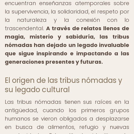
encuentran enseñanzas atemporales sobre
la supervivencia, la solidaridad, el respeto por
la naturaleza y la conexión con lo
trascendental.
A través de relatos llenos de
magia, misterio y sabiduría, las tribus
nómadas han dejado un legado invaluable
que sigue inspirando e impactando a las
generaciones presentes y futuras.
El origen de las tribus nómadas y
su legado cultural
Las tribus nómadas tienen sus raíces en la
antigüedad, cuando los primeros grupos
humanos se vieron obligados a desplazarse
en busca de alimentos, refugio y nuevas