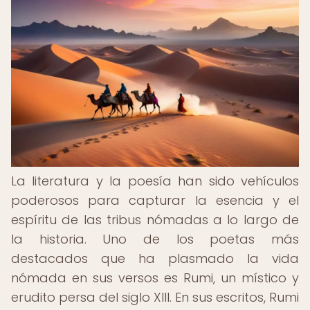
La literatura y la poesía han sido vehículos
poderosos para capturar la esencia y el
espíritu de las tribus nómadas a lo largo de
la historia. Uno de los poetas más
destacados que ha plasmado la vida
nómada en sus versos es Rumi, un místico y
erudito persa del siglo XIII. En sus escritos, Rumi