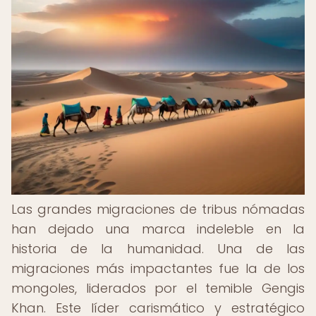
Las grandes migraciones de tribus nómadas
han dejado una marca indeleble en la
historia de la humanidad. Una de las
migraciones más impactantes fue la de los
mongoles, liderados por el temible Gengis
Khan. Este líder carismático y estratégico