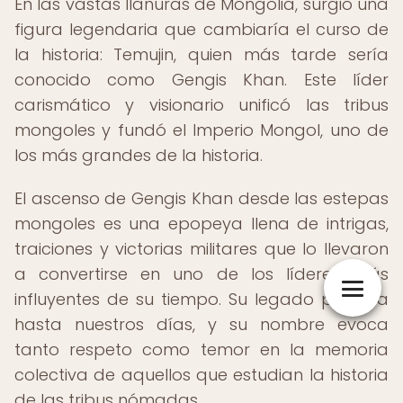
En las vastas llanuras de Mongolia, surgió una
figura legendaria que cambiaría el curso de
la historia: Temujin, quien más tarde sería
conocido como Gengis Khan. Este líder
carismático y visionario unificó las tribus
mongoles y fundó el Imperio Mongol, uno de
los más grandes de la historia.
El ascenso de Gengis Khan desde las estepas
mongoles es una epopeya llena de intrigas,
traiciones y victorias militares que lo llevaron
a convertirse en uno de los líderes más
influyentes de su tiempo. Su legado perdura
hasta nuestros días, y su nombre evoca
tanto respeto como temor en la memoria
colectiva de aquellos que estudian la historia
de las tribus nómadas.