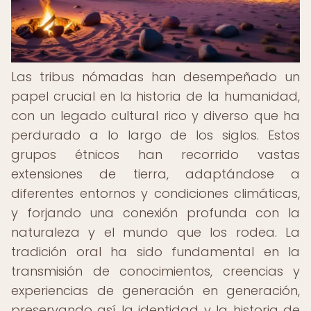
Las tribus nómadas han desempeñado un
papel crucial en la historia de la humanidad,
con un legado cultural rico y diverso que ha
perdurado a lo largo de los siglos. Estos
grupos étnicos han recorrido vastas
extensiones de tierra, adaptándose a
diferentes entornos y condiciones climáticas,
y forjando una conexión profunda con la
naturaleza y el mundo que los rodea. La
tradición oral ha sido fundamental en la
transmisión de conocimientos, creencias y
experiencias de generación en generación,
preservando así la identidad y la historia de