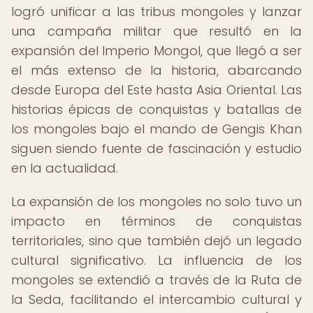
logró unificar a las tribus mongoles y lanzar
una campaña militar que resultó en la
expansión del Imperio Mongol, que llegó a ser
el más extenso de la historia, abarcando
desde Europa del Este hasta Asia Oriental. Las
historias épicas de conquistas y batallas de
los mongoles bajo el mando de Gengis Khan
siguen siendo fuente de fascinación y estudio
en la actualidad.
La expansión de los mongoles no solo tuvo un
impacto en términos de conquistas
territoriales, sino que también dejó un legado
cultural significativo. La influencia de los
mongoles se extendió a través de la Ruta de
la Seda, facilitando el intercambio cultural y