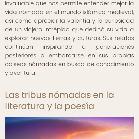
invaluable que nos permite entender mejor la
vida nómada en el mundo islámico medieval,
así como apreciar la valentía y la curiosidad
de un viajero intrépido que dedicó su vida a
explorar nuevas tierras y culturas. Sus relatos
continúan inspirando a generaciones
posteriores a embarcarse en sus propias
odiseas nómadas en busca de conocimiento
y aventura.
Las tribus nómadas en la
literatura y la poesía