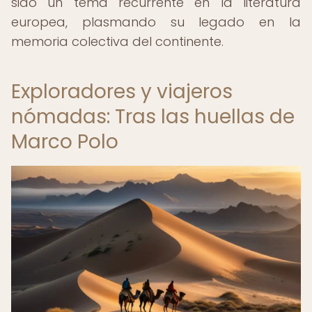
sido un tema recurrente en la literatura
europea, plasmando su legado en la
memoria colectiva del continente.
Exploradores y viajeros
nómadas: Tras las huellas de
Marco Polo