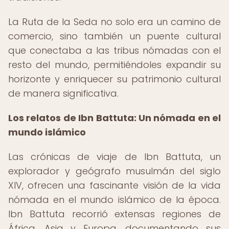
La Ruta de la Seda no solo era un camino de
comercio, sino también un puente cultural
que conectaba a las tribus nómadas con el
resto del mundo, permitiéndoles expandir su
horizonte y enriquecer su patrimonio cultural
de manera significativa.
Los relatos de Ibn Battuta: Un nómada en el
mundo islámico
Las crónicas de viaje de Ibn Battuta, un
explorador y geógrafo musulmán del siglo
XIV, ofrecen una fascinante visión de la vida
nómada en el mundo islámico de la época.
Ibn Battuta recorrió extensas regiones de
África, Asia y Europa, documentando sus