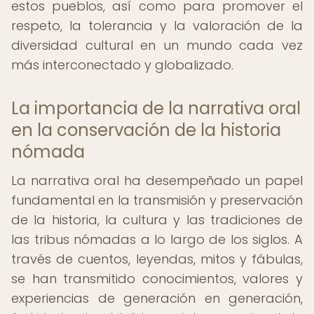
estos pueblos, así como para promover el
respeto, la tolerancia y la valoración de la
diversidad cultural en un mundo cada vez
más interconectado y globalizado.
La importancia de la narrativa oral
en la conservación de la historia
nómada
La narrativa oral ha desempeñado un papel
fundamental en la transmisión y preservación
de la historia, la cultura y las tradiciones de
las tribus nómadas a lo largo de los siglos. A
través de cuentos, leyendas, mitos y fábulas,
se han transmitido conocimientos, valores y
experiencias de generación en generación,