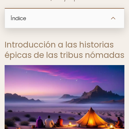
Índice
Introducción a las historias
épicas de las tribus nómadas