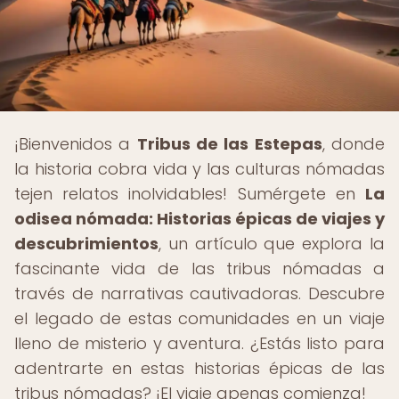
¡Bienvenidos a
Tribus de las Estepas
, donde
la historia cobra vida y las culturas nómadas
tejen relatos inolvidables! Sumérgete en
La
odisea nómada: Historias épicas de viajes y
descubrimientos
, un artículo que explora la
fascinante vida de las tribus nómadas a
través de narrativas cautivadoras. Descubre
el legado de estas comunidades en un viaje
lleno de misterio y aventura. ¿Estás listo para
adentrarte en estas historias épicas de las
tribus nómadas? ¡El viaje apenas comienza!