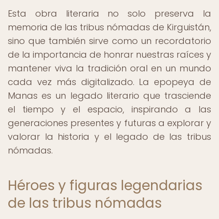
Esta obra literaria no solo preserva la
memoria de las tribus nómadas de Kirguistán,
sino que también sirve como un recordatorio
de la importancia de honrar nuestras raíces y
mantener viva la tradición oral en un mundo
cada vez más digitalizado. La epopeya de
Manas es un legado literario que trasciende
el tiempo y el espacio, inspirando a las
generaciones presentes y futuras a explorar y
valorar la historia y el legado de las tribus
nómadas.
Héroes y figuras legendarias
de las tribus nómadas