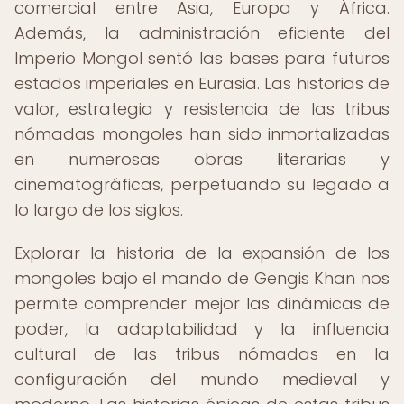
comercial entre Asia, Europa y África.
Además, la administración eficiente del
Imperio Mongol sentó las bases para futuros
estados imperiales en Eurasia. Las historias de
valor, estrategia y resistencia de las tribus
nómadas mongoles han sido inmortalizadas
en numerosas obras literarias y
cinematográficas, perpetuando su legado a
lo largo de los siglos.
Explorar la historia de la expansión de los
mongoles bajo el mando de Gengis Khan nos
permite comprender mejor las dinámicas de
poder, la adaptabilidad y la influencia
cultural de las tribus nómadas en la
configuración del mundo medieval y