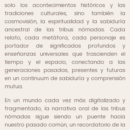
solo los acontecimientos históricos y las
tradiciones culturales, sino también la
cosmovisión, la espiritualidad y la sabiduría
ancestral de las tribus nómadas. Cada
relato, cada metáfora, cada personaje es
portador de significados profundos y
enseñanzas universales que trascienden el
tiempo y el espacio, conectando a las
generaciones pasadas, presentes y futuras
en un continuum de sabiduría y comprensión
mutua.
En un mundo cada vez más digitalizado y
fragmentado, la narrativa oral de las tribus
nómadas sigue siendo un puente hacia
nuestro pasado común, un recordatorio de la