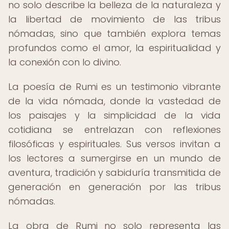
no solo describe la belleza de la naturaleza y
la libertad de movimiento de las tribus
nómadas, sino que también explora temas
profundos como el amor, la espiritualidad y
la conexión con lo divino.
La poesía de Rumi es un testimonio vibrante
de la vida nómada, donde la vastedad de
los paisajes y la simplicidad de la vida
cotidiana se entrelazan con reflexiones
filosóficas y espirituales. Sus versos invitan a
los lectores a sumergirse en un mundo de
aventura, tradición y sabiduría transmitida de
generación en generación por las tribus
nómadas.
La obra de Rumi no solo representa las