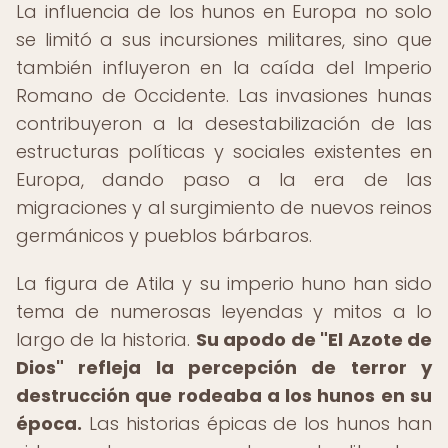
La influencia de los hunos en Europa no solo
se limitó a sus incursiones militares, sino que
también influyeron en la caída del Imperio
Romano de Occidente. Las invasiones hunas
contribuyeron a la desestabilización de las
estructuras políticas y sociales existentes en
Europa, dando paso a la era de las
migraciones y al surgimiento de nuevos reinos
germánicos y pueblos bárbaros.
La figura de Atila y su imperio huno han sido
tema de numerosas leyendas y mitos a lo
largo de la historia.
Su apodo de "El Azote de
Dios" refleja la percepción de terror y
destrucción que rodeaba a los hunos en su
época.
Las historias épicas de los hunos han