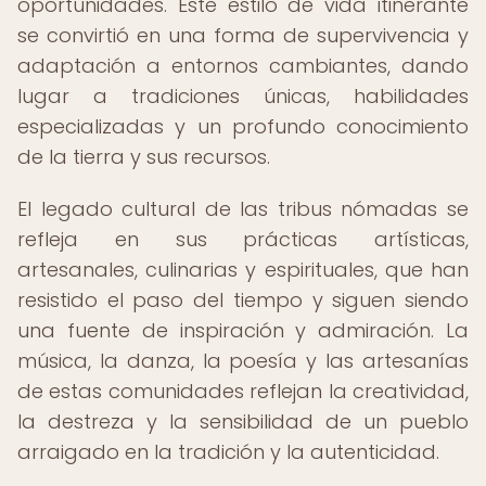
oportunidades. Este estilo de vida itinerante
se convirtió en una forma de supervivencia y
adaptación a entornos cambiantes, dando
lugar a tradiciones únicas, habilidades
especializadas y un profundo conocimiento
de la tierra y sus recursos.
El legado cultural de las tribus nómadas se
refleja en sus prácticas artísticas,
artesanales, culinarias y espirituales, que han
resistido el paso del tiempo y siguen siendo
una fuente de inspiración y admiración. La
música, la danza, la poesía y las artesanías
de estas comunidades reflejan la creatividad,
la destreza y la sensibilidad de un pueblo
arraigado en la tradición y la autenticidad.