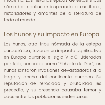
moderno. Las historias épicas de estas tribus
nómadas continúan inspirando a escritores,
historiadores y amantes de la literatura de
todo el mundo.
Los hunos y su impacto en Europa
Los hunos, otra tribu nómada de la estepa
euroasiática, tuvieron un impacto significativo
en Europa durante el siglo V d.C. Liderados
por Atila, conocido como "El Azote de Dios", los
hunos lanzaron invasiones devastadoras a lo
largo y ancho del continente europeo. Su
reputación de ferocidad y brutalidad les
precedía, y su presencia causaba temor y
caos entre las poblaciones sedentarias.