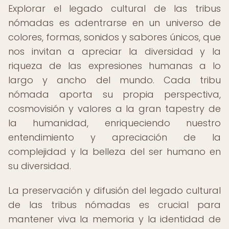
Explorar el legado cultural de las tribus
nómadas es adentrarse en un universo de
colores, formas, sonidos y sabores únicos, que
nos invitan a apreciar la diversidad y la
riqueza de las expresiones humanas a lo
largo y ancho del mundo. Cada tribu
nómada aporta su propia perspectiva,
cosmovisión y valores a la gran tapestry de
la humanidad, enriqueciendo nuestro
entendimiento y apreciación de la
complejidad y la belleza del ser humano en
su diversidad.
La preservación y difusión del legado cultural
de las tribus nómadas es crucial para
mantener viva la memoria y la identidad de