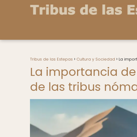
Tribus de las Estepas
Cultura y Sociedad
La impor
La importancia de
de las tribus nóm