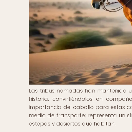
Las tribus nómadas han mantenido una
historia, convirtiéndolos en compañe
importancia del caballo para estas 
medio de transporte; representa un sí
estepas y desiertos que habitan.