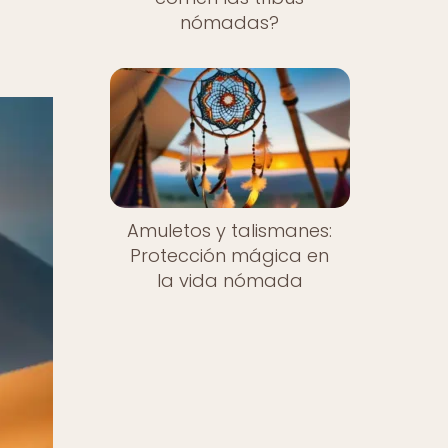
nómadas?
Amuletos y talismanes:
Protección mágica en
la vida nómada