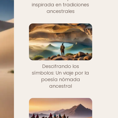
inspirada en tradiciones
ancestrales
Descifrando los
símbolos: Un viaje por la
poesía nómada
ancestral