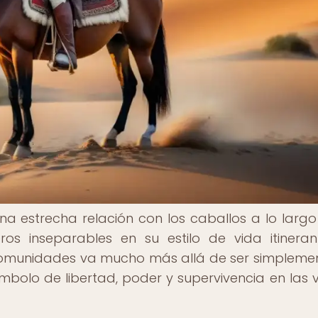
 estrecha relación con los caballos a lo largo
ros inseparables en su estilo de vida itineran
comunidades va mucho más allá de ser simpleme
mbolo de libertad, poder y supervivencia en las 