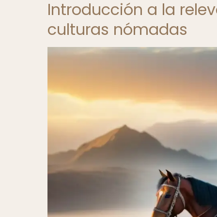
Introducción a la rele
culturas nómadas