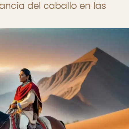
vancia del caballo en las