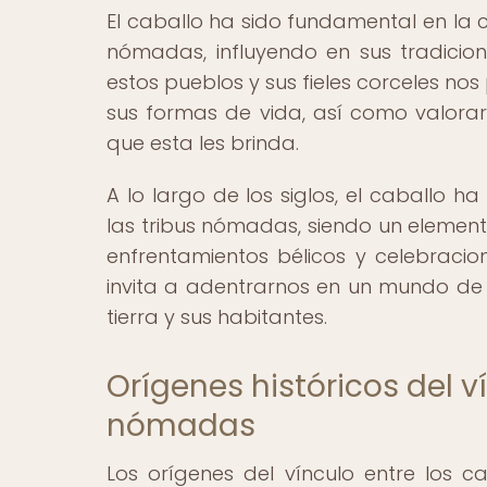
El caballo ha sido fundamental en la c
nómadas, influyendo en sus tradicione
estos pueblos y sus fieles corceles n
sus formas de vida, así como valorar
que esta les brinda.
A lo largo de los siglos, el caballo 
las tribus nómadas, siendo un element
enfrentamientos bélicos y celebracion
invita a adentrarnos en un mundo de 
tierra y sus habitantes.
Orígenes históricos del v
nómadas
Los orígenes del vínculo entre los 