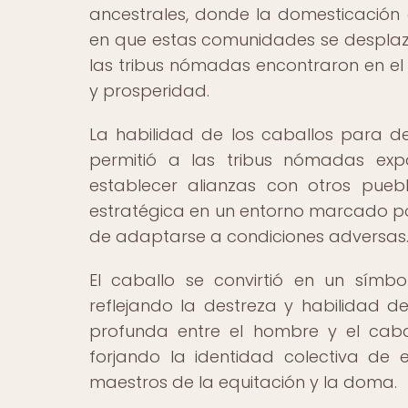
ancestrales, donde la domesticación
en que estas comunidades se desplaza
las tribus nómadas encontraron en el 
y prosperidad.
La habilidad de los caballos para de
permitió a las tribus nómadas expan
establecer alianzas con otros puebl
estratégica en un entorno marcado po
de adaptarse a condiciones adversas
El caballo se convirtió en un símbo
reflejando la destreza y habilidad de
profunda entre el hombre y el caba
forjando la identidad colectiva d
maestros de la equitación y la doma.