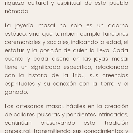
riqueza cultural y espiritual de este pueblo
nómada.
La joyería masai no solo es un adorno
estético, sino que también cumple funciones
ceremoniales y sociales, indicando la edad, el
estatus y la posición de quien la lleva. Cada
cuenta y cada diseño en las joyas masai
tiene un significado específico, relacionado
con la historia de la tribu, sus creencias
espirituales y su conexión con la tierra y el
ganado.
Los artesanos masai, hábiles en la creación
de collares, pulseras y pendientes intrincados,
continúan preservando esta tradición
ancestral, transmitiendo sus conocimientos y