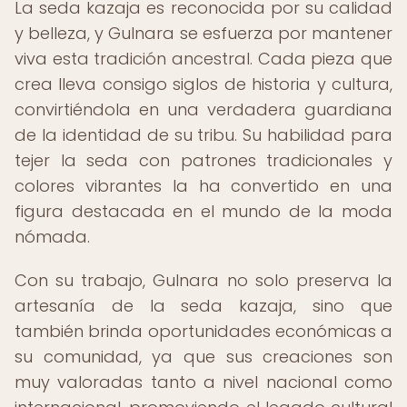
La seda kazaja es reconocida por su calidad
y belleza, y Gulnara se esfuerza por mantener
viva esta tradición ancestral. Cada pieza que
crea lleva consigo siglos de historia y cultura,
convirtiéndola en una verdadera guardiana
de la identidad de su tribu. Su habilidad para
tejer la seda con patrones tradicionales y
colores vibrantes la ha convertido en una
figura destacada en el mundo de la moda
nómada.
Con su trabajo, Gulnara no solo preserva la
artesanía de la seda kazaja, sino que
también brinda oportunidades económicas a
su comunidad, ya que sus creaciones son
muy valoradas tanto a nivel nacional como