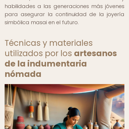
habilidades a las generaciones más jóvenes
para asegurar la continuidad de la joyería
simbólica masai en el futuro.
Técnicas y materiales
utilizados por los
artesanos
de la indumentaria
nómada