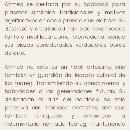
Ahmed se destaca por su habilidad para
plasmar símbolos tradicionales y motivos
significativos en cada prenda que elabora. Su
destreza y creatividad han sido reconocidas
tanto a nivel local como internacional, siendo
sus piezas consideradas verdaderas obras
de arte.
Ahmed no solo es un hábil artesano, sino
también un guardián del legado cultural de
los tuareg, transmitiendo su conocimiento y
habilidades a las generaciones futuras. Su
dedicación al arte del bordado no solo
preserva una tradición ancestral, sino que
también enriquece y embellece la
indumentaria nómada tuareg, manteniendo