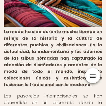
La moda ha sido durante mucho tiempo un
reflejo de la historia y la cultura de
diferentes pueblos y civilizaciones. En la
actualidad, la indumentaria y los adornos
de las tribus nómadas han capturado la
atención de diseñadores y amantes de la
moda de todo el mundo, inspirando
colecciones únicas y auténticas que
fusionan lo tradicional con lo moderno.
Las pasarelas internacionales se han
convertido en un escenario donde la