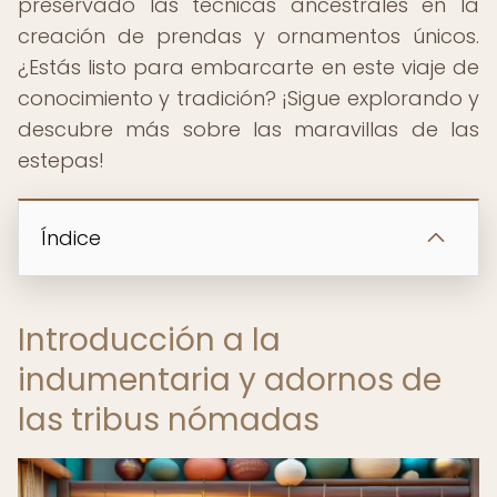
preservado las técnicas ancestrales en la
creación de prendas y ornamentos únicos.
¿Estás listo para embarcarte en este viaje de
conocimiento y tradición? ¡Sigue explorando y
descubre más sobre las maravillas de las
estepas!
Índice
Introducción a la
indumentaria y adornos de
las tribus nómadas