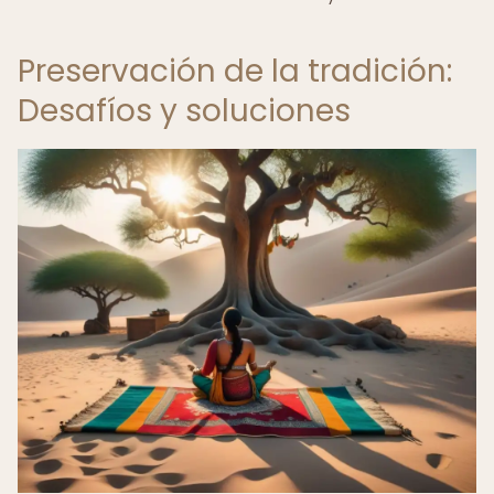
Preservación de la tradición:
Desafíos y soluciones