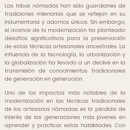
Las tribus nómadas han sido guardianes de
tradiciones milenarias que se reflejan en su
indumentaria y adornos únicos. Sin embargo,
el avance de la modernización ha planteado
desafíos significativos para la preservación
de estas técnicas artesanales ancestrales. La
influencia de la tecnología, la urbanización y
la globalización ha llevado a un declive en la
transmisión de conocimientos tradicionales
de generación en generación.
Uno de los impactos más notables de la
modernización en las técnicas tradicionales
de los artesanos nómadas es la pérdida de
interés de las generaciones más jóvenes en
aprender y practicar estas habilidades. Con