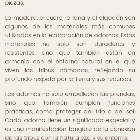
piezas.
La madera, el cuero, la lana y el algodón son
algunos de los materiales más comunes
utilizados en la elaboración de adornos. Estos
materiales no solo son duraderos y
resistentes, sino que también están en
armonía con el entorno natural en el que
viven las tribus nómadas, reflejando su
profundo respeto por la tierra y sus recursos.
Los adornos no solo embellecen las prendas,
sino que también cumplen funciones
prácticas, como proteger del frío o del sol.
Cada adorno tiene un significado especial y
es una manifestación tangible de la conexión
de las tribus con la naturaleza y su entorno.