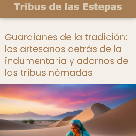
Guardianes de la tradición:
los artesanos detrás de la
indumentaria y adornos de
las tribus nómadas