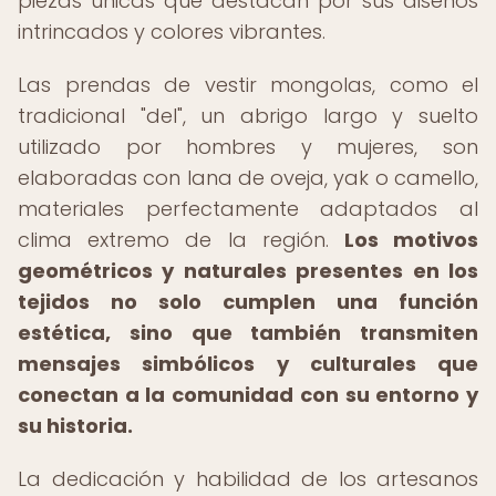
piezas únicas que destacan por sus diseños
intrincados y colores vibrantes.
Las prendas de vestir mongolas, como el
tradicional "del", un abrigo largo y suelto
utilizado por hombres y mujeres, son
elaboradas con lana de oveja, yak o camello,
materiales perfectamente adaptados al
clima extremo de la región.
Los motivos
geométricos y naturales presentes en los
tejidos no solo cumplen una función
estética, sino que también transmiten
mensajes simbólicos y culturales que
conectan a la comunidad con su entorno y
su historia.
La dedicación y habilidad de los artesanos