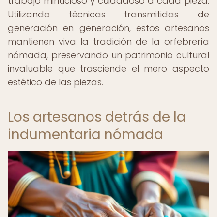
trabajo minucioso y cuidadoso a cada pieza.
Utilizando técnicas transmitidas de
generación en generación, estos artesanos
mantienen viva la tradición de la orfebrería
nómada, preservando un patrimonio cultural
invaluable que trasciende el mero aspecto
estético de las piezas.
Los artesanos detrás de la
indumentaria nómada