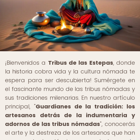
¡Bienvenidos a
Tribus de las Estepas
, donde
la historia cobra vida y la cultura nómada te
espera para ser descubierta! Sumérgete en
el fascinante mundo de las tribus nómadas y
sus tradiciones milenarias. En nuestro artículo
principal, "
Guardianes de la tradición: los
artesanos detrás de la indumentaria y
adornos de las tribus nómadas
", conocerás
el arte y la destreza de los artesanos que han