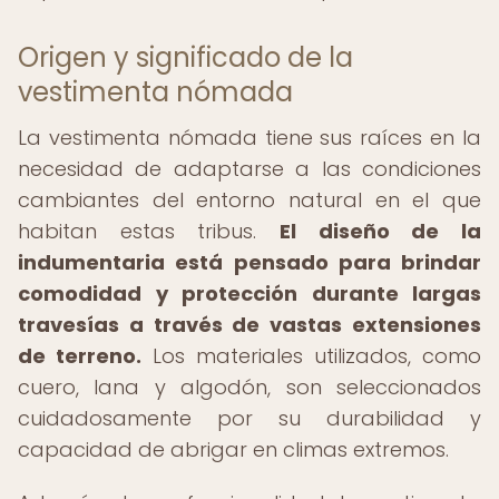
Origen y significado de la
vestimenta nómada
La vestimenta nómada tiene sus raíces en la
necesidad de adaptarse a las condiciones
cambiantes del entorno natural en el que
habitan estas tribus.
El diseño de la
indumentaria está pensado para brindar
comodidad y protección durante largas
travesías a través de vastas extensiones
de terreno.
Los materiales utilizados, como
cuero, lana y algodón, son seleccionados
cuidadosamente por su durabilidad y
capacidad de abrigar en climas extremos.