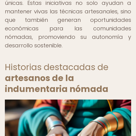
únicas. Estas iniciativas no solo ayudan a
mantener vivas las técnicas artesanales, sino
que también generan oportunidades
económicas para las comunidades
nómadas, promoviendo su autonomía y
desarrollo sostenible.
Historias destacadas de
artesanos de la
indumentaria nómada