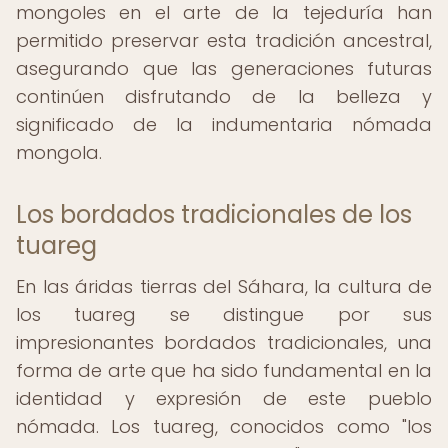
mongoles en el arte de la tejeduría han
permitido preservar esta tradición ancestral,
asegurando que las generaciones futuras
continúen disfrutando de la belleza y
significado de la indumentaria nómada
mongola.
Los bordados tradicionales de los
tuareg
En las áridas tierras del Sáhara, la cultura de
los tuareg se distingue por sus
impresionantes bordados tradicionales, una
forma de arte que ha sido fundamental en la
identidad y expresión de este pueblo
nómada. Los tuareg, conocidos como "los