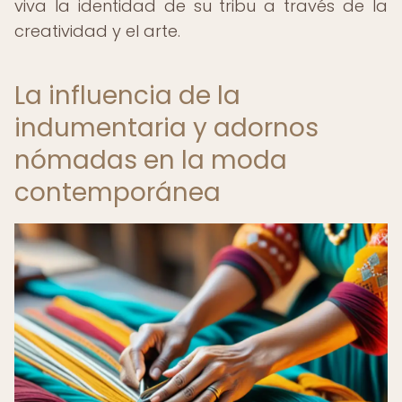
viva la identidad de su tribu a través de la
creatividad y el arte.
La influencia de la
indumentaria y adornos
nómadas en la moda
contemporánea