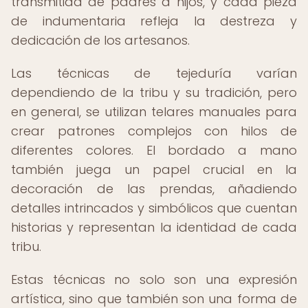
transmitida de padres a hijos, y cada pieza
de indumentaria refleja la destreza y
dedicación de los artesanos.
Las técnicas de tejeduría varían
dependiendo de la tribu y su tradición, pero
en general, se utilizan telares manuales para
crear patrones complejos con hilos de
diferentes colores. El bordado a mano
también juega un papel crucial en la
decoración de las prendas, añadiendo
detalles intrincados y simbólicos que cuentan
historias y representan la identidad de cada
tribu.
Estas técnicas no solo son una expresión
artística, sino que también son una forma de