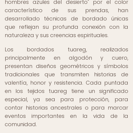
hombres azules del desierto" por el color
característico de sus prendas, han
desarrollado técnicas de bordado únicas
que reflejan su profunda conexión con la
naturaleza y sus creencias espirituales.
Los bordados tuareg, realizados
principalmente en algodón y cuero,
presentan diseños geométricos y símbolos
tradicionales que transmiten historias de
valentía, honor y resistencia. Cada puntada
en los tejidos tuareg tiene un significado
especial, ya sea para protección, para
contar historias ancestrales o para marcar
eventos importantes en la vida de la
comunidad.