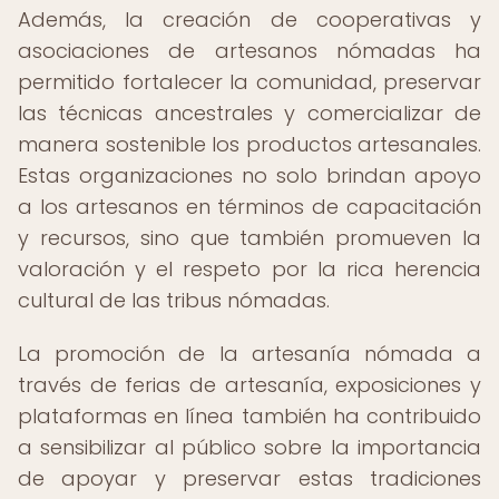
Además, la creación de cooperativas y
asociaciones de artesanos nómadas ha
permitido fortalecer la comunidad, preservar
las técnicas ancestrales y comercializar de
manera sostenible los productos artesanales.
Estas organizaciones no solo brindan apoyo
a los artesanos en términos de capacitación
y recursos, sino que también promueven la
valoración y el respeto por la rica herencia
cultural de las tribus nómadas.
La promoción de la artesanía nómada a
través de ferias de artesanía, exposiciones y
plataformas en línea también ha contribuido
a sensibilizar al público sobre la importancia
de apoyar y preservar estas tradiciones