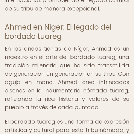
internacional, promoviendo el legado cultural
de su tribu de manera excepcional.
Ahmed en Níger: El legado del
bordado tuareg
En las áridas tierras de Níger, Ahmed es un
maestro en el arte del bordado tuareg, una
tradición milenaria que ha sido transmitida
de generación en generación en su tribu. Con
aguja en mano, Ahmed crea intrincados
diseños en la indumentaria nómada tuareg,
reflejando la rica historia y valores de su
pueblo a través de cada puntada.
El bordado tuareg es una forma de expresión
artística y cultural para esta tribu nómada, y