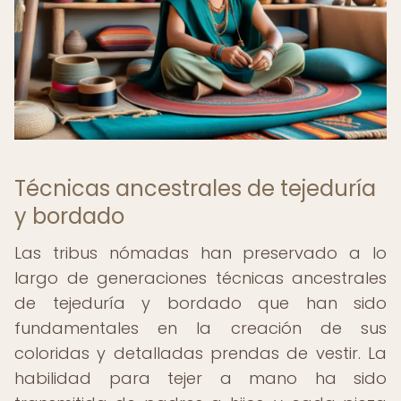
Técnicas ancestrales de tejeduría
y bordado
Las tribus nómadas han preservado a lo
largo de generaciones técnicas ancestrales
de tejeduría y bordado que han sido
fundamentales en la creación de sus
coloridas y detalladas prendas de vestir. La
habilidad para tejer a mano ha sido