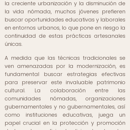
la creciente urbanización y la disminución de
la vida nómada, muchos jóvenes prefieren
buscar oportunidades educativas y laborales
en entornos urbanos, lo que pone en riesgo la
continuidad de estas prácticas artesanales
únicas.
A medida que las técnicas tradicionales se
ven amenazadas por la modernización, es
fundamental buscar estrategias efectivas
para preservar este invaluable patrimonio
cultural. La colaboración entre las
comunidades nómadas, organizaciones
gubernamentales y no gubernamentales, así
como instituciones educativas, juega un
papel crucial en la protección y promoción