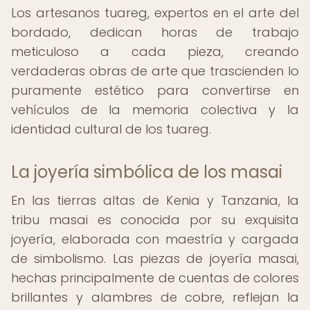
Los artesanos tuareg, expertos en el arte del
bordado, dedican horas de trabajo
meticuloso a cada pieza, creando
verdaderas obras de arte que trascienden lo
puramente estético para convertirse en
vehículos de la memoria colectiva y la
identidad cultural de los tuareg.
La joyería simbólica de los masai
En las tierras altas de Kenia y Tanzania, la
tribu masai es conocida por su exquisita
joyería, elaborada con maestría y cargada
de simbolismo. Las piezas de joyería masai,
hechas principalmente de cuentas de colores
brillantes y alambres de cobre, reflejan la