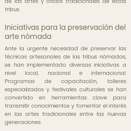
de las artes y oficios tradicionales de estas
tribus.
Iniciativas para la preservación del
arte nómada
Ante la urgente necesidad de preservar las
técnicas artesanales de las tribus nómadas,
se han implementado diversas iniciativas a
nivel local, nacional e internacional.
Programas de capacitación, talleres
especializados y festivales culturales se han
convertido en herramientas clave para
transmitir conocimientos y fomentar el interés
en las artes tradicionales entre las nuevas
generaciones.