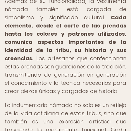
Además de su funcionalidad, la vestimenta
nómada también está cargada de
simbolismo y significado cultural.
Cada
elemento, desde el corte de las prendas
hasta los colores y patrones utilizados,
comunica aspectos importantes de la
identidad de la tribu, su historia y sus
creencias.
Los artesanos que confeccionan
estas prendas son guardianes de la tradición,
transmitiendo de generación en generación
el conocimiento y la técnica necesarios para
crear piezas únicas y cargadas de historia.
La indumentaria nómada no solo es un reflejo
de la vida cotidiana de estas tribus, sino que
también es una expresión artística que
trasciende lo meramente funcional. Cada