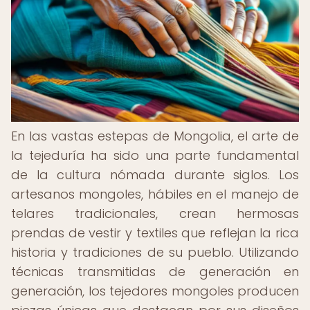
En las vastas estepas de Mongolia, el arte de
la tejeduría ha sido una parte fundamental
de la cultura nómada durante siglos. Los
artesanos mongoles, hábiles en el manejo de
telares tradicionales, crean hermosas
prendas de vestir y textiles que reflejan la rica
historia y tradiciones de su pueblo. Utilizando
técnicas transmitidas de generación en
generación, los tejedores mongoles producen