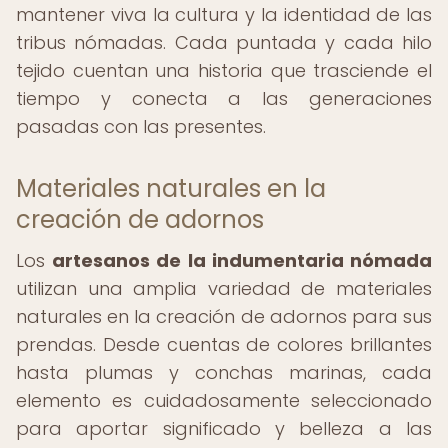
mantener viva la cultura y la identidad de las
tribus nómadas. Cada puntada y cada hilo
tejido cuentan una historia que trasciende el
tiempo y conecta a las generaciones
pasadas con las presentes.
Materiales naturales en la
creación de adornos
Los
artesanos de la indumentaria nómada
utilizan una amplia variedad de materiales
naturales en la creación de adornos para sus
prendas. Desde cuentas de colores brillantes
hasta plumas y conchas marinas, cada
elemento es cuidadosamente seleccionado
para aportar significado y belleza a las