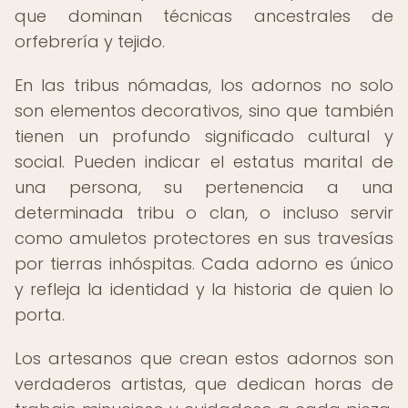
que dominan técnicas ancestrales de
orfebrería y tejido.
En las tribus nómadas, los adornos no solo
son elementos decorativos, sino que también
tienen un profundo significado cultural y
social. Pueden indicar el estatus marital de
una persona, su pertenencia a una
determinada tribu o clan, o incluso servir
como amuletos protectores en sus travesías
por tierras inhóspitas. Cada adorno es único
y refleja la identidad y la historia de quien lo
porta.
Los artesanos que crean estos adornos son
verdaderos artistas, que dedican horas de