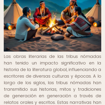
Las obras literarias de las tribus nómadas
han tenido un impacto significativo en la
historia de la literatura global, influenciando a
escritores de diversas culturas y épocas. A lo
largo de los siglos, las tribus nómadas han
transmitido sus historias, mitos y tradiciones
de generación en generación a través de
relatos orales y escritos. Estas narrativas han