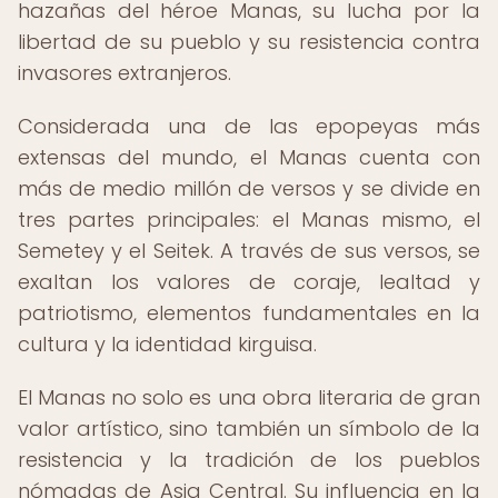
hazañas del héroe Manas, su lucha por la
libertad de su pueblo y su resistencia contra
invasores extranjeros.
Considerada una de las epopeyas más
extensas del mundo, el Manas cuenta con
más de medio millón de versos y se divide en
tres partes principales: el Manas mismo, el
Semetey y el Seitek. A través de sus versos, se
exaltan los valores de coraje, lealtad y
patriotismo, elementos fundamentales en la
cultura y la identidad kirguisa.
El Manas no solo es una obra literaria de gran
valor artístico, sino también un símbolo de la
resistencia y la tradición de los pueblos
nómadas de Asia Central. Su influencia en la