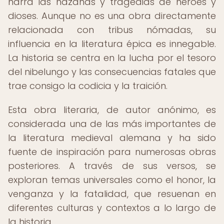
narra las hazañas y tragedias de héroes y
dioses. Aunque no es una obra directamente
relacionada con tribus nómadas, su
influencia en la literatura épica es innegable.
La historia se centra en la lucha por el tesoro
del nibelungo y las consecuencias fatales que
trae consigo la codicia y la traición.
Esta obra literaria, de autor anónimo, es
considerada una de las más importantes de
la literatura medieval alemana y ha sido
fuente de inspiración para numerosas obras
posteriores. A través de sus versos, se
exploran temas universales como el honor, la
venganza y la fatalidad, que resuenan en
diferentes culturas y contextos a lo largo de
la historia.