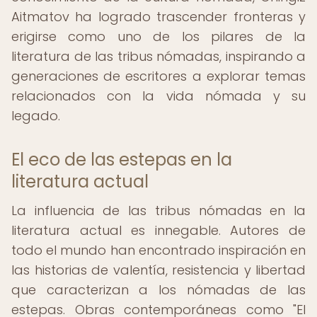
Aitmatov ha logrado trascender fronteras y
erigirse como uno de los pilares de la
literatura de las tribus nómadas, inspirando a
generaciones de escritores a explorar temas
relacionados con la vida nómada y su
legado.
El eco de las estepas en la
literatura actual
La influencia de las tribus nómadas en la
literatura actual es innegable. Autores de
todo el mundo han encontrado inspiración en
las historias de valentía, resistencia y libertad
que caracterizan a los nómadas de las
estepas. Obras contemporáneas como "El