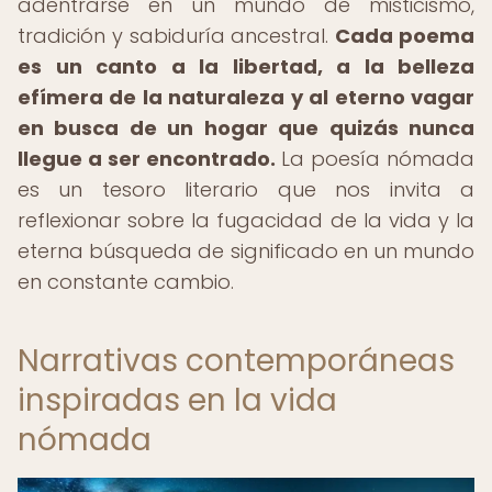
adentrarse en un mundo de misticismo,
tradición y sabiduría ancestral.
Cada poema
es un canto a la libertad, a la belleza
efímera de la naturaleza y al eterno vagar
en busca de un hogar que quizás nunca
llegue a ser encontrado.
La poesía nómada
es un tesoro literario que nos invita a
reflexionar sobre la fugacidad de la vida y la
eterna búsqueda de significado en un mundo
en constante cambio.
Narrativas contemporáneas
inspiradas en la vida
nómada