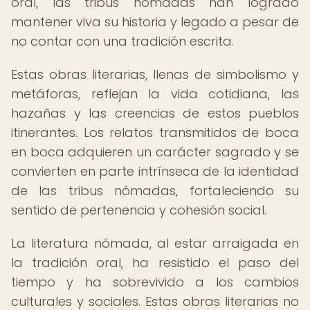
oral, las tribus nómadas han logrado
mantener viva su historia y legado a pesar de
no contar con una tradición escrita.
Estas obras literarias, llenas de simbolismo y
metáforas, reflejan la vida cotidiana, las
hazañas y las creencias de estos pueblos
itinerantes. Los relatos transmitidos de boca
en boca adquieren un carácter sagrado y se
convierten en parte intrínseca de la identidad
de las tribus nómadas, fortaleciendo su
sentido de pertenencia y cohesión social.
La literatura nómada, al estar arraigada en
la tradición oral, ha resistido el paso del
tiempo y ha sobrevivido a los cambios
culturales y sociales. Estas obras literarias no