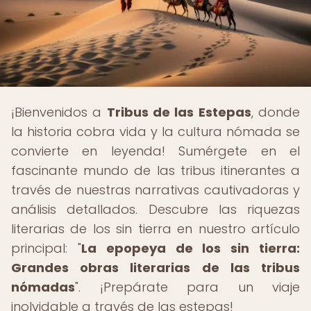
¡Bienvenidos a
Tribus de las Estepas
, donde
la historia cobra vida y la cultura nómada se
convierte en leyenda! Sumérgete en el
fascinante mundo de las tribus itinerantes a
través de nuestras narrativas cautivadoras y
análisis detallados. Descubre las riquezas
literarias de los sin tierra en nuestro artículo
principal: "
La epopeya de los sin tierra:
Grandes obras literarias de las tribus
nómadas
". ¡Prepárate para un viaje
inolvidable a través de las estepas!