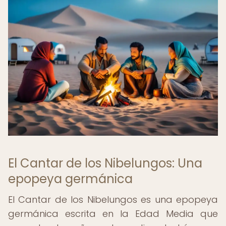
El Cantar de los Nibelungos: Una
epopeya germánica
El Cantar de los Nibelungos es una epopeya
germánica escrita en la Edad Media que