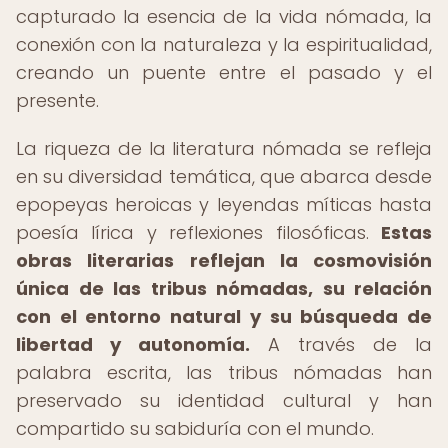
capturado la esencia de la vida nómada, la
conexión con la naturaleza y la espiritualidad,
creando un puente entre el pasado y el
presente.
La riqueza de la literatura nómada se refleja
en su diversidad temática, que abarca desde
epopeyas heroicas y leyendas míticas hasta
poesía lírica y reflexiones filosóficas.
Estas
obras literarias reflejan la cosmovisión
única de las tribus nómadas, su relación
con el entorno natural y su búsqueda de
libertad y autonomía.
A través de la
palabra escrita, las tribus nómadas han
preservado su identidad cultural y han
compartido su sabiduría con el mundo.