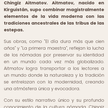
Chingiz Aitmatov.
Aitmatov, nacido en
Kirguistán, supo combinar magistralmente
elementos de la vida moderna con las
tradiciones ancestrales de las tribus de las
estepas.
Sus obras, como "El día dura más que cien
años" y "La primera maestra", reflejan la lucha
de los nómadas por preservar su identidad
en un mundo cada vez más globalizado.
Aitmatov logra transportar a los lectores a
un mundo donde la naturaleza y la tradición
se entrelazan con la modernidad, creando
una atmósfera única y evocadora.
Con su estilo narrativo único y su profundo
conocimiento de la cultura nómada, Chingiz