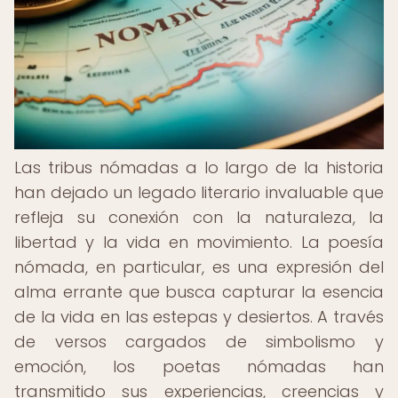
Las tribus nómadas a lo largo de la historia
han dejado un legado literario invaluable que
refleja su conexión con la naturaleza, la
libertad y la vida en movimiento. La poesía
nómada, en particular, es una expresión del
alma errante que busca capturar la esencia
de la vida en las estepas y desiertos. A través
de versos cargados de simbolismo y
emoción, los poetas nómadas han
transmitido sus experiencias, creencias y