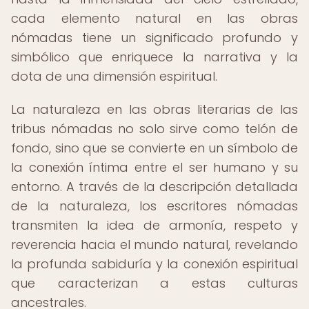
cada elemento natural en las obras
nómadas tiene un significado profundo y
simbólico que enriquece la narrativa y la
dota de una dimensión espiritual.
La naturaleza en las obras literarias de las
tribus nómadas no solo sirve como telón de
fondo, sino que se convierte en un símbolo de
la conexión íntima entre el ser humano y su
entorno. A través de la descripción detallada
de la naturaleza, los escritores nómadas
transmiten la idea de armonía, respeto y
reverencia hacia el mundo natural, revelando
la profunda sabiduría y la conexión espiritual
que caracterizan a estas culturas
ancestrales.