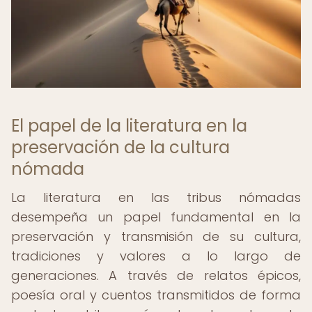
El papel de la literatura en la
preservación de la cultura
nómada
La literatura en las tribus nómadas
desempeña un papel fundamental en la
preservación y transmisión de su cultura,
tradiciones y valores a lo largo de
generaciones. A través de relatos épicos,
poesía oral y cuentos transmitidos de forma