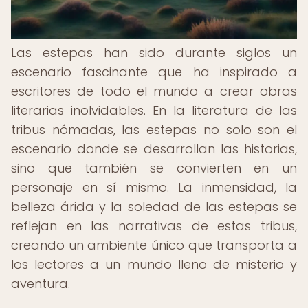
Las estepas han sido durante siglos un
escenario fascinante que ha inspirado a
escritores de todo el mundo a crear obras
literarias inolvidables. En la literatura de las
tribus nómadas, las estepas no solo son el
escenario donde se desarrollan las historias,
sino que también se convierten en un
personaje en sí mismo. La inmensidad, la
belleza árida y la soledad de las estepas se
reflejan en las narrativas de estas tribus,
creando un ambiente único que transporta a
los lectores a un mundo lleno de misterio y
aventura.