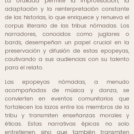
La oralidad permite la improvisación, la
adaptación y la reinterpretación constante
de las historias, lo que enriquece y renueva el
corpus literario de las tribus nómadas. Los
narradores, conocidos como juglares o
bards, desempeñan un papel crucial en la
preservación y difusión de estas epopeyas,
cautivando a sus audiencias con su talento
para el relato.
Las epopeyas nómadas, a menudo
acompañadas de música y danza, se
convierten en eventos comunitarios que
fortalecen los lazos entre los miembros de la
tribu y transmiten enseñanzas morales y
éticas. Estas narrativas épicas no solo
entretienen, sino que también transmiten