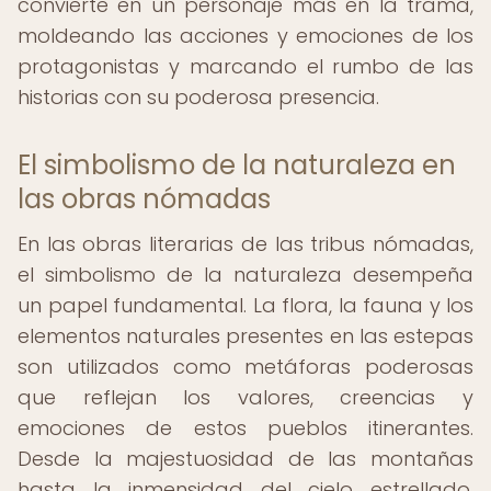
convierte en un personaje más en la trama,
moldeando las acciones y emociones de los
protagonistas y marcando el rumbo de las
historias con su poderosa presencia.
El simbolismo de la naturaleza en
las obras nómadas
En las obras literarias de las tribus nómadas,
el simbolismo de la naturaleza desempeña
un papel fundamental. La flora, la fauna y los
elementos naturales presentes en las estepas
son utilizados como metáforas poderosas
que reflejan los valores, creencias y
emociones de estos pueblos itinerantes.
Desde la majestuosidad de las montañas
hasta la inmensidad del cielo estrellado,