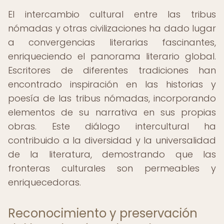
El intercambio cultural entre las tribus
nómadas y otras civilizaciones ha dado lugar
a convergencias literarias fascinantes,
enriqueciendo el panorama literario global.
Escritores de diferentes tradiciones han
encontrado inspiración en las historias y
poesía de las tribus nómadas, incorporando
elementos de su narrativa en sus propias
obras. Este diálogo intercultural ha
contribuido a la diversidad y la universalidad
de la literatura, demostrando que las
fronteras culturales son permeables y
enriquecedoras.
Reconocimiento y preservación