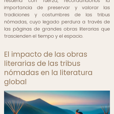
resuena con fuerza, recordándonos la
importancia de preservar y valorar las
tradiciones y costumbres de las tribus
nómadas, cuyo legado perdura a través de
las páginas de grandes obras literarias que
trascienden el tiempo y el espacio.
El impacto de las obras
literarias de las tribus
nómadas en la literatura
global