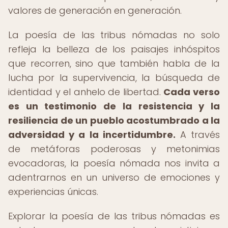
valores de generación en generación.
La poesía de las tribus nómadas no solo
refleja la belleza de los paisajes inhóspitos
que recorren, sino que también habla de la
lucha por la supervivencia, la búsqueda de
identidad y el anhelo de libertad.
Cada verso
es un testimonio de la resistencia y la
resiliencia de un pueblo acostumbrado a la
adversidad y a la incertidumbre.
A través
de metáforas poderosas y metonimias
evocadoras, la poesía nómada nos invita a
adentrarnos en un universo de emociones y
experiencias únicas.
Explorar la poesía de las tribus nómadas es