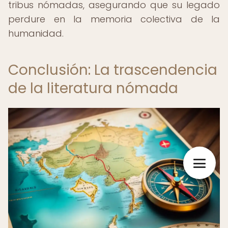
tribus nómadas, asegurando que su legado
perdure en la memoria colectiva de la
humanidad.
Conclusión: La trascendencia
de la literatura nómada