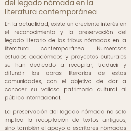
del legado nómada en la
literatura contemporánea
En la actualidad, existe un creciente interés en
el reconocimiento y la preservación del
legado literario de las tribus nómadas en la
literatura contemporánea. Numerosos
estudios académicos y proyectos culturales
se han dedicado a recopilar, traducir y
difundir las obras literarias de estas
comunidades, con el objetivo de dar a
conocer su valioso patrimonio cultural al
público internacional.
La preservación del legado nómada no solo
implica la recopilación de textos antiguos,
sino también el apoyo a escritores nómadas