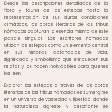
Desde las descripciones detalladas de la
flora y fauna de las estepas hasta la
representación de sus duras condiciones
climáticas, las obras literarias de las tribus
nómadas capturan la esencia misma de este
paisaje singular. Los escritores nómadas
utilizan las estepas como un elemento central
en sus historias, dotándolas de vida,
significado y simbolismo que enriquecen sus
relatos y los hacen inolvidables para quienes
los leen.
Explorar las estepas a través de las obras
literarias de las tribus nómadas es sumergirse
en un universo de vastedad y libertad, donde
la naturaleza agreste y desafiante se