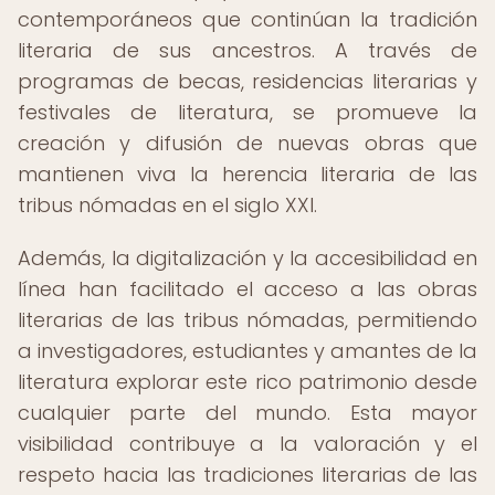
contemporáneos que continúan la tradición
literaria de sus ancestros. A través de
programas de becas, residencias literarias y
festivales de literatura, se promueve la
creación y difusión de nuevas obras que
mantienen viva la herencia literaria de las
tribus nómadas en el siglo XXI.
Además, la digitalización y la accesibilidad en
línea han facilitado el acceso a las obras
literarias de las tribus nómadas, permitiendo
a investigadores, estudiantes y amantes de la
literatura explorar este rico patrimonio desde
cualquier parte del mundo. Esta mayor
visibilidad contribuye a la valoración y el
respeto hacia las tradiciones literarias de las