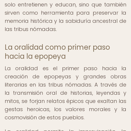
solo entretienen y educan, sino que también
sirven como herramienta para preservar la
memoria histórica y la sabiduría ancestral de
las tribus nómadas.
La oralidad como primer paso
hacia la epopeya
La oralidad es el primer paso hacia la
creación de epopeyas y grandes obras
literarias en las tribus nómadas. A través de
la transmisión oral de historias, leyendas y
mitos, se forjan relatos épicos que exaltan las
gestas heroicas, los valores morales y la
cosmovisión de estos pueblos.