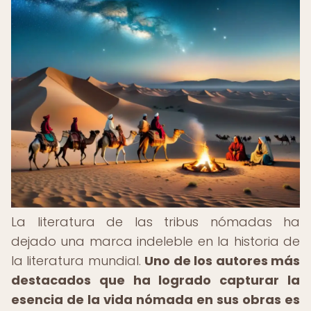
La literatura de las tribus nómadas ha
dejado una marca indeleble en la historia de
la literatura mundial.
Uno de los autores más
destacados que ha logrado capturar la
esencia de la vida nómada en sus obras es