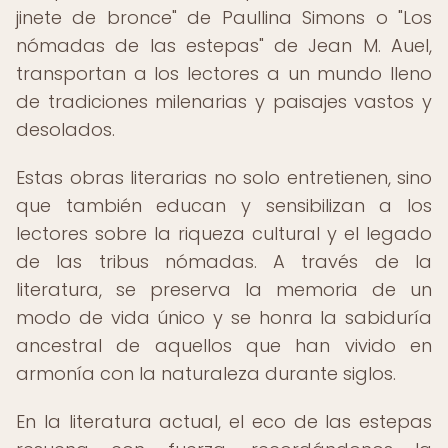
jinete de bronce" de Paullina Simons o "Los
nómadas de las estepas" de Jean M. Auel,
transportan a los lectores a un mundo lleno
de tradiciones milenarias y paisajes vastos y
desolados.
Estas obras literarias no solo entretienen, sino
que también educan y sensibilizan a los
lectores sobre la riqueza cultural y el legado
de las tribus nómadas. A través de la
literatura, se preserva la memoria de un
modo de vida único y se honra la sabiduría
ancestral de aquellos que han vivido en
armonía con la naturaleza durante siglos.
En la literatura actual, el eco de las estepas