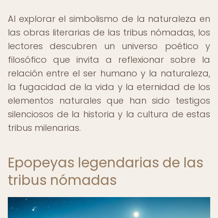
Al explorar el simbolismo de la naturaleza en
las obras literarias de las tribus nómadas, los
lectores descubren un universo poético y
filosófico que invita a reflexionar sobre la
relación entre el ser humano y la naturaleza,
la fugacidad de la vida y la eternidad de los
elementos naturales que han sido testigos
silenciosos de la historia y la cultura de estas
tribus milenarias.
Epopeyas legendarias de las
tribus nómadas