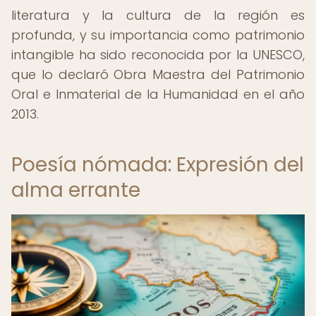
literatura y la cultura de la región es
profunda, y su importancia como patrimonio
intangible ha sido reconocida por la UNESCO,
que lo declaró Obra Maestra del Patrimonio
Oral e Inmaterial de la Humanidad en el año
2013.
Poesía nómada: Expresión del
alma errante