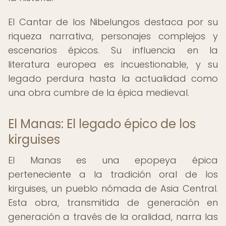
El Cantar de los Nibelungos destaca por su
riqueza narrativa, personajes complejos y
escenarios épicos. Su influencia en la
literatura europea es incuestionable, y su
legado perdura hasta la actualidad como
una obra cumbre de la épica medieval.
El Manas: El legado épico de los
kirguises
El Manas es una epopeya épica
perteneciente a la tradición oral de los
kirguises, un pueblo nómada de Asia Central.
Esta obra, transmitida de generación en
generación a través de la oralidad, narra las