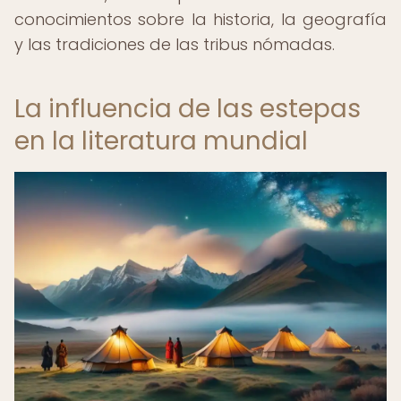
conocimientos sobre la historia, la geografía
y las tradiciones de las tribus nómadas.
La influencia de las estepas
en la literatura mundial