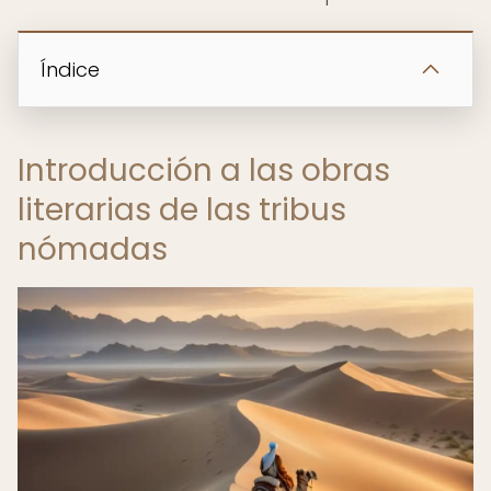
Índice
Introducción a las obras
literarias de las tribus
nómadas