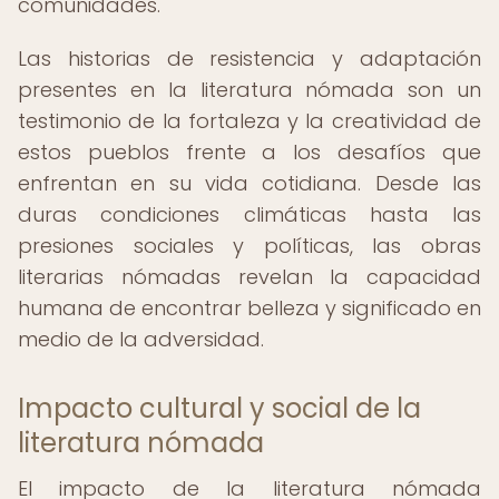
comunidades.
Las historias de resistencia y adaptación
presentes en la literatura nómada son un
testimonio de la fortaleza y la creatividad de
estos pueblos frente a los desafíos que
enfrentan en su vida cotidiana. Desde las
duras condiciones climáticas hasta las
presiones sociales y políticas, las obras
literarias nómadas revelan la capacidad
humana de encontrar belleza y significado en
medio de la adversidad.
Impacto cultural y social de la
literatura nómada
El impacto de la literatura nómada