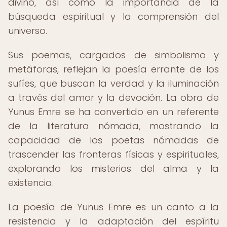
divino, así como la importancia de la
búsqueda espiritual y la comprensión del
universo.
Sus poemas, cargados de simbolismo y
metáforas, reflejan la poesía errante de los
sufíes, que buscan la verdad y la iluminación
a través del amor y la devoción. La obra de
Yunus Emre se ha convertido en un referente
de la literatura nómada, mostrando la
capacidad de los poetas nómadas de
trascender las fronteras físicas y espirituales,
explorando los misterios del alma y la
existencia.
La poesía de Yunus Emre es un canto a la
resistencia y la adaptación del espíritu