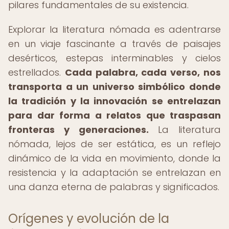
pilares fundamentales de su existencia.
Explorar la literatura nómada es adentrarse
en un viaje fascinante a través de paisajes
desérticos, estepas interminables y cielos
estrellados.
Cada palabra, cada verso, nos
transporta a un universo simbólico donde
la tradición y la innovación se entrelazan
para dar forma a relatos que traspasan
fronteras y generaciones.
La literatura
nómada, lejos de ser estática, es un reflejo
dinámico de la vida en movimiento, donde la
resistencia y la adaptación se entrelazan en
una danza eterna de palabras y significados.
Orígenes y evolución de la