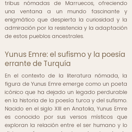
tribus nómadas de Marruecos, ofreciendo
una ventana a un mundo fascinante y
enigmático que despierta la curiosidad y la
admiración por la resistencia y la adaptación
de estos pueblos ancestrales.
Yunus Emre: el sufismo y la poesía
errante de Turquía
En el contexto de la literatura nómada, la
figura de Yunus Emre emerge como un poeta
icónico que ha dejado un legado perdurable
en la historia de la poesía turca y del sufismo.
Nacido en el siglo XIII en Anatolia, Yunus Emre
es conocido por sus versos místicos que
exploran la relación entre el ser humano y lo