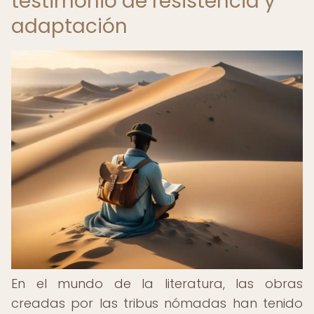
testimonio de resistencia y
adaptación
En el mundo de la literatura, las obras
creadas por las tribus nómadas han tenido