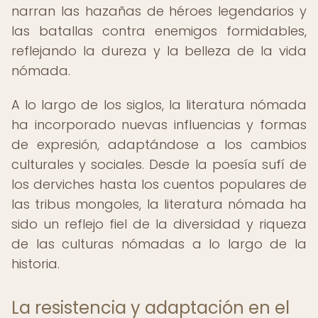
narran las hazañas de héroes legendarios y
las batallas contra enemigos formidables,
reflejando la dureza y la belleza de la vida
nómada.
A lo largo de los siglos, la literatura nómada
ha incorporado nuevas influencias y formas
de expresión, adaptándose a los cambios
culturales y sociales. Desde la poesía sufí de
los derviches hasta los cuentos populares de
las tribus mongoles, la literatura nómada ha
sido un reflejo fiel de la diversidad y riqueza
de las culturas nómadas a lo largo de la
historia.
La resistencia y adaptación en el