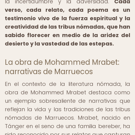
la incertidumbre y la adversidad.
Cada
verso, cada relato, cada poema es un
testimonio vivo de la fuerza espiritual y la
creatividad de las tribus nómadas, que han
sabido florecer en medio de la aridez del
desierto y la vastedad de las estepas.
La obra de Mohammed Mrabet:
narrativas de Marruecos
En el contexto de la literatura nómada, la
obra de Mohammed Mrabet destaca como
un ejemplo sobresaliente de narrativas que
reflejan la vida y las tradiciones de las tribus
nómadas de Marruecos. Mrabet, nacido en
Tánger en el seno de una familia bereber, ha
sido reconocido por sus relatos que capturan