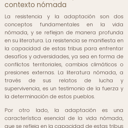
contexto nómada
La resistencia y la adaptación son dos
conceptos fundamentales en la vida
nómada, y se reflejan de manera profunda
en su literatura. La resistencia se manifiesta en
la capacidad de estas tribus para enfrentar
desafíos y adversidades, ya sea en forma de
conflictos territoriales, cambios climáticos o
presiones externas. La literatura nómada, a
través de sus relatos de lucha y
supervivencia, es un testimonio de la fuerza y
la determinación de estos pueblos.
Por otro lado, la adaptación es una
característica esencial de la vida nómada,
que se refleja en la capacidad de estas tribus