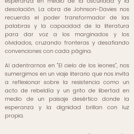
esperanza en medio de la oscuridad y la
desolación. La obra de Johnson-Davies nos
recuerda el poder transformador de las
palabras y la capacidad de la literatura
para dar voz a los marginados y los
olvidados, cruzando fronteras y desafiando
convenciones con cada página.
Al adentrarnos en "El cielo de los leones", nos
sumergimos en un viaje literario que nos invita
a reflexionar sobre la resistencia como un
acto de rebeldía y un grito de libertad en
medio de un paisaje desértico donde la
esperanza y la dignidad brillan con luz
propia.