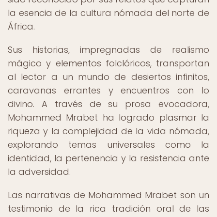
la esencia de la cultura nómada del norte de
África.
Sus historias, impregnadas de realismo
mágico y elementos folclóricos, transportan
al lector a un mundo de desiertos infinitos,
caravanas errantes y encuentros con lo
divino. A través de su prosa evocadora,
Mohammed Mrabet ha logrado plasmar la
riqueza y la complejidad de la vida nómada,
explorando temas universales como la
identidad, la pertenencia y la resistencia ante
la adversidad.
Las narrativas de Mohammed Mrabet son un
testimonio de la rica tradición oral de las