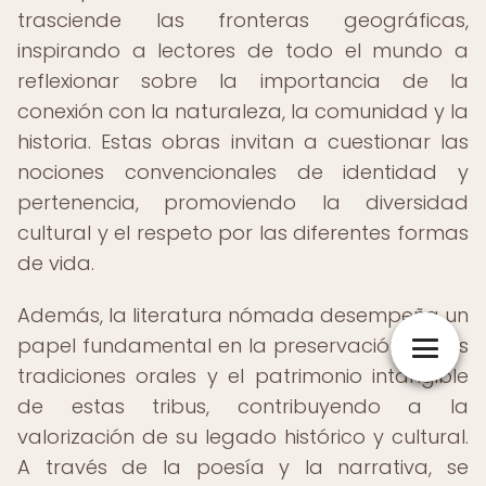
trasciende las fronteras geográficas,
inspirando a lectores de todo el mundo a
reflexionar sobre la importancia de la
conexión con la naturaleza, la comunidad y la
historia. Estas obras invitan a cuestionar las
nociones convencionales de identidad y
pertenencia, promoviendo la diversidad
cultural y el respeto por las diferentes formas
de vida.
Además, la literatura nómada desempeña un
papel fundamental en la preservación de las
tradiciones orales y el patrimonio intangible
de estas tribus, contribuyendo a la
valorización de su legado histórico y cultural.
A través de la poesía y la narrativa, se