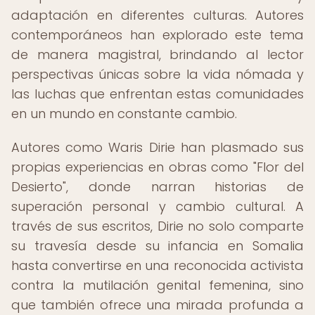
adaptación en diferentes culturas. Autores
contemporáneos han explorado este tema
de manera magistral, brindando al lector
perspectivas únicas sobre la vida nómada y
las luchas que enfrentan estas comunidades
en un mundo en constante cambio.
Autores como Waris Dirie han plasmado sus
propias experiencias en obras como "Flor del
Desierto", donde narran historias de
superación personal y cambio cultural. A
través de sus escritos, Dirie no solo comparte
su travesía desde su infancia en Somalia
hasta convertirse en una reconocida activista
contra la mutilación genital femenina, sino
que también ofrece una mirada profunda a