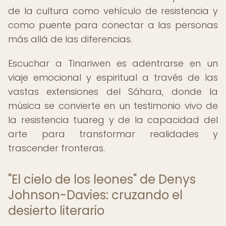
de la cultura como vehículo de resistencia y
como puente para conectar a las personas
más allá de las diferencias.
Escuchar a Tinariwen es adentrarse en un
viaje emocional y espiritual a través de las
vastas extensiones del Sáhara, donde la
música se convierte en un testimonio vivo de
la resistencia tuareg y de la capacidad del
arte para transformar realidades y
trascender fronteras.
"El cielo de los leones" de Denys
Johnson-Davies: cruzando el
desierto literario