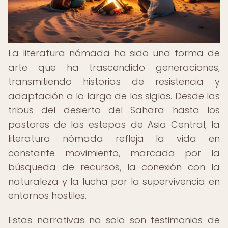
La literatura nómada ha sido una forma de
arte que ha trascendido generaciones,
transmitiendo historias de resistencia y
adaptación a lo largo de los siglos. Desde las
tribus del desierto del Sahara hasta los
pastores de las estepas de Asia Central, la
literatura nómada refleja la vida en
constante movimiento, marcada por la
búsqueda de recursos, la conexión con la
naturaleza y la lucha por la supervivencia en
entornos hostiles.
Estas narrativas no solo son testimonios de