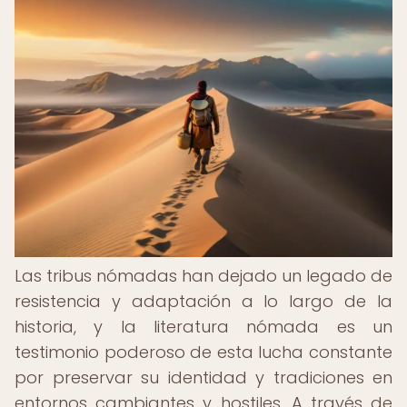
Las tribus nómadas han dejado un legado de
resistencia y adaptación a lo largo de la
historia, y la literatura nómada es un
testimonio poderoso de esta lucha constante
por preservar su identidad y tradiciones en
entornos cambiantes y hostiles. A través de