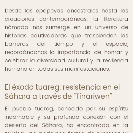
Desde las epopeyas ancestrales hasta las
creaciones contemporáneas, la literatura
nómada nos sumerge en un universo de
historias cautivadoras que trascienden las
barreras del tiempo y el espacio,
recordándonos la importancia de honrar y
celebrar la diversidad cultural y la resiliencia
humana en todas sus manifestaciones.
El éxodo tuareg: resistencia en el
Sáhara a través de "Tinariwen"
El pueblo tuareg, conocido por su espíritu
indomable y su profunda conexión con el
desierto del Sáhara, ha encontrado en la