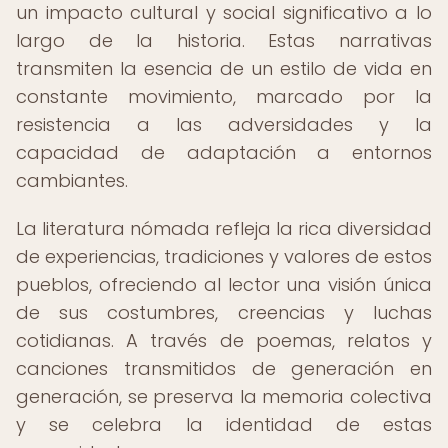
un impacto cultural y social significativo a lo
largo de la historia. Estas narrativas
transmiten la esencia de un estilo de vida en
constante movimiento, marcado por la
resistencia a las adversidades y la
capacidad de adaptación a entornos
cambiantes.
La literatura nómada refleja la rica diversidad
de experiencias, tradiciones y valores de estos
pueblos, ofreciendo al lector una visión única
de sus costumbres, creencias y luchas
cotidianas. A través de poemas, relatos y
canciones transmitidos de generación en
generación, se preserva la memoria colectiva
y se celebra la identidad de estas