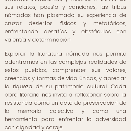
sus relatos, poesía y canciones, las tribus
nómadas han plasmado su experiencia de
cruzar desiertos físicos y metafóricos,
enfrentando desafíos y obstáculos con
valentía y determinación.
Explorar la literatura nómada nos permite
adentrarnos en las complejas realidades de
estos pueblos, comprender sus valores,
creencias y formas de vida únicas, y apreciar
la riqueza de su patrimonio cultural. Cada
obra literaria nos invita a reflexionar sobre la
resistencia como un acto de preservación de
la memoria colectiva y como una
herramienta para enfrentar la adversidad
con dignidad y coraje.