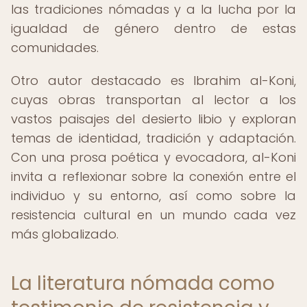
las tradiciones nómadas y a la lucha por la
igualdad de género dentro de estas
comunidades.
Otro autor destacado es Ibrahim al-Koni,
cuyas obras transportan al lector a los
vastos paisajes del desierto libio y exploran
temas de identidad, tradición y adaptación.
Con una prosa poética y evocadora, al-Koni
invita a reflexionar sobre la conexión entre el
individuo y su entorno, así como sobre la
resistencia cultural en un mundo cada vez
más globalizado.
La literatura nómada como