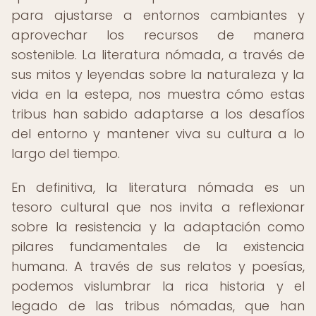
para ajustarse a entornos cambiantes y
aprovechar los recursos de manera
sostenible. La literatura nómada, a través de
sus mitos y leyendas sobre la naturaleza y la
vida en la estepa, nos muestra cómo estas
tribus han sabido adaptarse a los desafíos
del entorno y mantener viva su cultura a lo
largo del tiempo.
En definitiva, la literatura nómada es un
tesoro cultural que nos invita a reflexionar
sobre la resistencia y la adaptación como
pilares fundamentales de la existencia
humana. A través de sus relatos y poesías,
podemos vislumbrar la rica historia y el
legado de las tribus nómadas, que han