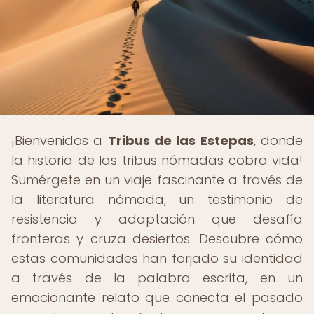
¡Bienvenidos a
Tribus de las Estepas
, donde
la historia de las tribus nómadas cobra vida!
Sumérgete en un viaje fascinante a través de
la literatura nómada, un testimonio de
resistencia y adaptación que desafía
fronteras y cruza desiertos. Descubre cómo
estas comunidades han forjado su identidad
a través de la palabra escrita, en un
emocionante relato que conecta el pasado