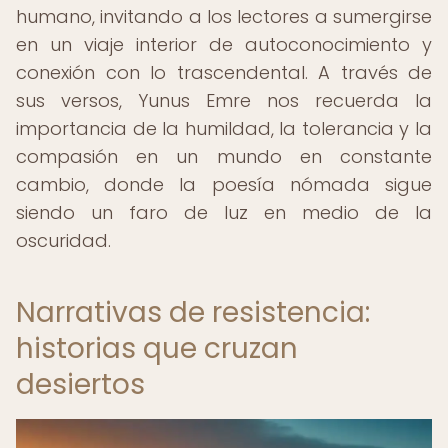
humano, invitando a los lectores a sumergirse
en un viaje interior de autoconocimiento y
conexión con lo trascendental. A través de
sus versos, Yunus Emre nos recuerda la
importancia de la humildad, la tolerancia y la
compasión en un mundo en constante
cambio, donde la poesía nómada sigue
siendo un faro de luz en medio de la
oscuridad.
Narrativas de resistencia:
historias que cruzan
desiertos