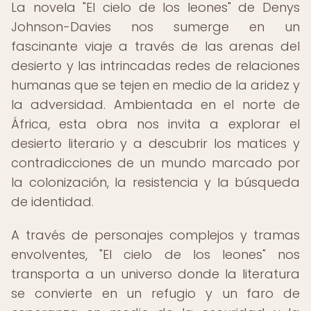
La novela "El cielo de los leones" de Denys
Johnson-Davies nos sumerge en un
fascinante viaje a través de las arenas del
desierto y las intrincadas redes de relaciones
humanas que se tejen en medio de la aridez y
la adversidad. Ambientada en el norte de
África, esta obra nos invita a explorar el
desierto literario y a descubrir los matices y
contradicciones de un mundo marcado por
la colonización, la resistencia y la búsqueda
de identidad.
A través de personajes complejos y tramas
envolventes, "El cielo de los leones" nos
transporta a un universo donde la literatura
se convierte en un refugio y un faro de