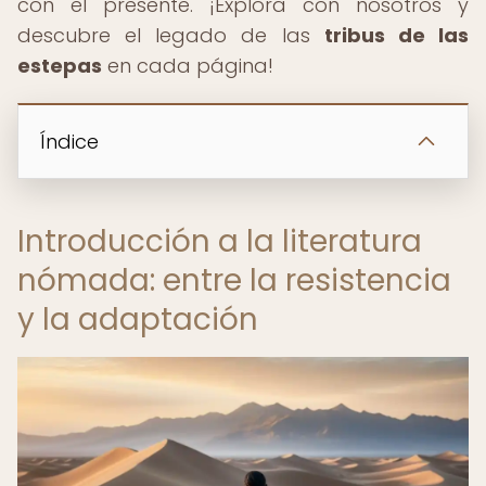
con el presente. ¡Explora con nosotros y
descubre el legado de las
tribus de las
estepas
en cada página!
Índice
Introducción a la literatura
nómada: entre la resistencia
y la adaptación