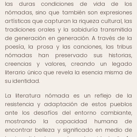
las duras condiciones de vida de los
nómadas, sino que también son expresiones
artísticas que capturan la riqueza cultural, las
tradiciones orales y la sabiduría transmitida
de generación en generación. A través de la
poesía, la prosa y las canciones, las tribus
nómadas han preservado sus historias,
creencias y valores, creando un legado
literario único que revela la esencia misma de
su identidad.
La literatura nómada es un reflejo de la
resistencia y adaptación de estos pueblos
ante los desafíos del entorno cambiante,
mostrando la capacidad humana de
encontrar belleza y significado en medio de