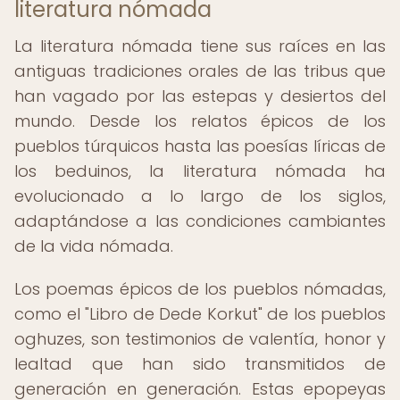
literatura nómada
La literatura nómada tiene sus raíces en las
antiguas tradiciones orales de las tribus que
han vagado por las estepas y desiertos del
mundo. Desde los relatos épicos de los
pueblos túrquicos hasta las poesías líricas de
los beduinos, la literatura nómada ha
evolucionado a lo largo de los siglos,
adaptándose a las condiciones cambiantes
de la vida nómada.
Los poemas épicos de los pueblos nómadas,
como el "Libro de Dede Korkut" de los pueblos
oghuzes, son testimonios de valentía, honor y
lealtad que han sido transmitidos de
generación en generación. Estas epopeyas