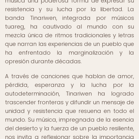
música una poderosa forma de expresar su
resistencia y su lucha por la libertad. La
banda Tinariwen, integrada por músicos
tuareg, ha cautivado al mundo con su
mezcla única de ritmos tradicionales y letras
que narran las experiencias de un pueblo que
ha enfrentado la marginalización y la
opresión durante décadas.
A través de canciones que hablan de amor,
pérdida, esperanza y la lucha por la
autodeterminación, Tinariwen ha logrado
trascender fronteras y difundir un mensaje de
unidad y resistencia que resuena en todo el
mundo. Su música, impregnada de la esencia
del desierto y la fuerza de un pueblo resiliente,
nos invita a reflexionar sobre la importancia