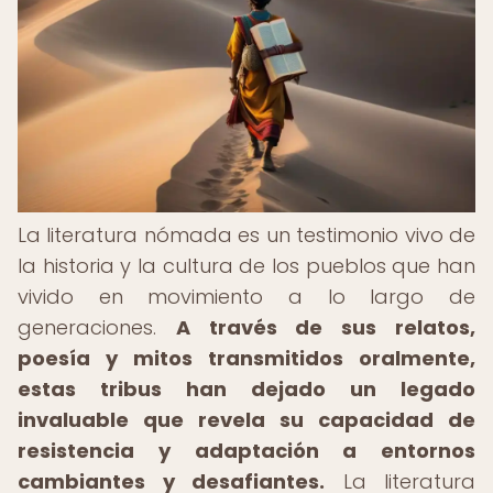
La literatura nómada es un testimonio vivo de
la historia y la cultura de los pueblos que han
vivido en movimiento a lo largo de
generaciones.
A través de sus relatos,
poesía y mitos transmitidos oralmente,
estas tribus han dejado un legado
invaluable que revela su capacidad de
resistencia y adaptación a entornos
cambiantes y desafiantes.
La literatura