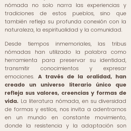
nómada no solo narra las experiencias y
tradiciones de estos pueblos, sino que
también refleja su profunda conexión con la
naturaleza, la espiritualidad y la comunidad.
Desde tiempos inmemoriales, las tribus
nómadas han utilizado la palabra como
herramienta para preservar su identidad,
transmitir conocimientos y expresar
emociones.
A través de la oralidad, han
creado un universo literario único que
refleja sus valores, creencias y formas de
vida.
La literatura nómada, en su diversidad
de formas y estilos, nos invita a adentrarnos
en un mundo en constante movimiento,
donde la resistencia y la adaptación son