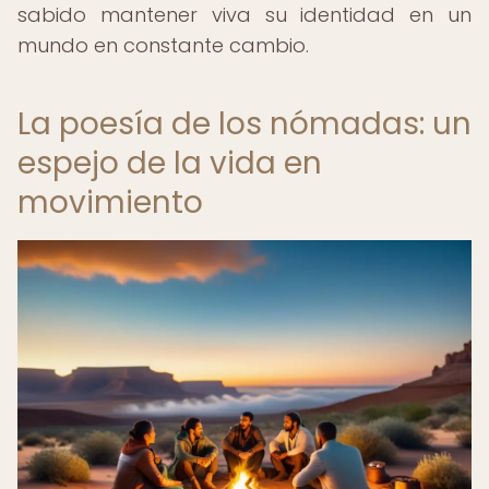
sabido mantener viva su identidad en un
mundo en constante cambio.
La poesía de los nómadas: un
espejo de la vida en
movimiento