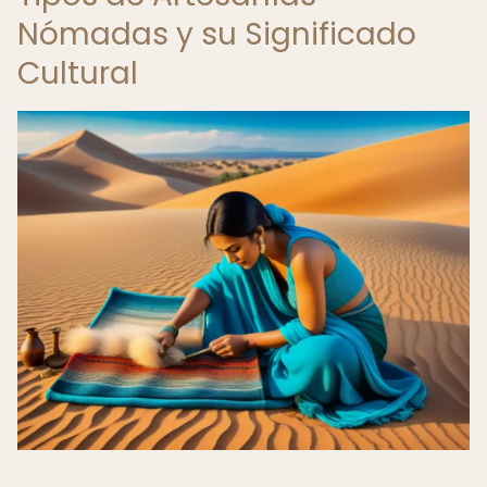
Nómadas y su Significado
Cultural