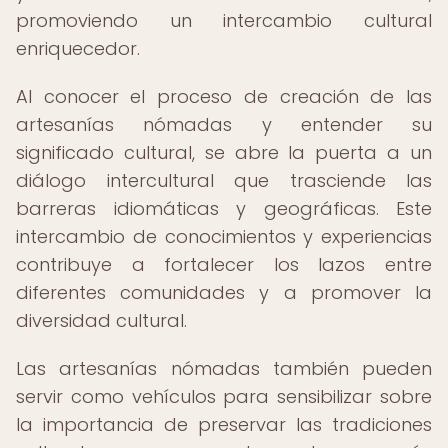
promoviendo un intercambio cultural
enriquecedor.
Al conocer el proceso de creación de las
artesanías nómadas y entender su
significado cultural, se abre la puerta a un
diálogo intercultural que trasciende las
barreras idiomáticas y geográficas. Este
intercambio de conocimientos y experiencias
contribuye a fortalecer los lazos entre
diferentes comunidades y a promover la
diversidad cultural.
Las artesanías nómadas también pueden
servir como vehículos para sensibilizar sobre
la importancia de preservar las tradiciones