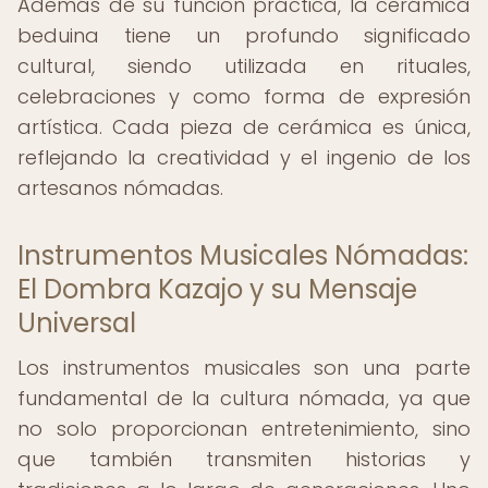
Además de su función práctica, la cerámica
beduina tiene un profundo significado
cultural, siendo utilizada en rituales,
celebraciones y como forma de expresión
artística. Cada pieza de cerámica es única,
reflejando la creatividad y el ingenio de los
artesanos nómadas.
Instrumentos Musicales Nómadas:
El Dombra Kazajo y su Mensaje
Universal
Los instrumentos musicales son una parte
fundamental de la cultura nómada, ya que
no solo proporcionan entretenimiento, sino
que también transmiten historias y