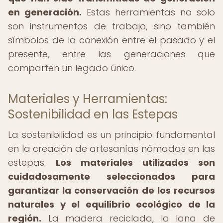
en generación.
Estas herramientas no solo
son instrumentos de trabajo, sino también
símbolos de la conexión entre el pasado y el
presente, entre las generaciones que
comparten un legado único.
Materiales y Herramientas:
Sostenibilidad en las Estepas
La sostenibilidad es un principio fundamental
en la creación de artesanías nómadas en las
estepas.
Los materiales utilizados son
cuidadosamente seleccionados para
garantizar la conservación de los recursos
naturales y el equilibrio ecológico de la
región.
La madera reciclada, la lana de