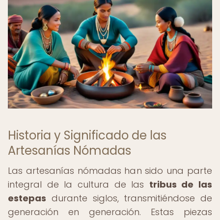
Historia y Significado de las
Artesanías Nómadas
Las artesanías nómadas han sido una parte
integral de la cultura de las
tribus de las
estepas
durante siglos, transmitiéndose de
generación en generación. Estas piezas