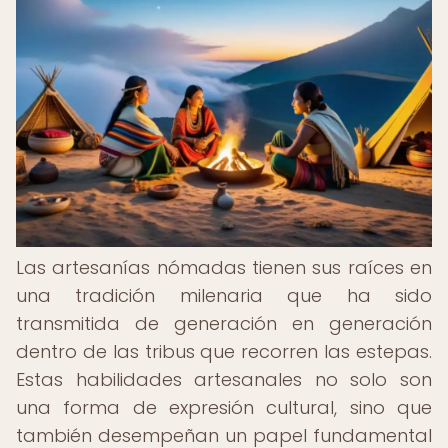
Las artesanías nómadas tienen sus raíces en
una tradición milenaria que ha sido
transmitida de generación en generación
dentro de las tribus que recorren las estepas.
Estas habilidades artesanales no solo son
una forma de expresión cultural, sino que
también desempeñan un papel fundamental