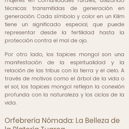
mujeres en comunidades rurales, utilizando
técnicas transmitidas de generación en
generación. Cada símbolo y color en un Kilim
tiene un significado especial, que puede
representar desde la fertilidad hasta la
protección contra el mal de ojo.
Por otro lado, los tapices mongol son una
manifestación de la espiritualidad y la
relación de las tribus con la tierra y el cielo. A
través de motivos como el árbol de la vida o
el sol, los tapices mongol reflejan la conexión
profunda con la naturaleza y los ciclos de la
vida.
Orfebrería Nómada: La Belleza de