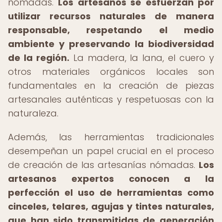
nómadas.
Los artesanos se esfuerzan por
utilizar recursos naturales de manera
responsable, respetando el medio
ambiente y preservando la biodiversidad
de la región.
La madera, la lana, el cuero y
otros materiales orgánicos locales son
fundamentales en la creación de piezas
artesanales auténticas y respetuosas con la
naturaleza.
Además, las herramientas tradicionales
desempeñan un papel crucial en el proceso
de creación de las artesanías nómadas.
Los
artesanos expertos conocen a la
perfección el uso de herramientas como
cinceles, telares, agujas y tintes naturales,
que han sido transmitidas de generación