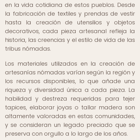
en la vida cotidiana de estos pueblos. Desde
la fabricación de textiles y prendas de vestir
hasta la creación de utensilios y objetos
decorativos, cada pieza artesanal refleja la
historia, las creencias y el estilo de vida de las
tribus nómadas.
Los materiales utilizados en la creación de
artesanías nómadas varían según la región y
los recursos disponibles, lo que añade una
riqueza y diversidad única a cada pieza. La
habilidad y destreza requeridas para tejer
tapices, elaborar joyas o tallar madera son
altamente valoradas en estas comunidades,
y se consideran un legado preciado que se
preserva con orgullo a lo largo de los años.