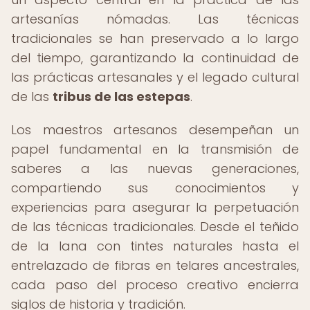
artesanías nómadas. Las técnicas
tradicionales se han preservado a lo largo
del tiempo, garantizando la continuidad de
las prácticas artesanales y el legado cultural
de las
tribus de las estepas
.
Los maestros artesanos desempeñan un
papel fundamental en la transmisión de
saberes a las nuevas generaciones,
compartiendo sus conocimientos y
experiencias para asegurar la perpetuación
de las técnicas tradicionales. Desde el teñido
de la lana con tintes naturales hasta el
entrelazado de fibras en telares ancestrales,
cada paso del proceso creativo encierra
siglos de historia y tradición.