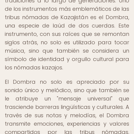
tradiciones a lo largo de generaciones. Uno
de los instrumentos más emblemáticos de las
tribus nómadas de Kazajistán es el Dombra,
una especie de laúd de dos cuerdas. Este
instrumento, con sus raíces que se remontan
siglos atrás, no solo es utilizado para tocar
música, sino que también se considera un
símbolo de identidad y orgullo cultural para
los nómadas kazajos.
El Dombra no solo es apreciado por su
sonido único y melódico, sino que también se
le atribuye un "mensaje universal" que
trasciende barreras lingüísticas y culturales. A
través de sus notas y melodías, el Dombra
transmite emociones, experiencias y valores
compartidos por las tribus nómadas,