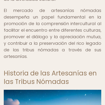
El mercado de artesanías nómadas
desempeña un papel fundamental en la
promoción de la comprensión intercultural al
facilitar el encuentro entre diferentes culturas,
promover el diálogo y la apreciación mutua,
y contribuir a la preservación del rico legado
de las tribus nómadas a través de sus
artesanías.
Historia de las Artesanías en
las Tribus Nómadas