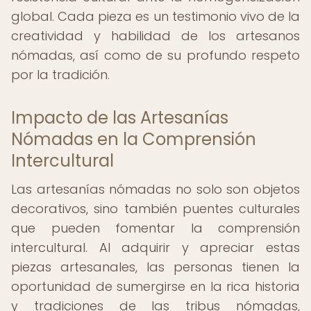
global. Cada pieza es un testimonio vivo de la
creatividad y habilidad de los artesanos
nómadas, así como de su profundo respeto
por la tradición.
Impacto de las Artesanías
Nómadas en la Comprensión
Intercultural
Las artesanías nómadas no solo son objetos
decorativos, sino también puentes culturales
que pueden fomentar la comprensión
intercultural. Al adquirir y apreciar estas
piezas artesanales, las personas tienen la
oportunidad de sumergirse en la rica historia
y tradiciones de las tribus nómadas,