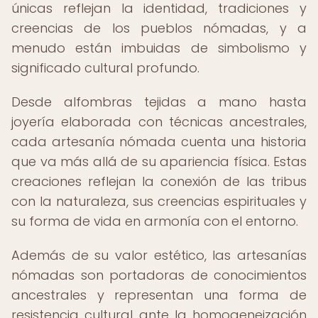
únicas reflejan la identidad, tradiciones y
creencias de los pueblos nómadas, y a
menudo están imbuidas de simbolismo y
significado cultural profundo.
Desde alfombras tejidas a mano hasta
joyería elaborada con técnicas ancestrales,
cada artesanía nómada cuenta una historia
que va más allá de su apariencia física. Estas
creaciones reflejan la conexión de las tribus
con la naturaleza, sus creencias espirituales y
su forma de vida en armonía con el entorno.
Además de su valor estético, las artesanías
nómadas son portadoras de conocimientos
ancestrales y representan una forma de
resistencia cultural ante la homogeneización