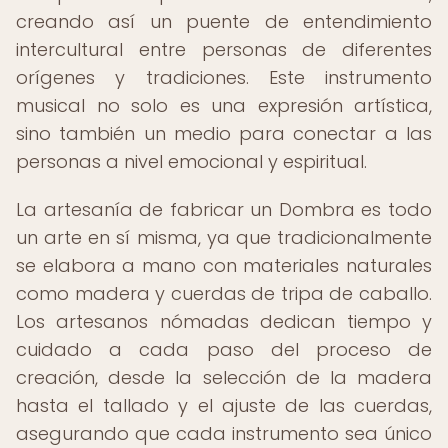
creando así un puente de entendimiento
intercultural entre personas de diferentes
orígenes y tradiciones. Este instrumento
musical no solo es una expresión artística,
sino también un medio para conectar a las
personas a nivel emocional y espiritual.
La artesanía de fabricar un Dombra es todo
un arte en sí misma, ya que tradicionalmente
se elabora a mano con materiales naturales
como madera y cuerdas de tripa de caballo.
Los artesanos nómadas dedican tiempo y
cuidado a cada paso del proceso de
creación, desde la selección de la madera
hasta el tallado y el ajuste de las cuerdas,
asegurando que cada instrumento sea único