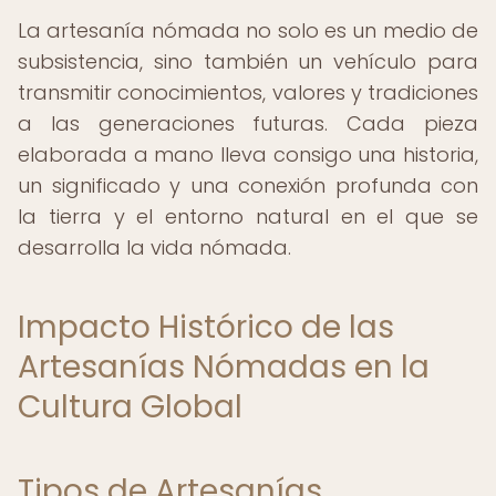
La artesanía nómada no solo es un medio de
subsistencia, sino también un vehículo para
transmitir conocimientos, valores y tradiciones
a las generaciones futuras. Cada pieza
elaborada a mano lleva consigo una historia,
un significado y una conexión profunda con
la tierra y el entorno natural en el que se
desarrolla la vida nómada.
Impacto Histórico de las
Artesanías Nómadas en la
Cultura Global
Tipos de Artesanías