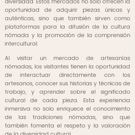
diversidad. Estos mercados no solo ofrecen la
oportunidad de adquirir piezas únicas y
auténticas, sino que también sirven como
plataformas para la difusión de la cultura
nómada y la promoción de la comprensión
intercultural.
Al visitar un mercado de artesanías
nómadas, los visitantes tienen la oportunidad
de interactuar directamente con los
artesanos, conocer sus historias y técnicas de
trabajo, y aprender sobre el significado
cultural de cada pieza. Esta experiencia
inmersiva no solo enriquece el conocimiento
de las tradiciones nómadas, sino que
también fomenta el respeto y la valoración
de la diversidad cultural.