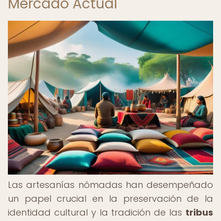
Mercado Actual
Las artesanías nómadas han desempeñado
un papel crucial en la preservación de la
identidad cultural y la tradición de las
tribus