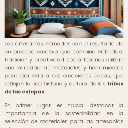
Las artesanías nómadas son el resultado de
un proceso creativo que combina habilidad,
tradición y creatividad. Los artesanos utilizan
una variedad de materiales y herramientas
para dar vida a sus creaciones únicas, que
reflejan la rica historia y cultura de las
tribus
de las estepas
.
En primer lugar, es crucial destacar la
importancia de la sostenibilidad en la
selección de materiales para las artesanías