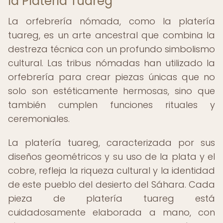
la Platería Tuareg
La orfebrería nómada, como la platería
tuareg, es un arte ancestral que combina la
destreza técnica con un profundo simbolismo
cultural. Las tribus nómadas han utilizado la
orfebrería para crear piezas únicas que no
solo son estéticamente hermosas, sino que
también cumplen funciones rituales y
ceremoniales.
La platería tuareg, caracterizada por sus
diseños geométricos y su uso de la plata y el
cobre, refleja la riqueza cultural y la identidad
de este pueblo del desierto del Sáhara. Cada
pieza de platería tuareg está
cuidadosamente elaborada a mano, con