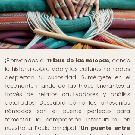
¡Bienvenidos a
Tribus de las Estepas
, donde
la historia cobra vida y las culturas nómadas
despiertan tu curiosidad! Sumérgete en el
fascinante mundo de las tribus itinerantes a
través de relatos cautivadores y análisis
detallados. Descubre cómo las artesanías
nómadas son el puente perfecto para
fomentar la comprensión intercultural en
nuestro artículo principal "
Un puente entre