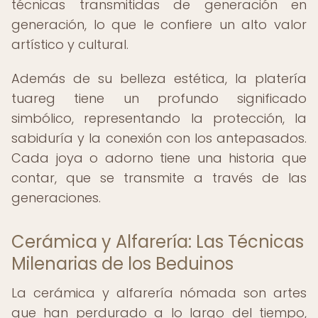
técnicas transmitidas de generación en
generación, lo que le confiere un alto valor
artístico y cultural.
Además de su belleza estética, la platería
tuareg tiene un profundo significado
simbólico, representando la protección, la
sabiduría y la conexión con los antepasados.
Cada joya o adorno tiene una historia que
contar, que se transmite a través de las
generaciones.
Cerámica y Alfarería: Las Técnicas
Milenarias de los Beduinos
La cerámica y alfarería nómada son artes
que han perdurado a lo largo del tiempo,