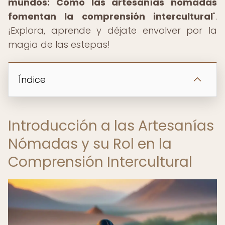
mundos: Cómo las artesanías nómadas
fomentan la comprensión intercultural
".
¡Explora, aprende y déjate envolver por la
magia de las estepas!
Índice
Introducción a las Artesanías
Nómadas y su Rol en la
Comprensión Intercultural