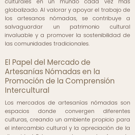
culturales en un mundo cada vez más
globalizado. Al valorar y apoyar el trabajo de
los artesanos nómadas, se contribuye a
salvaguardar un patrimonio cultural
invaluable y a promover la sostenibilidad de
las comunidades tradicionales.
El Papel del Mercado de
Artesanías Nómadas en la
Promoción de la Comprensión
Intercultural
Los mercados de artesanías nómadas son
espacios donde convergen diferentes
culturas, creando un ambiente propicio para
el intercambio cultural y la apreciación de la