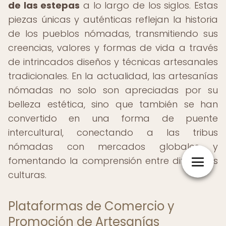
de las estepas
a lo largo de los siglos. Estas
piezas únicas y auténticas reflejan la historia
de los pueblos nómadas, transmitiendo sus
creencias, valores y formas de vida a través
de intrincados diseños y técnicas artesanales
tradicionales. En la actualidad, las artesanías
nómadas no solo son apreciadas por su
belleza estética, sino que también se han
convertido en una forma de puente
intercultural, conectando a las tribus
nómadas con mercados globales y
fomentando la comprensión entre diferentes
culturas.
Plataformas de Comercio y
Promoción de Artesanías