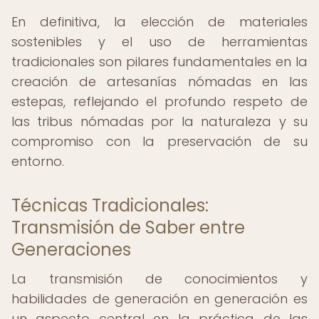
En definitiva, la elección de materiales
sostenibles y el uso de herramientas
tradicionales son pilares fundamentales en la
creación de artesanías nómadas en las
estepas, reflejando el profundo respeto de
las tribus nómadas por la naturaleza y su
compromiso con la preservación de su
entorno.
Técnicas Tradicionales:
Transmisión de Saber entre
Generaciones
La transmisión de conocimientos y
habilidades de generación en generación es
un aspecto central en la práctica de las