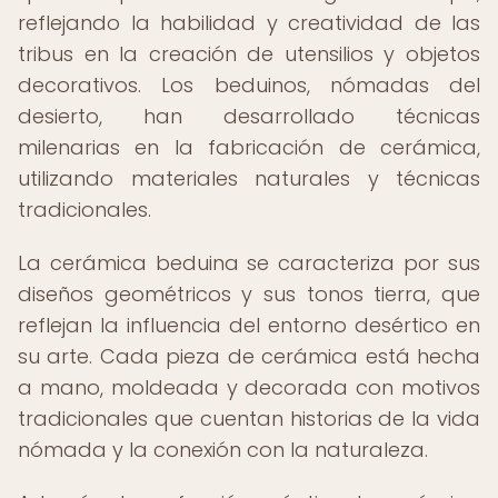
reflejando la habilidad y creatividad de las
tribus en la creación de utensilios y objetos
decorativos. Los beduinos, nómadas del
desierto, han desarrollado técnicas
milenarias en la fabricación de cerámica,
utilizando materiales naturales y técnicas
tradicionales.
La cerámica beduina se caracteriza por sus
diseños geométricos y sus tonos tierra, que
reflejan la influencia del entorno desértico en
su arte. Cada pieza de cerámica está hecha
a mano, moldeada y decorada con motivos
tradicionales que cuentan historias de la vida
nómada y la conexión con la naturaleza.