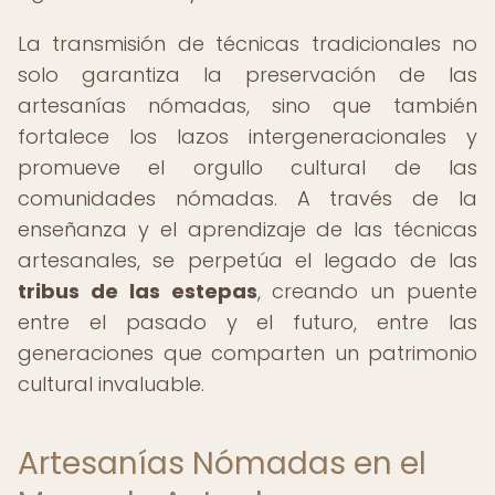
La transmisión de técnicas tradicionales no
solo garantiza la preservación de las
artesanías nómadas, sino que también
fortalece los lazos intergeneracionales y
promueve el orgullo cultural de las
comunidades nómadas. A través de la
enseñanza y el aprendizaje de las técnicas
artesanales, se perpetúa el legado de las
tribus de las estepas
, creando un puente
entre el pasado y el futuro, entre las
generaciones que comparten un patrimonio
cultural invaluable.
Artesanías Nómadas en el