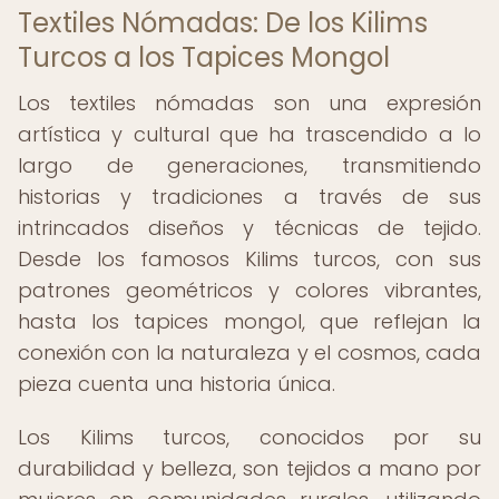
Textiles Nómadas: De los Kilims
Turcos a los Tapices Mongol
Los textiles nómadas son una expresión
artística y cultural que ha trascendido a lo
largo de generaciones, transmitiendo
historias y tradiciones a través de sus
intrincados diseños y técnicas de tejido.
Desde los famosos Kilims turcos, con sus
patrones geométricos y colores vibrantes,
hasta los tapices mongol, que reflejan la
conexión con la naturaleza y el cosmos, cada
pieza cuenta una historia única.
Los Kilims turcos, conocidos por su
durabilidad y belleza, son tejidos a mano por