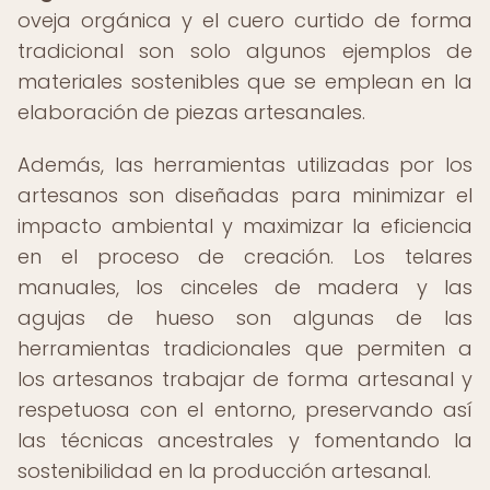
oveja orgánica y el cuero curtido de forma
tradicional son solo algunos ejemplos de
materiales sostenibles que se emplean en la
elaboración de piezas artesanales.
Además, las herramientas utilizadas por los
artesanos son diseñadas para minimizar el
impacto ambiental y maximizar la eficiencia
en el proceso de creación. Los telares
manuales, los cinceles de madera y las
agujas de hueso son algunas de las
herramientas tradicionales que permiten a
los artesanos trabajar de forma artesanal y
respetuosa con el entorno, preservando así
las técnicas ancestrales y fomentando la
sostenibilidad en la producción artesanal.