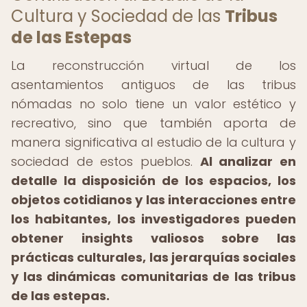
Cultura y Sociedad de las
Tribus
de las Estepas
La reconstrucción virtual de los
asentamientos antiguos de las tribus
nómadas no solo tiene un valor estético y
recreativo, sino que también aporta de
manera significativa al estudio de la cultura y
sociedad de estos pueblos.
Al analizar en
detalle la disposición de los espacios, los
objetos cotidianos y las interacciones entre
los habitantes, los investigadores pueden
obtener insights valiosos sobre las
prácticas culturales, las jerarquías sociales
y las dinámicas comunitarias de las tribus
de las estepas.