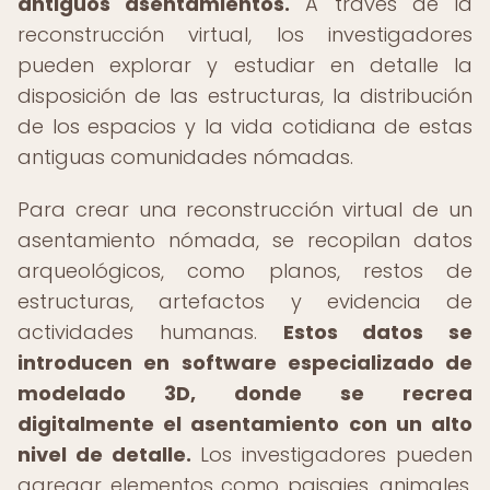
antiguos asentamientos.
A través de la
reconstrucción virtual, los investigadores
pueden explorar y estudiar en detalle la
disposición de las estructuras, la distribución
de los espacios y la vida cotidiana de estas
antiguas comunidades nómadas.
Para crear una reconstrucción virtual de un
asentamiento nómada, se recopilan datos
arqueológicos, como planos, restos de
estructuras, artefactos y evidencia de
actividades humanas.
Estos datos se
introducen en software especializado de
modelado 3D, donde se recrea
digitalmente el asentamiento con un alto
nivel de detalle.
Los investigadores pueden
agregar elementos como paisajes, animales,