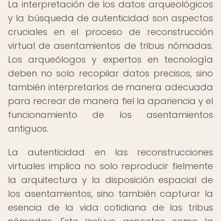
La interpretación de los datos arqueológicos
y la búsqueda de autenticidad son aspectos
cruciales en el proceso de reconstrucción
virtual de asentamientos de tribus nómadas.
Los arqueólogos y expertos en tecnología
deben no solo recopilar datos precisos, sino
también interpretarlos de manera adecuada
para recrear de manera fiel la apariencia y el
funcionamiento de los asentamientos
antiguos.
La autenticidad en las reconstrucciones
virtuales implica no solo reproducir fielmente
la arquitectura y la disposición espacial de
los asentamientos, sino también capturar la
esencia de la vida cotidiana de las tribus