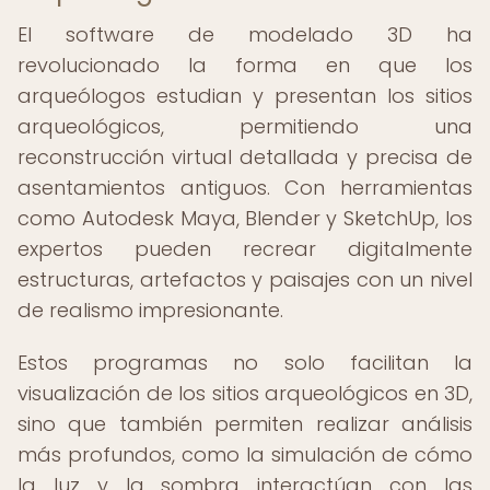
El software de modelado 3D ha
revolucionado la forma en que los
arqueólogos estudian y presentan los sitios
arqueológicos, permitiendo una
reconstrucción virtual detallada y precisa de
asentamientos antiguos. Con herramientas
como Autodesk Maya, Blender y SketchUp, los
expertos pueden recrear digitalmente
estructuras, artefactos y paisajes con un nivel
de realismo impresionante.
Estos programas no solo facilitan la
visualización de los sitios arqueológicos en 3D,
sino que también permiten realizar análisis
más profundos, como la simulación de cómo
la luz y la sombra interactúan con las