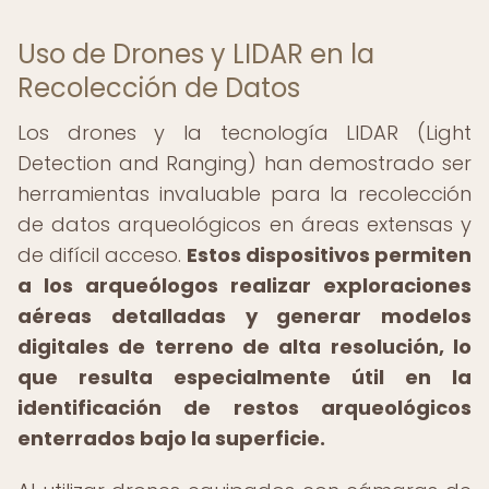
Uso de Drones y LIDAR en la
Recolección de Datos
Los drones y la tecnología LIDAR (Light
Detection and Ranging) han demostrado ser
herramientas invaluable para la recolección
de datos arqueológicos en áreas extensas y
de difícil acceso.
Estos dispositivos permiten
a los arqueólogos realizar exploraciones
aéreas detalladas y generar modelos
digitales de terreno de alta resolución, lo
que resulta especialmente útil en la
identificación de restos arqueológicos
enterrados bajo la superficie.