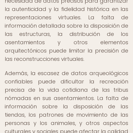
necesidad de datos precisos para garantizar
la autenticidad y la fidelidad histórica en las
representaciones virtuales. La falta de
información detallada sobre la disposición de
las estructuras, la distribución de los
asentamientos y otros elementos
arquitectónicos puede limitar la precisión de
las reconstrucciones virtuales.
Además, la escasez de datos arqueológicos
confiables puede dificultar la recreación
precisa de la vida cotidiana de las tribus
nómadas en sus asentamientos. La falta de
información sobre la disposición de las
tiendas, los patrones de movimiento de las
personas y los animales, y otros aspectos
culturales y sociales puede afectar la calidad