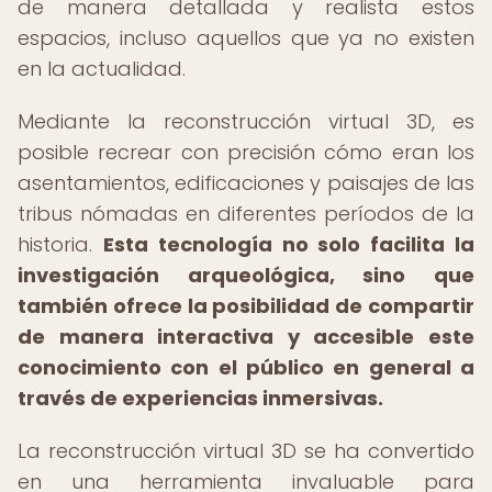
de manera detallada y realista estos
espacios, incluso aquellos que ya no existen
en la actualidad.
Mediante la reconstrucción virtual 3D, es
posible recrear con precisión cómo eran los
asentamientos, edificaciones y paisajes de las
tribus nómadas en diferentes períodos de la
historia.
Esta tecnología no solo facilita la
investigación arqueológica, sino que
también ofrece la posibilidad de compartir
de manera interactiva y accesible este
conocimiento con el público en general a
través de experiencias inmersivas.
La reconstrucción virtual 3D se ha convertido
en una herramienta invaluable para