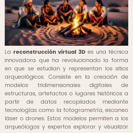
La
reconstrucción virtual 3D
es una técnica
innovadora que ha revolucionado la forma
en que se estudian y representan los sitios
arqueológicos. Consiste en la creación de
modelos tridimensionales digitales de
estructuras, artefactos o lugares históricos a
partir de datos recopilados mediante
tecnologías como la fotogrametría, escaneo
láser o drones. Estos modelos permiten a los
arqueólogos y expertos explorar y visualizar