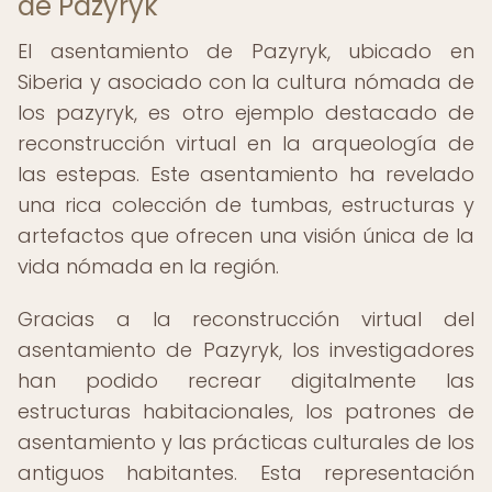
de Pazyryk
El asentamiento de Pazyryk, ubicado en
Siberia y asociado con la cultura nómada de
los pazyryk, es otro ejemplo destacado de
reconstrucción virtual en la arqueología de
las estepas. Este asentamiento ha revelado
una rica colección de tumbas, estructuras y
artefactos que ofrecen una visión única de la
vida nómada en la región.
Gracias a la reconstrucción virtual del
asentamiento de Pazyryk, los investigadores
han podido recrear digitalmente las
estructuras habitacionales, los patrones de
asentamiento y las prácticas culturales de los
antiguos habitantes. Esta representación