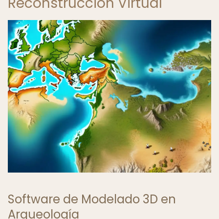
Reconstrucción Virtual
Software de Modelado 3D en
Arqueología