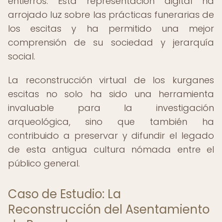
entierros. Esta representación digital ha
arrojado luz sobre las prácticas funerarias de
los escitas y ha permitido una mejor
comprensión de su sociedad y jerarquía
social.
La reconstrucción virtual de los kurganes
escitas no solo ha sido una herramienta
invaluable para la investigación
arqueológica, sino que también ha
contribuido a preservar y difundir el legado
de esta antigua cultura nómada entre el
público general.
Caso de Estudio: La
Reconstrucción del Asentamiento