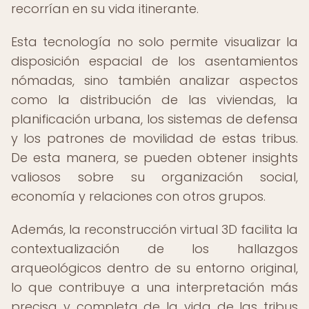
recorrían en su vida itinerante.
Esta tecnología no solo permite visualizar la
disposición espacial de los asentamientos
nómadas, sino también analizar aspectos
como la distribución de las viviendas, la
planificación urbana, los sistemas de defensa
y los patrones de movilidad de estas tribus.
De esta manera, se pueden obtener insights
valiosos sobre su organización social,
economía y relaciones con otros grupos.
Además, la reconstrucción virtual 3D facilita la
contextualización de los hallazgos
arqueológicos dentro de su entorno original,
lo que contribuye a una interpretación más
precisa y completa de la vida de las tribus