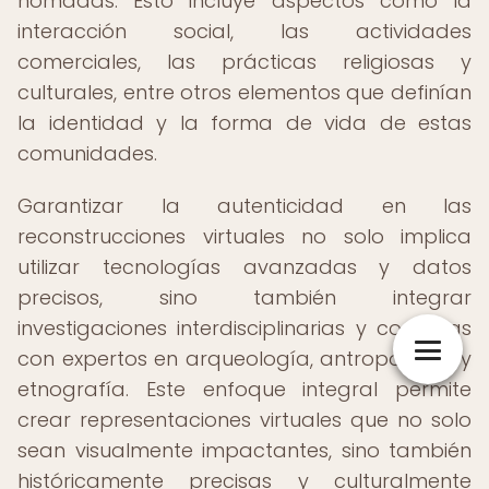
nómadas. Esto incluye aspectos como la
interacción social, las actividades
comerciales, las prácticas religiosas y
culturales, entre otros elementos que definían
la identidad y la forma de vida de estas
comunidades.
Garantizar la autenticidad en las
reconstrucciones virtuales no solo implica
utilizar tecnologías avanzadas y datos
precisos, sino también integrar
investigaciones interdisciplinarias y consultas
con expertos en arqueología, antropología y
etnografía. Este enfoque integral permite
crear representaciones virtuales que no solo
sean visualmente impactantes, sino también
históricamente precisas y culturalmente