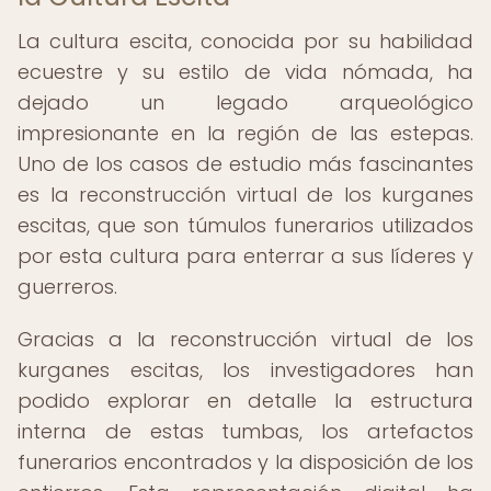
La cultura escita, conocida por su habilidad
ecuestre y su estilo de vida nómada, ha
dejado un legado arqueológico
impresionante en la región de las estepas.
Uno de los casos de estudio más fascinantes
es la reconstrucción virtual de los kurganes
escitas, que son túmulos funerarios utilizados
por esta cultura para enterrar a sus líderes y
guerreros.
Gracias a la reconstrucción virtual de los
kurganes escitas, los investigadores han
podido explorar en detalle la estructura
interna de estas tumbas, los artefactos
funerarios encontrados y la disposición de los