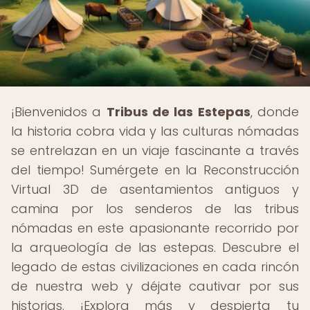
¡Bienvenidos a
Tribus de las Estepas
, donde
la historia cobra vida y las culturas nómadas
se entrelazan en un viaje fascinante a través
del tiempo! Sumérgete en la Reconstrucción
Virtual 3D de asentamientos antiguos y
camina por los senderos de las tribus
nómadas en este apasionante recorrido por
la arqueología de las estepas. Descubre el
legado de estas civilizaciones en cada rincón
de nuestra web y déjate cautivar por sus
historias. ¡Explora más y despierta tu