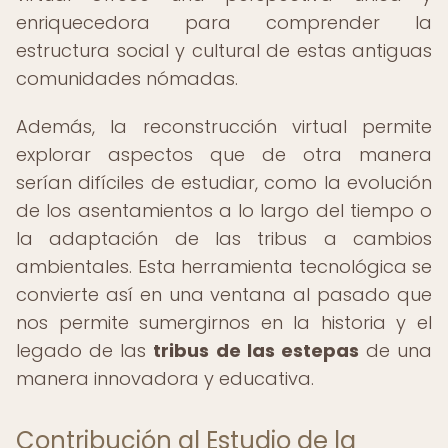
enriquecedora para comprender la
estructura social y cultural de estas antiguas
comunidades nómadas.
Además, la reconstrucción virtual permite
explorar aspectos que de otra manera
serían difíciles de estudiar, como la evolución
de los asentamientos a lo largo del tiempo o
la adaptación de las tribus a cambios
ambientales. Esta herramienta tecnológica se
convierte así en una ventana al pasado que
nos permite sumergirnos en la historia y el
legado de las
tribus de las estepas
de una
manera innovadora y educativa.
Contribución al Estudio de la