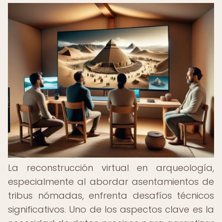
La reconstrucción virtual en arqueología,
especialmente al abordar asentamientos de
tribus nómadas, enfrenta desafíos técnicos
significativos. Uno de los aspectos clave es la