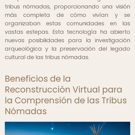
tribus nómadas, proporcionando una visión
más completa de cómo vivían y se
organizaban estas comunidades en las
vastas estepas. Esta tecnología ha abierto
nuevas posibilidades para la investigación
arqueológica y la preservación del legado
cultural de las tribus nómadas.
Beneficios de la
Reconstrucción Virtual para
la Comprensión de las Tribus
Nómadas