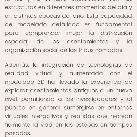
estructuras en diferentes momentos del día y
en distintas épocas del año. Esta capacidad
de modelado detallado es fundamental
para comprender mejor la distribución
espacial de los asentamientos y la
organización social de las tribus nómadas.
Además, la integración de tecnologías de
realidad virtual y aumentada con el
modelado 3D ha llevado la experiencia de
explorar asentamientos antiguos a un nuevo
nivel, permitiendo a los investigadores y al
público en general sumergirse en entornos
virtuales interactivos y realistas que recrean
fielmente la vida en las estepas en tiempos
pasados.