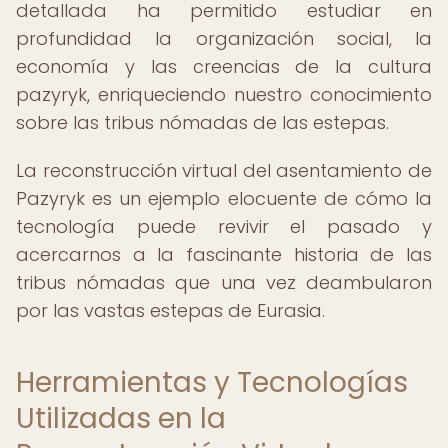
detallada ha permitido estudiar en
profundidad la organización social, la
economía y las creencias de la cultura
pazyryk, enriqueciendo nuestro conocimiento
sobre las tribus nómadas de las estepas.
La reconstrucción virtual del asentamiento de
Pazyryk es un ejemplo elocuente de cómo la
tecnología puede revivir el pasado y
acercarnos a la fascinante historia de las
tribus nómadas que una vez deambularon
por las vastas estepas de Eurasia.
Herramientas y Tecnologías
Utilizadas en la