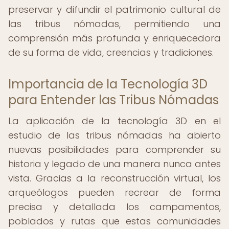
preservar y difundir el patrimonio cultural de
las tribus nómadas, permitiendo una
comprensión más profunda y enriquecedora
de su forma de vida, creencias y tradiciones.
Importancia de la Tecnología 3D
para Entender las Tribus Nómadas
La aplicación de la tecnología 3D en el
estudio de las tribus nómadas ha abierto
nuevas posibilidades para comprender su
historia y legado de una manera nunca antes
vista. Gracias a la reconstrucción virtual, los
arqueólogos pueden recrear de forma
precisa y detallada los campamentos,
poblados y rutas que estas comunidades