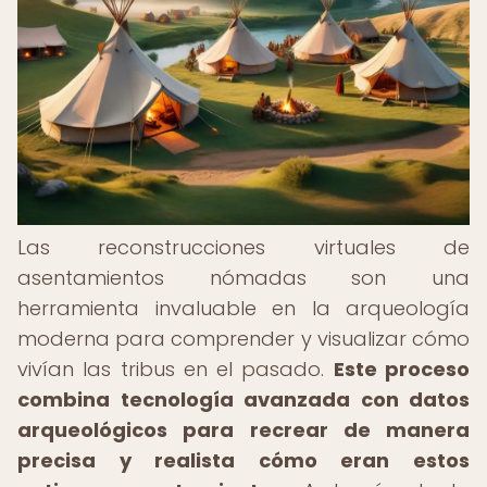
Las reconstrucciones virtuales de
asentamientos nómadas son una
herramienta invaluable en la arqueología
moderna para comprender y visualizar cómo
vivían las tribus en el pasado.
Este proceso
combina tecnología avanzada con datos
arqueológicos para recrear de manera
precisa y realista cómo eran estos