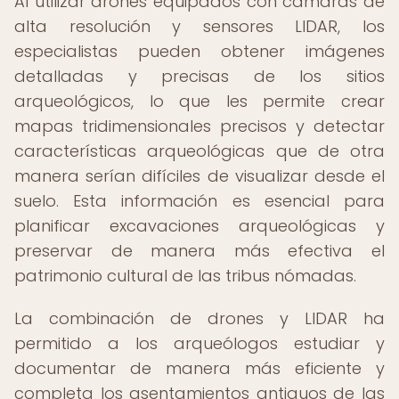
Al utilizar drones equipados con cámaras de
alta resolución y sensores LIDAR, los
especialistas pueden obtener imágenes
detalladas y precisas de los sitios
arqueológicos, lo que les permite crear
mapas tridimensionales precisos y detectar
características arqueológicas que de otra
manera serían difíciles de visualizar desde el
suelo. Esta información es esencial para
planificar excavaciones arqueológicas y
preservar de manera más efectiva el
patrimonio cultural de las tribus nómadas.
La combinación de drones y LIDAR ha
permitido a los arqueólogos estudiar y
documentar de manera más eficiente y
completa los asentamientos antiguos de las