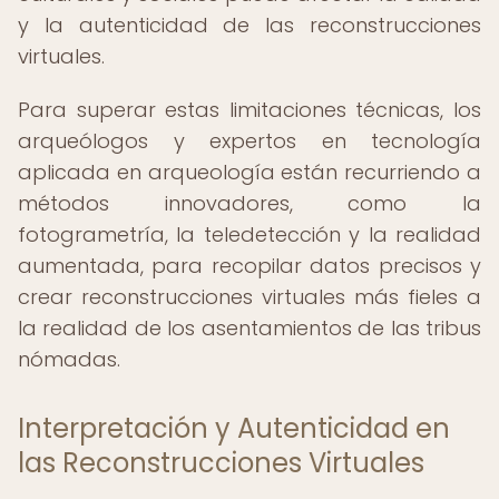
y la autenticidad de las reconstrucciones
virtuales.
Para superar estas limitaciones técnicas, los
arqueólogos y expertos en tecnología
aplicada en arqueología están recurriendo a
métodos innovadores, como la
fotogrametría, la teledetección y la realidad
aumentada, para recopilar datos precisos y
crear reconstrucciones virtuales más fieles a
la realidad de los asentamientos de las tribus
nómadas.
Interpretación y Autenticidad en
las Reconstrucciones Virtuales