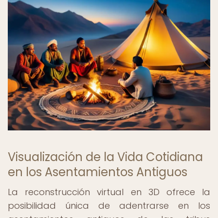
Visualización de la Vida Cotidiana
en los Asentamientos Antiguos
La reconstrucción virtual en 3D ofrece la
posibilidad única de adentrarse en los