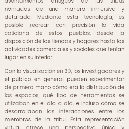
asentamientos antiguos de las tribus
nómadas de una manera inmersiva y
detallada. Mediante esta tecnología, es
posible recrear con precisión la vida
cotidiana de estos pueblos, desde la
disposición de las tiendas y hogares hasta las
actividades comerciales y sociales que tenían
lugar en su interior.
Con la visualización en 3D, los investigadores y
el público en general pueden experimentar
de primera mano cómo era la distribución de
los espacios, qué tipo de herramientas se
utilizaban en el día a día, e incluso cómo se
desarrollaban las interacciones entre los
miembros de la tribu. Esta representación
virtual ofrece una perspectiva única y