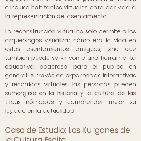
e incluso habitantes virtuales para dar vida a
la representación del asentamiento.
La reconstrucción virtual no solo permite a los
arqueólogos visualizar cómo era la vida en
estos asentamientos antiguos, sino que
también puede servir como una herramienta
educativa poderosa para el público en
general. A través de experiencias interactivas
y recorridos virtuales, las personas pueden
sumergirse en la historia y la cultura de las
tribus nómadas y comprender mejor su
legado en la actualidad.
Caso de Estudio: Los Kurganes de
la Cultura Escita