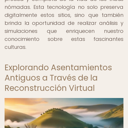
nómadas. Esta tecnología no solo preserva
digitalmente estos sitios, sino que también
brinda la oportunidad de realizar análisis y
simulaciones que enriquecen nuestro
conocimiento sobre estas fascinantes
culturas.
Explorando Asentamientos
Antiguos a Través de la
Reconstrucción Virtual