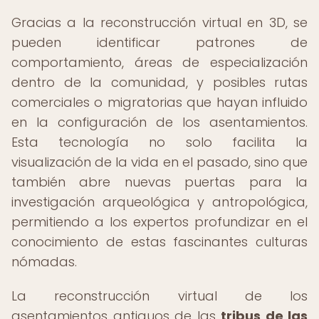
Gracias a la reconstrucción virtual en 3D, se
pueden identificar patrones de
comportamiento, áreas de especialización
dentro de la comunidad, y posibles rutas
comerciales o migratorias que hayan influido
en la configuración de los asentamientos.
Esta tecnología no solo facilita la
visualización de la vida en el pasado, sino que
también abre nuevas puertas para la
investigación arqueológica y antropológica,
permitiendo a los expertos profundizar en el
conocimiento de estas fascinantes culturas
nómadas.
La reconstrucción virtual de los
asentamientos antiguos de las
tribus de las