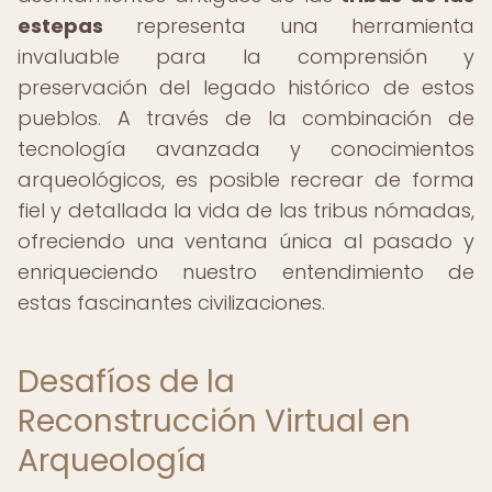
estepas
representa una herramienta
invaluable para la comprensión y
preservación del legado histórico de estos
pueblos. A través de la combinación de
tecnología avanzada y conocimientos
arqueológicos, es posible recrear de forma
fiel y detallada la vida de las tribus nómadas,
ofreciendo una ventana única al pasado y
enriqueciendo nuestro entendimiento de
estas fascinantes civilizaciones.
Desafíos de la
Reconstrucción Virtual en
Arqueología