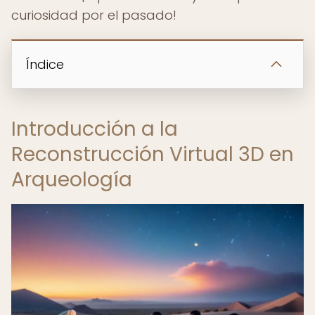
curiosidad por el pasado!
Índice
Introducción a la
Reconstrucción Virtual 3D en
Arqueología