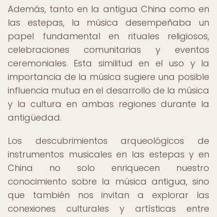
Además, tanto en la antigua China como en
las estepas, la música desempeñaba un
papel fundamental en rituales religiosos,
celebraciones comunitarias y eventos
ceremoniales. Esta similitud en el uso y la
importancia de la música sugiere una posible
influencia mutua en el desarrollo de la música
y la cultura en ambas regiones durante la
antigüedad.
Los descubrimientos arqueológicos de
instrumentos musicales en las estepas y en
China no solo enriquecen nuestro
conocimiento sobre la música antigua, sino
que también nos invitan a explorar las
conexiones culturales y artísticas entre