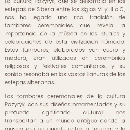
La cultura Pazyryk, que se desarrolló en las
estepas de Siberia entre los siglos VI y III a.C.,
nos ha legado una rica tradición de
tambores ceremoniales que revela la
importancia de la música en los rituales y
celebraciones de esta civilización nómada.
Estos tambores, elaborados con cuero y
madera, eran utilizados en ceremonias
religiosas y festivales comunitarios, y su
sonido resonaba en las vastas llanuras de las
estepas siberianas.
Los tambores ceremoniales de la cultura
Pazyryk, con sus diseños ornamentados y su
profundo significado cultural, nos
transportan a un mundo antiguo donde la
música era un puente entre lo terrenal y lo