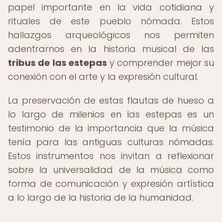
papel importante en la vida cotidiana y
rituales de este pueblo nómada. Estos
hallazgos arqueológicos nos permiten
adentrarnos en la historia musical de las
tribus de las estepas
y comprender mejor su
conexión con el arte y la expresión cultural.
La preservación de estas flautas de hueso a
lo largo de milenios en las estepas es un
testimonio de la importancia que la música
tenía para las antiguas culturas nómadas.
Estos instrumentos nos invitan a reflexionar
sobre la universalidad de la música como
forma de comunicación y expresión artística
a lo largo de la historia de la humanidad.