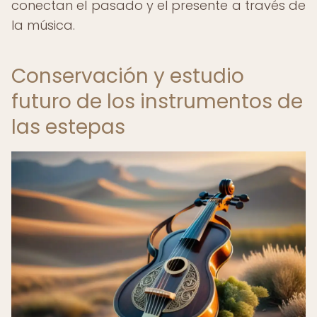
conectan el pasado y el presente a través de
la música.
Conservación y estudio
futuro de los instrumentos de
las estepas