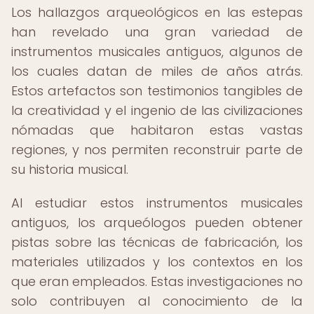
Los hallazgos arqueológicos en las estepas
han revelado una gran variedad de
instrumentos musicales antiguos, algunos de
los cuales datan de miles de años atrás.
Estos artefactos son testimonios tangibles de
la creatividad y el ingenio de las civilizaciones
nómadas que habitaron estas vastas
regiones, y nos permiten reconstruir parte de
su historia musical.
Al estudiar estos instrumentos musicales
antiguos, los arqueólogos pueden obtener
pistas sobre las técnicas de fabricación, los
materiales utilizados y los contextos en los
que eran empleados. Estas investigaciones no
solo contribuyen al conocimiento de la