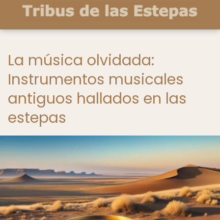
La música olvidada:
Instrumentos musicales
antiguos hallados en las
estepas