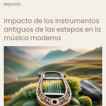
espacio.
Impacto de los instrumentos
antiguos de las estepas en la
música moderna