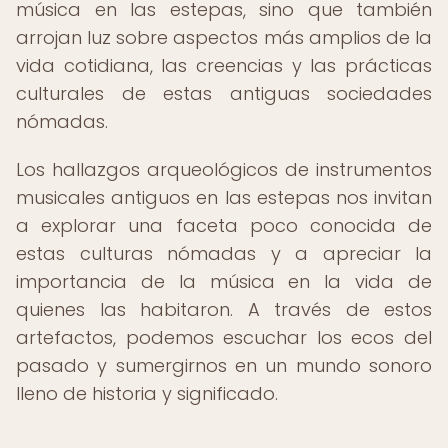
música en las estepas, sino que también
arrojan luz sobre aspectos más amplios de la
vida cotidiana, las creencias y las prácticas
culturales de estas antiguas sociedades
nómadas.
Los hallazgos arqueológicos de instrumentos
musicales antiguos en las estepas nos invitan
a explorar una faceta poco conocida de
estas culturas nómadas y a apreciar la
importancia de la música en la vida de
quienes las habitaron. A través de estos
artefactos, podemos escuchar los ecos del
pasado y sumergirnos en un mundo sonoro
lleno de historia y significado.