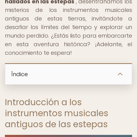
hallados en las estepas
", desentrañamos los
misterios de los instrumentos musicales
antiguos de estas tierras, invitándote a
desafiar los límites del tiempo y explorar un
mundo perdido. ¿Estás listo para embarcarte
en esta aventura histórica? ¡Adelante, el
conocimiento te espera!
Índice
Introducción a los
instrumentos musicales
antiguos de las estepas