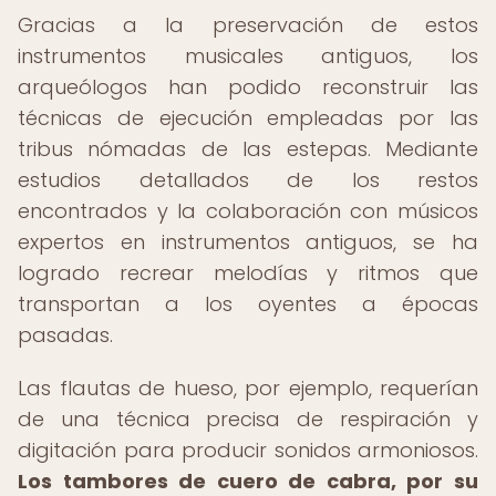
Gracias a la preservación de estos
instrumentos musicales antiguos, los
arqueólogos han podido reconstruir las
técnicas de ejecución empleadas por las
tribus nómadas de las estepas. Mediante
estudios detallados de los restos
encontrados y la colaboración con músicos
expertos en instrumentos antiguos, se ha
logrado recrear melodías y ritmos que
transportan a los oyentes a épocas
pasadas.
Las flautas de hueso, por ejemplo, requerían
de una técnica precisa de respiración y
digitación para producir sonidos armoniosos.
Los tambores de cuero de cabra, por su