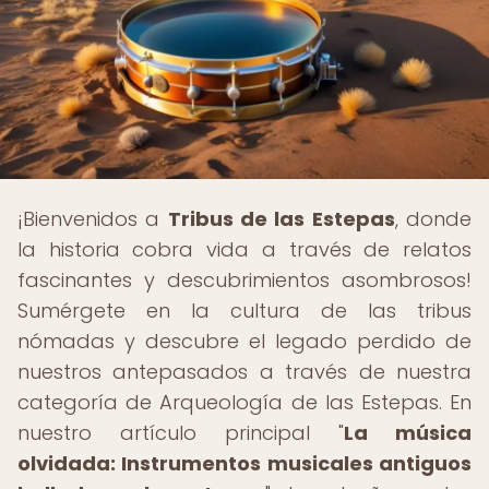
¡Bienvenidos a
Tribus de las Estepas
, donde
la historia cobra vida a través de relatos
fascinantes y descubrimientos asombrosos!
Sumérgete en la cultura de las tribus
nómadas y descubre el legado perdido de
nuestros antepasados a través de nuestra
categoría de Arqueología de las Estepas. En
nuestro artículo principal "
La música
olvidada: Instrumentos musicales antiguos