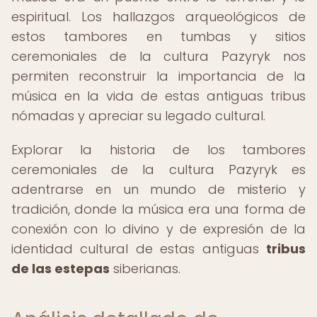
espiritual. Los hallazgos arqueológicos de
estos tambores en tumbas y sitios
ceremoniales de la cultura Pazyryk nos
permiten reconstruir la importancia de la
música en la vida de estas antiguas tribus
nómadas y apreciar su legado cultural.
Explorar la historia de los tambores
ceremoniales de la cultura Pazyryk es
adentrarse en un mundo de misterio y
tradición, donde la música era una forma de
conexión con lo divino y de expresión de la
identidad cultural de estas antiguas
tribus
de las estepas
siberianas.