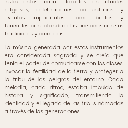
instrumentos eran utilizados en rituales
religiosos, celebraciones comunitarias y
eventos importantes como bodas y
funerales, conectando a las personas con sus
tradiciones y creencias.
La música generada por estos instrumentos
era considerada sagrada y se creía que
tenía el poder de comunicarse con los dioses,
invocar la fertilidad de la tierra y proteger a
la tribu de los peligros del entorno. Cada
melodía, cada ritmo, estaba imbuido de
historia y significado, transmitiendo la
identidad y el legado de las tribus nómadas
a través de las generaciones.