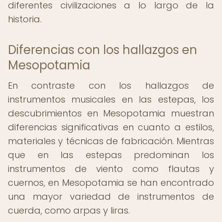
diferentes civilizaciones a lo largo de la
historia.
Diferencias con los hallazgos en
Mesopotamia
En contraste con los hallazgos de
instrumentos musicales en las estepas, los
descubrimientos en Mesopotamia muestran
diferencias significativas en cuanto a estilos,
materiales y técnicas de fabricación. Mientras
que en las estepas predominan los
instrumentos de viento como flautas y
cuernos, en Mesopotamia se han encontrado
una mayor variedad de instrumentos de
cuerda, como arpas y liras.