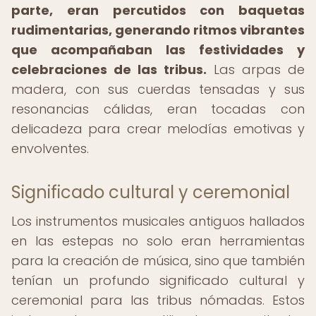
parte, eran percutidos con baquetas
rudimentarias, generando ritmos vibrantes
que acompañaban las festividades y
celebraciones de las tribus.
Las arpas de
madera, con sus cuerdas tensadas y sus
resonancias cálidas, eran tocadas con
delicadeza para crear melodías emotivas y
envolventes.
Significado cultural y ceremonial
Los instrumentos musicales antiguos hallados
en las estepas no solo eran herramientas
para la creación de música, sino que también
tenían un profundo significado cultural y
ceremonial para las tribus nómadas. Estos