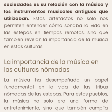
sociedades es su relación con la música y
los instrumentos musicales antiguos que
utilizaban.
Estos artefactos no solo nos
permiten entender cómo sonaba la vida en
las estepas en tiempos remotos, sino que
también revelan la importancia de la música
en estas culturas.
La importancia de la música en
las culturas nómadas
La música ha desempeñado un papel
fundamental en la vida de las tribus
nómadas de las estepas. Para estos pueblos,
la música no solo era una forma de
entretenimiento, sino que también cumplía