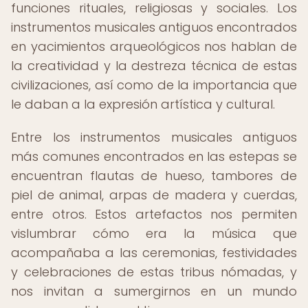
funciones rituales, religiosas y sociales. Los
instrumentos musicales antiguos encontrados
en yacimientos arqueológicos nos hablan de
la creatividad y la destreza técnica de estas
civilizaciones, así como de la importancia que
le daban a la expresión artística y cultural.
Entre los instrumentos musicales antiguos
más comunes encontrados en las estepas se
encuentran flautas de hueso, tambores de
piel de animal, arpas de madera y cuerdas,
entre otros. Estos artefactos nos permiten
vislumbrar cómo era la música que
acompañaba a las ceremonias, festividades
y celebraciones de estas tribus nómadas, y
nos invitan a sumergirnos en un mundo