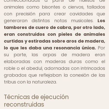
confeccionadas a partir de huesos de
animales como bisontes o ciervos, tallados
con precisión para crear cavidades que
generaran distintas notas musicales.
Los
tambores de cuero de cabra, por otro lado,
eran construidos con pieles de animales
curtidas y estiradas sobre aros de madera,
lo que les daba una resonancia única.
Por
su parte, las arpas de madera eran
elaboradas con maderas duras como el
roble o el abedul, adornadas con intrincados
grabados que reflejaban la conexión de las
tribus con la naturaleza.
Técnicas de ejecución
reconstruidas