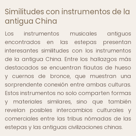
Similitudes con instrumentos de la
antigua China
Los instrumentos musicales antiguos
encontrados en las estepas presentan
interesantes similitudes con los instrumentos
de la antigua China. Entre los hallazgos más
destacados se encuentran flautas de hueso
y cuernos de bronce, que muestran una
sorprendente conexión entre ambas culturas.
Estos instrumentos no solo comparten formas
y materiales similares, sino que también
revelan posibles intercambios culturales y
comerciales entre las tribus nómadas de las
estepas y las antiguas civilizaciones chinas.