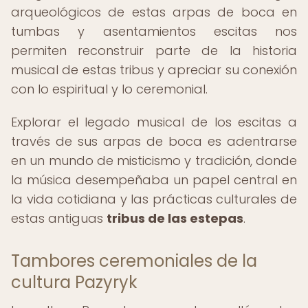
arqueológicos de estas arpas de boca en
tumbas y asentamientos escitas nos
permiten reconstruir parte de la historia
musical de estas tribus y apreciar su conexión
con lo espiritual y lo ceremonial.
Explorar el legado musical de los escitas a
través de sus arpas de boca es adentrarse
en un mundo de misticismo y tradición, donde
la música desempeñaba un papel central en
la vida cotidiana y las prácticas culturales de
estas antiguas
tribus de las estepas
.
Tambores ceremoniales de la
cultura Pazyryk