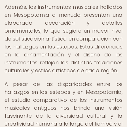
Además, los instrumentos musicales hallados
en Mesopotamia a menudo presentan una
elaborada decoración y detalles
ornamentales, lo que sugiere un mayor nivel
de sofisticación artística en comparación con
los hallazgos en las estepas. Estas diferencias
en la ornamentación y el diseño de los
instrumentos reflejan las distintas tradiciones
culturales y estilos artísticos de cada región.
A pesar de las disparidades entre los
hallazgos en las estepas y en Mesopotamia,
el estudio comparativo de los instrumentos
musicales antiguos nos brinda una visión
fascinante de la diversidad cultural y la
creatividad humana a lo largo del tiempo y el