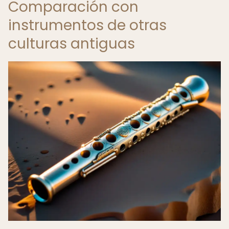
Comparación con
instrumentos de otras
culturas antiguas