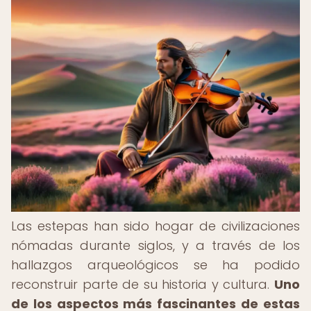
Las estepas han sido hogar de civilizaciones
nómadas durante siglos, y a través de los
hallazgos arqueológicos se ha podido
reconstruir parte de su historia y cultura.
Uno
de los aspectos más fascinantes de estas