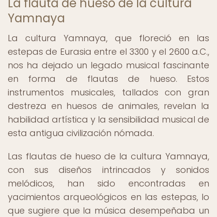
La flauta de hueso de la cultura
Yamnaya
La cultura Yamnaya, que floreció en las
estepas de Eurasia entre el 3300 y el 2600 a.C.,
nos ha dejado un legado musical fascinante
en forma de flautas de hueso. Estos
instrumentos musicales, tallados con gran
destreza en huesos de animales, revelan la
habilidad artística y la sensibilidad musical de
esta antigua civilización nómada.
Las flautas de hueso de la cultura Yamnaya,
con sus diseños intrincados y sonidos
melódicos, han sido encontradas en
yacimientos arqueológicos en las estepas, lo
que sugiere que la música desempeñaba un