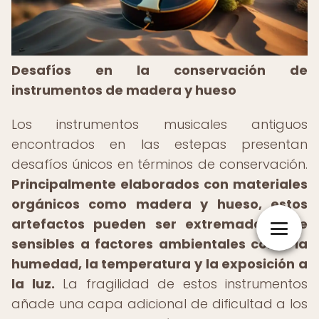
Desafíos en la conservación de
instrumentos de madera y hueso
Los instrumentos musicales antiguos
encontrados en las estepas presentan
desafíos únicos en términos de conservación.
Principalmente elaborados con materiales
orgánicos como madera y hueso, estos
artefactos pueden ser extremadamente
sensibles a factores ambientales como la
humedad, la temperatura y la exposición a
la luz.
La fragilidad de estos instrumentos
añade una capa adicional de dificultad a los