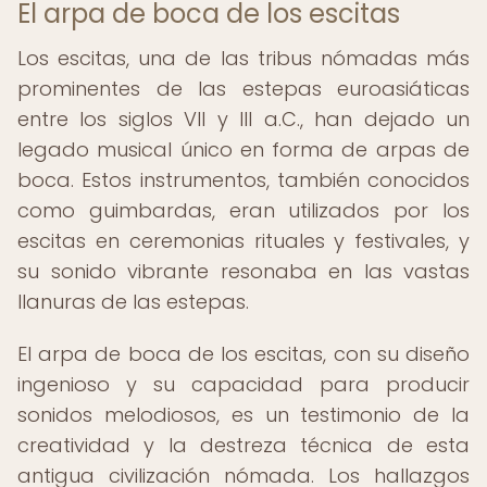
El arpa de boca de los escitas
Los escitas, una de las tribus nómadas más
prominentes de las estepas euroasiáticas
entre los siglos VII y III a.C., han dejado un
legado musical único en forma de arpas de
boca. Estos instrumentos, también conocidos
como guimbardas, eran utilizados por los
escitas en ceremonias rituales y festivales, y
su sonido vibrante resonaba en las vastas
llanuras de las estepas.
El arpa de boca de los escitas, con su diseño
ingenioso y su capacidad para producir
sonidos melodiosos, es un testimonio de la
creatividad y la destreza técnica de esta
antigua civilización nómada. Los hallazgos