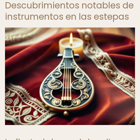
Descubrimientos notables de
instrumentos en las estepas