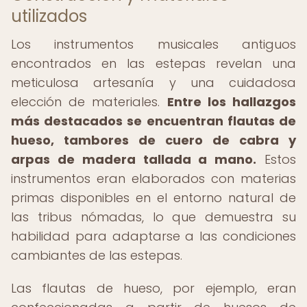
utilizados
Los instrumentos musicales antiguos
encontrados en las estepas revelan una
meticulosa artesanía y una cuidadosa
elección de materiales.
Entre los hallazgos
más destacados se encuentran flautas de
hueso, tambores de cuero de cabra y
arpas de madera tallada a mano.
Estos
instrumentos eran elaborados con materias
primas disponibles en el entorno natural de
las tribus nómadas, lo que demuestra su
habilidad para adaptarse a las condiciones
cambiantes de las estepas.
Las flautas de hueso, por ejemplo, eran