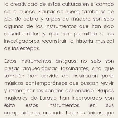
la creatividad de estas culturas en el campo
de la música. Flautas de hueso, tambores de
piel de cabra y arpas de madera son solo
algunos de los instrumentos que han sido
desenterrados y que han permitido a los
investigadores reconstruir la historia musical
de las estepas.
Estos instrumentos antiguos no solo son
piezas arqueológicas fascinantes, sino que
también han servido de inspiración para
músicos contemporáneos que buscan revivir
y reimaginar los sonidos del pasado. Grupos
musicales de Eurasia han incorporado con
éxito estos instrumentos en sus
composiciones, creando fusiones únicas que