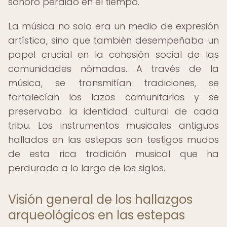
sonoro perdido en el tiempo.
La música no solo era un medio de expresión
artística, sino que también desempeñaba un
papel crucial en la cohesión social de las
comunidades nómadas. A través de la
música, se transmitían tradiciones, se
fortalecían los lazos comunitarios y se
preservaba la identidad cultural de cada
tribu. Los instrumentos musicales antiguos
hallados en las estepas son testigos mudos
de esta rica tradición musical que ha
perdurado a lo largo de los siglos.
Visión general de los hallazgos
arqueológicos en las estepas