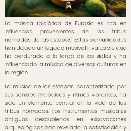
La música folclórica de Eurasia es rica en
influencias provenientes de las tribus
nómadas de las estepas. Estas comunidades
han dejado un legado musical invaluable que
ha perdurado a lo largo de los siglos y ha
influenciado la música de diversas culturas en
la región.
La música de las estepas, caracterizada por
sus sonidos melódicos y ritmos vibrantes, ha
sido un elemento central en la vida de las
tribus nómadas. Los instrumentos musicales
antiguos descubiertos en excavaciones
arqueológicas han revelado la sofisticación y