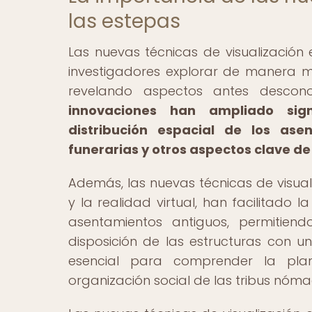
las estepas
Las nuevas técnicas de visualización
investigadores explorar de manera m
revelando aspectos antes descon
innovaciones han ampliado sign
distribución espacial de los asen
funerarias y otros aspectos clave de 
Además, las nuevas técnicas de visual
y la realidad virtual, han facilitado 
asentamientos antiguos, permitiend
disposición de las estructuras con un
esencial para comprender la plani
organización social de las tribus nóma