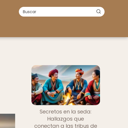
Secretos en la seda:
Hallazgos que
conectan a las tribus de