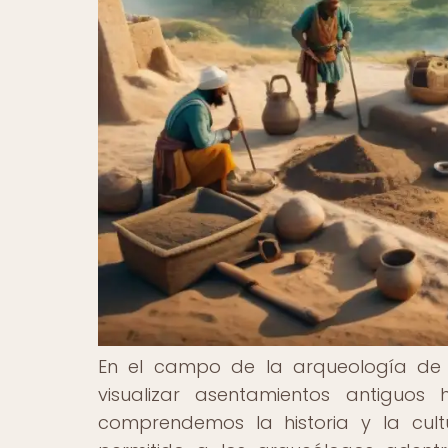
En el campo de la arqueología de l
visualizar asentamientos antiguo
comprendemos la historia y la cult