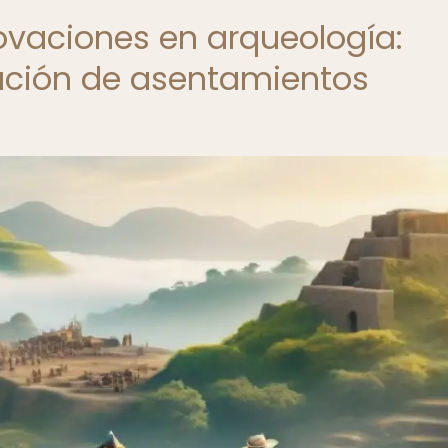
novaciones en arqueología:
zación de asentamientos