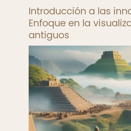
Introducción a las in
Enfoque en la visuali
antiguos