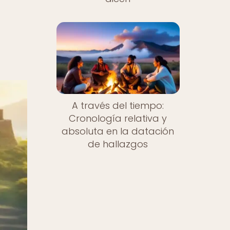
A través del tiempo:
Cronología relativa y
absoluta en la datación
de hallazgos