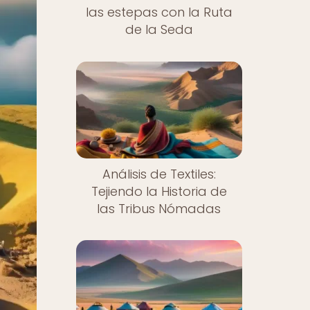
las estepas con la Ruta
de la Seda
Análisis de Textiles:
Tejiendo la Historia de
las Tribus Nómadas