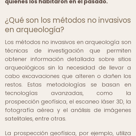
quienes los habitaron en el pasado.
¿Qué son los métodos no invasivos
en arqueología?
Los métodos no invasivos en arqueología son
técnicas de investigación que permiten
obtener información detallada sobre sitios
arqueológicos sin la necesidad de llevar a
cabo excavaciones que alteren o dañen los
restos. Estas metodologías se basan en
tecnologías avanzadas, como la
prospección geofísica, el escaneo láser 3D, la
fotografía aérea y el análisis de imágenes
satelitales, entre otras.
La prospección geofísica, por ejemplo, utiliza