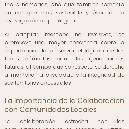
tribus nómadas, sino que también fomenta
un enfoque más sostenible y ético en la
investigación arqueológica.
Al adoptar métodos no invasivos, se
promueve una mayor conciencia sobre la
importancia de preservar el legado de las
tribus nómadas para las generaciones
futuras, al tiempo que se respeta su derecho
a mantener la privacidad y la integridad de
sus territorios ancestrales.
La Importancia de la Colaboración
con Comunidades Locales
La colaboración estrecha con las