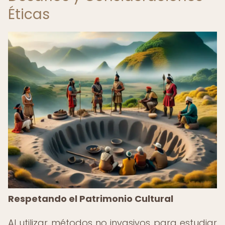
Éticas
Respetando el Patrimonio Cultural
Al utilizar métodos no invasivos para estudiar