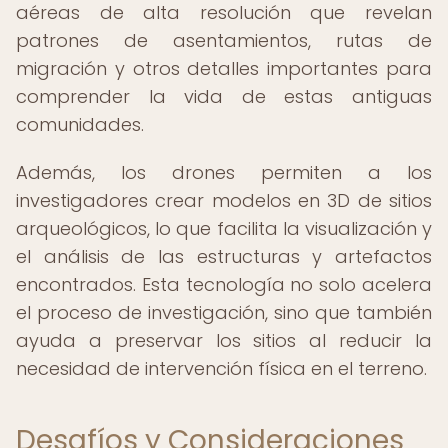
aéreas de alta resolución que revelan
patrones de asentamientos, rutas de
migración y otros detalles importantes para
comprender la vida de estas antiguas
comunidades.
Además, los drones permiten a los
investigadores crear modelos en 3D de sitios
arqueológicos, lo que facilita la visualización y
el análisis de las estructuras y artefactos
encontrados. Esta tecnología no solo acelera
el proceso de investigación, sino que también
ayuda a preservar los sitios al reducir la
necesidad de intervención física en el terreno.
Desafíos y Consideraciones