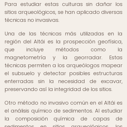
Para estudiar estas culturas sin dañar los
sitios arqueológicos, se han aplicado diversas
técnicas no invasivas.
Una de las técnicas más utilizadas en la
región del Altái es la prospección geofísica,
que incluye métodos como la
magnetometría y la georradar. Estas
técnicas permiten a los arqueólogos mapear
el subsuelo y detectar posibles estructuras
enterradas sin la necesidad de excavar,
preservando así la integridad de los sitios.
Otro método no invasivo común en el Altái es
el análisis químico de sedimentos. Al estudiar
la composición química de capas de
sedimentos en sitios arqueológicos, los