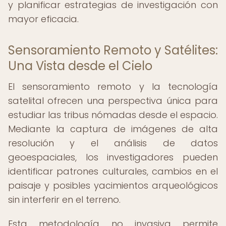
y planificar estrategias de investigación con
mayor eficacia.
Sensoramiento Remoto y Satélites:
Una Vista desde el Cielo
El sensoramiento remoto y la tecnología
satelital ofrecen una perspectiva única para
estudiar las tribus nómadas desde el espacio.
Mediante la captura de imágenes de alta
resolución y el análisis de datos
geoespaciales, los investigadores pueden
identificar patrones culturales, cambios en el
paisaje y posibles yacimientos arqueológicos
sin interferir en el terreno.
Esta metodología no invasiva permite