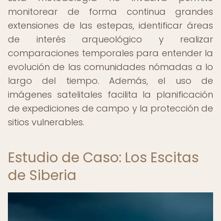
monitorear de forma continua grandes
extensiones de las estepas, identificar áreas
de interés arqueológico y realizar
comparaciones temporales para entender la
evolución de las comunidades nómadas a lo
largo del tiempo. Además, el uso de
imágenes satelitales facilita la planificación
de expediciones de campo y la protección de
sitios vulnerables.
Estudio de Caso: Los Escitas
de Siberia