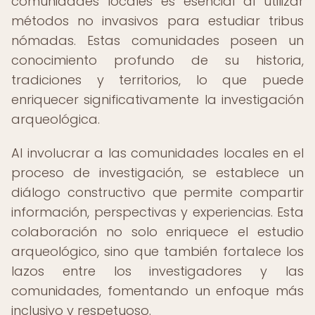
comunidades locales es esencial al utilizar
métodos no invasivos para estudiar tribus
nómadas. Estas comunidades poseen un
conocimiento profundo de su historia,
tradiciones y territorios, lo que puede
enriquecer significativamente la investigación
arqueológica.
Al involucrar a las comunidades locales en el
proceso de investigación, se establece un
diálogo constructivo que permite compartir
información, perspectivas y experiencias. Esta
colaboración no solo enriquece el estudio
arqueológico, sino que también fortalece los
lazos entre los investigadores y las
comunidades, fomentando un enfoque más
inclusivo y respetuoso.