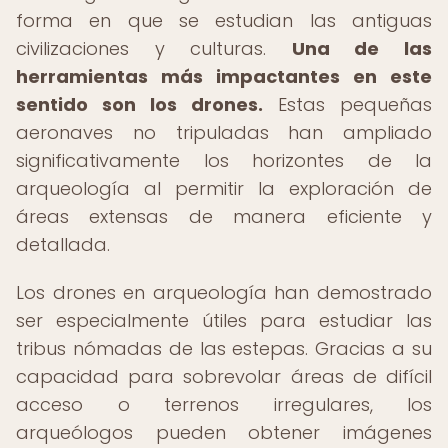
forma en que se estudian las antiguas
civilizaciones y culturas.
Una de las
herramientas más impactantes en este
sentido son los drones.
Estas pequeñas
aeronaves no tripuladas han ampliado
significativamente los horizontes de la
arqueología al permitir la exploración de
áreas extensas de manera eficiente y
detallada.
Los drones en arqueología han demostrado
ser especialmente útiles para estudiar las
tribus nómadas de las estepas. Gracias a su
capacidad para sobrevolar áreas de difícil
acceso o terrenos irregulares, los
arqueólogos pueden obtener imágenes