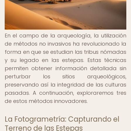
En el campo de la arqueología, la utilización
de métodos no invasivos ha revolucionado la
forma en que se estudian las tribus nómadas
y su legado en las estepas. Estas técnicas
permiten obtener información detallada sin
perturbar los sitios arqueológicos,
preservando así la integridad de las culturas
pasadas. A continuación, exploraremos tres
de estos métodos innovadores.
La Fotogrametría: Capturando el
Terreno de las Estepas