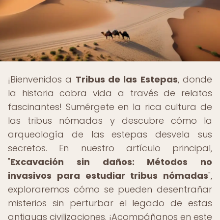
¡Bienvenidos a
Tribus de las Estepas
, donde
la historia cobra vida a través de relatos
fascinantes! Sumérgete en la rica cultura de
las tribus nómadas y descubre cómo la
arqueología de las estepas desvela sus
secretos. En nuestro artículo principal,
"
Excavación sin daños: Métodos no
invasivos para estudiar tribus nómadas
",
exploraremos cómo se pueden desentrañar
misterios sin perturbar el legado de estas
antiguas civilizaciones. ¡Acompáñanos en este