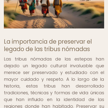
La importancia de preservar el
legado de las tribus nómadas
Las tribus nómadas de las estepas han
dejado un legado cultural invaluable que
merece ser preservado y estudiado con el
mayor cuidado y respeto. A lo largo de la
historia, estas tribus han desarrollado
tradiciones, técnicas y formas de vida únicas
que han influido en la identidad de las
regiones donde han habitado. Preservar su