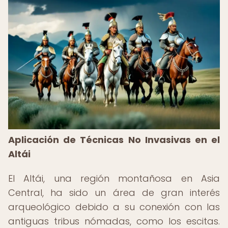
Aplicación de Técnicas No Invasivas en el
Altái
El Altái, una región montañosa en Asia
Central, ha sido un área de gran interés
arqueológico debido a su conexión con las
antiguas tribus nómadas, como los escitas.