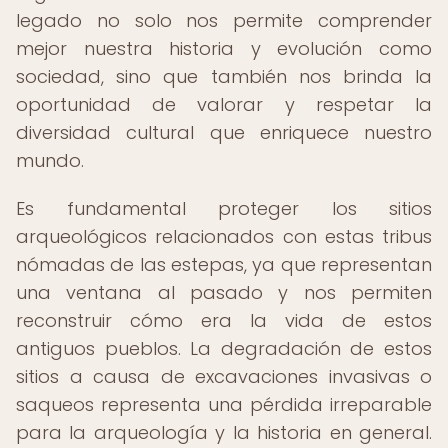
legado no solo nos permite comprender
mejor nuestra historia y evolución como
sociedad, sino que también nos brinda la
oportunidad de valorar y respetar la
diversidad cultural que enriquece nuestro
mundo.
Es fundamental proteger los sitios
arqueológicos relacionados con estas tribus
nómadas de las estepas, ya que representan
una ventana al pasado y nos permiten
reconstruir cómo era la vida de estos
antiguos pueblos. La degradación de estos
sitios a causa de excavaciones invasivas o
saqueos representa una pérdida irreparable
para la arqueología y la historia en general.