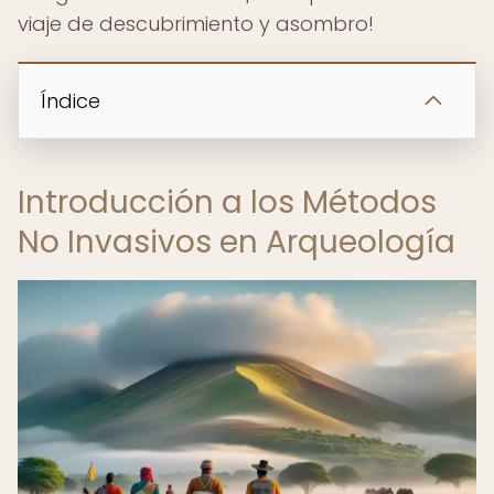
viaje de descubrimiento y asombro!
Índice
Introducción a los Métodos
No Invasivos en Arqueología