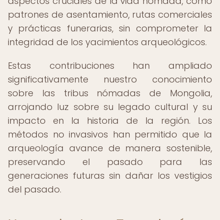
aspectos cruciales de la vida nómada, como
patrones de asentamiento, rutas comerciales
y prácticas funerarias, sin comprometer la
integridad de los yacimientos arqueológicos.
Estas contribuciones han ampliado
significativamente nuestro conocimiento
sobre las tribus nómadas de Mongolia,
arrojando luz sobre su legado cultural y su
impacto en la historia de la región. Los
métodos no invasivos han permitido que la
arqueología avance de manera sostenible,
preservando el pasado para las
generaciones futuras sin dañar los vestigios
del pasado.