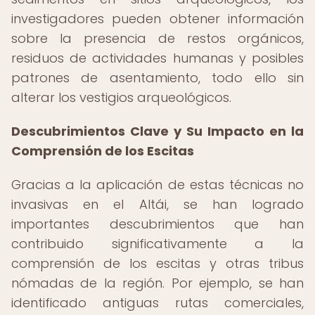
investigadores pueden obtener información
sobre la presencia de restos orgánicos,
residuos de actividades humanas y posibles
patrones de asentamiento, todo ello sin
alterar los vestigios arqueológicos.
Descubrimientos Clave y Su Impacto en la
Comprensión de los Escitas
Gracias a la aplicación de estas técnicas no
invasivas en el Altái, se han logrado
importantes descubrimientos que han
contribuido significativamente a la
comprensión de los escitas y otras tribus
nómadas de la región. Por ejemplo, se han
identificado antiguas rutas comerciales,