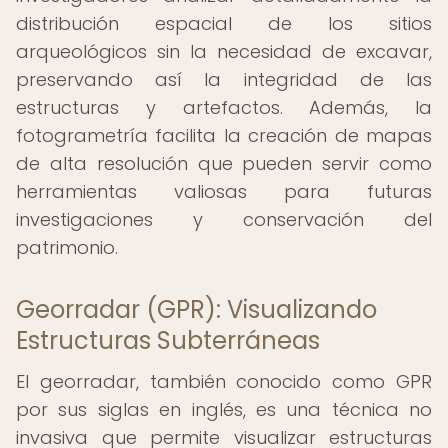
distribución espacial de los sitios
arqueológicos sin la necesidad de excavar,
preservando así la integridad de las
estructuras y artefactos. Además, la
fotogrametría facilita la creación de mapas
de alta resolución que pueden servir como
herramientas valiosas para futuras
investigaciones y conservación del
patrimonio.
Georradar (GPR): Visualizando
Estructuras Subterráneas
El georradar, también conocido como GPR
por sus siglas en inglés, es una técnica no
invasiva que permite visualizar estructuras