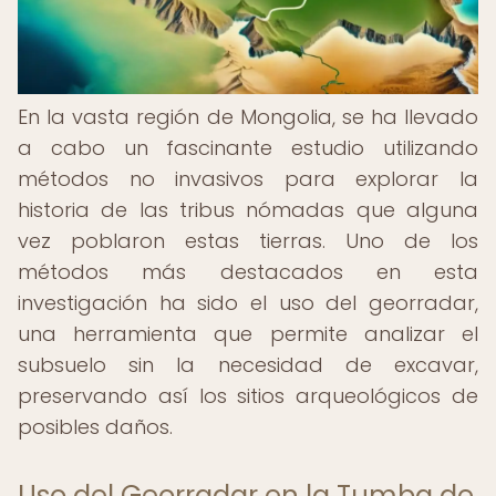
En la vasta región de Mongolia, se ha llevado
a cabo un fascinante estudio utilizando
métodos no invasivos para explorar la
historia de las tribus nómadas que alguna
vez poblaron estas tierras. Uno de los
métodos más destacados en esta
investigación ha sido el uso del georradar,
una herramienta que permite analizar el
subsuelo sin la necesidad de excavar,
preservando así los sitios arqueológicos de
posibles daños.
Uso del Georradar en la Tumba de