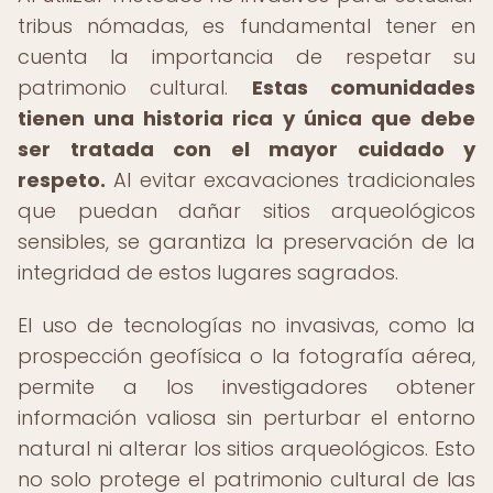
tribus nómadas, es fundamental tener en
cuenta la importancia de respetar su
patrimonio cultural.
Estas comunidades
tienen una historia rica y única que debe
ser tratada con el mayor cuidado y
respeto.
Al evitar excavaciones tradicionales
que puedan dañar sitios arqueológicos
sensibles, se garantiza la preservación de la
integridad de estos lugares sagrados.
El uso de tecnologías no invasivas, como la
prospección geofísica o la fotografía aérea,
permite a los investigadores obtener
información valiosa sin perturbar el entorno
natural ni alterar los sitios arqueológicos. Esto
no solo protege el patrimonio cultural de las