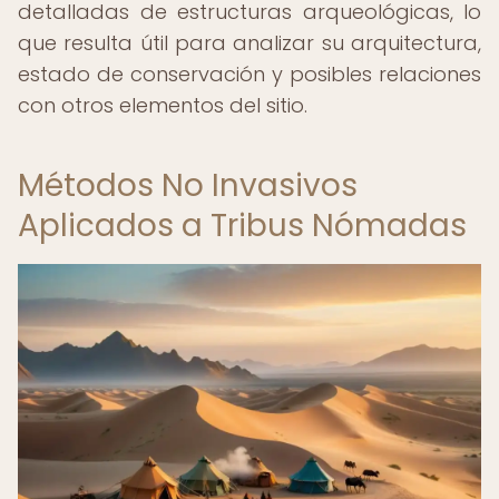
detalladas de estructuras arqueológicas, lo
que resulta útil para analizar su arquitectura,
estado de conservación y posibles relaciones
con otros elementos del sitio.
Métodos No Invasivos
Aplicados a Tribus Nómadas