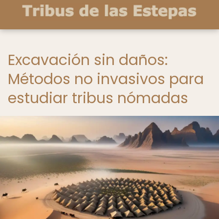
Excavación sin daños:
Métodos no invasivos para
estudiar tribus nómadas