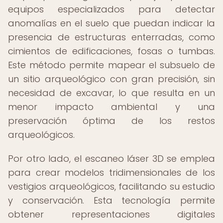
equipos especializados para detectar
anomalías en el suelo que puedan indicar la
presencia de estructuras enterradas, como
cimientos de edificaciones, fosas o tumbas.
Este método permite mapear el subsuelo de
un sitio arqueológico con gran precisión, sin
necesidad de excavar, lo que resulta en un
menor impacto ambiental y una
preservación óptima de los restos
arqueológicos.
Por otro lado, el escaneo láser 3D se emplea
para crear modelos tridimensionales de los
vestigios arqueológicos, facilitando su estudio
y conservación. Esta tecnología permite
obtener representaciones digitales