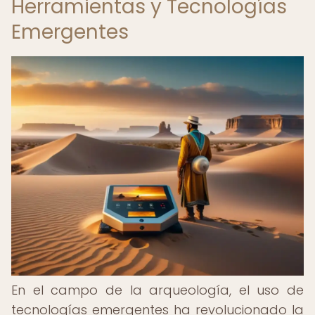
Herramientas y Tecnologías
Emergentes
En el campo de la arqueología, el uso de
tecnologías emergentes ha revolucionado la