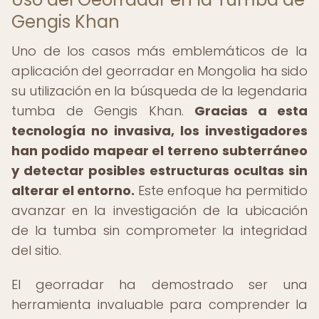
Gengis Khan
Uno de los casos más emblemáticos de la
aplicación del georradar en Mongolia ha sido
su utilización en la búsqueda de la legendaria
tumba de Gengis Khan.
Gracias a esta
tecnología no invasiva, los investigadores
han podido mapear el terreno subterráneo
y detectar posibles estructuras ocultas sin
alterar el entorno.
Este enfoque ha permitido
avanzar en la investigación de la ubicación
de la tumba sin comprometer la integridad
del sitio.
El georradar ha demostrado ser una
herramienta invaluable para comprender la