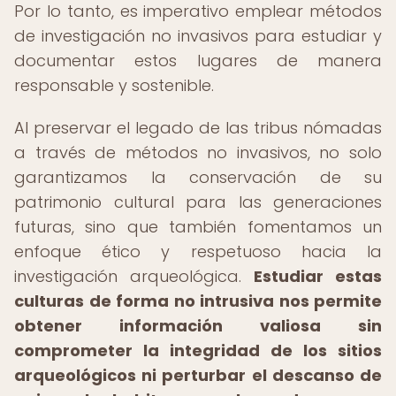
Por lo tanto, es imperativo emplear métodos
de investigación no invasivos para estudiar y
documentar estos lugares de manera
responsable y sostenible.
Al preservar el legado de las tribus nómadas
a través de métodos no invasivos, no solo
garantizamos la conservación de su
patrimonio cultural para las generaciones
futuras, sino que también fomentamos un
enfoque ético y respetuoso hacia la
investigación arqueológica.
Estudiar estas
culturas de forma no intrusiva nos permite
obtener información valiosa sin
comprometer la integridad de los sitios
arqueológicos ni perturbar el descanso de