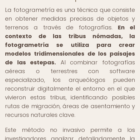
La fotogrametría es una técnica que consiste
en obtener medidas precisas de objetos y
terrenos a través de fotografías.
En el
contexto de las tribus nómadas, la
fotogrametría se utiliza para crear
modelos tridimensionales de los paisajes
de las estepas.
Al combinar fotografías
aéreas o terrestres con software
especializado, los arqueólogos pueden
reconstruir digitalmente el entorno en el que
vivieron estas tribus, identificando posibles
rutas de migración, áreas de asentamiento y
recursos naturales clave.
Este método no invasivo permite a los
investigadores analizar detalladamente la