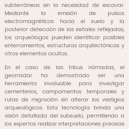
subterráneas sin la necesidad de excavar.
Mediante la emisión de pulsos
electromagnéticos hacia el suelo y la
posterior detección de las señales reflejadas,
los arqueólogos pueden identificar posibles
enterramientos, estructuras arquitectónicas y
otros elementos ocultos.
En el caso de las tribus nómadas, el
georradar ha demostrado ser una
herramienta invaluable para investigar
cementerios, campamentos temporales y
rutas de migración sin alterar los vestigios
arqueológicos. Esta tecnología brinda una
visión detallada del subsuelo, permitiendo a
los expertos realizar interpretaciones precisas