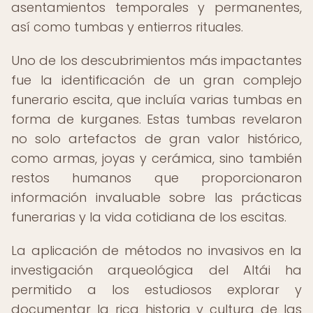
asentamientos temporales y permanentes,
así como tumbas y entierros rituales.
Uno de los descubrimientos más impactantes
fue la identificación de un gran complejo
funerario escita, que incluía varias tumbas en
forma de kurganes. Estas tumbas revelaron
no solo artefactos de gran valor histórico,
como armas, joyas y cerámica, sino también
restos humanos que proporcionaron
información invaluable sobre las prácticas
funerarias y la vida cotidiana de los escitas.
La aplicación de métodos no invasivos en la
investigación arqueológica del Altái ha
permitido a los estudiosos explorar y
documentar la rica historia y cultura de las