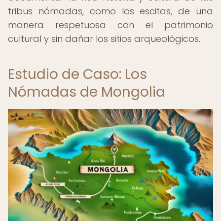
tribus nómadas, como los escitas, de una
manera respetuosa con el patrimonio
cultural y sin dañar los sitios arqueológicos.
Estudio de Caso: Los
Nómadas de Mongolia