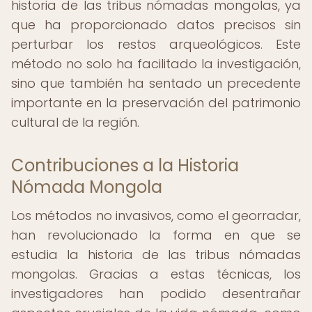
historia de las tribus nómadas mongolas, ya
que ha proporcionado datos precisos sin
perturbar los restos arqueológicos. Este
método no solo ha facilitado la investigación,
sino que también ha sentado un precedente
importante en la preservación del patrimonio
cultural de la región.
Contribuciones a la Historia
Nómada Mongola
Los métodos no invasivos, como el georradar,
han revolucionado la forma en que se
estudia la historia de las tribus nómadas
mongolas. Gracias a estas técnicas, los
investigadores han podido desentrañar