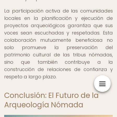
La participación activa de las comunidades
locales en la planificación y ejecución de
proyectos arqueológicos garantiza que sus
voces sean escuchadas y respetadas. Esta
colaboración mutuamente beneficiosa no
solo promueve la preservación del
patrimonio cultural de las tribus nómadas,
sino que también contribuye a la
construcción de relaciones de confianza y
respeto a largo plazo.
Conclusión: El Futuro de la
Arqueología Nómada