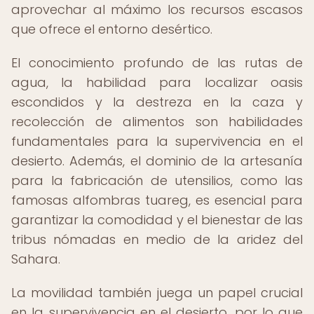
aprovechar al máximo los recursos escasos
que ofrece el entorno desértico.
El conocimiento profundo de las rutas de
agua, la habilidad para localizar oasis
escondidos y la destreza en la caza y
recolección de alimentos son habilidades
fundamentales para la supervivencia en el
desierto. Además, el dominio de la artesanía
para la fabricación de utensilios, como las
famosas alfombras tuareg, es esencial para
garantizar la comodidad y el bienestar de las
tribus nómadas en medio de la aridez del
Sahara.
La movilidad también juega un papel crucial
en la supervivencia en el desierto, por lo que