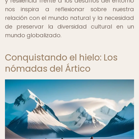
y resiliencia frente a los desafíos del entorno
nos inspira a reflexionar sobre nuestra
relación con el mundo natural y la necesidad
de preservar la diversidad cultural en un
mundo globalizado.
Conquistando el hielo: Los
nómadas del Ártico