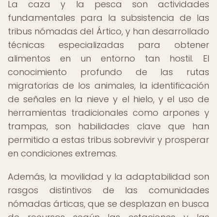
La caza y la pesca son actividades
fundamentales para la subsistencia de las
tribus nómadas del Ártico, y han desarrollado
técnicas especializadas para obtener
alimentos en un entorno tan hostil. El
conocimiento profundo de las rutas
migratorias de los animales, la identificación
de señales en la nieve y el hielo, y el uso de
herramientas tradicionales como arpones y
trampas, son habilidades clave que han
permitido a estas tribus sobrevivir y prosperar
en condiciones extremas.
Además, la movilidad y la adaptabilidad son
rasgos distintivos de las comunidades
nómadas árticas, que se desplazan en busca