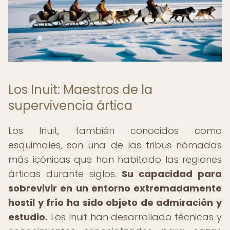
Los Inuit: Maestros de la
supervivencia ártica
Los Inuit, también conocidos como
esquimales, son una de las tribus nómadas
más icónicas que han habitado las regiones
árticas durante siglos.
Su capacidad para
sobrevivir en un entorno extremadamente
hostil y frío ha sido objeto de admiración y
estudio.
Los Inuit han desarrollado técnicas y