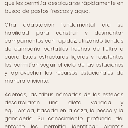
que les permitía desplazarse rápidamente en
busca de pastos frescos y agua.
Otra adaptación fundamental era su
habilidad para construir y desmontar
campamentos con rapidez, utilizando tiendas
de campaña portátiles hechas de fieltro o
cuero. Estas estructuras ligeras y resistentes
les permitían seguir el ciclo de las estaciones
y aprovechar los recursos estacionales de
manera eficiente.
Además, las tribus nómadas de las estepas
desarrollaron una dieta variada y
equilibrada, basada en la caza, la pesca y la
ganadería. Su conocimiento profundo del
entorno les permitía identificar plantas