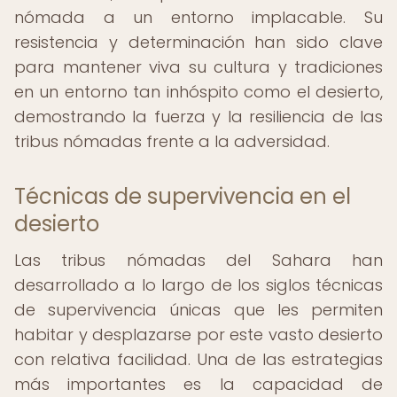
nómada a un entorno implacable. Su
resistencia y determinación han sido clave
para mantener viva su cultura y tradiciones
en un entorno tan inhóspito como el desierto,
demostrando la fuerza y la resiliencia de las
tribus nómadas frente a la adversidad.
Técnicas de supervivencia en el
desierto
Las tribus nómadas del Sahara han
desarrollado a lo largo de los siglos técnicas
de supervivencia únicas que les permiten
habitar y desplazarse por este vasto desierto
con relativa facilidad. Una de las estrategias
más importantes es la capacidad de