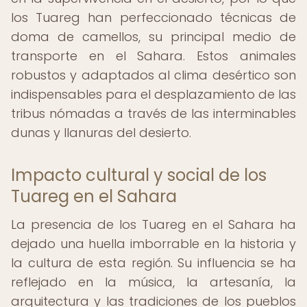
los Tuareg han perfeccionado técnicas de
doma de camellos, su principal medio de
transporte en el Sahara. Estos animales
robustos y adaptados al clima desértico son
indispensables para el desplazamiento de las
tribus nómadas a través de las interminables
dunas y llanuras del desierto.
Impacto cultural y social de los
Tuareg en el Sahara
La presencia de los Tuareg en el Sahara ha
dejado una huella imborrable en la historia y
la cultura de esta región. Su influencia se ha
reflejado en la música, la artesanía, la
arquitectura y las tradiciones de los pueblos