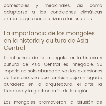
comestibles y medicinales, así como
adaptarse a las condiciones climáticas
extremas que caracterizan a las estepas.
La importancia de los mongoles
en la historia y cultura de Asia
Central
La influencia de los mongoles en la historia y
cultura de Asia Central es innegable. Su
imperio no solo abarcaba vastas extensiones
de territorio, sino que también dejó un legado
duradero en la arquitectura, el arte, la
literatura y la gastronomía de la región.
Los mongoles promovieron la difusión de