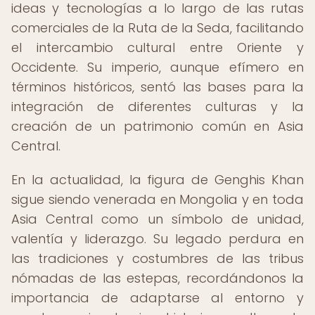
ideas y tecnologías a lo largo de las rutas
comerciales de la Ruta de la Seda, facilitando
el intercambio cultural entre Oriente y
Occidente. Su imperio, aunque efímero en
términos históricos, sentó las bases para la
integración de diferentes culturas y la
creación de un patrimonio común en Asia
Central.
En la actualidad, la figura de Genghis Khan
sigue siendo venerada en Mongolia y en toda
Asia Central como un símbolo de unidad,
valentía y liderazgo. Su legado perdura en
las tradiciones y costumbres de las tribus
nómadas de las estepas, recordándonos la
importancia de adaptarse al entorno y