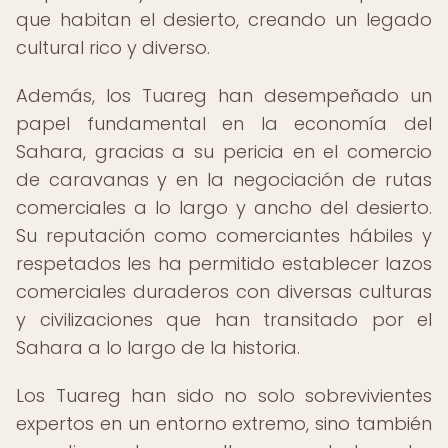
que habitan el desierto, creando un legado
cultural rico y diverso.
Además, los Tuareg han desempeñado un
papel fundamental en la economía del
Sahara, gracias a su pericia en el comercio
de caravanas y en la negociación de rutas
comerciales a lo largo y ancho del desierto.
Su reputación como comerciantes hábiles y
respetados les ha permitido establecer lazos
comerciales duraderos con diversas culturas
y civilizaciones que han transitado por el
Sahara a lo largo de la historia.
Los Tuareg han sido no solo sobrevivientes
expertos en un entorno extremo, sino también