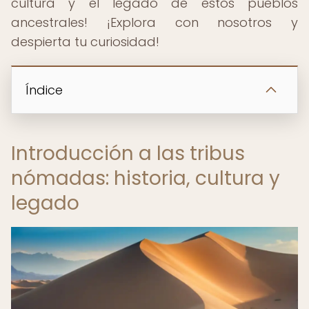
cultura y el legado de estos pueblos
ancestrales! ¡Explora con nosotros y
despierta tu curiosidad!
Índice
Introducción a las tribus
nómadas: historia, cultura y
legado