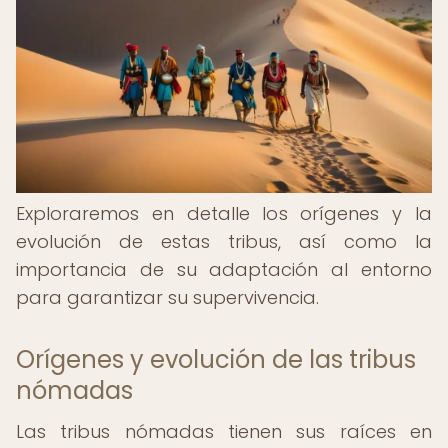
Exploraremos en detalle los orígenes y la
evolución de estas tribus, así como la
importancia de su adaptación al entorno
para garantizar su supervivencia.
Orígenes y evolución de las tribus
nómadas
Las tribus nómadas tienen sus raíces en