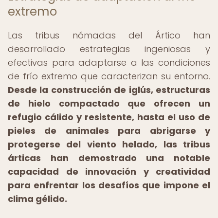
extremo
Las tribus nómadas del Ártico han
desarrollado estrategias ingeniosas y
efectivas para adaptarse a las condiciones
de frío extremo que caracterizan su entorno.
Desde la construcción de iglús, estructuras
de hielo compactado que ofrecen un
refugio cálido y resistente, hasta el uso de
pieles de animales para abrigarse y
protegerse del viento helado, las tribus
árticas han demostrado una notable
capacidad de innovación y creatividad
para enfrentar los desafíos que impone el
clima gélido.