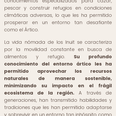
conocimientos especializados para cazar,
pescar y construir refugios en condiciones
climáticas adversas, lo que les ha permitido
prosperar en un entorno tan desafiante
como el Ártico.
La vida nómada de los Inuit se caracteriza
por la movilidad constante en busca de
alimentos y refugio.
Su profundo
conocimiento del entorno ártico les ha
permitido aprovechar los recursos
naturales de manera sostenible,
minimizando su impacto en el frágil
ecosistema de la región.
A través de
generaciones, han transmitido habilidades y
tradiciones que les han permitido adaptarse
y sobrevivir en un entorno tan inhóspito como