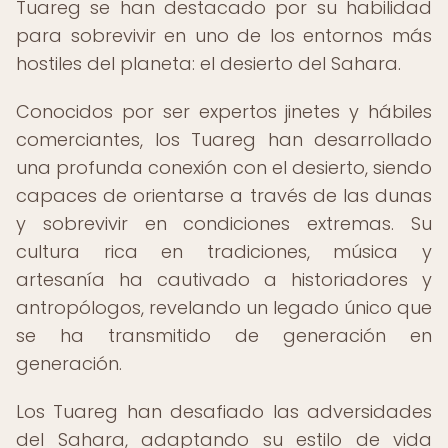
Tuareg se han destacado por su habilidad
para sobrevivir en uno de los entornos más
hostiles del planeta: el desierto del Sahara.
Conocidos por ser expertos jinetes y hábiles
comerciantes, los Tuareg han desarrollado
una profunda conexión con el desierto, siendo
capaces de orientarse a través de las dunas
y sobrevivir en condiciones extremas. Su
cultura rica en tradiciones, música y
artesanía ha cautivado a historiadores y
antropólogos, revelando un legado único que
se ha transmitido de generación en
generación.
Los Tuareg han desafiado las adversidades
del Sahara, adaptando su estilo de vida