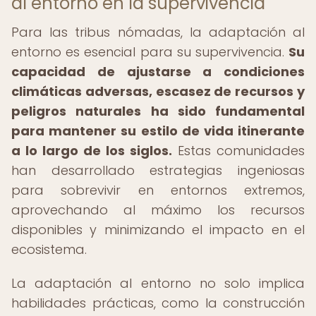
al entorno en la supervivencia
Para las tribus nómadas, la adaptación al
entorno es esencial para su supervivencia.
Su
capacidad de ajustarse a condiciones
climáticas adversas, escasez de recursos y
peligros naturales ha sido fundamental
para mantener su estilo de vida itinerante
a lo largo de los siglos.
Estas comunidades
han desarrollado estrategias ingeniosas
para sobrevivir en entornos extremos,
aprovechando al máximo los recursos
disponibles y minimizando el impacto en el
ecosistema.
La adaptación al entorno no solo implica
habilidades prácticas, como la construcción