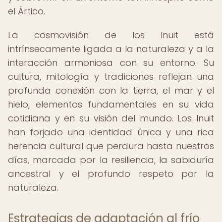
el Ártico.
La cosmovisión de los Inuit está
intrínsecamente ligada a la naturaleza y a la
interacción armoniosa con su entorno. Su
cultura, mitología y tradiciones reflejan una
profunda conexión con la tierra, el mar y el
hielo, elementos fundamentales en su vida
cotidiana y en su visión del mundo. Los Inuit
han forjado una identidad única y una rica
herencia cultural que perdura hasta nuestros
días, marcada por la resiliencia, la sabiduría
ancestral y el profundo respeto por la
naturaleza.
Estrategias de adaptación al frío