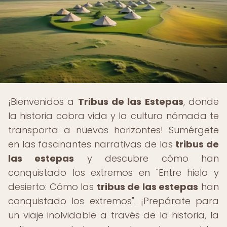
¡Bienvenidos a
Tribus de las Estepas
, donde
la historia cobra vida y la cultura nómada te
transporta a nuevos horizontes! Sumérgete
en las fascinantes narrativas de las
tribus de
las estepas
y descubre cómo han
conquistado los extremos en "Entre hielo y
desierto: Cómo las
tribus de las estepas
han
conquistado los extremos". ¡Prepárate para
un viaje inolvidable a través de la historia, la