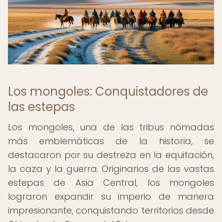
Los mongoles: Conquistadores de
las estepas
Los mongoles, una de las tribus nómadas
más emblemáticas de la historia, se
destacaron por su destreza en la equitación,
la caza y la guerra. Originarios de las vastas
estepas de Asia Central, los mongoles
lograron expandir su imperio de manera
impresionante, conquistando territorios desde