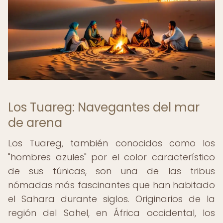
Los Tuareg: Navegantes del mar
de arena
Los Tuareg, también conocidos como los
"hombres azules" por el color característico
de sus túnicas, son una de las tribus
nómadas más fascinantes que han habitado
el Sahara durante siglos. Originarios de la
región del Sahel, en África occidental, los