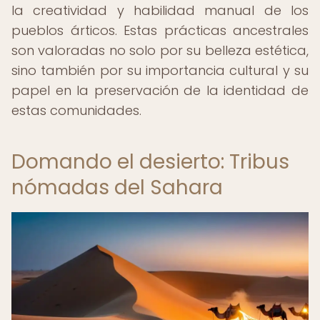
la creatividad y habilidad manual de los
pueblos árticos. Estas prácticas ancestrales
son valoradas no solo por su belleza estética,
sino también por su importancia cultural y su
papel en la preservación de la identidad de
estas comunidades.
Domando el desierto: Tribus
nómadas del Sahara