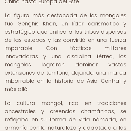
China hasta Europa del Este.
La figura más destacada de los mongoles
fue Genghis Khan, un líder carismático y
estratégico que unificó a las tribus dispersas
de las estepas y las convirtió en una fuerza
imparable. Con tácticas militares
innovadoras y una disciplina férrea, los
mongoles lograron dominar vastas
extensiones de territorio, dejando una marca
imborrable en la historia de Asia Central y
más allá.
La cultura mongol, rica en tradiciones
ancestrales y creencias chamánicas, se
reflejaba en su forma de vida nómada, en
armonía con la naturaleza y adaptada a las