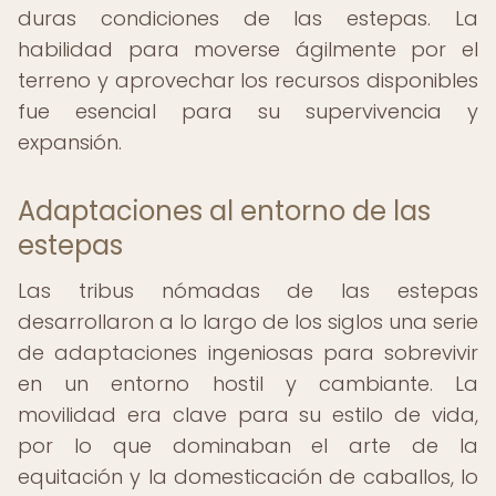
duras condiciones de las estepas. La
habilidad para moverse ágilmente por el
terreno y aprovechar los recursos disponibles
fue esencial para su supervivencia y
expansión.
Adaptaciones al entorno de las
estepas
Las tribus nómadas de las estepas
desarrollaron a lo largo de los siglos una serie
de adaptaciones ingeniosas para sobrevivir
en un entorno hostil y cambiante. La
movilidad era clave para su estilo de vida,
por lo que dominaban el arte de la
equitación y la domesticación de caballos, lo