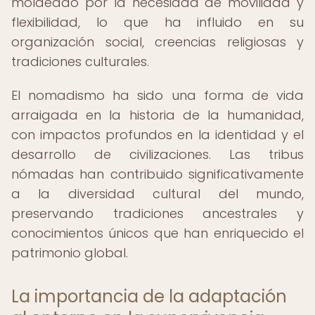
moldeado por la necesidad de movilidad y
flexibilidad, lo que ha influido en su
organización social, creencias religiosas y
tradiciones culturales.
El nomadismo ha sido una forma de vida
arraigada en la historia de la humanidad,
con impactos profundos en la identidad y el
desarrollo de civilizaciones. Las tribus
nómadas han contribuido significativamente
a la diversidad cultural del mundo,
preservando tradiciones ancestrales y
conocimientos únicos que han enriquecido el
patrimonio global.
La importancia de la adaptación