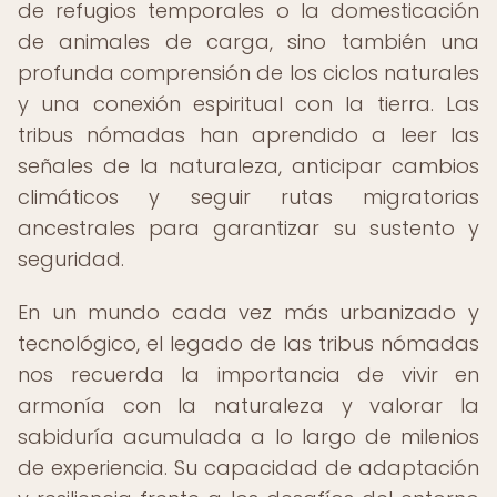
de refugios temporales o la domesticación
de animales de carga, sino también una
profunda comprensión de los ciclos naturales
y una conexión espiritual con la tierra. Las
tribus nómadas han aprendido a leer las
señales de la naturaleza, anticipar cambios
climáticos y seguir rutas migratorias
ancestrales para garantizar su sustento y
seguridad.
En un mundo cada vez más urbanizado y
tecnológico, el legado de las tribus nómadas
nos recuerda la importancia de vivir en
armonía con la naturaleza y valorar la
sabiduría acumulada a lo largo de milenios
de experiencia. Su capacidad de adaptación