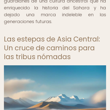
guardianes de una cultura ancestral que ha
enriquecido la historia del Sahara y ha
dejado una marca indeleble en las
generaciones futuras.
Las estepas de Asia Central:
Un cruce de caminos para
las tribus nómadas