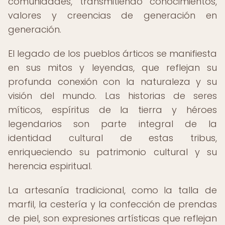
comunidades, transmitiendo conocimientos,
valores y creencias de generación en
generación.
El legado de los pueblos árticos se manifiesta
en sus mitos y leyendas, que reflejan su
profunda conexión con la naturaleza y su
visión del mundo. Las historias de seres
míticos, espíritus de la tierra y héroes
legendarios son parte integral de la
identidad cultural de estas tribus,
enriqueciendo su patrimonio cultural y su
herencia espiritual.
La artesanía tradicional, como la talla de
marfil, la cestería y la confección de prendas
de piel, son expresiones artísticas que reflejan