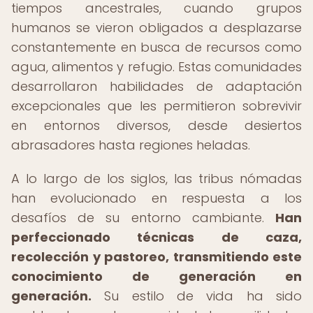
tiempos ancestrales, cuando grupos
humanos se vieron obligados a desplazarse
constantemente en busca de recursos como
agua, alimentos y refugio. Estas comunidades
desarrollaron habilidades de adaptación
excepcionales que les permitieron sobrevivir
en entornos diversos, desde desiertos
abrasadores hasta regiones heladas.
A lo largo de los siglos, las tribus nómadas
han evolucionado en respuesta a los
desafíos de su entorno cambiante.
Han
perfeccionado técnicas de caza,
recolección y pastoreo, transmitiendo este
conocimiento de generación en
generación.
Su estilo de vida ha sido