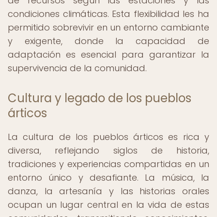
de recursos según las estaciones y las
condiciones climáticas. Esta flexibilidad les ha
permitido sobrevivir en un entorno cambiante
y exigente, donde la capacidad de
adaptación es esencial para garantizar la
supervivencia de la comunidad.
Cultura y legado de los pueblos
árticos
La cultura de los pueblos árticos es rica y
diversa, reflejando siglos de historia,
tradiciones y experiencias compartidas en un
entorno único y desafiante. La música, la
danza, la artesanía y las historias orales
ocupan un lugar central en la vida de estas