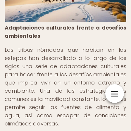
Adaptaciones culturales frente a desafíos
ambientales
Las tribus nómadas que habitan en las
estepas han desarrollado a lo largo de los
siglos una serie de adaptaciones culturales
para hacer frente a los desafíos ambientales
que implica vivir en un entorno extremo y
cambiante. Una de las estrategias más
comunes es la movilidad constante, lo que les
permite seguir las fuentes de alimento y
agua, así como escapar de condiciones
climáticas adversas.