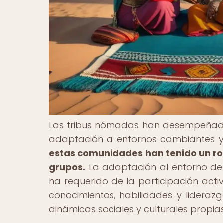
Las tribus nómadas han desempeñado 
adaptación a entornos cambiantes y
estas comunidades han tenido un rol
grupos.
La adaptación al entorno de
ha requerido de la participación acti
conocimientos, habilidades y lideraz
dinámicas sociales y culturales propias