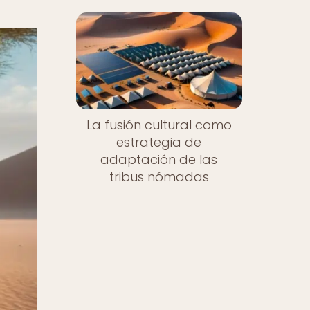
La fusión cultural como
estrategia de
adaptación de las
tribus nómadas