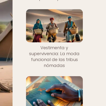
Vestimenta y
supervivencia: La moda
funcional de las tribus
nómadas