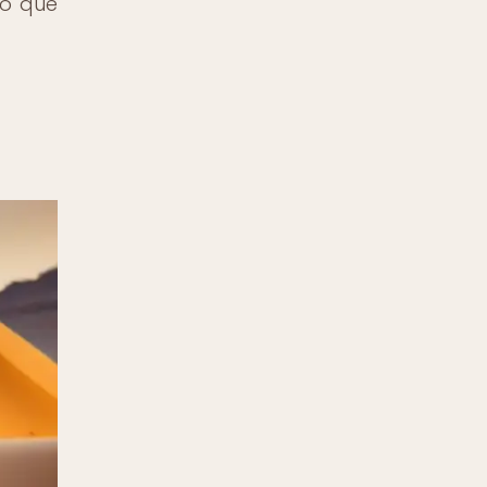
so que