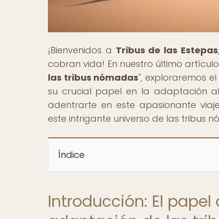
¡Bienvenidos a
Tribus de las Estepas
cobran vida! En nuestro último artículo,
las tribus nómadas
", exploraremos e
su crucial papel en la adaptación al 
adentrarte en este apasionante via
este intrigante universo de las tribus
Índice
Introducción: El papel 