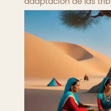
adaptación de las tr