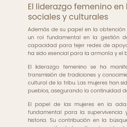
El liderazgo femenino en
sociales y culturales
Además de su papel en la obtención
un rol fundamental en la gestión de
capacidad para tejer redes de apoyo,
ha sido esencial para la armonía y e
El liderazgo femenino se ha manif
transmisión de tradiciones y conocimi
cultural de la tribu. Las mujeres han s
pueblos, asegurando la continuidad de
El papel de las mujeres en la ada
fundamental para la supervivencia 
historia. Su contribución en la búsq