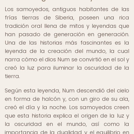
Los samoyedos, antiguos habitantes de las
frías tierras de Siberia, poseen una rica
tradición oral llena de mitos y leyendas que
han pasado de generación en generación.
Una de las historias más fascinantes es la
leyenda de la creación del mundo, la cual
narra cómo el dios Num se convirtió en el sol y
creó la luz para iluminar la oscuridad de la
tierra.
Según esta leyenda, Num descendió del cielo
en forma de halcón y, con un giro de su ala,
creó el día y la noche. Los samoyedos creen
que esta historia explica el origen de la luz y
la oscuridad en el mundo, así como la
importancia de la dualidad y el equilibrio en