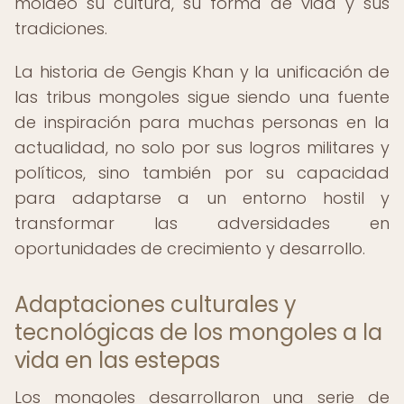
moldeó su cultura, su forma de vida y sus
tradiciones.
La historia de Gengis Khan y la unificación de
las tribus mongoles sigue siendo una fuente
de inspiración para muchas personas en la
actualidad, no solo por sus logros militares y
políticos, sino también por su capacidad
para adaptarse a un entorno hostil y
transformar las adversidades en
oportunidades de crecimiento y desarrollo.
Adaptaciones culturales y
tecnológicas de los mongoles a la
vida en las estepas
Los mongoles desarrollaron una serie de