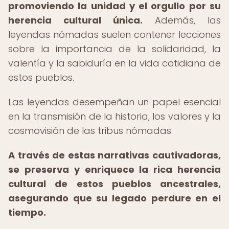
promoviendo la unidad y el orgullo por su
herencia cultural única.
Además, las
leyendas nómadas suelen contener lecciones
sobre la importancia de la solidaridad, la
valentía y la sabiduría en la vida cotidiana de
estos pueblos.
Las leyendas desempeñan un papel esencial
en la transmisión de la historia, los valores y la
cosmovisión de las tribus nómadas.
A través de estas narrativas cautivadoras,
se preserva y enriquece la rica herencia
cultural de estos pueblos ancestrales,
asegurando que su legado perdure en el
tiempo.