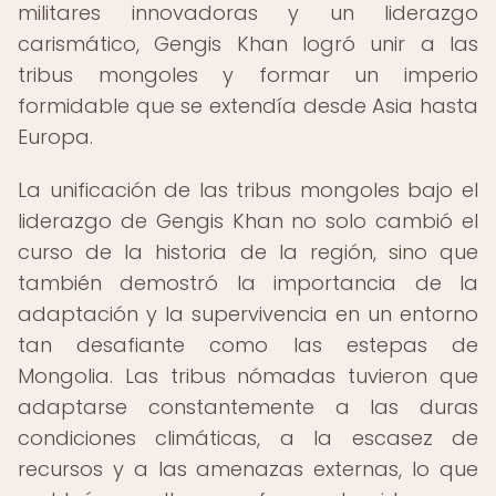
militares innovadoras y un liderazgo
carismático, Gengis Khan logró unir a las
tribus mongoles y formar un imperio
formidable que se extendía desde Asia hasta
Europa.
La unificación de las tribus mongoles bajo el
liderazgo de Gengis Khan no solo cambió el
curso de la historia de la región, sino que
también demostró la importancia de la
adaptación y la supervivencia en un entorno
tan desafiante como las estepas de
Mongolia. Las tribus nómadas tuvieron que
adaptarse constantemente a las duras
condiciones climáticas, a la escasez de
recursos y a las amenazas externas, lo que