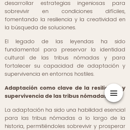
desarrollar estrategias ingeniosas para
sobrevivir en condiciones difíciles,
fomentando la resiliencia y la creatividad en
la búsqueda de soluciones.
El legado de las leyendas ha sido
fundamental para preservar la identidad
cultural de las tribus nómadas y para
fortalecer su capacidad de adaptación y
supervivencia en entornos hostiles.
Adaptación como clave de la resiliencia y
supervivencia de las tribus nómadas
La adaptación ha sido una habilidad esencial
para las tribus nómadas a lo largo de la
historia, permitiéndoles sobrevivir y prosperar