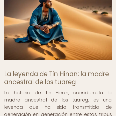
La leyenda de Tin Hinan: la madre
ancestral de los tuareg
La historia de Tin Hinan, considerada la
madre ancestral de los tuareg, es una
leyenda que ha sido transmitida de
generación en generación entre estas tribus