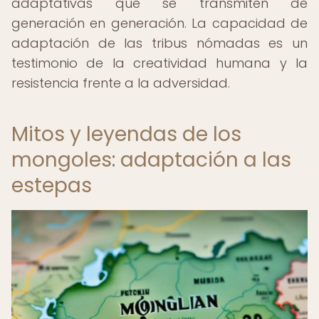
adaptativas que se transmiten de
generación en generación. La capacidad de
adaptación de las tribus nómadas es un
testimonio de la creatividad humana y la
resistencia frente a la adversidad.
Mitos y leyendas de los
mongoles: adaptación a las
estepas