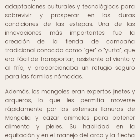
adaptaciones culturales y tecnológicas para
sobrevivir y prosperar en las duras
condiciones de las estepas. Una de las
innovaciones más importantes fue la
creación de la tienda de campaña
tradicional conocida como "ger" o "yurta", que
era fácil de transportar, resistente al viento y
al frío, y proporcionaba un refugio seguro
para las familias nómadas.
Además, los mongoles eran expertos jinetes y
arqueros, lo que les permitía moverse
rápidamente por las extensas llanuras de
Mongolia y cazar animales para obtener
alimento y pieles. Su habilidad en la
equitación y en el manejo del arco y la flecha