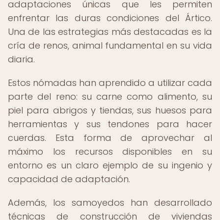
adaptaciones únicas que les permiten
enfrentar las duras condiciones del Ártico.
Una de las estrategias más destacadas es la
cría de renos, animal fundamental en su vida
diaria.
Estos nómadas han aprendido a utilizar cada
parte del reno: su carne como alimento, su
piel para abrigos y tiendas, sus huesos para
herramientas y sus tendones para hacer
cuerdas. Esta forma de aprovechar al
máximo los recursos disponibles en su
entorno es un claro ejemplo de su ingenio y
capacidad de adaptación.
Además, los samoyedos han desarrollado
técnicas de construcción de viviendas