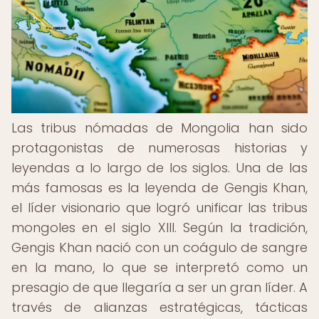
Las tribus nómadas de Mongolia han sido
protagonistas de numerosas historias y
leyendas a lo largo de los siglos. Una de las
más famosas es la leyenda de Gengis Khan,
el líder visionario que logró unificar las tribus
mongoles en el siglo XIII. Según la tradición,
Gengis Khan nació con un coágulo de sangre
en la mano, lo que se interpretó como un
presagio de que llegaría a ser un gran líder. A
través de alianzas estratégicas, tácticas