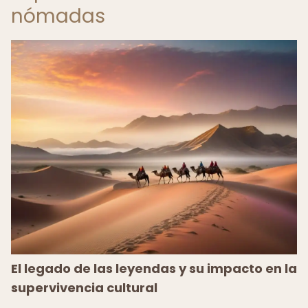
nómadas
El legado de las leyendas y su impacto en la
supervivencia cultural