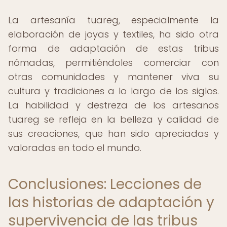
La artesanía tuareg, especialmente la
elaboración de joyas y textiles, ha sido otra
forma de adaptación de estas tribus
nómadas, permitiéndoles comerciar con
otras comunidades y mantener viva su
cultura y tradiciones a lo largo de los siglos.
La habilidad y destreza de los artesanos
tuareg se refleja en la belleza y calidad de
sus creaciones, que han sido apreciadas y
valoradas en todo el mundo.
Conclusiones: Lecciones de
las historias de adaptación y
supervivencia de las tribus