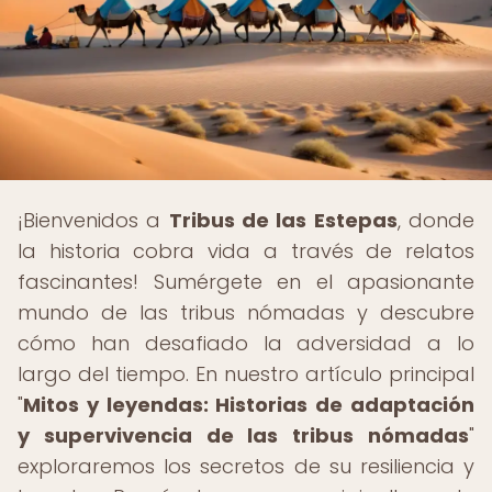
¡Bienvenidos a
Tribus de las Estepas
, donde
la historia cobra vida a través de relatos
fascinantes! Sumérgete en el apasionante
mundo de las tribus nómadas y descubre
cómo han desafiado la adversidad a lo
largo del tiempo. En nuestro artículo principal
"
Mitos y leyendas: Historias de adaptación
y supervivencia de las tribus nómadas
"
exploraremos los secretos de su resiliencia y