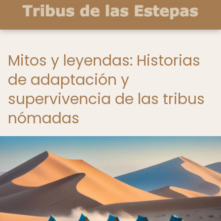
Mitos y leyendas: Historias
de adaptación y
supervivencia de las tribus
nómadas