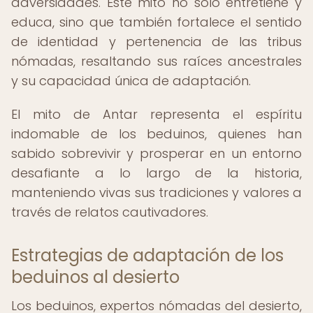
adversidades. Este mito no solo entretiene y
educa, sino que también fortalece el sentido
de identidad y pertenencia de las tribus
nómadas, resaltando sus raíces ancestrales
y su capacidad única de adaptación.
El mito de Antar representa el espíritu
indomable de los beduinos, quienes han
sabido sobrevivir y prosperar en un entorno
desafiante a lo largo de la historia,
manteniendo vivas sus tradiciones y valores a
través de relatos cautivadores.
Estrategias de adaptación de los
beduinos al desierto
Los beduinos, expertos nómadas del desierto,