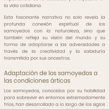
la vida cotidiana.
Esta fascinante narrativa no solo revela la
profunda conexión espiritual de los
samoyedos con la naturaleza, sino que
también refleja su visión del mundo y su
forma de adaptarse a las adversidades a
través de la creatividad y la sabiduría
transmitida por sus ancestros.
Adaptación de los samoyedos a
las condiciones árticas
Los samoyedos, conocidos por su habilidad
para sobrevivir en entornos extremadamente
fríos, han desarrollado a lo largo de los siglos