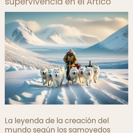
supervivencia en el Ártico
La leyenda de la creación del
mundo según los samoyedos