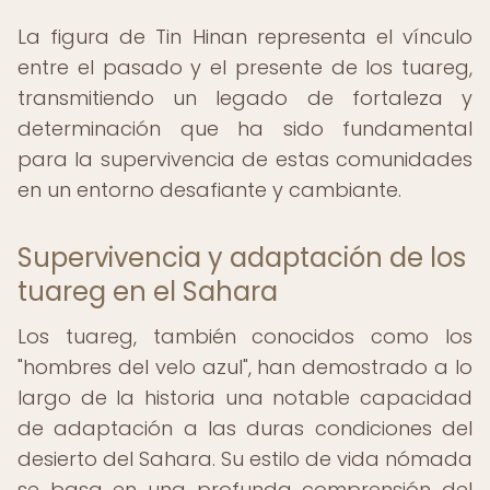
La figura de Tin Hinan representa el vínculo
entre el pasado y el presente de los tuareg,
transmitiendo un legado de fortaleza y
determinación que ha sido fundamental
para la supervivencia de estas comunidades
en un entorno desafiante y cambiante.
Supervivencia y adaptación de los
tuareg en el Sahara
Los tuareg, también conocidos como los
"hombres del velo azul", han demostrado a lo
largo de la historia una notable capacidad
de adaptación a las duras condiciones del
desierto del Sahara. Su estilo de vida nómada
se basa en una profunda comprensión del