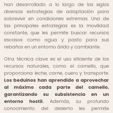
han desarrollado a lo largo de los siglos
diversas estrategias de adaptación para
sobrevivir en condiciones extremas. Una de
las principales estrategias es la movilidad
constante, que les permite buscar recursos
escasos como agua y pasto para sus
rebaños en un entorno árido y cambiante.
Otra técnica clave es el uso eficiente de los
recursos naturales, como el camello, que
proporciona leche, carne, cuero y transporte.
Los beduinos han aprendido a aprovechar
al máximo cada parte del camello,
garantizando su subsistencia en un
entorno hostil.
Además, su profundo
conocimiento del desierto les permite