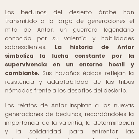
Los beduinos del desierto árabe han
transmitido a lo largo de generaciones el
mito de Antar, un guerrero legendario
conocido por su valentía y habilidades
sobresalientes.
La historia de Antar
simboliza la lucha constante por la
supervivencia en un entorno hostil y
cambiante.
Sus hazañas épicas reflejan la
resistencia y adaptabilidad de las tribus
nómadas frente a los desafíos del desierto.
Los relatos de Antar inspiran a las nuevas
generaciones de beduinos, recordándoles la
importancia de la valentía, la determinación
y la solidaridad para enfrentar las