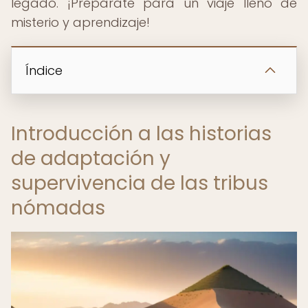
legado. ¡Prepárate para un viaje lleno de
misterio y aprendizaje!
Índice
Introducción a las historias
de adaptación y
supervivencia de las tribus
nómadas