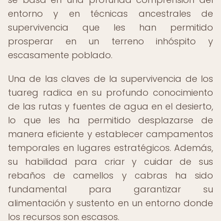
entorno y en técnicas ancestrales de
supervivencia que les han permitido
prosperar en un terreno inhóspito y
escasamente poblado.
Una de las claves de la supervivencia de los
tuareg radica en su profundo conocimiento
de las rutas y fuentes de agua en el desierto,
lo que les ha permitido desplazarse de
manera eficiente y establecer campamentos
temporales en lugares estratégicos. Además,
su habilidad para criar y cuidar de sus
rebaños de camellos y cabras ha sido
fundamental para garantizar su
alimentación y sustento en un entorno donde
los recursos son escasos.