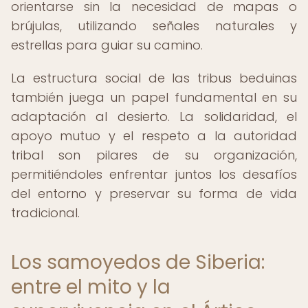
orientarse sin la necesidad de mapas o
brújulas, utilizando señales naturales y
estrellas para guiar su camino.
La estructura social de las tribus beduinas
también juega un papel fundamental en su
adaptación al desierto. La solidaridad, el
apoyo mutuo y el respeto a la autoridad
tribal son pilares de su organización,
permitiéndoles enfrentar juntos los desafíos
del entorno y preservar su forma de vida
tradicional.
Los samoyedos de Siberia:
entre el mito y la