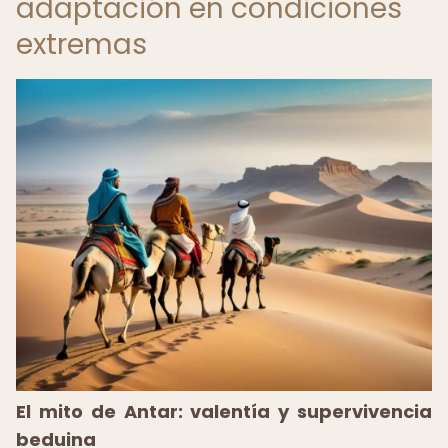
adaptación en condiciones
extremas
El mito de Antar: valentía y supervivencia
beduina