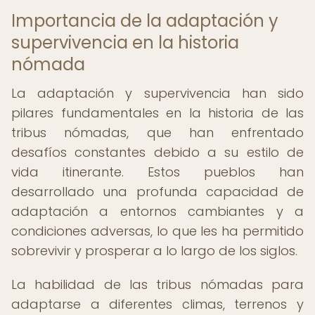
Importancia de la adaptación y
supervivencia en la historia
nómada
La adaptación y supervivencia han sido
pilares fundamentales en la historia de las
tribus nómadas, que han enfrentado
desafíos constantes debido a su estilo de
vida itinerante. Estos pueblos han
desarrollado una profunda capacidad de
adaptación a entornos cambiantes y a
condiciones adversas, lo que les ha permitido
sobrevivir y prosperar a lo largo de los siglos.
La habilidad de las tribus nómadas para
adaptarse a diferentes climas, terrenos y