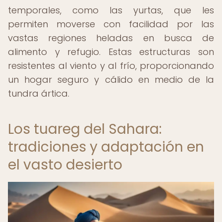
temporales, como las yurtas, que les
permiten moverse con facilidad por las
vastas regiones heladas en busca de
alimento y refugio. Estas estructuras son
resistentes al viento y al frío, proporcionando
un hogar seguro y cálido en medio de la
tundra ártica.
Los tuareg del Sahara:
tradiciones y adaptación en
el vasto desierto