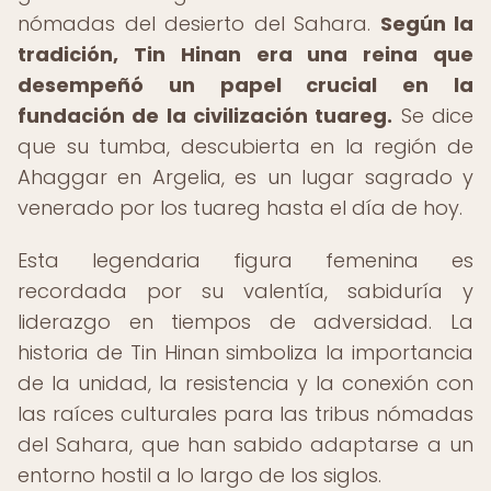
nómadas del desierto del Sahara.
Según la
tradición, Tin Hinan era una reina que
desempeñó un papel crucial en la
fundación de la civilización tuareg.
Se dice
que su tumba, descubierta en la región de
Ahaggar en Argelia, es un lugar sagrado y
venerado por los tuareg hasta el día de hoy.
Esta legendaria figura femenina es
recordada por su valentía, sabiduría y
liderazgo en tiempos de adversidad. La
historia de Tin Hinan simboliza la importancia
de la unidad, la resistencia y la conexión con
las raíces culturales para las tribus nómadas
del Sahara, que han sabido adaptarse a un
entorno hostil a lo largo de los siglos.