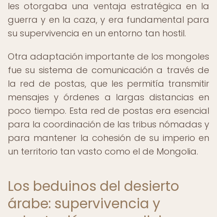
les otorgaba una ventaja estratégica en la
guerra y en la caza, y era fundamental para
su supervivencia en un entorno tan hostil.
Otra adaptación importante de los mongoles
fue su sistema de comunicación a través de
la red de postas, que les permitía transmitir
mensajes y órdenes a largas distancias en
poco tiempo. Esta red de postas era esencial
para la coordinación de las tribus nómadas y
para mantener la cohesión de su imperio en
un territorio tan vasto como el de Mongolia.
Los beduinos del desierto
árabe: supervivencia y