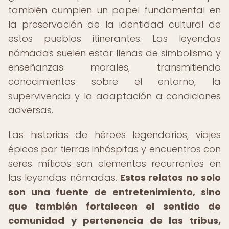
también cumplen un papel fundamental en
la preservación de la identidad cultural de
estos pueblos itinerantes. Las leyendas
nómadas suelen estar llenas de simbolismo y
enseñanzas morales, transmitiendo
conocimientos sobre el entorno, la
supervivencia y la adaptación a condiciones
adversas.
Las historias de héroes legendarios, viajes
épicos por tierras inhóspitas y encuentros con
seres míticos son elementos recurrentes en
las leyendas nómadas.
Estos relatos no solo
son una fuente de entretenimiento, sino
que también fortalecen el sentido de
comunidad y pertenencia de las tribus,