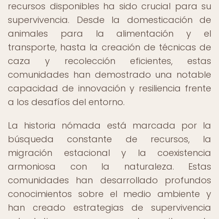
recursos disponibles ha sido crucial para su
supervivencia. Desde la domesticación de
animales para la alimentación y el
transporte, hasta la creación de técnicas de
caza y recolección eficientes, estas
comunidades han demostrado una notable
capacidad de innovación y resiliencia frente
a los desafíos del entorno.
La historia nómada está marcada por la
búsqueda constante de recursos, la
migración estacional y la coexistencia
armoniosa con la naturaleza. Estas
comunidades han desarrollado profundos
conocimientos sobre el medio ambiente y
han creado estrategias de supervivencia