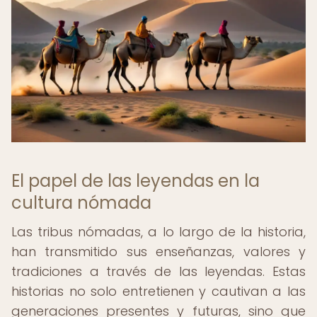
El papel de las leyendas en la
cultura nómada
Las tribus nómadas, a lo largo de la historia,
han transmitido sus enseñanzas, valores y
tradiciones a través de las leyendas. Estas
historias no solo entretienen y cautivan a las
generaciones presentes y futuras, sino que