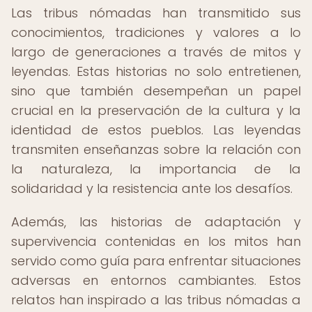
Las tribus nómadas han transmitido sus
conocimientos, tradiciones y valores a lo
largo de generaciones a través de mitos y
leyendas. Estas historias no solo entretienen,
sino que también desempeñan un papel
crucial en la preservación de la cultura y la
identidad de estos pueblos. Las leyendas
transmiten enseñanzas sobre la relación con
la naturaleza, la importancia de la
solidaridad y la resistencia ante los desafíos.
Además, las historias de adaptación y
supervivencia contenidas en los mitos han
servido como guía para enfrentar situaciones
adversas en entornos cambiantes. Estos
relatos han inspirado a las tribus nómadas a