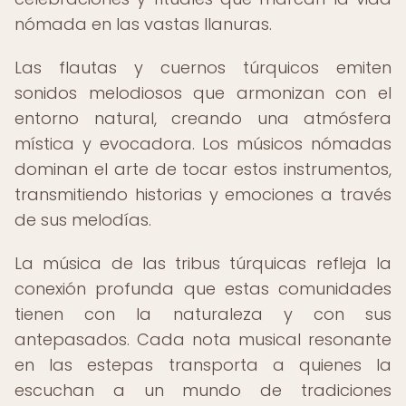
nómada en las vastas llanuras.
Las flautas y cuernos túrquicos emiten
sonidos melodiosos que armonizan con el
entorno natural, creando una atmósfera
mística y evocadora. Los músicos nómadas
dominan el arte de tocar estos instrumentos,
transmitiendo historias y emociones a través
de sus melodías.
La música de las tribus túrquicas refleja la
conexión profunda que estas comunidades
tienen con la naturaleza y con sus
antepasados. Cada nota musical resonante
en las estepas transporta a quienes la
escuchan a un mundo de tradiciones