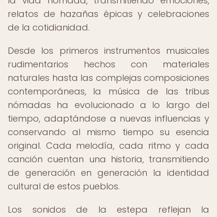
la vida nómada, transmitiendo emociones,
relatos de hazañas épicas y celebraciones
de la cotidianidad.
Desde los primeros instrumentos musicales
rudimentarios hechos con materiales
naturales hasta las complejas composiciones
contemporáneas, la música de las tribus
nómadas ha evolucionado a lo largo del
tiempo, adaptándose a nuevas influencias y
conservando al mismo tiempo su esencia
original. Cada melodía, cada ritmo y cada
canción cuentan una historia, transmitiendo
de generación en generación la identidad
cultural de estos pueblos.
Los sonidos de la estepa reflejan la