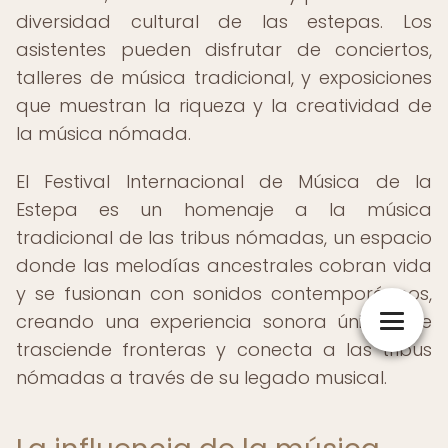
diversidad cultural de las estepas. Los
asistentes pueden disfrutar de conciertos,
talleres de música tradicional, y exposiciones
que muestran la riqueza y la creatividad de
la música nómada.
El Festival Internacional de Música de la
Estepa es un homenaje a la música
tradicional de las tribus nómadas, un espacio
donde las melodías ancestrales cobran vida
y se fusionan con sonidos contemporáneos,
creando una experiencia sonora única que
trasciende fronteras y conecta a las tribus
nómadas a través de su legado musical.