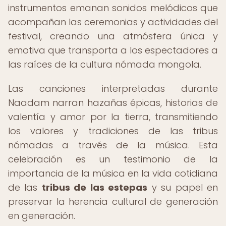
instrumentos emanan sonidos melódicos que
acompañan las ceremonias y actividades del
festival, creando una atmósfera única y
emotiva que transporta a los espectadores a
las raíces de la cultura nómada mongola.
Las canciones interpretadas durante
Naadam narran hazañas épicas, historias de
valentía y amor por la tierra, transmitiendo
los valores y tradiciones de las tribus
nómadas a través de la música. Esta
celebración es un testimonio de la
importancia de la música en la vida cotidiana
de las
tribus de las estepas
y su papel en
preservar la herencia cultural de generación
en generación.