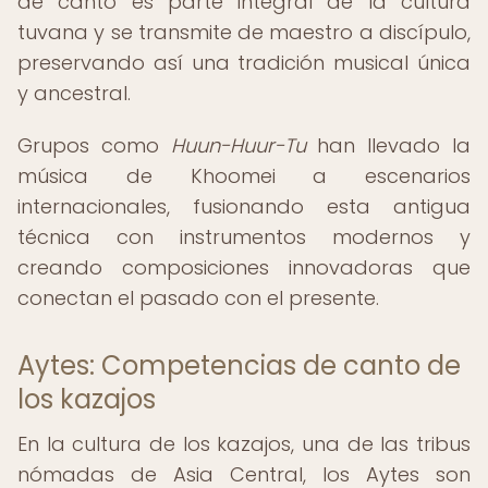
de canto es parte integral de la cultura
tuvana y se transmite de maestro a discípulo,
preservando así una tradición musical única
y ancestral.
Grupos como
Huun-Huur-Tu
han llevado la
música de Khoomei a escenarios
internacionales, fusionando esta antigua
técnica con instrumentos modernos y
creando composiciones innovadoras que
conectan el pasado con el presente.
Aytes: Competencias de canto de
los kazajos
En la cultura de los kazajos, una de las tribus
nómadas de Asia Central, los Aytes son