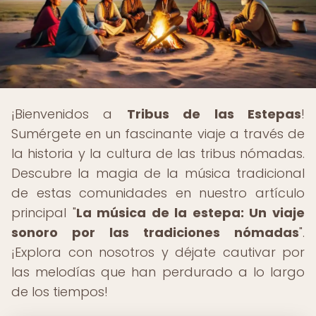
¡Bienvenidos a
Tribus de las Estepas
!
Sumérgete en un fascinante viaje a través de
la historia y la cultura de las tribus nómadas.
Descubre la magia de la música tradicional
de estas comunidades en nuestro artículo
principal "
La música de la estepa: Un viaje
sonoro por las tradiciones nómadas
".
¡Explora con nosotros y déjate cautivar por
las melodías que han perdurado a lo largo
de los tiempos!