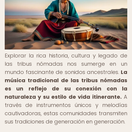
Explorar la rica historia, cultura y legado de
las tribus nómadas nos sumerge en un
mundo fascinante de sonidos ancestrales.
La
música tradicional de las tribus nómadas
es un reflejo de su conexión con la
naturaleza y su estilo de vida itinerante.
A
través de instrumentos únicos y melodías
cautivadoras, estas comunidades transmiten
sus tradiciones de generación en generación.