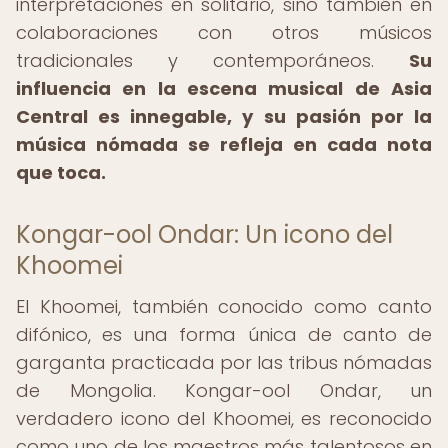
interpretaciones en solitario, sino también en
colaboraciones con otros músicos
tradicionales y contemporáneos.
Su
influencia en la escena musical de Asia
Central es innegable, y su pasión por la
música nómada se refleja en cada nota
que toca.
Kongar-ool Ondar: Un icono del
Khoomei
El Khoomei, también conocido como canto
difónico, es una forma única de canto de
garganta practicada por las tribus nómadas
de Mongolia. Kongar-ool Ondar, un
verdadero icono del Khoomei, es reconocido
como uno de los maestros más talentosos en