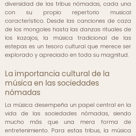
diversidad de las tribus nómadas, cada una
con su propio repertorio musical
característico. Desde las canciones de caza
de los mongoles hasta las danzas rituales de
los kazajos, la música tradicional de las
estepas es un tesoro cultural que merece ser
explorado y apreciado en toda su magnitud.
La importancia cultural de la
música en las sociedades
nómadas
La música desempeña un papel central en la
vida de las sociedades nómadas, siendo
mucho más que una mera forma de
entretenimiento. Para estas tribus, la música