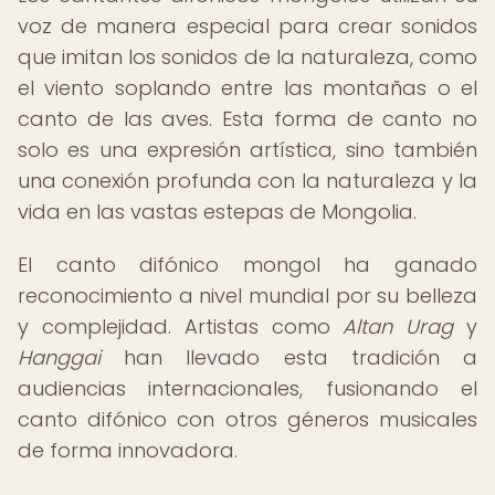
voz de manera especial para crear sonidos
que imitan los sonidos de la naturaleza, como
el viento soplando entre las montañas o el
canto de las aves. Esta forma de canto no
solo es una expresión artística, sino también
una conexión profunda con la naturaleza y la
vida en las vastas estepas de Mongolia.
El canto difónico mongol ha ganado
reconocimiento a nivel mundial por su belleza
y complejidad. Artistas como
Altan Urag
y
Hanggai
han llevado esta tradición a
audiencias internacionales, fusionando el
canto difónico con otros géneros musicales
de forma innovadora.