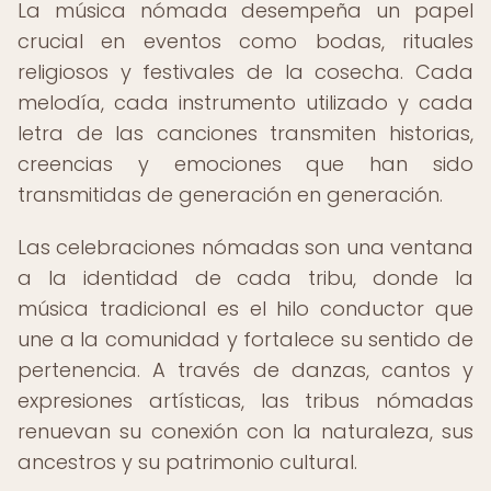
La música nómada desempeña un papel
crucial en eventos como bodas, rituales
religiosos y festivales de la cosecha. Cada
melodía, cada instrumento utilizado y cada
letra de las canciones transmiten historias,
creencias y emociones que han sido
transmitidas de generación en generación.
Las celebraciones nómadas son una ventana
a la identidad de cada tribu, donde la
música tradicional es el hilo conductor que
une a la comunidad y fortalece su sentido de
pertenencia. A través de danzas, cantos y
expresiones artísticas, las tribus nómadas
renuevan su conexión con la naturaleza, sus
ancestros y su patrimonio cultural.