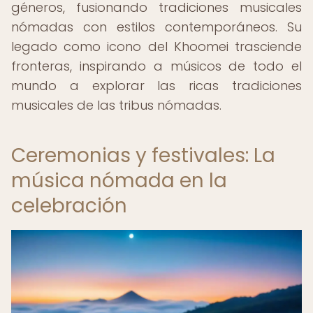
géneros, fusionando tradiciones musicales
nómadas con estilos contemporáneos. Su
legado como icono del Khoomei trasciende
fronteras, inspirando a músicos de todo el
mundo a explorar las ricas tradiciones
musicales de las tribus nómadas.
Ceremonias y festivales: La
música nómada en la
celebración