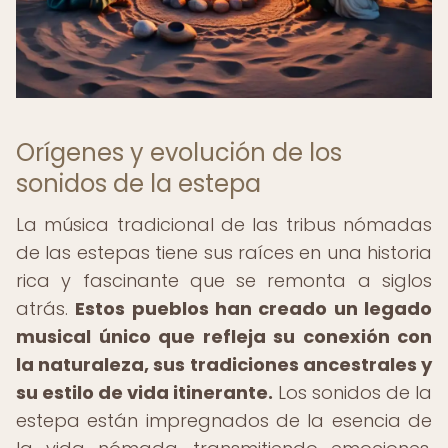
Orígenes y evolución de los
sonidos de la estepa
La música tradicional de las tribus nómadas
de las estepas tiene sus raíces en una historia
rica y fascinante que se remonta a siglos
atrás.
Estos pueblos han creado un legado
musical único que refleja su conexión con
la naturaleza, sus tradiciones ancestrales y
su estilo de vida itinerante.
Los sonidos de la
estepa están impregnados de la esencia de