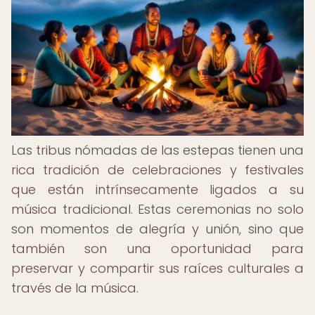
Las tribus nómadas de las estepas tienen una
rica tradición de celebraciones y festivales
que están intrínsecamente ligados a su
música tradicional. Estas ceremonias no solo
son momentos de alegría y unión, sino que
también son una oportunidad para
preservar y compartir sus raíces culturales a
través de la música.