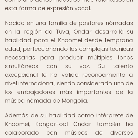
esta forma de expresión vocal.
Nacido en una familia de pastores nómadas
en la región de Tuva, Ondar desarrolló su
habilidad para el Khoomei desde temprana
edad, perfeccionando las complejas técnicas
necesarias para producir múltiples tonos
simultáneos con su voz. Su talento
excepcional le ha valido reconocimiento a
nivel internacional, siendo considerado uno de
los embajadores más importantes de la
música nómada de Mongolia.
Además de su habilidad como intérprete de
Khoomei, Kongar-ool Ondar también ha
colaborado con músicos de diversos