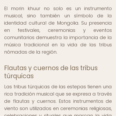
El morin khuur no solo es un instrumento
musical, sino también un símbolo de la
identidad cultural de Mongolia. Su presencia
en festivales, ceremonias y eventos
comunitarios demuestra la importancia de la
música tradicional en la vida de las tribus
nómadas de la región.
Flautas y cuernos de las tribus
túrquicas
Las tribus túrquicas de las estepas tienen una
rica tradición musical que se expresa a través
de flautas y cuernos. Estos instrumentos de
viento son utilizados en ceremonias religiosas,
celebraciones y rituales que marcan la vida