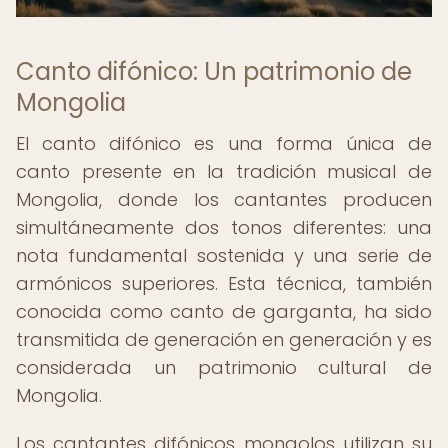
Canto difónico: Un patrimonio de
Mongolia
El canto difónico es una forma única de
canto presente en la tradición musical de
Mongolia, donde los cantantes producen
simultáneamente dos tonos diferentes: una
nota fundamental sostenida y una serie de
armónicos superiores. Esta técnica, también
conocida como canto de garganta, ha sido
transmitida de generación en generación y es
considerada un patrimonio cultural de
Mongolia.
Los cantantes difónicos mongolos utilizan su