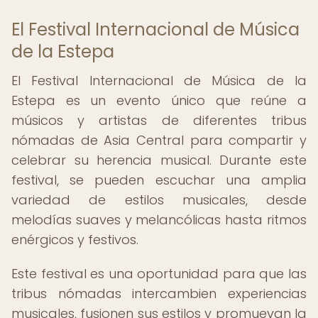
El Festival Internacional de Música
de la Estepa
El Festival Internacional de Música de la
Estepa es un evento único que reúne a
músicos y artistas de diferentes tribus
nómadas de Asia Central para compartir y
celebrar su herencia musical. Durante este
festival, se pueden escuchar una amplia
variedad de estilos musicales, desde
melodías suaves y melancólicas hasta ritmos
enérgicos y festivos.
Este festival es una oportunidad para que las
tribus nómadas intercambien experiencias
musicales, fusionen sus estilos y promuevan la