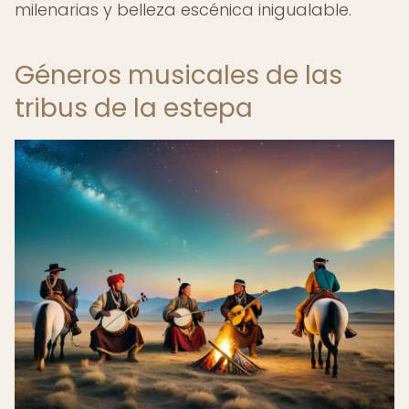
milenarias y belleza escénica inigualable.
Géneros musicales de las
tribus de la estepa