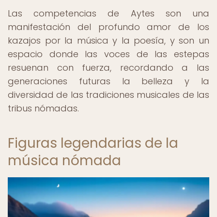
Las competencias de Aytes son una
manifestación del profundo amor de los
kazajos por la música y la poesía, y son un
espacio donde las voces de las estepas
resuenan con fuerza, recordando a las
generaciones futuras la belleza y la
diversidad de las tradiciones musicales de las
tribus nómadas.
Figuras legendarias de la
música nómada