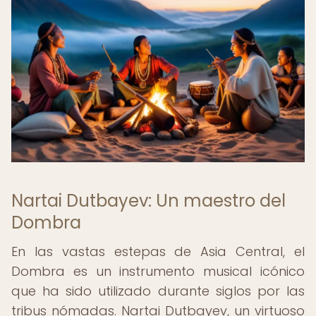
Nartai Dutbayev: Un maestro del
Dombra
En las vastas estepas de Asia Central, el
Dombra es un instrumento musical icónico
que ha sido utilizado durante siglos por las
tribus nómadas. Nartai Dutbayev, un virtuoso