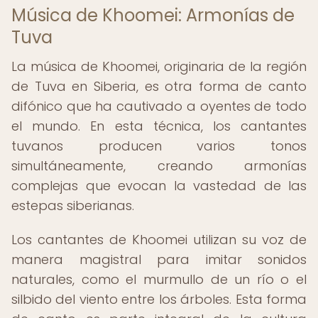
Música de Khoomei: Armonías de
Tuva
La música de Khoomei, originaria de la región
de Tuva en Siberia, es otra forma de canto
difónico que ha cautivado a oyentes de todo
el mundo. En esta técnica, los cantantes
tuvanos producen varios tonos
simultáneamente, creando armonías
complejas que evocan la vastedad de las
estepas siberianas.
Los cantantes de Khoomei utilizan su voz de
manera magistral para imitar sonidos
naturales, como el murmullo de un río o el
silbido del viento entre los árboles. Esta forma