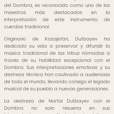
del Dombra, es reconocido como uno de los
maestros más destacados en la
interpretación de este instrumento de
cuerdas tradicional.
Originario de Kazajistán, Dutbayev ha
dedicado su vida a preservar y difundir la
música tradicional de las tribus nómadas a
través de su habilidad excepcional con el
Dombra. Sus interpretaciones emotivas y su
destreza técnica han cautivado a audiencias
de todo el mundo, llevando consigo el legado
musical de su pueblo a nuevas generaciones.
La destreza de Nartai Dutbayev con el
Dombra no solo resuena en sus