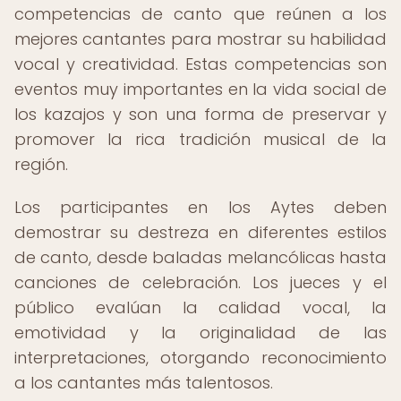
competencias de canto que reúnen a los
mejores cantantes para mostrar su habilidad
vocal y creatividad. Estas competencias son
eventos muy importantes en la vida social de
los kazajos y son una forma de preservar y
promover la rica tradición musical de la
región.
Los participantes en los Aytes deben
demostrar su destreza en diferentes estilos
de canto, desde baladas melancólicas hasta
canciones de celebración. Los jueces y el
público evalúan la calidad vocal, la
emotividad y la originalidad de las
interpretaciones, otorgando reconocimiento
a los cantantes más talentosos.