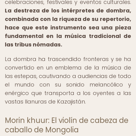
celebraciones, festivales y eventos culturales.
La destreza de los intérpretes de dombra,
combinada con la riqueza de su repertorio,
hace que este instrumento sea una pieza
fundamental en la música tradicional de
las tribus nómadas.
La dombra ha trascendido fronteras y se ha
convertido en un emblema de la música de
las estepas, cautivando a audiencias de todo
el mundo con su sonido melancólico y
enérgico que transporta a los oyentes a las
vastas llanuras de Kazajistán.
Morin khuur: El violín de cabeza de
caballo de Mongolia