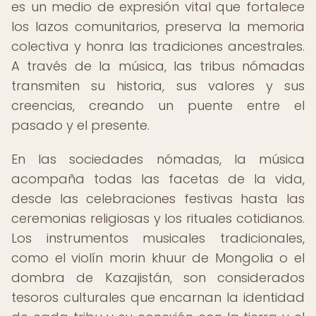
es un medio de expresión vital que fortalece
los lazos comunitarios, preserva la memoria
colectiva y honra las tradiciones ancestrales.
A través de la música, las tribus nómadas
transmiten su historia, sus valores y sus
creencias, creando un puente entre el
pasado y el presente.
En las sociedades nómadas, la música
acompaña todas las facetas de la vida,
desde las celebraciones festivas hasta las
ceremonias religiosas y los rituales cotidianos.
Los instrumentos musicales tradicionales,
como el violín morin khuur de Mongolia o el
dombra de Kazajistán, son considerados
tesoros culturales que encarnan la identidad