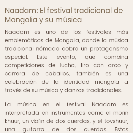
Naadam: El festival tradicional de
Mongolia y su música
Naadam es uno de los festivales más
emblemáticos de Mongolia, donde la música
tradicional nómada cobra un protagonismo
especial. Este evento, que combina
competiciones de lucha, tiro con arco y
carrera de caballos, también es una
celebración de la identidad mongola a
través de su música y danzas tradicionales.
La música en el festival Naadam es
interpretada en instrumentos como el morin
khuur, un violín de dos cuerdas, y el tovshuur,
una guitarra de dos cuerdas. Estos