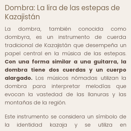
Dombra: La lira de las estepas de
Kazajistán
La dombra, también conocida como
dombyra, es un instrumento de cuerda
tradicional de Kazajistán que desempeña un
papel central en la música de las estepas.
Con una forma similar a una guitarra, la
dombra tiene dos cuerdas y un cuerpo
alargado.
Los músicos nómadas utilizan la
dombra para interpretar melodías que
evocan la vastedad de las llanuras y las
montañas de la región.
Este instrumento se considera un símbolo de
la identidad kazaja y se utiliza en