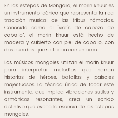
En las estepas de Mongolia, el morin khuur es
un instrumento icónico que representa la rica
tradición musical de las tribus nómadas.
Conocido como el "violín de cabeza de
caballo", el morin khuur está hecho de
madera y cubierto con piel de caballo, con
dos cuerdas que se tocan con un arco.
Los músicos mongoles utilizan el morin khuur
para interpretar melodías que narran
historias de héroes, batallas y paisajes
majestuosos. La técnica única de tocar este
instrumento, que implica vibraciones sutiles y
armónicos resonantes, crea un sonido
distintivo que evoca la esencia de las estepas
mongoles.