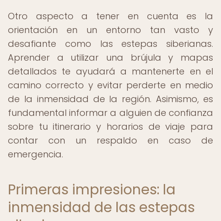
Otro aspecto a tener en cuenta es la
orientación en un entorno tan vasto y
desafiante como las estepas siberianas.
Aprender a utilizar una brújula y mapas
detallados te ayudará a mantenerte en el
camino correcto y evitar perderte en medio
de la inmensidad de la región. Asimismo, es
fundamental informar a alguien de confianza
sobre tu itinerario y horarios de viaje para
contar con un respaldo en caso de
emergencia.
Primeras impresiones: la
inmensidad de las estepas