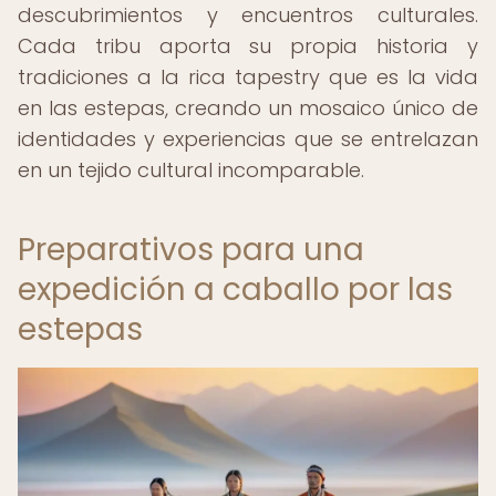
descubrimientos y encuentros culturales.
Cada tribu aporta su propia historia y
tradiciones a la rica tapestry que es la vida
en las estepas, creando un mosaico único de
identidades y experiencias que se entrelazan
en un tejido cultural incomparable.
Preparativos para una
expedición a caballo por las
estepas