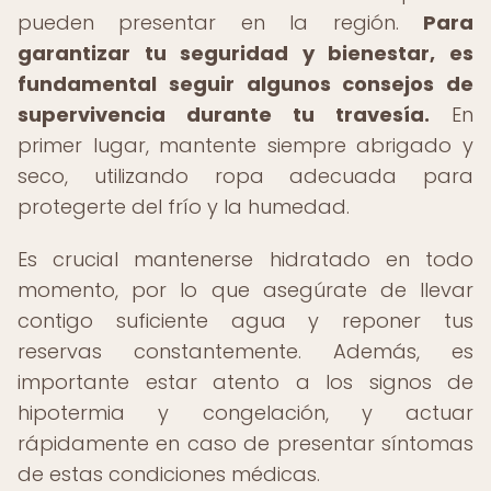
pueden presentar en la región.
Para
garantizar tu seguridad y bienestar, es
fundamental seguir algunos consejos de
supervivencia durante tu travesía.
En
primer lugar, mantente siempre abrigado y
seco, utilizando ropa adecuada para
protegerte del frío y la humedad.
Es crucial mantenerse hidratado en todo
momento, por lo que asegúrate de llevar
contigo suficiente agua y reponer tus
reservas constantemente. Además, es
importante estar atento a los signos de
hipotermia y congelación, y actuar
rápidamente en caso de presentar síntomas
de estas condiciones médicas.