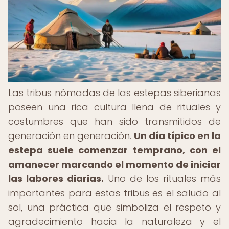
Las tribus nómadas de las estepas siberianas
poseen una rica cultura llena de rituales y
costumbres que han sido transmitidos de
generación en generación.
Un día típico en la
estepa suele comenzar temprano, con el
amanecer marcando el momento de iniciar
las labores diarias.
Uno de los rituales más
importantes para estas tribus es el saludo al
sol, una práctica que simboliza el respeto y
agradecimiento hacia la naturaleza y el