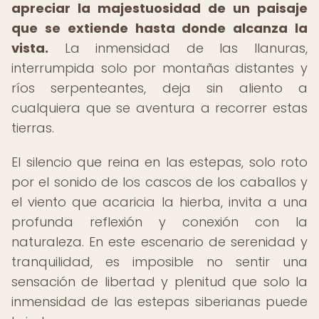
apreciar la majestuosidad de un paisaje
que se extiende hasta donde alcanza la
vista.
La inmensidad de las llanuras,
interrumpida solo por montañas distantes y
ríos serpenteantes, deja sin aliento a
cualquiera que se aventura a recorrer estas
tierras.
El silencio que reina en las estepas, solo roto
por el sonido de los cascos de los caballos y
el viento que acaricia la hierba, invita a una
profunda reflexión y conexión con la
naturaleza. En este escenario de serenidad y
tranquilidad, es imposible no sentir una
sensación de libertad y plenitud que solo la
inmensidad de las estepas siberianas puede