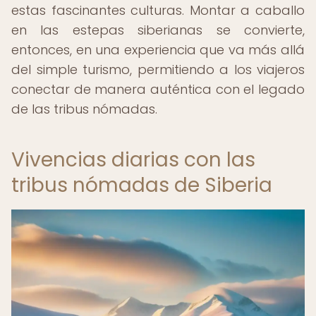
estas fascinantes culturas. Montar a caballo
en las estepas siberianas se convierte,
entonces, en una experiencia que va más allá
del simple turismo, permitiendo a los viajeros
conectar de manera auténtica con el legado
de las tribus nómadas.
Vivencias diarias con las
tribus nómadas de Siberia