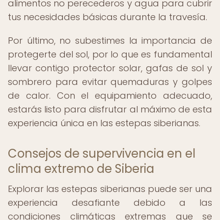
alimentos no perecederos y agua para cubrir
tus necesidades básicas durante la travesía.
Por último, no subestimes la importancia de
protegerte del sol, por lo que es fundamental
llevar contigo protector solar, gafas de sol y
sombrero para evitar quemaduras y golpes
de calor. Con el equipamiento adecuado,
estarás listo para disfrutar al máximo de esta
experiencia única en las estepas siberianas.
Consejos de supervivencia en el
clima extremo de Siberia
Explorar las estepas siberianas puede ser una
experiencia desafiante debido a las
condiciones climáticas extremas que se