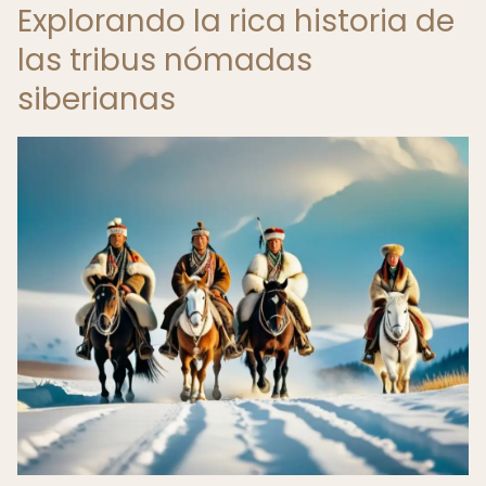
Explorando la rica historia de
las tribus nómadas
siberianas