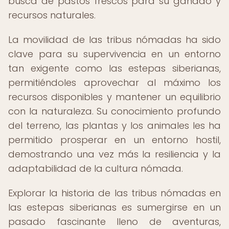
busca de pastos frescos para su ganado y
recursos naturales.
La movilidad de las tribus nómadas ha sido
clave para su supervivencia en un entorno
tan exigente como las estepas siberianas,
permitiéndoles aprovechar al máximo los
recursos disponibles y mantener un equilibrio
con la naturaleza. Su conocimiento profundo
del terreno, las plantas y los animales les ha
permitido prosperar en un entorno hostil,
demostrando una vez más la resiliencia y la
adaptabilidad de la cultura nómada.
Explorar la historia de las tribus nómadas en
las estepas siberianas es sumergirse en un
pasado fascinante lleno de aventuras,