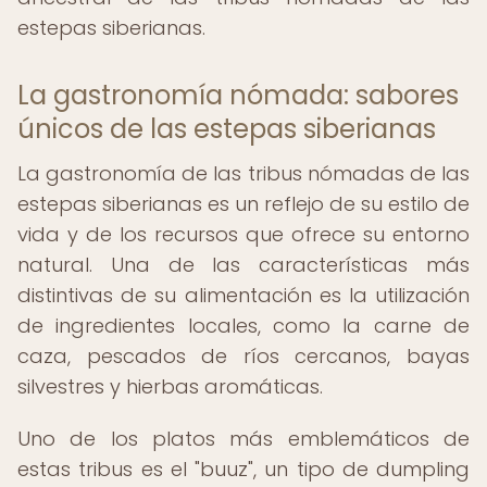
estepas siberianas.
La gastronomía nómada: sabores
únicos de las estepas siberianas
La gastronomía de las tribus nómadas de las
estepas siberianas es un reflejo de su estilo de
vida y de los recursos que ofrece su entorno
natural. Una de las características más
distintivas de su alimentación es la utilización
de ingredientes locales, como la carne de
caza, pescados de ríos cercanos, bayas
silvestres y hierbas aromáticas.
Uno de los platos más emblemáticos de
estas tribus es el "buuz", un tipo de dumpling