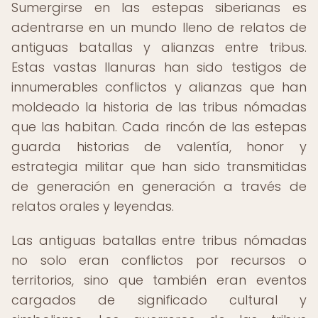
Sumergirse en las estepas siberianas es
adentrarse en un mundo lleno de relatos de
antiguas batallas y alianzas entre tribus.
Estas vastas llanuras han sido testigos de
innumerables conflictos y alianzas que han
moldeado la historia de las tribus nómadas
que las habitan. Cada rincón de las estepas
guarda historias de valentía, honor y
estrategia militar que han sido transmitidas
de generación en generación a través de
relatos orales y leyendas.
Las antiguas batallas entre tribus nómadas
no solo eran conflictos por recursos o
territorios, sino que también eran eventos
cargados de significado cultural y