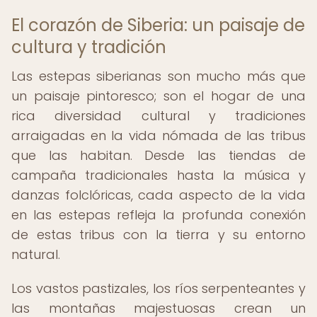
El corazón de Siberia: un paisaje de
cultura y tradición
Las estepas siberianas son mucho más que
un paisaje pintoresco; son el hogar de una
rica diversidad cultural y tradiciones
arraigadas en la vida nómada de las tribus
que las habitan. Desde las tiendas de
campaña tradicionales hasta la música y
danzas folclóricas, cada aspecto de la vida
en las estepas refleja la profunda conexión
de estas tribus con la tierra y su entorno
natural.
Los vastos pastizales, los ríos serpenteantes y
las montañas majestuosas crean un