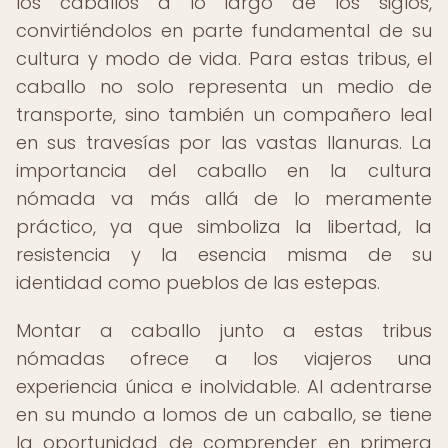
los caballos a lo largo de los siglos,
convirtiéndolos en parte fundamental de su
cultura y modo de vida. Para estas tribus, el
caballo no solo representa un medio de
transporte, sino también un compañero leal
en sus travesías por las vastas llanuras. La
importancia del caballo en la cultura
nómada va más allá de lo meramente
práctico, ya que simboliza la libertad, la
resistencia y la esencia misma de su
identidad como pueblos de las estepas.
Montar a caballo junto a estas tribus
nómadas ofrece a los viajeros una
experiencia única e inolvidable. Al adentrarse
en su mundo a lomos de un caballo, se tiene
la oportunidad de comprender en primera