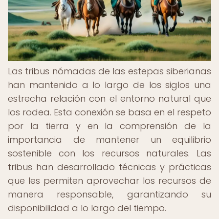
Las tribus nómadas de las estepas siberianas
han mantenido a lo largo de los siglos una
estrecha relación con el entorno natural que
los rodea. Esta conexión se basa en el respeto
por la tierra y en la comprensión de la
importancia de mantener un equilibrio
sostenible con los recursos naturales. Las
tribus han desarrollado técnicas y prácticas
que les permiten aprovechar los recursos de
manera responsable, garantizando su
disponibilidad a lo largo del tiempo.