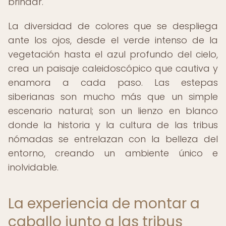
brindar.
La diversidad de colores que se despliega
ante los ojos, desde el verde intenso de la
vegetación hasta el azul profundo del cielo,
crea un paisaje caleidoscópico que cautiva y
enamora a cada paso. Las estepas
siberianas son mucho más que un simple
escenario natural; son un lienzo en blanco
donde la historia y la cultura de las tribus
nómadas se entrelazan con la belleza del
entorno, creando un ambiente único e
inolvidable.
La experiencia de montar a
caballo junto a las tribus