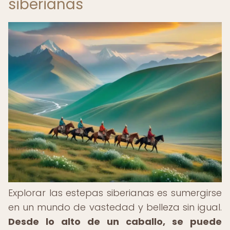
siberianas
Explorar las estepas siberianas es sumergirse
en un mundo de vastedad y belleza sin igual.
Desde lo alto de un caballo, se puede