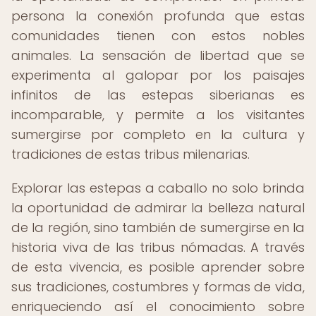
persona la conexión profunda que estas
comunidades tienen con estos nobles
animales. La sensación de libertad que se
experimenta al galopar por los paisajes
infinitos de las estepas siberianas es
incomparable, y permite a los visitantes
sumergirse por completo en la cultura y
tradiciones de estas tribus milenarias.
Explorar las estepas a caballo no solo brinda
la oportunidad de admirar la belleza natural
de la región, sino también de sumergirse en la
historia viva de las tribus nómadas. A través
de esta vivencia, es posible aprender sobre
sus tradiciones, costumbres y formas de vida,
enriqueciendo así el conocimiento sobre