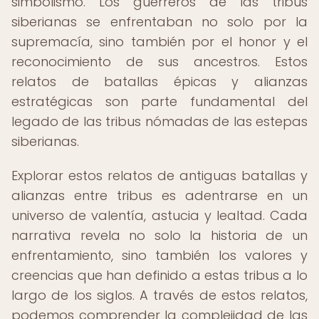
simbolismo. Los guerreros de las tribus
siberianas se enfrentaban no solo por la
supremacía, sino también por el honor y el
reconocimiento de sus ancestros. Estos
relatos de batallas épicas y alianzas
estratégicas son parte fundamental del
legado de las tribus nómadas de las estepas
siberianas.
Explorar estos relatos de antiguas batallas y
alianzas entre tribus es adentrarse en un
universo de valentía, astucia y lealtad. Cada
narrativa revela no solo la historia de un
enfrentamiento, sino también los valores y
creencias que han definido a estas tribus a lo
largo de los siglos. A través de estos relatos,
podemos comprender la complejidad de las