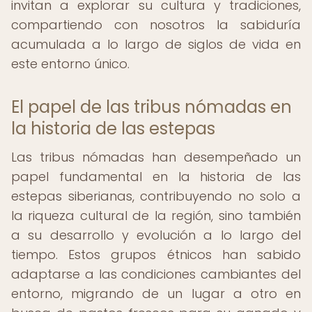
invitan a explorar su cultura y tradiciones,
compartiendo con nosotros la sabiduría
acumulada a lo largo de siglos de vida en
este entorno único.
El papel de las tribus nómadas en
la historia de las estepas
Las tribus nómadas han desempeñado un
papel fundamental en la historia de las
estepas siberianas, contribuyendo no solo a
la riqueza cultural de la región, sino también
a su desarrollo y evolución a lo largo del
tiempo. Estos grupos étnicos han sabido
adaptarse a las condiciones cambiantes del
entorno, migrando de un lugar a otro en