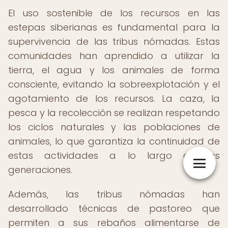
El uso sostenible de los recursos en las
estepas siberianas es fundamental para la
supervivencia de las tribus nómadas. Estas
comunidades han aprendido a utilizar la
tierra, el agua y los animales de forma
consciente, evitando la sobreexplotación y el
agotamiento de los recursos. La caza, la
pesca y la recolección se realizan respetando
los ciclos naturales y las poblaciones de
animales, lo que garantiza la continuidad de
estas actividades a lo largo de las
generaciones.
Además, las tribus nómadas han
desarrollado técnicas de pastoreo que
permiten a sus rebaños alimentarse de