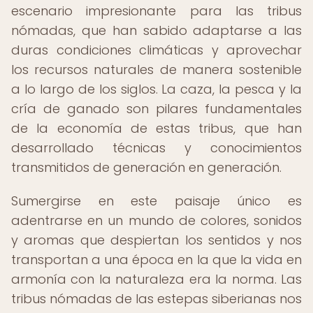
escenario impresionante para las tribus
nómadas, que han sabido adaptarse a las
duras condiciones climáticas y aprovechar
los recursos naturales de manera sostenible
a lo largo de los siglos. La caza, la pesca y la
cría de ganado son pilares fundamentales
de la economía de estas tribus, que han
desarrollado técnicas y conocimientos
transmitidos de generación en generación.
Sumergirse en este paisaje único es
adentrarse en un mundo de colores, sonidos
y aromas que despiertan los sentidos y nos
transportan a una época en la que la vida en
armonía con la naturaleza era la norma. Las
tribus nómadas de las estepas siberianas nos