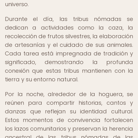
universo.
Durante el día, las tribus nómadas se
dedican a actividades como la caza, la
recolección de frutos silvestres, la elaboración
de artesanías y el cuidado de sus animales.
Cada tarea está impregnada de tradición y
significado, demostrando la profunda
conexión que estas tribus mantienen con la
tierra y su entorno natural.
Por la noche, alrededor de la hoguera, se
reúnen para compartir historias, cantos y
danzas que reflejan su identidad cultural.
Estos momentos de convivencia fortalecen
los lazos comunitarios y preservan la herencia
ancestral de las tribus nómadas de las