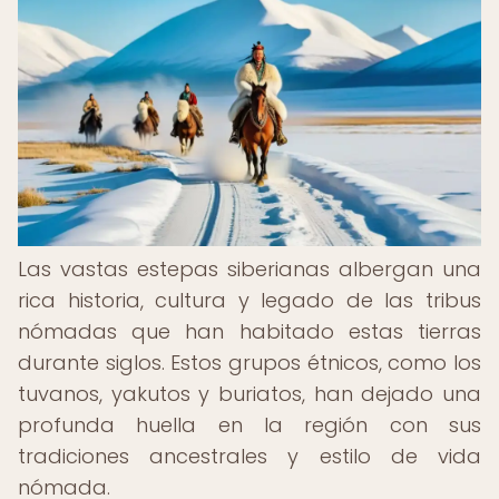
Las vastas estepas siberianas albergan una
rica historia, cultura y legado de las tribus
nómadas que han habitado estas tierras
durante siglos. Estos grupos étnicos, como los
tuvanos, yakutos y buriatos, han dejado una
profunda huella en la región con sus
tradiciones ancestrales y estilo de vida
nómada.