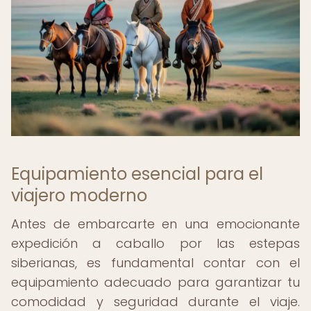
Equipamiento esencial para el
viajero moderno
Antes de embarcarte en una emocionante
expedición a caballo por las estepas
siberianas, es fundamental contar con el
equipamiento adecuado para garantizar tu
comodidad y seguridad durante el viaje.