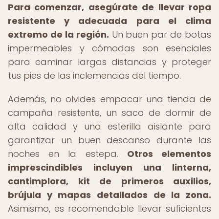
Para comenzar, asegúrate de llevar ropa
resistente y adecuada para el clima
extremo de la región.
Un buen par de botas
impermeables y cómodas son esenciales
para caminar largas distancias y proteger
tus pies de las inclemencias del tiempo.
Además, no olvides empacar una tienda de
campaña resistente, un saco de dormir de
alta calidad y una esterilla aislante para
garantizar un buen descanso durante las
noches en la estepa.
Otros elementos
imprescindibles incluyen una linterna,
cantimplora, kit de primeros auxilios,
brújula y mapas detallados de la zona.
Asimismo, es recomendable llevar suficientes