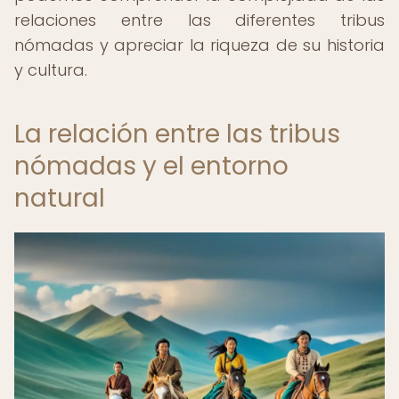
relaciones entre las diferentes tribus
nómadas y apreciar la riqueza de su historia
y cultura.
La relación entre las tribus
nómadas y el entorno
natural