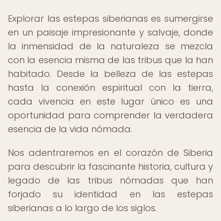
Explorar las estepas siberianas es sumergirse
en un paisaje impresionante y salvaje, donde
la inmensidad de la naturaleza se mezcla
con la esencia misma de las tribus que la han
habitado. Desde la belleza de las estepas
hasta la conexión espiritual con la tierra,
cada vivencia en este lugar único es una
oportunidad para comprender la verdadera
esencia de la vida nómada.
Nos adentraremos en el corazón de Siberia
para descubrir la fascinante historia, cultura y
legado de las tribus nómadas que han
forjado su identidad en las estepas
siberianas a lo largo de los siglos.