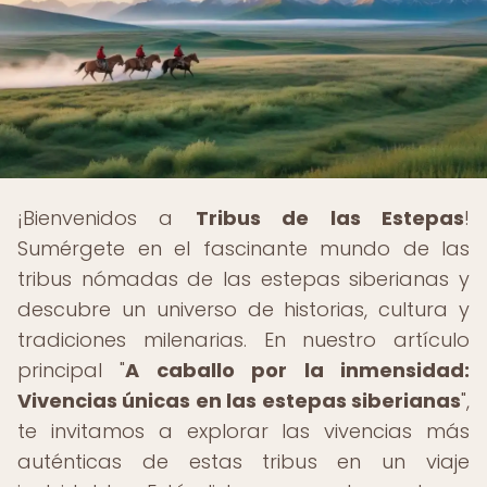
¡Bienvenidos a
Tribus de las Estepas
!
Sumérgete en el fascinante mundo de las
tribus nómadas de las estepas siberianas y
descubre un universo de historias, cultura y
tradiciones milenarias. En nuestro artículo
principal "
A caballo por la inmensidad:
Vivencias únicas en las estepas siberianas
",
te invitamos a explorar las vivencias más
auténticas de estas tribus en un viaje