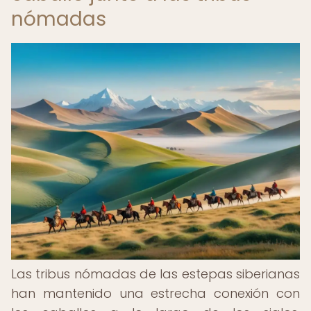
nómadas
Las tribus nómadas de las estepas siberianas
han mantenido una estrecha conexión con