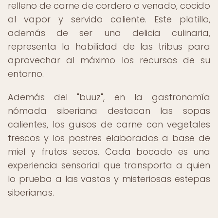
relleno de carne de cordero o venado, cocido
al vapor y servido caliente. Este platillo,
además de ser una delicia culinaria,
representa la habilidad de las tribus para
aprovechar al máximo los recursos de su
entorno.
Además del "buuz", en la gastronomía
nómada siberiana destacan las sopas
calientes, los guisos de carne con vegetales
frescos y los postres elaborados a base de
miel y frutos secos. Cada bocado es una
experiencia sensorial que transporta a quien
lo prueba a las vastas y misteriosas estepas
siberianas.