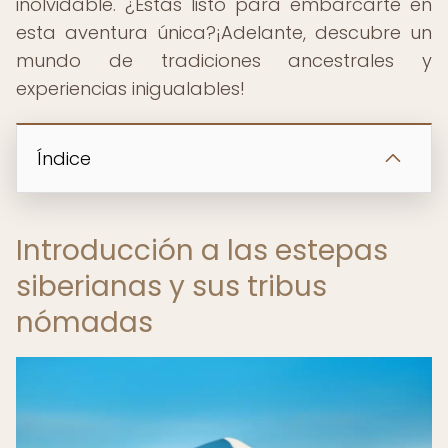
inolvidable. ¿Estás listo para embarcarte en
esta aventura única?¡Adelante, descubre un
mundo de tradiciones ancestrales y
experiencias inigualables!
Índice
Introducción a las estepas
siberianas y sus tribus
nómadas