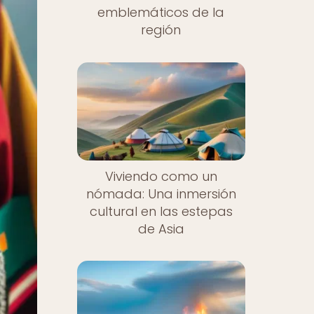
emblemáticos de la
región
Viviendo como un
nómada: Una inmersión
cultural en las estepas
de Asia