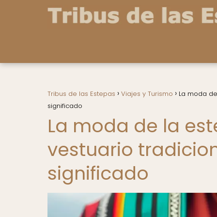
Tribus de las Estepas
Viajes y Turismo
La moda de 
significado
La moda de la este
vestuario tradici
significado