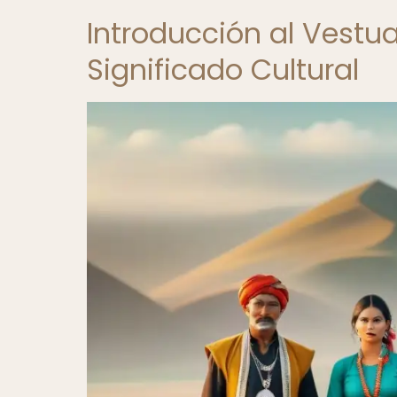
Introducción al Vestu
Significado Cultural