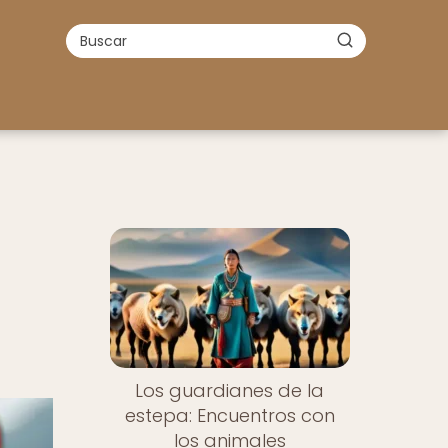
Los guardianes de la
estepa: Encuentros con
los animales