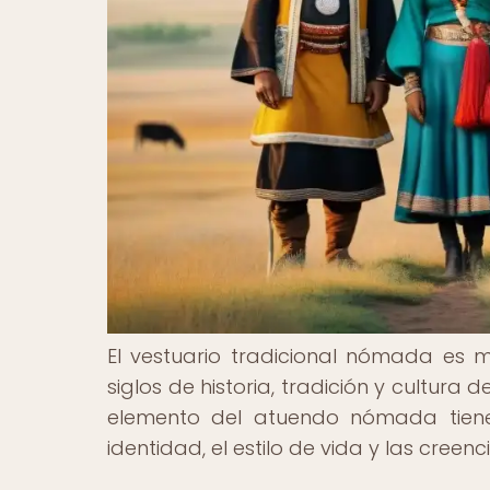
El vestuario tradicional nómada es 
siglos de historia, tradición y cultura
elemento del atuendo nómada tiene 
identidad, el estilo de vida y las cree