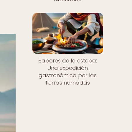
Sabores de la estepa:
Una expedición
gastronómica por las
tierras nómadas