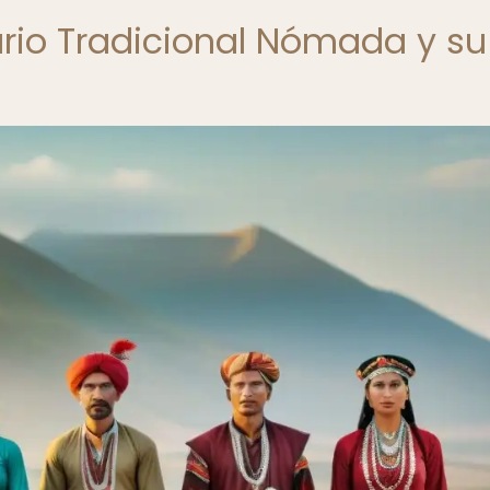
ario Tradicional Nómada y su