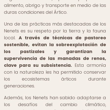
alimento, abrigo y transporte en medio de las
duras condiciones del Ártico.
Una de las prácticas más destacadas de los
Nenets es su respeto por la tierra y la fauna
local.
A través de técnicas de pastoreo
sostenible, evitan la sobreexplotación de
los pastizales y garantizan la
supervivencia de las manadas de renos,
clave para su subsistencia.
Esta armonía
con la naturaleza les ha permitido conservar
los ecosistemas árticos durante
generaciones.
Además, los Nenets han sabido adaptarse a
los desafíos del cambio climático,