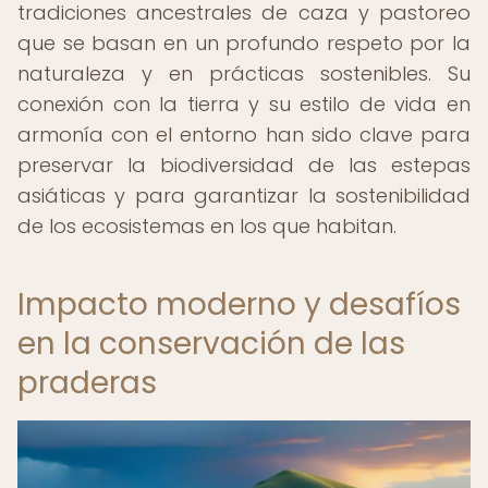
tradiciones ancestrales de caza y pastoreo
que se basan en un profundo respeto por la
naturaleza y en prácticas sostenibles. Su
conexión con la tierra y su estilo de vida en
armonía con el entorno han sido clave para
preservar la biodiversidad de las estepas
asiáticas y para garantizar la sostenibilidad
de los ecosistemas en los que habitan.
Impacto moderno y desafíos
en la conservación de las
praderas