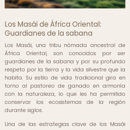
Los Masái de África Oriental:
Guardianes de la sabana
Los Masái, una tribu nómada ancestral de
África Oriental, son conocidos por ser
guardianes de la sabana y por su profundo
respeto por la tierra y la vida silvestre que la
habita. Su estilo de vida tradicional gira en
torno al pastoreo de ganado en armonía
con la naturaleza, lo que les ha permitido
conservar los ecosistemas de la región
durante siglos.
Una de las estrategias clave de los Masái