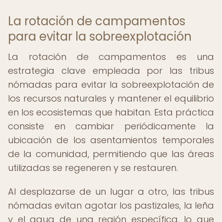
La rotación de campamentos
para evitar la sobreexplotación
La rotación de campamentos es una
estrategia clave empleada por las tribus
nómadas para evitar la sobreexplotación de
los recursos naturales y mantener el equilibrio
en los ecosistemas que habitan. Esta práctica
consiste en cambiar periódicamente la
ubicación de los asentamientos temporales
de la comunidad, permitiendo que las áreas
utilizadas se regeneren y se restauren.
Al desplazarse de un lugar a otro, las tribus
nómadas evitan agotar los pastizales, la leña
y el agua de una región específica, lo que