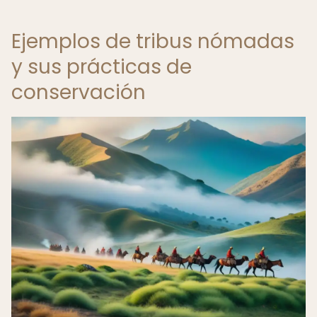
Ejemplos de tribus nómadas
y sus prácticas de
conservación