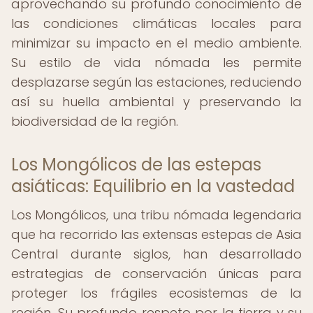
aprovechando su profundo conocimiento de
las condiciones climáticas locales para
minimizar su impacto en el medio ambiente.
Su estilo de vida nómada les permite
desplazarse según las estaciones, reduciendo
así su huella ambiental y preservando la
biodiversidad de la región.
Los Mongólicos de las estepas
asiáticas: Equilibrio en la vastedad
Los Mongólicos, una tribu nómada legendaria
que ha recorrido las extensas estepas de Asia
Central durante siglos, han desarrollado
estrategias de conservación únicas para
proteger los frágiles ecosistemas de la
región. Su profundo respeto por la tierra y su