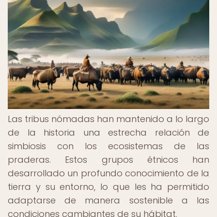
Las tribus nómadas han mantenido a lo largo
de la historia una estrecha relación de
simbiosis con los ecosistemas de las
praderas. Estos grupos étnicos han
desarrollado un profundo conocimiento de la
tierra y su entorno, lo que les ha permitido
adaptarse de manera sostenible a las
condiciones cambiantes de su hábitat.