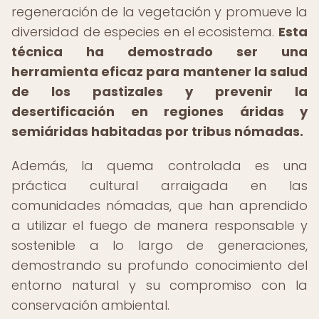
regeneración de la vegetación y promueve la
diversidad de especies en el ecosistema.
Esta
técnica ha demostrado ser una
herramienta eficaz para mantener la salud
de los pastizales y prevenir la
desertificación en regiones áridas y
semiáridas habitadas por tribus nómadas.
Además, la quema controlada es una
práctica cultural arraigada en las
comunidades nómadas, que han aprendido
a utilizar el fuego de manera responsable y
sostenible a lo largo de generaciones,
demostrando su profundo conocimiento del
entorno natural y su compromiso con la
conservación ambiental.