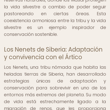
la vida silvestre a cambio de poder seguir
pastoreando en ciertas áreas. Esta
coexistencia armoniosa entre la tribu y la vida
silvestre es un ejemplo inspirador de
conservación sostenible.
Los Nenets de Siberia: Adaptación
y convivencia con el Ártico
Los Nenets, una tribu nómada que habita las
heladas tierras de Siberia, han desarrollado
estrategias únicas de adaptación y
conservación para sobrevivir en uno de los
entornos más extremos del planeta. Su modo
de vida está estrechamente ligado a la
migración de renos, que les proporciona