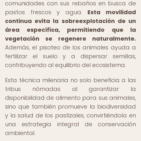
comunidades con sus rebaños en busca de
pastos frescos y agua.
Esta movilidad
continua evita la sobreexplotación de un
área específica, permitiendo que la
vegetación se regenere naturalmente.
Además, el pisoteo de los animales ayuda a
fertilizar el suelo y a dispersar semillas,
contribuyendo al equilibrio del ecosistema.
Esta técnica milenaria no solo beneficia a las
tribus nómadas al garantizar la
disponibilidad de alimento para sus animales,
sino que también promueve la biodiversidad
y la salud de los pastizales, convirtiéndola en
una estrategia integral de conservación
ambiental.