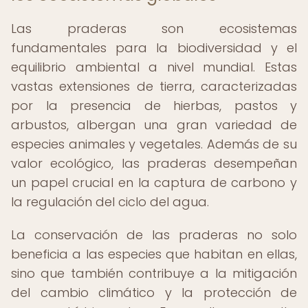
Las praderas son ecosistemas
fundamentales para la biodiversidad y el
equilibrio ambiental a nivel mundial. Estas
vastas extensiones de tierra, caracterizadas
por la presencia de hierbas, pastos y
arbustos, albergan una gran variedad de
especies animales y vegetales. Además de su
valor ecológico, las praderas desempeñan
un papel crucial en la captura de carbono y
la regulación del ciclo del agua.
La conservación de las praderas no solo
beneficia a las especies que habitan en ellas,
sino que también contribuye a la mitigación
del cambio climático y la protección de