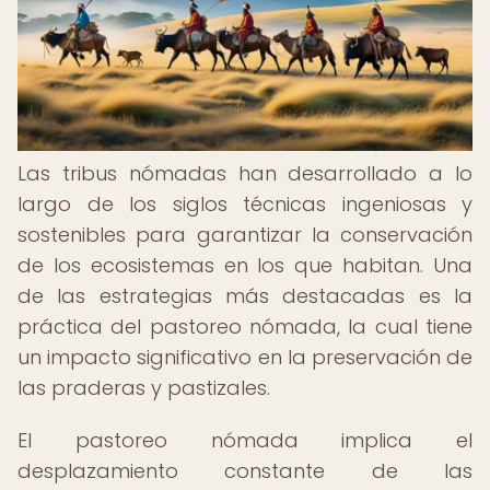
Las tribus nómadas han desarrollado a lo
largo de los siglos técnicas ingeniosas y
sostenibles para garantizar la conservación
de los ecosistemas en los que habitan. Una
de las estrategias más destacadas es la
práctica del pastoreo nómada, la cual tiene
un impacto significativo en la preservación de
las praderas y pastizales.
El pastoreo nómada implica el
desplazamiento constante de las