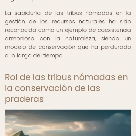
La sabiduría de las tribus nómadas en la
gestión de los recursos naturales ha sido
reconocida como un ejemplo de coexistencia
armoniosa con la naturaleza, siendo un
modelo de conservación que ha perdurado
a lo largo del tiempo.
Rol de las tribus nómadas en
la conservación de las
praderas