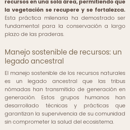
recursos en una sola área, permitiendo que
la vegetación se recupere y se fortalezca.
Esta práctica milenaria ha demostrado ser
fundamental para la conservación a largo
plazo de las praderas.
Manejo sostenible de recursos: un
legado ancestral
El manejo sostenible de los recursos naturales
es un legado ancestral que las tribus
nómadas han transmitido de generación en
generación. Estos grupos humanos han
desarrollado técnicas y prácticas que
garantizan la supervivencia de su comunidad
sin comprometer la salud del ecosistema.