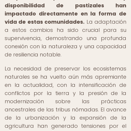
disponibilidad de pastizales han
impactado directamente en la forma de
vida de estas comunidades.
La adaptación
a estos cambios ha sido crucial para su
supervivencia, demostrando una profunda
conexión con la naturaleza y una capacidad
de resiliencia notable.
La necesidad de preservar los ecosistemas
naturales se ha vuelto aún más apremiante
en la actualidad, con la intensificación de
conflictos por la tierra y la presión de la
modernización sobre las prácticas
ancestrales de las tribus nómadas. El avance
de la urbanización y la expansión de la
agricultura han generado tensiones por el