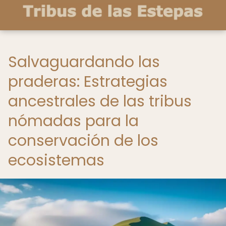
Salvaguardando las
praderas: Estrategias
ancestrales de las tribus
nómadas para la
conservación de los
ecosistemas