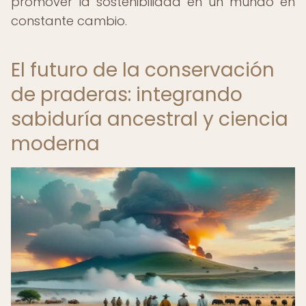
promover la sostenibilidad en un mundo en
constante cambio.
El futuro de la conservación
de praderas: integrando
sabiduría ancestral y ciencia
moderna