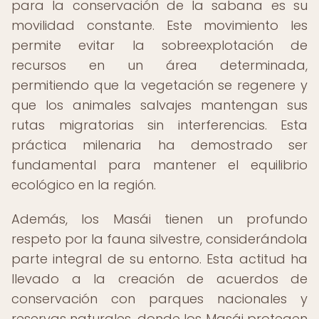
para la conservación de la sabana es su
movilidad constante. Este movimiento les
permite evitar la sobreexplotación de
recursos en un área determinada,
permitiendo que la vegetación se regenere y
que los animales salvajes mantengan sus
rutas migratorias sin interferencias. Esta
práctica milenaria ha demostrado ser
fundamental para mantener el equilibrio
ecológico en la región.
Además, los Masái tienen un profundo
respeto por la fauna silvestre, considerándola
parte integral de su entorno. Esta actitud ha
llevado a la creación de acuerdos de
conservación con parques nacionales y
reservas naturales, donde los Masái protegen