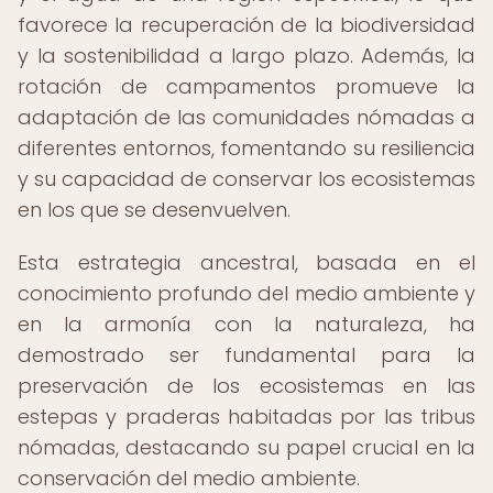
favorece la recuperación de la biodiversidad
y la sostenibilidad a largo plazo. Además, la
rotación de campamentos promueve la
adaptación de las comunidades nómadas a
diferentes entornos, fomentando su resiliencia
y su capacidad de conservar los ecosistemas
en los que se desenvuelven.
Esta estrategia ancestral, basada en el
conocimiento profundo del medio ambiente y
en la armonía con la naturaleza, ha
demostrado ser fundamental para la
preservación de los ecosistemas en las
estepas y praderas habitadas por las tribus
nómadas, destacando su papel crucial en la
conservación del medio ambiente.