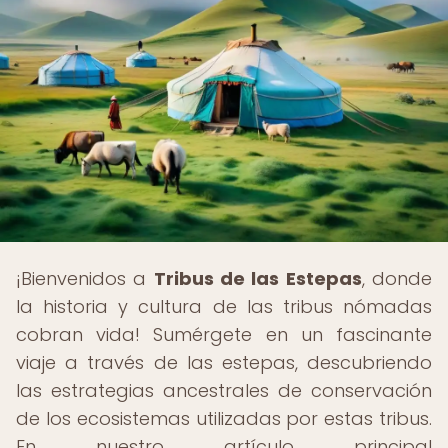
¡Bienvenidos a
Tribus de las Estepas
, donde
la historia y cultura de las tribus nómadas
cobran vida! Sumérgete en un fascinante
viaje a través de las estepas, descubriendo
las estrategias ancestrales de conservación
de los ecosistemas utilizadas por estas tribus.
En nuestro artículo principal