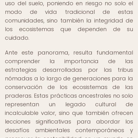
uso del suelo, poniendo en riesgo no solo el
modo de vida tradicional de estas
comunidades, sino también la integridad de
los ecosistemas que dependen de su
cuidado.
Ante este panorama, resulta fundamental
comprender la importancia de las
estrategias desarrolladas por las tribus
nómadas a lo largo de generaciones para la
conservación de los ecosistemas de las
praderas. Estas prácticas ancestrales no solo
representan un legado cultural de
incalculable valor, sino que también ofrecen
lecciones significativas para abordar los
desafíos ambientales contemporáneos y