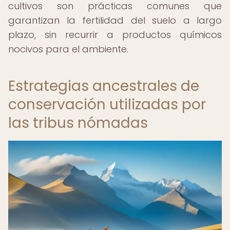
cultivos son prácticas comunes que
garantizan la fertilidad del suelo a largo
plazo, sin recurrir a productos químicos
nocivos para el ambiente.
Estrategias ancestrales de
conservación utilizadas por
las tribus nómadas