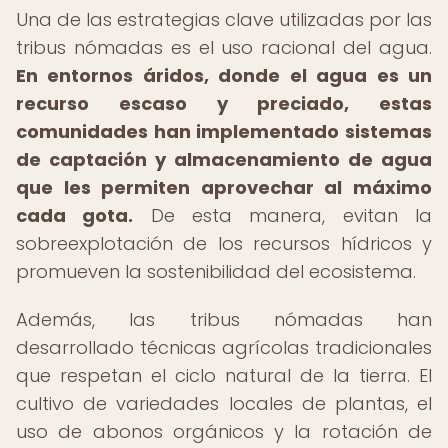
Una de las estrategias clave utilizadas por las
tribus nómadas es el uso racional del agua.
En entornos áridos, donde el agua es un
recurso escaso y preciado, estas
comunidades han implementado sistemas
de captación y almacenamiento de agua
que les permiten aprovechar al máximo
cada gota.
De esta manera, evitan la
sobreexplotación de los recursos hídricos y
promueven la sostenibilidad del ecosistema.
Además, las tribus nómadas han
desarrollado técnicas agrícolas tradicionales
que respetan el ciclo natural de la tierra. El
cultivo de variedades locales de plantas, el
uso de abonos orgánicos y la rotación de