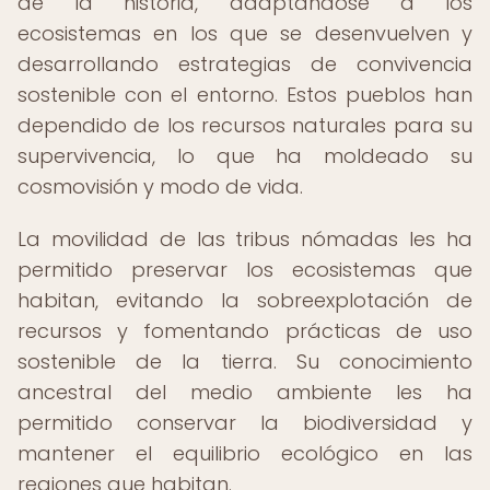
de la historia, adaptándose a los
ecosistemas en los que se desenvuelven y
desarrollando estrategias de convivencia
sostenible con el entorno. Estos pueblos han
dependido de los recursos naturales para su
supervivencia, lo que ha moldeado su
cosmovisión y modo de vida.
La movilidad de las tribus nómadas les ha
permitido preservar los ecosistemas que
habitan, evitando la sobreexplotación de
recursos y fomentando prácticas de uso
sostenible de la tierra. Su conocimiento
ancestral del medio ambiente les ha
permitido conservar la biodiversidad y
mantener el equilibrio ecológico en las
regiones que habitan.