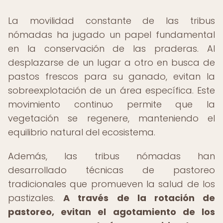
La movilidad constante de las tribus
nómadas ha jugado un papel fundamental
en la conservación de las praderas. Al
desplazarse de un lugar a otro en busca de
pastos frescos para su ganado, evitan la
sobreexplotación de un área específica. Este
movimiento continuo permite que la
vegetación se regenere, manteniendo el
equilibrio natural del ecosistema.
Además, las tribus nómadas han
desarrollado técnicas de pastoreo
tradicionales que promueven la salud de los
pastizales.
A través de la rotación de
pastoreo, evitan el agotamiento de los