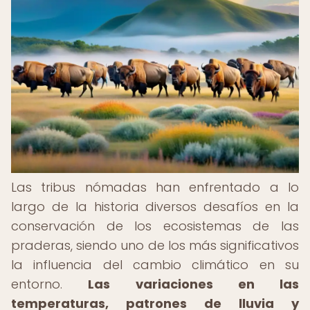
Las tribus nómadas han enfrentado a lo
largo de la historia diversos desafíos en la
conservación de los ecosistemas de las
praderas, siendo uno de los más significativos
la influencia del cambio climático en su
entorno.
Las variaciones en las
temperaturas, patrones de lluvia y