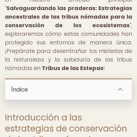
"
Salvaguardando las praderas: Estrategias
ancestrales de las tribus nómadas para la
conservación de los ecosistemas
",
exploraremos cómo estas comunidades han
protegido sus entornos de manera única.
¡Prepárate para desentrañar los misterios de
la naturaleza y la sabiduría de las tribus
nómadas en
Tribus de las Estepas
!
Índice
Introducción a las
estrategias de conservación