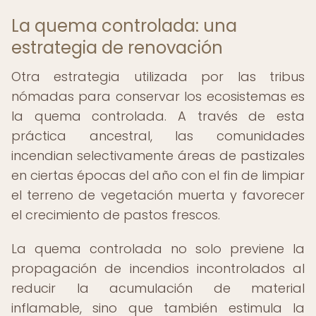
La quema controlada: una
estrategia de renovación
Otra estrategia utilizada por las tribus
nómadas para conservar los ecosistemas es
la quema controlada. A través de esta
práctica ancestral, las comunidades
incendian selectivamente áreas de pastizales
en ciertas épocas del año con el fin de limpiar
el terreno de vegetación muerta y favorecer
el crecimiento de pastos frescos.
La quema controlada no solo previene la
propagación de incendios incontrolados al
reducir la acumulación de material
inflamable, sino que también estimula la