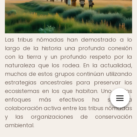
Las tribus nómadas han demostrado a lo
largo de la historia una profunda conexión
con la tierra y un profundo respeto por la
naturaleza que los rodea. En la actualidad,
muchos de estos grupos continúan utilizando
estrategias ancestrales para preservar los
ecosistemas en los que habitan. Uno de los
enfoques más efectivos ha sido la
colaboración activa entre las tribus nómadas
y las organizaciones de conservación
ambiental.