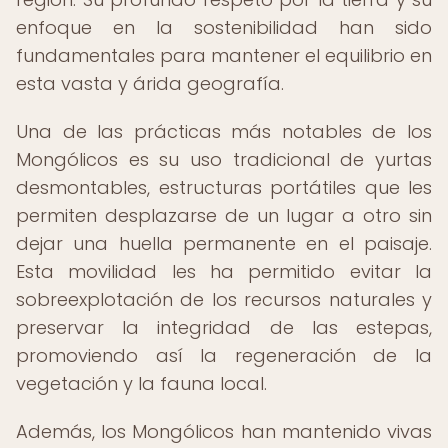
enfoque en la sostenibilidad han sido
fundamentales para mantener el equilibrio en
esta vasta y árida geografía.
Una de las prácticas más notables de los
Mongólicos es su uso tradicional de yurtas
desmontables, estructuras portátiles que les
permiten desplazarse de un lugar a otro sin
dejar una huella permanente en el paisaje.
Esta movilidad les ha permitido evitar la
sobreexplotación de los recursos naturales y
preservar la integridad de las estepas,
promoviendo así la regeneración de la
vegetación y la fauna local.
Además, los Mongólicos han mantenido vivas