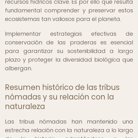
recursos hídricos clave. Es por ello que resulta
fundamental comprender y preservar estos
ecosistemas tan valiosos para el planeta.
Implementar estrategias efectivas de
conservación de las praderas es esencial
para garantizar su sostenibilidad a largo
plazo y proteger la diversidad biológica que
albergan.
Resumen histórico de las tribus
nómadas y su relación con la
naturaleza
Las tribus nómadas han mantenido una
estrecha relación con la naturaleza a lo largo