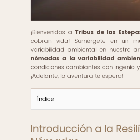
¡Bienvenidos a
Tribus de las Estepa
cobran vida! Sumérgete en un m
variabilidad ambiental en nuestro art
nómadas a la variabilidad ambien
condiciones cambiantes con ingenio y 
¡Adelante, la aventura te espera!
Índice
Introducción a la Resil