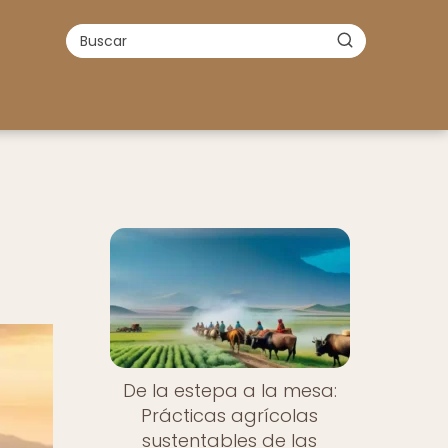
De la estepa a la mesa:
Prácticas agrícolas
sustentables de las