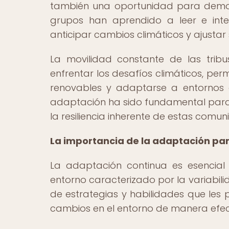
también una oportunidad para demost
grupos han aprendido a leer e inter
anticipar cambios climáticos y ajustar
La movilidad constante de las tribu
enfrentar los desafíos climáticos, pe
renovables y adaptarse a entornos
adaptación ha sido fundamental para s
la resiliencia inherente de estas comun
La importancia de la adaptación par
La adaptación continua es esencial
entorno caracterizado por la variabil
de estrategias y habilidades que les 
cambios en el entorno de manera efec