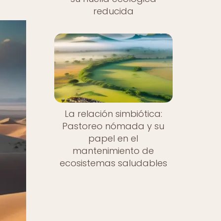
reducida
La relación simbiótica:
Pastoreo nómada y su
papel en el
mantenimiento de
ecosistemas saludables