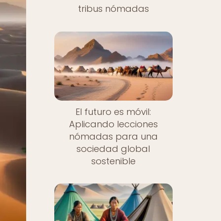
tribus nómadas
El futuro es móvil:
Aplicando lecciones
nómadas para una
sociedad global
sostenible