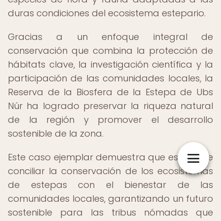
duras condiciones del ecosistema estepario.
Gracias a un enfoque integral de
conservación que combina la protección de
hábitats clave, la investigación científica y la
participación de las comunidades locales, la
Reserva de la Biosfera de la Estepa de Ubs
Núr ha logrado preservar la riqueza natural
de la región y promover el desarrollo
sostenible de la zona.
Este caso ejemplar demuestra que es posible
conciliar la conservación de los ecosistemas
de estepas con el bienestar de las
comunidades locales, garantizando un futuro
sostenible para las tribus nómadas que