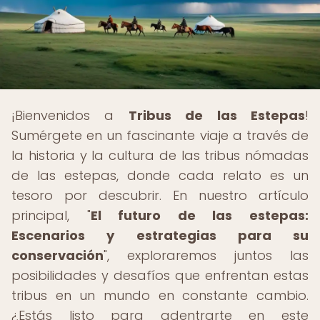
¡Bienvenidos a
Tribus de las Estepas
!
Sumérgete en un fascinante viaje a través de
la historia y la cultura de las tribus nómadas
de las estepas, donde cada relato es un
tesoro por descubrir. En nuestro artículo
principal, "
El futuro de las estepas:
Escenarios y estrategias para su
conservación
", exploraremos juntos las
posibilidades y desafíos que enfrentan estas
tribus en un mundo en constante cambio.
¿Estás listo para adentrarte en este