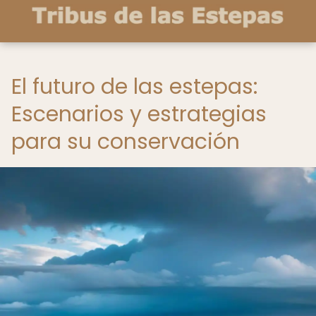
El futuro de las estepas:
Escenarios y estrategias
para su conservación