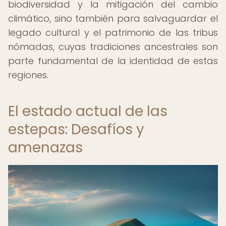
biodiversidad y la mitigación del cambio
climático, sino también para salvaguardar el
legado cultural y el patrimonio de las tribus
nómadas, cuyas tradiciones ancestrales son
parte fundamental de la identidad de estas
regiones.
El estado actual de las
estepas: Desafíos y
amenazas