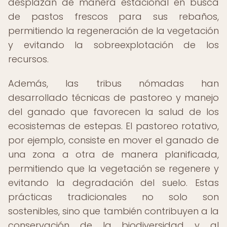
desplazan de manera estacional en busca
de pastos frescos para sus rebaños,
permitiendo la regeneración de la vegetación
y evitando la sobreexplotación de los
recursos.
Además, las tribus nómadas han
desarrollado técnicas de pastoreo y manejo
del ganado que favorecen la salud de los
ecosistemas de estepas. El pastoreo rotativo,
por ejemplo, consiste en mover el ganado de
una zona a otra de manera planificada,
permitiendo que la vegetación se regenere y
evitando la degradación del suelo. Estas
prácticas tradicionales no solo son
sostenibles, sino que también contribuyen a la
conservación de la biodiversidad y al