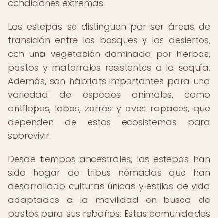
condiciones extremas.
Las estepas se distinguen por ser áreas de
transición entre los bosques y los desiertos,
con una vegetación dominada por hierbas,
pastos y matorrales resistentes a la sequía.
Además, son hábitats importantes para una
variedad de especies animales, como
antílopes, lobos, zorros y aves rapaces, que
dependen de estos ecosistemas para
sobrevivir.
Desde tiempos ancestrales, las estepas han
sido hogar de tribus nómadas que han
desarrollado culturas únicas y estilos de vida
adaptados a la movilidad en busca de
pastos para sus rebaños. Estas comunidades