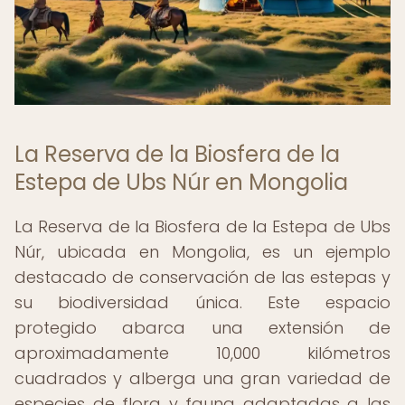
La Reserva de la Biosfera de la
Estepa de Ubs Núr en Mongolia
La Reserva de la Biosfera de la Estepa de Ubs
Núr, ubicada en Mongolia, es un ejemplo
destacado de conservación de las estepas y
su biodiversidad única. Este espacio
protegido abarca una extensión de
aproximadamente 10,000 kilómetros
cuadrados y alberga una gran variedad de
especies de flora y fauna adaptadas a las