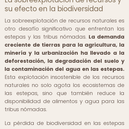
su efecto en la biodiversidad
La sobreexplotación de recursos naturales es
otro desafío significativo que enfrentan las
estepas y las tribus nómadas.
La demanda
creciente de tierras para la agricultura, la
minería y la urbanización ha llevado a la
deforestación, la degradación del suelo y
la contaminación del agua en las estepas.
Esta explotación insostenible de los recursos
naturales no solo agota los ecosistemas de
las estepas, sino que también reduce la
disponibilidad de alimentos y agua para las
tribus nómadas.
La pérdida de biodiversidad en las estepas