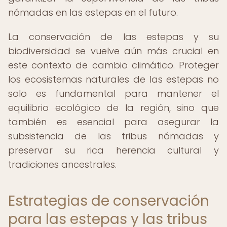
nómadas en las estepas en el futuro.
La conservación de las estepas y su
biodiversidad se vuelve aún más crucial en
este contexto de cambio climático. Proteger
los ecosistemas naturales de las estepas no
solo es fundamental para mantener el
equilibrio ecológico de la región, sino que
también es esencial para asegurar la
subsistencia de las tribus nómadas y
preservar su rica herencia cultural y
tradiciones ancestrales.
Estrategias de conservación
para las estepas y las tribus