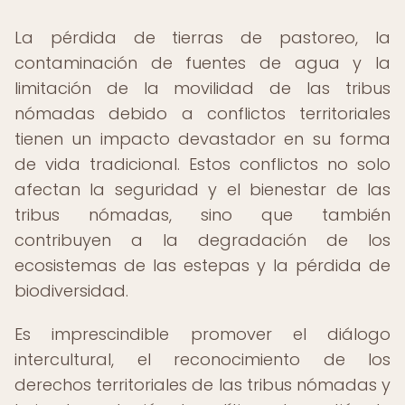
La pérdida de tierras de pastoreo, la
contaminación de fuentes de agua y la
limitación de la movilidad de las tribus
nómadas debido a conflictos territoriales
tienen un impacto devastador en su forma
de vida tradicional. Estos conflictos no solo
afectan la seguridad y el bienestar de las
tribus nómadas, sino que también
contribuyen a la degradación de los
ecosistemas de las estepas y la pérdida de
biodiversidad.
Es imprescindible promover el diálogo
intercultural, el reconocimiento de los
derechos territoriales de las tribus nómadas y