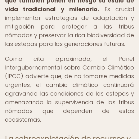
que también ponen en riesgo su estilo de
vida tradicional y milenario.
Es crucial
implementar estrategias de adaptación y
mitigación para proteger a las tribus
nómadas y preservar la rica biodiversidad de
las estepas para las generaciones futuras.
Como cita aproximada, el Panel
Intergubernamental sobre Cambio Climático
(IPCC) advierte que, de no tomarse medidas
urgentes, el cambio climático continuará
agravando las condiciones de las estepas y
amenazando la supervivencia de las tribus
nómadas que dependen de estos
ecosistemas.
La sobreexplotación de recursos y