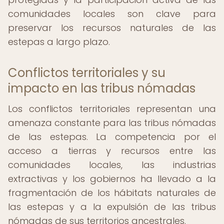
comunidades locales son clave para
preservar los recursos naturales de las
estepas a largo plazo.
Conflictos territoriales y su
impacto en las tribus nómadas
Los conflictos territoriales representan una
amenaza constante para las tribus nómadas
de las estepas. La competencia por el
acceso a tierras y recursos entre las
comunidades locales, las industrias
extractivas y los gobiernos ha llevado a la
fragmentación de los hábitats naturales de
las estepas y a la expulsión de las tribus
nómadas de sus territorios ancestrales.