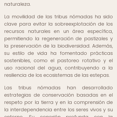
naturaleza.
La movilidad de las tribus nómadas ha sido
clave para evitar la sobreexplotación de los
recursos naturales en un área específica,
permitiendo la regeneración de pastizales y
la preservación de la biodiversidad. Además,
su estilo de vida ha fomentado prácticas
sostenibles, como el pastoreo rotativo y el
uso racional del agua, contribuyendo a la
resiliencia de los ecosistemas de las estepas.
Las tribus nómadas han desarrollado
estrategias de conservación basadas en el
respeto por la tierra y en la comprensión de
la interdependencia entre los seres vivos y su
entorno. Su conexión profunda con la