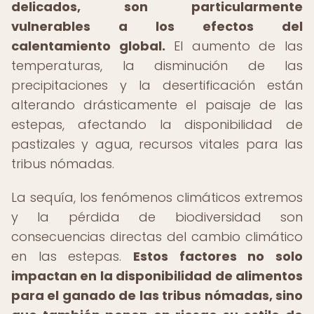
delicados, son particularmente
vulnerables a los efectos del
calentamiento global.
El aumento de las
temperaturas, la disminución de las
precipitaciones y la desertificación están
alterando drásticamente el paisaje de las
estepas, afectando la disponibilidad de
pastizales y agua, recursos vitales para las
tribus nómadas.
La sequía, los fenómenos climáticos extremos
y la pérdida de biodiversidad son
consecuencias directas del cambio climático
en las estepas.
Estos factores no solo
impactan en la disponibilidad de alimentos
para el ganado de las tribus nómadas, sino