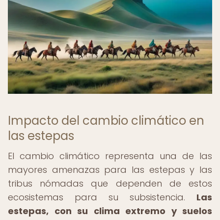
Impacto del cambio climático en
las estepas
El cambio climático representa una de las
mayores amenazas para las estepas y las
tribus nómadas que dependen de estos
ecosistemas para su subsistencia.
Las
estepas, con su clima extremo y suelos