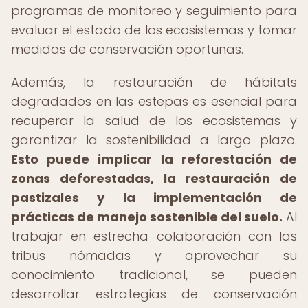
programas de monitoreo y seguimiento para
evaluar el estado de los ecosistemas y tomar
medidas de conservación oportunas.
Además, la restauración de hábitats
degradados en las estepas es esencial para
recuperar la salud de los ecosistemas y
garantizar la sostenibilidad a largo plazo.
Esto puede implicar la reforestación de
zonas deforestadas, la restauración de
pastizales y la implementación de
prácticas de manejo sostenible del suelo.
Al
trabajar en estrecha colaboración con las
tribus nómadas y aprovechar su
conocimiento tradicional, se pueden
desarrollar estrategias de conservación