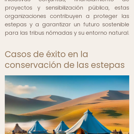
proyectos y sensibilización pública, estas
organizaciones contribuyen a proteger las
estepas y a garantizar un futuro sostenible
para las tribus nómadas y su entorno natural.
Casos de éxito en la
conservación de las estepas