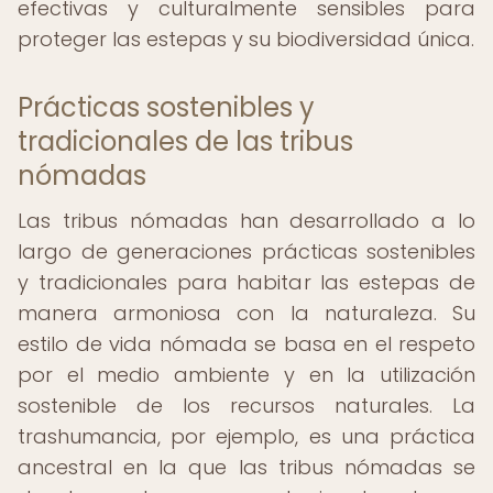
efectivas y culturalmente sensibles para
proteger las estepas y su biodiversidad única.
Prácticas sostenibles y
tradicionales de las tribus
nómadas
Las tribus nómadas han desarrollado a lo
largo de generaciones prácticas sostenibles
y tradicionales para habitar las estepas de
manera armoniosa con la naturaleza. Su
estilo de vida nómada se basa en el respeto
por el medio ambiente y en la utilización
sostenible de los recursos naturales. La
trashumancia, por ejemplo, es una práctica
ancestral en la que las tribus nómadas se