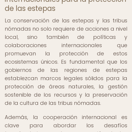
de las estepas
La conservación de las estepas y las tribus
nómadas no solo requiere de acciones a nivel
local, sino también de políticas y
colaboraciones internacionales que
promuevan la protección de estos
ecosistemas únicos. Es fundamental que los
gobiernos de las regiones de estepas
establezcan marcos legales sólidos para la
protección de áreas naturales, la gestión
sostenible de los recursos y la preservación
de la cultura de las tribus nómadas.
Además, la cooperación internacional es
clave para abordar los desafíos