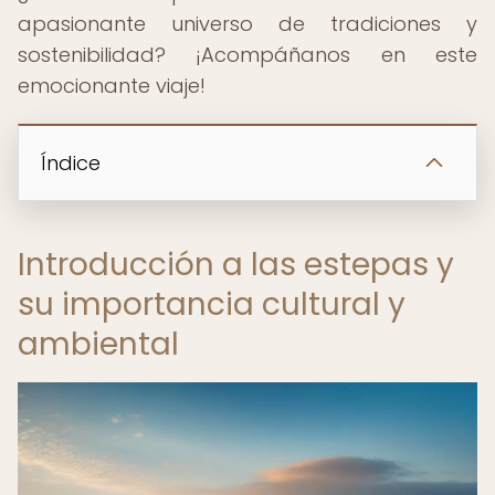
apasionante universo de tradiciones y
sostenibilidad? ¡Acompáñanos en este
emocionante viaje!
Índice
Introducción a las estepas y
su importancia cultural y
ambiental