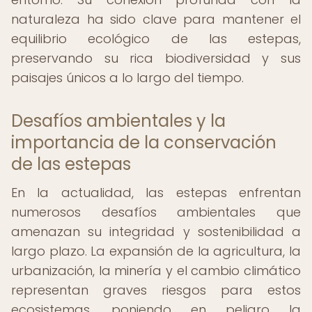
naturaleza ha sido clave para mantener el
equilibrio ecológico de las estepas,
preservando su rica biodiversidad y sus
paisajes únicos a lo largo del tiempo.
Desafíos ambientales y la
importancia de la conservación
de las estepas
En la actualidad, las estepas enfrentan
numerosos desafíos ambientales que
amenazan su integridad y sostenibilidad a
largo plazo. La expansión de la agricultura, la
urbanización, la minería y el cambio climático
representan graves riesgos para estos
ecosistemas, poniendo en peligro la