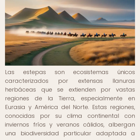
Las estepas son ecosistemas únicos
caracterizados por extensas llanuras
herbáceas que se extienden por vastas
regiones de la Tierra, especialmente en
Eurasia y América del Norte. Estas regiones,
conocidas por su clima continental con
inviernos fríos y veranos cálidos, albergan
una biodiversidad particular adaptada a