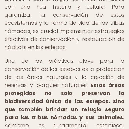
con una rica historia y cultura. Para
garantizar la conservación de estos
ecosistemas y la forma de vida de las tribus
nómadas, es crucial implementar estrategias
efectivas de conservación y restauración de
hábitats en las estepas.
Una de las prácticas clave para la
conservación de las estepas es la protección
de las áreas naturales y la creación de
reservas y parques naturales.
Estas áreas
protegidas no solo preservan la
biodiversidad única de las estepas, sino
que también brindan un refugio seguro
para las tribus nómadas y sus animales.
Asimismo, es fundamental establecer