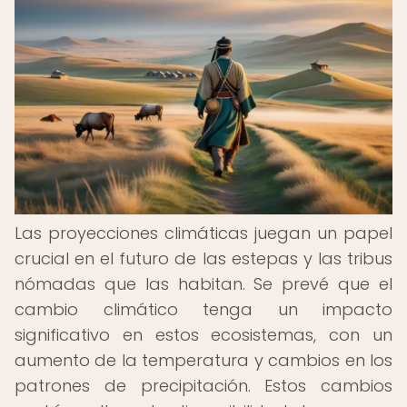
Las proyecciones climáticas juegan un papel
crucial en el futuro de las estepas y las tribus
nómadas que las habitan. Se prevé que el
cambio climático tenga un impacto
significativo en estos ecosistemas, con un
aumento de la temperatura y cambios en los
patrones de precipitación. Estos cambios