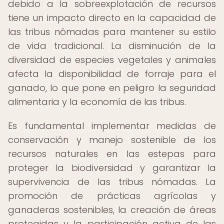
debido a la sobreexplotación de recursos
tiene un impacto directo en la capacidad de
las tribus nómadas para mantener su estilo
de vida tradicional. La disminución de la
diversidad de especies vegetales y animales
afecta la disponibilidad de forraje para el
ganado, lo que pone en peligro la seguridad
alimentaria y la economía de las tribus.
Es fundamental implementar medidas de
conservación y manejo sostenible de los
recursos naturales en las estepas para
proteger la biodiversidad y garantizar la
supervivencia de las tribus nómadas. La
promoción de prácticas agrícolas y
ganaderas sostenibles, la creación de áreas
protegidas y la participación activa de las