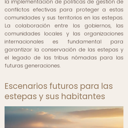
la implementación de políticas de gestión de
conflictos efectivas para proteger a estas
comunidades y sus territorios en las estepas.
La colaboración entre los gobiernos, las
comunidades locales y las organizaciones
internacionales es fundamental para
garantizar la conservación de las estepas y
el legado de las tribus nómadas para las
futuras generaciones.
Escenarios futuros para las
estepas y sus habitantes