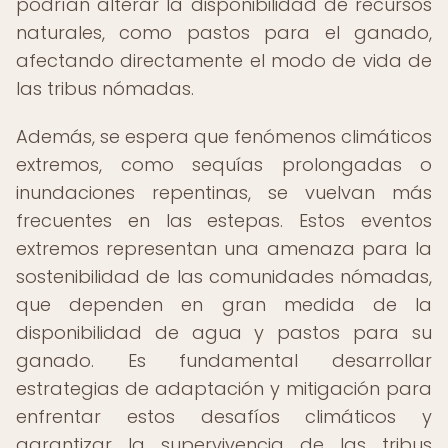
podrían alterar la disponibilidad de recursos
naturales, como pastos para el ganado,
afectando directamente el modo de vida de
las tribus nómadas.
Además, se espera que fenómenos climáticos
extremos, como sequías prolongadas o
inundaciones repentinas, se vuelvan más
frecuentes en las estepas. Estos eventos
extremos representan una amenaza para la
sostenibilidad de las comunidades nómadas,
que dependen en gran medida de la
disponibilidad de agua y pastos para su
ganado. Es fundamental desarrollar
estrategias de adaptación y mitigación para
enfrentar estos desafíos climáticos y
garantizar la supervivencia de las tribus