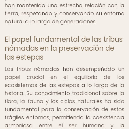
han mantenido una estrecha relación con la
tierra, respetando y conservando su entorno
natural a lo largo de generaciones.
El papel fundamental de las tribus
nómadas en la preservación de
las estepas
Las tribus nómadas han desempeñado un
papel crucial en el equilibrio de los
ecosistemas de las estepas a lo largo de la
historia. Su conocimiento tradicional sobre la
flora, la fauna y los ciclos naturales ha sido
fundamental para la conservación de estos
frágiles entornos, permitiendo la coexistencia
armoniosa entre el ser humano y la