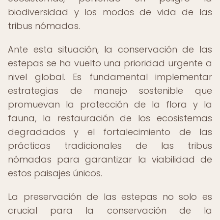
biodiversidad y los modos de vida de las
tribus nómadas.
Ante esta situación, la conservación de las
estepas se ha vuelto una prioridad urgente a
nivel global. Es fundamental implementar
estrategias de manejo sostenible que
promuevan la protección de la flora y la
fauna, la restauración de los ecosistemas
degradados y el fortalecimiento de las
prácticas tradicionales de las tribus
nómadas para garantizar la viabilidad de
estos paisajes únicos.
La preservación de las estepas no solo es
crucial para la conservación de la