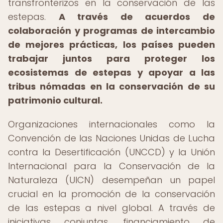
transfronterizos en la conservación de las
estepas.
A través de acuerdos de
colaboración y programas de intercambio
de mejores prácticas, los países pueden
trabajar juntos para proteger los
ecosistemas de estepas y apoyar a las
tribus nómadas en la conservación de su
patrimonio cultural.
Organizaciones internacionales como la
Convención de las Naciones Unidas de Lucha
contra la Desertificación (UNCCD) y la Unión
Internacional para la Conservación de la
Naturaleza (UICN) desempeñan un papel
crucial en la promoción de la conservación
de las estepas a nivel global. A través de
iniciativas conjuntas, financiamiento de