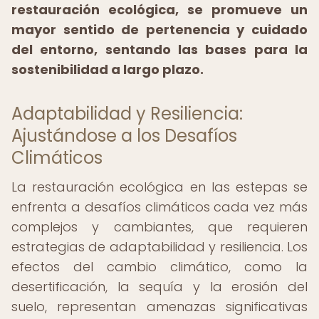
restauración ecológica, se promueve un
mayor sentido de pertenencia y cuidado
del entorno, sentando las bases para la
sostenibilidad a largo plazo.
Adaptabilidad y Resiliencia:
Ajustándose a los Desafíos
Climáticos
La restauración ecológica en las estepas se
enfrenta a desafíos climáticos cada vez más
complejos y cambiantes, que requieren
estrategias de adaptabilidad y resiliencia. Los
efectos del cambio climático, como la
desertificación, la sequía y la erosión del
suelo, representan amenazas significativas