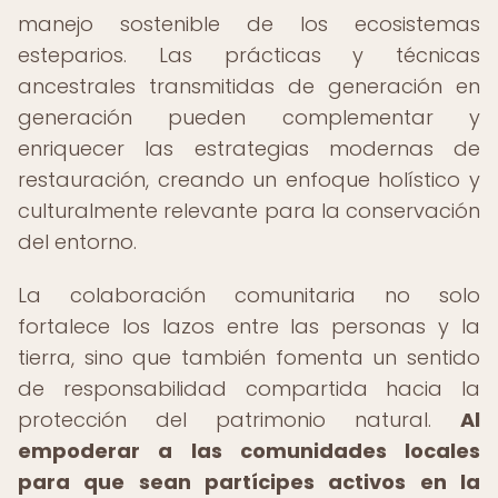
manejo sostenible de los ecosistemas
esteparios. Las prácticas y técnicas
ancestrales transmitidas de generación en
generación pueden complementar y
enriquecer las estrategias modernas de
restauración, creando un enfoque holístico y
culturalmente relevante para la conservación
del entorno.
La colaboración comunitaria no solo
fortalece los lazos entre las personas y la
tierra, sino que también fomenta un sentido
de responsabilidad compartida hacia la
protección del patrimonio natural.
Al
empoderar a las comunidades locales
para que sean partícipes activos en la