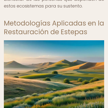
estos ecosistemas para su sustento.
Metodologías Aplicadas en la
Restauración de Estepas