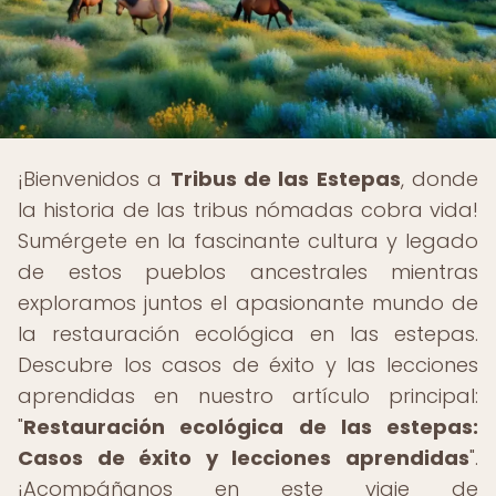
¡Bienvenidos a
Tribus de las Estepas
, donde
la historia de las tribus nómadas cobra vida!
Sumérgete en la fascinante cultura y legado
de estos pueblos ancestrales mientras
exploramos juntos el apasionante mundo de
la restauración ecológica en las estepas.
Descubre los casos de éxito y las lecciones
aprendidas en nuestro artículo principal:
"
Restauración ecológica de las estepas:
Casos de éxito y lecciones aprendidas
".
¡Acompáñanos en este viaje de