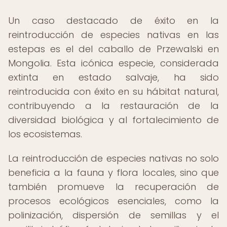
Un caso destacado de éxito en la
reintroducción de especies nativas en las
estepas es el del caballo de Przewalski en
Mongolia. Esta icónica especie, considerada
extinta en estado salvaje, ha sido
reintroducida con éxito en su hábitat natural,
contribuyendo a la restauración de la
diversidad biológica y al fortalecimiento de
los ecosistemas.
La reintroducción de especies nativas no solo
beneficia a la fauna y flora locales, sino que
también promueve la recuperación de
procesos ecológicos esenciales, como la
polinización, dispersión de semillas y el