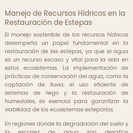
Manejo de Recursos Hídricos en la
Restauración de Estepas
El manejo sostenible de los recursos hídricos
desempeña un papel fundamental en la
restauración de las estepas, ya que el agua
es un recurso escaso y vital para la vida en
estos ecosistemas. La implementación de
prácticas de conservación del agua, como la
captación de lluvia, el uso eficiente de
sistemas de riego y la restauración de
humedales, es esencial para garantizar la
viabilidad de los ecosistemas esteparios.
En regiones donde la degradación del suelo y
la escasez de agua son desafíos