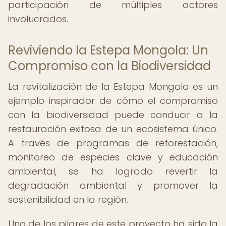
participación de múltiples actores
involucrados.
Reviviendo la Estepa Mongola: Un
Compromiso con la Biodiversidad
La revitalización de la Estepa Mongola es un
ejemplo inspirador de cómo el compromiso
con la biodiversidad puede conducir a la
restauración exitosa de un ecosistema único.
A través de programas de reforestación,
monitoreo de especies clave y educación
ambiental, se ha logrado revertir la
degradación ambiental y promover la
sostenibilidad en la región.
Uno de los pilares de este proyecto ha sido la