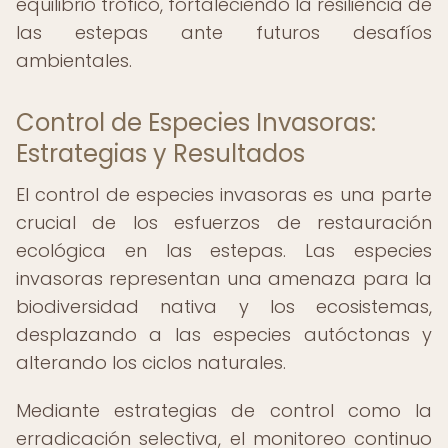
equilibrio trófico, fortaleciendo la resiliencia de
las estepas ante futuros desafíos
ambientales.
Control de Especies Invasoras:
Estrategias y Resultados
El control de especies invasoras es una parte
crucial de los esfuerzos de restauración
ecológica en las estepas. Las especies
invasoras representan una amenaza para la
biodiversidad nativa y los ecosistemas,
desplazando a las especies autóctonas y
alterando los ciclos naturales.
Mediante estrategias de control como la
erradicación selectiva, el monitoreo continuo