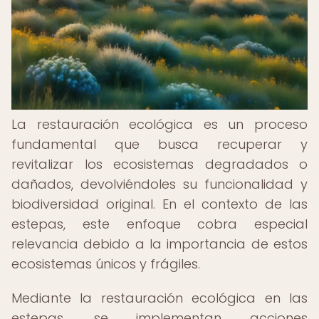
La restauración ecológica es un proceso
fundamental que busca recuperar y
revitalizar los ecosistemas degradados o
dañados, devolviéndoles su funcionalidad y
biodiversidad original. En el contexto de las
estepas, este enfoque cobra especial
relevancia debido a la importancia de estos
ecosistemas únicos y frágiles.
Mediante la restauración ecológica en las
estepas, se implementan acciones