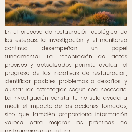
En el proceso de restauración ecológica de
las estepas, la investigación y el monitoreo
continuo desempeñan un papel
fundamental. La recopilación de datos
precisos y actualizados permite evaluar el
progreso de las iniciativas de restauración,
identificar posibles problemas o desafíos, y
ajustar las estrategias según sea necesario.
La investigación constante no solo ayuda a
medir el impacto de las acciones tomadas,
sino que también proporciona información
valiosa para mejorar las prácticas de
restauración en el futuro.