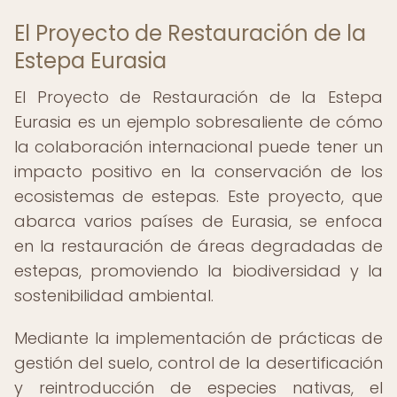
El Proyecto de Restauración de la
Estepa Eurasia
El Proyecto de Restauración de la Estepa
Eurasia es un ejemplo sobresaliente de cómo
la colaboración internacional puede tener un
impacto positivo en la conservación de los
ecosistemas de estepas. Este proyecto, que
abarca varios países de Eurasia, se enfoca
en la restauración de áreas degradadas de
estepas, promoviendo la biodiversidad y la
sostenibilidad ambiental.
Mediante la implementación de prácticas de
gestión del suelo, control de la desertificación
y reintroducción de especies nativas, el