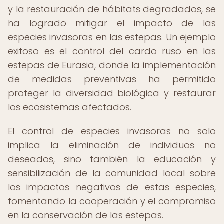
y la restauración de hábitats degradados, se
ha logrado mitigar el impacto de las
especies invasoras en las estepas. Un ejemplo
exitoso es el control del cardo ruso en las
estepas de Eurasia, donde la implementación
de medidas preventivas ha permitido
proteger la diversidad biológica y restaurar
los ecosistemas afectados.
El control de especies invasoras no solo
implica la eliminación de individuos no
deseados, sino también la educación y
sensibilización de la comunidad local sobre
los impactos negativos de estas especies,
fomentando la cooperación y el compromiso
en la conservación de las estepas.