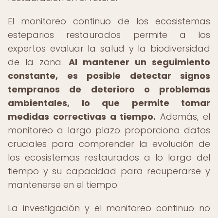
El monitoreo continuo de los ecosistemas
esteparios restaurados permite a los
expertos evaluar la salud y la biodiversidad
de la zona.
Al mantener un seguimiento
constante, es posible detectar signos
tempranos de deterioro o problemas
ambientales, lo que permite tomar
medidas correctivas a tiempo.
Además, el
monitoreo a largo plazo proporciona datos
cruciales para comprender la evolución de
los ecosistemas restaurados a lo largo del
tiempo y su capacidad para recuperarse y
mantenerse en el tiempo.
La investigación y el monitoreo continuo no