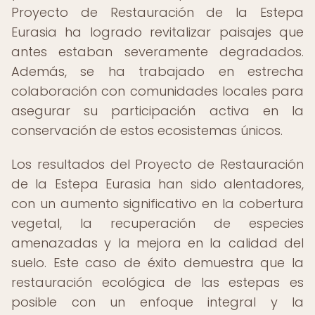
Proyecto de Restauración de la Estepa
Eurasia ha logrado revitalizar paisajes que
antes estaban severamente degradados.
Además, se ha trabajado en estrecha
colaboración con comunidades locales para
asegurar su participación activa en la
conservación de estos ecosistemas únicos.
Los resultados del Proyecto de Restauración
de la Estepa Eurasia han sido alentadores,
con un aumento significativo en la cobertura
vegetal, la recuperación de especies
amenazadas y la mejora en la calidad del
suelo. Este caso de éxito demuestra que la
restauración ecológica de las estepas es
posible con un enfoque integral y la