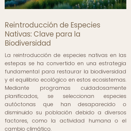
Reintroducción de Especies
Nativas: Clave para la
Biodiversidad
La reintroducción de especies nativas en las
estepas se ha convertido en una estrategia
fundamental para restaurar la biodiversidad
y el equilibrio ecológico en estos ecosistemas.
Mediante programas cuidadosamente
planificados, se seleccionan especies
autóctonas que han desaparecido o
disminuido su población debido a diversos
factores, como la actividad humana o el
cambio climático.