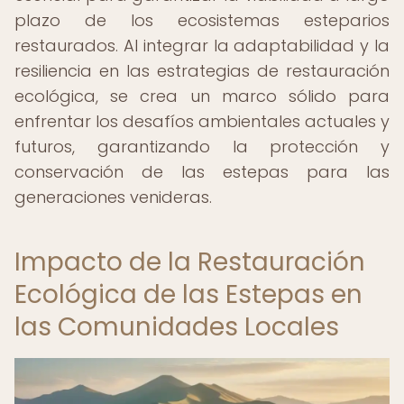
plazo de los ecosistemas esteparios
restaurados. Al integrar la adaptabilidad y la
resiliencia en las estrategias de restauración
ecológica, se crea un marco sólido para
enfrentar los desafíos ambientales actuales y
futuros, garantizando la protección y
conservación de las estepas para las
generaciones venideras.
Impacto de la Restauración
Ecológica de las Estepas en
las Comunidades Locales