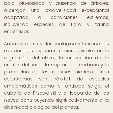
baja pluviosidad y ausencia de árboles,
albergan una biodiversidad excepcional
adaptada a condiciones extremas,
incluyendo especies de flora y fauna
endémicas.
Además de su valor ecológico intrínseco, las
estepas desempeñan funciones vitales en la
regulación del clima, la prevención de la
erosión del suelo, la captura de carbono y la
protección de los recursos hídricos. Estos
ecosistemas son hábitat de especies
emblemáticas como el antílope saiga, el
caballo de Przewalski y el leopardo de las
nieves, contribuyendo significativamente a la
diversidad biológica del planeta.