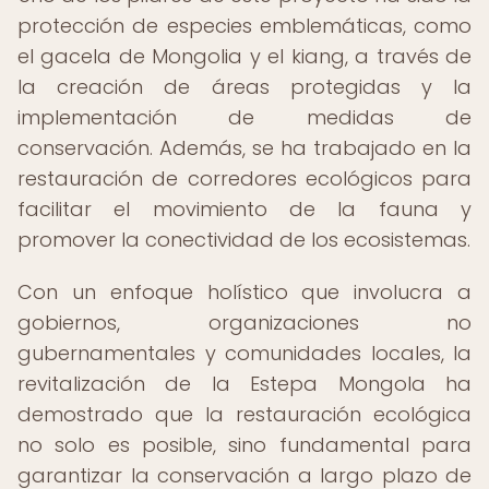
protección de especies emblemáticas, como
el gacela de Mongolia y el kiang, a través de
la creación de áreas protegidas y la
implementación de medidas de
conservación. Además, se ha trabajado en la
restauración de corredores ecológicos para
facilitar el movimiento de la fauna y
promover la conectividad de los ecosistemas.
Con un enfoque holístico que involucra a
gobiernos, organizaciones no
gubernamentales y comunidades locales, la
revitalización de la Estepa Mongola ha
demostrado que la restauración ecológica
no solo es posible, sino fundamental para
garantizar la conservación a largo plazo de