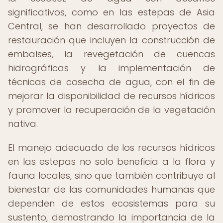
significativos, como en las estepas de Asia
Central, se han desarrollado proyectos de
restauración que incluyen la construcción de
embalses, la revegetación de cuencas
hidrográficas y la implementación de
técnicas de cosecha de agua, con el fin de
mejorar la disponibilidad de recursos hídricos
y promover la recuperación de la vegetación
nativa.
El manejo adecuado de los recursos hídricos
en las estepas no solo beneficia a la flora y
fauna locales, sino que también contribuye al
bienestar de las comunidades humanas que
dependen de estos ecosistemas para su
sustento, demostrando la importancia de la