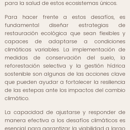
para la salud de estos ecosistemas únicos.
Para hacer frente a estos desafíos, es
fundamental diseñar estrategias de
restauración ecológica que sean flexibles y
capaces de adaptarse a condiciones
climáticas variables. La implementación de
medidas de conservación del suelo, la
reforestación selectiva y la gestión hídrica
sostenible son algunas de las acciones clave
que pueden ayudar a fortalecer la resiliencia
de las estepas ante los impactos del cambio
climático.
La capacidad de ajustarse y responder de
manera efectiva a los desafíos climáticos es
esencial para garantizar la viabilidad a largo