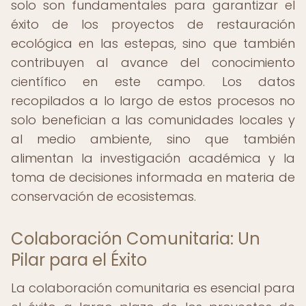
solo son fundamentales para garantizar el
éxito de los proyectos de restauración
ecológica en las estepas, sino que también
contribuyen al avance del conocimiento
científico en este campo. Los datos
recopilados a lo largo de estos procesos no
solo benefician a las comunidades locales y
al medio ambiente, sino que también
alimentan la investigación académica y la
toma de decisiones informada en materia de
conservación de ecosistemas.
Colaboración Comunitaria: Un
Pilar para el Éxito
La colaboración comunitaria es esencial para