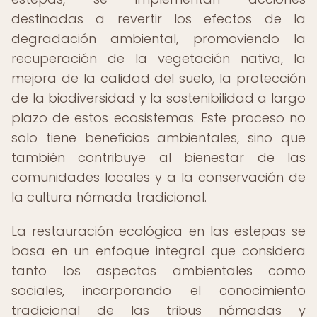
destinadas a revertir los efectos de la
degradación ambiental, promoviendo la
recuperación de la vegetación nativa, la
mejora de la calidad del suelo, la protección
de la biodiversidad y la sostenibilidad a largo
plazo de estos ecosistemas. Este proceso no
solo tiene beneficios ambientales, sino que
también contribuye al bienestar de las
comunidades locales y a la conservación de
la cultura nómada tradicional.
La restauración ecológica en las estepas se
basa en un enfoque integral que considera
tanto los aspectos ambientales como
sociales, incorporando el conocimiento
tradicional de las tribus nómadas y