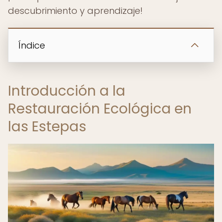
descubrimiento y aprendizaje!
Índice
Introducción a la
Restauración Ecológica en
las Estepas