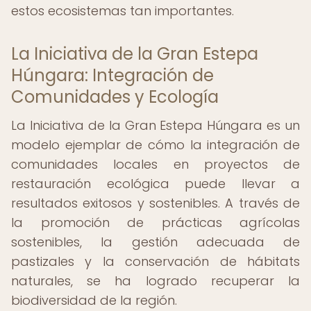
estos ecosistemas tan importantes.
La Iniciativa de la Gran Estepa
Húngara: Integración de
Comunidades y Ecología
La Iniciativa de la Gran Estepa Húngara es un
modelo ejemplar de cómo la integración de
comunidades locales en proyectos de
restauración ecológica puede llevar a
resultados exitosos y sostenibles. A través de
la promoción de prácticas agrícolas
sostenibles, la gestión adecuada de
pastizales y la conservación de hábitats
naturales, se ha logrado recuperar la
biodiversidad de la región.