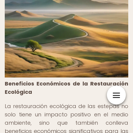
Beneficios Económicos de la Restauración
Ecológica
La restauración ecológica de las estepas no
solo tiene un impacto positivo en el medio
ambiente, sino que también conlleva
beneficios económicos significativos para las