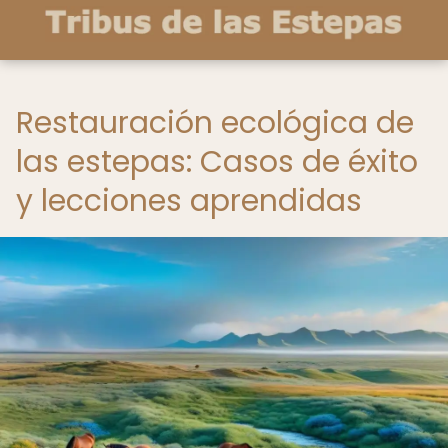
Restauración ecológica de
las estepas: Casos de éxito
y lecciones aprendidas