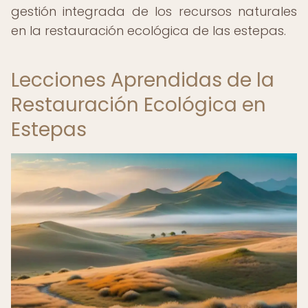
gestión integrada de los recursos naturales
en la restauración ecológica de las estepas.
Lecciones Aprendidas de la
Restauración Ecológica en
Estepas