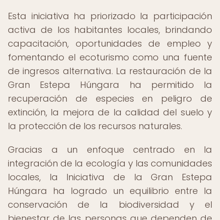
Esta iniciativa ha priorizado la participación
activa de los habitantes locales, brindando
capacitación, oportunidades de empleo y
fomentando el ecoturismo como una fuente
de ingresos alternativa. La restauración de la
Gran Estepa Húngara ha permitido la
recuperación de especies en peligro de
extinción, la mejora de la calidad del suelo y
la protección de los recursos naturales.
Gracias a un enfoque centrado en la
integración de la ecología y las comunidades
locales, la Iniciativa de la Gran Estepa
Húngara ha logrado un equilibrio entre la
conservación de la biodiversidad y el
bienestar de las personas que dependen de