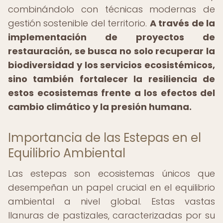
combinándolo con técnicas modernas de
gestión sostenible del territorio.
A través de la
implementación de proyectos de
restauración, se busca no solo recuperar la
biodiversidad y los servicios ecosistémicos,
sino también fortalecer la resiliencia de
estos ecosistemas frente a los efectos del
cambio climático y la presión humana.
Importancia de las Estepas en el
Equilibrio Ambiental
Las estepas son ecosistemas únicos que
desempeñan un papel crucial en el equilibrio
ambiental a nivel global. Estas vastas
llanuras de pastizales, caracterizadas por su