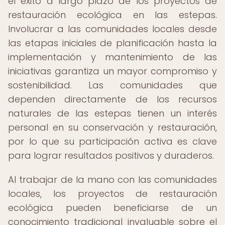
el éxito a largo plazo de los proyectos de
restauración ecológica en las estepas.
Involucrar a las comunidades locales desde
las etapas iniciales de planificación hasta la
implementación y mantenimiento de las
iniciativas garantiza un mayor compromiso y
sostenibilidad. Las comunidades que
dependen directamente de los recursos
naturales de las estepas tienen un interés
personal en su conservación y restauración,
por lo que su participación activa es clave
para lograr resultados positivos y duraderos.
Al trabajar de la mano con las comunidades
locales, los proyectos de restauración
ecológica pueden beneficiarse de un
conocimiento tradicional invaluable sobre el