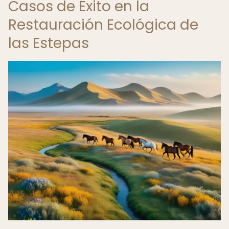
Casos de Éxito en la
Restauración Ecológica de
las Estepas