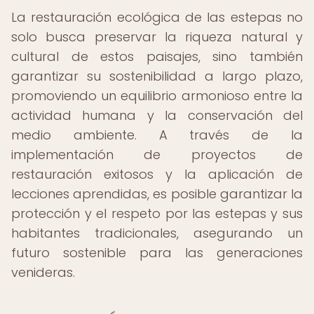
La restauración ecológica de las estepas no
solo busca preservar la riqueza natural y
cultural de estos paisajes, sino también
garantizar su sostenibilidad a largo plazo,
promoviendo un equilibrio armonioso entre la
actividad humana y la conservación del
medio ambiente. A través de la
implementación de proyectos de
restauración exitosos y la aplicación de
lecciones aprendidas, es posible garantizar la
protección y el respeto por las estepas y sus
habitantes tradicionales, asegurando un
futuro sostenible para las generaciones
venideras.