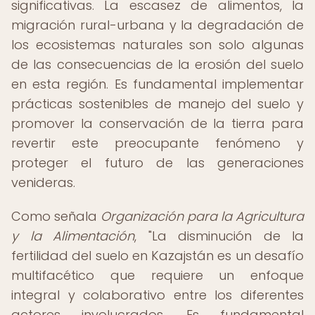
significativas. La escasez de alimentos, la
migración rural-urbana y la degradación de
los ecosistemas naturales son solo algunas
de las consecuencias de la erosión del suelo
en esta región. Es fundamental implementar
prácticas sostenibles de manejo del suelo y
promover la conservación de la tierra para
revertir este preocupante fenómeno y
proteger el futuro de las generaciones
venideras.
Como señala
Organización para la Agricultura
y la Alimentación
, "La disminución de la
fertilidad del suelo en Kazajstán es un desafío
multifacético que requiere un enfoque
integral y colaborativo entre los diferentes
actores involucrados. Es fundamental