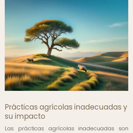
Prácticas agrícolas inadecuadas y
su impacto
Las prácticas agrícolas inadecuadas son