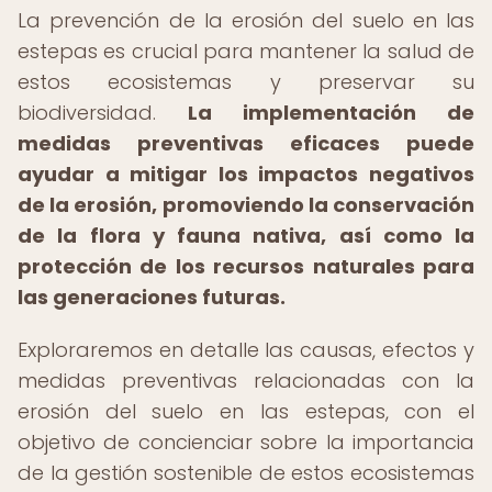
La prevención de la erosión del suelo en las
estepas es crucial para mantener la salud de
estos ecosistemas y preservar su
biodiversidad.
La implementación de
medidas preventivas eficaces puede
ayudar a mitigar los impactos negativos
de la erosión, promoviendo la conservación
de la flora y fauna nativa, así como la
protección de los recursos naturales para
las generaciones futuras.
Exploraremos en detalle las causas, efectos y
medidas preventivas relacionadas con la
erosión del suelo en las estepas, con el
objetivo de concienciar sobre la importancia
de la gestión sostenible de estos ecosistemas