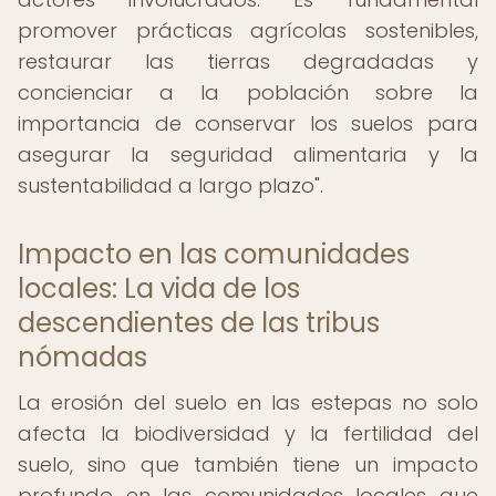
promover prácticas agrícolas sostenibles,
restaurar las tierras degradadas y
concienciar a la población sobre la
importancia de conservar los suelos para
asegurar la seguridad alimentaria y la
sustentabilidad a largo plazo".
Impacto en las comunidades
locales: La vida de los
descendientes de las tribus
nómadas
La erosión del suelo en las estepas no solo
afecta la biodiversidad y la fertilidad del
suelo, sino que también tiene un impacto
profundo en las comunidades locales que