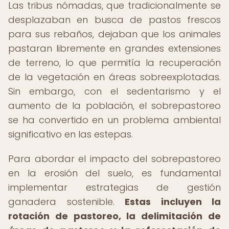
Las tribus nómadas, que tradicionalmente se
desplazaban en busca de pastos frescos
para sus rebaños, dejaban que los animales
pastaran libremente en grandes extensiones
de terreno, lo que permitía la recuperación
de la vegetación en áreas sobreexplotadas.
Sin embargo, con el sedentarismo y el
aumento de la población, el sobrepastoreo
se ha convertido en un problema ambiental
significativo en las estepas.
Para abordar el impacto del sobrepastoreo
en la erosión del suelo, es fundamental
implementar estrategias de gestión
ganadera sostenible.
Estas incluyen la
rotación de pastoreo, la delimitación de