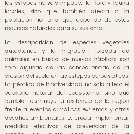
las estepas no solo impacta la flora y fauna
locales, sino que también afecta a la
población humana que depende de estos
recursos naturales para su sustento.
La desaparición de especies vegetales
autóctonas y la migración forzada de
animales en busca de nuevos hábitats son
solo algunas de las consecuencias de la
erosión del suelo en las estepas euroasiáticas.
La pérdida de biodiversidad no solo altera el
equilibrio natural del ecosistema, sino que
también disminuye la resiliencia de la región
frente a eventos climáticos extremos y otros
desafíos ambientales. Es crucial implementar
medidas efectivas de prevención de la