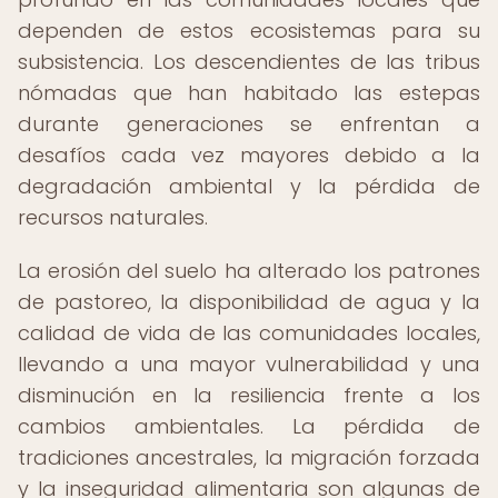
dependen de estos ecosistemas para su
subsistencia. Los descendientes de las tribus
nómadas que han habitado las estepas
durante generaciones se enfrentan a
desafíos cada vez mayores debido a la
degradación ambiental y la pérdida de
recursos naturales.
La erosión del suelo ha alterado los patrones
de pastoreo, la disponibilidad de agua y la
calidad de vida de las comunidades locales,
llevando a una mayor vulnerabilidad y una
disminución en la resiliencia frente a los
cambios ambientales. La pérdida de
tradiciones ancestrales, la migración forzada
y la inseguridad alimentaria son algunas de