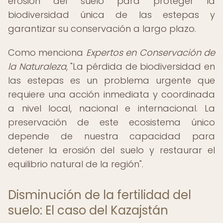
erosión del suelo para proteger la
biodiversidad única de las estepas y
garantizar su conservación a largo plazo.
Como menciona
Expertos en Conservación de
la Naturaleza
, "La pérdida de biodiversidad en
las estepas es un problema urgente que
requiere una acción inmediata y coordinada
a nivel local, nacional e internacional. La
preservación de este ecosistema único
depende de nuestra capacidad para
detener la erosión del suelo y restaurar el
equilibrio natural de la región".
Disminución de la fertilidad del
suelo: El caso del Kazajstán