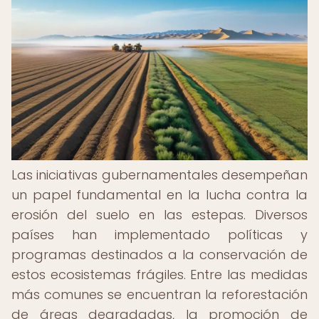
Las iniciativas gubernamentales desempeñan
un papel fundamental en la lucha contra la
erosión del suelo en las estepas. Diversos
países han implementado políticas y
programas destinados a la conservación de
estos ecosistemas frágiles. Entre las medidas
más comunes se encuentran la reforestación
de áreas degradadas, la promoción de