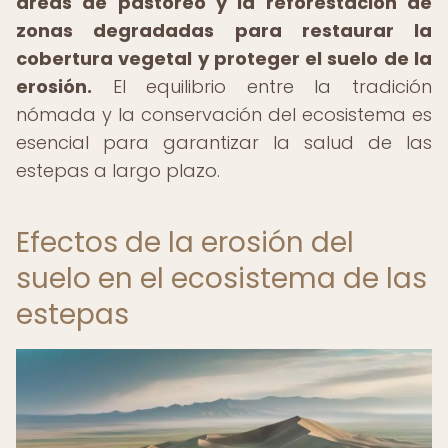
áreas de pastoreo y la reforestación de
zonas degradadas para restaurar la
cobertura vegetal y proteger el suelo de la
erosión.
El equilibrio entre la tradición
nómada y la conservación del ecosistema es
esencial para garantizar la salud de las
estepas a largo plazo.
Efectos de la erosión del
suelo en el ecosistema de las
estepas