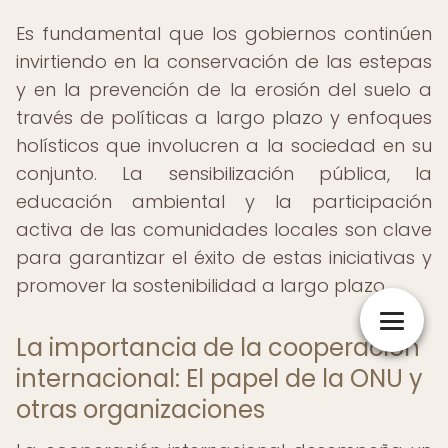
Es fundamental que los gobiernos continúen
invirtiendo en la conservación de las estepas
y en la prevención de la erosión del suelo a
través de políticas a largo plazo y enfoques
holísticos que involucren a la sociedad en su
conjunto. La sensibilización pública, la
educación ambiental y la participación
activa de las comunidades locales son clave
para garantizar el éxito de estas iniciativas y
promover la sostenibilidad a largo plazo.
La importancia de la cooperación
internacional: El papel de la ONU y
otras organizaciones