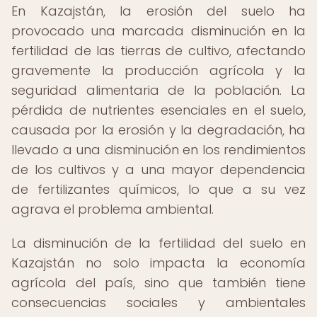
En Kazajstán, la erosión del suelo ha
provocado una marcada disminución en la
fertilidad de las tierras de cultivo, afectando
gravemente la producción agrícola y la
seguridad alimentaria de la población. La
pérdida de nutrientes esenciales en el suelo,
causada por la erosión y la degradación, ha
llevado a una disminución en los rendimientos
de los cultivos y a una mayor dependencia
de fertilizantes químicos, lo que a su vez
agrava el problema ambiental.
La disminución de la fertilidad del suelo en
Kazajstán no solo impacta la economía
agrícola del país, sino que también tiene
consecuencias sociales y ambientales