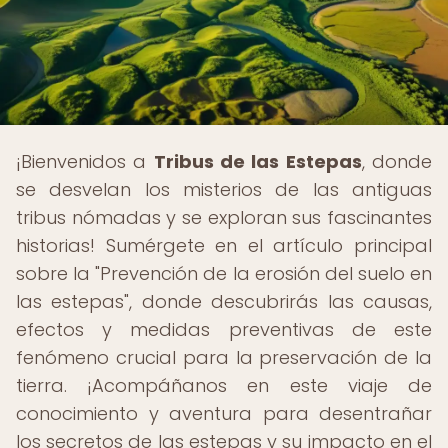
¡Bienvenidos a
Tribus de las Estepas
, donde
se desvelan los misterios de las antiguas
tribus nómadas y se exploran sus fascinantes
historias! Sumérgete en el artículo principal
sobre la "Prevención de la erosión del suelo en
las estepas", donde descubrirás las causas,
efectos y medidas preventivas de este
fenómeno crucial para la preservación de la
tierra. ¡Acompáñanos en este viaje de
conocimiento y aventura para desentrañar
los secretos de las estepas y su impacto en el