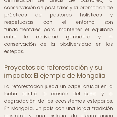
delimitación de áreas de pastoreo, la
conservación de pastizales y la promoción de
prácticas de pastoreo holísticas y
respetuosas con el entorno son
fundamentales para mantener el equilibrio
entre la actividad ganadera y la
conservación de la biodiversidad en las
estepas.
Proyectos de reforestación y su
impacto: El ejemplo de Mongolia
La reforestación juega un papel crucial en la
lucha contra la erosión del suelo y la
degradación de los ecosistemas esteparios.
En Mongolia, un país con una larga tradición
pastoral y una historia de degradación