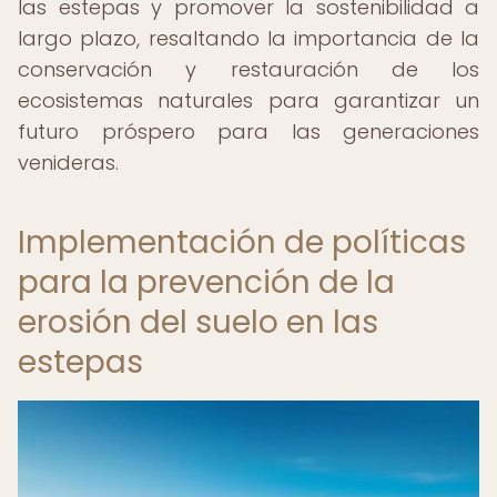
las estepas y promover la sostenibilidad a
largo plazo, resaltando la importancia de la
conservación y restauración de los
ecosistemas naturales para garantizar un
futuro próspero para las generaciones
venideras.
Implementación de políticas
para la prevención de la
erosión del suelo en las
estepas