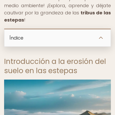
medio ambiente! ¡Explora, aprende y déjate
cautivar por la grandeza de las
tribus de las
estepas
!
Índice
Introducción a la erosión del
suelo en las estepas