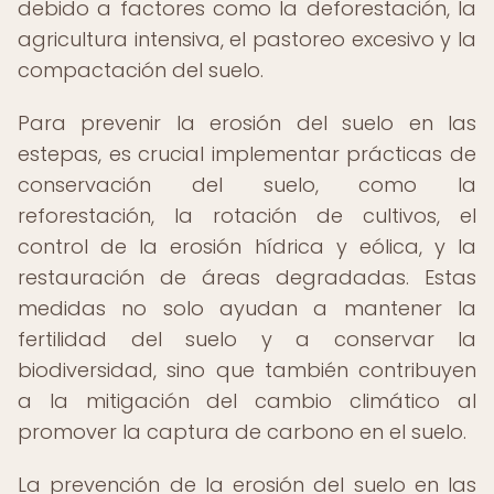
debido a factores como la deforestación, la
agricultura intensiva, el pastoreo excesivo y la
compactación del suelo.
Para prevenir la erosión del suelo en las
estepas, es crucial implementar prácticas de
conservación del suelo, como la
reforestación, la rotación de cultivos, el
control de la erosión hídrica y eólica, y la
restauración de áreas degradadas. Estas
medidas no solo ayudan a mantener la
fertilidad del suelo y a conservar la
biodiversidad, sino que también contribuyen
a la mitigación del cambio climático al
promover la captura de carbono en el suelo.
La prevención de la erosión del suelo en las