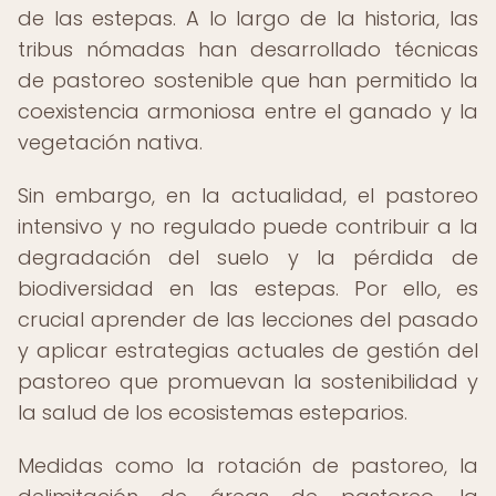
de las estepas. A lo largo de la historia, las
tribus nómadas han desarrollado técnicas
de pastoreo sostenible que han permitido la
coexistencia armoniosa entre el ganado y la
vegetación nativa.
Sin embargo, en la actualidad, el pastoreo
intensivo y no regulado puede contribuir a la
degradación del suelo y la pérdida de
biodiversidad en las estepas. Por ello, es
crucial aprender de las lecciones del pasado
y aplicar estrategias actuales de gestión del
pastoreo que promuevan la sostenibilidad y
la salud de los ecosistemas esteparios.
Medidas como la rotación de pastoreo, la