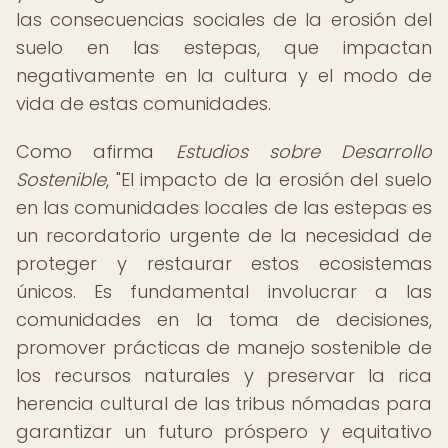
las consecuencias sociales de la erosión del
suelo en las estepas, que impactan
negativamente en la cultura y el modo de
vida de estas comunidades.
Como afirma
Estudios sobre Desarrollo
Sostenible
, "El impacto de la erosión del suelo
en las comunidades locales de las estepas es
un recordatorio urgente de la necesidad de
proteger y restaurar estos ecosistemas
únicos. Es fundamental involucrar a las
comunidades en la toma de decisiones,
promover prácticas de manejo sostenible de
los recursos naturales y preservar la rica
herencia cultural de las tribus nómadas para
garantizar un futuro próspero y equitativo