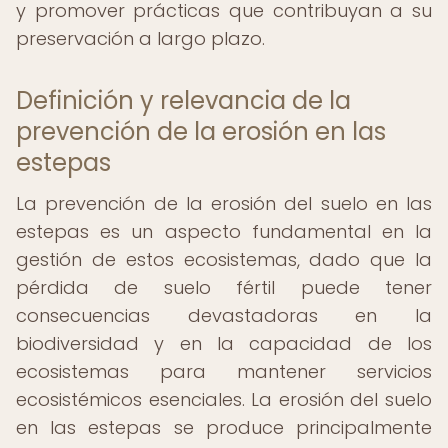
y promover prácticas que contribuyan a su
preservación a largo plazo.
Definición y relevancia de la
prevención de la erosión en las
estepas
La prevención de la erosión del suelo en las
estepas es un aspecto fundamental en la
gestión de estos ecosistemas, dado que la
pérdida de suelo fértil puede tener
consecuencias devastadoras en la
biodiversidad y en la capacidad de los
ecosistemas para mantener servicios
ecosistémicos esenciales. La erosión del suelo
en las estepas se produce principalmente