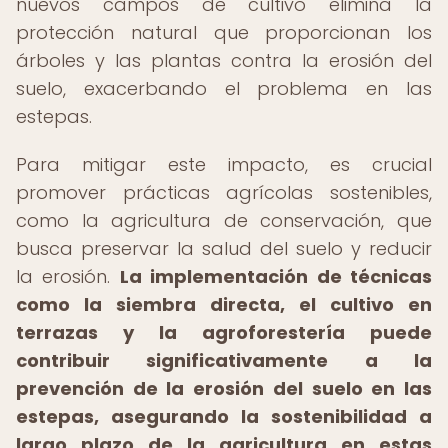
nuevos campos de cultivo elimina la
protección natural que proporcionan los
árboles y las plantas contra la erosión del
suelo, exacerbando el problema en las
estepas.
Para mitigar este impacto, es crucial
promover prácticas agrícolas sostenibles,
como la agricultura de conservación, que
busca preservar la salud del suelo y reducir
la erosión.
La implementación de técnicas
como la siembra directa, el cultivo en
terrazas y la agroforestería puede
contribuir significativamente a la
prevención de la erosión del suelo en las
estepas, asegurando la sostenibilidad a
largo plazo de la agricultura en estas