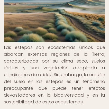
Las estepas son ecosistemas únicos que
abarcan extensas regiones de la Tierra,
caracterizadas por su clima seco, suelos
fértiles y una vegetación adaptada a
condiciones de aridez. Sin embargo, la erosión
del suelo en las estepas es un fenómeno
preocupante que puede tener efectos
devastadores en la biodiversidad y en la
sostenibilidad de estos ecosistemas.