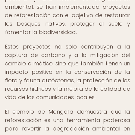
ambiental, se han implementado proyectos
de reforestación con el objetivo de restaurar
los bosques nativos, proteger el suelo y
fomentar la biodiversidad.
Estos proyectos no solo contribuyen a la
captura de carbono y a la mitigación del
cambio climático, sino que también tienen un
impacto positivo en la conservación de la
flora y fauna autóctonas, la protección de los
recursos hídricos y la mejora de la calidad de
vida de las comunidades locales.
El ejemplo de Mongolia demuestra que la
reforestación es una herramienta poderosa
para revertir la degradación ambiental en