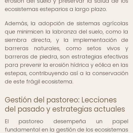
erosión del suelo y preservar la salud de los
ecosistemas esteparios a largo plazo.
Además, la adopción de sistemas agrícolas
que minimicen la labranza del suelo, como la
siembra directa, y la implementación de
barreras naturales, como setos vivos y
barreras de piedra, son estrategias efectivas
para prevenir la erosión hídrica y eólica en las
estepas, contribuyendo así a la conservación
de este frágil ecosistema.
Gestión del pastoreo: Lecciones
del pasado y estrategias actuales
El pastoreo desempeña un papel
fundamental en la gestión de los ecosistemas