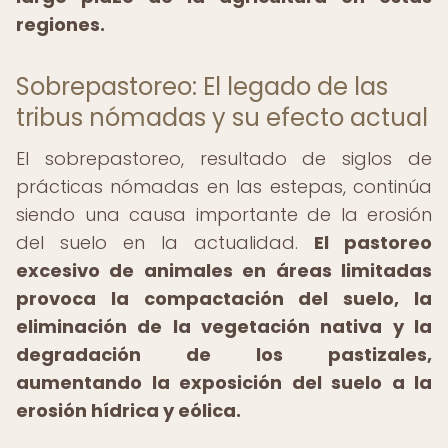
regiones.
Sobrepastoreo: El legado de las
tribus nómadas y su efecto actual
El sobrepastoreo, resultado de siglos de
prácticas nómadas en las estepas, continúa
siendo una causa importante de la erosión
del suelo en la actualidad.
El pastoreo
excesivo de animales en áreas limitadas
provoca la compactación del suelo, la
eliminación de la vegetación nativa y la
degradación de los pastizales,
aumentando la exposición del suelo a la
erosión hídrica y eólica.