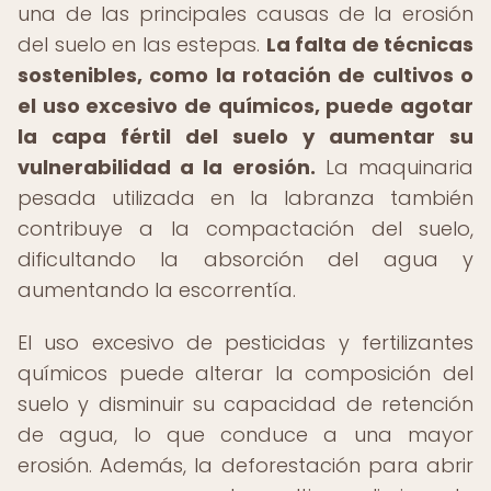
una de las principales causas de la erosión
del suelo en las estepas.
La falta de técnicas
sostenibles, como la rotación de cultivos o
el uso excesivo de químicos, puede agotar
la capa fértil del suelo y aumentar su
vulnerabilidad a la erosión.
La maquinaria
pesada utilizada en la labranza también
contribuye a la compactación del suelo,
dificultando la absorción del agua y
aumentando la escorrentía.
El uso excesivo de pesticidas y fertilizantes
químicos puede alterar la composición del
suelo y disminuir su capacidad de retención
de agua, lo que conduce a una mayor
erosión. Además, la deforestación para abrir