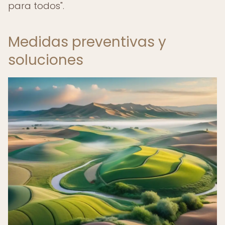
para todos".
Medidas preventivas y
soluciones