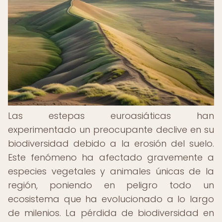
Las estepas euroasiáticas han
experimentado un preocupante declive en su
biodiversidad debido a la erosión del suelo.
Este fenómeno ha afectado gravemente a
especies vegetales y animales únicas de la
región, poniendo en peligro todo un
ecosistema que ha evolucionado a lo largo
de milenios. La pérdida de biodiversidad en