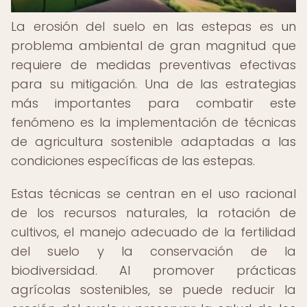
La erosión del suelo en las estepas es un
problema ambiental de gran magnitud que
requiere de medidas preventivas efectivas
para su mitigación. Una de las estrategias
más importantes para combatir este
fenómeno es la implementación de técnicas
de agricultura sostenible adaptadas a las
condiciones específicas de las estepas.
Estas técnicas se centran en el uso racional
de los recursos naturales, la rotación de
cultivos, el manejo adecuado de la fertilidad
del suelo y la conservación de la
biodiversidad. Al promover prácticas
agrícolas sostenibles, se puede reducir la