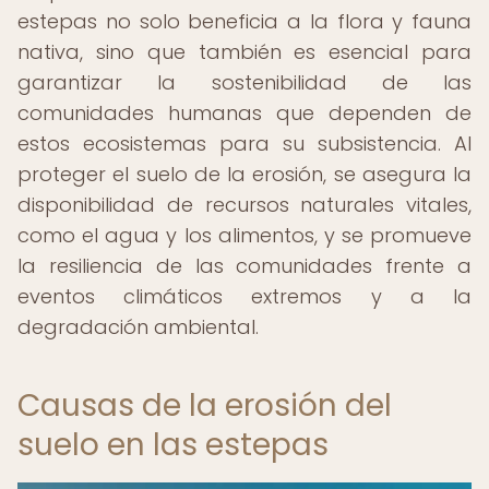
estepas no solo beneficia a la flora y fauna
nativa, sino que también es esencial para
garantizar la sostenibilidad de las
comunidades humanas que dependen de
estos ecosistemas para su subsistencia. Al
proteger el suelo de la erosión, se asegura la
disponibilidad de recursos naturales vitales,
como el agua y los alimentos, y se promueve
la resiliencia de las comunidades frente a
eventos climáticos extremos y a la
degradación ambiental.
Causas de la erosión del
suelo en las estepas