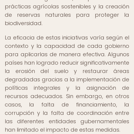
prácticas agrícolas sostenibles y la creación
de reservas naturales para proteger la
biodiversidad.
La eficacia de estas iniciativas varía según el
contexto y la capacidad de cada gobierno
para aplicarlas de manera efectiva. Algunos
países han logrado reducir significativamente
la erosión del suelo y restaurar áreas
degradadas gracias a la implementación de
políticas integrales y la asignación de
recursos adecuados. Sin embargo, en otros
casos, la falta de financiamiento, la
corrupción y la falta de coordinación entre
las diferentes entidades gubernamentales
han limitado el impacto de estas medidas.