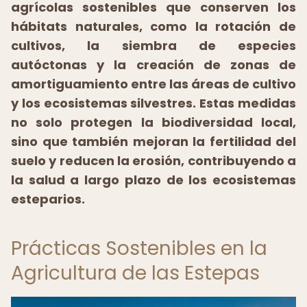
agrícolas sostenibles que conserven los
hábitats naturales, como la rotación de
cultivos, la siembra de especies
autóctonas y la creación de zonas de
amortiguamiento entre las áreas de cultivo
y los ecosistemas silvestres. Estas medidas
no solo protegen la biodiversidad local,
sino que también mejoran la fertilidad del
suelo y reducen la erosión, contribuyendo a
la salud a largo plazo de los ecosistemas
esteparios.
Prácticas Sostenibles en la
Agricultura de las Estepas