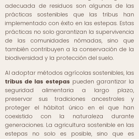
adecuada de residuos son algunas de las
prácticas sostenibles que las tribus han
implementado con éxito en las estepas. Estas
prácticas no solo garantizan la supervivencia
de las comunidades nómadas, sino que
también contribuyen a la conservación de la
biodiversidad y la protección del suelo.
Al adoptar métodos agrícolas sostenibles, las
tribus de las estepas
pueden garantizar la
seguridad alimentaria a largo plazo,
preservar sus tradiciones ancestrales y
proteger el hábitat único en el que han
coexistido con la naturaleza durante
generaciones. La agricultura sostenible en las
estepas no solo es posible, sino que es