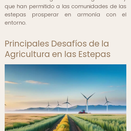
que han permitido a las comunidades de las
estepas prosperar en armonía con el
entorno.
Principales Desafíos de la
Agricultura en las Estepas