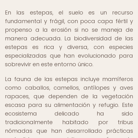
En las estepas, el suelo es un recurso
fundamental y frágil, con poca capa fértil y
propenso a la erosión si no se maneja de
manera adecuada. La biodiversidad de las
estepas es rica y diversa, con especies
especializadas que han evolucionado para
sobrevivir en este entorno único.
La fauna de las estepas incluye mamíferos
como caballos, camellos, antílopes y aves
rapaces, que dependen de la vegetación
escasa para su alimentación y refugio. Este
ecosistema delicado ha sido
tradicionalmente habitado por tribus
nómadas que han desarrollado prácticas