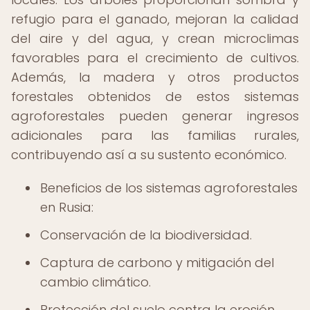
refugio para el ganado, mejoran la calidad
del aire y del agua, y crean microclimas
favorables para el crecimiento de cultivos.
Además, la madera y otros productos
forestales obtenidos de estos sistemas
agroforestales pueden generar ingresos
adicionales para las familias rurales,
contribuyendo así a su sustento económico.
Beneficios de los sistemas agroforestales
en Rusia:
Conservación de la biodiversidad.
Captura de carbono y mitigación del
cambio climático.
Protección del suelo contra la erosión.