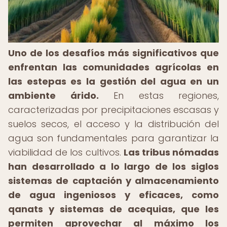
Uno de los desafíos más significativos que
enfrentan las comunidades agrícolas en
las estepas es la gestión del agua en un
ambiente árido.
En estas regiones,
caracterizadas por precipitaciones escasas y
suelos secos, el acceso y la distribución del
agua son fundamentales para garantizar la
viabilidad de los cultivos.
Las tribus nómadas
han desarrollado a lo largo de los siglos
sistemas de captación y almacenamiento
de agua ingeniosos y eficaces, como
qanats y sistemas de acequias, que les
permiten aprovechar al máximo los