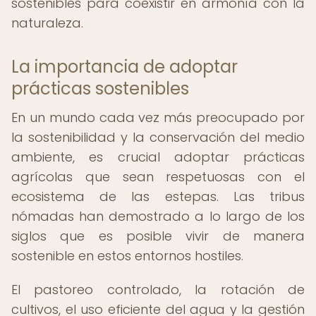
sostenibles para coexistir en armonía con la
naturaleza.
La importancia de adoptar
prácticas sostenibles
En un mundo cada vez más preocupado por
la sostenibilidad y la conservación del medio
ambiente, es crucial adoptar prácticas
agrícolas que sean respetuosas con el
ecosistema de las estepas. Las tribus
nómadas han demostrado a lo largo de los
siglos que es posible vivir de manera
sostenible en estos entornos hostiles.
El pastoreo controlado, la rotación de
cultivos, el uso eficiente del agua y la gestión