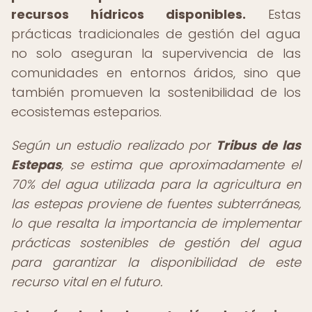
recursos hídricos disponibles.
Estas
prácticas tradicionales de gestión del agua
no solo aseguran la supervivencia de las
comunidades en entornos áridos, sino que
también promueven la sostenibilidad de los
ecosistemas esteparios.
Según un estudio realizado por
Tribus de las
Estepas
, se estima que aproximadamente el
70% del agua utilizada para la agricultura en
las estepas proviene de fuentes subterráneas,
lo que resalta la importancia de implementar
prácticas sostenibles de gestión del agua
para garantizar la disponibilidad de este
recurso vital en el futuro.