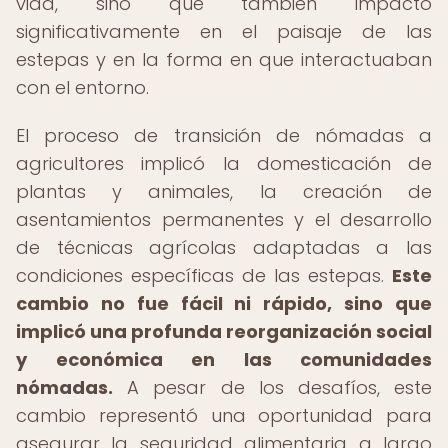
vida, sino que también impactó
significativamente en el paisaje de las
estepas y en la forma en que interactuaban
con el entorno.
El proceso de transición de nómadas a
agricultores implicó la domesticación de
plantas y animales, la creación de
asentamientos permanentes y el desarrollo
de técnicas agrícolas adaptadas a las
condiciones específicas de las estepas.
Este
cambio no fue fácil ni rápido, sino que
implicó una profunda reorganización social
y económica en las comunidades
nómadas.
A pesar de los desafíos, este
cambio representó una oportunidad para
asegurar la seguridad alimentaria a largo