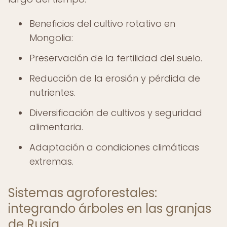
Beneficios del cultivo rotativo en
Mongolia:
Preservación de la fertilidad del suelo.
Reducción de la erosión y pérdida de
nutrientes.
Diversificación de cultivos y seguridad
alimentaria.
Adaptación a condiciones climáticas
extremas.
Sistemas agroforestales:
integrando árboles en las granjas
de Rusia