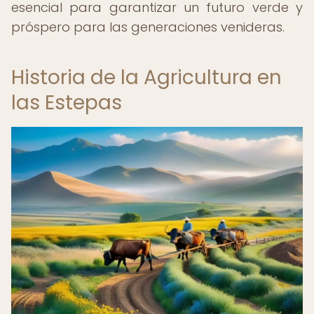
esencial para garantizar un futuro verde y
próspero para las generaciones venideras.
Historia de la Agricultura en
las Estepas