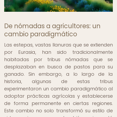
De nómadas a agricultores: un
cambio paradigmático
Las estepas, vastas llanuras que se extienden
por Eurasia, han sido tradicionalmente
habitadas por tribus nómadas que se
desplazaban en busca de pastos para su
ganado. Sin embargo, a lo largo de la
historia, algunas de estas tribus
experimentaron un cambio paradigmático al
adoptar prácticas agrícolas y establecerse
de forma permanente en ciertas regiones.
Este cambio no solo transformó su estilo de