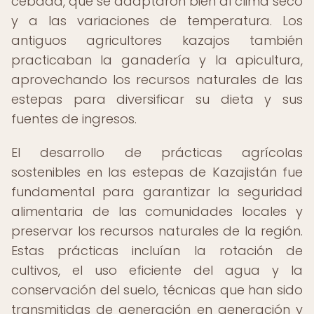
cebada, que se adaptaron bien al clima seco
y a las variaciones de temperatura. Los
antiguos agricultores kazajos también
practicaban la ganadería y la apicultura,
aprovechando los recursos naturales de las
estepas para diversificar su dieta y sus
fuentes de ingresos.
El desarrollo de prácticas agrícolas
sostenibles en las estepas de Kazajistán fue
fundamental para garantizar la seguridad
alimentaria de las comunidades locales y
preservar los recursos naturales de la región.
Estas prácticas incluían la rotación de
cultivos, el uso eficiente del agua y la
conservación del suelo, técnicas que han sido
transmitidas de generación en generación y