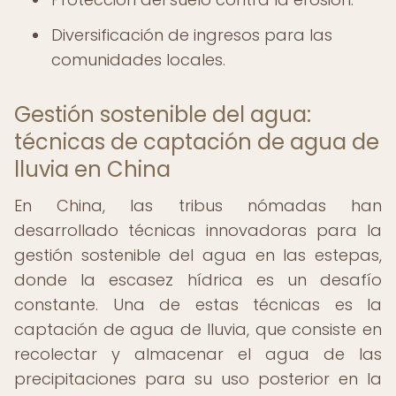
Diversificación de ingresos para las
comunidades locales.
Gestión sostenible del agua:
técnicas de captación de agua de
lluvia en China
En China, las tribus nómadas han
desarrollado técnicas innovadoras para la
gestión sostenible del agua en las estepas,
donde la escasez hídrica es un desafío
constante. Una de estas técnicas es la
captación de agua de lluvia, que consiste en
recolectar y almacenar el agua de las
precipitaciones para su uso posterior en la