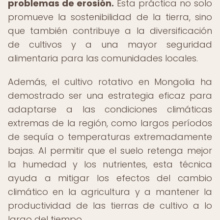
problemas de erosión.
Esta práctica no solo
promueve la sostenibilidad de la tierra, sino
que también contribuye a la diversificación
de cultivos y a una mayor seguridad
alimentaria para las comunidades locales.
Además, el cultivo rotativo en Mongolia ha
demostrado ser una estrategia eficaz para
adaptarse a las condiciones climáticas
extremas de la región, como largos períodos
de sequía o temperaturas extremadamente
bajas. Al permitir que el suelo retenga mejor
la humedad y los nutrientes, esta técnica
ayuda a mitigar los efectos del cambio
climático en la agricultura y a mantener la
productividad de las tierras de cultivo a lo
largo del tiempo.