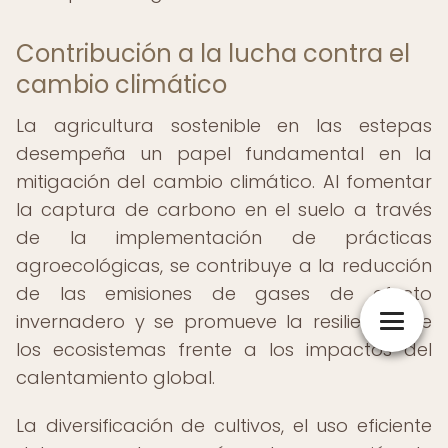
Contribución a la lucha contra el
cambio climático
La agricultura sostenible en las estepas
desempeña un papel fundamental en la
mitigación del cambio climático. Al fomentar
la captura de carbono en el suelo a través
de la implementación de prácticas
agroecológicas, se contribuye a la reducción
de las emisiones de gases de efecto
invernadero y se promueve la resiliencia de
los ecosistemas frente a los impactos del
calentamiento global.
La diversificación de cultivos, el uso eficiente