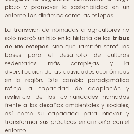
plazo y promover la sostenibilidad en un
entorno tan dinámico como las estepas.
La transición de nómadas a agricultores no
solo marcó un hito en la historia de las
tribus
de las estepas
, sino que también sentó las
bases para el desarrollo de culturas
sedentarias más complejas y la
diversificación de las actividades económicas
en la región. Este cambio paradigmático
refleja la capacidad de adaptación y
resiliencia de las comunidades nómadas
frente a los desafíos ambientales y sociales,
así como su capacidad para innovar y
transformar sus prácticas en armonía con el
entorno.