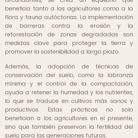
beneficia tanto a los agricultores como a la
flora y fauna autóctonas. La implementación
de barreras contra la erosión y la
reforestación de zonas degradadas son
medidas clave para proteger la tierra y
promover la sostenibilidad a largo plazo.
Además, la adopción de técnicas de
conservación del suelo, como la labranza
mínima y el control de la compactación,
ayuda a retener la humedad y los nutrientes,
lo que se traduce en cultivos más sanos y
productivos. Estas prácticas no solo
benefician a los agricultores en el presente,
sino que también preservan la fertilidad del
suelo para las generaciones futuras.