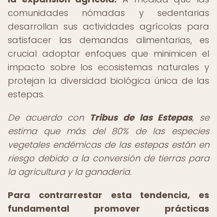
comunidades nómadas y sedentarias
desarrollan sus actividades agrícolas para
satisfacer las demandas alimentarias, es
crucial adoptar enfoques que minimicen el
impacto sobre los ecosistemas naturales y
protejan la diversidad biológica única de las
estepas.
De acuerdo con
Tribus de las Estepas
, se
estima que más del 80% de las especies
vegetales endémicas de las estepas están en
riesgo debido a la conversión de tierras para
la agricultura y la ganadería.
Para contrarrestar esta tendencia, es
fundamental promover prácticas