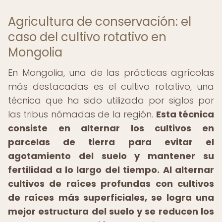
Agricultura de conservación: el
caso del cultivo rotativo en
Mongolia
En Mongolia, una de las prácticas agrícolas
más destacadas es el cultivo rotativo, una
técnica que ha sido utilizada por siglos por
las tribus nómadas de la región.
Esta técnica
consiste en alternar los cultivos en
parcelas de tierra para evitar el
agotamiento del suelo y mantener su
fertilidad a lo largo del tiempo.
Al alternar
cultivos de raíces profundas con cultivos
de raíces más superficiales, se logra una
mejor estructura del suelo y se reducen los