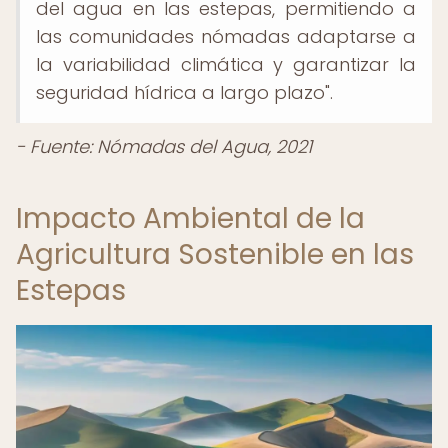
del agua en las estepas, permitiendo a
las comunidades nómadas adaptarse a
la variabilidad climática y garantizar la
seguridad hídrica a largo plazo".
- Fuente: Nómadas del Agua, 2021
Impacto Ambiental de la
Agricultura Sostenible en las
Estepas