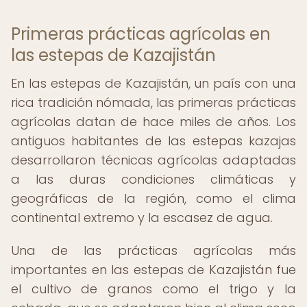
Primeras prácticas agrícolas en
las estepas de Kazajistán
En las estepas de Kazajistán, un país con una
rica tradición nómada, las primeras prácticas
agrícolas datan de hace miles de años. Los
antiguos habitantes de las estepas kazajas
desarrollaron técnicas agrícolas adaptadas
a las duras condiciones climáticas y
geográficas de la región, como el clima
continental extremo y la escasez de agua.
Una de las prácticas agrícolas más
importantes en las estepas de Kazajistán fue
el cultivo de granos como el trigo y la