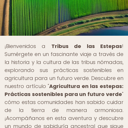
¡Bienvenidos a
Tribus de las Estepas
!
Sumérgete en un fascinante viaje a través de
la historia y la cultura de las tribus nómadas,
explorando sus prácticas sostenibles en
agricultura para un futuro verde. Descubre en
nuestro artículo "
Agricultura en las estepas:
Prácticas sostenibles para un futuro verde
"
cómo estas comunidades han sabido cuidar
de la tierra de manera armoniosa.
¡Acompáñanos en esta aventura y descubre
un mundo de sabiduría ancestral que sigue