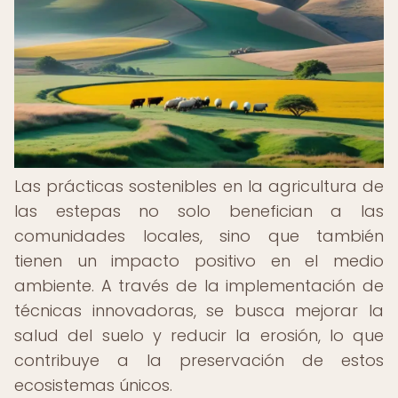
Las prácticas sostenibles en la agricultura de
las estepas no solo benefician a las
comunidades locales, sino que también
tienen un impacto positivo en el medio
ambiente. A través de la implementación de
técnicas innovadoras, se busca mejorar la
salud del suelo y reducir la erosión, lo que
contribuye a la preservación de estos
ecosistemas únicos.