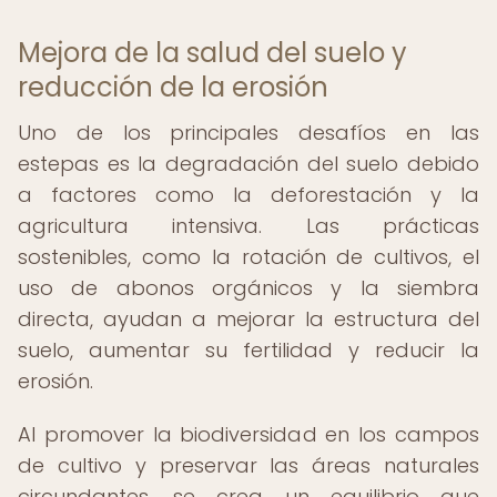
Mejora de la salud del suelo y
reducción de la erosión
Uno de los principales desafíos en las
estepas es la degradación del suelo debido
a factores como la deforestación y la
agricultura intensiva. Las prácticas
sostenibles, como la rotación de cultivos, el
uso de abonos orgánicos y la siembra
directa, ayudan a mejorar la estructura del
suelo, aumentar su fertilidad y reducir la
erosión.
Al promover la biodiversidad en los campos
de cultivo y preservar las áreas naturales
circundantes, se crea un equilibrio que