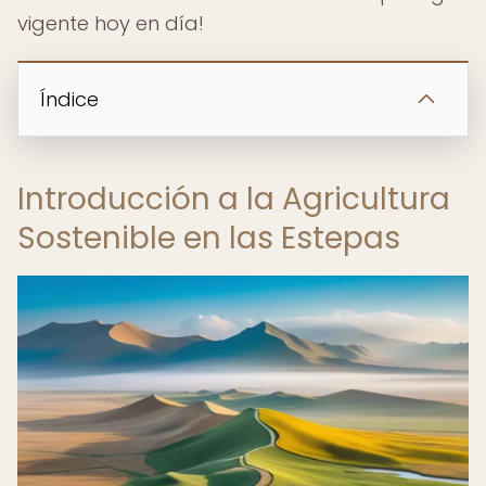
vigente hoy en día!
Índice
Introducción a la Agricultura
Sostenible en las Estepas