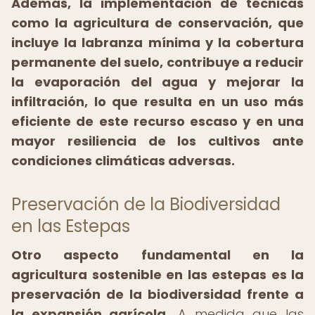
Además, la implementación de técnicas
como la agricultura de conservación, que
incluye la labranza mínima y la cobertura
permanente del suelo, contribuye a reducir
la evaporación del agua y mejorar la
infiltración, lo que resulta en un uso más
eficiente de este recurso escaso y en una
mayor resiliencia de los cultivos ante
condiciones climáticas adversas.
Preservación de la Biodiversidad
en las Estepas
Otro aspecto fundamental en la
agricultura sostenible en las estepas es la
preservación de la biodiversidad frente a
la expansión agrícola.
A medida que las