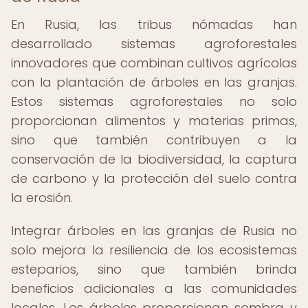
En Rusia, las tribus nómadas han
desarrollado sistemas agroforestales
innovadores que combinan cultivos agrícolas
con la plantación de árboles en las granjas.
Estos sistemas agroforestales no solo
proporcionan alimentos y materias primas,
sino que también contribuyen a la
conservación de la biodiversidad, la captura
de carbono y la protección del suelo contra
la erosión.
Integrar árboles en las granjas de Rusia no
solo mejora la resiliencia de los ecosistemas
esteparios, sino que también brinda
beneficios adicionales a las comunidades
locales. Los árboles proporcionan sombra y