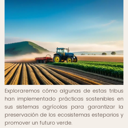
Exploraremos cómo algunas de estas tribus
han implementado prácticas sostenibles en
sus sistemas agrícolas para garantizar la
preservación de los ecosistemas esteparios y
promover un futuro verde.