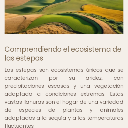
Comprendiendo el ecosistema de
las estepas
Las estepas son ecosistemas únicos que se
caracterizan por su aridez, con
precipitaciones escasas y una vegetación
adaptada a condiciones extremas. Estas
vastas llanuras son el hogar de una variedad
de especies de plantas y animales
adaptados a la sequía y a las temperaturas
fluctuantes.