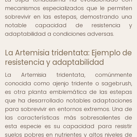
mecanismos especializados que le permiten
sobrevivir en las estepas, demostrando una
notable capacidad de resistencia y
adaptabilidad a condiciones adversas.
La Artemisia tridentata: Ejemplo de
resistencia y adaptabilidad
La Artemisia tridentata, comúnmente
conocida como ajenjo tridente o sagebrush,
es otra planta emblemática de las estepas
que ha desarrollado notables adaptaciones
para sobrevivir en entornos extremos. Una de
las características más sobresalientes de
esta especie es su capacidad para resistir
suelos pobres en nutrientes y altos niveles de