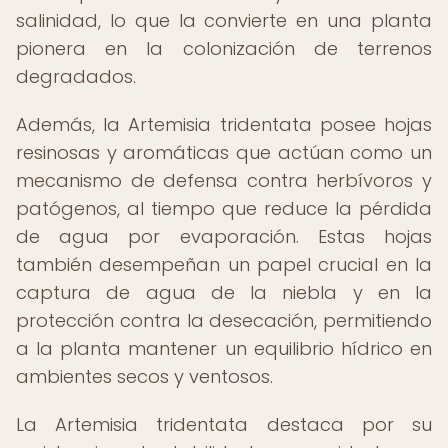
salinidad, lo que la convierte en una planta
pionera en la colonización de terrenos
degradados.
Además, la Artemisia tridentata posee hojas
resinosas y aromáticas que actúan como un
mecanismo de defensa contra herbívoros y
patógenos, al tiempo que reduce la pérdida
de agua por evaporación. Estas hojas
también desempeñan un papel crucial en la
captura de agua de la niebla y en la
protección contra la desecación, permitiendo
a la planta mantener un equilibrio hídrico en
ambientes secos y ventosos.
La Artemisia tridentata destaca por su