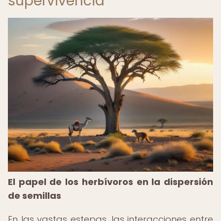
supervivencia
El papel de los herbívoros en la dispersión
de semillas
En las vastas estepas, las interacciones entre