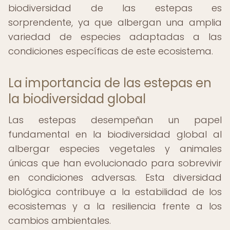
biodiversidad de las estepas es
sorprendente, ya que albergan una amplia
variedad de especies adaptadas a las
condiciones específicas de este ecosistema.
La importancia de las estepas en
la biodiversidad global
Las estepas desempeñan un papel
fundamental en la biodiversidad global al
albergar especies vegetales y animales
únicas que han evolucionado para sobrevivir
en condiciones adversas. Esta diversidad
biológica contribuye a la estabilidad de los
ecosistemas y a la resiliencia frente a los
cambios ambientales.