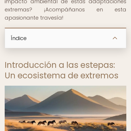
impacto ambiental de estas adaptaciones
extremas? ¡Acompáñanos en esta
apasionante travesía!
Índice
Introducción a las estepas:
Un ecosistema de extremos