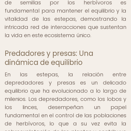
de semillas por los herbívoros es
fundamental para mantener el equilibrio y la
vitalidad de las estepas, demostrando la
intricada red de interacciones que sustentan
la vida en este ecosistema único.
Predadores y presas: Una
dinámica de equilibrio
En las estepas, la relación entre
depredadores y presas es un delicado
equilibrio que ha evolucionado a lo largo de
milenios. Los depredadores, como los lobos y
los linces, desempeñan un papel
fundamental en el control de las poblaciones
de herbívoros, lo que a su vez evita la