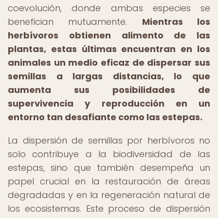
coevolución, donde ambas especies se
benefician mutuamente.
Mientras los
herbívoros obtienen alimento de las
plantas, estas últimas encuentran en los
animales un medio eficaz de dispersar sus
semillas a largas distancias, lo que
aumenta sus posibilidades de
supervivencia y reproducción en un
entorno tan desafiante como las estepas.
La dispersión de semillas por herbívoros no
solo contribuye a la biodiversidad de las
estepas, sino que también desempeña un
papel crucial en la restauración de áreas
degradadas y en la regeneración natural de
los ecosistemas. Este proceso de dispersión