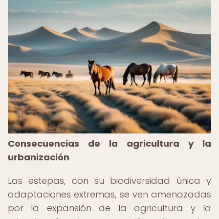
Consecuencias de la agricultura y la
urbanización
Las estepas, con su biodiversidad única y
adaptaciones extremas, se ven amenazadas
por la expansión de la agricultura y la