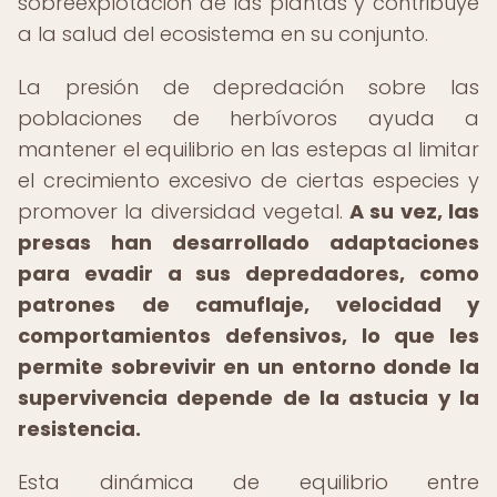
sobreexplotación de las plantas y contribuye
a la salud del ecosistema en su conjunto.
La presión de depredación sobre las
poblaciones de herbívoros ayuda a
mantener el equilibrio en las estepas al limitar
el crecimiento excesivo de ciertas especies y
promover la diversidad vegetal.
A su vez, las
presas han desarrollado adaptaciones
para evadir a sus depredadores, como
patrones de camuflaje, velocidad y
comportamientos defensivos, lo que les
permite sobrevivir en un entorno donde la
supervivencia depende de la astucia y la
resistencia.
Esta dinámica de equilibrio entre