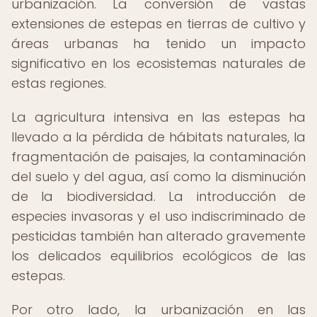
urbanización. La conversión de vastas
extensiones de estepas en tierras de cultivo y
áreas urbanas ha tenido un impacto
significativo en los ecosistemas naturales de
estas regiones.
La agricultura intensiva en las estepas ha
llevado a la pérdida de hábitats naturales, la
fragmentación de paisajes, la contaminación
del suelo y del agua, así como la disminución
de la biodiversidad. La introducción de
especies invasoras y el uso indiscriminado de
pesticidas también han alterado gravemente
los delicados equilibrios ecológicos de las
estepas.
Por otro lado, la urbanización en las