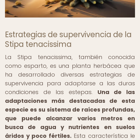
Estrategias de supervivencia de la
Stipa tenacissima
La Stipa tenacissima, también conocida
como esparto, es una planta herbácea que
ha desarrollado diversas estrategias de
supervivencia para adaptarse a las duras
condiciones de las estepas.
Una de las
adaptaciones más destacadas de esta
especie es su sistema de raíces profundas,
que puede alcanzar varios metros en
busca de agua y nutrientes en suelos
áridos y poco fértiles.
Esta característica le