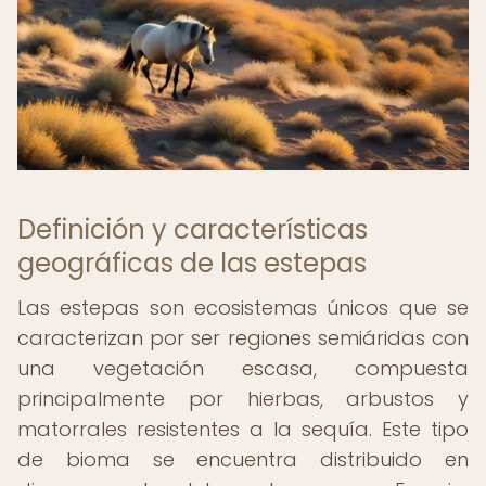
Definición y características
geográficas de las estepas
Las estepas son ecosistemas únicos que se
caracterizan por ser regiones semiáridas con
una vegetación escasa, compuesta
principalmente por hierbas, arbustos y
matorrales resistentes a la sequía. Este tipo
de bioma se encuentra distribuido en