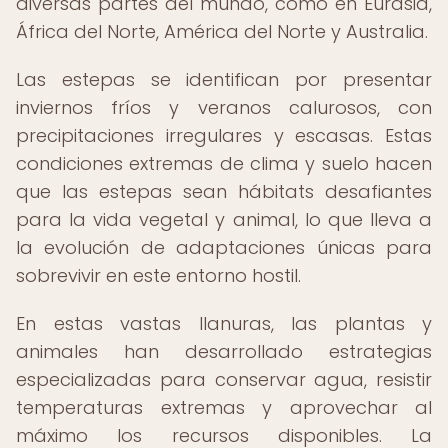
diversas partes del mundo, como en Eurasia,
África del Norte, América del Norte y Australia.
Las estepas se identifican por presentar
inviernos fríos y veranos calurosos, con
precipitaciones irregulares y escasas. Estas
condiciones extremas de clima y suelo hacen
que las estepas sean hábitats desafiantes
para la vida vegetal y animal, lo que lleva a
la evolución de adaptaciones únicas para
sobrevivir en este entorno hostil.
En estas vastas llanuras, las plantas y
animales han desarrollado estrategias
especializadas para conservar agua, resistir
temperaturas extremas y aprovechar al
máximo los recursos disponibles. La