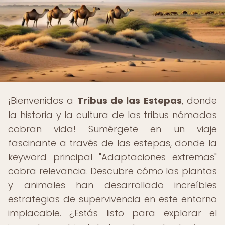
¡Bienvenidos a
Tribus de las Estepas
, donde
la historia y la cultura de las tribus nómadas
cobran vida! Sumérgete en un viaje
fascinante a través de las estepas, donde la
keyword principal "Adaptaciones extremas"
cobra relevancia. Descubre cómo las plantas
y animales han desarrollado increíbles
estrategias de supervivencia en este entorno
implacable. ¿Estás listo para explorar el