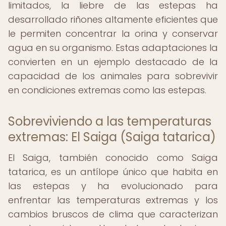
limitados, la liebre de las estepas ha
desarrollado riñones altamente eficientes que
le permiten concentrar la orina y conservar
agua en su organismo. Estas adaptaciones la
convierten en un ejemplo destacado de la
capacidad de los animales para sobrevivir
en condiciones extremas como las estepas.
Sobreviviendo a las temperaturas
extremas: El Saiga (Saiga tatarica)
El Saiga, también conocido como Saiga
tatarica, es un antílope único que habita en
las estepas y ha evolucionado para
enfrentar las temperaturas extremas y los
cambios bruscos de clima que caracterizan