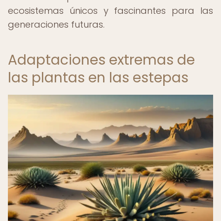
ecosistemas únicos y fascinantes para las
generaciones futuras.
Adaptaciones extremas de
las plantas en las estepas