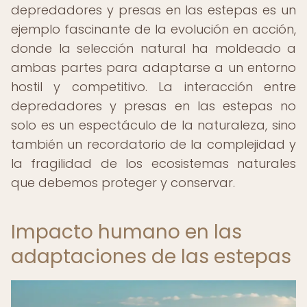
depredadores y presas en las estepas es un
ejemplo fascinante de la evolución en acción,
donde la selección natural ha moldeado a
ambas partes para adaptarse a un entorno
hostil y competitivo. La interacción entre
depredadores y presas en las estepas no
solo es un espectáculo de la naturaleza, sino
también un recordatorio de la complejidad y
la fragilidad de los ecosistemas naturales
que debemos proteger y conservar.
Impacto humano en las
adaptaciones de las estepas