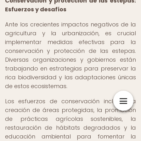
Conservación y protección de las estepas:
Esfuerzos y desafíos
Ante los crecientes impactos negativos de la
agricultura y la urbanización, es crucial
implementar medidas efectivas para la
conservación y protección de las estepas.
Diversas organizaciones y gobiernos están
trabajando en estrategias para preservar la
rica biodiversidad y las adaptaciones únicas
de estos ecosistemas.
Los esfuerzos de conservación incluyen la
creación de áreas protegidas, la promoción
de prácticas agrícolas sostenibles, la
restauración de hábitats degradados y la
educación ambiental para fomentar la