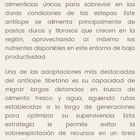
alimenticias únicas para sobrevivir en las
duras condiciones de las estepas. Este
antílope se alimenta principalmente de
pastos duros y fibrosos que crecen en la
región, aprovechando al máximo los
nutrientes disponibles en este entorno de baja
productividad.
Una de las adaptaciones más destacadas
del antílope tibetano es su capacidad de
migrar largas distancias en busca de
alimento fresco y agua, siguiendo rutas
establecidas a lo largo de generaciones
para optimizar su supervivencia. Esta
estrategia le permite evitar la
sobreexplotación de recursos en un área