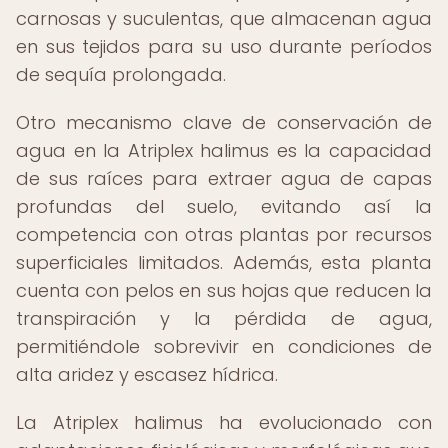
carnosas y suculentas, que almacenan agua
en sus tejidos para su uso durante períodos
de sequía prolongada.
Otro mecanismo clave de conservación de
agua en la Atriplex halimus es la capacidad
de sus raíces para extraer agua de capas
profundas del suelo, evitando así la
competencia con otras plantas por recursos
superficiales limitados. Además, esta planta
cuenta con pelos en sus hojas que reducen la
transpiración y la pérdida de agua,
permitiéndole sobrevivir en condiciones de
alta aridez y escasez hídrica.
La Atriplex halimus ha evolucionado con