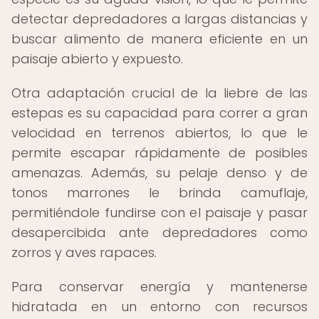
detectar depredadores a largas distancias y
buscar alimento de manera eficiente en un
paisaje abierto y expuesto.
Otra adaptación crucial de la liebre de las
estepas es su capacidad para correr a gran
velocidad en terrenos abiertos, lo que le
permite escapar rápidamente de posibles
amenazas. Además, su pelaje denso y de
tonos marrones le brinda camuflaje,
permitiéndole fundirse con el paisaje y pasar
desapercibida ante depredadores como
zorros y aves rapaces.
Para conservar energía y mantenerse
hidratada en un entorno con recursos