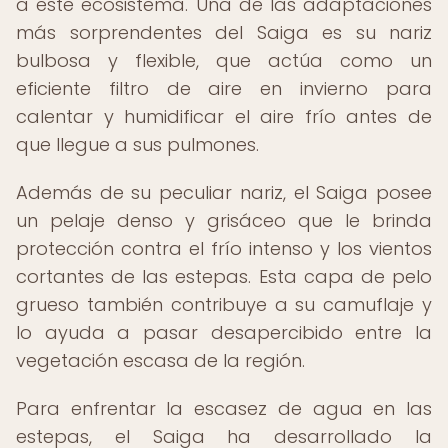
a este ecosistema. Una de las adaptaciones
más sorprendentes del Saiga es su nariz
bulbosa y flexible, que actúa como un
eficiente filtro de aire en invierno para
calentar y humidificar el aire frío antes de
que llegue a sus pulmones.
Además de su peculiar nariz, el Saiga posee
un pelaje denso y grisáceo que le brinda
protección contra el frío intenso y los vientos
cortantes de las estepas. Esta capa de pelo
grueso también contribuye a su camuflaje y
lo ayuda a pasar desapercibido entre la
vegetación escasa de la región.
Para enfrentar la escasez de agua en las
estepas, el Saiga ha desarrollado la