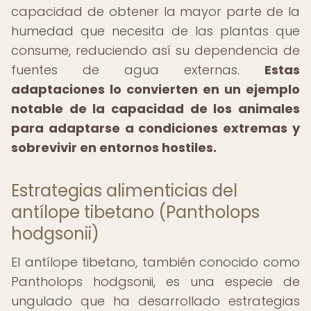
capacidad de obtener la mayor parte de la
humedad que necesita de las plantas que
consume, reduciendo así su dependencia de
fuentes de agua externas.
Estas
adaptaciones lo convierten en un ejemplo
notable de la capacidad de los animales
para adaptarse a condiciones extremas y
sobrevivir en entornos hostiles.
Estrategias alimenticias del
antílope tibetano (Pantholops
hodgsonii)
El antílope tibetano, también conocido como
Pantholops hodgsonii, es una especie de
ungulado que ha desarrollado estrategias