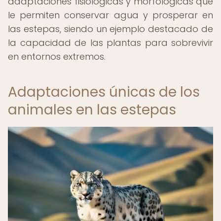
adaptaciones fisiológicas y morfológicas que
le permiten conservar agua y prosperar en
las estepas, siendo un ejemplo destacado de
la capacidad de las plantas para sobrevivir
en entornos extremos.
Adaptaciones únicas de los
animales en las estepas