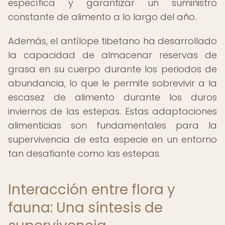
específica y garantizar un suministro
constante de alimento a lo largo del año.
Además, el antílope tibetano ha desarrollado
la capacidad de almacenar reservas de
grasa en su cuerpo durante los periodos de
abundancia, lo que le permite sobrevivir a la
escasez de alimento durante los duros
inviernos de las estepas. Estas adaptaciones
alimenticias son fundamentales para la
supervivencia de esta especie en un entorno
tan desafiante como las estepas.
Interacción entre flora y
fauna: Una síntesis de