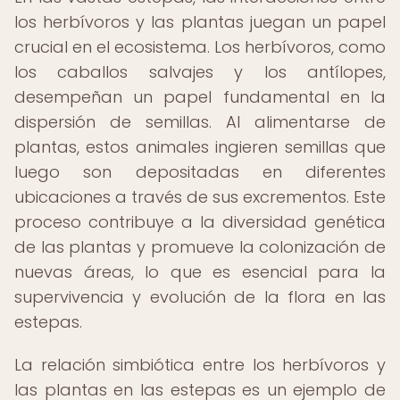
los herbívoros y las plantas juegan un papel
crucial en el ecosistema. Los herbívoros, como
los caballos salvajes y los antílopes,
desempeñan un papel fundamental en la
dispersión de semillas. Al alimentarse de
plantas, estos animales ingieren semillas que
luego son depositadas en diferentes
ubicaciones a través de sus excrementos. Este
proceso contribuye a la diversidad genética
de las plantas y promueve la colonización de
nuevas áreas, lo que es esencial para la
supervivencia y evolución de la flora en las
estepas.
La relación simbiótica entre los herbívoros y
las plantas en las estepas es un ejemplo de