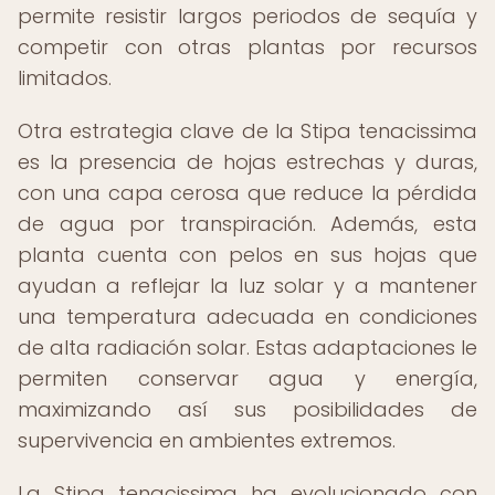
permite resistir largos periodos de sequía y
competir con otras plantas por recursos
limitados.
Otra estrategia clave de la Stipa tenacissima
es la presencia de hojas estrechas y duras,
con una capa cerosa que reduce la pérdida
de agua por transpiración. Además, esta
planta cuenta con pelos en sus hojas que
ayudan a reflejar la luz solar y a mantener
una temperatura adecuada en condiciones
de alta radiación solar. Estas adaptaciones le
permiten conservar agua y energía,
maximizando así sus posibilidades de
supervivencia en ambientes extremos.
La Stipa tenacissima ha evolucionado con