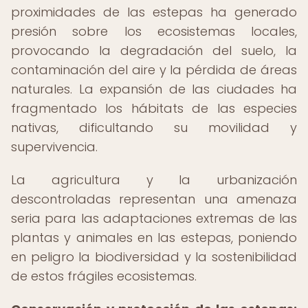
proximidades de las estepas ha generado
presión sobre los ecosistemas locales,
provocando la degradación del suelo, la
contaminación del aire y la pérdida de áreas
naturales. La expansión de las ciudades ha
fragmentado los hábitats de las especies
nativas, dificultando su movilidad y
supervivencia.
La agricultura y la urbanización
descontroladas representan una amenaza
seria para las adaptaciones extremas de las
plantas y animales en las estepas, poniendo
en peligro la biodiversidad y la sostenibilidad
de estos frágiles ecosistemas.