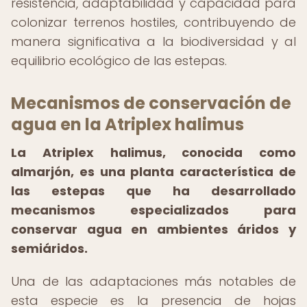
resistencia, adaptabilidad y capacidad para
colonizar terrenos hostiles, contribuyendo de
manera significativa a la biodiversidad y al
equilibrio ecológico de las estepas.
Mecanismos de conservación de
agua en la Atriplex halimus
La Atriplex halimus, conocida como
almarjón, es una planta característica de
las estepas que ha desarrollado
mecanismos especializados para
conservar agua en ambientes áridos y
semiáridos.
Una de las adaptaciones más notables de
esta especie es la presencia de hojas