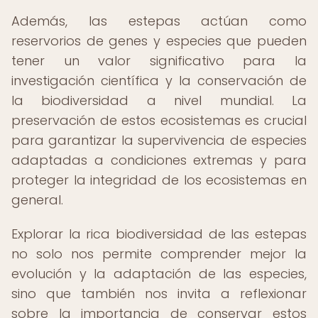
Además, las estepas actúan como
reservorios de genes y especies que pueden
tener un valor significativo para la
investigación científica y la conservación de
la biodiversidad a nivel mundial. La
preservación de estos ecosistemas es crucial
para garantizar la supervivencia de especies
adaptadas a condiciones extremas y para
proteger la integridad de los ecosistemas en
general.
Explorar la rica biodiversidad de las estepas
no solo nos permite comprender mejor la
evolución y la adaptación de las especies,
sino que también nos invita a reflexionar
sobre la importancia de conservar estos