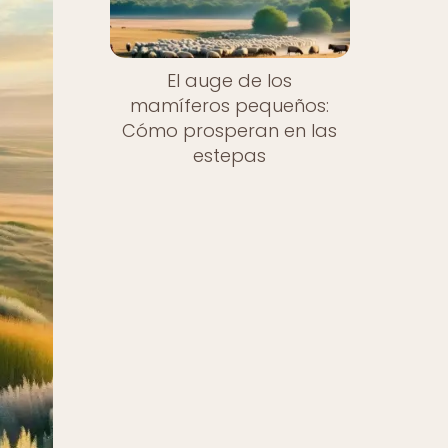
El auge de los
mamíferos pequeños:
Cómo prosperan en las
estepas