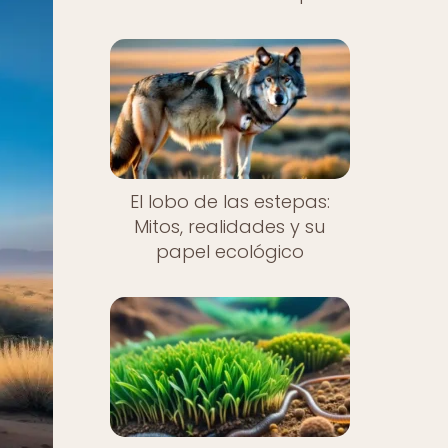
El lobo de las estepas:
Mitos, realidades y su
papel ecológico