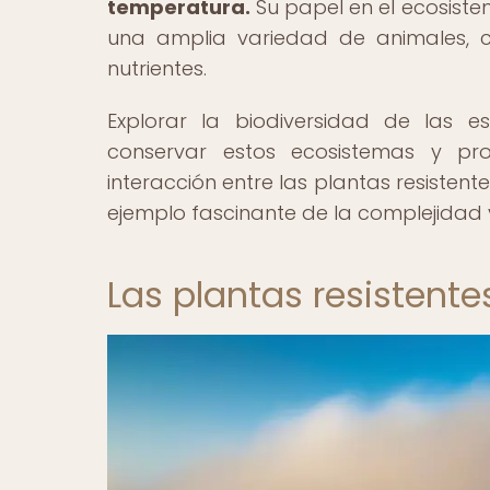
temperatura.
Su papel en el ecosiste
una amplia variedad de animales, c
nutrientes.
Explorar la biodiversidad de las 
conservar estos ecosistemas y pro
interacción entre las plantas resistent
ejemplo fascinante de la complejidad y
Las plantas resistente