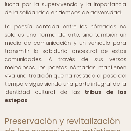
lucha por la supervivencia y la importancia
de la solidaridad en tiempos de adversidad.
La poesía cantada entre los nómadas no
solo es una forma de arte, sino también un
medio de comunicación y un vehículo para
transmitir la sabiduría ancestral de estas
comunidades. A través de sus versos
melodiosos, los poetas nómadas mantienen
viva una tradición que ha resistido el paso del
tiempo y sigue siendo una parte integral de la
identidad cultural de las
tribus de las
estepas
.
Preservación y revitalización