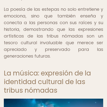
La poesía de las estepas no solo entretiene y
emociona, sino que también enseña y
conecta a las personas con sus raíces y su
historia, demostrando que las expresiones
artísticas de las tribus nómadas son un
tesoro cultural invaluable que merece ser
apreciado y preservado para las
generaciones futuras.
La música: expresión de la
identidad cultural de las
tribus nómadas