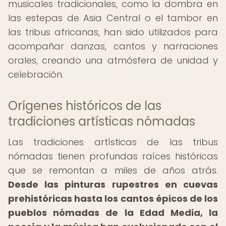
musicales tradicionales, como la dombra en
las estepas de Asia Central o el tambor en
las tribus africanas, han sido utilizados para
acompañar danzas, cantos y narraciones
orales, creando una atmósfera de unidad y
celebración.
Orígenes históricos de las
tradiciones artísticas nómadas
Las tradiciones artísticas de las tribus
nómadas tienen profundas raíces históricas
que se remontan a miles de años atrás.
Desde las pinturas rupestres en cuevas
prehistóricas hasta los cantos épicos de los
pueblos nómadas de la Edad Media, la