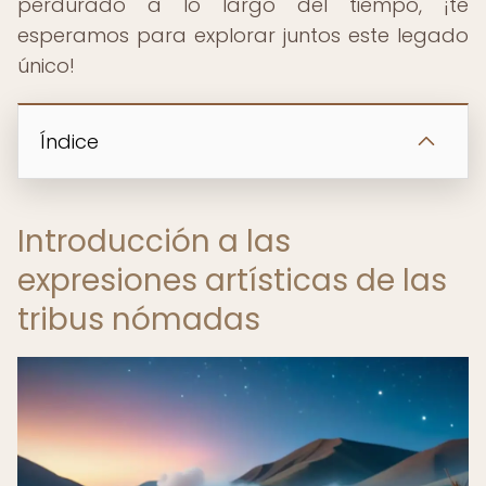
perdurado a lo largo del tiempo, ¡te
esperamos para explorar juntos este legado
único!
Índice
Introducción a las
expresiones artísticas de las
tribus nómadas