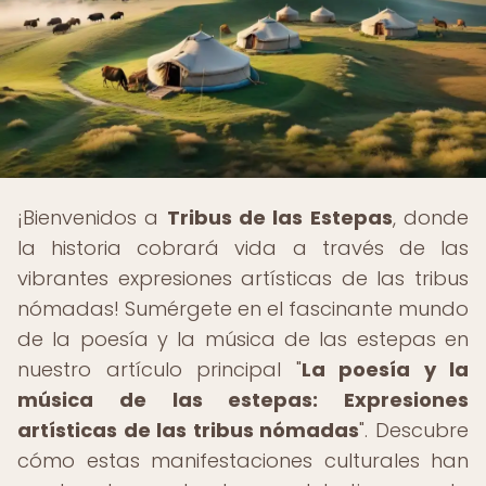
¡Bienvenidos a
Tribus de las Estepas
, donde
la historia cobrará vida a través de las
vibrantes expresiones artísticas de las tribus
nómadas! Sumérgete en el fascinante mundo
de la poesía y la música de las estepas en
nuestro artículo principal "
La poesía y la
música de las estepas: Expresiones
artísticas de las tribus nómadas
". Descubre
cómo estas manifestaciones culturales han