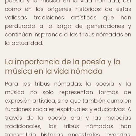
poesía y la música en la vida nómada, así
como en los orígenes históricos de estas
valiosas tradiciones artísticas que han
perdurado a lo largo de generaciones y
continúan inspirando a las tribus nómadas en
la actualidad.
La importancia de la poesía y la
música en la vida nómada
Para las tribus nómadas, la poesía y la
música no solo representan formas de
expresión artística, sino que también cumplen
funciones sociales, espirituales y educativas. A
través de la poesía oral y las melodías
tradicionales, las tribus nómadas han
transmitido historias ancestrales, leyendas,