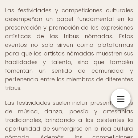
Las festividades y competiciones culturales
desempeñan un papel fundamental en la
preservación y promoción de las expresiones
artísticas de las tribus nómadas. Estos
eventos no solo sirven como plataformas
para que los artistas nómadas muestren sus
habilidades y talento, sino que también
fomentan un sentido de comunidad y
pertenencia entre los miembros de diferentes
tribus.
Las festividades suelen incluir presentaciones
de música, danza, poesía y artesanías
tradicionales, brindando a los asistentes la
oportunidad de sumergirse en la rica cultura
nómada. Además, las competiciones