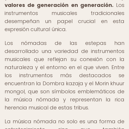
valores de generación en generación.
Los
instrumentos musicales tradicionales
desempeñan un papel crucial en esta
expresión cultural única.
Los nómadas de las estepas han
desarrollado una variedad de instrumentos
musicales que reflejan su conexión con la
naturaleza y el entorno en el que viven. Entre
los instrumentos más destacados se
encuentran la Dombra kazaja y el Morin khuur
mongol, que son símbolos emblemáticos de
la música nómada y representan la rica
herencia musical de estas tribus.
La música nómada no solo es una forma de