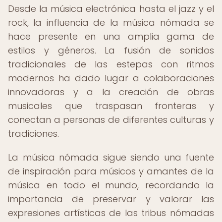
Desde la música electrónica hasta el jazz y el
rock, la influencia de la música nómada se
hace presente en una amplia gama de
estilos y géneros. La fusión de sonidos
tradicionales de las estepas con ritmos
modernos ha dado lugar a colaboraciones
innovadoras y a la creación de obras
musicales que traspasan fronteras y
conectan a personas de diferentes culturas y
tradiciones.
La música nómada sigue siendo una fuente
de inspiración para músicos y amantes de la
música en todo el mundo, recordando la
importancia de preservar y valorar las
expresiones artísticas de las tribus nómadas