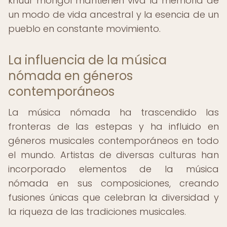
khuur mongol mantienen viva la memoria de
un modo de vida ancestral y la esencia de un
pueblo en constante movimiento.
La influencia de la música
nómada en géneros
contemporáneos
La música nómada ha trascendido las
fronteras de las estepas y ha influido en
géneros musicales contemporáneos en todo
el mundo. Artistas de diversas culturas han
incorporado elementos de la música
nómada en sus composiciones, creando
fusiones únicas que celebran la diversidad y
la riqueza de las tradiciones musicales.