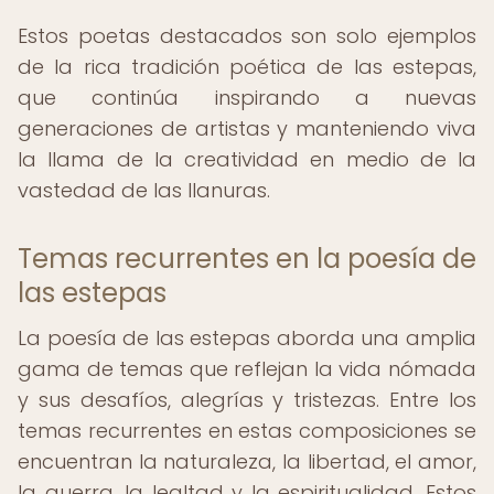
Estos poetas destacados son solo ejemplos
de la rica tradición poética de las estepas,
que continúa inspirando a nuevas
generaciones de artistas y manteniendo viva
la llama de la creatividad en medio de la
vastedad de las llanuras.
Temas recurrentes en la poesía de
las estepas
La poesía de las estepas aborda una amplia
gama de temas que reflejan la vida nómada
y sus desafíos, alegrías y tristezas. Entre los
temas recurrentes en estas composiciones se
encuentran la naturaleza, la libertad, el amor,
la guerra, la lealtad y la espiritualidad. Estos