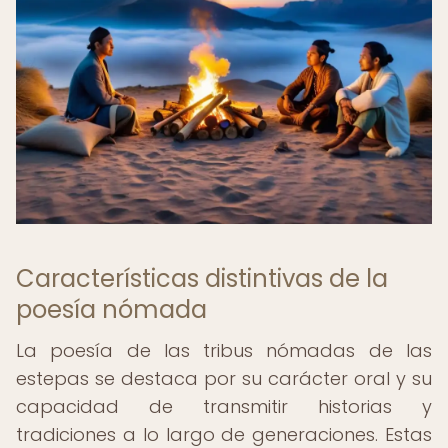
Características distintivas de la
poesía nómada
La poesía de las tribus nómadas de las
estepas se destaca por su carácter oral y su
capacidad de transmitir historias y
tradiciones a lo largo de generaciones. Estas