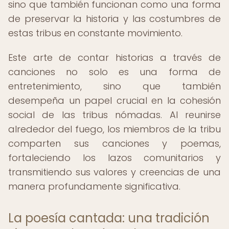
sino que también funcionan como una forma
de preservar la historia y las costumbres de
estas tribus en constante movimiento.
Este arte de contar historias a través de
canciones no solo es una forma de
entretenimiento, sino que también
desempeña un papel crucial en la cohesión
social de las tribus nómadas. Al reunirse
alrededor del fuego, los miembros de la tribu
comparten sus canciones y poemas,
fortaleciendo los lazos comunitarios y
transmitiendo sus valores y creencias de una
manera profundamente significativa.
La poesía cantada: una tradición