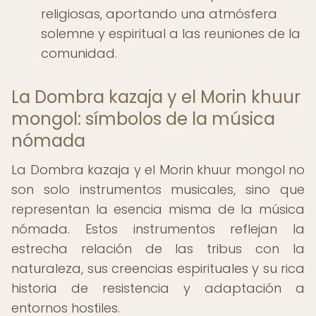
religiosas, aportando una atmósfera
solemne y espiritual a las reuniones de la
comunidad.
La Dombra kazaja y el Morin khuur
mongol: símbolos de la música
nómada
La Dombra kazaja y el Morin khuur mongol no
son solo instrumentos musicales, sino que
representan la esencia misma de la música
nómada. Estos instrumentos reflejan la
estrecha relación de las tribus con la
naturaleza, sus creencias espirituales y su rica
historia de resistencia y adaptación a
entornos hostiles.