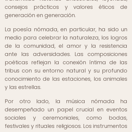
consejos prácticos y valores éticos de
generación en generación.
La poesía nómada, en particular, ha sido un
medio para celebrar la naturaleza, los logros
de la comunidad, el amor y la resistencia
ante las adversidades. Las composiciones
poéticas reflejan la conexión íntima de las
tribus con su entorno natural y su profundo
conocimiento de las estaciones, los animales
y las estrellas.
Por otro lado, la música nómada ha
desempeñado un papel crucial en eventos
sociales y ceremoniales, como bodas,
festivales y rituales religiosos. Los instrumentos