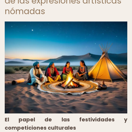
de las expresiones artísticas
nómadas
El papel de las festividades y
competiciones culturales