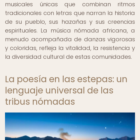
musicales únicas que combinan ritmos
tradicionales con letras que narran la historia
de su pueblo, sus hazañas y sus creencias
espirituales. La música nómada africana, a
menudo acompañada de danzas vigorosas
y coloridas, refleja la vitalidad, la resistencia y
la diversidad cultural de estas comunidades.
La poesía en las estepas: un
lenguaje universal de las
tribus nómadas