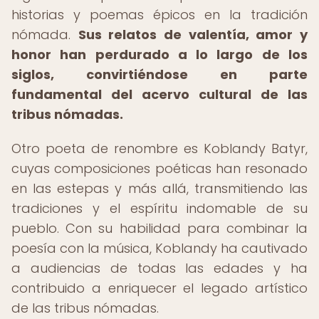
historias y poemas épicos en la tradición
nómada.
Sus relatos de valentía, amor y
honor han perdurado a lo largo de los
siglos, convirtiéndose en parte
fundamental del acervo cultural de las
tribus nómadas.
Otro poeta de renombre es Koblandy Batyr,
cuyas composiciones poéticas han resonado
en las estepas y más allá, transmitiendo las
tradiciones y el espíritu indomable de su
pueblo. Con su habilidad para combinar la
poesía con la música, Koblandy ha cautivado
a audiencias de todas las edades y ha
contribuido a enriquecer el legado artístico
de las tribus nómadas.