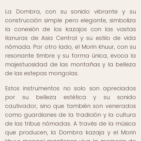
La Dombra, con su sonido vibrante y su
construcción simple pero elegante, simboliza
la conexión de los kazajos con las vastas
llanuras de Asia Central y su estilo de vida
nómada. Por otro lado, el Morin khuur, con su
resonante timbre y su forma única, evoca la
majestuosidad de las montañas y la belleza
de las estepas mongolas.
Estos instrumentos no solo son apreciados
por su belleza estética y su sonido
cautivador, sino que también son venerados
como guardianes de la tradición y la cultura
de las tribus nómadas. A través de la música
que producen, la Dombra kazaja y el Morin