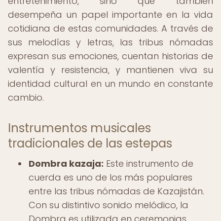
entretenimiento, sino que también
desempeña un papel importante en la vida
cotidiana de estas comunidades. A través de
sus melodías y letras, las tribus nómadas
expresan sus emociones, cuentan historias de
valentía y resistencia, y mantienen viva su
identidad cultural en un mundo en constante
cambio.
Instrumentos musicales
tradicionales de las estepas
Dombra kazaja:
Este instrumento de
cuerda es uno de los más populares
entre las tribus nómadas de Kazajistán.
Con su distintivo sonido melódico, la
Dombra es utilizada en ceremonias,