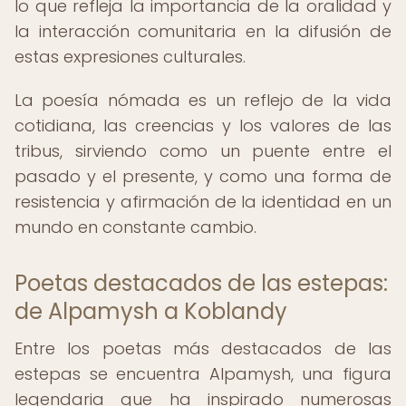
lo que refleja la importancia de la oralidad y
la interacción comunitaria en la difusión de
estas expresiones culturales.
La poesía nómada es un reflejo de la vida
cotidiana, las creencias y los valores de las
tribus, sirviendo como un puente entre el
pasado y el presente, y como una forma de
resistencia y afirmación de la identidad en un
mundo en constante cambio.
Poetas destacados de las estepas:
de Alpamysh a Koblandy
Entre los poetas más destacados de las
estepas se encuentra Alpamysh, una figura
legendaria que ha inspirado numerosas