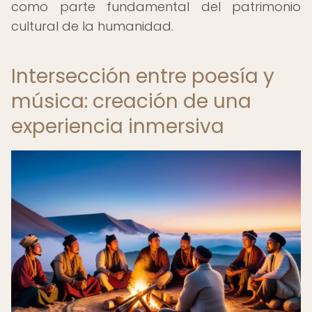
como parte fundamental del patrimonio
cultural de la humanidad.
Intersección entre poesía y
música: creación de una
experiencia inmersiva