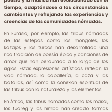
poesía y la música han evolucionado con el
tiempo, adaptándose a las circunstancias
cambiantes y reflejando las experiencias y
creencias de las comunidades nómadas.
En Eurasia, por ejemplo, las tribus nómadas
de las estepas como los mongoles, los
kazajos y los turcos han desarrollado una
rica tradición de poesía épica y canciones de
amor que han perdurado a lo largo de los
siglos. Estas expresiones artísticas reflejan la
vida nómada, la caballería, la caza y las
batallas, así como la conexión espiritual de
las tribus con la naturaleza y los elementos.
En África, las tribus nómadas como los masái,
los tuareg y los himba han creado formas