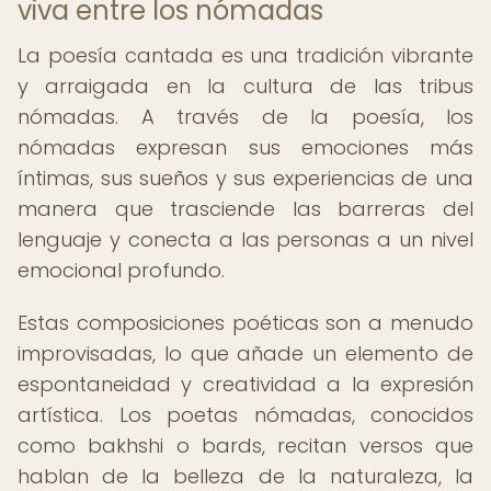
viva entre los nómadas
La poesía cantada es una tradición vibrante
y arraigada en la cultura de las tribus
nómadas. A través de la poesía, los
nómadas expresan sus emociones más
íntimas, sus sueños y sus experiencias de una
manera que trasciende las barreras del
lenguaje y conecta a las personas a un nivel
emocional profundo.
Estas composiciones poéticas son a menudo
improvisadas, lo que añade un elemento de
espontaneidad y creatividad a la expresión
artística. Los poetas nómadas, conocidos
como bakhshi o bards, recitan versos que
hablan de la belleza de la naturaleza, la