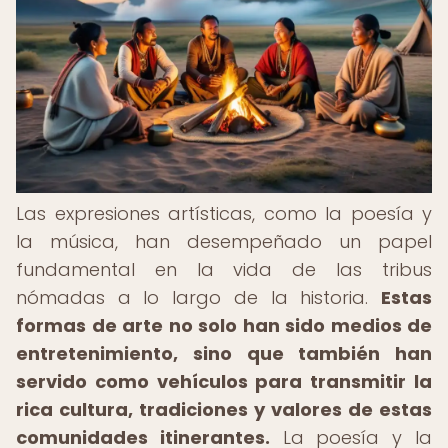
Las expresiones artísticas, como la poesía y
la música, han desempeñado un papel
fundamental en la vida de las tribus
nómadas a lo largo de la historia.
Estas
formas de arte no solo han sido medios de
entretenimiento, sino que también han
servido como vehículos para transmitir la
rica cultura, tradiciones y valores de estas
comunidades itinerantes.
La poesía y la