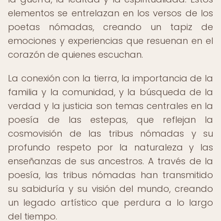
elementos se entrelazan en los versos de los
poetas nómadas, creando un tapiz de
emociones y experiencias que resuenan en el
corazón de quienes escuchan.
La conexión con la tierra, la importancia de la
familia y la comunidad, y la búsqueda de la
verdad y la justicia son temas centrales en la
poesía de las estepas, que reflejan la
cosmovisión de las tribus nómadas y su
profundo respeto por la naturaleza y las
enseñanzas de sus ancestros. A través de la
poesía, las tribus nómadas han transmitido
su sabiduría y su visión del mundo, creando
un legado artístico que perdura a lo largo
del tiempo.