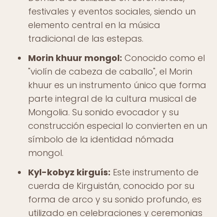
festivales y eventos sociales, siendo un
elemento central en la música
tradicional de las estepas.
Morin khuur mongol:
Conocido como el
"violín de cabeza de caballo", el Morin
khuur es un instrumento único que forma
parte integral de la cultura musical de
Mongolia. Su sonido evocador y su
construcción especial lo convierten en un
símbolo de la identidad nómada
mongol.
Kyl-kobyz kirguís:
Este instrumento de
cuerda de Kirguistán, conocido por su
forma de arco y su sonido profundo, es
utilizado en celebraciones y ceremonias