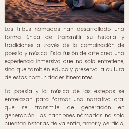
Las tribus nómadas han desarrollado una
forma única de transmitir su historia y
tradiciones a través de la combinación de
poesía y música. Esta fusión de arte crea una
experiencia inmersiva que no solo entretiene,
sino que también educa y preserva la cultura
de estas comunidades itinerantes.
La poesía y la música de las estepas se
entrelazan para formar una narrativa oral
que se transmite de generación en
generación. Las canciones nómadas no solo
cuentan historias de valentía, amor y pérdida,