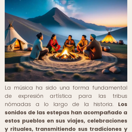
La música ha sido una forma fundamental
de expresión artística para las tribus
nómadas a lo largo de la historia.
Los
sonidos de las estepas han acompañado a
estos pueblos en sus viajes, celebraciones
y rituales, transmitiendo sus tradiciones y