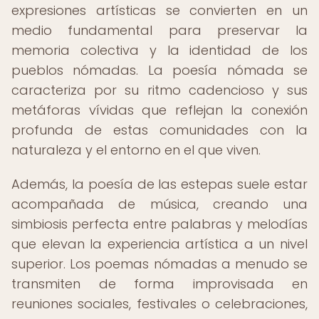
expresiones artísticas se convierten en un
medio fundamental para preservar la
memoria colectiva y la identidad de los
pueblos nómadas. La poesía nómada se
caracteriza por su ritmo cadencioso y sus
metáforas vívidas que reflejan la conexión
profunda de estas comunidades con la
naturaleza y el entorno en el que viven.
Además, la poesía de las estepas suele estar
acompañada de música, creando una
simbiosis perfecta entre palabras y melodías
que elevan la experiencia artística a un nivel
superior. Los poemas nómadas a menudo se
transmiten de forma improvisada en
reuniones sociales, festivales o celebraciones,