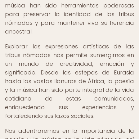
música han sido herramientas poderosas
para preservar la identidad de las tribus
nómadas y para mantener viva su herencia
ancestral.
Explorar las expresiones artísticas de las
tribus nómadas nos permite sumergirnos en
un mundo de creatividad, emoción y
significado. Desde las estepas de Eurasia
hasta las vastas llanuras de África, la poesía
y la música han sido parte integral de la vida
cotidiana de estas comunidades,
enriqueciendo sus experiencias y
fortaleciendo sus lazos sociales.
Nos adentraremos en la importancia de la