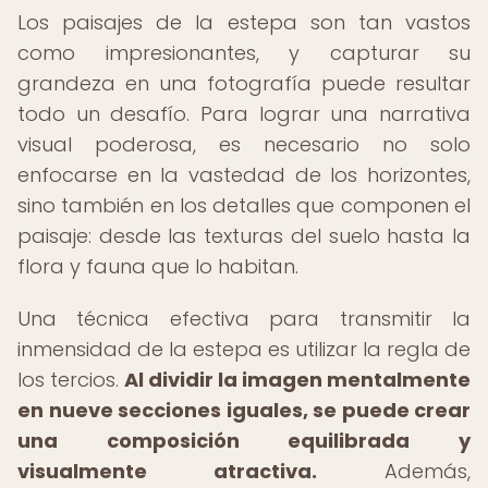
Los paisajes de la estepa son tan vastos
como impresionantes, y capturar su
grandeza en una fotografía puede resultar
todo un desafío. Para lograr una narrativa
visual poderosa, es necesario no solo
enfocarse en la vastedad de los horizontes,
sino también en los detalles que componen el
paisaje: desde las texturas del suelo hasta la
flora y fauna que lo habitan.
Una técnica efectiva para transmitir la
inmensidad de la estepa es utilizar la regla de
los tercios.
Al dividir la imagen mentalmente
en nueve secciones iguales, se puede crear
una composición equilibrada y
visualmente atractiva.
Además,