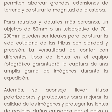
permiten abarcar grandes extensiones de
terreno y capturar la magnitud de la estepa.
Para retratos y detalles más cercanos, un
objetivo de 50mm o un teleobjetivo de 70-
200mm pueden ser ideales para capturar la
vida cotidiana de las tribus con claridad y
precisión. La versatilidad de contar con
diferentes tipos de lentes en el equipo
fotográfico garantizará la captura de una
amplia gama de imágenes durante la
expedición.
Además, se aconseja llevar filtros
polarizadores y protectores para mejorar la
calidad de las imágenes y proteger las lentes
de posibles daños causados por el polvo o