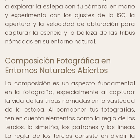
a explorar la estepa con tu cámara en mano
y experimenta con los ajustes de la ISO, la
apertura y la velocidad de obturación para
capturar la esencia y la belleza de las tribus
nómadas en su entorno natural.
Composición Fotográfica en
Entornos Naturales Abiertos
La composición es un aspecto fundamental
en la fotografía, especialmente al capturar
la vida de las tribus nómadas en la vastedad
de la estepa. Al componer tus fotografías,
ten en cuenta elementos como la regla de los
tercios, la simetría, los patrones y las líneas.
La regla de los tercios consiste en dividir la