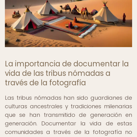
La importancia de documentar la
vida de las tribus nómadas a
través de la fotografía
Las tribus nómadas han sido guardianes de
culturas ancestrales y tradiciones milenarias
que se han transmitido de generación en
generación. Documentar la vida de estas
comunidades a través de la fotografía no