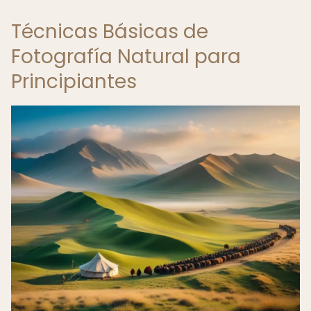
Técnicas Básicas de
Fotografía Natural para
Principiantes