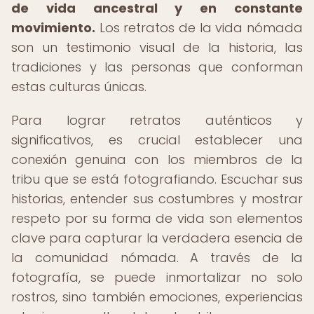
de vida ancestral y en constante
movimiento.
Los retratos de la vida nómada
son un testimonio visual de la historia, las
tradiciones y las personas que conforman
estas culturas únicas.
Para lograr retratos auténticos y
significativos, es crucial establecer una
conexión genuina con los miembros de la
tribu que se está fotografiando. Escuchar sus
historias, entender sus costumbres y mostrar
respeto por su forma de vida son elementos
clave para capturar la verdadera esencia de
la comunidad nómada. A través de la
fotografía, se puede inmortalizar no solo
rostros, sino también emociones, experiencias