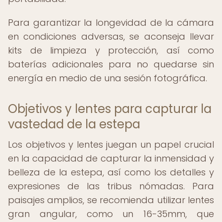
Para garantizar la longevidad de la cámara
en condiciones adversas, se aconseja llevar
kits de limpieza y protección, así como
baterías adicionales para no quedarse sin
energía en medio de una sesión fotográfica.
Objetivos y lentes para capturar la
vastedad de la estepa
Los objetivos y lentes juegan un papel crucial
en la capacidad de capturar la inmensidad y
belleza de la estepa, así como los detalles y
expresiones de las tribus nómadas. Para
paisajes amplios, se recomienda utilizar lentes
gran angular, como un 16-35mm, que