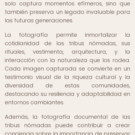
solo captura momentos efímeros, sino que
también preserva un legado invaluable para
las futuras generaciones.
La fotografía permite inmortalizar la
cotidianidad de las tribus nómadas, sus
rituales, vestimenta, arquitectura, y la
interacción con la naturaleza que los rodea.
Cada imagen capturada se convierte en un
testimonio visual de la riqueza cultural y la
diversidad de estas comunidades,
destacando su resiliencia y adaptabilidad en
entornos cambiantes.
Además, la fotografía documental de las
tribus nómadas puede contribuir a crear
conciencia sobre la importancia de preservar