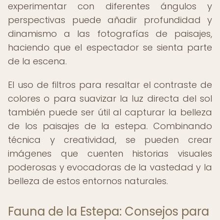
experimentar con diferentes ángulos y
perspectivas puede añadir profundidad y
dinamismo a las fotografías de paisajes,
haciendo que el espectador se sienta parte
de la escena.
El uso de filtros para resaltar el contraste de
colores o para suavizar la luz directa del sol
también puede ser útil al capturar la belleza
de los paisajes de la estepa. Combinando
técnica y creatividad, se pueden crear
imágenes que cuenten historias visuales
poderosas y evocadoras de la vastedad y la
belleza de estos entornos naturales.
Fauna de la Estepa: Consejos para