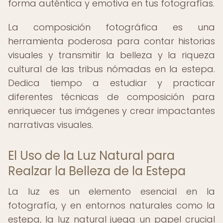
forma auténtica y emotiva en tus fotografías.
La composición fotográfica es una
herramienta poderosa para contar historias
visuales y transmitir la belleza y la riqueza
cultural de las tribus nómadas en la estepa.
Dedica tiempo a estudiar y practicar
diferentes técnicas de composición para
enriquecer tus imágenes y crear impactantes
narrativas visuales.
El Uso de la Luz Natural para
Realzar la Belleza de la Estepa
La luz es un elemento esencial en la
fotografía, y en entornos naturales como la
estepa, la luz natural juega un papel crucial