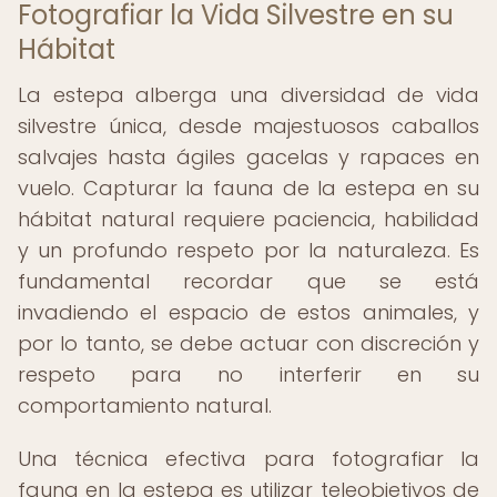
Fotografiar la Vida Silvestre en su
Hábitat
La estepa alberga una diversidad de vida
silvestre única, desde majestuosos caballos
salvajes hasta ágiles gacelas y rapaces en
vuelo. Capturar la fauna de la estepa en su
hábitat natural requiere paciencia, habilidad
y un profundo respeto por la naturaleza. Es
fundamental recordar que se está
invadiendo el espacio de estos animales, y
por lo tanto, se debe actuar con discreción y
respeto para no interferir en su
comportamiento natural.
Una técnica efectiva para fotografiar la
fauna en la estepa es utilizar teleobjetivos de