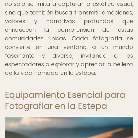
no solo se limita a capturar la estética visual,
sino que también busca transmitir emociones,
valores y narrativas profundas que
enriquecen la comprensión de estas
comunidades únicas. Cada fotografía se
convierte en una ventana a un mundo
fascinante y diverso, invitando a los
espectadores a explorar y apreciar la belleza
de la vida nómada en la estepa.
Equipamiento Esencial para
Fotografiar en la Estepa