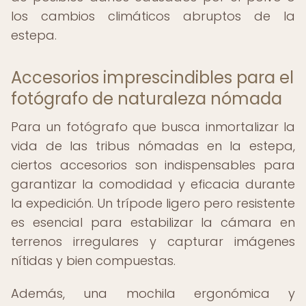
los cambios climáticos abruptos de la
estepa.
Accesorios imprescindibles para el
fotógrafo de naturaleza nómada
Para un fotógrafo que busca inmortalizar la
vida de las tribus nómadas en la estepa,
ciertos accesorios son indispensables para
garantizar la comodidad y eficacia durante
la expedición. Un trípode ligero pero resistente
es esencial para estabilizar la cámara en
terrenos irregulares y capturar imágenes
nítidas y bien compuestas.
Además, una mochila ergonómica y