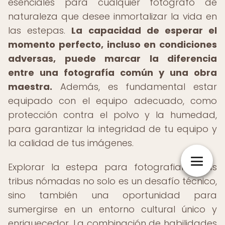
esenciales para cualquier fotógrafo de
naturaleza que desee inmortalizar la vida en
las estepas.
La capacidad de esperar el
momento perfecto, incluso en condiciones
adversas, puede marcar la diferencia
entre una fotografía común y una obra
maestra.
Además, es fundamental estar
equipado con el equipo adecuado, como
protección contra el polvo y la humedad,
para garantizar la integridad de tu equipo y
la calidad de tus imágenes.
Explorar la estepa para fotografiar a las
tribus nómadas no solo es un desafío técnico,
sino también una oportunidad para
sumergirse en un entorno cultural único y
enriquecedor. La combinación de habilidades