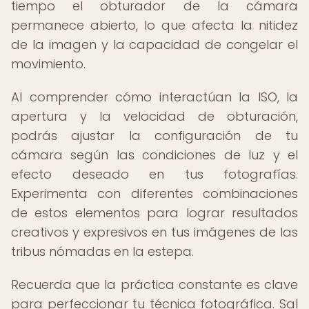
tiempo el obturador de la cámara
permanece abierto, lo que afecta la nitidez
de la imagen y la capacidad de congelar el
movimiento.
Al comprender cómo interactúan la ISO, la
apertura y la velocidad de obturación,
podrás ajustar la configuración de tu
cámara según las condiciones de luz y el
efecto deseado en tus fotografías.
Experimenta con diferentes combinaciones
de estos elementos para lograr resultados
creativos y expresivos en tus imágenes de las
tribus nómadas en la estepa.
Recuerda que la práctica constante es clave
para perfeccionar tu técnica fotográfica. Sal