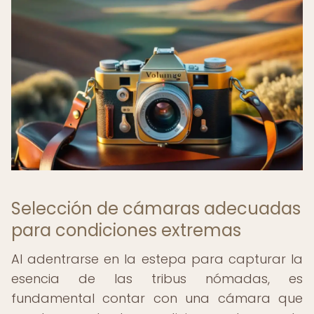
Selección de cámaras adecuadas
para condiciones extremas
Al adentrarse en la estepa para capturar la
esencia de las tribus nómadas, es
fundamental contar con una cámara que