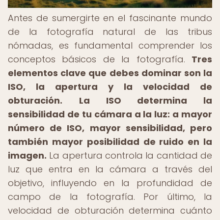
Antes de sumergirte en el fascinante mundo
de la fotografía natural de las tribus
nómadas, es fundamental comprender los
conceptos básicos de la fotografía.
Tres
elementos clave que debes dominar son la
ISO, la apertura y la velocidad de
obturación.
La ISO determina la
sensibilidad de tu cámara a la luz: a mayor
número de ISO, mayor sensibilidad, pero
también mayor posibilidad de ruido en la
imagen.
La apertura controla la cantidad de
luz que entra en la cámara a través del
objetivo, influyendo en la profundidad de
campo de la fotografía. Por último, la
velocidad de obturación determina cuánto