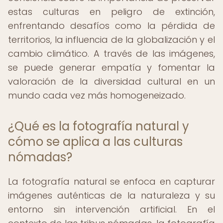
estas culturas en peligro de extinción,
enfrentando desafíos como la pérdida de
territorios, la influencia de la globalización y el
cambio climático. A través de las imágenes,
se puede generar empatía y fomentar la
valoración de la diversidad cultural en un
mundo cada vez más homogeneizado.
¿Qué es la fotografía natural y
cómo se aplica a las culturas
nómadas?
La fotografía natural se enfoca en capturar
imágenes auténticas de la naturaleza y su
entorno sin intervención artificial. En el