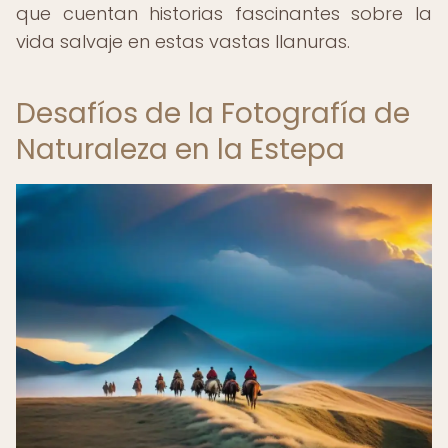
que cuentan historias fascinantes sobre la
vida salvaje en estas vastas llanuras.
Desafíos de la Fotografía de
Naturaleza en la Estepa