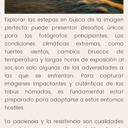
Explorar las estepas en busca de la imagen
perfecta puede presentar desafíos únicos
para los fotógrafos principiantes. Las
condiciones climáticas extremas, como
fuertes vientos, cambios bruscos de
temperatura y largas horas de exposición al
sol, son solo algunas de las adversidades a
las que se enfrentan. Para capturar
imágenes impactantes y auténticas de las
tribus nómadas, es fundamental estar
preparado para adaptarse a estos entornos
hostiles.
La paciencia y la resistencia son cualidades