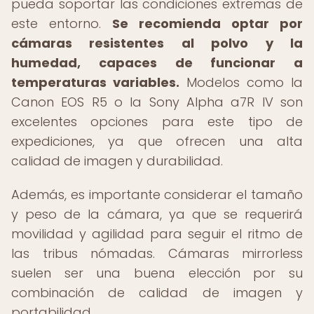
pueda soportar las condiciones extremas de
este entorno.
Se recomienda optar por
cámaras resistentes al polvo y la
humedad, capaces de funcionar a
temperaturas variables.
Modelos como la
Canon EOS R5 o la Sony Alpha a7R IV son
excelentes opciones para este tipo de
expediciones, ya que ofrecen una alta
calidad de imagen y durabilidad.
Además, es importante considerar el tamaño
y peso de la cámara, ya que se requerirá
movilidad y agilidad para seguir el ritmo de
las tribus nómadas. Cámaras mirrorless
suelen ser una buena elección por su
combinación de calidad de imagen y
portabilidad.