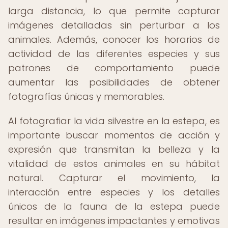
larga distancia, lo que permite capturar
imágenes detalladas sin perturbar a los
animales. Además, conocer los horarios de
actividad de las diferentes especies y sus
patrones de comportamiento puede
aumentar las posibilidades de obtener
fotografías únicas y memorables.
Al fotografiar la vida silvestre en la estepa, es
importante buscar momentos de acción y
expresión que transmitan la belleza y la
vitalidad de estos animales en su hábitat
natural. Capturar el movimiento, la
interacción entre especies y los detalles
únicos de la fauna de la estepa puede
resultar en imágenes impactantes y emotivas