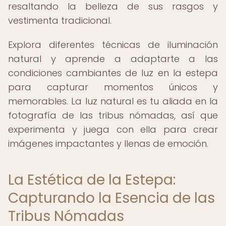
resaltando la belleza de sus rasgos y
vestimenta tradicional.
Explora diferentes técnicas de iluminación
natural y aprende a adaptarte a las
condiciones cambiantes de luz en la estepa
para capturar momentos únicos y
memorables. La luz natural es tu aliada en la
fotografía de las tribus nómadas, así que
experimenta y juega con ella para crear
imágenes impactantes y llenas de emoción.
La Estética de la Estepa:
Capturando la Esencia de las
Tribus Nómadas