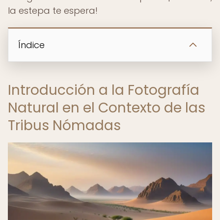
la estepa te espera!
Índice
Introducción a la Fotografía
Natural en el Contexto de las
Tribus Nómadas