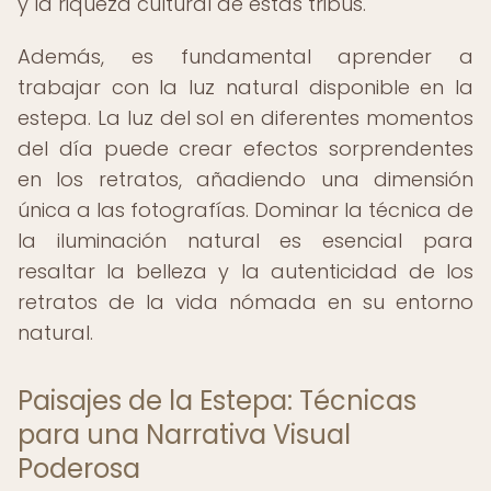
y la riqueza cultural de estas tribus.
Además, es fundamental aprender a
trabajar con la luz natural disponible en la
estepa. La luz del sol en diferentes momentos
del día puede crear efectos sorprendentes
en los retratos, añadiendo una dimensión
única a las fotografías. Dominar la técnica de
la iluminación natural es esencial para
resaltar la belleza y la autenticidad de los
retratos de la vida nómada en su entorno
natural.
Paisajes de la Estepa: Técnicas
para una Narrativa Visual
Poderosa