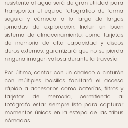
resistente al agua será de gran utilidad para
transportar el equipo fotográfico de forma
segura y cómoda a lo largo de largas
jornadas de exploración. Incluir un buen
sistema de almacenamiento, como tarjetas
de memoria de alta capacidad y discos
duros externos, garantizará que no se pierda
ninguna imagen valiosa durante la travesía.
Por último, contar con un chaleco o cinturón
con múltiples bolsillos facilitará el acceso
rápido a accesorios como baterías, filtros y
tarjetas de memoria, permitiendo al
fotógrafo estar siempre listo para capturar
momentos únicos en la estepa de las tribus
nómadas.