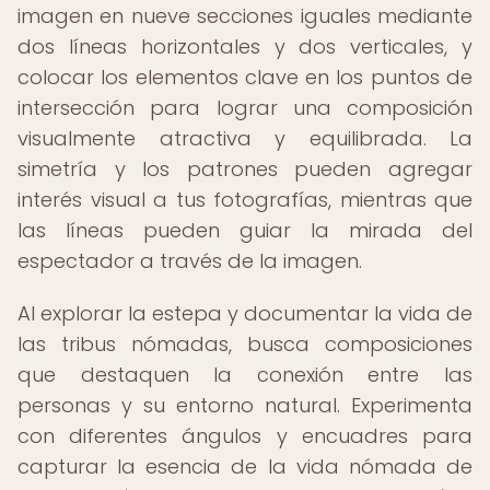
imagen en nueve secciones iguales mediante
dos líneas horizontales y dos verticales, y
colocar los elementos clave en los puntos de
intersección para lograr una composición
visualmente atractiva y equilibrada. La
simetría y los patrones pueden agregar
interés visual a tus fotografías, mientras que
las líneas pueden guiar la mirada del
espectador a través de la imagen.
Al explorar la estepa y documentar la vida de
las tribus nómadas, busca composiciones
que destaquen la conexión entre las
personas y su entorno natural. Experimenta
con diferentes ángulos y encuadres para
capturar la esencia de la vida nómada de