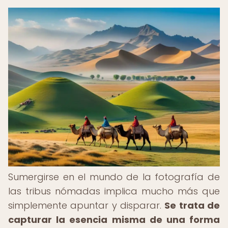
Sumergirse en el mundo de la fotografía de
las tribus nómadas implica mucho más que
simplemente apuntar y disparar.
Se trata de
capturar la esencia misma de una forma