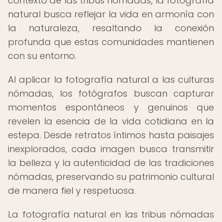
contexto de las tribus nómadas, la fotografía
natural busca reflejar la vida en armonía con
la naturaleza, resaltando la conexión
profunda que estas comunidades mantienen
con su entorno.
Al aplicar la fotografía natural a las culturas
nómadas, los fotógrafos buscan capturar
momentos espontáneos y genuinos que
revelen la esencia de la vida cotidiana en la
estepa. Desde retratos íntimos hasta paisajes
inexplorados, cada imagen busca transmitir
la belleza y la autenticidad de las tradiciones
nómadas, preservando su patrimonio cultural
de manera fiel y respetuosa.
La fotografía natural en las tribus nómadas