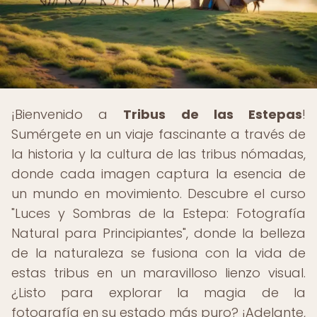
¡Bienvenido a
Tribus de las Estepas
!
Sumérgete en un viaje fascinante a través de
la historia y la cultura de las tribus nómadas,
donde cada imagen captura la esencia de
un mundo en movimiento. Descubre el curso
"Luces y Sombras de la Estepa: Fotografía
Natural para Principiantes", donde la belleza
de la naturaleza se fusiona con la vida de
estas tribus en un maravilloso lienzo visual.
¿Listo para explorar la magia de la
fotografía en su estado más puro? ¡Adelante,