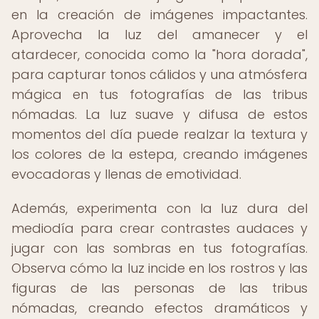
en la creación de imágenes impactantes.
Aprovecha la luz del amanecer y el
atardecer, conocida como la "hora dorada",
para capturar tonos cálidos y una atmósfera
mágica en tus fotografías de las tribus
nómadas. La luz suave y difusa de estos
momentos del día puede realzar la textura y
los colores de la estepa, creando imágenes
evocadoras y llenas de emotividad.
Además, experimenta con la luz dura del
mediodía para crear contrastes audaces y
jugar con las sombras en tus fotografías.
Observa cómo la luz incide en los rostros y las
figuras de las personas de las tribus
nómadas, creando efectos dramáticos y