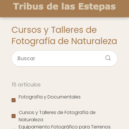
Cursos y Talleres de
Fotografía de Naturaleza
15 artículos
Fotografía y Documentales
Cursos y Talleres de Fotografía de
Naturaleza
Equipamiento Fotográfico para Terrenos