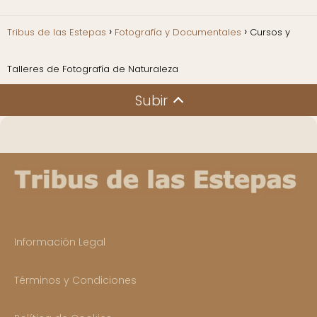
Tribus de las Estepas
Fotografía y Documentales
Cursos y
Talleres de Fotografía de Naturaleza
Subir
Información Legal
Términos y Condiciones