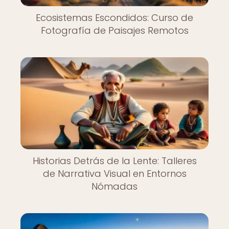
Ecosistemas Escondidos: Curso de
Fotografía de Paisajes Remotos
Historias Detrás de la Lente: Talleres
de Narrativa Visual en Entornos
Nómadas