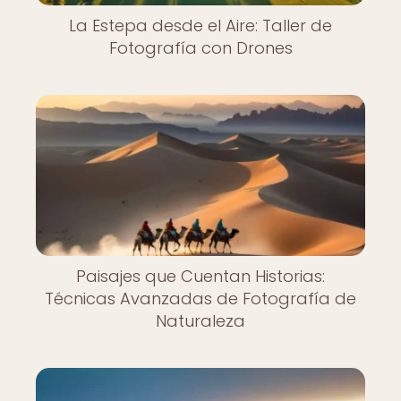
La Estepa desde el Aire: Taller de
Fotografía con Drones
Paisajes que Cuentan Historias:
Técnicas Avanzadas de Fotografía de
Naturaleza