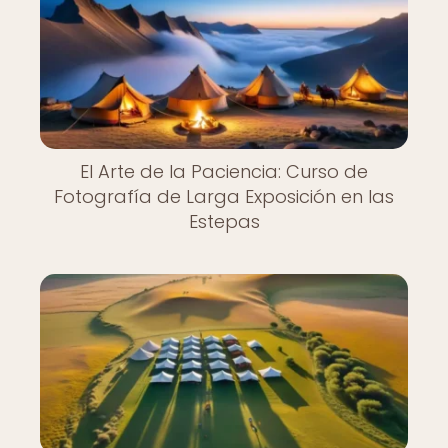
El Arte de la Paciencia: Curso de
Fotografía de Larga Exposición en las
Estepas