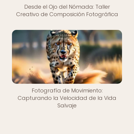
Desde el Ojo del Nómada: Taller
Creativo de Composición Fotográfica
Fotografía de Movimiento:
Capturando la Velocidad de la Vida
Salvaje