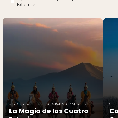
Extremos
CURSOS Y TALLERES DE FOTOGRAFÍA DE NATURALEZA
CURS
La Magia de las Cuatro
Co