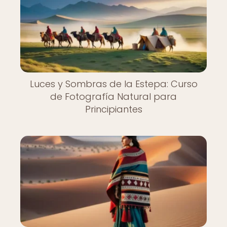
Luces y Sombras de la Estepa: Curso
de Fotografía Natural para
Principiantes