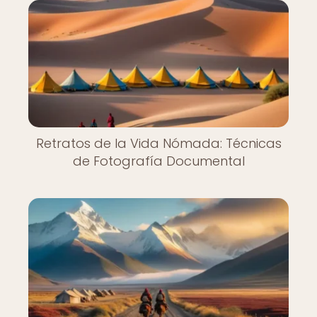
Retratos de la Vida Nómada: Técnicas
de Fotografía Documental