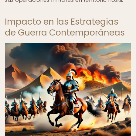
Impacto en las Estrategias
de Guerra Contemporáneas