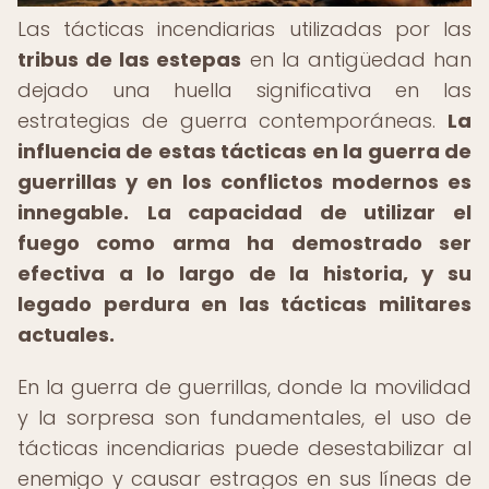
Las tácticas incendiarias utilizadas por las
tribus de las estepas
en la antigüedad han
dejado una huella significativa en las
estrategias de guerra contemporáneas.
La
influencia de estas tácticas en la guerra de
guerrillas y en los conflictos modernos es
innegable.
La capacidad de utilizar el
fuego como arma ha demostrado ser
efectiva a lo largo de la historia, y su
legado perdura en las tácticas militares
actuales.
En la guerra de guerrillas, donde la movilidad
y la sorpresa son fundamentales, el uso de
tácticas incendiarias puede desestabilizar al
enemigo y causar estragos en sus líneas de