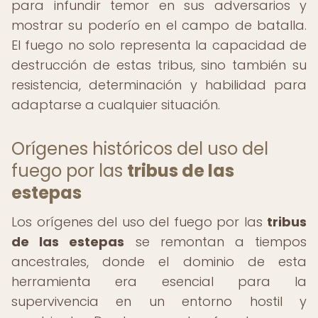
para infundir temor en sus adversarios y
mostrar su poderío en el campo de batalla.
El fuego no solo representa la capacidad de
destrucción de estas tribus, sino también su
resistencia, determinación y habilidad para
adaptarse a cualquier situación.
Orígenes históricos del uso del
fuego por las
tribus de las
estepas
Los orígenes del uso del fuego por las
tribus
de las estepas
se remontan a tiempos
ancestrales, donde el dominio de esta
herramienta era esencial para la
supervivencia en un entorno hostil y