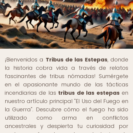
¡Bienvenidos a
Tribus de las Estepas
, donde
la historia cobra vida a través de relatos
fascinantes de tribus nómadas! Sumérgete
en el apasionante mundo de las tácticas
incendiarias de las
tribus de las estepas
en
nuestro artículo principal "El Uso del Fuego en
la Guerra". Descubre cómo el fuego ha sido
utilizado como arma en conflictos
ancestrales y despierta tu curiosidad por