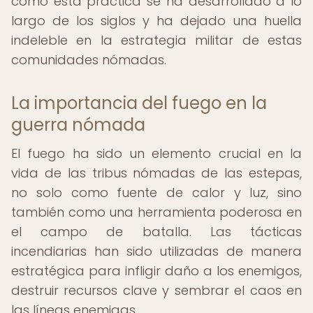
cómo esta práctica se ha desarrollado a lo
largo de los siglos y ha dejado una huella
indeleble en la estrategia militar de estas
comunidades nómadas.
La importancia del fuego en la
guerra nómada
El fuego ha sido un elemento crucial en la
vida de las tribus nómadas de las estepas,
no solo como fuente de calor y luz, sino
también como una herramienta poderosa en
el campo de batalla. Las tácticas
incendiarias han sido utilizadas de manera
estratégica para infligir daño a los enemigos,
destruir recursos clave y sembrar el caos en
las líneas enemigas.