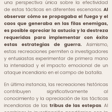
una perspectiva única sobre la efectividad
de estas tácticas en diferentes escenarios.
Al
observar cómo se propagaba el fuego y el
caos que generaba en las filas enemigas,
es posible apreciar la astucia y la destreza
requeridas para implementar con éxito
estas estrategias de guerra.
Asimismo,
estas recreaciones permiten a investigadores
y entusiastas experimentar de primera mano
la intensidad y el impacto emocional de un
ataque incendiario en el campo de batalla.
En última instancia, las recreaciones históricas
contribuyen significativamente al
conocimiento y la apreciación de las tácticas
incendiarias de las
tribus de las estepas
. Al