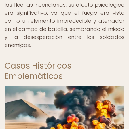
las flechas incendiarias, su efecto psicológico
era significativo, ya que el fuego era visto
como un elemento impredecible y aterrador
en el campo de batalla, sembrando el miedo
y la desesperación entre los soldados
enemigos.
Casos Históricos
Emblemáticos