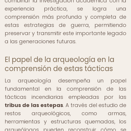
combinar la investigación académica con la
experiencia práctica, se logra una
comprensión más profunda y completa de
estas estrategias de guerra, permitiendo
preservar y transmitir este importante legado
a las generaciones futuras.
El papel de la arqueología en la
comprensión de estas tácticas
La arqueología desempeña un papel
fundamental en la comprensión de las
tácticas incendiarias empleadas por las
tribus de las estepas
. A través del estudio de
restos arqueológicos, como armas,
herramientas y estructuras quemadas, los
arqueólogos pueden reconstruir cómo se