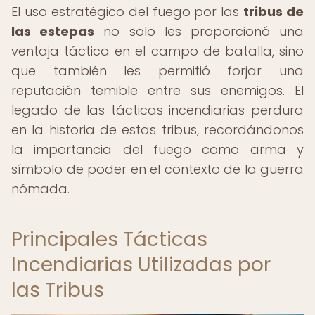
El uso estratégico del fuego por las
tribus de
las estepas
no solo les proporcionó una
ventaja táctica en el campo de batalla, sino
que también les permitió forjar una
reputación temible entre sus enemigos. El
legado de las tácticas incendiarias perdura
en la historia de estas tribus, recordándonos
la importancia del fuego como arma y
símbolo de poder en el contexto de la guerra
nómada.
Principales Tácticas
Incendiarias Utilizadas por
las Tribus