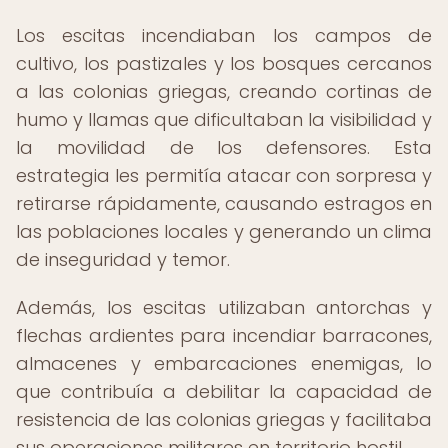
Los escitas incendiaban los campos de
cultivo, los pastizales y los bosques cercanos
a las colonias griegas, creando cortinas de
humo y llamas que dificultaban la visibilidad y
la movilidad de los defensores. Esta
estrategia les permitía atacar con sorpresa y
retirarse rápidamente, causando estragos en
las poblaciones locales y generando un clima
de inseguridad y temor.
Además, los escitas utilizaban antorchas y
flechas ardientes para incendiar barracones,
almacenes y embarcaciones enemigas, lo
que contribuía a debilitar la capacidad de
resistencia de las colonias griegas y facilitaba
sus operaciones militares en territorio hostil.