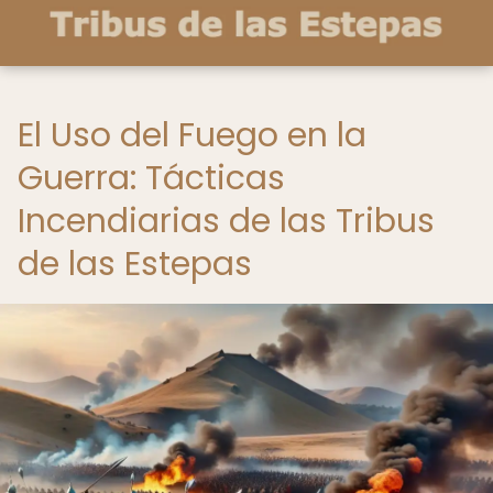
El Uso del Fuego en la
Guerra: Tácticas
Incendiarias de las Tribus
de las Estepas