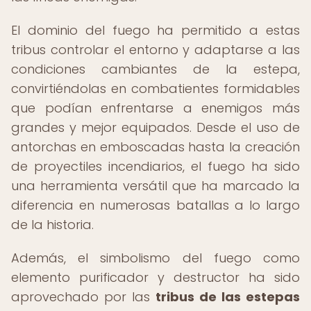
El dominio del fuego ha permitido a estas
tribus controlar el entorno y adaptarse a las
condiciones cambiantes de la estepa,
convirtiéndolas en combatientes formidables
que podían enfrentarse a enemigos más
grandes y mejor equipados. Desde el uso de
antorchas en emboscadas hasta la creación
de proyectiles incendiarios, el fuego ha sido
una herramienta versátil que ha marcado la
diferencia en numerosas batallas a lo largo
de la historia.
Además, el simbolismo del fuego como
elemento purificador y destructor ha sido
aprovechado por las
tribus de las estepas