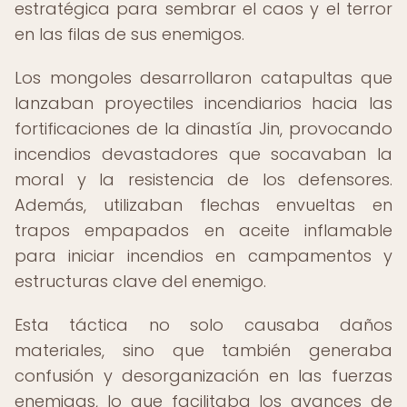
estratégica para sembrar el caos y el terror
en las filas de sus enemigos.
Los mongoles desarrollaron catapultas que
lanzaban proyectiles incendiarios hacia las
fortificaciones de la dinastía Jin, provocando
incendios devastadores que socavaban la
moral y la resistencia de los defensores.
Además, utilizaban flechas envueltas en
trapos empapados en aceite inflamable
para iniciar incendios en campamentos y
estructuras clave del enemigo.
Esta táctica no solo causaba daños
materiales, sino que también generaba
confusión y desorganización en las fuerzas
enemigas, lo que facilitaba los avances de