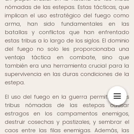
nómadas de las estepas. Estas tácticas, que
implican el uso estratégico del fuego como
arma, han sido fundamentales en las
batallas y conflictos que han enfrentado
estas tribus a lo largo de los siglos. El dominio
del fuego no solo les proporcionaba una
ventaja táctica en combate, sino que
también era una herramienta crucial para la
supervivencia en las duras condiciones de la
estepa.
El uso del fuego en la guerra permitía a las
tribus nómadas de las estepas causar
estragos en los campamentos enemigos,
destruir cosechas y pastizales, y sembrar el
caos entre las filas enemigas. Además, las