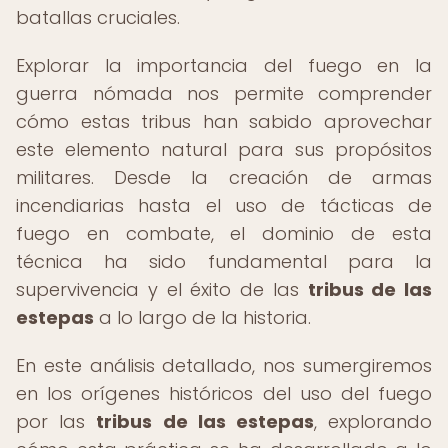
batallas cruciales.
Explorar la importancia del fuego en la
guerra nómada nos permite comprender
cómo estas tribus han sabido aprovechar
este elemento natural para sus propósitos
militares. Desde la creación de armas
incendiarias hasta el uso de tácticas de
fuego en combate, el dominio de esta
técnica ha sido fundamental para la
supervivencia y el éxito de las
tribus de las
estepas
a lo largo de la historia.
En este análisis detallado, nos sumergiremos
en los orígenes históricos del uso del fuego
por las
tribus de las estepas
, explorando