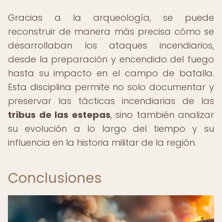
Gracias a la arqueología, se puede
reconstruir de manera más precisa cómo se
desarrollaban los ataques incendiarios,
desde la preparación y encendido del fuego
hasta su impacto en el campo de batalla.
Esta disciplina permite no solo documentar y
preservar las tácticas incendiarias de las
tribus de las estepas
, sino también analizar
su evolución a lo largo del tiempo y su
influencia en la historia militar de la región.
Conclusiones