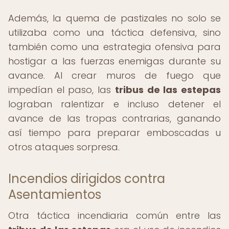
Además, la quema de pastizales no solo se
utilizaba como una táctica defensiva, sino
también como una estrategia ofensiva para
hostigar a las fuerzas enemigas durante su
avance. Al crear muros de fuego que
impedían el paso, las
tribus de las estepas
lograban ralentizar e incluso detener el
avance de las tropas contrarias, ganando
así tiempo para preparar emboscadas u
otros ataques sorpresa.
Incendios dirigidos contra
Asentamientos
Otra táctica incendiaria común entre las