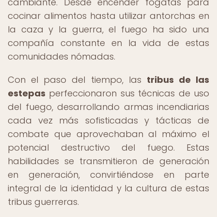
cambiante. Desde encender fogatas para
cocinar alimentos hasta utilizar antorchas en
la caza y la guerra, el fuego ha sido una
compañía constante en la vida de estas
comunidades nómadas.
Con el paso del tiempo, las
tribus de las
estepas
perfeccionaron sus técnicas de uso
del fuego, desarrollando armas incendiarias
cada vez más sofisticadas y tácticas de
combate que aprovechaban al máximo el
potencial destructivo del fuego. Estas
habilidades se transmitieron de generación
en generación, convirtiéndose en parte
integral de la identidad y la cultura de estas
tribus guerreras.