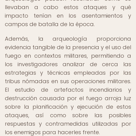
llevaban a cabo estos ataques y qué
impacto tenían en los asentamientos y
campos de batalla de la época.
Además, la arqueología proporciona
evidencia tangible de la presencia y el uso del
fuego en contextos militares, permitiendo a
los investigadores analizar de cerca las
estrategias y técnicas empleadas por las
tribus nómadas en sus operaciones militares.
El estudio de artefactos incendiarios y
destrucción causada por el fuego arroja luz
sobre la planificación y ejecución de estos
ataques, así como sobre las posibles
respuestas y contramedidas utilizadas por
los enemigos para hacerles frente.