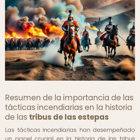
Resumen de la importancia de las
tácticas incendiarias en la historia
de las
tribus de las estepas
Las tácticas incendiarias han desempeñado
un papel crucial en la historia de las tribus