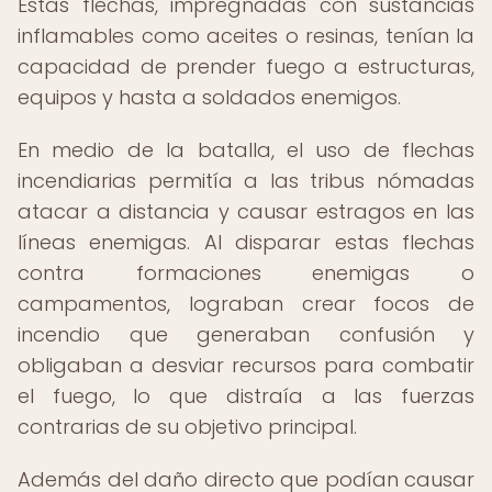
Estas flechas, impregnadas con sustancias
inflamables como aceites o resinas, tenían la
capacidad de prender fuego a estructuras,
equipos y hasta a soldados enemigos.
En medio de la batalla, el uso de flechas
incendiarias permitía a las tribus nómadas
atacar a distancia y causar estragos en las
líneas enemigas. Al disparar estas flechas
contra formaciones enemigas o
campamentos, lograban crear focos de
incendio que generaban confusión y
obligaban a desviar recursos para combatir
el fuego, lo que distraía a las fuerzas
contrarias de su objetivo principal.
Además del daño directo que podían causar