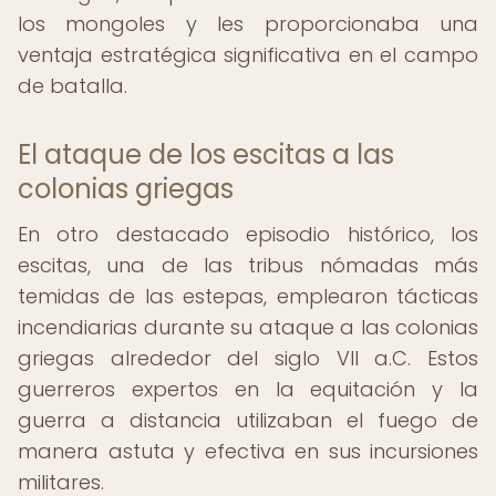
los mongoles y les proporcionaba una
ventaja estratégica significativa en el campo
de batalla.
El ataque de los escitas a las
colonias griegas
En otro destacado episodio histórico, los
escitas, una de las tribus nómadas más
temidas de las estepas, emplearon tácticas
incendiarias durante su ataque a las colonias
griegas alrededor del siglo VII a.C. Estos
guerreros expertos en la equitación y la
guerra a distancia utilizaban el fuego de
manera astuta y efectiva en sus incursiones
militares.