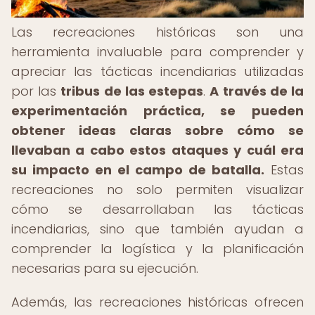
Las recreaciones históricas son una
herramienta invaluable para comprender y
apreciar las tácticas incendiarias utilizadas
por las
tribus de las estepas
.
A través de la
experimentación práctica, se pueden
obtener ideas claras sobre cómo se
llevaban a cabo estos ataques y cuál era
su impacto en el campo de batalla.
Estas
recreaciones no solo permiten visualizar
cómo se desarrollaban las tácticas
incendiarias, sino que también ayudan a
comprender la logística y la planificación
necesarias para su ejecución.
Además, las recreaciones históricas ofrecen