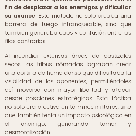
fin de desplazar a los enemigos y dificultar
su avance.
Este método no solo creaba una
barrera de fuego infranqueable, sino que
también generaba caos y confusión entre las
filas contrarias.
Al incendiar extensas áreas de pastizales
secos, las tribus nómadas lograban crear
una cortina de humo denso que dificultaba la
visibilidad de los oponentes, permitiéndoles
así moverse con mayor libertad y atacar
desde posiciones estratégicas. Esta táctica
no solo era efectiva en términos militares, sino
que también tenía un impacto psicológico en
el enemigo, generando temor y
desmoralización.