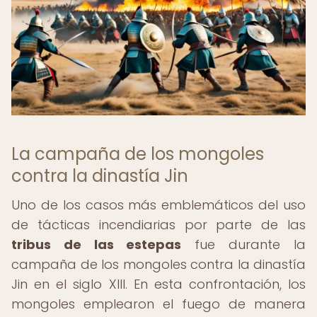
La campaña de los mongoles
contra la dinastía Jin
Uno de los casos más emblemáticos del uso
de tácticas incendiarias por parte de las
tribus de las estepas
fue durante la
campaña de los mongoles contra la dinastía
Jin en el siglo XIII. En esta confrontación, los
mongoles emplearon el fuego de manera