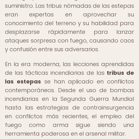
suministro. Las tribus nómadas de las estepas
eran expertas en aprovechar su
conocimiento del terreno y su habilidad para
desplazarse rápidamente para lanzar
ataques sorpresa con fuego, causando caos
y confusión entre sus adversarios.
En la era moderna, las lecciones aprendidas
de las tácticas incendiarias de las
tribus de
las estepas
se han aplicado en conflictos
contemporáneos. Desde el uso de bombas
incendiarias en la Segunda Guerra Mundial
hasta las estrategias de contrainsurgencia
en conflictos más recientes, el empleo del
fuego como arma sigue siendo una
herramienta poderosa en el arsenal militar.