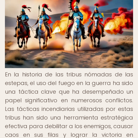
En la historia de las tribus nómadas de las
estepas, el uso del fuego en la guerra ha sido
una táctica clave que ha desempeñado un
papel significativo en numerosos conflictos.
Las tácticas incendiarias utilizadas por estas
tribus han sido una herramienta estratégica
efectiva para debilitar a los enemigos, causar
caos en sus filas y lograr la victoria en