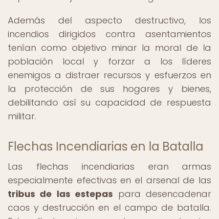
Además del aspecto destructivo, los
incendios dirigidos contra asentamientos
tenían como objetivo minar la moral de la
población local y forzar a los líderes
enemigos a distraer recursos y esfuerzos en
la protección de sus hogares y bienes,
debilitando así su capacidad de respuesta
militar.
Flechas Incendiarias en la Batalla
Las flechas incendiarias eran armas
especialmente efectivas en el arsenal de las
tribus de las estepas
para desencadenar
caos y destrucción en el campo de batalla.