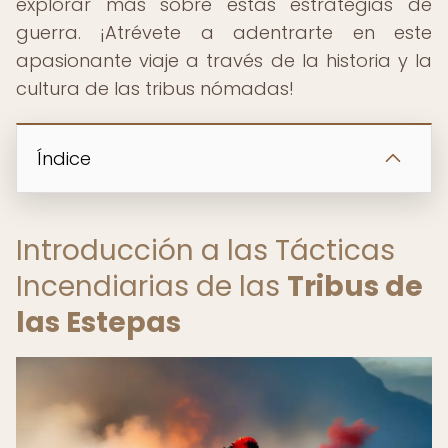
explorar más sobre estas estrategias de
guerra. ¡Atrévete a adentrarte en este
apasionante viaje a través de la historia y la
cultura de las tribus nómadas!
Índice
Introducción a las Tácticas
Incendiarias de las
Tribus de
las Estepas