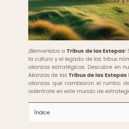
¡Bienvenidos a
Tribus de las Estepas
!
la cultura y el legado de las tribus 
alianzas estratégicas. Descubre en nu
Alianzas de las
Tribus de las Estepas
alianzas que cambiaron el rumbo de la
adéntrate en este mundo de estrategia
Índice