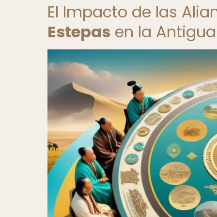
El Impacto de las Alia
Estepas
en la Antigua