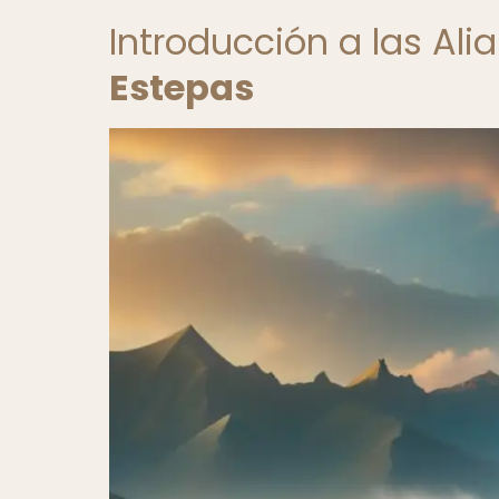
Introducción a las Ali
Estepas