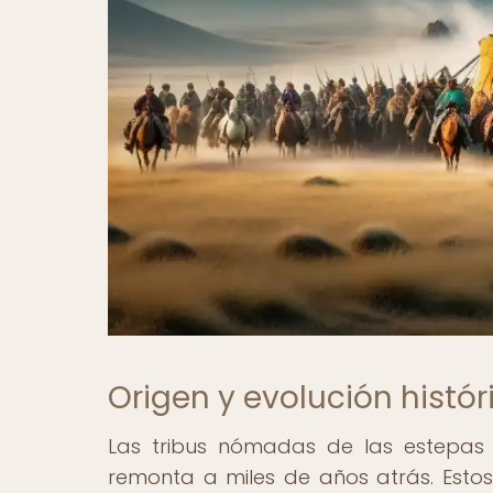
Origen y evolución histó
Las tribus nómadas de las estepas d
remonta a miles de años atrás. Estos