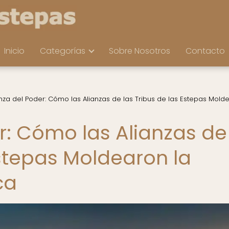
Inicio
Categorías
Sobre Nosotros
Contacto
nza del Poder: Cómo las Alianzas de las Tribus de las Estepas Mold
r: Cómo las Alianzas de
Estepas Moldearon la
ca