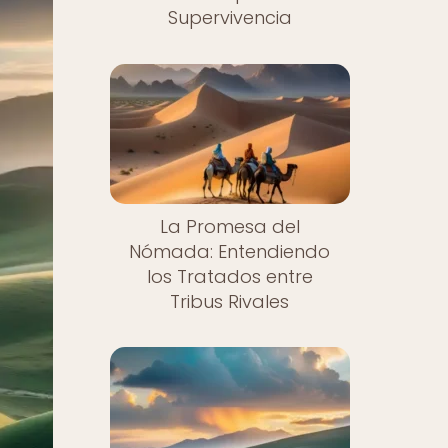
Supervivencia
La Promesa del
Nómada: Entendiendo
los Tratados entre
Tribus Rivales