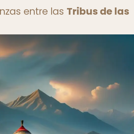
anzas entre las
Tribus de las