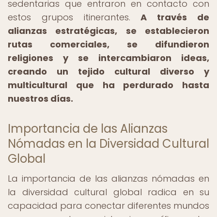
sedentarias que entraron en contacto con
estos grupos itinerantes.
A través de
alianzas estratégicas, se establecieron
rutas comerciales, se difundieron
religiones y se intercambiaron ideas,
creando un tejido cultural diverso y
multicultural que ha perdurado hasta
nuestros días.
Importancia de las Alianzas
Nómadas en la Diversidad Cultural
Global
La importancia de las alianzas nómadas en
la diversidad cultural global radica en su
capacidad para conectar diferentes mundos