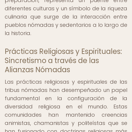
preparación, representa un puente entre
diferentes culturas y un símbolo de la riqueza
culinaria que surge de la interacción entre
pueblos nómadas y sedentarios a lo largo de
la historia.
Prácticas Religiosas y Espirituales:
Sincretismo a través de las
Alianzas Nómadas
Las prácticas religiosas y espirituales de las
tribus nómadas han desempeñado un papel
fundamental en la configuración de la
diversidad religiosa en el mundo. Estas
comunidades han mantenido creencias
animistas, chamanistas y politeístas que se
han fusionado con doctrinas religiosas más