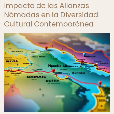
Impacto de las Alianzas
Nómadas en la Diversidad
Cultural Contemporánea