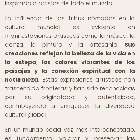
inspirado a artistas de todo el mundo.
La influencia de las tribus nómadas en la
cultura mundial es evidente en
manifestaciones artísticas como la música, la
danza, la pintura y la artesanía.
Sus
creaciones reflejan la belleza de la vida en
la estepa, los colores vibrantes de los
paisajes y la conexión espiritual con la
naturaleza.
Estas expresiones artísticas han
trascendido fronteras y han sido reconocidas
por su originalidad y autenticidad,
contribuyendo a enriquecer la diversidad
cultural global.
En un mundo cada vez más interconectado,
es fundamental valorar y preservar las