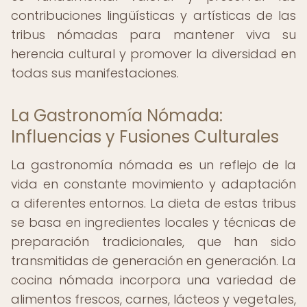
contribuciones lingüísticas y artísticas de las
tribus nómadas para mantener viva su
herencia cultural y promover la diversidad en
todas sus manifestaciones.
La Gastronomía Nómada:
Influencias y Fusiones Culturales
La gastronomía nómada es un reflejo de la
vida en constante movimiento y adaptación
a diferentes entornos. La dieta de estas tribus
se basa en ingredientes locales y técnicas de
preparación tradicionales, que han sido
transmitidas de generación en generación. La
cocina nómada incorpora una variedad de
alimentos frescos, carnes, lácteos y vegetales,