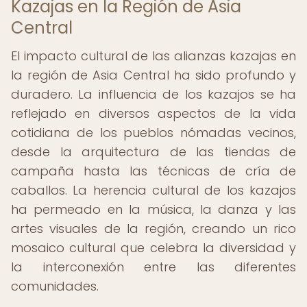
Kazajas en la Región de Asia
Central
El impacto cultural de las alianzas kazajas en
la región de Asia Central ha sido profundo y
duradero. La influencia de los kazajos se ha
reflejado en diversos aspectos de la vida
cotidiana de los pueblos nómadas vecinos,
desde la arquitectura de las tiendas de
campaña hasta las técnicas de cría de
caballos. La herencia cultural de los kazajos
ha permeado en la música, la danza y las
artes visuales de la región, creando un rico
mosaico cultural que celebra la diversidad y
la interconexión entre las diferentes
comunidades.