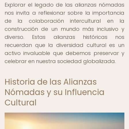
Explorar el legado de las alianzas nómadas
nos invita a reflexionar sobre la importancia
de la colaboración intercultural en la
construcción de un mundo más inclusivo y
diverso. Estas alianzas históricas nos
recuerdan que la diversidad cultural es un
activo invaluable que debemos preservar y
celebrar en nuestra sociedad globalizada.
Historia de las Alianzas
Nómadas y su Influencia
Cultural