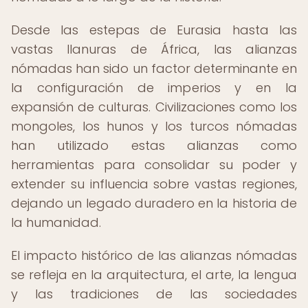
Desde las estepas de Eurasia hasta las
vastas llanuras de África, las alianzas
nómadas han sido un factor determinante en
la configuración de imperios y en la
expansión de culturas. Civilizaciones como los
mongoles, los hunos y los turcos nómadas
han utilizado estas alianzas como
herramientas para consolidar su poder y
extender su influencia sobre vastas regiones,
dejando un legado duradero en la historia de
la humanidad.
El impacto histórico de las alianzas nómadas
se refleja en la arquitectura, el arte, la lengua
y las tradiciones de las sociedades