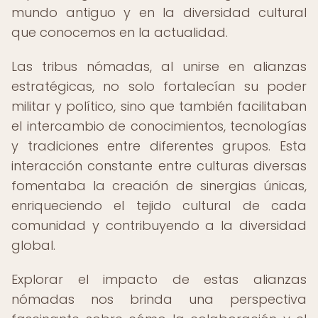
mundo antiguo y en la diversidad cultural
que conocemos en la actualidad.
Las tribus nómadas, al unirse en alianzas
estratégicas, no solo fortalecían su poder
militar y político, sino que también facilitaban
el intercambio de conocimientos, tecnologías
y tradiciones entre diferentes grupos. Esta
interacción constante entre culturas diversas
fomentaba la creación de sinergias únicas,
enriqueciendo el tejido cultural de cada
comunidad y contribuyendo a la diversidad
global.
Explorar el impacto de estas alianzas
nómadas nos brinda una perspectiva