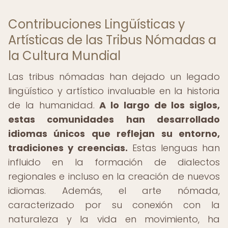
Contribuciones Lingüísticas y
Artísticas de las Tribus Nómadas a
la Cultura Mundial
Las tribus nómadas han dejado un legado
lingüístico y artístico invaluable en la historia
de la humanidad.
A lo largo de los siglos,
estas comunidades han desarrollado
idiomas únicos que reflejan su entorno,
tradiciones y creencias.
Estas lenguas han
influido en la formación de dialectos
regionales e incluso en la creación de nuevos
idiomas. Además, el arte nómada,
caracterizado por su conexión con la
naturaleza y la vida en movimiento, ha