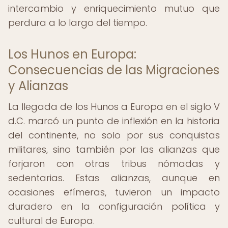
intercambio y enriquecimiento mutuo que
perdura a lo largo del tiempo.
Los Hunos en Europa:
Consecuencias de las Migraciones
y Alianzas
La llegada de los Hunos a Europa en el siglo V
d.C. marcó un punto de inflexión en la historia
del continente, no solo por sus conquistas
militares, sino también por las alianzas que
forjaron con otras tribus nómadas y
sedentarias. Estas alianzas, aunque en
ocasiones efímeras, tuvieron un impacto
duradero en la configuración política y
cultural de Europa.