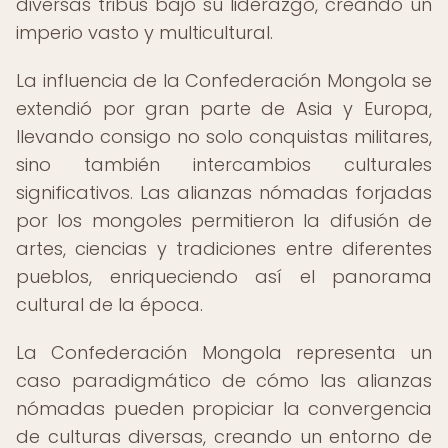
diversas tribus bajo su liderazgo, creando un
imperio vasto y multicultural.
La influencia de la Confederación Mongola se
extendió por gran parte de Asia y Europa,
llevando consigo no solo conquistas militares,
sino también intercambios culturales
significativos. Las alianzas nómadas forjadas
por los mongoles permitieron la difusión de
artes, ciencias y tradiciones entre diferentes
pueblos, enriqueciendo así el panorama
cultural de la época.
La Confederación Mongola representa un
caso paradigmático de cómo las alianzas
nómadas pueden propiciar la convergencia
de culturas diversas, creando un entorno de