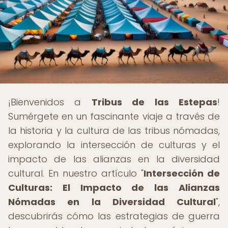
¡Bienvenidos a
Tribus de las Estepas
!
Sumérgete en un fascinante viaje a través de
la historia y la cultura de las tribus nómadas,
explorando la intersección de culturas y el
impacto de las alianzas en la diversidad
cultural. En nuestro artículo "
Intersección de
Culturas: El Impacto de las Alianzas
Nómadas en la Diversidad Cultural
",
descubrirás cómo las estrategias de guerra