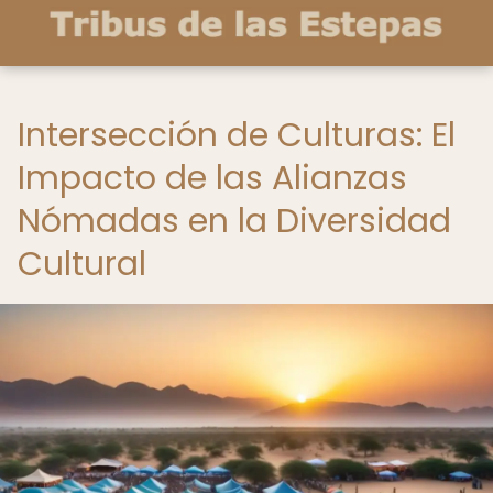
Intersección de Culturas: El
Impacto de las Alianzas
Nómadas en la Diversidad
Cultural