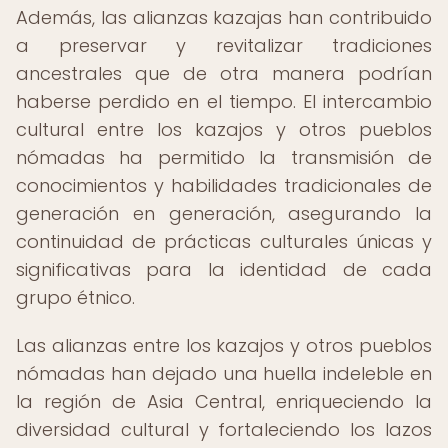
Además, las alianzas kazajas han contribuido
a preservar y revitalizar tradiciones
ancestrales que de otra manera podrían
haberse perdido en el tiempo. El intercambio
cultural entre los kazajos y otros pueblos
nómadas ha permitido la transmisión de
conocimientos y habilidades tradicionales de
generación en generación, asegurando la
continuidad de prácticas culturales únicas y
significativas para la identidad de cada
grupo étnico.
Las alianzas entre los kazajos y otros pueblos
nómadas han dejado una huella indeleble en
la región de Asia Central, enriqueciendo la
diversidad cultural y fortaleciendo los lazos