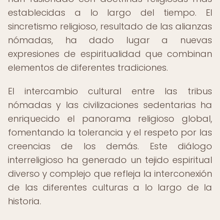
establecidas a lo largo del tiempo. El
sincretismo religioso, resultado de las alianzas
nómadas, ha dado lugar a nuevas
expresiones de espiritualidad que combinan
elementos de diferentes tradiciones.
El intercambio cultural entre las tribus
nómadas y las civilizaciones sedentarias ha
enriquecido el panorama religioso global,
fomentando la tolerancia y el respeto por las
creencias de los demás. Este diálogo
interreligioso ha generado un tejido espiritual
diverso y complejo que refleja la interconexión
de las diferentes culturas a lo largo de la
historia.