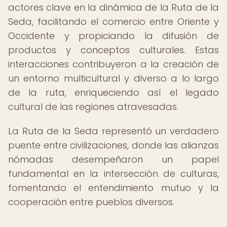
actores clave en la dinámica de la Ruta de la
Seda, facilitando el comercio entre Oriente y
Occidente y propiciando la difusión de
productos y conceptos culturales. Estas
interacciones contribuyeron a la creación de
un entorno multicultural y diverso a lo largo
de la ruta, enriqueciendo así el legado
cultural de las regiones atravesadas.
La Ruta de la Seda representó un verdadero
puente entre civilizaciones, donde las alianzas
nómadas desempeñaron un papel
fundamental en la intersección de culturas,
fomentando el entendimiento mutuo y la
cooperación entre pueblos diversos.