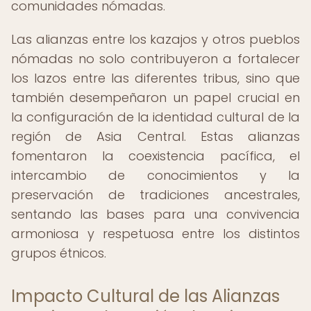
comunidades nómadas.
Las alianzas entre los kazajos y otros pueblos
nómadas no solo contribuyeron a fortalecer
los lazos entre las diferentes tribus, sino que
también desempeñaron un papel crucial en
la configuración de la identidad cultural de la
región de Asia Central. Estas alianzas
fomentaron la coexistencia pacífica, el
intercambio de conocimientos y la
preservación de tradiciones ancestrales,
sentando las bases para una convivencia
armoniosa y respetuosa entre los distintos
grupos étnicos.
Impacto Cultural de las Alianzas