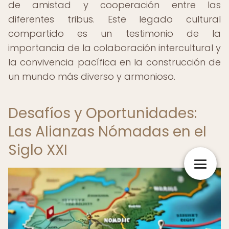
de amistad y cooperación entre las
diferentes tribus. Este legado cultural
compartido es un testimonio de la
importancia de la colaboración intercultural y
la convivencia pacífica en la construcción de
un mundo más diverso y armonioso.
Desafíos y Oportunidades:
Las Alianzas Nómadas en el
Siglo XXI