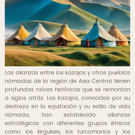
Las alianzas entre los kazajos y otros pueblos
nómadas de la región de Asia Central tienen
profundas raíces históricas que se remontan
a siglos atrás. Los kazajos, conocidos por su
destreza en la equitación y su estilo de vida
nómada, han establecido alianzas
estratégicas con diferentes grupos étnicos
como los kirguises, los turcomanos y los