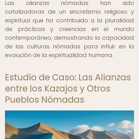
Las alianzas nómadas han sido
catalizadoras de un sincretismo religioso y
espiritual que ha contribuido a la pluralidad
de prácticas y creencias en el mundo
contemporáneo, demostrando la capacidad
de las culturas nómadas para influir en la
evolución de la espiritualidad humana.
Estudio de Caso: Las Alianzas
entre los Kazajos y Otros
Pueblos Nómadas