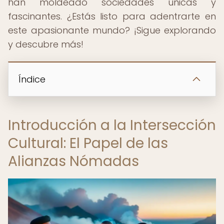
han moldeado sociedades únicas y
fascinantes. ¿Estás listo para adentrarte en
este apasionante mundo? ¡Sigue explorando
y descubre más!
Índice
Introducción a la Intersección
Cultural: El Papel de las
Alianzas Nómadas