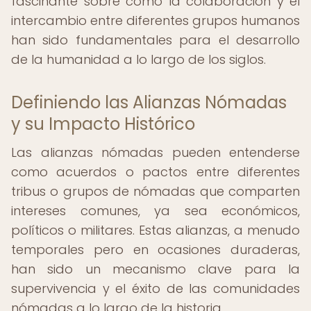
fascinante sobre cómo la colaboración y el
intercambio entre diferentes grupos humanos
han sido fundamentales para el desarrollo
de la humanidad a lo largo de los siglos.
Definiendo las Alianzas Nómadas
y su Impacto Histórico
Las alianzas nómadas pueden entenderse
como acuerdos o pactos entre diferentes
tribus o grupos de nómadas que comparten
intereses comunes, ya sea económicos,
políticos o militares. Estas alianzas, a menudo
temporales pero en ocasiones duraderas,
han sido un mecanismo clave para la
supervivencia y el éxito de las comunidades
nómadas a lo largo de la historia.