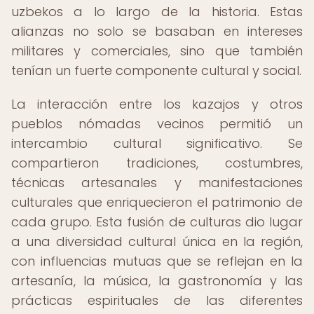
uzbekos a lo largo de la historia. Estas
alianzas no solo se basaban en intereses
militares y comerciales, sino que también
tenían un fuerte componente cultural y social.
La interacción entre los kazajos y otros
pueblos nómadas vecinos permitió un
intercambio cultural significativo. Se
compartieron tradiciones, costumbres,
técnicas artesanales y manifestaciones
culturales que enriquecieron el patrimonio de
cada grupo. Esta fusión de culturas dio lugar
a una diversidad cultural única en la región,
con influencias mutuas que se reflejan en la
artesanía, la música, la gastronomía y las
prácticas espirituales de las diferentes