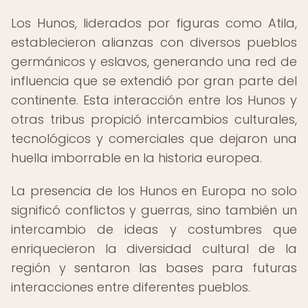
Los Hunos, liderados por figuras como Atila,
establecieron alianzas con diversos pueblos
germánicos y eslavos, generando una red de
influencia que se extendió por gran parte del
continente. Esta interacción entre los Hunos y
otras tribus propició intercambios culturales,
tecnológicos y comerciales que dejaron una
huella imborrable en la historia europea.
La presencia de los Hunos en Europa no solo
significó conflictos y guerras, sino también un
intercambio de ideas y costumbres que
enriquecieron la diversidad cultural de la
región y sentaron las bases para futuras
interacciones entre diferentes pueblos.