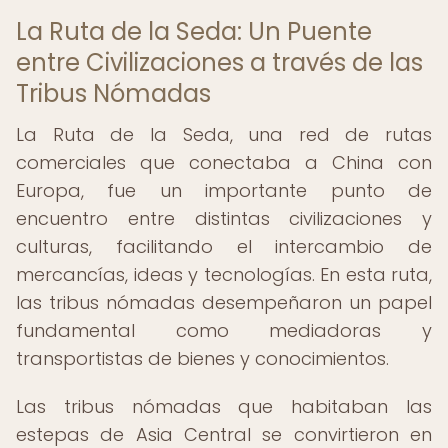
La Ruta de la Seda: Un Puente
entre Civilizaciones a través de las
Tribus Nómadas
La Ruta de la Seda, una red de rutas
comerciales que conectaba a China con
Europa, fue un importante punto de
encuentro entre distintas civilizaciones y
culturas, facilitando el intercambio de
mercancías, ideas y tecnologías. En esta ruta,
las tribus nómadas desempeñaron un papel
fundamental como mediadoras y
transportistas de bienes y conocimientos.
Las tribus nómadas que habitaban las
estepas de Asia Central se convirtieron en