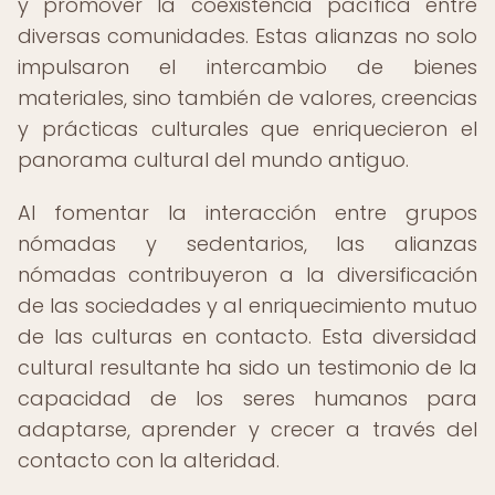
y promover la coexistencia pacífica entre
diversas comunidades. Estas alianzas no solo
impulsaron el intercambio de bienes
materiales, sino también de valores, creencias
y prácticas culturales que enriquecieron el
panorama cultural del mundo antiguo.
Al fomentar la interacción entre grupos
nómadas y sedentarios, las alianzas
nómadas contribuyeron a la diversificación
de las sociedades y al enriquecimiento mutuo
de las culturas en contacto. Esta diversidad
cultural resultante ha sido un testimonio de la
capacidad de los seres humanos para
adaptarse, aprender y crecer a través del
contacto con la alteridad.