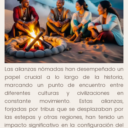
Las alianzas nómadas han desempeñado un
papel crucial a lo largo de la historia,
marcando un punto de encuentro entre
diferentes culturas y civilizaciones en
constante movimiento. Estas alianzas,
forjadas por tribus que se desplazaban por
las estepas y otras regiones, han tenido un
impacto significativo en la configuración del