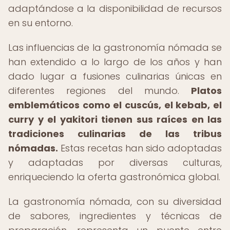
adaptándose a la disponibilidad de recursos
en su entorno.
Las influencias de la gastronomía nómada se
han extendido a lo largo de los años y han
dado lugar a fusiones culinarias únicas en
diferentes regiones del mundo.
Platos
emblemáticos como el cuscús, el kebab, el
curry y el yakitori tienen sus raíces en las
tradiciones culinarias de las tribus
nómadas.
Estas recetas han sido adoptadas
y adaptadas por diversas culturas,
enriqueciendo la oferta gastronómica global.
La gastronomía nómada, con su diversidad
de sabores, ingredientes y técnicas de