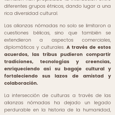
diferentes grupos étnicos, dando lugar a una
rica diversidad cultural.
Las alianzas nómadas no solo se limitaron a
cuestiones bélicas, sino que también se
extendieron a aspectos comerciales,
diplomáticos y culturales.
A través de estos
acuerdos, las tribus pudieron compartir
tradiciones, tecnologías y creencias,
enriqueciendo así su bagaje cultural y
fortaleciendo sus lazos de amistad y
colaboración.
La intersección de culturas a través de las
alianzas nómadas ha dejado un legado
perdurable en la historia de la humanidad,