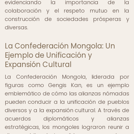
evidenciando la importancia de la
colaboración y el respeto mutuo en la
construcción de sociedades prósperas y
diversas.
La Confederación Mongola: Un
Ejemplo de Unificación y
Expansión Cultural
La Confederación Mongola, liderada por
figuras como Gengis Kan, es un ejemplo
emblemático de cómo las alianzas nómadas
pueden conducir a la unificación de pueblos
diversos y a la expansión cultural. A través de
acuerdos diplomáticos y alianzas
estratégicas, los mongoles lograron reunir a