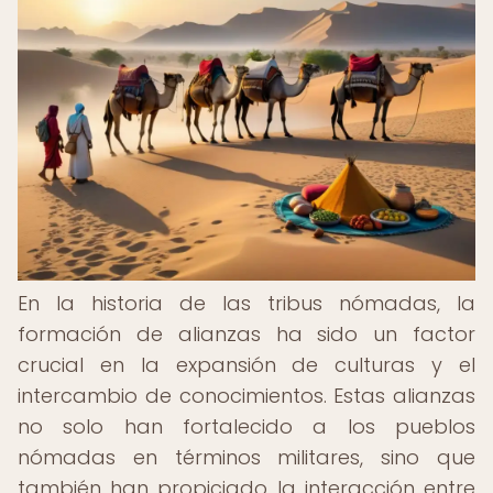
En la historia de las tribus nómadas, la
formación de alianzas ha sido un factor
crucial en la expansión de culturas y el
intercambio de conocimientos. Estas alianzas
no solo han fortalecido a los pueblos
nómadas en términos militares, sino que
también han propiciado la interacción entre