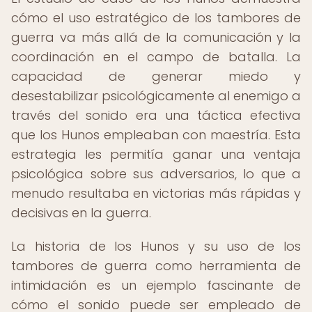
cómo el uso estratégico de los tambores de
guerra va más allá de la comunicación y la
coordinación en el campo de batalla. La
capacidad de generar miedo y
desestabilizar psicológicamente al enemigo a
través del sonido era una táctica efectiva
que los Hunos empleaban con maestría. Esta
estrategia les permitía ganar una ventaja
psicológica sobre sus adversarios, lo que a
menudo resultaba en victorias más rápidas y
decisivas en la guerra.
La historia de los Hunos y su uso de los
tambores de guerra como herramienta de
intimidación es un ejemplo fascinante de
cómo el sonido puede ser empleado de