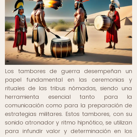
Los tambores de guerra desempeñan un
papel fundamental en las ceremonias y
rituales de las tribus nómadas, siendo una
herramienta esencial tanto para la
comunicación como para la preparación de
estrategias militares. Estos tambores, con su
sonido atronador y ritmo hipnótico, se utilizan
para infundir valor y determinación en los