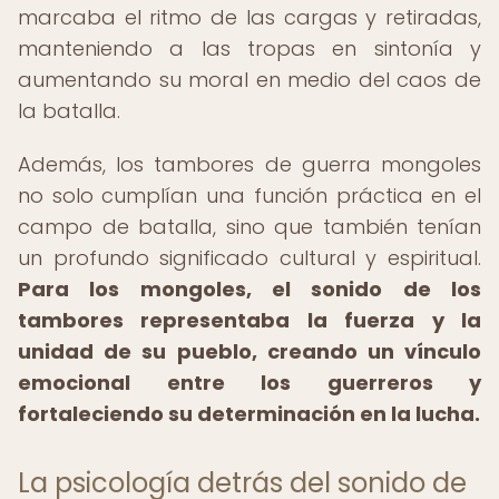
marcaba el ritmo de las cargas y retiradas,
manteniendo a las tropas en sintonía y
aumentando su moral en medio del caos de
la batalla.
Además, los tambores de guerra mongoles
no solo cumplían una función práctica en el
campo de batalla, sino que también tenían
un profundo significado cultural y espiritual.
Para los mongoles, el sonido de los
tambores representaba la fuerza y la
unidad de su pueblo, creando un vínculo
emocional entre los guerreros y
fortaleciendo su determinación en la lucha.
La psicología detrás del sonido de