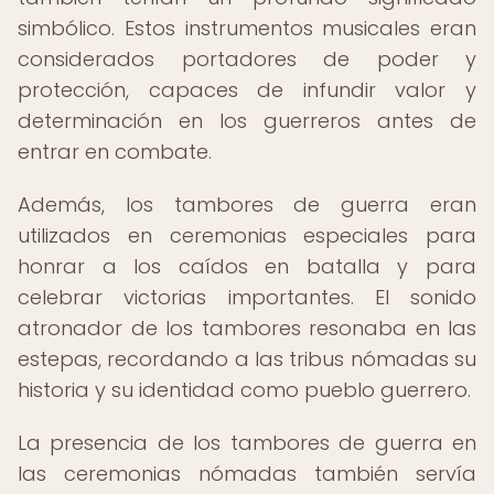
simbólico. Estos instrumentos musicales eran
considerados portadores de poder y
protección, capaces de infundir valor y
determinación en los guerreros antes de
entrar en combate.
Además, los tambores de guerra eran
utilizados en ceremonias especiales para
honrar a los caídos en batalla y para
celebrar victorias importantes. El sonido
atronador de los tambores resonaba en las
estepas, recordando a las tribus nómadas su
historia y su identidad como pueblo guerrero.
La presencia de los tambores de guerra en
las ceremonias nómadas también servía