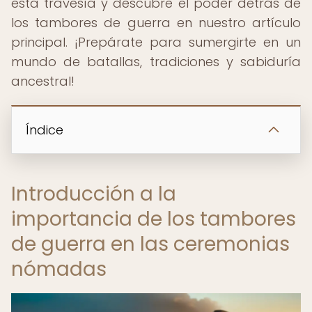
esta travesía y descubre el poder detrás de
los tambores de guerra en nuestro artículo
principal. ¡Prepárate para sumergirte en un
mundo de batallas, tradiciones y sabiduría
ancestral!
Índice
Introducción a la
importancia de los tambores
de guerra en las ceremonias
nómadas