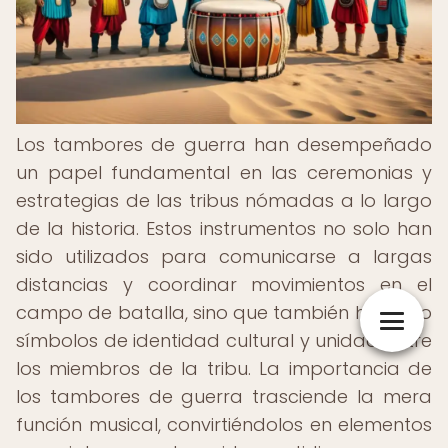
Los tambores de guerra han desempeñado
un papel fundamental en las ceremonias y
estrategias de las tribus nómadas a lo largo
de la historia. Estos instrumentos no solo han
sido utilizados para comunicarse a largas
distancias y coordinar movimientos en el
campo de batalla, sino que también han sido
símbolos de identidad cultural y unidad entre
los miembros de la tribu. La importancia de
los tambores de guerra trasciende la mera
función musical, convirtiéndolos en elementos