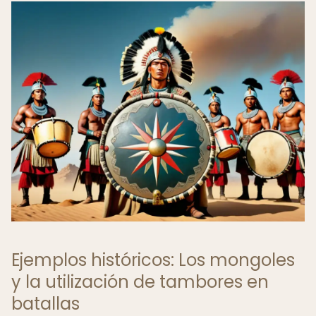
Ejemplos históricos: Los mongoles
y la utilización de tambores en
batallas