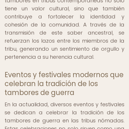
tambores en tribus contemporáneas no solo
tiene un valor cultural, sino que también
contribuye a fortalecer la identidad y
cohesión de la comunidad. A través de la
transmisión de este saber ancestral, se
refuerzan los lazos entre los miembros de la
tribu, generando un sentimiento de orgullo y
pertenencia a su herencia cultural.
Eventos y festivales modernos que
celebran la tradición de los
tambores de guerra
En la actualidad, diversos eventos y festivales
se dedican a celebrar la tradición de los
tambores de guerra en las tribus nómadas.
Estas celebraciones no solo sirven como una