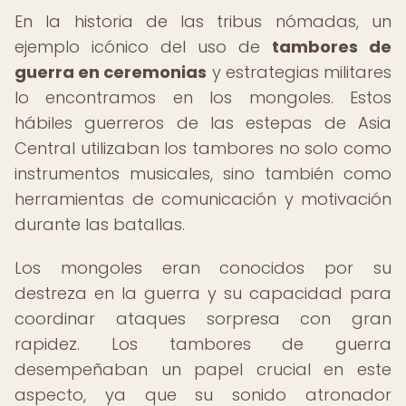
En la historia de las tribus nómadas, un
ejemplo icónico del uso de
tambores de
guerra en ceremonias
y estrategias militares
lo encontramos en los mongoles. Estos
hábiles guerreros de las estepas de Asia
Central utilizaban los tambores no solo como
instrumentos musicales, sino también como
herramientas de comunicación y motivación
durante las batallas.
Los mongoles eran conocidos por su
destreza en la guerra y su capacidad para
coordinar ataques sorpresa con gran
rapidez. Los tambores de guerra
desempeñaban un papel crucial en este
aspecto, ya que su sonido atronador