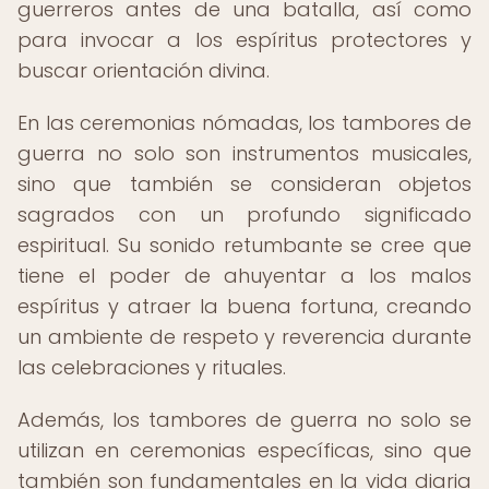
guerreros antes de una batalla, así como
para invocar a los espíritus protectores y
buscar orientación divina.
En las ceremonias nómadas, los tambores de
guerra no solo son instrumentos musicales,
sino que también se consideran objetos
sagrados con un profundo significado
espiritual. Su sonido retumbante se cree que
tiene el poder de ahuyentar a los malos
espíritus y atraer la buena fortuna, creando
un ambiente de respeto y reverencia durante
las celebraciones y rituales.
Además, los tambores de guerra no solo se
utilizan en ceremonias específicas, sino que
también son fundamentales en la vida diaria