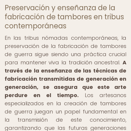
Preservación y enseñanza de la
fabricación de tambores en tribus
contemporáneas
En las tribus nómadas contemporáneas, la
preservación de la fabricación de tambores
de guerra sigue siendo una práctica crucial
para mantener viva la tradición ancestral.
A
través de la enseñanza de las técnicas de
fabricación transmitidas de generación en
generación, se asegura que este arte
perdure en el tiempo.
Los artesanos
especializados en la creación de tambores
de guerra juegan un papel fundamental en
la transmisión de este conocimiento,
garantizando que las futuras generaciones