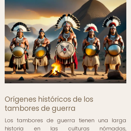
Orígenes históricos de los
tambores de guerra
Los tambores de guerra tienen una larga
historia en las culturas nómadas,