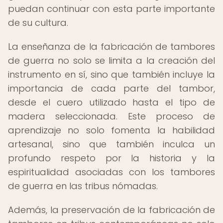
puedan continuar con esta parte importante
de su cultura.
La enseñanza de la fabricación de tambores
de guerra no solo se limita a la creación del
instrumento en sí, sino que también incluye la
importancia de cada parte del tambor,
desde el cuero utilizado hasta el tipo de
madera seleccionada. Este proceso de
aprendizaje no solo fomenta la habilidad
artesanal, sino que también inculca un
profundo respeto por la historia y la
espiritualidad asociadas con los tambores
de guerra en las tribus nómadas.
Además, la preservación de la fabricación de