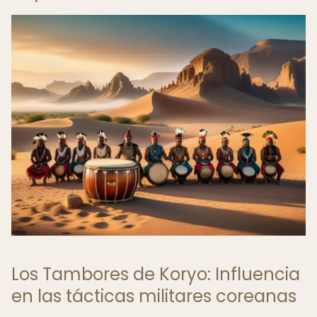
Los Tambores de Koryo: Influencia
en las tácticas militares coreanas