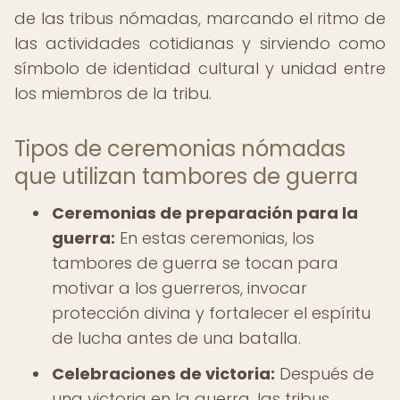
de las tribus nómadas, marcando el ritmo de
las actividades cotidianas y sirviendo como
símbolo de identidad cultural y unidad entre
los miembros de la tribu.
Tipos de ceremonias nómadas
que utilizan tambores de guerra
Ceremonias de preparación para la
guerra:
En estas ceremonias, los
tambores de guerra se tocan para
motivar a los guerreros, invocar
protección divina y fortalecer el espíritu
de lucha antes de una batalla.
Celebraciones de victoria:
Después de
una victoria en la guerra, las tribus