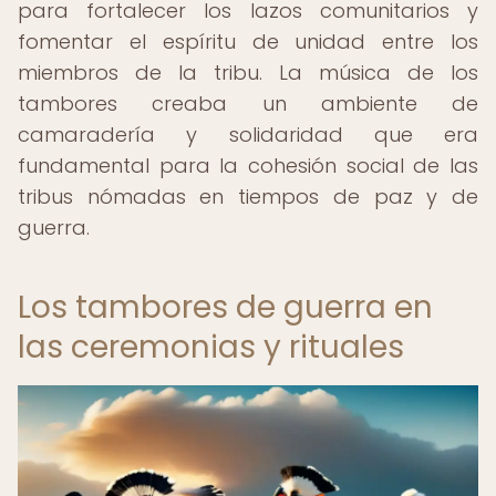
para fortalecer los lazos comunitarios y
fomentar el espíritu de unidad entre los
miembros de la tribu. La música de los
tambores creaba un ambiente de
camaradería y solidaridad que era
fundamental para la cohesión social de las
tribus nómadas en tiempos de paz y de
guerra.
Los tambores de guerra en
las ceremonias y rituales