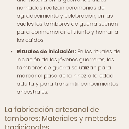
nómadas realizan ceremonias de
agradecimiento y celebración, en las
cuales los tambores de guerra suenan
para conmemorar el triunfo y honrar a
los caídos.
Rituales de iniciación:
En los rituales de
iniciación de los jóvenes guerreros, los
tambores de guerra se utilizan para
marcar el paso de la niñez a la edad
adulta y para transmitir conocimientos
ancestrales.
La fabricación artesanal de
tambores: Materiales y métodos
tradicionales