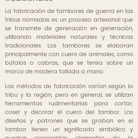
La fabricación de tambores de guerra en las
tribus nómadas es un proceso artesanal que
se transmite de generación en generación,
utilizando materiales naturales y técnicas
tradicionales. Los tambores se elaboran
principalmente con cuero de animales, como
búfalos o cabras, que se tensa sobre un
marco de madera tallada a mano.
Los métodos de fabricación varían según la
tribu y la región, pero en general, se utilizan
herramientas rudimentarias para cortar,
coser y decorar el cuero del tambor. Los
diseños y patrones que se graban en el
tambor tienen un significado simbólico y
pueden representar elementos de la