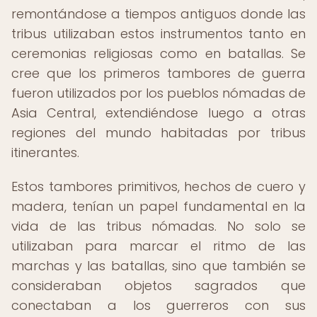
remontándose a tiempos antiguos donde las
tribus utilizaban estos instrumentos tanto en
ceremonias religiosas como en batallas. Se
cree que los primeros tambores de guerra
fueron utilizados por los pueblos nómadas de
Asia Central, extendiéndose luego a otras
regiones del mundo habitadas por tribus
itinerantes.
Estos tambores primitivos, hechos de cuero y
madera, tenían un papel fundamental en la
vida de las tribus nómadas. No solo se
utilizaban para marcar el ritmo de las
marchas y las batallas, sino que también se
consideraban objetos sagrados que
conectaban a los guerreros con sus