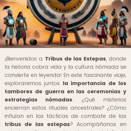
¡Bienvenidos a
Tribus de las Estepas
, donde
la historia cobra vida y la cultura nómada se
convierte en leyenda! En este fascinante viaje,
exploraremos juntos
la importancia de los
tambores de guerra en las ceremonias y
estrategias nómadas
. ¿Qué misterios
encierran estos rituales ancestrales? ¿Cómo
influían en las tácticas de combate de las
tribus de las estepas
? Acompáñanos en