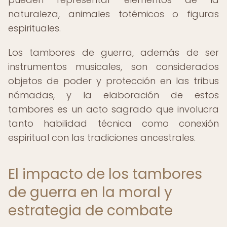
naturaleza, animales totémicos o figuras
espirituales.
Los tambores de guerra, además de ser
instrumentos musicales, son considerados
objetos de poder y protección en las tribus
nómadas, y la elaboración de estos
tambores es un acto sagrado que involucra
tanto habilidad técnica como conexión
espiritual con las tradiciones ancestrales.
El impacto de los tambores
de guerra en la moral y
estrategia de combate