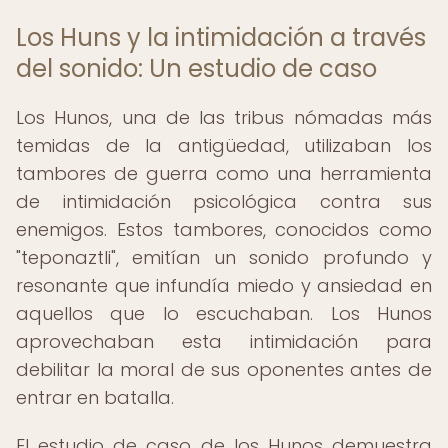
Los Huns y la intimidación a través
del sonido: Un estudio de caso
Los Hunos, una de las tribus nómadas más
temidas de la antigüedad, utilizaban los
tambores de guerra como una herramienta
de intimidación psicológica contra sus
enemigos. Estos tambores, conocidos como
"teponaztli", emitían un sonido profundo y
resonante que infundía miedo y ansiedad en
aquellos que lo escuchaban. Los Hunos
aprovechaban esta intimidación para
debilitar la moral de sus oponentes antes de
entrar en batalla.
El estudio de caso de los Hunos demuestra