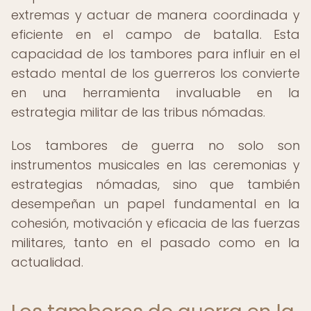
extremas y actuar de manera coordinada y
eficiente en el campo de batalla. Esta
capacidad de los tambores para influir en el
estado mental de los guerreros los convierte
en una herramienta invaluable en la
estrategia militar de las tribus nómadas.
Los tambores de guerra no solo son
instrumentos musicales en las ceremonias y
estrategias nómadas, sino que también
desempeñan un papel fundamental en la
cohesión, motivación y eficacia de las fuerzas
militares, tanto en el pasado como en la
actualidad.