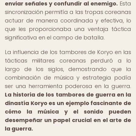
enviar señales y confundir al enemigo.
Esta
sincronización permitía a las tropas coreanas
actuar de manera coordinada y efectiva, lo
que les proporcionaba una ventaja táctica
significativa en el campo de batalla.
La influencia de los tambores de Koryo en las
tácticas militares coreanas perduró a lo
largo de los siglos, demostrando que la
combinación de música y estrategia podía
ser una herramienta poderosa en la guerra.
La historia de los tambores de guerra en la
dinastía Koryo es un ejemplo fascinante de
cómo la música y el sonido pueden
desempeñar un papel crucial en el arte de
la guerra.