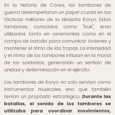
En la historia de Corea, los tambores de
guerra desempeñaron un papel crucial en las
tácticas militares de la dinastía Koryo. Estos
tambores, conocidos como "buk", eran
utilizados tanto en ceremonias como en el
campo de batalla para comunicar órdenes y
mantener el ritmo de las tropas. La intensidad
y el ritmo de los tambores influían en la moral
de los soldados, generando un sentido de
unidad y determinación en el ejército.
Los tambores de Koryo no solo servían como
instrumentos musicales, sino que también
tenían un propósito estratégico.
Durante las
batallas, el sonido de los tambores se
utilizaba para coordinar movimientos,