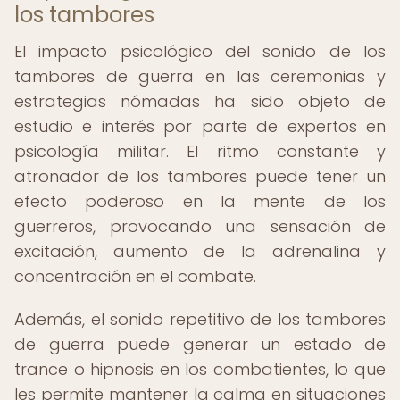
los tambores
El impacto psicológico del sonido de los
tambores de guerra en las ceremonias y
estrategias nómadas ha sido objeto de
estudio e interés por parte de expertos en
psicología militar. El ritmo constante y
atronador de los tambores puede tener un
efecto poderoso en la mente de los
guerreros, provocando una sensación de
excitación, aumento de la adrenalina y
concentración en el combate.
Además, el sonido repetitivo de los tambores
de guerra puede generar un estado de
trance o hipnosis en los combatientes, lo que
les permite mantener la calma en situaciones