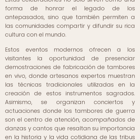
forma de honrar el legado de los
antepasados, sino que también permiten a
las comunidades compartir y difundir su rica
cultura con el mundo.
Estos eventos modernos ofrecen a los
visitantes la oportunidad de presenciar
demostraciones de fabricación de tambores
en vivo, donde artesanos expertos muestran
las técnicas tradicionales utilizadas en la
creación de estos instrumentos sagrados.
Asimismo, se organizan conciertos y
actuaciones donde los tambores de guerra
son el centro de atención, acompañados de
danzas y cantos que resaltan su importancia
en la historia y la vida cotidiana de las tribus