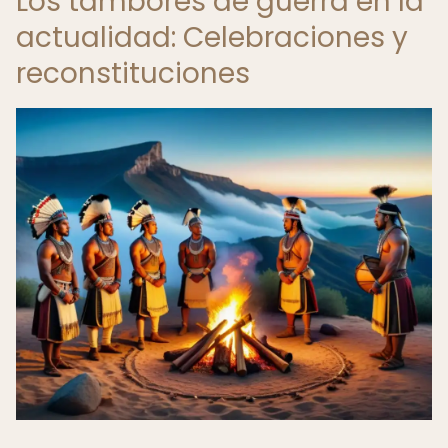
Los tambores de guerra en la
actualidad: Celebraciones y
reconstituciones