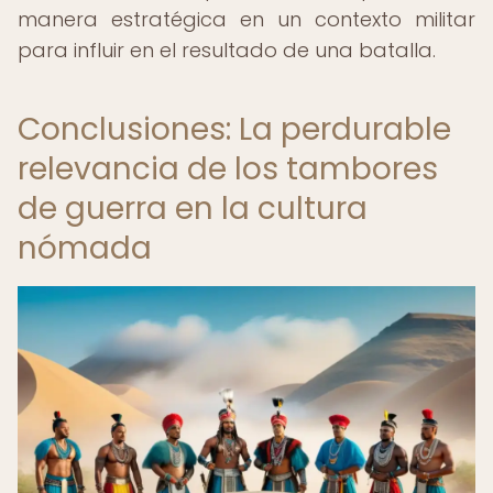
manera estratégica en un contexto militar
para influir en el resultado de una batalla.
Conclusiones: La perdurable
relevancia de los tambores
de guerra en la cultura
nómada