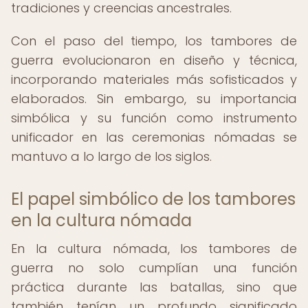
tradiciones y creencias ancestrales.
Con el paso del tiempo, los tambores de
guerra evolucionaron en diseño y técnica,
incorporando materiales más sofisticados y
elaborados. Sin embargo, su importancia
simbólica y su función como instrumento
unificador en las ceremonias nómadas se
mantuvo a lo largo de los siglos.
El papel simbólico de los tambores
en la cultura nómada
En la cultura nómada, los tambores de
guerra no solo cumplían una función
práctica durante las batallas, sino que
también tenían un profundo significado