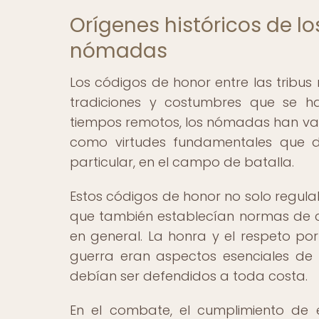
Orígenes históricos de lo
nómadas
Los códigos de honor entre las tribus
tradiciones y costumbres que se h
tiempos remotos, los nómadas han valor
como virtudes fundamentales que de
particular, en el campo de batalla.
Estos códigos de honor no solo regula
que también establecían normas de c
en general. La honra y el respeto por
guerra eran aspectos esenciales de
debían ser defendidos a toda costa.
En el combate, el cumplimiento de 