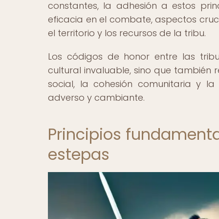
constantes, la adhesión a estos princ
eficacia en el combate, aspectos cruc
el territorio y los recursos de la tribu.
Los códigos de honor entre las tri
cultural invaluable, sino que también
social, la cohesión comunitaria y 
adverso y cambiante.
Principios fundamenta
estepas