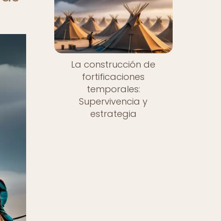
La construcción de
fortificaciones
temporales:
Supervivencia y
estrategia