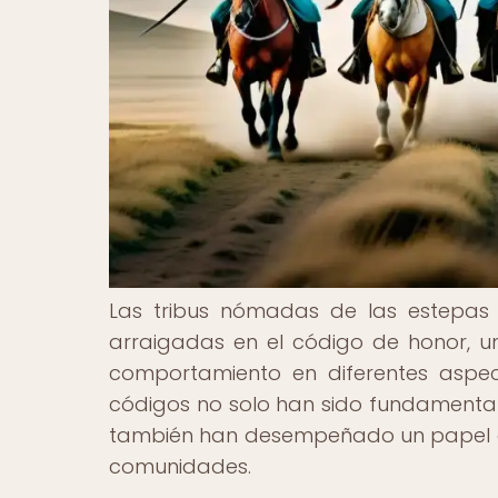
Las tribus nómadas de las estepas 
arraigadas en el código de honor, un
comportamiento en diferentes aspec
códigos no solo han sido fundamentale
también han desempeñado un papel cruc
comunidades.