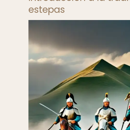
estepas