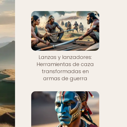
Lanzas y lanzadores:
Herramientas de caza
transformadas en
armas de guerra