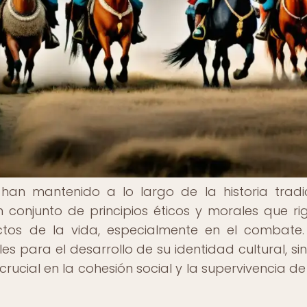
han mantenido a lo largo de la historia tradi
 conjunto de principios éticos y morales que ri
tos de la vida, especialmente en el combate.
s para el desarrollo de su identidad cultural, si
ial en la cohesión social y la supervivencia de