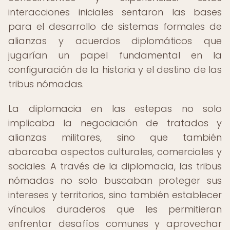
interacciones iniciales sentaron las bases
para el desarrollo de sistemas formales de
alianzas y acuerdos diplomáticos que
jugarían un papel fundamental en la
configuración de la historia y el destino de las
tribus nómadas.
La diplomacia en las estepas no solo
implicaba la negociación de tratados y
alianzas militares, sino que también
abarcaba aspectos culturales, comerciales y
sociales. A través de la diplomacia, las tribus
nómadas no solo buscaban proteger sus
intereses y territorios, sino también establecer
vínculos duraderos que les permitieran
enfrentar desafíos comunes y aprovechar