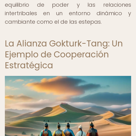
equilibrio de poder y las relaciones
intertribales en un entorno dinámico y
cambiante como el de las estepas.
La Alianza Gokturk-Tang: Un
Ejemplo de Cooperación
Estratégica