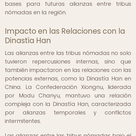
bases para futuras alianzas entre tribus
nómadas en la región.
Impacto en las Relaciones con la
Dinastía Han
Las alianzas entre las tribus nómadas no solo
tuvieron repercusiones internas, sino que
también impactaron en las relaciones con las
potencias externas, como la Dinastía Han en
China. La Confederación Xiongnu, liderada
por Modu Chanyu, mantuvo una relación
compleja con la Dinastía Han, caracterizada
por alianzas temporales y conflictos
intermitentes.
Las alianzas entre las tribus nómadas bajo el