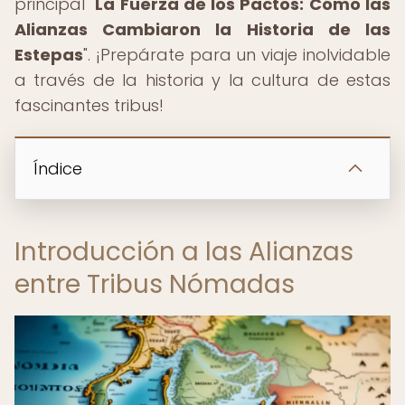
principal "
La Fuerza de los Pactos: Cómo las
Alianzas Cambiaron la Historia de las
Estepas
". ¡Prepárate para un viaje inolvidable
a través de la historia y la cultura de estas
fascinantes tribus!
Índice
Introducción a las Alianzas
entre Tribus Nómadas