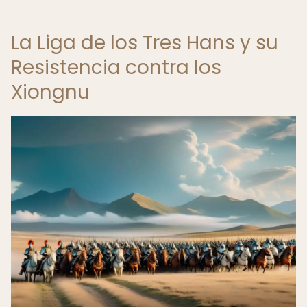
La Liga de los Tres Hans y su
Resistencia contra los
Xiongnu