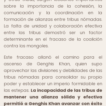
sobre la importancia de la cohesión, la
comunicación y la coordinación en la
formación de alianzas entre tribus nómadas.
La falta de unidad y colaboración efectiva
entre las tribus demostró ser un factor
determinante en el fracaso de la coalición
contra los mongoles.
Este fracaso allanó el camino para el
ascenso de Genghis Khan, quien supo
aprovechar las divisiones y debilidades de las
tribus nómadas para consolidar su propio
poder y establecer un imperio formidable en
las estepas.
La incapacidad de las tribus de
mantener una alianza sólida y efectiva
permitió a Genghis Khan avanzar con éxito