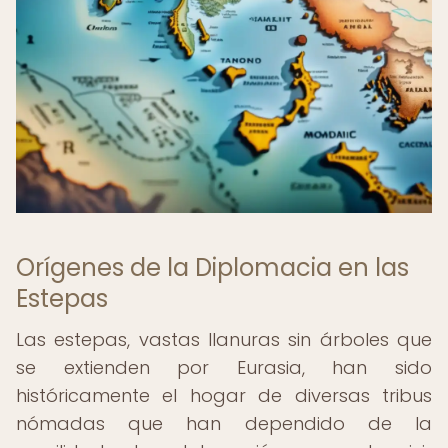
Orígenes de la Diplomacia en las
Estepas
Las estepas, vastas llanuras sin árboles que
se extienden por Eurasia, han sido
históricamente el hogar de diversas tribus
nómadas que han dependido de la