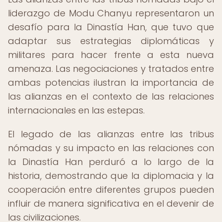
liderazgo de Modu Chanyu representaron un
desafío para la Dinastía Han, que tuvo que
adaptar sus estrategias diplomáticas y
militares para hacer frente a esta nueva
amenaza. Las negociaciones y tratados entre
ambas potencias ilustran la importancia de
las alianzas en el contexto de las relaciones
internacionales en las estepas.
El legado de las alianzas entre las tribus
nómadas y su impacto en las relaciones con
la Dinastía Han perduró a lo largo de la
historia, demostrando que la diplomacia y la
cooperación entre diferentes grupos pueden
influir de manera significativa en el devenir de
las civilizaciones.