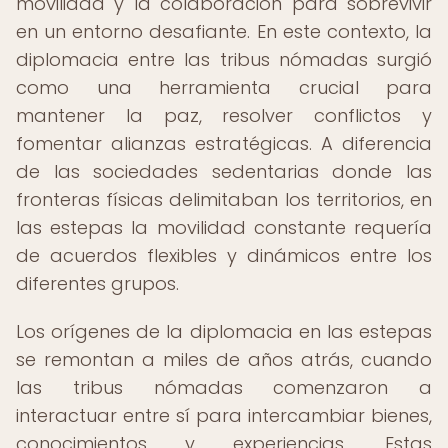
movilidad y la colaboración para sobrevivir
en un entorno desafiante. En este contexto, la
diplomacia entre las tribus nómadas surgió
como una herramienta crucial para
mantener la paz, resolver conflictos y
fomentar alianzas estratégicas. A diferencia
de las sociedades sedentarias donde las
fronteras físicas delimitaban los territorios, en
las estepas la movilidad constante requería
de acuerdos flexibles y dinámicos entre los
diferentes grupos.
Los orígenes de la diplomacia en las estepas
se remontan a miles de años atrás, cuando
las tribus nómadas comenzaron a
interactuar entre sí para intercambiar bienes,
conocimientos y experiencias. Estas