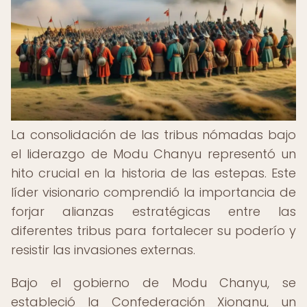
La consolidación de las tribus nómadas bajo
el liderazgo de Modu Chanyu representó un
hito crucial en la historia de las estepas. Este
líder visionario comprendió la importancia de
forjar alianzas estratégicas entre las
diferentes tribus para fortalecer su poderío y
resistir las invasiones externas.
Bajo el gobierno de Modu Chanyu, se
estableció la Confederación Xiongnu, un