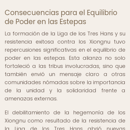
Consecuencias para el Equilibrio
de Poder en las Estepas
La formación de la Liga de los Tres Hans y su
resistencia exitosa contra los Xiongnu tuvo
repercusiones significativas en el equilibrio de
poder en las estepas. Esta alianza no solo
fortaleció a las tribus involucradas, sino que
también envió un mensaje claro a otras
comunidades nómadas sobre la importancia
de la unidad y la solidaridad frente a
amenazas externas.
El debilitamiento de la hegemonía de los
Xiongnu como resultado de la resistencia de
la Liga de los Tres Hans abrió nuevas