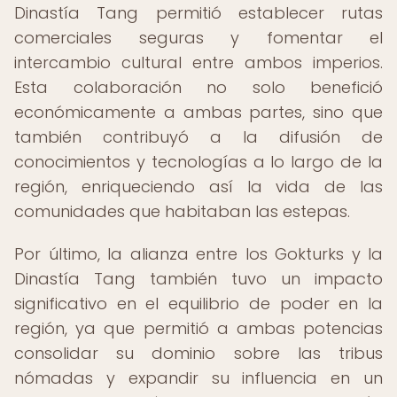
Dinastía Tang permitió establecer rutas
comerciales seguras y fomentar el
intercambio cultural entre ambos imperios.
Esta colaboración no solo benefició
económicamente a ambas partes, sino que
también contribuyó a la difusión de
conocimientos y tecnologías a lo largo de la
región, enriqueciendo así la vida de las
comunidades que habitaban las estepas.
Por último, la alianza entre los Gokturks y la
Dinastía Tang también tuvo un impacto
significativo en el equilibrio de poder en la
región, ya que permitió a ambas potencias
consolidar su dominio sobre las tribus
nómadas y expandir su influencia en un