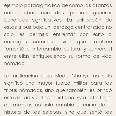
ejemplo paradigmático de cómo las alianzas
entre tribus nómadas podían generar
beneficios significativos. La unificación de
estas tribus bajo un liderazgo centralizado no
solo les permitió enfrentar con éxito a
enemigos comunes, sino que también
fomentó el intercambio cultural y comercial
entre ellas, enriqueciendo su forma de vida
nómada.
La unificación bajo Modu Chanyu no solo
significó una mayor fuerza militar para las
tribus nómadas, sino que también les brindó
estabilidad y cohesión interna. Esta estrategia
de alianzas no solo cambió el curso de la
historia de las estepas, sino que sentó las