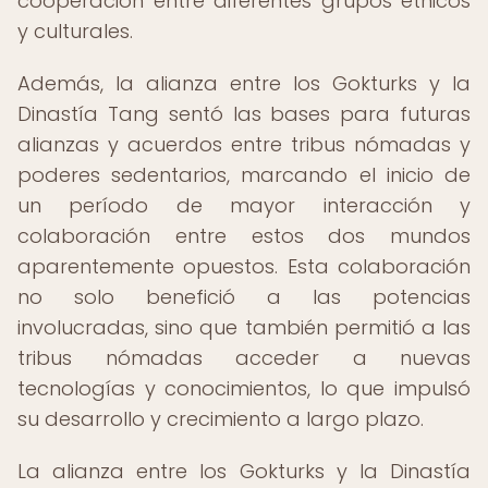
cooperación entre diferentes grupos étnicos
y culturales.
Además, la alianza entre los Gokturks y la
Dinastía Tang sentó las bases para futuras
alianzas y acuerdos entre tribus nómadas y
poderes sedentarios, marcando el inicio de
un período de mayor interacción y
colaboración entre estos dos mundos
aparentemente opuestos. Esta colaboración
no solo benefició a las potencias
involucradas, sino que también permitió a las
tribus nómadas acceder a nuevas
tecnologías y conocimientos, lo que impulsó
su desarrollo y crecimiento a largo plazo.
La alianza entre los Gokturks y la Dinastía