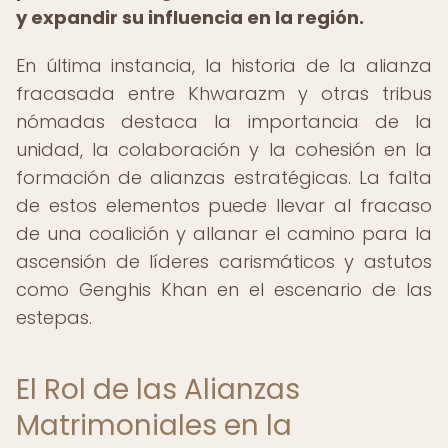
y expandir su influencia en la región.
En última instancia, la historia de la alianza
fracasada entre Khwarazm y otras tribus
nómadas destaca la importancia de la
unidad, la colaboración y la cohesión en la
formación de alianzas estratégicas. La falta
de estos elementos puede llevar al fracaso
de una coalición y allanar el camino para la
ascensión de líderes carismáticos y astutos
como Genghis Khan en el escenario de las
estepas.
El Rol de las Alianzas
Matrimoniales en la