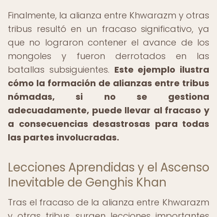
Finalmente, la alianza entre Khwarazm y otras
tribus resultó en un fracaso significativo, ya
que no lograron contener el avance de los
mongoles y fueron derrotados en las
batallas subsiguientes.
Este ejemplo ilustra
cómo la formación de alianzas entre tribus
nómadas, si no se gestiona
adecuadamente, puede llevar al fracaso y
a consecuencias desastrosas para todas
las partes involucradas.
Lecciones Aprendidas y el Ascenso
Inevitable de Genghis Khan
Tras el fracaso de la alianza entre Khwarazm
y otras tribus, surgen lecciones importantes