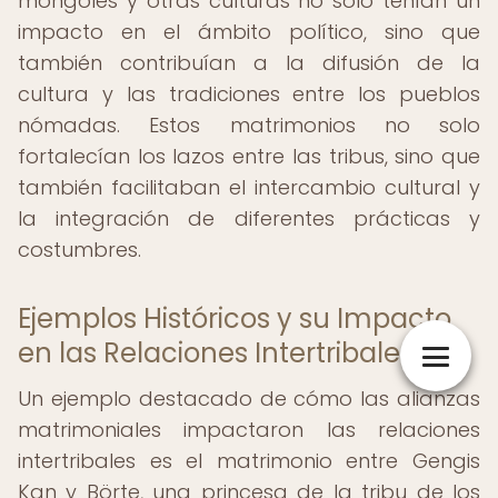
mongoles y otras culturas no solo tenían un
impacto en el ámbito político, sino que
también contribuían a la difusión de la
cultura y las tradiciones entre los pueblos
nómadas. Estos matrimonios no solo
fortalecían los lazos entre las tribus, sino que
también facilitaban el intercambio cultural y
la integración de diferentes prácticas y
costumbres.
Ejemplos Históricos y su Impacto
en las Relaciones Intertribales
Un ejemplo destacado de cómo las alianzas
matrimoniales impactaron las relaciones
intertribales es el matrimonio entre Gengis
Kan y Börte, una princesa de la tribu de los