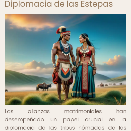
Diplomacia de las Estepas
Las alianzas matrimoniales han
desempeñado un papel crucial en la
diplomacia de las tribus nómadas de las