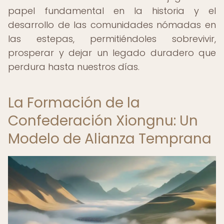
papel fundamental en la historia y el
desarrollo de las comunidades nómadas en
las estepas, permitiéndoles sobrevivir,
prosperar y dejar un legado duradero que
perdura hasta nuestros días.
La Formación de la
Confederación Xiongnu: Un
Modelo de Alianza Temprana