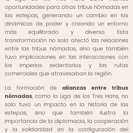
oportunidades para otras tribus nómadas en
las estepas, generando un cambio en las
dinámicas de poder y creando un entorno
más equilibrado y diverso. Esta
transformación no solo afectó las relaciones
entre las tribus nómadas, sino que también
tuvo implicaciones en las interacciones con
los imperios sedentarios y las rutas
comerciales que atravesaban la región.
La formación de
alianzas entre tribus
nómadas
, como la Liga de los Tres Hans, no
solo tuvo un impacto en la historia de las
estepas, sino que también ilustra la
importancia de la diplomacia, la cooperación
y la solidaridad en la configuración del