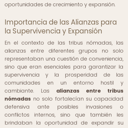
oportunidades de crecimiento y expansión.
Importancia de las Alianzas para
la Supervivencia y Expansión
En el contexto de las tribus nómadas, las
alianzas entre diferentes grupos no solo
representaban una cuestión de conveniencia,
sino que eran esenciales para garantizar la
supervivencia y la prosperidad de las
comunidades en un entorno hostil y
cambiante. Las
alianzas entre tribus
nómadas
no solo fortalecían su capacidad
defensiva ante posibles invasiones o
conflictos internos, sino que también les
brindaban la oportunidad de expandir su