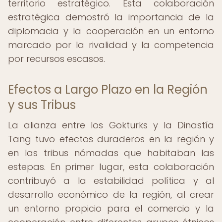
territorio estratégico. Esta colaboración
estratégica demostró la importancia de la
diplomacia y la cooperación en un entorno
marcado por la rivalidad y la competencia
por recursos escasos.
Efectos a Largo Plazo en la Región
y sus Tribus
La alianza entre los Gokturks y la Dinastía
Tang tuvo efectos duraderos en la región y
en las tribus nómadas que habitaban las
estepas. En primer lugar, esta colaboración
contribuyó a la estabilidad política y al
desarrollo económico de la región, al crear
un entorno propicio para el comercio y la