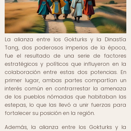
La alianza entre los Gokturks y la Dinastía
Tang, dos poderosos imperios de la época,
fue el resultado de una serie de factores
estratégicos y políticos que influyeron en la
colaboración entre estas dos potencias. En
primer lugar, ambas partes compartían un
interés común en contrarrestar la amenaza
de los pueblos nómadas que habitaban las
estepas, lo que las llevó a unir fuerzas para
fortalecer su posición en la región.
Además, la alianza entre los Gokturks y la