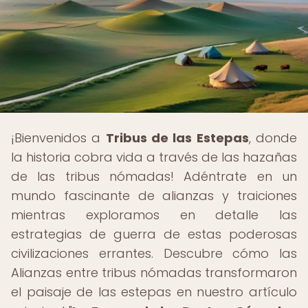
¡Bienvenidos a
Tribus de las Estepas
, donde
la historia cobra vida a través de las hazañas
de las tribus nómadas! Adéntrate en un
mundo fascinante de alianzas y traiciones
mientras exploramos en detalle las
estrategias de guerra de estas poderosas
civilizaciones errantes. Descubre cómo las
Alianzas entre tribus nómadas transformaron
el paisaje de las estepas en nuestro artículo