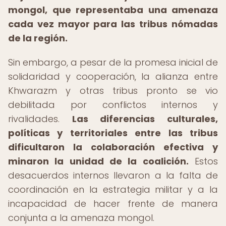
mongol, que representaba una amenaza
cada vez mayor para las tribus nómadas
de la región.
Sin embargo, a pesar de la promesa inicial de
solidaridad y cooperación, la alianza entre
Khwarazm y otras tribus pronto se vio
debilitada por conflictos internos y
rivalidades.
Las diferencias culturales,
políticas y territoriales entre las tribus
dificultaron la colaboración efectiva y
minaron la unidad de la coalición.
Estos
desacuerdos internos llevaron a la falta de
coordinación en la estrategia militar y a la
incapacidad de hacer frente de manera
conjunta a la amenaza mongol.