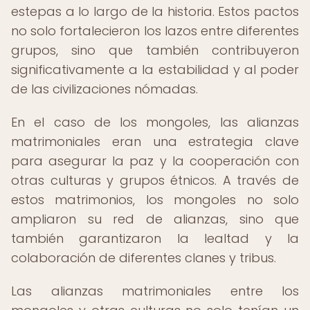
estepas a lo largo de la historia. Estos pactos
no solo fortalecieron los lazos entre diferentes
grupos, sino que también contribuyeron
significativamente a la estabilidad y al poder
de las civilizaciones nómadas.
En el caso de los mongoles, las alianzas
matrimoniales eran una estrategia clave
para asegurar la paz y la cooperación con
otras culturas y grupos étnicos. A través de
estos matrimonios, los mongoles no solo
ampliaron su red de alianzas, sino que
también garantizaron la lealtad y la
colaboración de diferentes clanes y tribus.
Las alianzas matrimoniales entre los