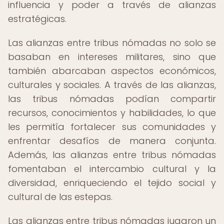
influencia y poder a través de alianzas
estratégicas.
Las alianzas entre tribus nómadas no solo se
basaban en intereses militares, sino que
también abarcaban aspectos económicos,
culturales y sociales. A través de las alianzas,
las tribus nómadas podían compartir
recursos, conocimientos y habilidades, lo que
les permitía fortalecer sus comunidades y
enfrentar desafíos de manera conjunta.
Además, las alianzas entre tribus nómadas
fomentaban el intercambio cultural y la
diversidad, enriqueciendo el tejido social y
cultural de las estepas.
Las alianzas entre tribus nómadas jugaron un