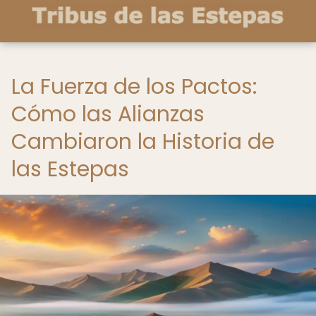
La Fuerza de los Pactos:
Cómo las Alianzas
Cambiaron la Historia de
las Estepas