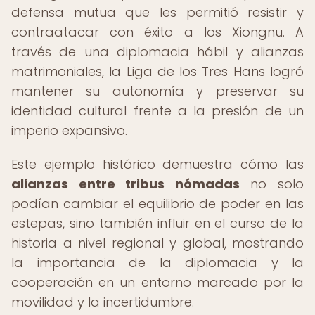
defensa mutua que les permitió resistir y
contraatacar con éxito a los Xiongnu. A
través de una diplomacia hábil y alianzas
matrimoniales, la Liga de los Tres Hans logró
mantener su autonomía y preservar su
identidad cultural frente a la presión de un
imperio expansivo.
Este ejemplo histórico demuestra cómo las
alianzas entre tribus nómadas
no solo
podían cambiar el equilibrio de poder en las
estepas, sino también influir en el curso de la
historia a nivel regional y global, mostrando
la importancia de la diplomacia y la
cooperación en un entorno marcado por la
movilidad y la incertidumbre.