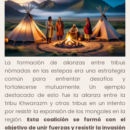
La formación de alianzas entre tribus
nómadas en las estepas era una estrategia
común para enfrentar desafíos y
fortalecerse mutuamente. Un ejemplo
destacado de esto fue la alianza entre la
tribu Khwarazm y otras tribus en un intento
por resistir la expansión de los mongoles en la
región.
Esta coalición se formó con el
objetivo de unir fuerzas y resistir la invasión