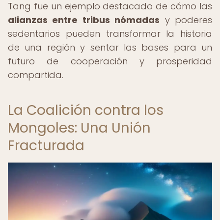
Tang fue un ejemplo destacado de cómo las
alianzas entre tribus nómadas
y poderes
sedentarios pueden transformar la historia
de una región y sentar las bases para un
futuro de cooperación y prosperidad
compartida.
La Coalición contra los
Mongoles: Una Unión
Fracturada