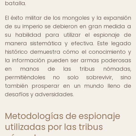
batalla.
El éxito militar de los mongoles y la expansión
de su imperio se debieron en gran medida a
su habilidad para utilizar el espionaje de
manera sistemática y efectiva. Este legado
histórico demuestra cómo el conocimiento y
la información pueden ser armas poderosas
en manos de las tribus nómadas,
permitiéndoles no solo sobrevivir, sino
también prosperar en un mundo lleno de
desafíos y adversidades.
Metodologías de espionaje
utilizadas por las tribus