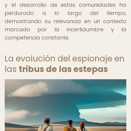
y el desarrollo de estas comunidades ha
perdurado a lo largo del tiempo,
demostrando su relevancia en un contexto
marcado por la incertidumbre y la
competencia constante.
La evolución del espionaje en
las
tribus de las estepas