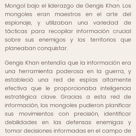
Mongol bajo el liderazgo de Gengis Khan. Los
mongoles eran maestros en el arte del
espionaje, y utilizaban una variedad de
tácticas para recopilar información crucial
sobre sus enemigos y los territorios que
planeaban conquistar.
Gengis Khan entendía que la información era
una herramienta poderosa en la guerra, y
estableció una red de espías altamente
efectiva que le proporcionaba inteligencia
estratégica clave. Gracias a esta red de
información, los mongoles pudieron planificar
sus movimientos con precisión, identificar
debilidades en las defensas enemigas y
tomar decisiones informadas en el campo de