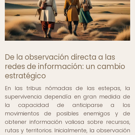
De la observación directa a las
redes de información: un cambio
estratégico
En las tribus nómadas de las estepas, la
supervivencia dependía en gran medida de
la capacidad de anticiparse a los
movimientos de posibles enemigos y de
obtener información valiosa sobre recursos,
rutas y territorios. Inicialmente, la observación