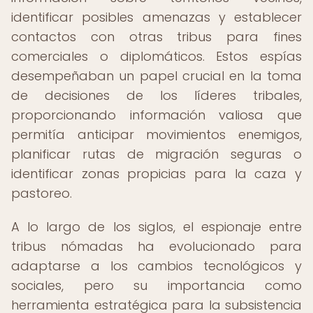
identificar posibles amenazas y establecer
contactos con otras tribus para fines
comerciales o diplomáticos. Estos espías
desempeñaban un papel crucial en la toma
de decisiones de los líderes tribales,
proporcionando información valiosa que
permitía anticipar movimientos enemigos,
planificar rutas de migración seguras o
identificar zonas propicias para la caza y
pastoreo.
A lo largo de los siglos, el espionaje entre
tribus nómadas ha evolucionado para
adaptarse a los cambios tecnológicos y
sociales, pero su importancia como
herramienta estratégica para la subsistencia