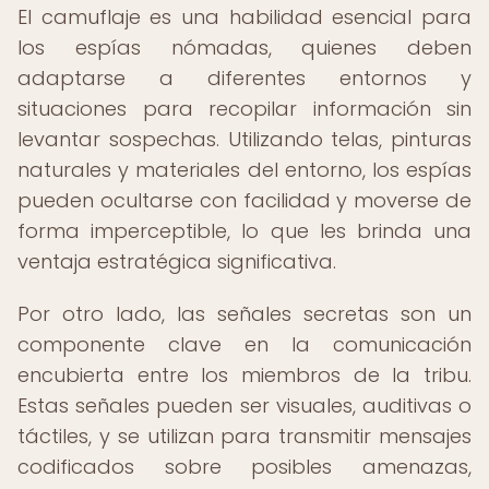
El camuflaje es una habilidad esencial para
los espías nómadas, quienes deben
adaptarse a diferentes entornos y
situaciones para recopilar información sin
levantar sospechas. Utilizando telas, pinturas
naturales y materiales del entorno, los espías
pueden ocultarse con facilidad y moverse de
forma imperceptible, lo que les brinda una
ventaja estratégica significativa.
Por otro lado, las señales secretas son un
componente clave en la comunicación
encubierta entre los miembros de la tribu.
Estas señales pueden ser visuales, auditivas o
táctiles, y se utilizan para transmitir mensajes
codificados sobre posibles amenazas,