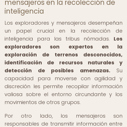
mensajeros en la recolección de
inteligencia
Los exploradores y mensajeros desempeñan
un papel crucial en la recolección de
inteligencia para las tribus nómadas.
Los
exploradores son expertos en la
exploración de terrenos desconocidos,
identificación de recursos naturales y
detección de posibles amenazas.
Su
capacidad para moverse con agilidad y
discreción les permite recopilar información
valiosa sobre el entorno circundante y los
movimientos de otros grupos.
Por otro lado, los mensajeros son
responsables de transmitir información entre