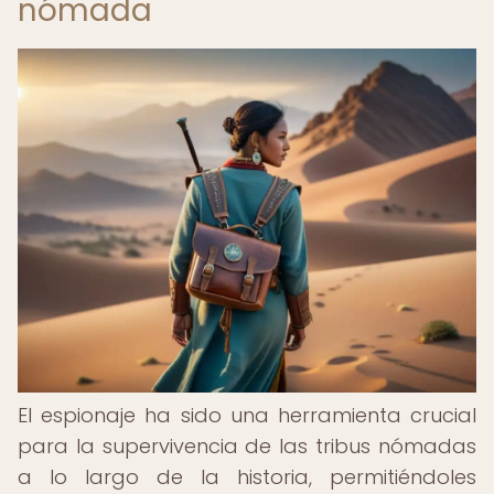
nómada
El espionaje ha sido una herramienta crucial
para la supervivencia de las tribus nómadas
a lo largo de la historia, permitiéndoles