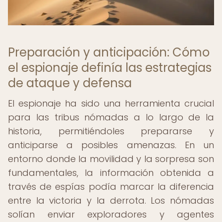
Preparación y anticipación: Cómo
el espionaje definía las estrategias
de ataque y defensa
El espionaje ha sido una herramienta crucial
para las tribus nómadas a lo largo de la
historia, permitiéndoles prepararse y
anticiparse a posibles amenazas. En un
entorno donde la movilidad y la sorpresa son
fundamentales, la información obtenida a
través de espías podía marcar la diferencia
entre la victoria y la derrota. Los nómadas
solían enviar exploradores y agentes