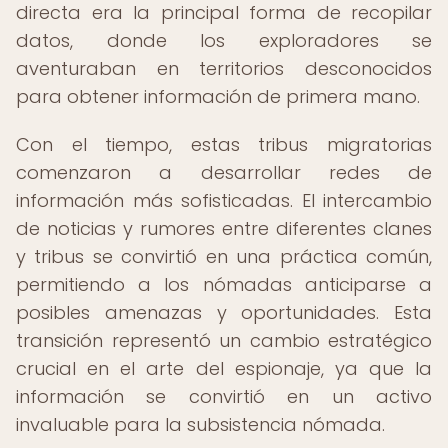
directa era la principal forma de recopilar
datos, donde los exploradores se
aventuraban en territorios desconocidos
para obtener información de primera mano.
Con el tiempo, estas tribus migratorias
comenzaron a desarrollar redes de
información más sofisticadas. El intercambio
de noticias y rumores entre diferentes clanes
y tribus se convirtió en una práctica común,
permitiendo a los nómadas anticiparse a
posibles amenazas y oportunidades. Esta
transición representó un cambio estratégico
crucial en el arte del espionaje, ya que la
información se convirtió en un activo
invaluable para la subsistencia nómada.