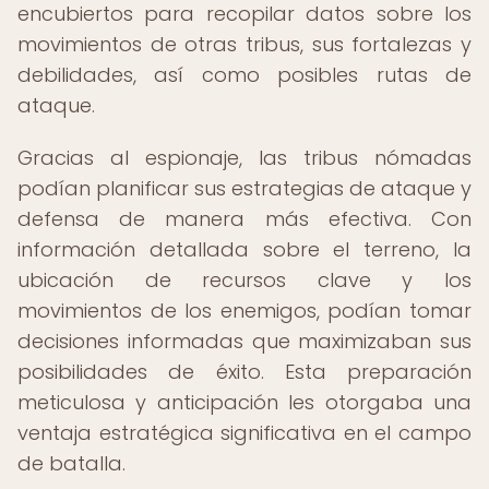
encubiertos para recopilar datos sobre los
movimientos de otras tribus, sus fortalezas y
debilidades, así como posibles rutas de
ataque.
Gracias al espionaje, las tribus nómadas
podían planificar sus estrategias de ataque y
defensa de manera más efectiva. Con
información detallada sobre el terreno, la
ubicación de recursos clave y los
movimientos de los enemigos, podían tomar
decisiones informadas que maximizaban sus
posibilidades de éxito. Esta preparación
meticulosa y anticipación les otorgaba una
ventaja estratégica significativa en el campo
de batalla.