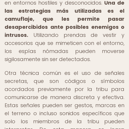
en entornos hostiles y desconocidos.
Una de
las estrategias más utilizadas es el
camuflaje, que les permite pasar
desapercibidos ante posibles enemigos o
intrusos.
Utilizando prendas de vestir y
accesorios que se mimeticen con el entorno,
los espías nómadas pueden moverse
sigilosamente sin ser detectados.
Otra técnica común es el uso de señales
secretas, que son códigos o símbolos
acordados previamente por la tribu para
comunicarse de manera discreta y efectiva.
Estas señales pueden ser gestos, marcas en
el terreno o incluso sonidos específicos que
solo los miembros de la tribu pueden