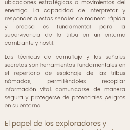
ubicaciones estratégicas o movimientos del
enemigo. La capacidad de interpretar y
responder a estas señales de manera rápida
y precisa es fundamental para la
supervivencia de la tribu en un entorno
cambiante y hostil.
Las técnicas de camuflaje y las señales
secretas son herramientas fundamentales en
el repertorio de espionaje de las tribus
nómadas, permitiéndoles recopilar
información vital, comunicarse de manera
segura y protegerse de potenciales peligros
en su entorno.
El papel de los exploradores y