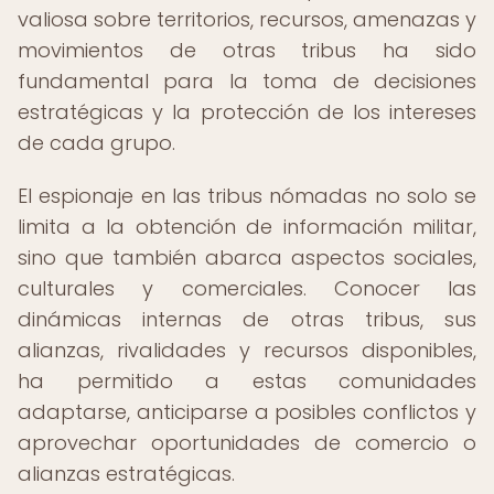
valiosa sobre territorios, recursos, amenazas y
movimientos de otras tribus ha sido
fundamental para la toma de decisiones
estratégicas y la protección de los intereses
de cada grupo.
El espionaje en las tribus nómadas no solo se
limita a la obtención de información militar,
sino que también abarca aspectos sociales,
culturales y comerciales. Conocer las
dinámicas internas de otras tribus, sus
alianzas, rivalidades y recursos disponibles,
ha permitido a estas comunidades
adaptarse, anticiparse a posibles conflictos y
aprovechar oportunidades de comercio o
alianzas estratégicas.