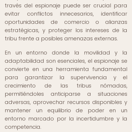
través del espionaje puede ser crucial para
evitar conflictos innecesarios, identificar
oportunidades de comercio o alianzas
estratégicas, y proteger los intereses de la
tribu frente a posibles amenazas externas.
En un entorno donde la movilidad y la
adaptabilidad son esenciales, el espionaje se
convierte en una herramienta fundamental
para garantizar la supervivencia y el
crecimiento de las tribus nómadas,
permitiéndoles anticiparse a situaciones
adversas, aprovechar recursos disponibles y
mantener un equilibrio de poder en un
entorno marcado por la incertidumbre y la
competencia.