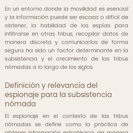
En un entorno donde la movilidad es esencial
y la información puede ser escasa o difícil de
obtener, la habilidad de los espías para
infiltrarse en otras tribus, recopilar datos de
manera discreta y comunicarlos de forma
segura ha sido un factor determinante en la
subsistencia y el crecimiento de las tribus
nómadas a lo largo de los siglos.
Definición y relevancia del
espionaje para la subsistencia
nómada
El espionaje en el contexto de las tribus
nómadas se define como la práctica de
obtener información estratégica, de manera