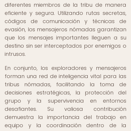
diferentes miembros de la tribu de manera
eficiente y segura. Utilizando rutas secretas,
códigos de comunicación y técnicas de
evasión, los mensajeros nómadas garantizan
que los mensajes importantes lleguen a su
destino sin ser interceptados por enemigos o
intrusos.
En conjunto, los exploradores y mensajeros
forman una red de inteligencia vital para las
tribus nómadas, facilitando la toma de
decisiones estratégicas, la protección del
grupo y la supervivencia en entornos
desafiantes. Su valiosa contribución
demuestra la importancia del trabajo en
equipo y la coordinación dentro de la