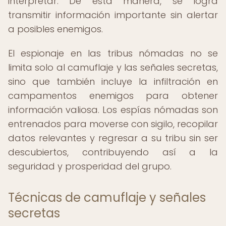
interpretar. De esta manera, se logra
transmitir información importante sin alertar
a posibles enemigos.
El espionaje en las tribus nómadas no se
limita solo al camuflaje y las señales secretas,
sino que también incluye la infiltración en
campamentos enemigos para obtener
información valiosa. Los espías nómadas son
entrenados para moverse con sigilo, recopilar
datos relevantes y regresar a su tribu sin ser
descubiertos, contribuyendo así a la
seguridad y prosperidad del grupo.
Técnicas de camuflaje y señales
secretas