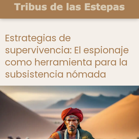
Estrategias de
supervivencia: El espionaje
como herramienta para la
subsistencia nómada