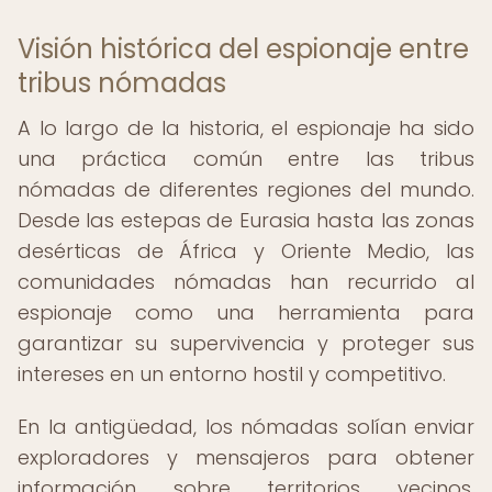
Visión histórica del espionaje entre
tribus nómadas
A lo largo de la historia, el espionaje ha sido
una práctica común entre las tribus
nómadas de diferentes regiones del mundo.
Desde las estepas de Eurasia hasta las zonas
desérticas de África y Oriente Medio, las
comunidades nómadas han recurrido al
espionaje como una herramienta para
garantizar su supervivencia y proteger sus
intereses en un entorno hostil y competitivo.
En la antigüedad, los nómadas solían enviar
exploradores y mensajeros para obtener
información sobre territorios vecinos,