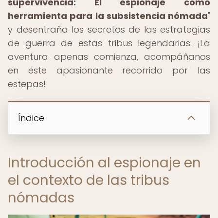
supervivencia: El espionaje como
herramienta para la subsistencia nómada
"
y desentraña los secretos de las estrategias
de guerra de estas tribus legendarias. ¡La
aventura apenas comienza, acompáñanos
en este apasionante recorrido por las
estepas!
Índice
Introducción al espionaje en
el contexto de las tribus
nómadas