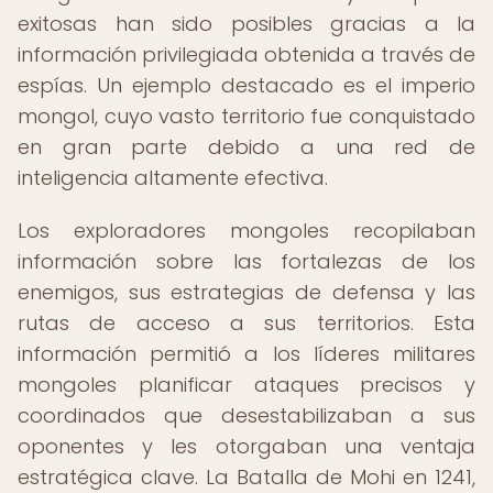
exitosas han sido posibles gracias a la
información privilegiada obtenida a través de
espías. Un ejemplo destacado es el imperio
mongol, cuyo vasto territorio fue conquistado
en gran parte debido a una red de
inteligencia altamente efectiva.
Los exploradores mongoles recopilaban
información sobre las fortalezas de los
enemigos, sus estrategias de defensa y las
rutas de acceso a sus territorios. Esta
información permitió a los líderes militares
mongoles planificar ataques precisos y
coordinados que desestabilizaban a sus
oponentes y les otorgaban una ventaja
estratégica clave. La Batalla de Mohi en 1241,