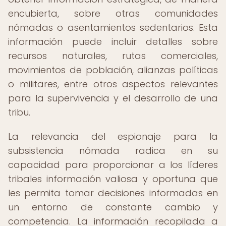
encubierta, sobre otras comunidades
nómadas o asentamientos sedentarios. Esta
información puede incluir detalles sobre
recursos naturales, rutas comerciales,
movimientos de población, alianzas políticas
o militares, entre otros aspectos relevantes
para la supervivencia y el desarrollo de una
tribu.
La relevancia del espionaje para la
subsistencia nómada radica en su
capacidad para proporcionar a los líderes
tribales información valiosa y oportuna que
les permita tomar decisiones informadas en
un entorno de constante cambio y
competencia. La información recopilada a