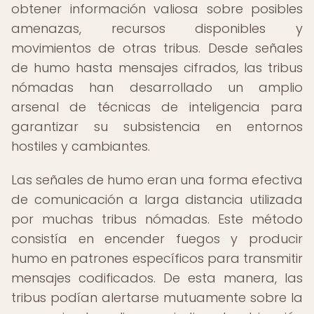
obtener información valiosa sobre posibles
amenazas, recursos disponibles y
movimientos de otras tribus. Desde señales
de humo hasta mensajes cifrados, las tribus
nómadas han desarrollado un amplio
arsenal de técnicas de inteligencia para
garantizar su subsistencia en entornos
hostiles y cambiantes.
Las señales de humo eran una forma efectiva
de comunicación a larga distancia utilizada
por muchas tribus nómadas. Este método
consistía en encender fuegos y producir
humo en patrones específicos para transmitir
mensajes codificados. De esta manera, las
tribus podían alertarse mutuamente sobre la