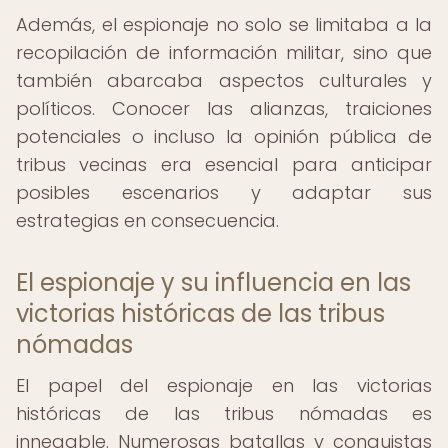
Además, el espionaje no solo se limitaba a la
recopilación de información militar, sino que
también abarcaba aspectos culturales y
políticos. Conocer las alianzas, traiciones
potenciales o incluso la opinión pública de
tribus vecinas era esencial para anticipar
posibles escenarios y adaptar sus
estrategias en consecuencia.
El espionaje y su influencia en las
victorias históricas de las tribus
nómadas
El papel del espionaje en las victorias
históricas de las tribus nómadas es
innegable. Numerosas batallas y conquistas