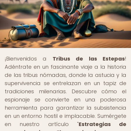
¡Bienvenidos a
Tribus de las Estepas
!
Adéntrate en un fascinante viaje a la historia
de las tribus nómadas, donde la astucia y la
supervivencia se entrelazan en un tapiz de
tradiciones milenarias. Descubre cómo el
espionaje se convierte en una poderosa
herramienta para garantizar la subsistencia
en un entorno hostil e implacable. Sumérgete
en nuestro artículo "
Estrategias de