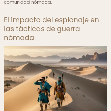
comunidad nómada.
El impacto del espionaje en
las tácticas de guerra
nómada