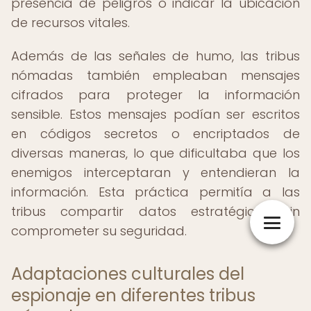
presencia de peligros o indicar la ubicación
de recursos vitales.
Además de las señales de humo, las tribus
nómadas también empleaban mensajes
cifrados para proteger la información
sensible. Estos mensajes podían ser escritos
en códigos secretos o encriptados de
diversas maneras, lo que dificultaba que los
enemigos interceptaran y entendieran la
información. Esta práctica permitía a las
tribus compartir datos estratégicos sin
comprometer su seguridad.
Adaptaciones culturales del
espionaje en diferentes tribus