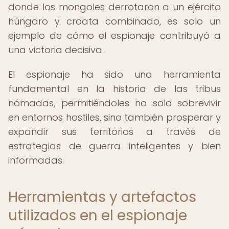
donde los mongoles derrotaron a un ejército
húngaro y croata combinado, es solo un
ejemplo de cómo el espionaje contribuyó a
una victoria decisiva.
El espionaje ha sido una herramienta
fundamental en la historia de las tribus
nómadas, permitiéndoles no solo sobrevivir
en entornos hostiles, sino también prosperar y
expandir sus territorios a través de
estrategias de guerra inteligentes y bien
informadas.
Herramientas y artefactos
utilizados en el espionaje