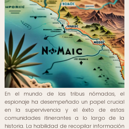
En el mundo de las tribus nómadas, el
espionaje ha desempeñado un papel crucial
en la supervivencia y el éxito de estas
comunidades itinerantes a lo largo de la
historia. La habilidad de recopilar información