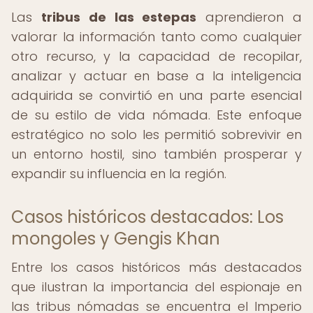
Las
tribus de las estepas
aprendieron a
valorar la información tanto como cualquier
otro recurso, y la capacidad de recopilar,
analizar y actuar en base a la inteligencia
adquirida se convirtió en una parte esencial
de su estilo de vida nómada. Este enfoque
estratégico no solo les permitió sobrevivir en
un entorno hostil, sino también prosperar y
expandir su influencia en la región.
Casos históricos destacados: Los
mongoles y Gengis Khan
Entre los casos históricos más destacados
que ilustran la importancia del espionaje en
las tribus nómadas se encuentra el Imperio