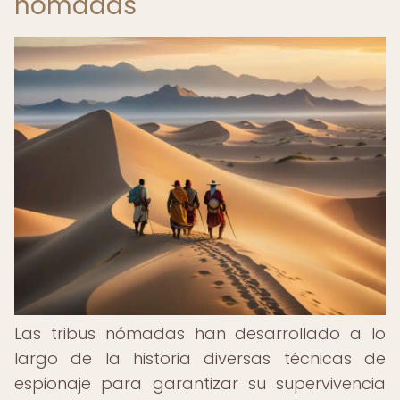
nómadas
Las tribus nómadas han desarrollado a lo
largo de la historia diversas técnicas de
espionaje para garantizar su supervivencia