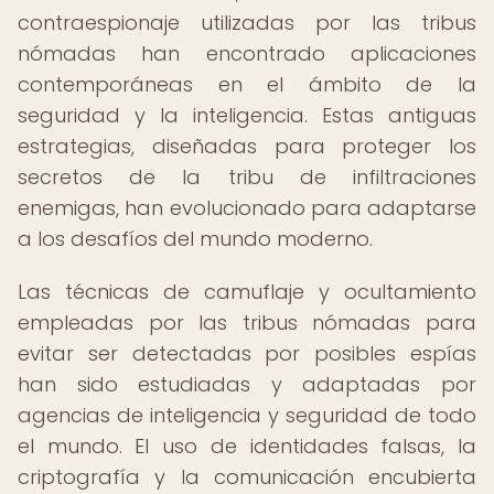
contraespionaje utilizadas por las tribus
nómadas han encontrado aplicaciones
contemporáneas en el ámbito de la
seguridad y la inteligencia. Estas antiguas
estrategias, diseñadas para proteger los
secretos de la tribu de infiltraciones
enemigas, han evolucionado para adaptarse
a los desafíos del mundo moderno.
Las técnicas de camuflaje y ocultamiento
empleadas por las tribus nómadas para
evitar ser detectadas por posibles espías
han sido estudiadas y adaptadas por
agencias de inteligencia y seguridad de todo
el mundo. El uso de identidades falsas, la
criptografía y la comunicación encubierta