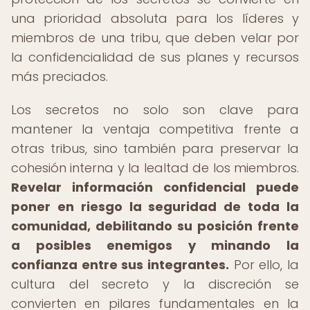
una prioridad absoluta para los líderes y
miembros de una tribu, que deben velar por
la confidencialidad de sus planes y recursos
más preciados.
Los secretos no solo son clave para
mantener la ventaja competitiva frente a
otras tribus, sino también para preservar la
cohesión interna y la lealtad de los miembros.
Revelar información confidencial puede
poner en riesgo la seguridad de toda la
comunidad, debilitando su posición frente
a posibles enemigos y minando la
confianza entre sus integrantes.
Por ello, la
cultura del secreto y la discreción se
convierten en pilares fundamentales en la