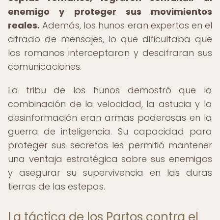
enemigo y proteger sus movimientos
reales.
Además, los hunos eran expertos en el
cifrado de mensajes, lo que dificultaba que
los romanos interceptaran y descifraran sus
comunicaciones.
La tribu de los hunos demostró que la
combinación de la velocidad, la astucia y la
desinformación eran armas poderosas en la
guerra de inteligencia. Su capacidad para
proteger sus secretos les permitió mantener
una ventaja estratégica sobre sus enemigos
y asegurar su supervivencia en las duras
tierras de las estepas.
La táctica de los Partos contra el