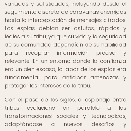
variadas y sofisticadas, incluyendo desde el
seguimiento discreto de caravanas enemigas
hasta la interceptación de mensajes cifrados.
Los espías debían ser astutos, rápidos y
leales a su tribu, ya que su vida y la seguridad
de su comunidad dependían de su habilidad
para recopilar información precisa y
relevante. En un entorno donde la confianza
era un bien escaso, la labor de los espías era
fundamental para anticipar amenazas y
proteger los intereses de la tribu.
Con el paso de los siglos, el espionaje entre
tribus evolucionó en paralelo a las
transformaciones sociales y tecnológicas,
adaptándose a nuevos desafíos y