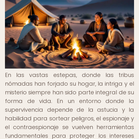
En las vastas estepas, donde las tribus
nómadas han forjado su hogar, la intriga y el
misterio siempre han sido parte integral de su
forma de vida. En un entorno donde la
supervivencia depende de la astucia y la
habilidad para sortear peligros, el espionaje y
el contraespionaje se vuelven herramientas
fundamentales para proteger los intereses