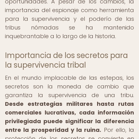
oportunidades. A pesar de los cambios, la
importancia del espionaje como herramienta
para la supervivencia y el poderío de las
tribus nómadas se ha mantenido
inquebrantable a lo largo de la historia.
Importancia de los secretos para
la supervivencia tribal
En el mundo implacable de las estepas, los
secretos son la moneda de cambio que
garantiza la supervivencia de una tribu.
Desde estrategias militares hasta rutas
comerciales lucrativas, cada información
privilegiada puede significar la diferencia
entre la prosperidad y la ruina.
Por ello, la
protección de los secretos se convierte en