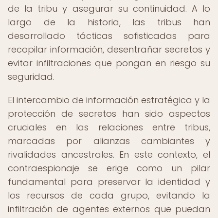
de la tribu y asegurar su continuidad. A lo
largo de la historia, las tribus han
desarrollado tácticas sofisticadas para
recopilar información, desentrañar secretos y
evitar infiltraciones que pongan en riesgo su
seguridad.
El intercambio de información estratégica y la
protección de secretos han sido aspectos
cruciales en las relaciones entre tribus,
marcadas por alianzas cambiantes y
rivalidades ancestrales. En este contexto, el
contraespionaje se erige como un pilar
fundamental para preservar la identidad y
los recursos de cada grupo, evitando la
infiltración de agentes externos que puedan