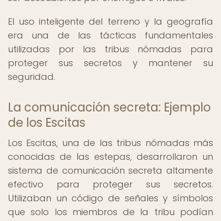
El uso inteligente del terreno y la geografía
era una de las tácticas fundamentales
utilizadas por las tribus nómadas para
proteger sus secretos y mantener su
seguridad.
La comunicación secreta: Ejemplo
de los Escitas
Los Escitas, una de las tribus nómadas más
conocidas de las estepas, desarrollaron un
sistema de comunicación secreta altamente
efectivo para proteger sus secretos.
Utilizaban un código de señales y símbolos
que solo los miembros de la tribu podían