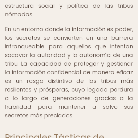
estructura social y política de las tribus
nómadas.
En un entorno donde la información es poder,
los secretos se convierten en una barrera
infranqueable para aquellos que intentan
socavar la autoridad y la autonomía de una
tribu. La capacidad de proteger y gestionar
la información confidencial de manera eficaz
es un rasgo distintivo de las tribus más
resilientes y prósperas, cuyo legado perdura
a lo largo de generaciones gracias a la
habilidad para mantener a salvo sus
secretos más preciados.
Principales Tácticas de