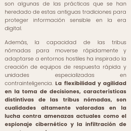
son algunas de las prácticas que se han
heredado de estas antiguas tradiciones para
proteger información sensible en la era
digital.
Además, la capacidad de las tribus
nómadas para moverse rápidamente y
adaptarse a entornos hostiles ha inspirado la
creación de equipos de respuesta rápida y
unidades especializadas en
contrainteligencia.
La flexibilidad y agilidad
en la toma de decisiones, características
distintivas de las tribus nómadas, son
cualidades altamente valoradas en la
lucha contra amenazas actuales como el
espionaje cibernético y la infiltración de