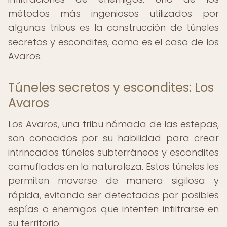
métodos más ingeniosos utilizados por
algunas tribus es la construcción de túneles
secretos y escondites, como es el caso de los
Avaros.
Túneles secretos y escondites: Los
Avaros
Los Avaros, una tribu nómada de las estepas,
son conocidos por su habilidad para crear
intrincados túneles subterráneos y escondites
camuflados en la naturaleza. Estos túneles les
permiten moverse de manera sigilosa y
rápida, evitando ser detectados por posibles
espías o enemigos que intenten infiltrarse en
su territorio.