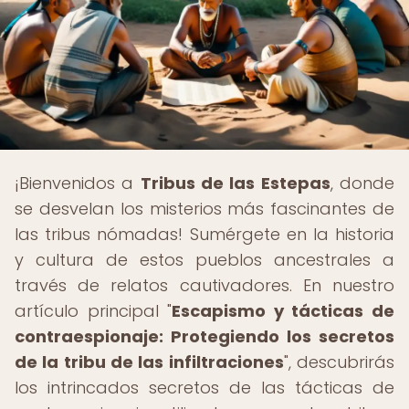
¡Bienvenidos a
Tribus de las Estepas
, donde
se desvelan los misterios más fascinantes de
las tribus nómadas! Sumérgete en la historia
y cultura de estos pueblos ancestrales a
través de relatos cautivadores. En nuestro
artículo principal "
Escapismo y tácticas de
contraespionaje: Protegiendo los secretos
de la tribu de las infiltraciones
", descubrirás
los intrincados secretos de las tácticas de