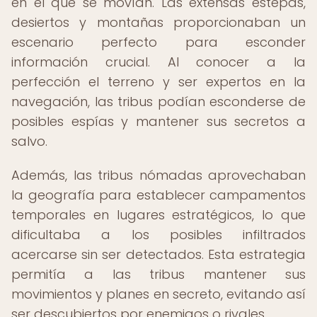
en el que se movían. Las extensas estepas,
desiertos y montañas proporcionaban un
escenario perfecto para esconder
información crucial. Al conocer a la
perfección el terreno y ser expertos en la
navegación, las tribus podían esconderse de
posibles espías y mantener sus secretos a
salvo.
Además, las tribus nómadas aprovechaban
la geografía para establecer campamentos
temporales en lugares estratégicos, lo que
dificultaba a los posibles infiltrados
acercarse sin ser detectados. Esta estrategia
permitía a las tribus mantener sus
movimientos y planes en secreto, evitando así
ser descubiertos por enemigos o rivales.