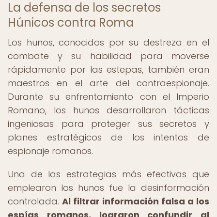
La defensa de los secretos
Húnicos contra Roma
Los hunos, conocidos por su destreza en el
combate y su habilidad para moverse
rápidamente por las estepas, también eran
maestros en el arte del contraespionaje.
Durante su enfrentamiento con el Imperio
Romano, los hunos desarrollaron tácticas
ingeniosas para proteger sus secretos y
planes estratégicos de los intentos de
espionaje romanos.
Una de las estrategias más efectivas que
emplearon los hunos fue la desinformación
controlada.
Al filtrar información falsa a los
espías romanos, lograron confundir al