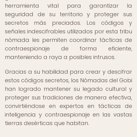
herramienta vital para garantizar la
seguridad de su territorio y proteger sus
secretos más preciados. Los códigos y
señales indescifrables utilizados por esta tribu
nómada les permiten coordinar tácticas de
contraespionaje de forma eficiente,
manteniendo a raya a posibles intrusos.
Gracias a su habilidad para crear y descifrar
estos códigos secretos, los Nómadas del Gobi
han logrado mantener su legado cultural y
proteger sus tradiciones de manera efectiva,
convirtiéndose en expertos en tácticas de
inteligencia y contraespionaje en las vastas
tierras desérticas que habitan.