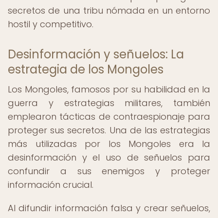
secretos de una tribu nómada en un entorno
hostil y competitivo.
Desinformación y señuelos: La
estrategia de los Mongoles
Los Mongoles, famosos por su habilidad en la
guerra y estrategias militares, también
emplearon tácticas de contraespionaje para
proteger sus secretos. Una de las estrategias
más utilizadas por los Mongoles era la
desinformación y el uso de señuelos para
confundir a sus enemigos y proteger
información crucial.
Al difundir información falsa y crear señuelos,