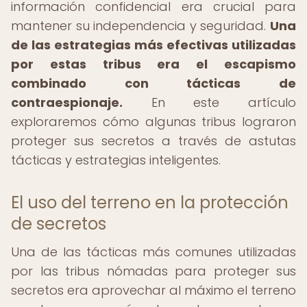
información confidencial era crucial para
mantener su independencia y seguridad.
Una
de las estrategias más efectivas utilizadas
por estas tribus era el escapismo
combinado con tácticas de
contraespionaje.
En este artículo
exploraremos cómo algunas tribus lograron
proteger sus secretos a través de astutas
tácticas y estrategias inteligentes.
El uso del terreno en la protección
de secretos
Una de las tácticas más comunes utilizadas
por las tribus nómadas para proteger sus
secretos era aprovechar al máximo el terreno