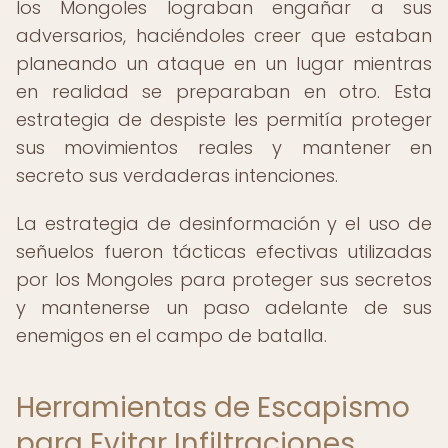
los Mongoles lograban engañar a sus
adversarios, haciéndoles creer que estaban
planeando un ataque en un lugar mientras
en realidad se preparaban en otro. Esta
estrategia de despiste les permitía proteger
sus movimientos reales y mantener en
secreto sus verdaderas intenciones.
La estrategia de desinformación y el uso de
señuelos fueron tácticas efectivas utilizadas
por los Mongoles para proteger sus secretos
y mantenerse un paso adelante de sus
enemigos en el campo de batalla.
Herramientas de Escapismo
para Evitar Infiltraciones