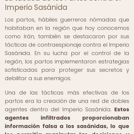
Imperio Sasánida
Los partos, hábiles guerreros nómadas que
habitaban en la región que hoy conocemos
como Irán, también se destacaron por sus
tácticas de contraespionaje contra el Imperio
Sasánida. En su lucha por el control de la
región, los partos implementaron estrategias
sofisticadas para proteger sus secretos y
debilitar a sus enemigos.
Una de las tácticas más efectivas de los
partos era la creación de una red de dobles
agentes dentro del Imperio Sasánida.
Estos
agentes infiltrados proporcionaban
información falsa a los sasánidas, lo que