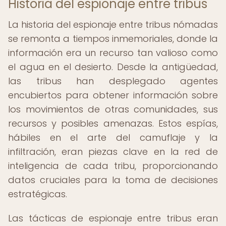
Historia del espionaje entre tribus
La historia del espionaje entre tribus nómadas
se remonta a tiempos inmemoriales, donde la
información era un recurso tan valioso como
el agua en el desierto. Desde la antigüedad,
las tribus han desplegado agentes
encubiertos para obtener información sobre
los movimientos de otras comunidades, sus
recursos y posibles amenazas. Estos espías,
hábiles en el arte del camuflaje y la
infiltración, eran piezas clave en la red de
inteligencia de cada tribu, proporcionando
datos cruciales para la toma de decisiones
estratégicas.
Las tácticas de espionaje entre tribus eran