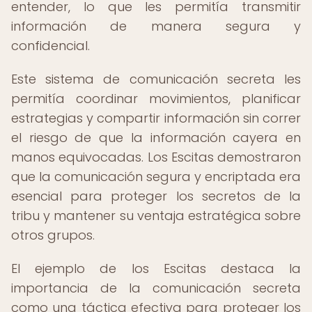
entender, lo que les permitía transmitir
información de manera segura y
confidencial.
Este sistema de comunicación secreta les
permitía coordinar movimientos, planificar
estrategias y compartir información sin correr
el riesgo de que la información cayera en
manos equivocadas. Los Escitas demostraron
que la comunicación segura y encriptada era
esencial para proteger los secretos de la
tribu y mantener su ventaja estratégica sobre
otros grupos.
El ejemplo de los Escitas destaca la
importancia de la comunicación secreta
como una táctica efectiva para proteger los