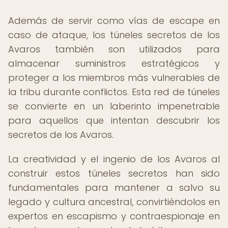
Además de servir como vías de escape en
caso de ataque, los túneles secretos de los
Avaros también son utilizados para
almacenar suministros estratégicos y
proteger a los miembros más vulnerables de
la tribu durante conflictos. Esta red de túneles
se convierte en un laberinto impenetrable
para aquellos que intentan descubrir los
secretos de los Avaros.
La creatividad y el ingenio de los Avaros al
construir estos túneles secretos han sido
fundamentales para mantener a salvo su
legado y cultura ancestral, convirtiéndolos en
expertos en escapismo y contraespionaje en