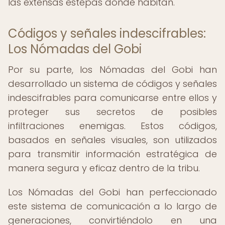
las extensas estepas donde habitan.
Códigos y señales indescifrables:
Los Nómadas del Gobi
Por su parte, los Nómadas del Gobi han
desarrollado un sistema de códigos y señales
indescifrables para comunicarse entre ellos y
proteger sus secretos de posibles
infiltraciones enemigas. Estos códigos,
basados en señales visuales, son utilizados
para transmitir información estratégica de
manera segura y eficaz dentro de la tribu.
Los Nómadas del Gobi han perfeccionado
este sistema de comunicación a lo largo de
generaciones, convirtiéndolo en una