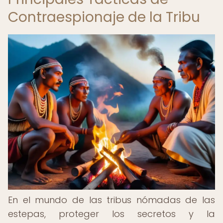
Contraespionaje de la Tribu
En el mundo de las tribus nómadas de las
estepas, proteger los secretos y la