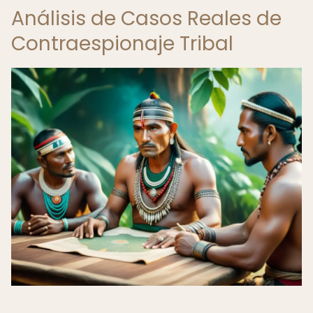
Análisis de Casos Reales de
Contraespionaje Tribal