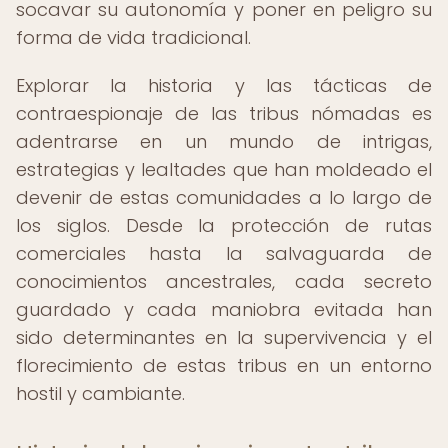
socavar su autonomía y poner en peligro su
forma de vida tradicional.
Explorar la historia y las tácticas de
contraespionaje de las tribus nómadas es
adentrarse en un mundo de intrigas,
estrategias y lealtades que han moldeado el
devenir de estas comunidades a lo largo de
los siglos. Desde la protección de rutas
comerciales hasta la salvaguarda de
conocimientos ancestrales, cada secreto
guardado y cada maniobra evitada han
sido determinantes en la supervivencia y el
florecimiento de estas tribus en un entorno
hostil y cambiante.