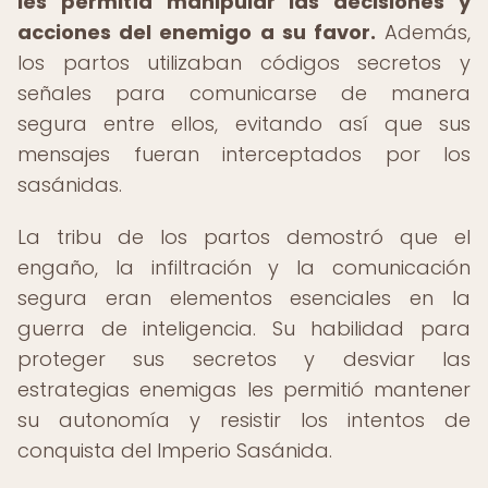
les permitía manipular las decisiones y
acciones del enemigo a su favor.
Además,
los partos utilizaban códigos secretos y
señales para comunicarse de manera
segura entre ellos, evitando así que sus
mensajes fueran interceptados por los
sasánidas.
La tribu de los partos demostró que el
engaño, la infiltración y la comunicación
segura eran elementos esenciales en la
guerra de inteligencia. Su habilidad para
proteger sus secretos y desviar las
estrategias enemigas les permitió mantener
su autonomía y resistir los intentos de
conquista del Imperio Sasánida.