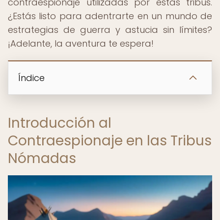
contraespionaje utilizadas por estas tribus.
¿Estás listo para adentrarte en un mundo de
estrategias de guerra y astucia sin límites?
¡Adelante, la aventura te espera!
Índice
Introducción al
Contraespionaje en las Tribus
Nómadas