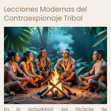
Lecciones Modernas del
Contraespionaje Tribal
En la actualidad, las tácticas de