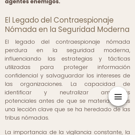
agentes enemigos.
El Legado del Contraespionaje
Nómada en la Seguridad Moderna
El legado del contraespionaje nómada
perdura en la seguridad moderna,
influenciando las estrategias y tácticas
utilizadas para proteger información
confidencial y salvaguardar los intereses de
las organizaciones. La capacidad de
identificar y neutralizar amenazas
potenciales antes de que se materialicen es
una lección clave que se ha heredado de las
tribus nómadas.
La importancia de la vigilancia constante, la