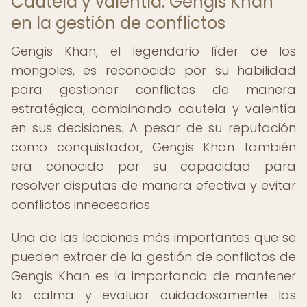
Cautela y valentía: Gengis Khan
en la gestión de conflictos
Gengis Khan, el legendario líder de los
mongoles, es reconocido por su habilidad
para gestionar conflictos de manera
estratégica, combinando cautela y valentía
en sus decisiones. A pesar de su reputación
como conquistador, Gengis Khan también
era conocido por su capacidad para
resolver disputas de manera efectiva y evitar
conflictos innecesarios.
Una de las lecciones más importantes que se
pueden extraer de la gestión de conflictos de
Gengis Khan es la importancia de mantener
la calma y evaluar cuidadosamente las