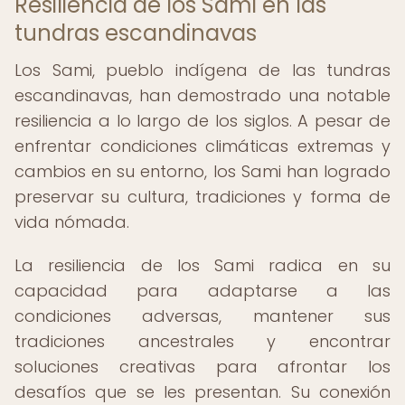
Resiliencia de los Sami en las
tundras escandinavas
Los Sami, pueblo indígena de las tundras
escandinavas, han demostrado una notable
resiliencia a lo largo de los siglos. A pesar de
enfrentar condiciones climáticas extremas y
cambios en su entorno, los Sami han logrado
preservar su cultura, tradiciones y forma de
vida nómada.
La resiliencia de los Sami radica en su
capacidad para adaptarse a las
condiciones adversas, mantener sus
tradiciones ancestrales y encontrar
soluciones creativas para afrontar los
desafíos que se les presentan. Su conexión