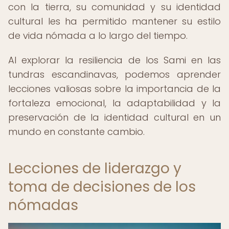
con la tierra, su comunidad y su identidad
cultural les ha permitido mantener su estilo
de vida nómada a lo largo del tiempo.
Al explorar la resiliencia de los Sami en las
tundras escandinavas, podemos aprender
lecciones valiosas sobre la importancia de la
fortaleza emocional, la adaptabilidad y la
preservación de la identidad cultural en un
mundo en constante cambio.
Lecciones de liderazgo y
toma de decisiones de los
nómadas