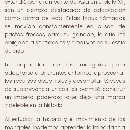
extendió por gran parte de Asia en el siglo XIII,
son un ejemplo destacado de adaptación
como forma de vida. Estas tribus nómadas
se movían constantemente en busca de
pastos frescos para su ganado, lo que los
obligaba a ser flexibles y creativos en su estilo
de vida.
La capacidad de los mongoles para
adaptarse a diferentes entornos, aprovechar
los recursos disponibles y desarrollar tácticas
de supervivencia únicas les permitió construir
un imperio poderoso que dejó una marca
indeleble en la historia.
Al estudiar la historia y el movimiento de los
mongoles, podemos aprender la importancia