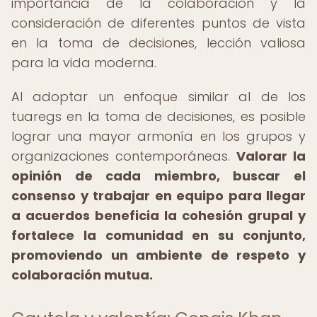
importancia de la colaboración y la
consideración de diferentes puntos de vista
en la toma de decisiones, lección valiosa
para la vida moderna.
Al adoptar un enfoque similar al de los
tuaregs en la toma de decisiones, es posible
lograr una mayor armonía en los grupos y
organizaciones contemporáneas.
Valorar la
opinión de cada miembro, buscar el
consenso y trabajar en equipo para llegar
a acuerdos beneficia la cohesión grupal y
fortalece la comunidad en su conjunto,
promoviendo un ambiente de respeto y
colaboración mutua.