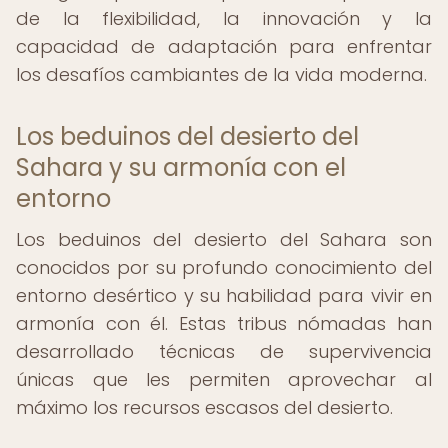
de la flexibilidad, la innovación y la
capacidad de adaptación para enfrentar
los desafíos cambiantes de la vida moderna.
Los beduinos del desierto del
Sahara y su armonía con el
entorno
Los beduinos del desierto del Sahara son
conocidos por su profundo conocimiento del
entorno desértico y su habilidad para vivir en
armonía con él. Estas tribus nómadas han
desarrollado técnicas de supervivencia
únicas que les permiten aprovechar al
máximo los recursos escasos del desierto.