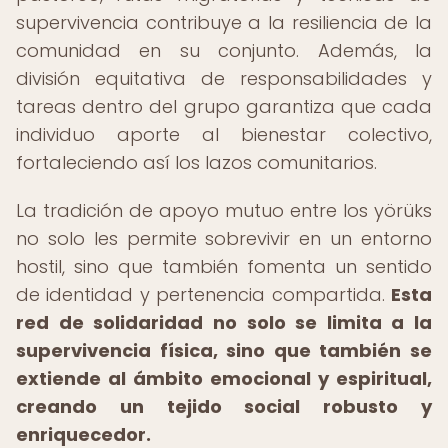
supervivencia contribuye a la resiliencia de la
comunidad en su conjunto. Además, la
división equitativa de responsabilidades y
tareas dentro del grupo garantiza que cada
individuo aporte al bienestar colectivo,
fortaleciendo así los lazos comunitarios.
La tradición de apoyo mutuo entre los yörüks
no solo les permite sobrevivir en un entorno
hostil, sino que también fomenta un sentido
de identidad y pertenencia compartida.
Esta
red de solidaridad no solo se limita a la
supervivencia física, sino que también se
extiende al ámbito emocional y espiritual,
creando un tejido social robusto y
enriquecedor.