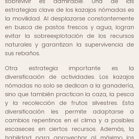
sobrevivir es admirable. Una de las
estrategias clave de los kazajos nómadas es
la movilidad. Al desplazarse constantemente
en busca de pastos frescos y agua, logran
evitar la sobreexplotación de los recursos
naturales y garantizan la supervivencia de
sus rebaños.
Otra estrategia importante es la
diversificación de actividades. Los kazajos
nómadas no solo se dedican a la ganadería,
sino que también practican la caza, la pesca
y la recolección de frutos silvestres. Esta
diversificación les permite adaptarse a
cambios repentinos en el clima y a posibles
escaseces en ciertos recursos. Además, la
habilidad para aprovechar al máximo los