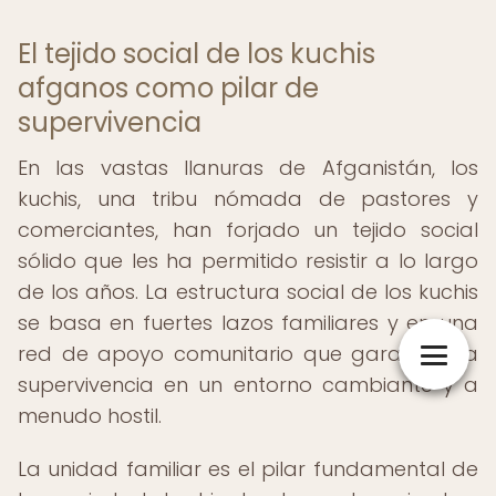
El tejido social de los kuchis
afganos como pilar de
supervivencia
En las vastas llanuras de Afganistán, los
kuchis, una tribu nómada de pastores y
comerciantes, han forjado un tejido social
sólido que les ha permitido resistir a lo largo
de los años. La estructura social de los kuchis
se basa en fuertes lazos familiares y en una
red de apoyo comunitario que garantiza la
supervivencia en un entorno cambiante y a
menudo hostil.
La unidad familiar es el pilar fundamental de