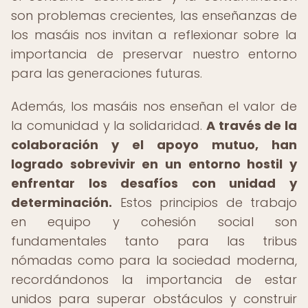
son problemas crecientes, las enseñanzas de
los masáis nos invitan a reflexionar sobre la
importancia de preservar nuestro entorno
para las generaciones futuras.
Además, los masáis nos enseñan el valor de
la comunidad y la solidaridad.
A través de la
colaboración y el apoyo mutuo, han
logrado sobrevivir en un entorno hostil y
enfrentar los desafíos con unidad y
determinación.
Estos principios de trabajo
en equipo y cohesión social son
fundamentales tanto para las tribus
nómadas como para la sociedad moderna,
recordándonos la importancia de estar
unidos para superar obstáculos y construir