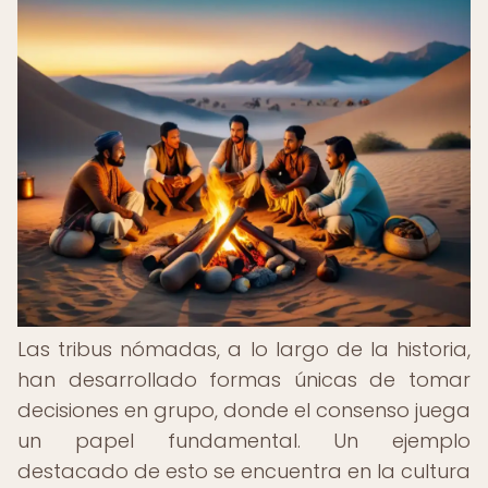
Las tribus nómadas, a lo largo de la historia,
han desarrollado formas únicas de tomar
decisiones en grupo, donde el consenso juega
un papel fundamental. Un ejemplo
destacado de esto se encuentra en la cultura