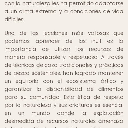
con la naturaleza les ha permitido adaptarse
a un clima extremo y a condiciones de vida
difíciles.
Una de las lecciones más valiosas que
podemos aprender de los inuit es la
importancia de utilizar los recursos de
manera responsable y respetuosa. A través
de técnicas de caza tradicionales y prácticas
de pesca sostenibles, han logrado mantener
un equilibrio con el ecosistema ártico y
garantizar la disponibilidad de alimentos
para su comunidad. Esta ética de respeto
por la naturaleza y sus criaturas es esencial
en un mundo donde la explotación
desmedida de recursos naturales amenaza