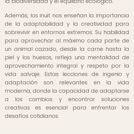
la biodiversidad y el equilibrio ecológico.
Además, los inuit nos enseñan la importancia
de la adaptabilidad y la creatividad para
sobrevivir en entornos extremos. Su habilidad
para aprovechar al máximo cada parte de
un animal cazado, desde la carne hasta la
piel y los huesos, refleja una mentalidad de
aprovechamiento integral y respeto por la
vida salvaje. Estas lecciones de ingenio y
adaptación son relevantes en la vida
moderna, donde la capacidad de adaptarse
a los cambios y encontrar soluciones
creativas es esencial para enfrentar los
desafíos cotidianos.