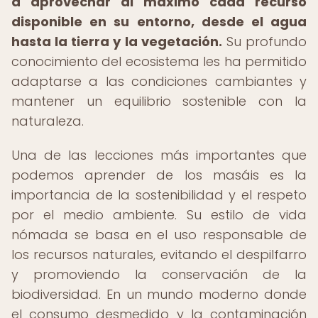
a aprovechar al máximo cada recurso
disponible en su entorno, desde el agua
hasta la tierra y la vegetación.
Su profundo
conocimiento del ecosistema les ha permitido
adaptarse a las condiciones cambiantes y
mantener un equilibrio sostenible con la
naturaleza.
Una de las lecciones más importantes que
podemos aprender de los masáis es la
importancia de la sostenibilidad y el respeto
por el medio ambiente. Su estilo de vida
nómada se basa en el uso responsable de
los recursos naturales, evitando el despilfarro
y promoviendo la conservación de la
biodiversidad. En un mundo moderno donde
el consumo desmedido y la contaminación