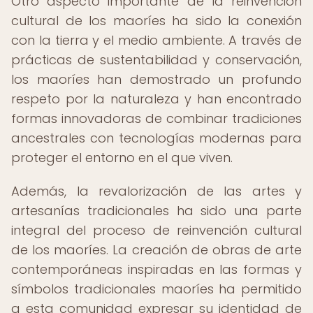
Otro aspecto importante de la reinvención
cultural de los maoríes ha sido la conexión
con la tierra y el medio ambiente. A través de
prácticas de sustentabilidad y conservación,
los maoríes han demostrado un profundo
respeto por la naturaleza y han encontrado
formas innovadoras de combinar tradiciones
ancestrales con tecnologías modernas para
proteger el entorno en el que viven.
Además, la revalorización de las artes y
artesanías tradicionales ha sido una parte
integral del proceso de reinvención cultural
de los maoríes. La creación de obras de arte
contemporáneas inspiradas en las formas y
símbolos tradicionales maoríes ha permitido
a esta comunidad expresar su identidad de