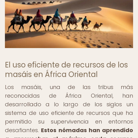
El uso eficiente de recursos de los
masáis en África Oriental
Los masáis, una de las tribus más
reconocidas de África Oriental, han
desarrollado a lo largo de los siglos un
sistema de uso eficiente de recursos que ha
permitido su supervivencia en entornos
desafiantes.
Estos nómadas han aprendido