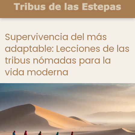
Supervivencia del más
adaptable: Lecciones de las
tribus nómadas para la
vida moderna