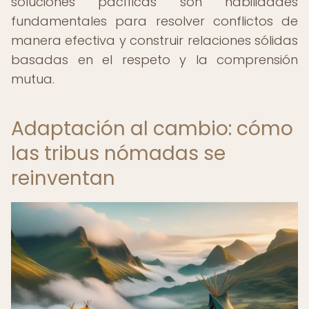
soluciones pacíficas son habilidades
fundamentales para resolver conflictos de
manera efectiva y construir relaciones sólidas
basadas en el respeto y la comprensión
mutua.
Adaptación al cambio: cómo
las tribus nómadas se
reinventan