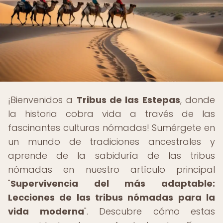
¡Bienvenidos a
Tribus de las Estepas
, donde
la historia cobra vida a través de las
fascinantes culturas nómadas! Sumérgete en
un mundo de tradiciones ancestrales y
aprende de la sabiduría de las tribus
nómadas en nuestro artículo principal
"
Supervivencia del más adaptable:
Lecciones de las tribus nómadas para la
vida moderna
". Descubre cómo estas