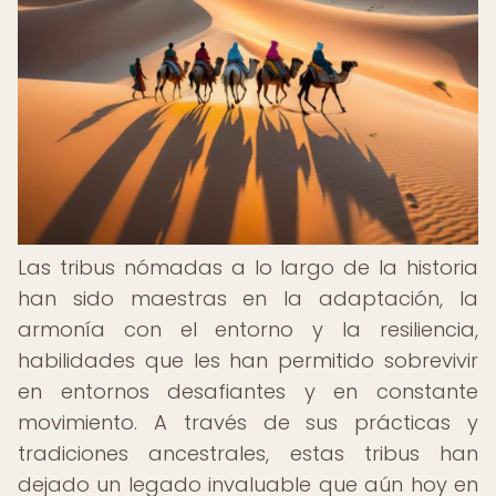
Las tribus nómadas a lo largo de la historia
han sido maestras en la adaptación, la
armonía con el entorno y la resiliencia,
habilidades que les han permitido sobrevivir
en entornos desafiantes y en constante
movimiento. A través de sus prácticas y
tradiciones ancestrales, estas tribus han
dejado un legado invaluable que aún hoy en