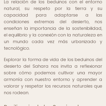
La relación de los beduinos con el entorno
natural, su respeto por la tierra y su
capacidad para adaptarse a las
condiciones extremas del desierto, nos
enseñan la importancia de la sostenibilidad,
el equilibrio y la conexión con la naturaleza en
un mundo cada vez más urbanizado y
tecnológico.
Explorar la forma de vida de los beduinos del
desierto del Sahara nos invita a reflexionar
sobre cómo podemos cultivar una mayor
armonía con nuestro entorno y aprender a
valorar y respetar los recursos naturales que
nos rodean.