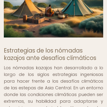
Estrategias de los nómadas
kazajos ante desafíos climáticos
Los nómadas kazajos han desarrollado a lo
largo de los siglos estrategias ingeniosas
para hacer frente a los desafíos climáticos
de las estepas de Asia Central. En un entorno
donde las condiciones climáticas pueden ser
extremas, su habilidad para adaptarse y