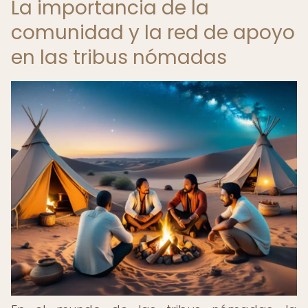
La importancia de la
comunidad y la red de apoyo
en las tribus nómadas