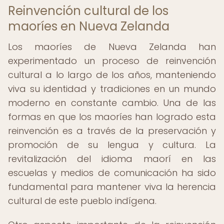
Reinvención cultural de los
maoríes en Nueva Zelanda
Los maoríes de Nueva Zelanda han
experimentado un proceso de reinvención
cultural a lo largo de los años, manteniendo
viva su identidad y tradiciones en un mundo
moderno en constante cambio. Una de las
formas en que los maoríes han logrado esta
reinvención es a través de la preservación y
promoción de su lengua y cultura. La
revitalización del idioma maorí en las
escuelas y medios de comunicación ha sido
fundamental para mantener viva la herencia
cultural de este pueblo indígena.