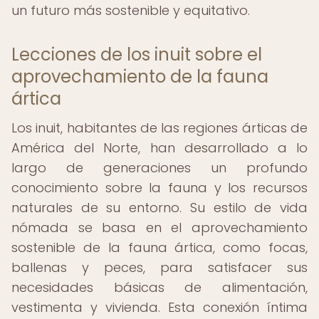
un futuro más sostenible y equitativo.
Lecciones de los inuit sobre el
aprovechamiento de la fauna
ártica
Los inuit, habitantes de las regiones árticas de
América del Norte, han desarrollado a lo
largo de generaciones un profundo
conocimiento sobre la fauna y los recursos
naturales de su entorno. Su estilo de vida
nómada se basa en el aprovechamiento
sostenible de la fauna ártica, como focas,
ballenas y peces, para satisfacer sus
necesidades básicas de alimentación,
vestimenta y vivienda. Esta conexión íntima