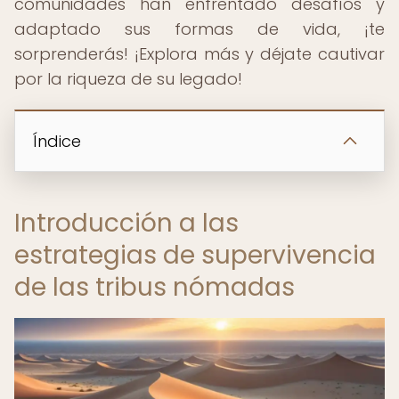
comunidades han enfrentado desafíos y
adaptado sus formas de vida, ¡te
sorprenderás! ¡Explora más y déjate cautivar
por la riqueza de su legado!
Índice
Introducción a las
estrategias de supervivencia
de las tribus nómadas