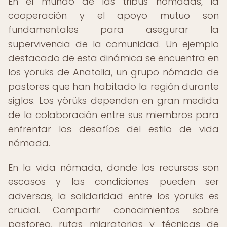
En el mundo de las tribus nómadas, la
cooperación y el apoyo mutuo son
fundamentales para asegurar la
supervivencia de la comunidad. Un ejemplo
destacado de esta dinámica se encuentra en
los yörüks de Anatolia, un grupo nómada de
pastores que han habitado la región durante
siglos. Los yörüks dependen en gran medida
de la colaboración entre sus miembros para
enfrentar los desafíos del estilo de vida
nómada.
En la vida nómada, donde los recursos son
escasos y las condiciones pueden ser
adversas, la solidaridad entre los yörüks es
crucial. Compartir conocimientos sobre
pastoreo, rutas migratorias y técnicas de