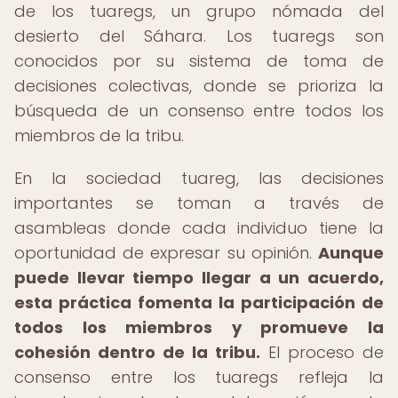
de los tuaregs, un grupo nómada del
desierto del Sáhara. Los tuaregs son
conocidos por su sistema de toma de
decisiones colectivas, donde se prioriza la
búsqueda de un consenso entre todos los
miembros de la tribu.
En la sociedad tuareg, las decisiones
importantes se toman a través de
asambleas donde cada individuo tiene la
oportunidad de expresar su opinión.
Aunque
puede llevar tiempo llegar a un acuerdo,
esta práctica fomenta la participación de
todos los miembros y promueve la
cohesión dentro de la tribu.
El proceso de
consenso entre los tuaregs refleja la