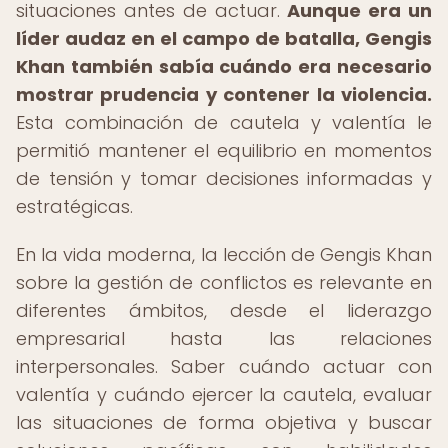
situaciones antes de actuar.
Aunque era un
líder audaz en el campo de batalla, Gengis
Khan también sabía cuándo era necesario
mostrar prudencia y contener la violencia.
Esta combinación de cautela y valentía le
permitió mantener el equilibrio en momentos
de tensión y tomar decisiones informadas y
estratégicas.
En la vida moderna, la lección de Gengis Khan
sobre la gestión de conflictos es relevante en
diferentes ámbitos, desde el liderazgo
empresarial hasta las relaciones
interpersonales. Saber cuándo actuar con
valentía y cuándo ejercer la cautela, evaluar
las situaciones de forma objetiva y buscar