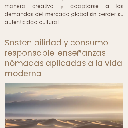
manera creativa y adaptarse a las
demandas del mercado global sin perder su
autenticidad cultural.
Sostenibilidad y consumo
responsable: enseñanzas
nómadas aplicadas a la vida
moderna