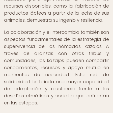
recursos disponibles, como la fabricación de
productos lácteos a partir de la leche de sus
animales, demuestra su ingenio y resiliencia.
La colaboración y el intercambio también son
aspectos fundamentales de la estrategia de
supervivencia de los nómadas kazajos. A
través de alianzas con otras tribus y
comunidades, los kazajos pueden compartir
conocimientos, recursos y apoyo mutuo en
momentos de necesidad. Esta red de
solidaridad les brinda una mayor capacidad
de adaptación y resistencia frente a los
desafíos climáticos y sociales que enfrentan
en las estepas.