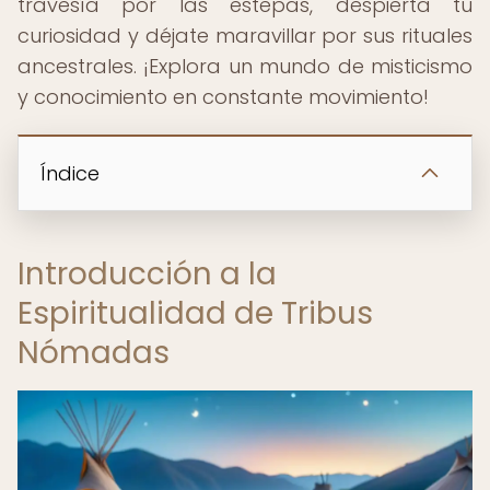
travesía por las estepas, despierta tu
curiosidad y déjate maravillar por sus rituales
ancestrales. ¡Explora un mundo de misticismo
y conocimiento en constante movimiento!
Índice
Introducción a la
Espiritualidad de Tribus
Nómadas