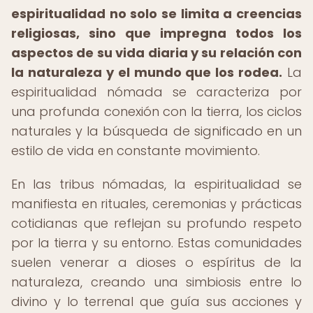
espiritualidad no solo se limita a creencias
religiosas, sino que impregna todos los
aspectos de su vida diaria y su relación con
la naturaleza y el mundo que los rodea.
La
espiritualidad nómada se caracteriza por
una profunda conexión con la tierra, los ciclos
naturales y la búsqueda de significado en un
estilo de vida en constante movimiento.
En las tribus nómadas, la espiritualidad se
manifiesta en rituales, ceremonias y prácticas
cotidianas que reflejan su profundo respeto
por la tierra y su entorno. Estas comunidades
suelen venerar a dioses o espíritus de la
naturaleza, creando una simbiosis entre lo
divino y lo terrenal que guía sus acciones y