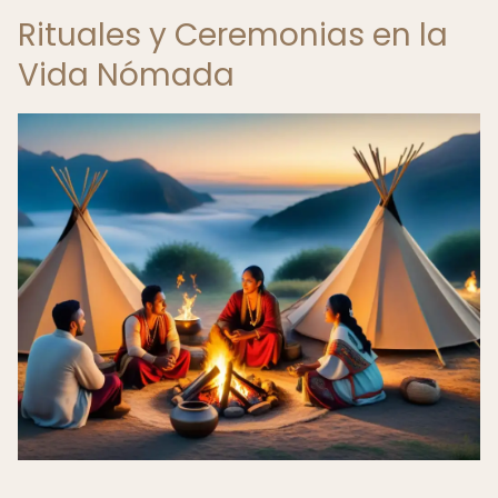
Rituales y Ceremonias en la
Vida Nómada