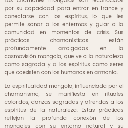
Los chamanes mongolas son reconocidos
por su capacidad para entrar en trance y
conectarse con los espíritus, lo que les
permite sanar a los enfermos y guiar a la
comunidad en momentos de crisis. Sus
prácticas chamanísticas están
profundamente arraigadas en la
cosmovisión mongola, que ve a la naturaleza
como sagrada y a los espíritus como seres
que coexisten con los humanos en armonía.
La espiritualidad mongola, influenciada por el
chamanismo, se manifiesta en rituales
coloridos, danzas sagradas y ofrendas a los
espíritus de la naturaleza. Estas prácticas
reflejan la profunda conexión de los
mongoles con su entorno natural y su