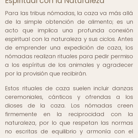
Espiritual con la Naturaleza
Para las tribus nómadas, la caza va más allá
de la simple obtención de alimento; es un
acto que implica una profunda conexión
espiritual con la naturaleza y sus ciclos. Antes
de emprender una expedición de caza, los
nómadas realizan rituales para pedir permiso
a los espíritus de los animales y agradecer
por la provisión que recibirán.
Estos rituales de caza suelen incluir danzas
ceremoniales, cánticos y ofrendas a los
dioses de la caza. Los nómadas creen
firmemente en la reciprocidad con la
naturaleza, por lo que respetan las normas
no escritas de equilibrio y armonía con el