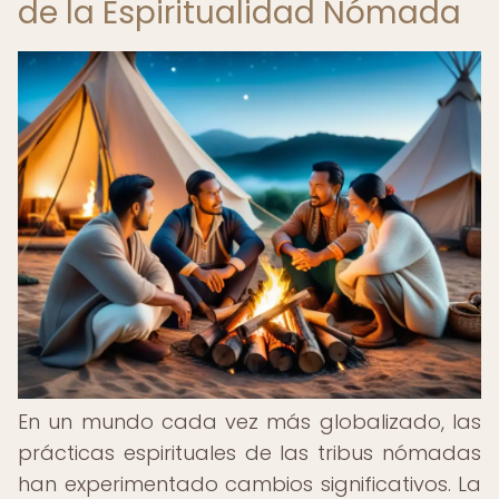
de la Espiritualidad Nómada
En un mundo cada vez más globalizado, las
prácticas espirituales de las tribus nómadas
han experimentado cambios significativos. La