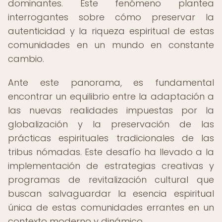
dominantes. Este fenómeno plantea
interrogantes sobre cómo preservar la
autenticidad y la riqueza espiritual de estas
comunidades en un mundo en constante
cambio.
Ante este panorama, es fundamental
encontrar un equilibrio entre la adaptación a
las nuevas realidades impuestas por la
globalización y la preservación de las
prácticas espirituales tradicionales de las
tribus nómadas. Este desafío ha llevado a la
implementación de estrategias creativas y
programas de revitalización cultural que
buscan salvaguardar la esencia espiritual
única de estas comunidades errantes en un
contexto moderno y dinámico.