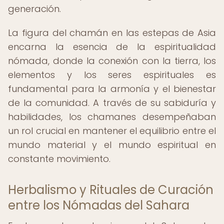
generación.
La figura del chamán en las estepas de Asia
encarna la esencia de la espiritualidad
nómada, donde la conexión con la tierra, los
elementos y los seres espirituales es
fundamental para la armonía y el bienestar
de la comunidad. A través de su sabiduría y
habilidades, los chamanes desempeñaban
un rol crucial en mantener el equilibrio entre el
mundo material y el mundo espiritual en
constante movimiento.
Herbalismo y Rituales de Curación
entre los Nómadas del Sahara