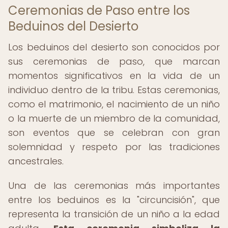
Ceremonias de Paso entre los
Beduinos del Desierto
Los beduinos del desierto son conocidos por
sus ceremonias de paso, que marcan
momentos significativos en la vida de un
individuo dentro de la tribu. Estas ceremonias,
como el matrimonio, el nacimiento de un niño
o la muerte de un miembro de la comunidad,
son eventos que se celebran con gran
solemnidad y respeto por las tradiciones
ancestrales.
Una de las ceremonias más importantes
entre los beduinos es la "circuncisión", que
representa la transición de un niño a la edad