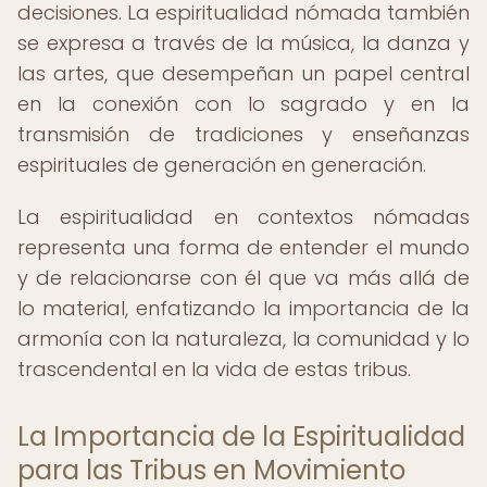
decisiones. La espiritualidad nómada también
se expresa a través de la música, la danza y
las artes, que desempeñan un papel central
en la conexión con lo sagrado y en la
transmisión de tradiciones y enseñanzas
espirituales de generación en generación.
La espiritualidad en contextos nómadas
representa una forma de entender el mundo
y de relacionarse con él que va más allá de
lo material, enfatizando la importancia de la
armonía con la naturaleza, la comunidad y lo
trascendental en la vida de estas tribus.
La Importancia de la Espiritualidad
para las Tribus en Movimiento