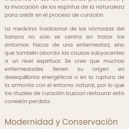
la invocación de los espíritus de la naturaleza
para asistir en el proceso de curación.
La medicina tradicional de los nómadas del
Sahara no solo se centra en tratar los
síntomas físicos de una enfermedad, sino
que también aborda las causas subyacentes
a un nivel espiritual. Se cree que muchas
enfermedades tienen su origen en
desequilibrios energéticos o en la ruptura de
la armonía con el entorno natural, por lo que
los rituales de curación buscan restaurar esta
conexión perdida.
Modernidad y Conservación