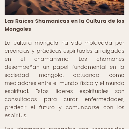
Las Raíces Shamanicas en la Cultura de los
Mongoles
La cultura mongola ha sido moldeada por
creencias y prácticas espirituales arraigadas
en el chamanismo. Los chamanes
desempeñan un papel fundamental en la
sociedad mongola, actuando como
mediadores entre el mundo físico y el mundo
espiritual. Estos líderes espirituales son
consultados para curar enfermedades,
predecir el futuro y comunicarse con los
espíritus.