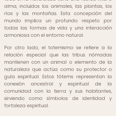
alma, incluidos los animales, las plantas, los
ríos y las montañas. Esta concepción del
mundo implica un profundo respeto por
todas las formas de vida y una interacción
armoniosa con el entorno natural.
Por otro lado, el totemismo se refiere a la
relación especial que las tribus nómadas
mantienen con un animal o elemento de la
naturaleza que actúa como su protector o
guía espiritual. Estos tótems representan la
conexión ancestral y espiritual de la
comunidad con la tierra y sus habitantes,
sirviendo como símbolos de identidad y
fortaleza espiritual.