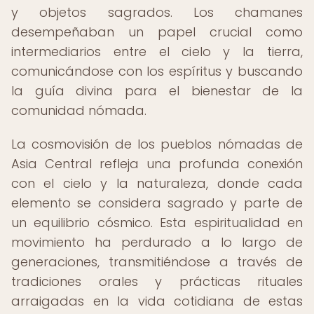
y objetos sagrados. Los chamanes
desempeñaban un papel crucial como
intermediarios entre el cielo y la tierra,
comunicándose con los espíritus y buscando
la guía divina para el bienestar de la
comunidad nómada.
La cosmovisión de los pueblos nómadas de
Asia Central refleja una profunda conexión
con el cielo y la naturaleza, donde cada
elemento se considera sagrado y parte de
un equilibrio cósmico. Esta espiritualidad en
movimiento ha perdurado a lo largo de
generaciones, transmitiéndose a través de
tradiciones orales y prácticas rituales
arraigadas en la vida cotidiana de estas