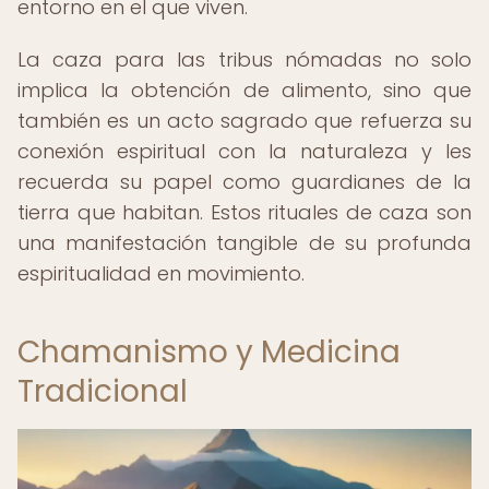
entorno en el que viven.
La caza para las tribus nómadas no solo
implica la obtención de alimento, sino que
también es un acto sagrado que refuerza su
conexión espiritual con la naturaleza y les
recuerda su papel como guardianes de la
tierra que habitan. Estos rituales de caza son
una manifestación tangible de su profunda
espiritualidad en movimiento.
Chamanismo y Medicina
Tradicional