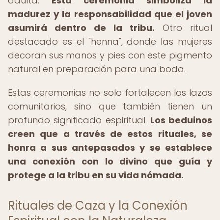
adulta.
Esta ceremonia simboliza la
madurez y la responsabilidad que el joven
asumirá dentro de la tribu.
Otro ritual
destacado es el "henna", donde las mujeres
decoran sus manos y pies con este pigmento
natural en preparación para una boda.
Estas ceremonias no solo fortalecen los lazos
comunitarios, sino que también tienen un
profundo significado espiritual.
Los beduinos
creen que a través de estos rituales, se
honra a sus antepasados y se establece
una conexión con lo divino que guía y
protege a la tribu en su vida nómada.
Rituales de Caza y la Conexión