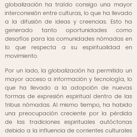
globalización ha traído consigo una mayor
interconexión entre culturas, lo que ha llevado
a la difusión de ideas y creencias. Esto ha
generado tanto oportunidades como
desafíos para las comunidades nómadas en
lo que respecta a su espiritualidad en
movimiento.
Por un lado, la globalización ha permitido un
mayor acceso a información y tecnología, lo
que ha llevado a la adopción de nuevas
formas de expresión espiritual dentro de las
tribus nómadas. Al mismo tiempo, ha habido
una preocupación creciente por la pérdida
de las tradiciones espirituales autóctonas
debido a la influencia de corrientes culturales