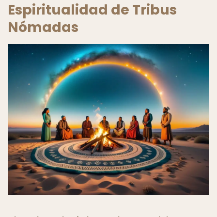
Espiritualidad de Tribus
Nómadas