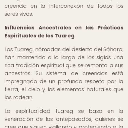
creencia en la interconexión de todos los
seres vivos.
Influencias Ancestrales en las Prácticas
Espirituales de los Tuareg
Los Tuareg, nómadas del desierto del Sáhara,
han mantenido a lo largo de los siglos una
rica tradición espiritual que se remonta a sus
ancestros. Su sistema de creencias está
impregnado de un profundo respeto por la
tierra, el cielo y los elementos naturales que
los rodean.
La espiritualidad tuareg se basa en la
veneración de los antepasados, quienes se
cree que siguen vigilando y protegiendo a la