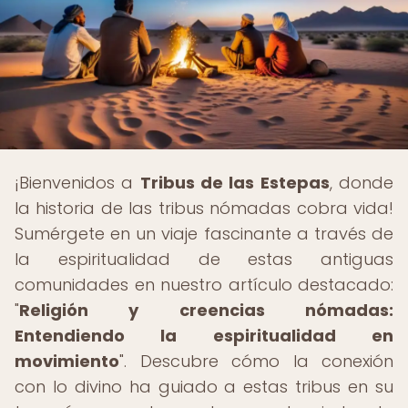
¡Bienvenidos a
Tribus de las Estepas
, donde
la historia de las tribus nómadas cobra vida!
Sumérgete en un viaje fascinante a través de
la espiritualidad de estas antiguas
comunidades en nuestro artículo destacado:
"
Religión y creencias nómadas:
Entendiendo la espiritualidad en
movimiento
". Descubre cómo la conexión
con lo divino ha guiado a estas tribus en su