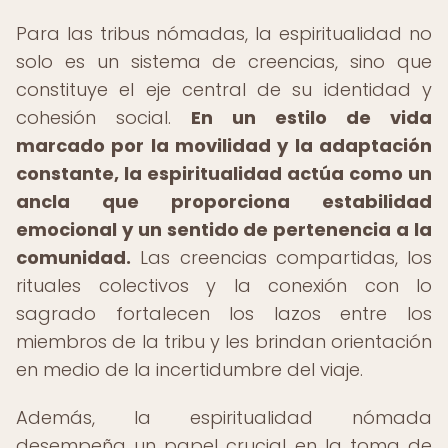
Para las tribus nómadas, la espiritualidad no
solo es un sistema de creencias, sino que
constituye el eje central de su identidad y
cohesión social.
En un estilo de vida
marcado por la movilidad y la adaptación
constante, la espiritualidad actúa como un
ancla que proporciona estabilidad
emocional y un sentido de pertenencia a la
comunidad.
Las creencias compartidas, los
rituales colectivos y la conexión con lo
sagrado fortalecen los lazos entre los
miembros de la tribu y les brindan orientación
en medio de la incertidumbre del viaje.
Además, la espiritualidad nómada
desempeña un papel crucial en la toma de