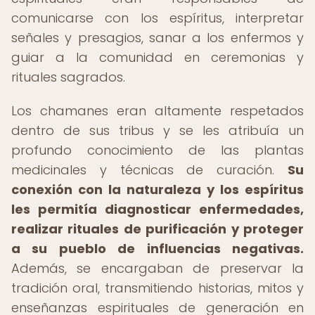
comunicarse con los espíritus, interpretar
señales y presagios, sanar a los enfermos y
guiar a la comunidad en ceremonias y
rituales sagrados.
Los chamanes eran altamente respetados
dentro de sus tribus y se les atribuía un
profundo conocimiento de las plantas
medicinales y técnicas de curación.
Su
conexión con la naturaleza y los espíritus
les permitía diagnosticar enfermedades,
realizar rituales de purificación y proteger
a su pueblo de influencias negativas.
Además, se encargaban de preservar la
tradición oral, transmitiendo historias, mitos y
enseñanzas espirituales de generación en