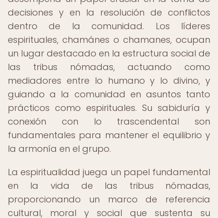
decisiones y en la resolución de conflictos
dentro de la comunidad. Los líderes
espirituales, chamánes o chamanes, ocupan
un lugar destacado en la estructura social de
las tribus nómadas, actuando como
mediadores entre lo humano y lo divino, y
guiando a la comunidad en asuntos tanto
prácticos como espirituales. Su sabiduría y
conexión con lo trascendental son
fundamentales para mantener el equilibrio y
la armonía en el grupo.
La espiritualidad juega un papel fundamental
en la vida de las tribus nómadas,
proporcionando un marco de referencia
cultural, moral y social que sustenta su