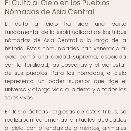
El Culto al Cielo en los Pueblos
Nómadas de Asia Central
El culto al cielo ha sido una parte
fundamental de la espiritualidad de las tribus
nómadas de Asia Central a lo largo de la
historia. Estas comunidades han venerado al
cielo como una deidad suprema, asociada
con la fertilidad, las cosechas y el bienestar
de sus pueblos. Para los nómadas, el cielo
representa un poder superior que rige el
universo y otorga vida a la tierra y a todos los
seres vivos.
En las prácticas religiosas de estas tribus, se
realizaban ceremonias y rituales dedicados
al cielo, con ofrendas de alimentos, animales