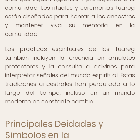
comunidad. Los rituales y ceremonias tuareg
están diseñados para honrar a los ancestros
y mantener viva su memoria en la
comunidad.
Las prácticas espirituales de los Tuareg
también incluyen la creencia en amuletos
protectores y la consulta a adivinos para
interpretar señales del mundo espiritual. Estas
tradiciones ancestrales han perdurado a lo
largo del tiempo, incluso en un mundo
moderno en constante cambio.
Principales Deidades y
Símbolos en la