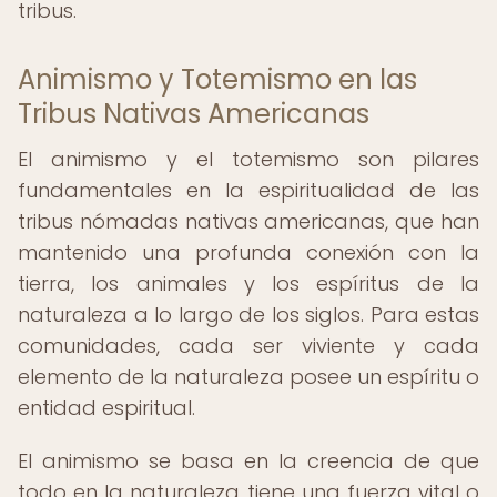
tribus.
Animismo y Totemismo en las
Tribus Nativas Americanas
El animismo y el totemismo son pilares
fundamentales en la espiritualidad de las
tribus nómadas nativas americanas, que han
mantenido una profunda conexión con la
tierra, los animales y los espíritus de la
naturaleza a lo largo de los siglos. Para estas
comunidades, cada ser viviente y cada
elemento de la naturaleza posee un espíritu o
entidad espiritual.
El animismo se basa en la creencia de que
todo en la naturaleza tiene una fuerza vital o