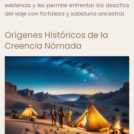
existencia y les permite enfrentar los desafíos
del viaje con fortaleza y sabiduría ancestral.
Orígenes Históricos de la
Creencia Nómada