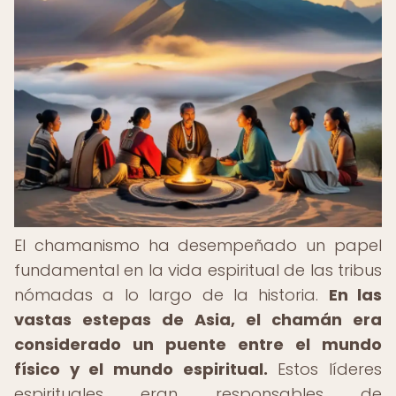
El chamanismo ha desempeñado un papel
fundamental en la vida espiritual de las tribus
nómadas a lo largo de la historia.
En las
vastas estepas de Asia, el chamán era
considerado un puente entre el mundo
físico y el mundo espiritual.
Estos líderes
espirituales eran responsables de