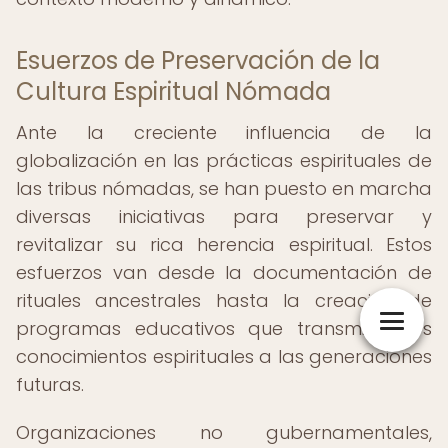
Esuerzos de Preservación de la
Cultura Espiritual Nómada
Ante la creciente influencia de la
globalización en las prácticas espirituales de
las tribus nómadas, se han puesto en marcha
diversas iniciativas para preservar y
revitalizar su rica herencia espiritual. Estos
esfuerzos van desde la documentación de
rituales ancestrales hasta la creación de
programas educativos que transmiten los
conocimientos espirituales a las generaciones
futuras.
Organizaciones no gubernamentales,