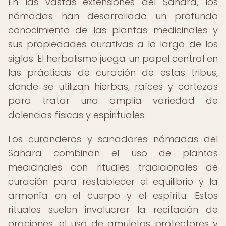
En las vastas extensiones del Sahara, los
nómadas han desarrollado un profundo
conocimiento de las plantas medicinales y
sus propiedades curativas a lo largo de los
siglos. El herbalismo juega un papel central en
las prácticas de curación de estas tribus,
donde se utilizan hierbas, raíces y cortezas
para tratar una amplia variedad de
dolencias físicas y espirituales.
Los curanderos y sanadores nómadas del
Sahara combinan el uso de plantas
medicinales con rituales tradicionales de
curación para restablecer el equilibrio y la
armonía en el cuerpo y el espíritu. Estos
rituales suelen involucrar la recitación de
oraciones, el uso de amuletos protectores y