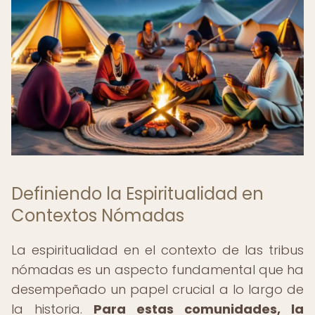
Definiendo la Espiritualidad en
Contextos Nómadas
La espiritualidad en el contexto de las tribus
nómadas es un aspecto fundamental que ha
desempeñado un papel crucial a lo largo de
la historia.
Para estas comunidades, la