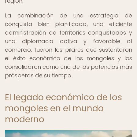
región.
La combinación de una estrategia de
conquista bien planificada, una eficiente
administración de territorios conquistados y
una diplomacia activa y favorable al
comercio, fueron los pilares que sustentaron
el éxito económico de los mongoles y los
consolidaron como una de las potencias más
prósperas de su tiempo.
El legado económico de los
mongoles en el mundo
moderno