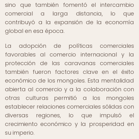
sino que también fomentó el intercambio
comercial a larga distancia, lo que
contribuyó a la expansión de la economía
global en esa época.
La adopción de políticas comerciales
favorables al comercio internacional y la
protección de las caravanas comerciales
también fueron factores clave en el éxito
económico de los mongoles. Esta mentalidad
abierta al comercio y a la colaboración con
otras culturas permitió a los mongoles
establecer relaciones comerciales sólidas con
diversas regiones, lo que impulsó el
crecimiento económico y la prosperidad en
su imperio.