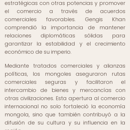
estratégicas con otras potencias y promover
el comercio a través de acuerdos
comerciales favorables. Gengis Khan
comprendió la importancia de mantener
relaciones diplomáticas sólidas para
garantizar la estabilidad y el crecimiento
económico de su imperio.
Mediante tratados comerciales y alianzas
políticas, los mongoles aseguraron rutas
comerciales seguras y facilitaron el
intercambio de bienes y mercancías con
otras civilizaciones. Esta apertura al comercio
internacional no solo fortaleció la economía
mongola, sino que también contribuyó a la
difusión de su cultura y su influencia en la