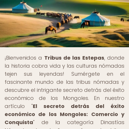
¡Bienvenidos a
Tribus de las Estepas
, donde
la historia cobra vida y las culturas nómadas
tejen sus leyendas! Sumérgete en el
fascinante mundo de las tribus nómadas y
descubre el intrigante secreto detrás del éxito
económico de los Mongoles. En nuestro
artículo "
El secreto detrás del éxito
económico de los Mongoles: Comercio y
Conquista
" de la categoría Dinastías