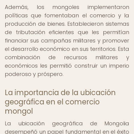
Además, los mongoles implementaron
políticas que fomentaban el comercio y la
producción de bienes. Establecieron sistemas
de tributación eficientes que les permitían
financiar sus campañas militares y promover
el desarrollo económico en sus territorios. Esta
combinación de recursos militares y
económicos les permitió construir un imperio
poderoso y próspero.
La importancia de la ubicación
geográfica en el comercio
mongol
La ubicación geográfica de Mongolia
desempeñó un papel fundamental en el éxito