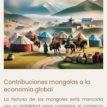
Contribuciones mongolas a la
economía global
La historia de los mongoles está marcada
por su habilidad para combinar el comercio