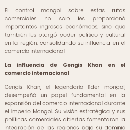
El control mongol sobre estas rutas
comerciales no solo les proporcionó
importantes ingresos económicos, sino que
también les otorgó poder político y cultural
en la región, consolidando su influencia en el
comercio internacional.
La influencia de Gengis Khan en el
comercio internacional
Gengis Khan, el legendario líder mongol,
desempeñó un papel fundamental en la
expansión del comercio internacional durante
el Imperio Mongol. Su visión estratégica y sus
políticas comerciales abiertas fomentaron la
integración de las regiones bajo su dominio