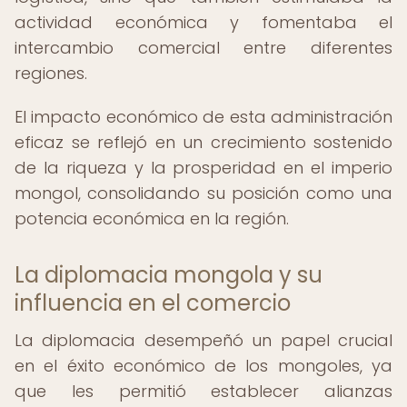
actividad económica y fomentaba el
intercambio comercial entre diferentes
regiones.
El impacto económico de esta administración
eficaz se reflejó en un crecimiento sostenido
de la riqueza y la prosperidad en el imperio
mongol, consolidando su posición como una
potencia económica en la región.
La diplomacia mongola y su
influencia en el comercio
La diplomacia desempeñó un papel crucial
en el éxito económico de los mongoles, ya
que les permitió establecer alianzas