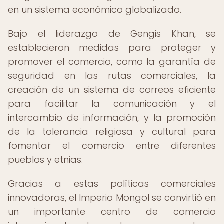
en un sistema económico globalizado.
Bajo el liderazgo de Gengis Khan, se
establecieron medidas para proteger y
promover el comercio, como la garantía de
seguridad en las rutas comerciales, la
creación de un sistema de correos eficiente
para facilitar la comunicación y el
intercambio de información, y la promoción
de la tolerancia religiosa y cultural para
fomentar el comercio entre diferentes
pueblos y etnias.
Gracias a estas políticas comerciales
innovadoras, el Imperio Mongol se convirtió en
un importante centro de comercio