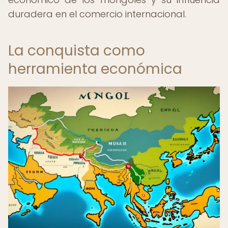
duradera en el comercio internacional.
La conquista como
herramienta económica