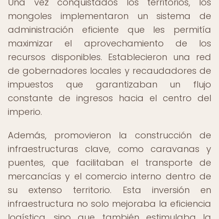
Una vez conquistados los territorios, los
mongoles implementaron un sistema de
administración eficiente que les permitía
maximizar el aprovechamiento de los
recursos disponibles. Establecieron una red
de gobernadores locales y recaudadores de
impuestos que garantizaban un flujo
constante de ingresos hacia el centro del
imperio.
Además, promovieron la construcción de
infraestructuras clave, como caravanas y
puentes, que facilitaban el transporte de
mercancías y el comercio interno dentro de
su extenso territorio. Esta inversión en
infraestructura no solo mejoraba la eficiencia
logística, sino que también estimulaba la