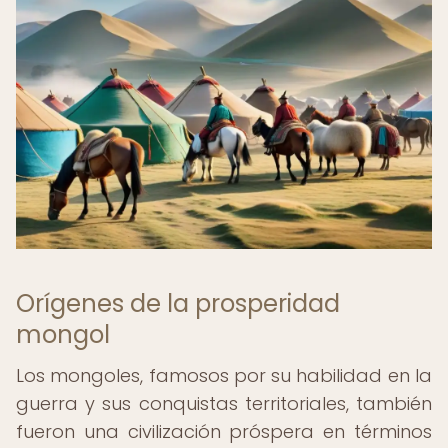
Orígenes de la prosperidad
mongol
Los mongoles, famosos por su habilidad en la
guerra y sus conquistas territoriales, también
fueron una civilización próspera en términos