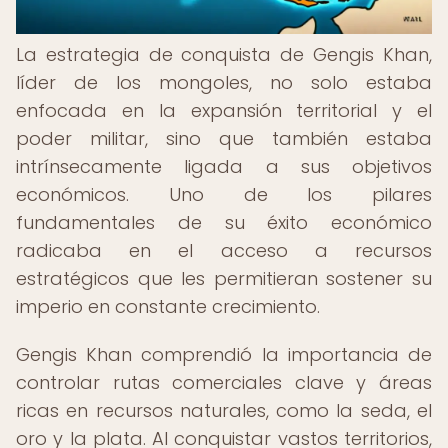
La estrategia de conquista de Gengis Khan,
líder de los mongoles, no solo estaba
enfocada en la expansión territorial y el
poder militar, sino que también estaba
intrínsecamente ligada a sus objetivos
económicos. Uno de los pilares
fundamentales de su éxito económico
radicaba en el acceso a recursos
estratégicos que les permitieran sostener su
imperio en constante crecimiento.
Gengis Khan comprendió la importancia de
controlar rutas comerciales clave y áreas
ricas en recursos naturales, como la seda, el
oro y la plata. Al conquistar vastos territorios,