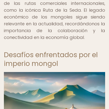
de las rutas comerciales internacionales,
como la icónica Ruta de la Seda. El legado
económico de los mongoles sigue siendo
relevante en la actualidad, recordándonos la
importancia de la colaboración y la
conectividad en la economía global.
Desafíos enfrentados por el
imperio mongol