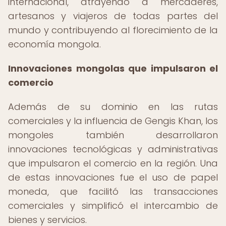
internacional, atrayendo a mercaderes,
artesanos y viajeros de todas partes del
mundo y contribuyendo al florecimiento de la
economía mongola.
Innovaciones mongolas que impulsaron el
comercio
Además de su dominio en las rutas
comerciales y la influencia de Gengis Khan, los
mongoles también desarrollaron
innovaciones tecnológicas y administrativas
que impulsaron el comercio en la región. Una
de estas innovaciones fue el uso de papel
moneda, que facilitó las transacciones
comerciales y simplificó el intercambio de
bienes y servicios.