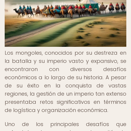
Los mongoles, conocidos por su destreza en
la batalla y su imperio vasto y expansivo, se
encontraron con diversos desafíos
económicos a lo largo de su historia. A pesar
de su éxito en la conquista de vastas
regiones, la gestión de un imperio tan extenso
presentaba retos significativos en términos
de logística y organización económica.
Uno de los principales desafíos que