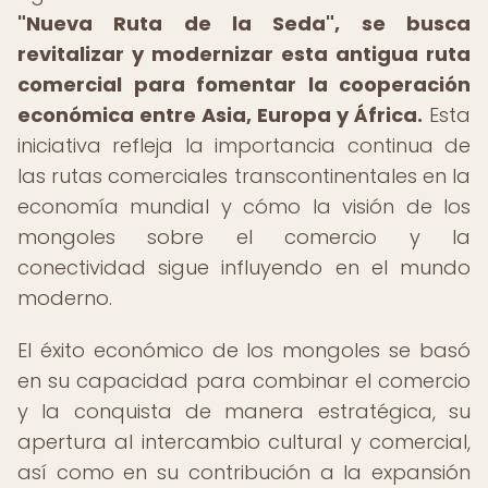
"Nueva Ruta de la Seda", se busca
revitalizar y modernizar esta antigua ruta
comercial para fomentar la cooperación
económica entre Asia, Europa y África.
Esta
iniciativa refleja la importancia continua de
las rutas comerciales transcontinentales en la
economía mundial y cómo la visión de los
mongoles sobre el comercio y la
conectividad sigue influyendo en el mundo
moderno.
El éxito económico de los mongoles se basó
en su capacidad para combinar el comercio
y la conquista de manera estratégica, su
apertura al intercambio cultural y comercial,
así como en su contribución a la expansión