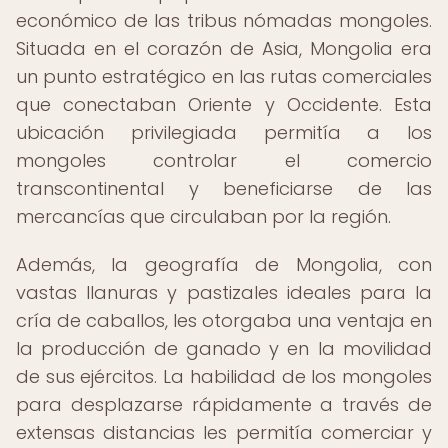
económico de las tribus nómadas mongoles.
Situada en el corazón de Asia, Mongolia era
un punto estratégico en las rutas comerciales
que conectaban Oriente y Occidente. Esta
ubicación privilegiada permitía a los
mongoles controlar el comercio
transcontinental y beneficiarse de las
mercancías que circulaban por la región.
Además, la geografía de Mongolia, con
vastas llanuras y pastizales ideales para la
cría de caballos, les otorgaba una ventaja en
la producción de ganado y en la movilidad
de sus ejércitos. La habilidad de los mongoles
para desplazarse rápidamente a través de
extensas distancias les permitía comerciar y