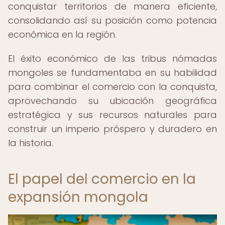
conquistar territorios de manera eficiente,
consolidando así su posición como potencia
económica en la región.
El éxito económico de las tribus nómadas
mongoles se fundamentaba en su habilidad
para combinar el comercio con la conquista,
aprovechando su ubicación geográfica
estratégica y sus recursos naturales para
construir un imperio próspero y duradero en
la historia.
El papel del comercio en la
expansión mongola