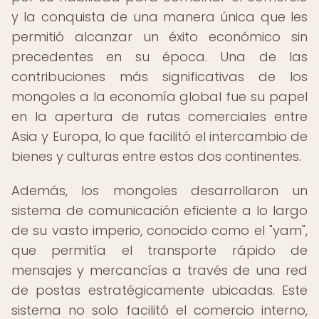
y la conquista de una manera única que les
permitió alcanzar un éxito económico sin
precedentes en su época. Una de las
contribuciones más significativas de los
mongoles a la economía global fue su papel
en la apertura de rutas comerciales entre
Asia y Europa, lo que facilitó el intercambio de
bienes y culturas entre estos dos continentes.
Además, los mongoles desarrollaron un
sistema de comunicación eficiente a lo largo
de su vasto imperio, conocido como el "yam",
que permitía el transporte rápido de
mensajes y mercancías a través de una red
de postas estratégicamente ubicadas. Este
sistema no solo facilitó el comercio interno,