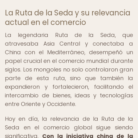
La Ruta de la Seda y su relevancia
actual en el comercio
La legendaria Ruta de la Seda, que
atravesaba Asia Central y conectaba a
China con el Mediterráneo, desempeñó un
papel crucial en el comercio mundial durante
siglos. Los mongoles no solo controlaron gran
parte de esta ruta, sino que también la
expandieron y fortalecieron, facilitando el
intercambio de bienes, ideas y tecnologías
entre Oriente y Occidente.
Hoy en día, la relevancia de la Ruta de la
Seda en el comercio global sigue siendo
significativa.
Con la iniciativa china de la