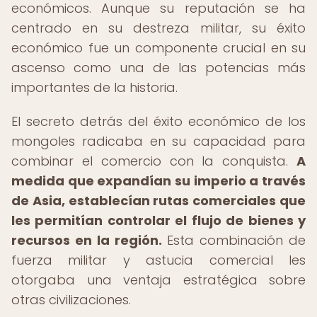
económicos. Aunque su reputación se ha
centrado en su destreza militar, su éxito
económico fue un componente crucial en su
ascenso como una de las potencias más
importantes de la historia.
El secreto detrás del éxito económico de los
mongoles radicaba en su capacidad para
combinar el comercio con la conquista.
A
medida que expandían su imperio a través
de Asia, establecían rutas comerciales que
les permitían controlar el flujo de bienes y
recursos en la región.
Esta combinación de
fuerza militar y astucia comercial les
otorgaba una ventaja estratégica sobre
otras civilizaciones.