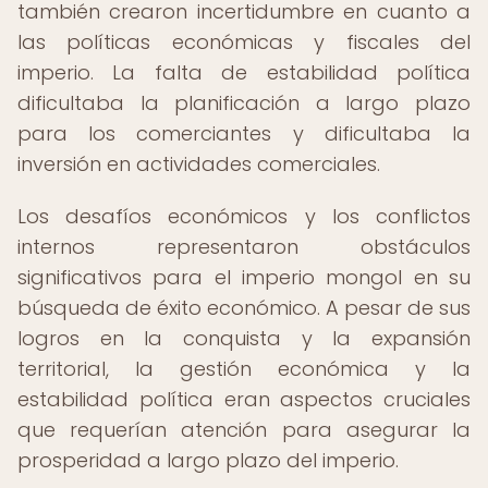
también crearon incertidumbre en cuanto a
las políticas económicas y fiscales del
imperio. La falta de estabilidad política
dificultaba la planificación a largo plazo
para los comerciantes y dificultaba la
inversión en actividades comerciales.
Los desafíos económicos y los conflictos
internos representaron obstáculos
significativos para el imperio mongol en su
búsqueda de éxito económico. A pesar de sus
logros en la conquista y la expansión
territorial, la gestión económica y la
estabilidad política eran aspectos cruciales
que requerían atención para asegurar la
prosperidad a largo plazo del imperio.