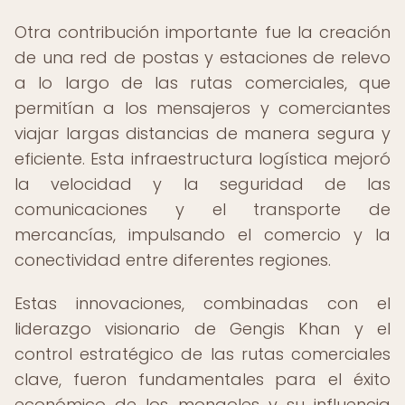
Otra contribución importante fue la creación
de una red de postas y estaciones de relevo
a lo largo de las rutas comerciales, que
permitían a los mensajeros y comerciantes
viajar largas distancias de manera segura y
eficiente. Esta infraestructura logística mejoró
la velocidad y la seguridad de las
comunicaciones y el transporte de
mercancías, impulsando el comercio y la
conectividad entre diferentes regiones.
Estas innovaciones, combinadas con el
liderazgo visionario de Gengis Khan y el
control estratégico de las rutas comerciales
clave, fueron fundamentales para el éxito
económico de los mongoles y su influencia