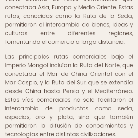
conectaba Asia, Europa y Medio Oriente. Estas
rutas, conocidas como la Ruta de la Seda,
permitieron el intercambio de bienes, ideas y
culturas entre diferentes regiones,
fomentando el comercio a larga distancia.
Las principales rutas comerciales bajo el
Imperio Mongol incluían la Ruta del Norte, que
conectaba el Mar de China Oriental con el
Mar Caspio, y la Ruta del Sur, que se extendía
desde China hasta Persia y el Mediterráneo.
Estas vías comerciales no solo facilitaron el
intercambio de productos como seda,
especias, oro y plata, sino que también
permitieron la difusión de conocimientos y
tecnologías entre distintas civilizaciones.