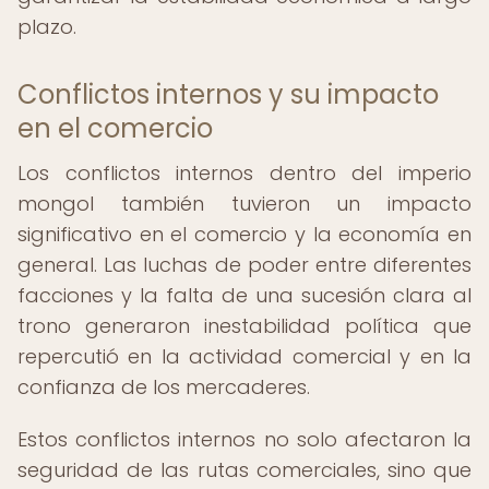
plazo.
Conflictos internos y su impacto
en el comercio
Los conflictos internos dentro del imperio
mongol también tuvieron un impacto
significativo en el comercio y la economía en
general. Las luchas de poder entre diferentes
facciones y la falta de una sucesión clara al
trono generaron inestabilidad política que
repercutió en la actividad comercial y en la
confianza de los mercaderes.
Estos conflictos internos no solo afectaron la
seguridad de las rutas comerciales, sino que