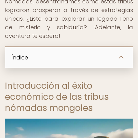
Nómadas, desentrañamos cómo estas tribus
lograron prosperar a través de estrategias
únicas. ¿Listo para explorar un legado lleno
de misterio y sabiduría? ¡Adelante, la
aventura te espera!
Índice
Introducción al éxito
económico de las tribus
nómadas mongoles