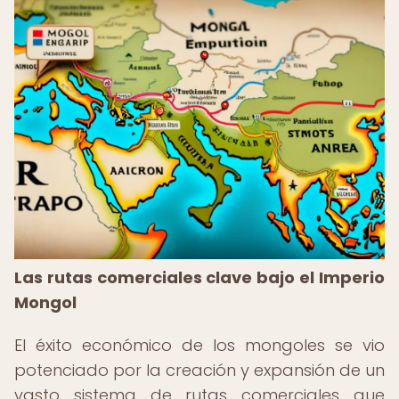
Las rutas comerciales clave bajo el Imperio
Mongol
El éxito económico de los mongoles se vio
potenciado por la creación y expansión de un
vasto sistema de rutas comerciales que