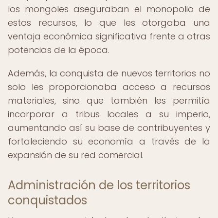
los mongoles aseguraban el monopolio de
estos recursos, lo que les otorgaba una
ventaja económica significativa frente a otras
potencias de la época.
Además, la conquista de nuevos territorios no
solo les proporcionaba acceso a recursos
materiales, sino que también les permitía
incorporar a tribus locales a su imperio,
aumentando así su base de contribuyentes y
fortaleciendo su economía a través de la
expansión de su red comercial.
Administración de los territorios
conquistados