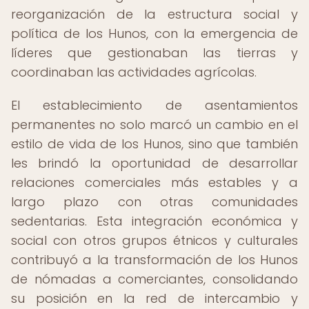
reorganización de la estructura social y
política de los Hunos, con la emergencia de
líderes que gestionaban las tierras y
coordinaban las actividades agrícolas.
El establecimiento de asentamientos
permanentes no solo marcó un cambio en el
estilo de vida de los Hunos, sino que también
les brindó la oportunidad de desarrollar
relaciones comerciales más estables y a
largo plazo con otras comunidades
sedentarias. Esta integración económica y
social con otros grupos étnicos y culturales
contribuyó a la transformación de los Hunos
de nómadas a comerciantes, consolidando
su posición en la red de intercambio y