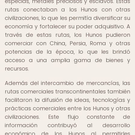
especias, metales preciosos y esclavos. Estas
rutas conectaban a los Hunos con otras
civilizaciones, lo que les permitía diversificar su
economía y fortalecer su poder adquisitivo. A
través de estas rutas, los Hunos pudieron
comerciar con China, Persia, Roma y otras
potencias de la época, lo que les brindó
acceso a una amplia gama de bienes y
recursos.
Además del intercambio de mercancías, las
rutas comerciales transcontinentales también
facilitaron la difusión de ideas, tecnologías y
prácticas comerciales entre los Hunos y otras
civilizaciones. Este flujo constante de
información contribuyó al desarrollo
económico de los Hunos al permitirles