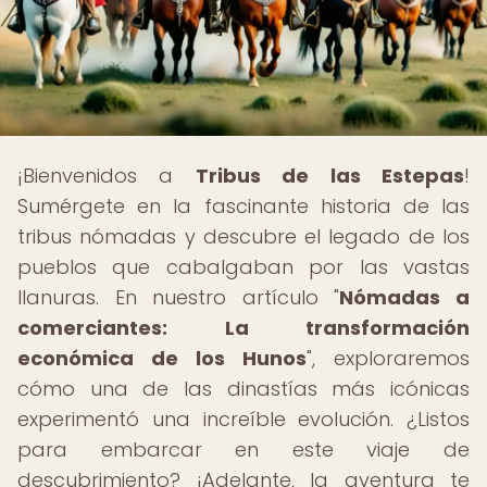
¡Bienvenidos a
Tribus de las Estepas
!
Sumérgete en la fascinante historia de las
tribus nómadas y descubre el legado de los
pueblos que cabalgaban por las vastas
llanuras. En nuestro artículo "
Nómadas a
comerciantes: La transformación
económica de los Hunos
", exploraremos
cómo una de las dinastías más icónicas
experimentó una increíble evolución. ¿Listos
para embarcar en este viaje de
descubrimiento? ¡Adelante, la aventura te