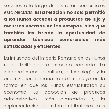
servicios a lo largo de las rutas comerciales
establecidas.
Esta relación no solo permitió
a los Hunos acceder a productos de lujo y
recursos escasos en las estepas, sino que
también les brindó la oportunidad de
aprender técnicas comerciales más
sofisticadas y eficientes.
La influencia del Imperio Romano en los Hunos
no se limitó solo al aspecto comercial. La
interacción con la cultura, la tecnología y la
organización romana también influyó en la
forma en que los Hunos estructuraron su
economía. La adopción de prácticas
administrativas más avanzadas y la
implementación de sistemas tributarios más