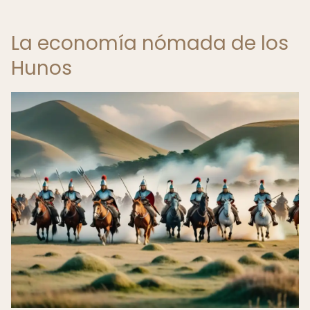
La economía nómada de los
Hunos