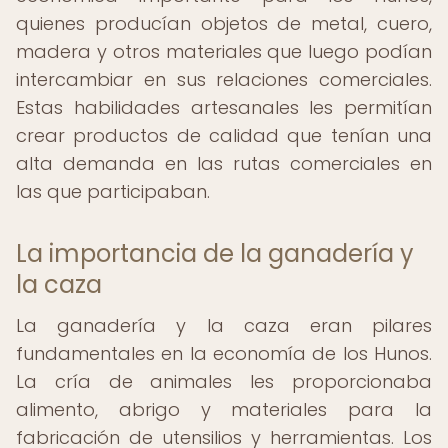
quienes producían objetos de metal, cuero,
madera y otros materiales que luego podían
intercambiar en sus relaciones comerciales.
Estas habilidades artesanales les permitían
crear productos de calidad que tenían una
alta demanda en las rutas comerciales en
las que participaban.
La importancia de la ganadería y
la caza
La ganadería y la caza eran pilares
fundamentales en la economía de los Hunos.
La cría de animales les proporcionaba
alimento, abrigo y materiales para la
fabricación de utensilios y herramientas. Los