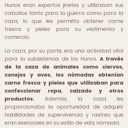
Hunos eran expertos jinetes y utilizaban sus
caballos tanto para la guerra como para la
caza, lo que les permitía obtener carne
fresca y pieles para su vestimenta y
comercio.
La caza, por su parte, era una actividad vital
para la subsistencia de los Hunos.
A través
de la caza de animales como ciervos,
conejos y aves, los nómadas obtenían
carne fresca y pieles que utilizaban para
confeccionar ropa, calzado y otros
productos.
Además, la caza les
proporcionaba la oportunidad de adquirir
habilidades de supervivencia y rastreo que
eran esenciales en su estilo de vida nómada.