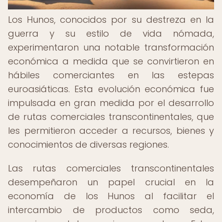
Los Hunos, conocidos por su destreza en la
guerra y su estilo de vida nómada,
experimentaron una notable transformación
económica a medida que se convirtieron en
hábiles comerciantes en las estepas
euroasiáticas. Esta evolución económica fue
impulsada en gran medida por el desarrollo
de rutas comerciales transcontinentales, que
les permitieron acceder a recursos, bienes y
conocimientos de diversas regiones.
Las rutas comerciales transcontinentales
desempeñaron un papel crucial en la
economía de los Hunos al facilitar el
intercambio de productos como seda,