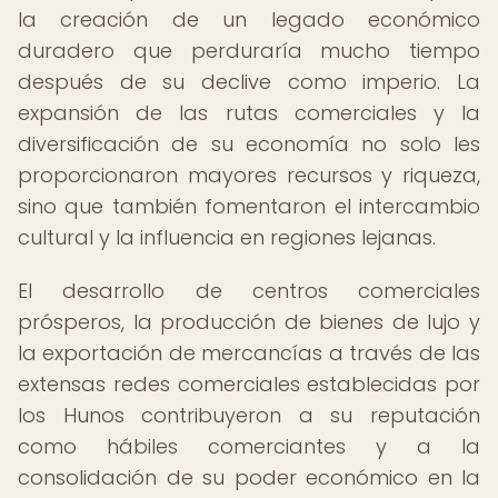
la creación de un legado económico
duradero que perduraría mucho tiempo
después de su declive como imperio. La
expansión de las rutas comerciales y la
diversificación de su economía no solo les
proporcionaron mayores recursos y riqueza,
sino que también fomentaron el intercambio
cultural y la influencia en regiones lejanas.
El desarrollo de centros comerciales
prósperos, la producción de bienes de lujo y
la exportación de mercancías a través de las
extensas redes comerciales establecidas por
los Hunos contribuyeron a su reputación
como hábiles comerciantes y a la
consolidación de su poder económico en la