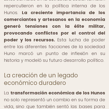
repercutieron en la política interna de los
Hunos.
La creciente importancia de los
comerciantes y artesanos en la economía
generó tensiones con la élite militar,
provocando conflictos por el control del
poder y los recursos.
Esta lucha de poder
entre las diferentes facciones de la sociedad
Huno marcó un punto de inflexión en su
historia y modeló su futuro desarrollo político.
La creación de un legado
económico duradero
La
transformación económica de los Hunos
no solo representó un cambio en su forma de
vida, sino que también sentó las bases para