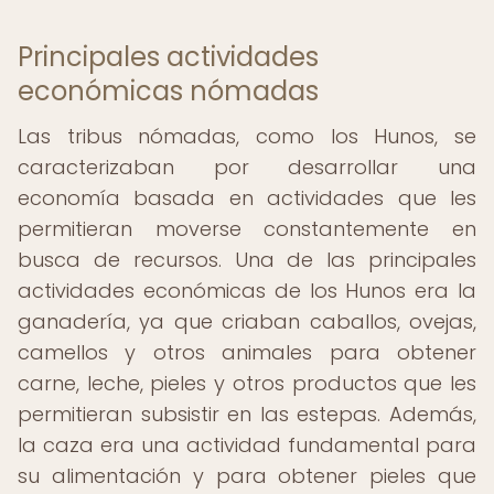
Principales actividades
económicas nómadas
Las tribus nómadas, como los Hunos, se
caracterizaban por desarrollar una
economía basada en actividades que les
permitieran moverse constantemente en
busca de recursos. Una de las principales
actividades económicas de los Hunos era la
ganadería, ya que criaban caballos, ovejas,
camellos y otros animales para obtener
carne, leche, pieles y otros productos que les
permitieran subsistir en las estepas. Además,
la caza era una actividad fundamental para
su alimentación y para obtener pieles que