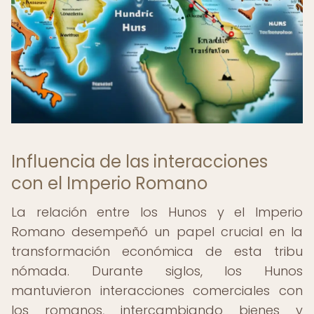
Influencia de las interacciones
con el Imperio Romano
La relación entre los Hunos y el Imperio
Romano desempeñó un papel crucial en la
transformación económica de esta tribu
nómada. Durante siglos, los Hunos
mantuvieron interacciones comerciales con
los romanos, intercambiando bienes y