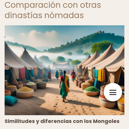
Comparación con otras
dinastías nómadas
Similitudes y diferencias con los Mongoles