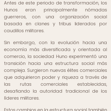
Antes de este periodo de transformación, los
Hunos eran principalmente nómadas
guerreros, con una organización social
basada en clanes y tribus liderados por
caudillos militares.
Sin embargo, con la evolución hacia una
economía más diversificada y orientada al
comercio, la sociedad Huno experimentó una
transición hacia una estructura social más
compleja. Surgieron nuevas élites comerciales
que adquirieron poder y riqueza a través de
las rutas comerciales establecidas,
desafiando la autoridad tradicional de los
líderes militares.
Estos cambios en la estructura social también