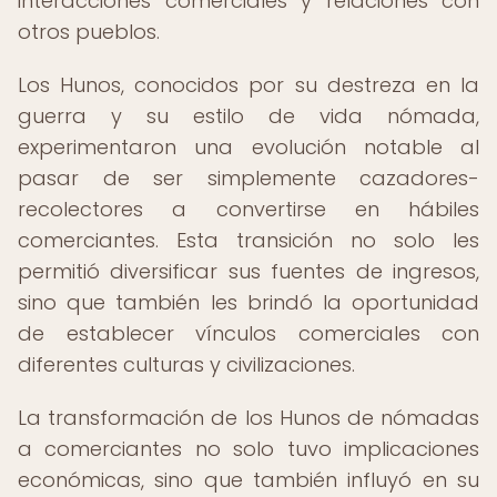
interacciones comerciales y relaciones con
otros pueblos.
Los Hunos, conocidos por su destreza en la
guerra y su estilo de vida nómada,
experimentaron una evolución notable al
pasar de ser simplemente cazadores-
recolectores a convertirse en hábiles
comerciantes. Esta transición no solo les
permitió diversificar sus fuentes de ingresos,
sino que también les brindó la oportunidad
de establecer vínculos comerciales con
diferentes culturas y civilizaciones.
La transformación de los Hunos de nómadas
a comerciantes no solo tuvo implicaciones
económicas, sino que también influyó en su