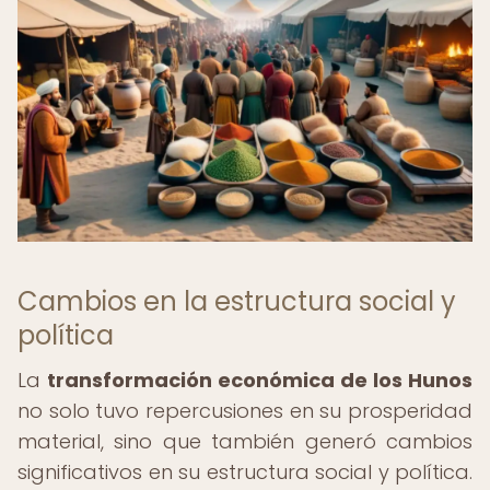
Cambios en la estructura social y
política
La
transformación económica de los Hunos
no solo tuvo repercusiones en su prosperidad
material, sino que también generó cambios
significativos en su estructura social y política.