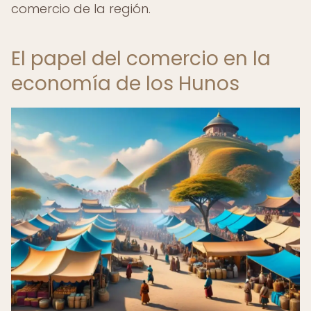
comercio de la región.
El papel del comercio en la
economía de los Hunos