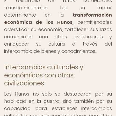
El desarrollo de rutas comerciales
transcontinentales fue un factor
determinante en la
transformación
económica de los Hunos
, permitiéndoles
diversificar su economía, fortalecer sus lazos
comerciales con otras civilizaciones y
enriquecer su cultura a través del
intercambio de bienes y conocimientos.
Intercambios culturales y
económicos con otras
civilizaciones
Los Hunos no solo se destacaron por su
habilidad en la guerra, sino también por su
capacidad para establecer intercambios
culturales y económicos fructíferos con otras