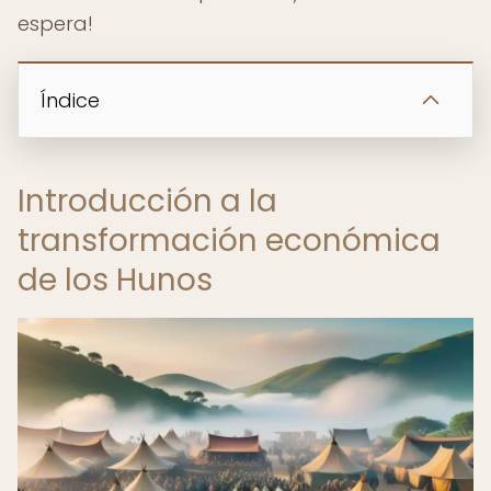
espera!
Índice
Introducción a la
transformación económica
de los Hunos