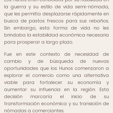
la guerra y su estilo de vida semi-nómada,
que les permitía desplazarse rápidamente en
busca de pastos frescos para sus rebaños.
Sin embargo, esta forma de vida no les
brindaba la estabilidad económica necesaria
para prosperar a largo plazo.
Fue en este contexto de necesidad de
cambio y de búsqueda de nuevas
oportunidades que los Hunos comenzaron a
explorar el comercio como una alternativa
viable para fortalecer su economía y
aumentar su influencia en la región. Esta
decisión marcaría el inicio de su
transformación económica y su transición de
nómadas a comerciantes.