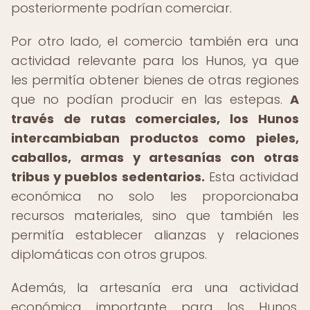
posteriormente podrían comerciar.
Por otro lado, el comercio también era una
actividad relevante para los Hunos, ya que
les permitía obtener bienes de otras regiones
que no podían producir en las estepas.
A
través de rutas comerciales, los Hunos
intercambiaban productos como pieles,
caballos, armas y artesanías con otras
tribus y pueblos sedentarios.
Esta actividad
económica no solo les proporcionaba
recursos materiales, sino que también les
permitía establecer alianzas y relaciones
diplomáticas con otros grupos.
Además, la artesanía era una actividad
económica importante para los Hunos,