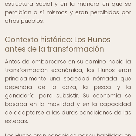
estructura social y en la manera en que se
percibían a sí mismos y eran percibidos por
otros pueblos.
Contexto histórico: Los Hunos
antes de la transformación
Antes de embarcarse en su camino hacia la
transformación económica, los Hunos eran
principalmente una sociedad nómada que
dependía de la caza, la pesca y la
ganadería para subsistir. Su economía se
basaba en la movilidad y en la capacidad
de adaptarse a las duras condiciones de las
estepas.
Los Hunos eran conocidos por su habilidad en