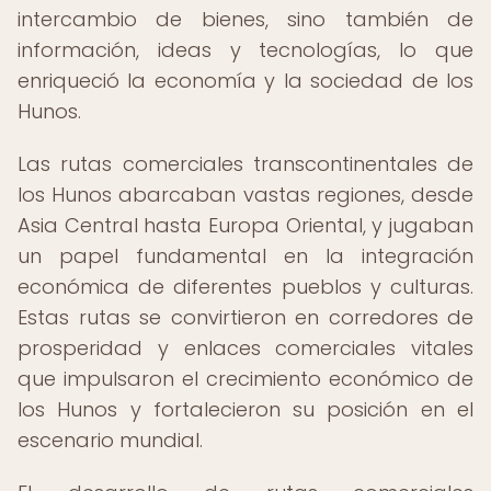
intercambio de bienes, sino también de
información, ideas y tecnologías, lo que
enriqueció la economía y la sociedad de los
Hunos.
Las rutas comerciales transcontinentales de
los Hunos abarcaban vastas regiones, desde
Asia Central hasta Europa Oriental, y jugaban
un papel fundamental en la integración
económica de diferentes pueblos y culturas.
Estas rutas se convirtieron en corredores de
prosperidad y enlaces comerciales vitales
que impulsaron el crecimiento económico de
los Hunos y fortalecieron su posición en el
escenario mundial.