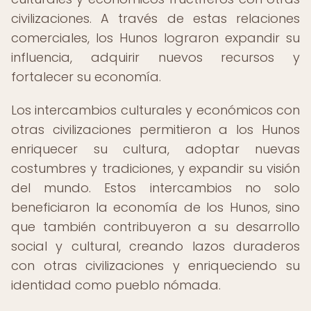
civilizaciones. A través de estas relaciones
comerciales, los Hunos lograron expandir su
influencia, adquirir nuevos recursos y
fortalecer su economía.
Los intercambios culturales y económicos con
otras civilizaciones permitieron a los Hunos
enriquecer su cultura, adoptar nuevas
costumbres y tradiciones, y expandir su visión
del mundo. Estos intercambios no solo
beneficiaron la economía de los Hunos, sino
que también contribuyeron a su desarrollo
social y cultural, creando lazos duraderos
con otras civilizaciones y enriqueciendo su
identidad como pueblo nómada.