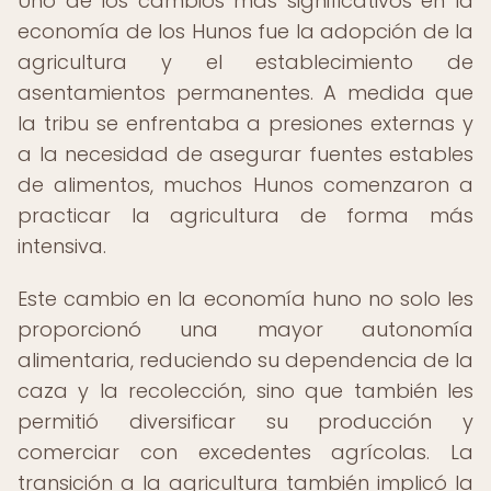
Uno de los cambios más significativos en la
economía de los Hunos fue la adopción de la
agricultura y el establecimiento de
asentamientos permanentes. A medida que
la tribu se enfrentaba a presiones externas y
a la necesidad de asegurar fuentes estables
de alimentos, muchos Hunos comenzaron a
practicar la agricultura de forma más
intensiva.
Este cambio en la economía huno no solo les
proporcionó una mayor autonomía
alimentaria, reduciendo su dependencia de la
caza y la recolección, sino que también les
permitió diversificar su producción y
comerciar con excedentes agrícolas. La
transición a la agricultura también implicó la