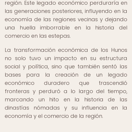
región. Este legado económico perduraría en
las generaciones posteriores, influyendo en la
economía de las regiones vecinas y dejando
una huella imborrable en la historia del
comercio en las estepas.
La transformación económica de los Hunos
no solo tuvo un impacto en su estructura
social y política, sino que también sentó las
bases para la creación de un legado
económico duradero que trascendió
fronteras y perduró a lo largo del tiempo,
marcando un hito en la historia de las
dinastías nómadas y su influencia en la
economía y el comercio de la región.