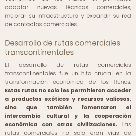
adoptar nuevas técnicas comerciales,
mejorar su infraestructura y expandir su red
de contactos comerciales.
Desarrollo de rutas comerciales
transcontinentales
El desarrollo de rutas comerciales
transcontinentales fue un hito crucial en la
transformación económica de los Hunos.
Estas rutas no solo les permitieron acceder
a productos exóticos y recursos valiosos,
sino que también fomentaron el
intercambio cultural y la cooperación
económica con otras civilizaciones.
Las
rutas comerciales no solo eran vías de