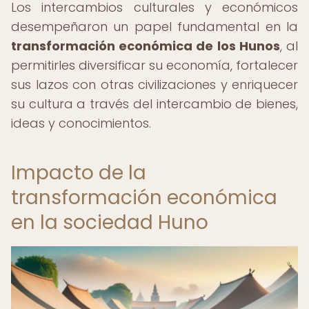
Los intercambios culturales y económicos
desempeñaron un papel fundamental en la
transformación económica de los Hunos
, al
permitirles diversificar su economía, fortalecer
sus lazos con otras civilizaciones y enriquecer
su cultura a través del intercambio de bienes,
ideas y conocimientos.
Impacto de la
transformación económica
en la sociedad Huno