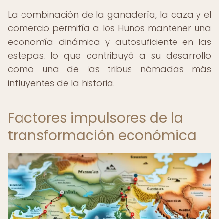
La combinación de la ganadería, la caza y el
comercio permitía a los Hunos mantener una
economía dinámica y autosuficiente en las
estepas, lo que contribuyó a su desarrollo
como una de las tribus nómadas más
influyentes de la historia.
Factores impulsores de la
transformación económica