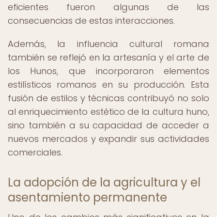
eficientes fueron algunas de las
consecuencias de estas interacciones.
Además, la influencia cultural romana
también se reflejó en la artesanía y el arte de
los Hunos, que incorporaron elementos
estilísticos romanos en su producción. Esta
fusión de estilos y técnicas contribuyó no solo
al enriquecimiento estético de la cultura huno,
sino también a su capacidad de acceder a
nuevos mercados y expandir sus actividades
comerciales.
La adopción de la agricultura y el
asentamiento permanente