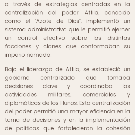
a través de estrategias centradas en la
centralización del poder. Attila, conocido
como el "Azote de Dios", implementó un
sistema administrativo que le permitió ejercer
un control efectivo sobre las distintas
facciones y clanes que conformaban su
imperio nómada.
Bajo el liderazgo de Attila, se estableció un
gobierno centralizado que tomaba
decisiones clave y coordinaba las
actividades militares, comerciales y
diplomáticas de los Hunos. Esta centralización
del poder permitió una mayor eficiencia en la
toma de decisiones y en la implementación
de políticas que fortalecieron la cohesión