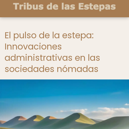
El pulso de la estepa:
Innovaciones
administrativas en las
sociedades nómadas