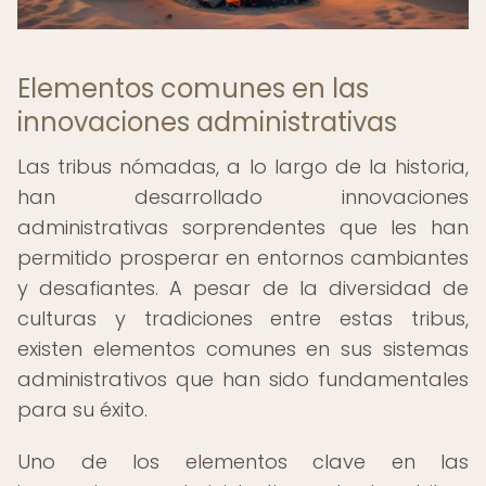
Elementos comunes en las
innovaciones administrativas
Las tribus nómadas, a lo largo de la historia,
han desarrollado innovaciones
administrativas sorprendentes que les han
permitido prosperar en entornos cambiantes
y desafiantes. A pesar de la diversidad de
culturas y tradiciones entre estas tribus,
existen elementos comunes en sus sistemas
administrativos que han sido fundamentales
para su éxito.
Uno de los elementos clave en las