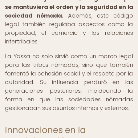
se mantuviera el orden y la seguridad en la
sociedad nómada.
Además, este código
legal también regulaba aspectos como la
propiedad, el comercio y las relaciones
intertribales.
La Yassa no solo sirvió como un marco legal
para las tribus nómadas, sino que también
fomentó la cohesión social y el respeto por la
autoridad. Su influencia perduró en las
generaciones posteriores, moldeando la
forma en que las sociedades nómadas
gestionaban sus asuntos internos y externos.
Innovaciones en la