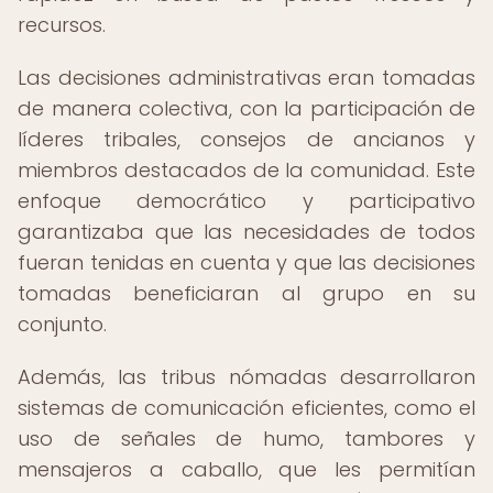
recursos.
Las decisiones administrativas eran tomadas
de manera colectiva, con la participación de
líderes tribales, consejos de ancianos y
miembros destacados de la comunidad. Este
enfoque democrático y participativo
garantizaba que las necesidades de todos
fueran tenidas en cuenta y que las decisiones
tomadas beneficiaran al grupo en su
conjunto.
Además, las tribus nómadas desarrollaron
sistemas de comunicación eficientes, como el
uso de señales de humo, tambores y
mensajeros a caballo, que les permitían