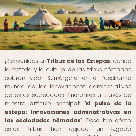
¡Bienvenidos a
Tribus de las Estepas
, donde
la historia y la cultura de las tribus nómadas
cobran vida! Sumérgete en el fascinante
mundo de las innovaciones administrativas
de estas sociedades itinerantes a través de
nuestro artículo principal: "
El pulso de la
estepa: Innovaciones administrativas en
las sociedades nómadas
". Descubre cómo
estas tribus han dejado un legado