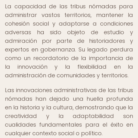
La capacidad de las tribus nómadas para
administrar vastos territorios, mantener la
cohesión social y adaptarse a condiciones
adversas ha sido objeto de estudio y
admiración por parte de historiadores y
expertos en gobernanza. Su legado perdura
como un recordatorio de la importancia de
la innovación y la flexibilidad en la
administración de comunidades y territorios.
Las innovaciones administrativas de las tribus
nómadas han dejado una huella profunda
en la historia y la cultura, demostrando que la
creatividad y la adaptabilidad son
cualidades fundamentales para el éxito en
cualquier contexto social o político.