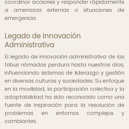
coordinar acciones y responder rápidamente
a amenazas externas o situaciones de
emergencia.
Legado de Innovación
Administrativa
El legado de innovación administrativa de las
tribus nómadas perdura hasta nuestros días,
influenciando sistemas de liderazgo y gestión
en diversas culturas y sociedades. Su enfoque
en la movilidad, la participación colectiva y la
adaptabilidad ha sido reconocido como una
fuente de inspiración para la resolución de
problemas en entornos complejos y
cambiantes.