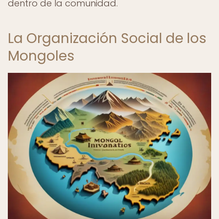
dentro de la comunidad.
La Organización Social de los
Mongoles