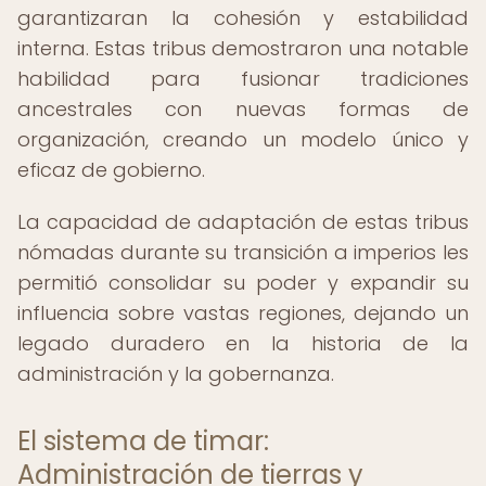
garantizaran la cohesión y estabilidad
interna. Estas tribus demostraron una notable
habilidad para fusionar tradiciones
ancestrales con nuevas formas de
organización, creando un modelo único y
eficaz de gobierno.
La capacidad de adaptación de estas tribus
nómadas durante su transición a imperios les
permitió consolidar su poder y expandir su
influencia sobre vastas regiones, dejando un
legado duradero en la historia de la
administración y la gobernanza.
El sistema de timar:
Administración de tierras y