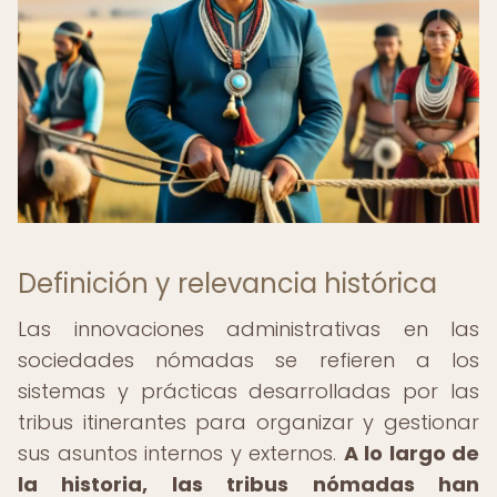
Definición y relevancia histórica
Las innovaciones administrativas en las
sociedades nómadas se refieren a los
sistemas y prácticas desarrolladas por las
tribus itinerantes para organizar y gestionar
sus asuntos internos y externos.
A lo largo de
la historia, las tribus nómadas han