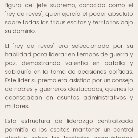
figura del jefe supremo, conocido como el
"rey de reyes", quien ejercía el poder absoluto
sobre todas las tribus escitas y territorios bajo
su dominio.
El "rey de reyes" era seleccionado por su
habilidad para liderar en tiempos de guerra y
paz, demostrando valentía en batalla y
sabiduría en la toma de decisiones políticas.
Este líder supremo era asistido por un consejo
de nobles y guerreros destacados, quienes lo
aconsejaban en asuntos administrativos y
militares.
Esta estructura de liderazgo centralizada
permitía a los escitas mantener un control