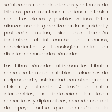
sofisticadas redes de alianzas y sistemas de
tributos para mantener relaciones estables
con otros clanes y pueblos vecinos. Estas
alianzas no solo garantizaban la seguridad y
protección mutua, sino que también
facilitaban el intercambio de recursos,
conocimientos y tecnologías entre las
distintas comunidades nómadas.
Las tribus nómadas utilizaban los tributos
como una forma de establecer relaciones de
reciprocidad y solidaridad con otros grupos
étnicos y culturales. A través de estos
intercambios, se fortalecían los lazos
comerciales y diplomáticos, creando una red
de apoyo mutuo que contribuía a la