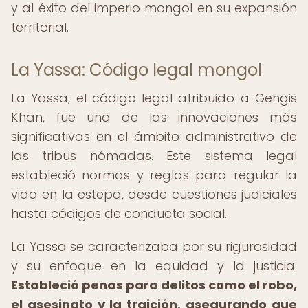
y al éxito del imperio mongol en su expansión
territorial.
La Yassa: Código legal mongol
La Yassa, el código legal atribuido a Gengis
Khan, fue una de las innovaciones más
significativas en el ámbito administrativo de
las tribus nómadas. Este sistema legal
estableció normas y reglas para regular la
vida en la estepa, desde cuestiones judiciales
hasta códigos de conducta social.
La Yassa se caracterizaba por su rigurosidad
y su enfoque en la equidad y la justicia.
Estableció penas para delitos como el robo,
el asesinato y la traición, asegurando que