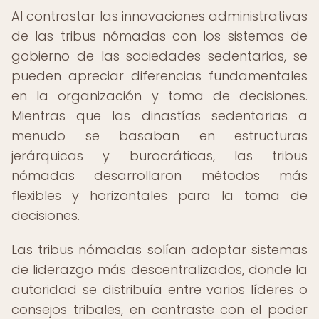
Al contrastar las innovaciones administrativas
de las tribus nómadas con los sistemas de
gobierno de las sociedades sedentarias, se
pueden apreciar diferencias fundamentales
en la organización y toma de decisiones.
Mientras que las dinastías sedentarias a
menudo se basaban en estructuras
jerárquicas y burocráticas, las tribus
nómadas desarrollaron métodos más
flexibles y horizontales para la toma de
decisiones.
Las tribus nómadas solían adoptar sistemas
de liderazgo más descentralizados, donde la
autoridad se distribuía entre varios líderes o
consejos tribales, en contraste con el poder