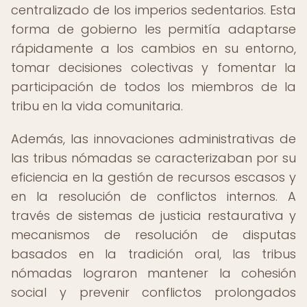
centralizado de los imperios sedentarios. Esta
forma de gobierno les permitía adaptarse
rápidamente a los cambios en su entorno,
tomar decisiones colectivas y fomentar la
participación de todos los miembros de la
tribu en la vida comunitaria.
Además, las innovaciones administrativas de
las tribus nómadas se caracterizaban por su
eficiencia en la gestión de recursos escasos y
en la resolución de conflictos internos. A
través de sistemas de justicia restaurativa y
mecanismos de resolución de disputas
basados en la tradición oral, las tribus
nómadas lograron mantener la cohesión
social y prevenir conflictos prolongados