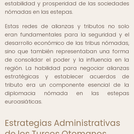
estabilidad y prosperidad de las sociedades
nómadas en las estepas.
Estas redes de alianzas y tributos no solo
eran fundamentales para la seguridad y el
desarrollo económico de las tribus nómadas,
sino que también representaban una forma
de consolidar el poder y la influencia en la
región. La habilidad para negociar alianzas
estratégicas y establecer acuerdos de
tributo era un componente esencial de la
diplomacia nómada en las estepas
euroasiáticas.
Estrategias Administrativas
de los Turcos Otomanos