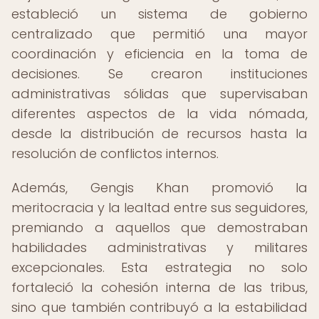
estableció un sistema de gobierno
centralizado que permitió una mayor
coordinación y eficiencia en la toma de
decisiones. Se crearon instituciones
administrativas sólidas que supervisaban
diferentes aspectos de la vida nómada,
desde la distribución de recursos hasta la
resolución de conflictos internos.
Además, Gengis Khan promovió la
meritocracia y la lealtad entre sus seguidores,
premiando a aquellos que demostraban
habilidades administrativas y militares
excepcionales. Esta estrategia no solo
fortaleció la cohesión interna de las tribus,
sino que también contribuyó a la estabilidad