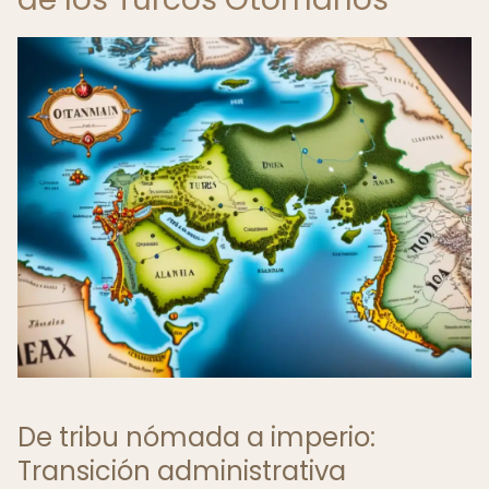
De tribu nómada a imperio:
Transición administrativa