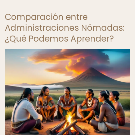
Comparación entre
Administraciones Nómadas:
¿Qué Podemos Aprender?