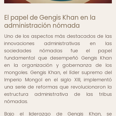
El papel de Gengis Khan en la
administración nómada
Uno de los aspectos más destacados de las
innovaciones administrativas en las
sociedades nómadas fue el papel
fundamental que desempeñó Gengis Khan
en la organización y gobernanza de los
mongoles. Gengis Khan, el líder supremo del
Imperio Mongol en el siglo XIII, implementó
una serie de reformas que revolucionaron la
estructura administrativa de las tribus
nómadas.
Bajo el liderazgo de Gengis Khan, se