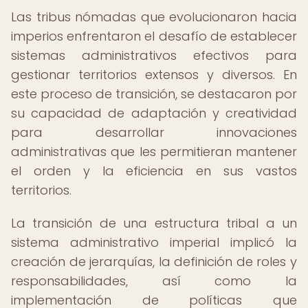
Las tribus nómadas que evolucionaron hacia
imperios enfrentaron el desafío de establecer
sistemas administrativos efectivos para
gestionar territorios extensos y diversos. En
este proceso de transición, se destacaron por
su capacidad de adaptación y creatividad
para desarrollar innovaciones
administrativas que les permitieran mantener
el orden y la eficiencia en sus vastos
territorios.
La transición de una estructura tribal a un
sistema administrativo imperial implicó la
creación de jerarquías, la definición de roles y
responsabilidades, así como la
implementación de políticas que