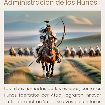
Administración de los Hunos
Las tribus nómadas de las estepas, como los
Hunos liderados por Attila, lograron innovar
en la administración de sus vastos territorios