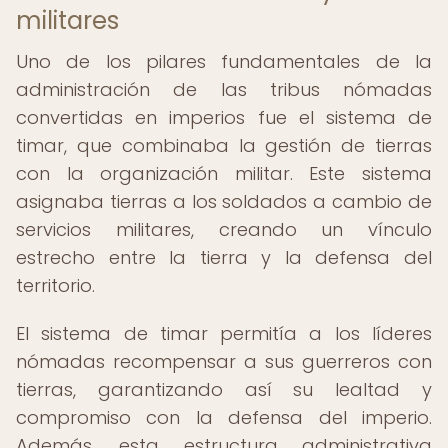
militares
Uno de los pilares fundamentales de la
administración de las tribus nómadas
convertidas en imperios fue el sistema de
timar, que combinaba la gestión de tierras
con la organización militar. Este sistema
asignaba tierras a los soldados a cambio de
servicios militares, creando un vínculo
estrecho entre la tierra y la defensa del
territorio.
El sistema de timar permitía a los líderes
nómadas recompensar a sus guerreros con
tierras, garantizando así su lealtad y
compromiso con la defensa del imperio.
Además, esta estructura administrativa