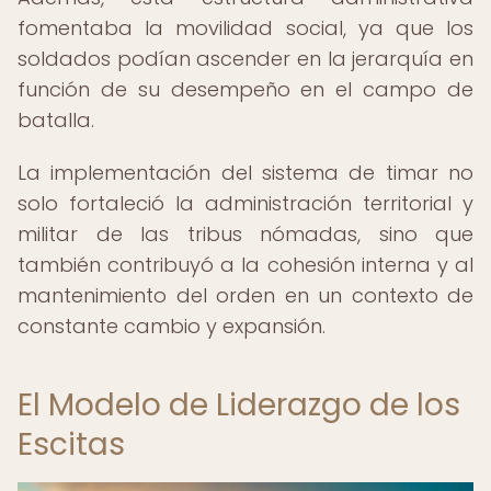
fomentaba la movilidad social, ya que los
soldados podían ascender en la jerarquía en
función de su desempeño en el campo de
batalla.
La implementación del sistema de timar no
solo fortaleció la administración territorial y
militar de las tribus nómadas, sino que
también contribuyó a la cohesión interna y al
mantenimiento del orden en un contexto de
constante cambio y expansión.
El Modelo de Liderazgo de los
Escitas