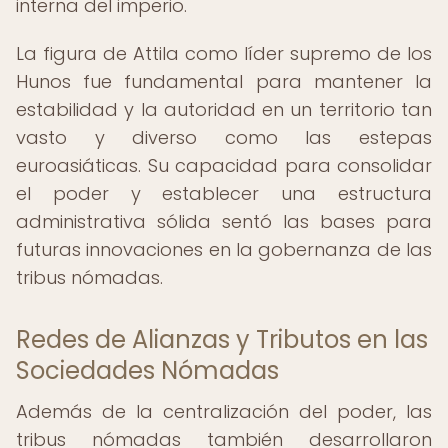
interna del imperio.
La figura de Attila como líder supremo de los
Hunos fue fundamental para mantener la
estabilidad y la autoridad en un territorio tan
vasto y diverso como las estepas
euroasiáticas. Su capacidad para consolidar
el poder y establecer una estructura
administrativa sólida sentó las bases para
futuras innovaciones en la gobernanza de las
tribus nómadas.
Redes de Alianzas y Tributos en las
Sociedades Nómadas
Además de la centralización del poder, las
tribus nómadas también desarrollaron