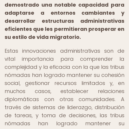
demostrado una notable capacidad para
adaptarse a entornos cambiantes y
desarrollar estructuras administrativas
eficientes que les permitieran prosperar en
su estilo de vida migratorio.
Estas innovaciones administrativas son de
vital importancia para comprender la
complejidad y la eficacia con la que las tribus
nómadas han logrado mantener su cohesión
social, gestionar recursos limitados y, en
muchos casos, establecer relaciones
diplomáticas con otras comunidades. A
través de sistemas de liderazgo, distribución
de tareas, y toma de decisiones, las tribus
nómadas han logrado mantener su