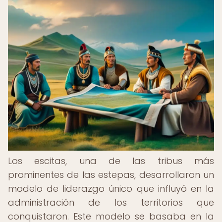
Los escitas, una de las tribus más
prominentes de las estepas, desarrollaron un
modelo de liderazgo único que influyó en la
administración de los territorios que
conquistaron. Este modelo se basaba en la