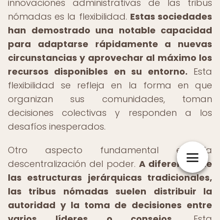
innovaciones administrativas de las tribus
nómadas es la flexibilidad.
Estas sociedades
han demostrado una notable capacidad
para adaptarse rápidamente a nuevas
circunstancias y aprovechar al máximo los
recursos disponibles en su entorno.
Esta
flexibilidad se refleja en la forma en que
organizan sus comunidades, toman
decisiones colectivas y responden a los
desafíos inesperados.
Otro aspecto fundamental es la
descentralización del poder.
A diferencia de
las estructuras jerárquicas tradicionales,
las tribus nómadas suelen distribuir la
autoridad y la toma de decisiones entre
varios líderes o consejos.
Esta