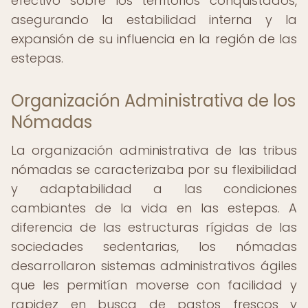
efectivo sobre los territorios conquistados,
asegurando la estabilidad interna y la
expansión de su influencia en la región de las
estepas.
Organización Administrativa de los
Nómadas
La organización administrativa de las tribus
nómadas se caracterizaba por su flexibilidad
y adaptabilidad a las condiciones
cambiantes de la vida en las estepas. A
diferencia de las estructuras rígidas de las
sociedades sedentarias, los nómadas
desarrollaron sistemas administrativos ágiles
que les permitían moverse con facilidad y
rapidez en busca de pastos frescos y