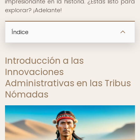
impresionante en la historia. ¿Estás listo para
explorar? ¡Adelante!
Índice
Introducción a las
Innovaciones
Administrativas en las Tribus
Nómadas