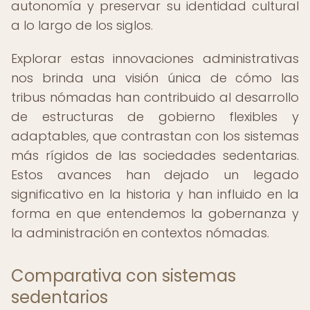
autonomía y preservar su identidad cultural
a lo largo de los siglos.
Explorar estas innovaciones administrativas
nos brinda una visión única de cómo las
tribus nómadas han contribuido al desarrollo
de estructuras de gobierno flexibles y
adaptables, que contrastan con los sistemas
más rígidos de las sociedades sedentarias.
Estos avances han dejado un legado
significativo en la historia y han influido en la
forma en que entendemos la gobernanza y
la administración en contextos nómadas.
Comparativa con sistemas
sedentarios