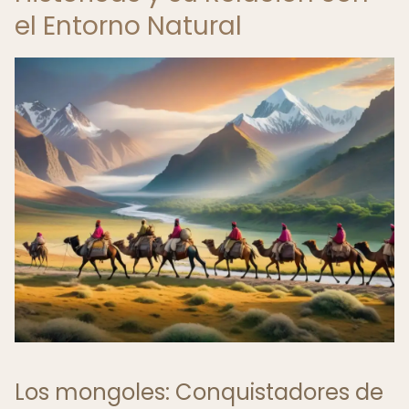
el Entorno Natural
Los mongoles: Conquistadores de