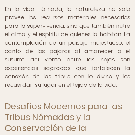
En la vida nómada, la naturaleza no solo
provee los recursos materiales necesarios
para la supervivencia, sino que también nutre
el alma y el espíritu de quienes la habitan. La
contemplación de un paisaje majestuoso, el
canto de los pájaros al amanecer o el
susurro del viento entre las hojas son
experiencias sagradas que fortalecen la
conexión de las tribus con lo divino y les
recuerdan su lugar en el tejido de la vida.
Desafíos Modernos para las
Tribus Nómadas y la
Conservación de la