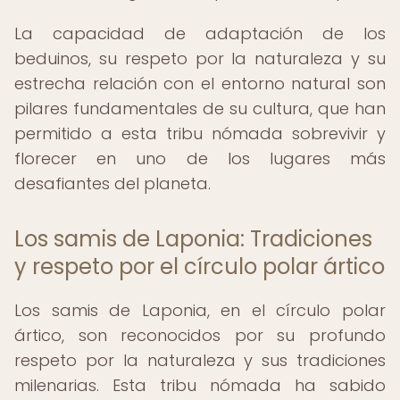
La capacidad de adaptación de los
beduinos, su respeto por la naturaleza y su
estrecha relación con el entorno natural son
pilares fundamentales de su cultura, que han
permitido a esta tribu nómada sobrevivir y
florecer en uno de los lugares más
desafiantes del planeta.
Los samis de Laponia: Tradiciones
y respeto por el círculo polar ártico
Los samis de Laponia, en el círculo polar
ártico, son reconocidos por su profundo
respeto por la naturaleza y sus tradiciones
milenarias. Esta tribu nómada ha sabido