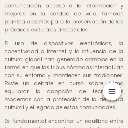
comunicación, acceso a la información y
mejoras en la calidad de vida, también
plantea desafíos para la preservación de las
prácticas culturales ancestrales.
El uso de dispositivos electrónicos, la
conectividad a internet y la influencia de la
cultura global han generado cambios en la
forma en que las tribus nómadas interactúan
con su entorno y mantienen sus tradiciones.
Existe un debate en curso sobre cómo
equilibrar la adopción de tecnologías
modernas con la protección de la identidad
cultural y el legado de estas comunidades.
Es fundamental encontrar un equilibrio entre