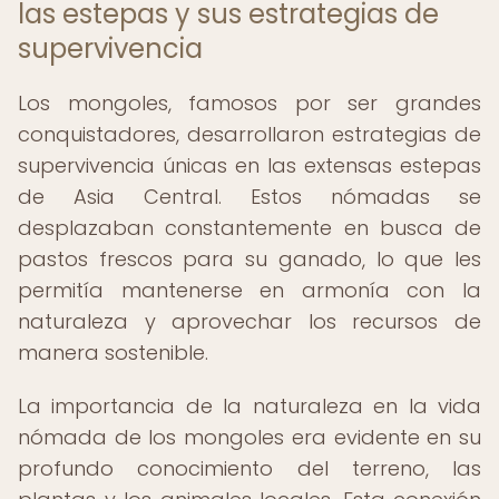
las estepas y sus estrategias de
supervivencia
Los mongoles, famosos por ser grandes
conquistadores, desarrollaron estrategias de
supervivencia únicas en las extensas estepas
de Asia Central. Estos nómadas se
desplazaban constantemente en busca de
pastos frescos para su ganado, lo que les
permitía mantenerse en armonía con la
naturaleza y aprovechar los recursos de
manera sostenible.
La importancia de la naturaleza en la vida
nómada de los mongoles era evidente en su
profundo conocimiento del terreno, las