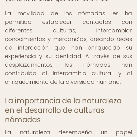
La movilidad de los nómadas les ha
permitido establecer contactos con
diferentes culturas, intercambiar
conocimientos y mercancías, creando redes
de interacción que han enriquecido su
experiencia y su identidad. A través de sus
desplazamientos, los nómadas han
contribuido al intercambio cultural y al
enriquecimiento de la diversidad humana.
La importancia de la naturaleza
en el desarrollo de culturas
nómadas
La naturaleza desempeña un papel