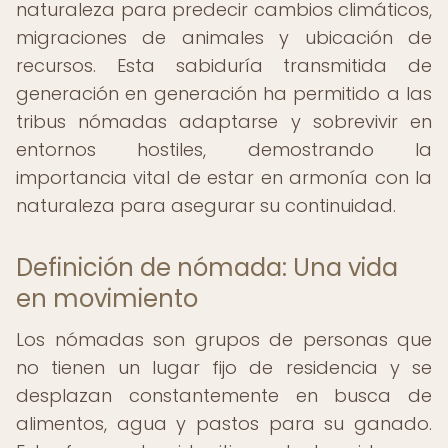
naturaleza para predecir cambios climáticos,
migraciones de animales y ubicación de
recursos. Esta sabiduría transmitida de
generación en generación ha permitido a las
tribus nómadas adaptarse y sobrevivir en
entornos hostiles, demostrando la
importancia vital de estar en armonía con la
naturaleza para asegurar su continuidad.
Definición de nómada: Una vida
en movimiento
Los nómadas son grupos de personas que
no tienen un lugar fijo de residencia y se
desplazan constantemente en busca de
alimentos, agua y pastos para su ganado.