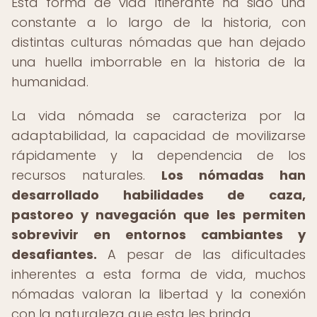
Esta forma de vida itinerante ha sido una
constante a lo largo de la historia, con
distintas culturas nómadas que han dejado
una huella imborrable en la historia de la
humanidad.
La vida nómada se caracteriza por la
adaptabilidad, la capacidad de movilizarse
rápidamente y la dependencia de los
recursos naturales.
Los nómadas han
desarrollado habilidades de caza,
pastoreo y navegación que les permiten
sobrevivir en entornos cambiantes y
desafiantes.
A pesar de las dificultades
inherentes a esta forma de vida, muchos
nómadas valoran la libertad y la conexión
con la naturaleza que esta les brinda.