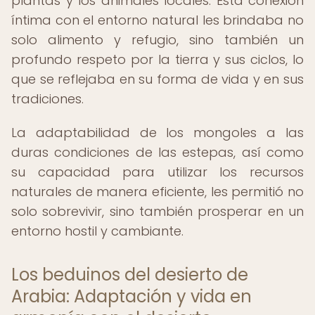
plantas y los animales locales. Esta conexión
íntima con el entorno natural les brindaba no
solo alimento y refugio, sino también un
profundo respeto por la tierra y sus ciclos, lo
que se reflejaba en su forma de vida y en sus
tradiciones.
La adaptabilidad de los mongoles a las
duras condiciones de las estepas, así como
su capacidad para utilizar los recursos
naturales de manera eficiente, les permitió no
solo sobrevivir, sino también prosperar en un
entorno hostil y cambiante.
Los beduinos del desierto de
Arabia: Adaptación y vida en