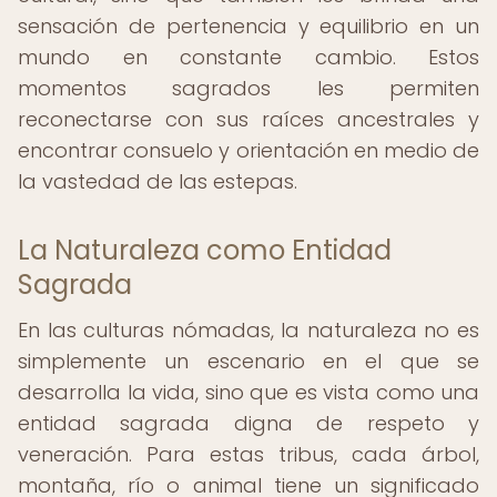
sensación de pertenencia y equilibrio en un
mundo en constante cambio. Estos
momentos sagrados les permiten
reconectarse con sus raíces ancestrales y
encontrar consuelo y orientación en medio de
la vastedad de las estepas.
La Naturaleza como Entidad
Sagrada
En las culturas nómadas, la naturaleza no es
simplemente un escenario en el que se
desarrolla la vida, sino que es vista como una
entidad sagrada digna de respeto y
veneración. Para estas tribus, cada árbol,
montaña, río o animal tiene un significado