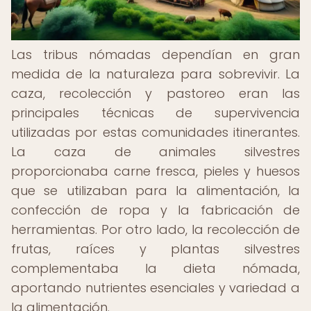
Las tribus nómadas dependían en gran
medida de la naturaleza para sobrevivir. La
caza, recolección y pastoreo eran las
principales técnicas de supervivencia
utilizadas por estas comunidades itinerantes.
La caza de animales silvestres
proporcionaba carne fresca, pieles y huesos
que se utilizaban para la alimentación, la
confección de ropa y la fabricación de
herramientas. Por otro lado, la recolección de
frutas, raíces y plantas silvestres
complementaba la dieta nómada,
aportando nutrientes esenciales y variedad a
la alimentación.