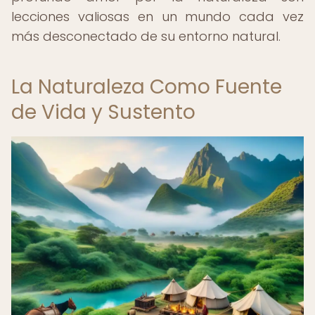
lecciones valiosas en un mundo cada vez
más desconectado de su entorno natural.
La Naturaleza Como Fuente
de Vida y Sustento