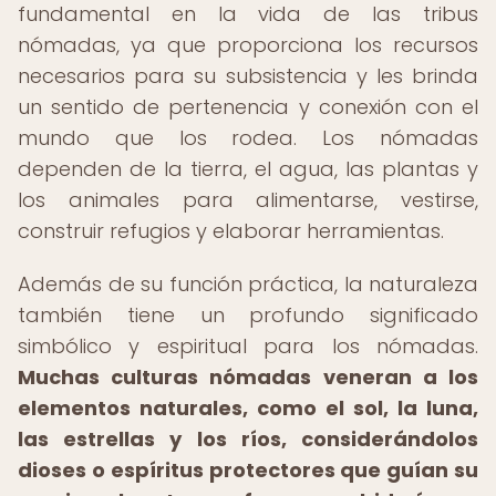
fundamental en la vida de las tribus
nómadas, ya que proporciona los recursos
necesarios para su subsistencia y les brinda
un sentido de pertenencia y conexión con el
mundo que los rodea. Los nómadas
dependen de la tierra, el agua, las plantas y
los animales para alimentarse, vestirse,
construir refugios y elaborar herramientas.
Además de su función práctica, la naturaleza
también tiene un profundo significado
simbólico y espiritual para los nómadas.
Muchas culturas nómadas veneran a los
elementos naturales, como el sol, la luna,
las estrellas y los ríos, considerándolos
dioses o espíritus protectores que guían su