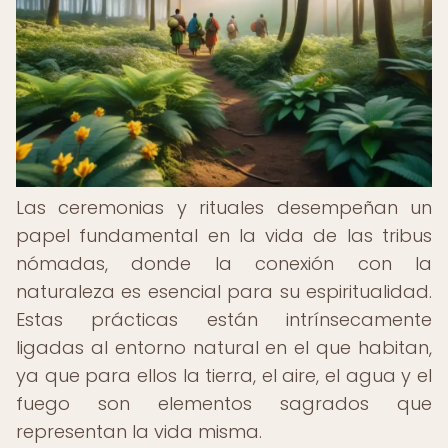
Las ceremonias y rituales desempeñan un
papel fundamental en la vida de las tribus
nómadas, donde la conexión con la
naturaleza es esencial para su espiritualidad.
Estas prácticas están intrínsecamente
ligadas al entorno natural en el que habitan,
ya que para ellos la tierra, el aire, el agua y el
fuego son elementos sagrados que
representan la vida misma.