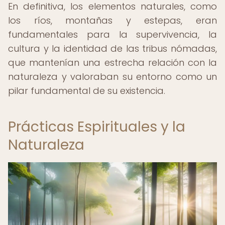
En definitiva, los elementos naturales, como
los ríos, montañas y estepas, eran
fundamentales para la supervivencia, la
cultura y la identidad de las tribus nómadas,
que mantenían una estrecha relación con la
naturaleza y valoraban su entorno como un
pilar fundamental de su existencia.
Prácticas Espirituales y la
Naturaleza