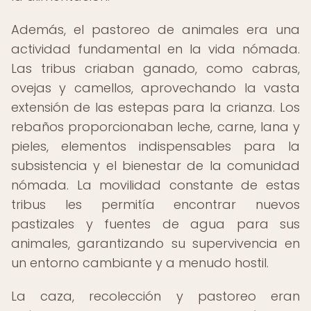
Además, el pastoreo de animales era una
actividad fundamental en la vida nómada.
Las tribus criaban ganado, como cabras,
ovejas y camellos, aprovechando la vasta
extensión de las estepas para la crianza. Los
rebaños proporcionaban leche, carne, lana y
pieles, elementos indispensables para la
subsistencia y el bienestar de la comunidad
nómada. La movilidad constante de estas
tribus les permitía encontrar nuevos
pastizales y fuentes de agua para sus
animales, garantizando su supervivencia en
un entorno cambiante y a menudo hostil.
La caza, recolección y pastoreo eran