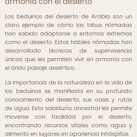
armonía con el desierto
Los beduinos del desierto de Arabia son un
claro ejemplo de cómo las tribus nómadas
han sabido adaptarse a entornos extremos
como el desierto. Estos hábiles nómadas han
desarrollado técnicas de supervivencia
únicas que les permiten vivir en armonía con
el árido paisaje desértico.
La importancia de la naturaleza en la vida de
los beduinos se manifiesta en su profundo
conocimiento del desierto, sus oasis y rutas
de agua. Esta sabiduría ancestral les permite
moverse con facilidad por el desierto,
encontrando recursos vitales como agua y
alimento en lugares en apariencia inhóspitos.