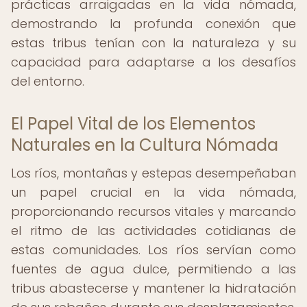
prácticas arraigadas en la vida nómada,
demostrando la profunda conexión que
estas tribus tenían con la naturaleza y su
capacidad para adaptarse a los desafíos
del entorno.
El Papel Vital de los Elementos
Naturales en la Cultura Nómada
Los ríos, montañas y estepas desempeñaban
un papel crucial en la vida nómada,
proporcionando recursos vitales y marcando
el ritmo de las actividades cotidianas de
estas comunidades. Los ríos servían como
fuentes de agua dulce, permitiendo a las
tribus abastecerse y mantener la hidratación