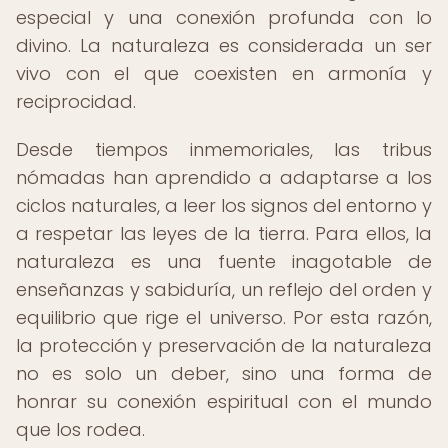
especial y una conexión profunda con lo
divino. La naturaleza es considerada un ser
vivo con el que coexisten en armonía y
reciprocidad.
Desde tiempos inmemoriales, las tribus
nómadas han aprendido a adaptarse a los
ciclos naturales, a leer los signos del entorno y
a respetar las leyes de la tierra. Para ellos, la
naturaleza es una fuente inagotable de
enseñanzas y sabiduría, un reflejo del orden y
equilibrio que rige el universo. Por esta razón,
la protección y preservación de la naturaleza
no es solo un deber, sino una forma de
honrar su conexión espiritual con el mundo
que los rodea.