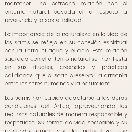
mantener una estrecha relación con el
entorno natural, basada en el respeto, la
reverencia y la sostenibilidad.
La importancia de la naturaleza en la vida de
los samis se refleja en su conexión espiritual
con la tierra, el agua y el cielo. Esta relación
sagrada con el entorno natural se manifiesta
en sus rituales, creencias y prácticas
cotidianas, que buscan preservar la armonía
entre los seres humanos y la naturaleza.
Los samis han sabido adaptarse a las duras
condiciones del Ártico, aprovechando los
recursos naturales de manera responsable y
respetuosa. Su forma de vida sostenible y su
profundo amor por la naturaleza son