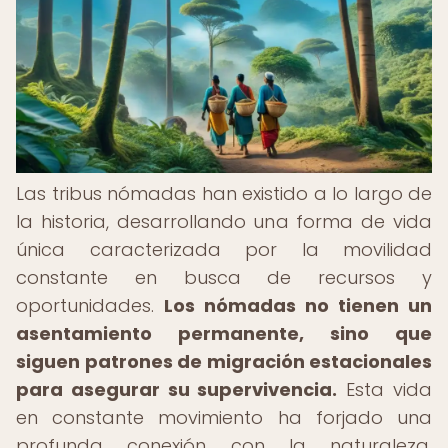
Las tribus nómadas han existido a lo largo de
la historia, desarrollando una forma de vida
única caracterizada por la movilidad
constante en busca de recursos y
oportunidades.
Los nómadas no tienen un
asentamiento permanente, sino que
siguen patrones de migración estacionales
para asegurar su supervivencia.
Esta vida
en constante movimiento ha forjado una
profunda conexión con la naturaleza,