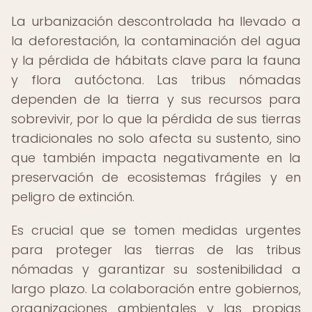
La urbanización descontrolada ha llevado a
la deforestación, la contaminación del agua
y la pérdida de hábitats clave para la fauna
y flora autóctona. Las tribus nómadas
dependen de la tierra y sus recursos para
sobrevivir, por lo que la pérdida de sus tierras
tradicionales no solo afecta su sustento, sino
que también impacta negativamente en la
preservación de ecosistemas frágiles y en
peligro de extinción.
Es crucial que se tomen medidas urgentes
para proteger las tierras de las tribus
nómadas y garantizar su sostenibilidad a
largo plazo. La colaboración entre gobiernos,
organizaciones ambientales y las propias