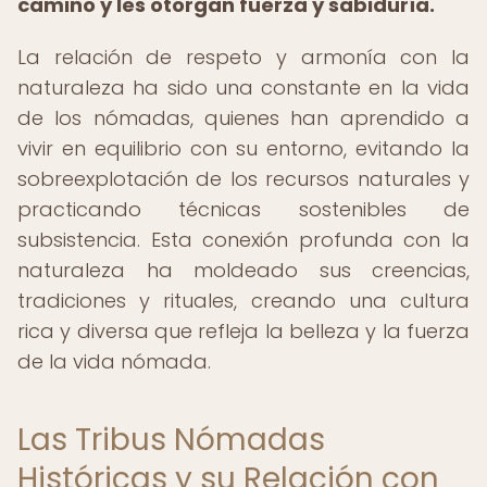
camino y les otorgan fuerza y sabiduría.
La relación de respeto y armonía con la
naturaleza ha sido una constante en la vida
de los nómadas, quienes han aprendido a
vivir en equilibrio con su entorno, evitando la
sobreexplotación de los recursos naturales y
practicando técnicas sostenibles de
subsistencia. Esta conexión profunda con la
naturaleza ha moldeado sus creencias,
tradiciones y rituales, creando una cultura
rica y diversa que refleja la belleza y la fuerza
de la vida nómada.
Las Tribus Nómadas
Históricas y su Relación con