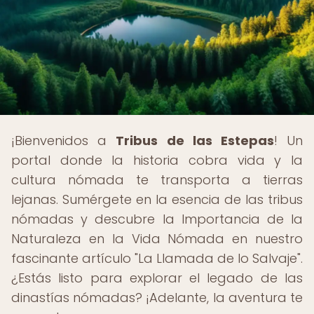
¡Bienvenidos a
Tribus de las Estepas
! Un
portal donde la historia cobra vida y la
cultura nómada te transporta a tierras
lejanas. Sumérgete en la esencia de las tribus
nómadas y descubre la Importancia de la
Naturaleza en la Vida Nómada en nuestro
fascinante artículo "La Llamada de lo Salvaje".
¿Estás listo para explorar el legado de las
dinastías nómadas? ¡Adelante, la aventura te