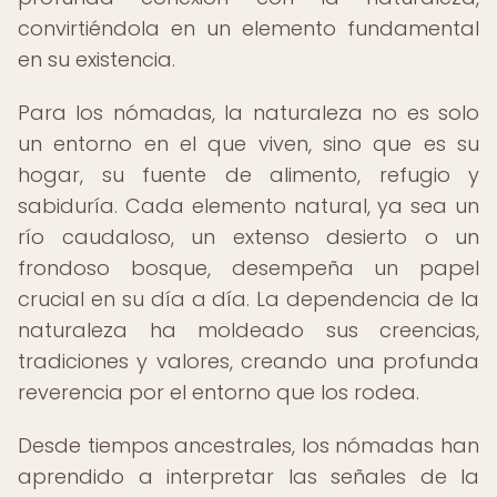
convirtiéndola en un elemento fundamental
en su existencia.
Para los nómadas, la naturaleza no es solo
un entorno en el que viven, sino que es su
hogar, su fuente de alimento, refugio y
sabiduría. Cada elemento natural, ya sea un
río caudaloso, un extenso desierto o un
frondoso bosque, desempeña un papel
crucial en su día a día. La dependencia de la
naturaleza ha moldeado sus creencias,
tradiciones y valores, creando una profunda
reverencia por el entorno que los rodea.
Desde tiempos ancestrales, los nómadas han
aprendido a interpretar las señales de la