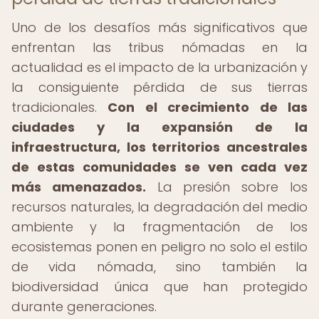
Uno de los desafíos más significativos que
enfrentan las tribus nómadas en la
actualidad es el impacto de la urbanización y
la consiguiente pérdida de sus tierras
tradicionales.
Con el crecimiento de las
ciudades y la expansión de la
infraestructura, los territorios ancestrales
de estas comunidades se ven cada vez
más amenazados.
La presión sobre los
recursos naturales, la degradación del medio
ambiente y la fragmentación de los
ecosistemas ponen en peligro no solo el estilo
de vida nómada, sino también la
biodiversidad única que han protegido
durante generaciones.