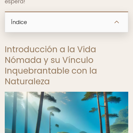
espera!
Índice
Introducción a la Vida
Nómada y su Vínculo
Inquebrantable con la
Naturaleza