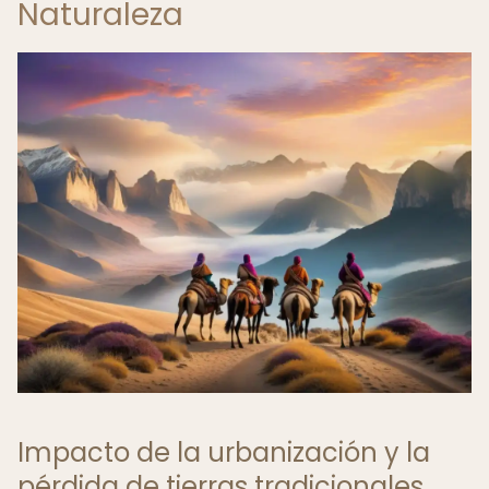
Naturaleza
Impacto de la urbanización y la
pérdida de tierras tradicionales