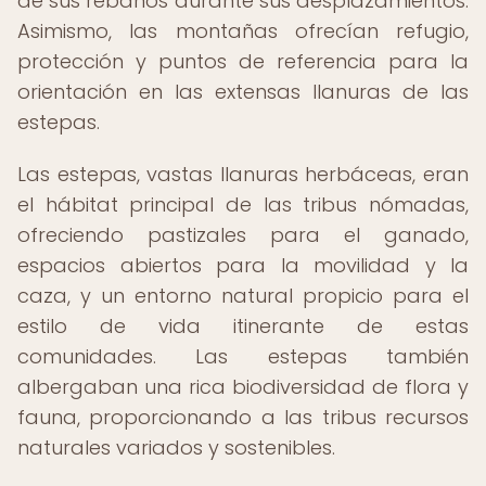
de sus rebaños durante sus desplazamientos.
Asimismo, las montañas ofrecían refugio,
protección y puntos de referencia para la
orientación en las extensas llanuras de las
estepas.
Las estepas, vastas llanuras herbáceas, eran
el hábitat principal de las tribus nómadas,
ofreciendo pastizales para el ganado,
espacios abiertos para la movilidad y la
caza, y un entorno natural propicio para el
estilo de vida itinerante de estas
comunidades. Las estepas también
albergaban una rica biodiversidad de flora y
fauna, proporcionando a las tribus recursos
naturales variados y sostenibles.