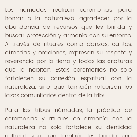
Los nómadas realizan ceremonias para
honrar a la naturaleza, agradecer por la
abundancia de recursos que les brinda y
buscar protección y armonía con su entorno.
A través de rituales como danzas, cantos,
ofrendas y oraciones, expresan su respeto y
reverencia por la tierra y todas las criaturas
que la habitan. Estas ceremonias no solo
fortalecen su conexión espiritual con la
naturaleza, sino que también refuerzan los
lazos comunitarios dentro de la tribu.
Para las tribus nómadas, la práctica de
ceremonias y rituales en armonía con la
naturaleza no solo fortalece su identidad
cultural, sino que también les brinda una