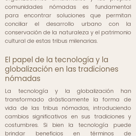
comunidades nómadas es fundamental
para encontrar soluciones que permitan
conciliar el desarrollo urbano con la
conservación de la naturaleza y el patrimonio
cultural de estas tribus milenarias.
El papel de la tecnología y la
globalización en las tradiciones
nómadas
La tecnología y la globalización han
transformado drásticamente la forma de
vida de las tribus nómadas, introduciendo
cambios significativos en sus tradiciones y
costumbres. Si bien la tecnología puede
brindar beneficios en términos de