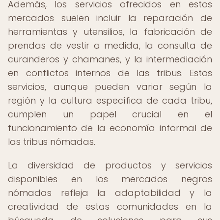
Además, los servicios ofrecidos en estos
mercados suelen incluir la reparación de
herramientas y utensilios, la fabricación de
prendas de vestir a medida, la consulta de
curanderos y chamanes, y la intermediación
en conflictos internos de las tribus. Estos
servicios, aunque pueden variar según la
región y la cultura específica de cada tribu,
cumplen un papel crucial en el
funcionamiento de la economía informal de
las tribus nómadas.
La diversidad de productos y servicios
disponibles en los mercados negros
nómadas refleja la adaptabilidad y la
creatividad de estas comunidades en la