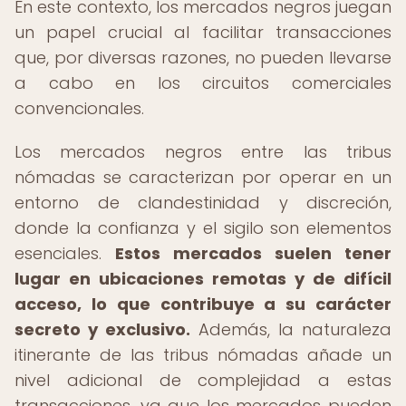
En este contexto, los mercados negros juegan
un papel crucial al facilitar transacciones
que, por diversas razones, no pueden llevarse
a cabo en los circuitos comerciales
convencionales.
Los mercados negros entre las tribus
nómadas se caracterizan por operar en un
entorno de clandestinidad y discreción,
donde la confianza y el sigilo son elementos
esenciales.
Estos mercados suelen tener
lugar en ubicaciones remotas y de difícil
acceso, lo que contribuye a su carácter
secreto y exclusivo.
Además, la naturaleza
itinerante de las tribus nómadas añade un
nivel adicional de complejidad a estas
transacciones, ya que los mercados pueden