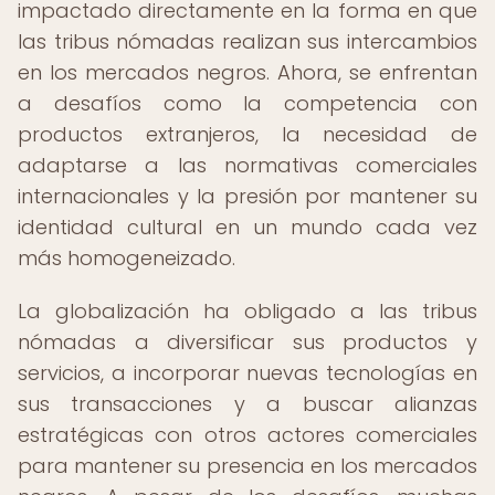
impactado directamente en la forma en que
las tribus nómadas realizan sus intercambios
en los mercados negros. Ahora, se enfrentan
a desafíos como la competencia con
productos extranjeros, la necesidad de
adaptarse a las normativas comerciales
internacionales y la presión por mantener su
identidad cultural en un mundo cada vez
más homogeneizado.
La globalización ha obligado a las tribus
nómadas a diversificar sus productos y
servicios, a incorporar nuevas tecnologías en
sus transacciones y a buscar alianzas
estratégicas con otros actores comerciales
para mantener su presencia en los mercados