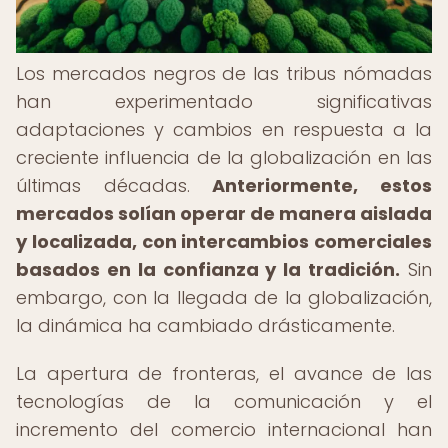
Los mercados negros de las tribus nómadas
han experimentado significativas
adaptaciones y cambios en respuesta a la
creciente influencia de la globalización en las
últimas décadas.
Anteriormente, estos
mercados solían operar de manera aislada
y localizada, con intercambios comerciales
basados en la confianza y la tradición.
Sin
embargo, con la llegada de la globalización,
la dinámica ha cambiado drásticamente.
La apertura de fronteras, el avance de las
tecnologías de la comunicación y el
incremento del comercio internacional han