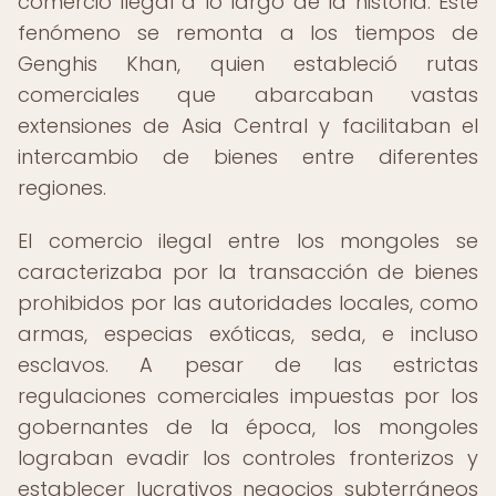
comercio ilegal a lo largo de la historia. Este
fenómeno se remonta a los tiempos de
Genghis Khan, quien estableció rutas
comerciales que abarcaban vastas
extensiones de Asia Central y facilitaban el
intercambio de bienes entre diferentes
regiones.
El comercio ilegal entre los mongoles se
caracterizaba por la transacción de bienes
prohibidos por las autoridades locales, como
armas, especias exóticas, seda, e incluso
esclavos. A pesar de las estrictas
regulaciones comerciales impuestas por los
gobernantes de la época, los mongoles
lograban evadir los controles fronterizos y
establecer lucrativos negocios subterráneos