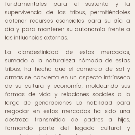
fundamentales para el sustento y la
supervivencia de las tribus, permitiéndoles
obtener recursos esenciales para su día a
día y para mantener su autonomía frente a
las influencias externas.
La clandestinidad de estos mercados,
sumado a la naturaleza nómada de estas
tribus, ha hecho que el comercio de sal y
armas se convierta en un aspecto intrínseco
de su cultura y economía, moldeando sus
formas de vida y relaciones sociales a lo
largo de generaciones. La habilidad para
negociar en estos mercados ha sido una
destreza transmitida de padres a hijos,
formando parte del legado cultural y