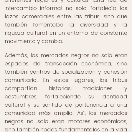
intercambio informal no solo fortalecía los
lazos comerciales entre las tribus, sino que
también fomentaba la diversidad y la
riqueza cultural en un entorno de constante
movimiento y cambio.
Además, los mercados negros no solo eran
espacios de transacción económica, sino
también centros de socialización y cohesión
comunitaria. En estos lugares, las tribus
compartían historias, tradiciones y
costumbres, fortaleciendo su identidad
cultural y su sentido de pertenencia a una
comunidad más amplia. Así, los mercados
negros no solo eran motores económicos,
sino también nodos fundamentales en la vida