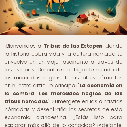
¡Bienvenidos a
Tribus de las Estepas
, donde
la historia cobra vida y la cultura nómada te
envuelve en un viaje fascinante a través de
las estepas! Descubre el intrigante mundo de
los mercados negros de las tribus nómadas
en nuestro artículo principal "
La economía en
la sombra: Los mercados negros de las
tribus nómadas
". Sumérgete en las dinastías
nómadas y desentraña los secretos de esta
economía clandestina. ¿Estás listo para
explorar más allá de lo conocido? ¡Adelante,