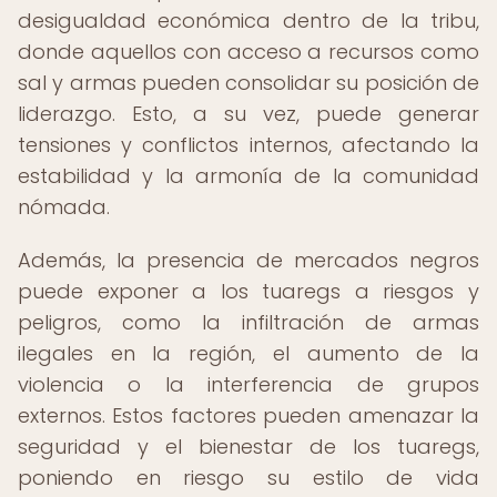
desigualdad económica dentro de la tribu,
donde aquellos con acceso a recursos como
sal y armas pueden consolidar su posición de
liderazgo. Esto, a su vez, puede generar
tensiones y conflictos internos, afectando la
estabilidad y la armonía de la comunidad
nómada.
Además, la presencia de mercados negros
puede exponer a los tuaregs a riesgos y
peligros, como la infiltración de armas
ilegales en la región, el aumento de la
violencia o la interferencia de grupos
externos. Estos factores pueden amenazar la
seguridad y el bienestar de los tuaregs,
poniendo en riesgo su estilo de vida