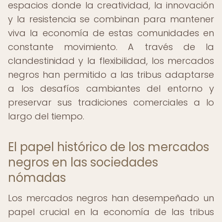
espacios donde la creatividad, la innovación
y la resistencia se combinan para mantener
viva la economía de estas comunidades en
constante movimiento. A través de la
clandestinidad y la flexibilidad, los mercados
negros han permitido a las tribus adaptarse
a los desafíos cambiantes del entorno y
preservar sus tradiciones comerciales a lo
largo del tiempo.
El papel histórico de los mercados
negros en las sociedades
nómadas
Los mercados negros han desempeñado un
papel crucial en la economía de las tribus