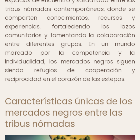
espacios de encuentro y solidaridad entre las
tribus nómadas contemporáneas, donde se
comparten conocimientos, recursos y
experiencias, fortaleciendo los lazos
comunitarios y fomentando la colaboración
entre diferentes grupos. En un mundo
marcado por la competencia y la
individualidad, los mercados negros siguen
siendo refugios de cooperación y
reciprocidad en el corazón de las estepas.
Características únicas de los
mercados negros entre las
tribus nómadas