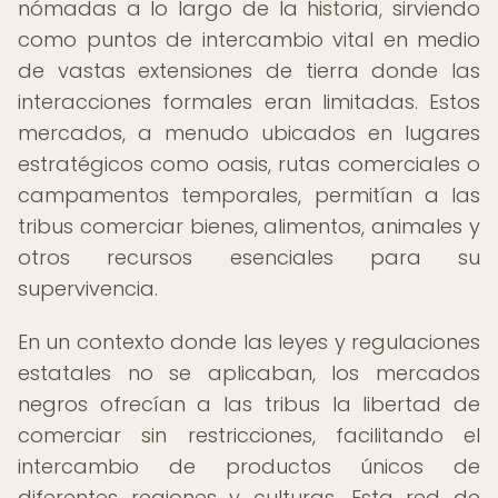
nómadas a lo largo de la historia, sirviendo
como puntos de intercambio vital en medio
de vastas extensiones de tierra donde las
interacciones formales eran limitadas. Estos
mercados, a menudo ubicados en lugares
estratégicos como oasis, rutas comerciales o
campamentos temporales, permitían a las
tribus comerciar bienes, alimentos, animales y
otros recursos esenciales para su
supervivencia.
En un contexto donde las leyes y regulaciones
estatales no se aplicaban, los mercados
negros ofrecían a las tribus la libertad de
comerciar sin restricciones, facilitando el
intercambio de productos únicos de
diferentes regiones y culturas. Esta red de