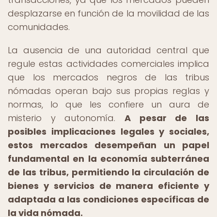
desplazarse en función de la movilidad de las
comunidades.
La ausencia de una autoridad central que
regule estas actividades comerciales implica
que los mercados negros de las tribus
nómadas operan bajo sus propias reglas y
normas, lo que les confiere un aura de
misterio y autonomía.
A pesar de las
posibles implicaciones legales y sociales,
estos mercados desempeñan un papel
fundamental en la economía subterránea
de las tribus, permitiendo la circulación de
bienes y servicios de manera eficiente y
adaptada a las condiciones específicas de
la vida nómada.