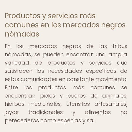
Productos y servicios más
comunes en los mercados negros
nómadas
En los mercados negros de las tribus
nómadas, se pueden encontrar una amplia
variedad de productos y servicios que
satisfacen las necesidades específicas de
estas comunidades en constante movimiento.
Entre los productos más comunes se
encuentran pieles y cueros de animales,
hierbas medicinales, utensilios artesanales,
joyas tradicionales y alimentos no
perecederos como especias y sal.