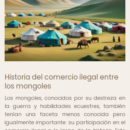
Historia del comercio ilegal entre
los mongoles
Los mongoles, conocidos por su destreza en
la guerra y habilidades ecuestres, también
tenían una faceta menos conocida pero
igualmente importante: su participación en el