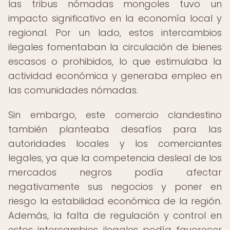
las tribus nómadas mongoles tuvo un
impacto significativo en la economía local y
regional. Por un lado, estos intercambios
ilegales fomentaban la circulación de bienes
escasos o prohibidos, lo que estimulaba la
actividad económica y generaba empleo en
las comunidades nómadas.
Sin embargo, este comercio clandestino
también planteaba desafíos para las
autoridades locales y los comerciantes
legales, ya que la competencia desleal de los
mercados negros podía afectar
negativamente sus negocios y poner en
riesgo la estabilidad económica de la región.
Además, la falta de regulación y control en
estos intercambios ilegales podía favorecer