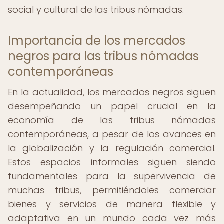
social y cultural de las tribus nómadas.
Importancia de los mercados
negros para las tribus nómadas
contemporáneas
En la actualidad, los mercados negros siguen
desempeñando un papel crucial en la
economía de las tribus nómadas
contemporáneas, a pesar de los avances en
la globalización y la regulación comercial.
Estos espacios informales siguen siendo
fundamentales para la supervivencia de
muchas tribus, permitiéndoles comerciar
bienes y servicios de manera flexible y
adaptativa en un mundo cada vez más