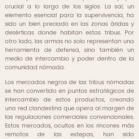
crucial a lo largo de los siglos. La sal, un
elemento esencial para la supervivencia, ha
sido un bien preciado en las zonas áridas y
desérticas donde habitan estas tribus. Por
otro lado, las armas no solo representan una
herramienta de defensa, sino también un
medio de intercambio y poder dentro de la
comunidad nómada.
Los mercados negros de las tribus nómadas
se han convertido en puntos estratégicos de
intercambio de estos productos, creando
una red clandestina que opera al margen de
las regulaciones comerciales convencionales.
Estos mercados, ocultos en los rincones más
remotos de las estepas, han sido