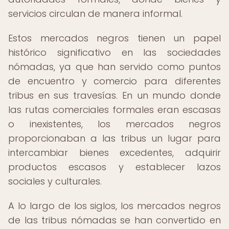
servicios circulan de manera informal.
Estos mercados negros tienen un papel
histórico significativo en las sociedades
nómadas, ya que han servido como puntos
de encuentro y comercio para diferentes
tribus en sus travesías. En un mundo donde
las rutas comerciales formales eran escasas
o inexistentes, los mercados negros
proporcionaban a las tribus un lugar para
intercambiar bienes excedentes, adquirir
productos escasos y establecer lazos
sociales y culturales.
A lo largo de los siglos, los mercados negros
de las tribus nómadas se han convertido en