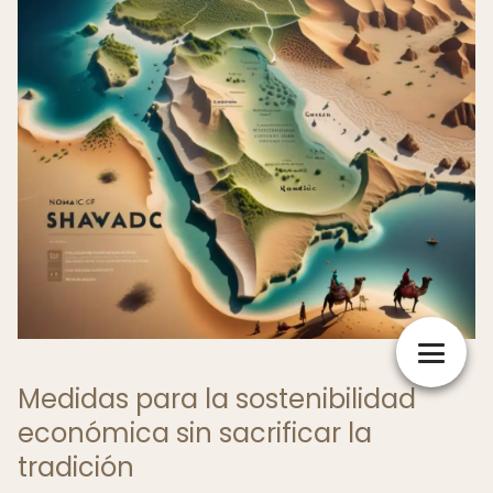
Medidas para la sostenibilidad
económica sin sacrificar la
tradición