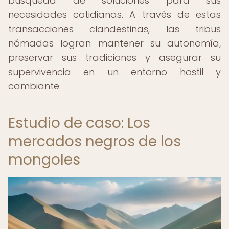
búsqueda de soluciones para sus
necesidades cotidianas. A través de estas
transacciones clandestinas, las tribus
nómadas logran mantener su autonomía,
preservar sus tradiciones y asegurar su
supervivencia en un entorno hostil y
cambiante.
Estudio de caso: Los
mercados negros de los
mongoles