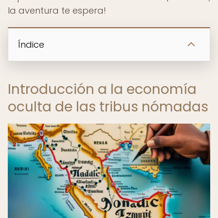
la aventura te espera!
Índice
Introducción a la economía
oculta de las tribus nómadas