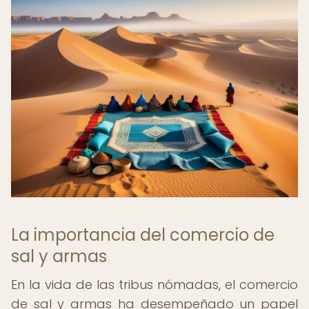
La importancia del comercio de
sal y armas
En la vida de las tribus nómadas, el comercio
de sal y armas ha desempeñado un papel