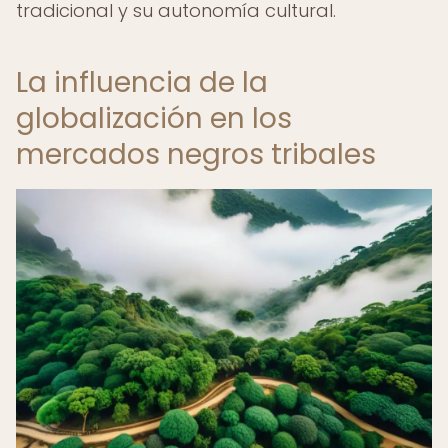
tradicional y su autonomía cultural.
La influencia de la
globalización en los
mercados negros tribales