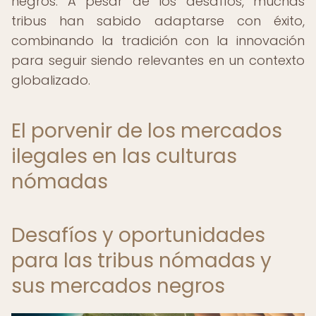
negros. A pesar de los desafíos, muchas
tribus han sabido adaptarse con éxito,
combinando la tradición con la innovación
para seguir siendo relevantes en un contexto
globalizado.
El porvenir de los mercados
ilegales en las culturas
nómadas
Desafíos y oportunidades
para las tribus nómadas y
sus mercados negros