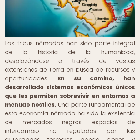
Las tribus nómadas han sido parte integral
de la historia de la humanidad,
desplazándose a través de vastas
extensiones de tierra en busca de recursos y
oportunidades.
En su camino, han
desarrollado sistemas económicos únicos
que les permiten sobrevivir en entornos a
menudo hostiles.
Una parte fundamental de
esta economía nómada ha sido la existencia
de mercados negros, espacios de
intercambio no regulados por las
autoridades formales, donde bienes y