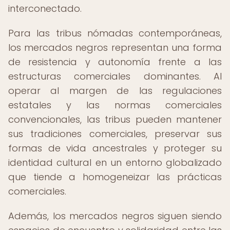
interconectado.
Para las tribus nómadas contemporáneas,
los mercados negros representan una forma
de resistencia y autonomía frente a las
estructuras comerciales dominantes. Al
operar al margen de las regulaciones
estatales y las normas comerciales
convencionales, las tribus pueden mantener
sus tradiciones comerciales, preservar sus
formas de vida ancestrales y proteger su
identidad cultural en un entorno globalizado
que tiende a homogeneizar las prácticas
comerciales.
Además, los mercados negros siguen siendo