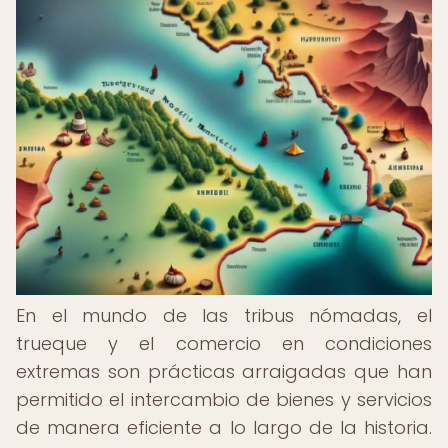
En el mundo de las tribus nómadas, el
trueque y el comercio en condiciones
extremas son prácticas arraigadas que han
permitido el intercambio de bienes y servicios
de manera eficiente a lo largo de la historia.