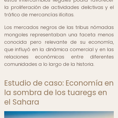
la proliferación de actividades delictivas y el
tráfico de mercancías ilícitas.
Los mercados negros de las tribus nómadas
mongoles representaban una faceta menos
conocida pero relevante de su economía,
que influyó en la dinámica comercial y en las
relaciones económicas entre diferentes
comunidades a lo largo de la historia.
Estudio de caso: Economía en
la sombra de los tuaregs en
el Sahara