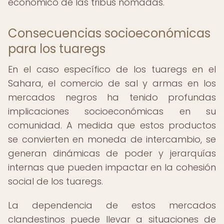
económico de las tribus nómadas.
Consecuencias socioeconómicas
para los tuaregs
En el caso específico de los tuaregs en el
Sahara, el comercio de sal y armas en los
mercados negros ha tenido profundas
implicaciones socioeconómicas en su
comunidad. A medida que estos productos
se convierten en moneda de intercambio, se
generan dinámicas de poder y jerarquías
internas que pueden impactar en la cohesión
social de los tuaregs.
La dependencia de estos mercados
clandestinos puede llevar a situaciones de