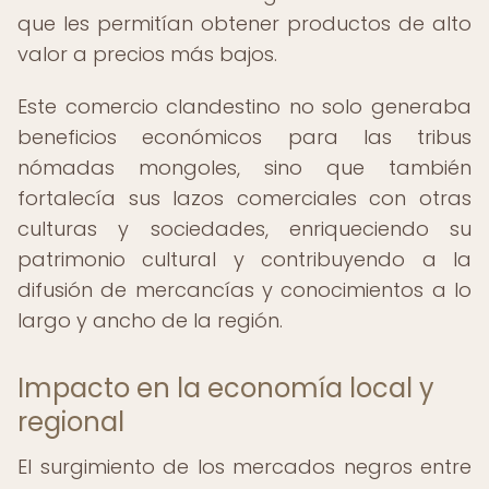
que les permitían obtener productos de alto
valor a precios más bajos.
Este comercio clandestino no solo generaba
beneficios económicos para las tribus
nómadas mongoles, sino que también
fortalecía sus lazos comerciales con otras
culturas y sociedades, enriqueciendo su
patrimonio cultural y contribuyendo a la
difusión de mercancías y conocimientos a lo
largo y ancho de la región.
Impacto en la economía local y
regional
El surgimiento de los mercados negros entre