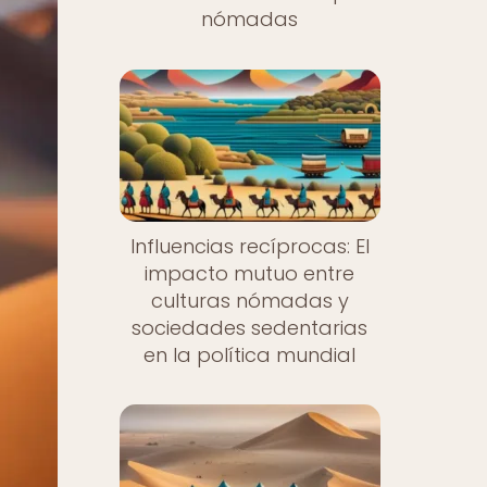
nómadas
Influencias recíprocas: El
impacto mutuo entre
culturas nómadas y
sociedades sedentarias
en la política mundial