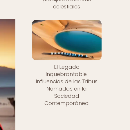
celestiales
El Legado
Inquebrantable:
Influencias de las Tribus
Nómadas en la
Sociedad
Contemporánea