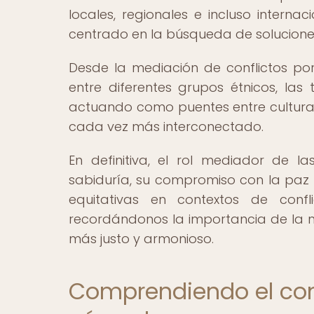
locales, regionales e incluso interna
centrado en la búsqueda de solucione
Desde la mediación de conflictos por
entre diferentes grupos étnicos, la
actuando como puentes entre cultur
cada vez más interconectado.
En definitiva, el rol mediador de 
sabiduría, su compromiso con la paz 
equitativas en contextos de conf
recordándonos la importancia de la m
más justo y armonioso.
Comprendiendo el cont