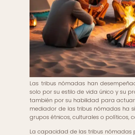
Las tribus nómadas han desempeñado
solo por su estilo de vida único y su p
también por su habilidad para actuar 
mediador de las tribus nómadas ha sid
grupos étnicos, culturales o políticos,
La capacidad de las tribus nómadas 