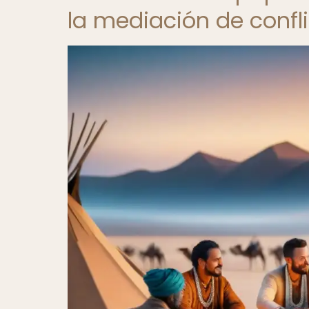
la mediación de confl