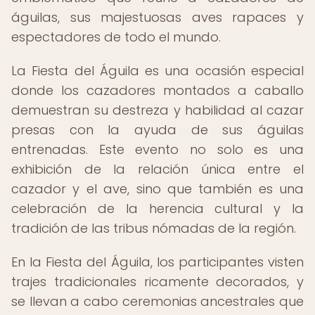
águilas, sus majestuosas aves rapaces y
espectadores de todo el mundo.
La Fiesta del Águila es una ocasión especial
donde los cazadores montados a caballo
demuestran su destreza y habilidad al cazar
presas con la ayuda de sus águilas
entrenadas. Este evento no solo es una
exhibición de la relación única entre el
cazador y el ave, sino que también es una
celebración de la herencia cultural y la
tradición de las tribus nómadas de la región.
En la Fiesta del Águila, los participantes visten
trajes tradicionales ricamente decorados, y
se llevan a cabo ceremonias ancestrales que