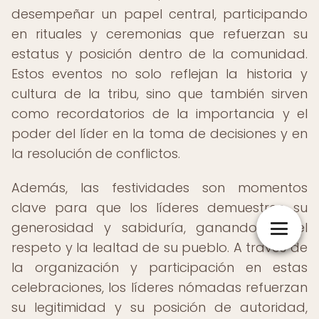
desempeñar un papel central, participando
en rituales y ceremonias que refuerzan su
estatus y posición dentro de la comunidad.
Estos eventos no solo reflejan la historia y
cultura de la tribu, sino que también sirven
como recordatorios de la importancia y el
poder del líder en la toma de decisiones y en
la resolución de conflictos.
Además, las festividades son momentos
clave para que los líderes demuestren su
generosidad y sabiduría, ganando así el
respeto y la lealtad de su pueblo. A través de
la organización y participación en estas
celebraciones, los líderes nómadas refuerzan
su legitimidad y su posición de autoridad,