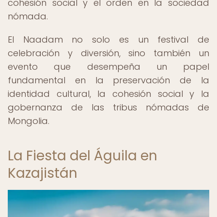
cohesión social y el orden en la sociedad
nómada.
El Naadam no solo es un festival de
celebración y diversión, sino también un
evento que desempeña un papel
fundamental en la preservación de la
identidad cultural, la cohesión social y la
gobernanza de las tribus nómadas de
Mongolia.
La Fiesta del Águila en
Kazajistán