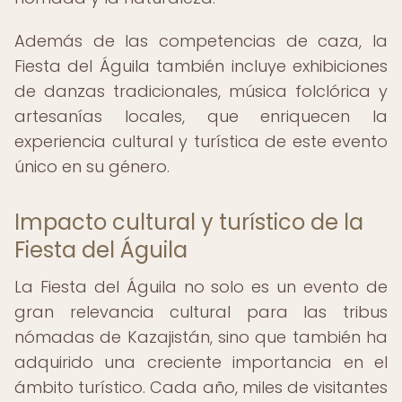
Además de las competencias de caza, la
Fiesta del Águila también incluye exhibiciones
de danzas tradicionales, música folclórica y
artesanías locales, que enriquecen la
experiencia cultural y turística de este evento
único en su género.
Impacto cultural y turístico de la
Fiesta del Águila
La Fiesta del Águila no solo es un evento de
gran relevancia cultural para las tribus
nómadas de Kazajistán, sino que también ha
adquirido una creciente importancia en el
ámbito turístico. Cada año, miles de visitantes