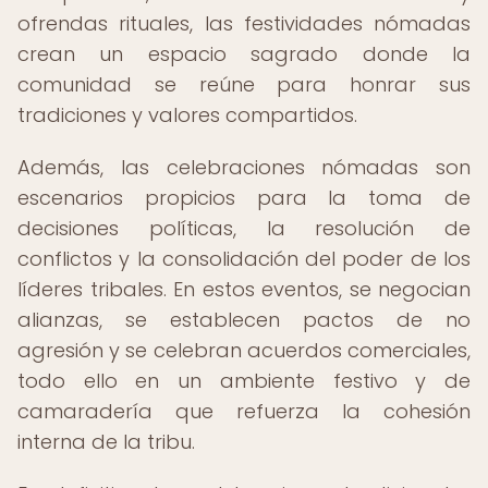
ofrendas rituales, las festividades nómadas
crean un espacio sagrado donde la
comunidad se reúne para honrar sus
tradiciones y valores compartidos.
Además, las celebraciones nómadas son
escenarios propicios para la toma de
decisiones políticas, la resolución de
conflictos y la consolidación del poder de los
líderes tribales. En estos eventos, se negocian
alianzas, se establecen pactos de no
agresión y se celebran acuerdos comerciales,
todo ello en un ambiente festivo y de
camaradería que refuerza la cohesión
interna de la tribu.