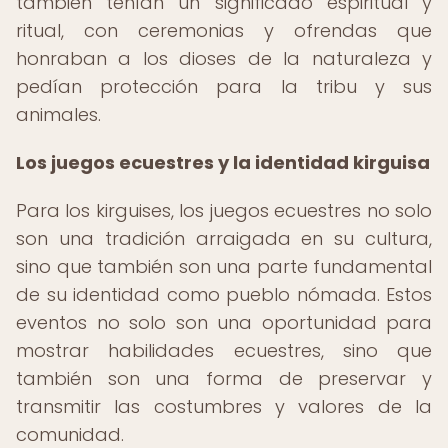
también tenían un significado espiritual y
ritual, con ceremonias y ofrendas que
honraban a los dioses de la naturaleza y
pedían protección para la tribu y sus
animales.
Los juegos ecuestres y la identidad kirguisa
Para los kirguises, los juegos ecuestres no solo
son una tradición arraigada en su cultura,
sino que también son una parte fundamental
de su identidad como pueblo nómada. Estos
eventos no solo son una oportunidad para
mostrar habilidades ecuestres, sino que
también son una forma de preservar y
transmitir las costumbres y valores de la
comunidad.