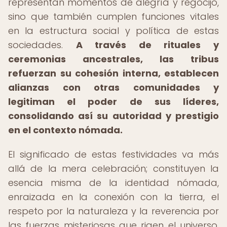
representan momentos de alegría y regocijo,
sino que también cumplen funciones vitales
en la estructura social y política de estas
sociedades.
A través de rituales y
ceremonias ancestrales, las tribus
refuerzan su cohesión interna, establecen
alianzas con otras comunidades y
legitiman el poder de sus líderes,
consolidando así su autoridad y prestigio
en el contexto nómada.
El significado de estas festividades va más
allá de la mera celebración; constituyen la
esencia misma de la identidad nómada,
enraizada en la conexión con la tierra, el
respeto por la naturaleza y la reverencia por
las fuerzas misteriosas que rigen el universo.