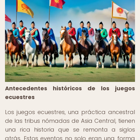
Antecedentes históricos de los juegos
ecuestres
Los juegos ecuestres, una práctica ancestral
de las tribus nómadas de Asia Central, tienen
una rica historia que se remonta a siglos
atrás. Estos eventos no solo eran una forma