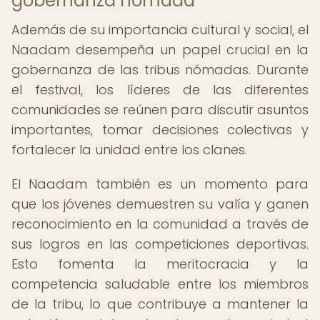
gobernanza nómada
Además de su importancia cultural y social, el
Naadam desempeña un papel crucial en la
gobernanza de las tribus nómadas. Durante
el festival, los líderes de las diferentes
comunidades se reúnen para discutir asuntos
importantes, tomar decisiones colectivas y
fortalecer la unidad entre los clanes.
El Naadam también es un momento para
que los jóvenes demuestren su valía y ganen
reconocimiento en la comunidad a través de
sus logros en las competiciones deportivas.
Esto fomenta la meritocracia y la
competencia saludable entre los miembros
de la tribu, lo que contribuye a mantener la