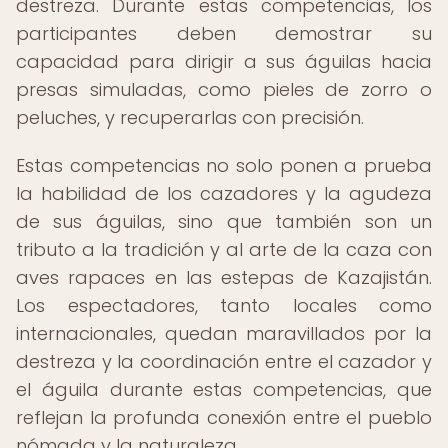
destreza. Durante estas competencias, los
participantes deben demostrar su
capacidad para dirigir a sus águilas hacia
presas simuladas, como pieles de zorro o
peluches, y recuperarlas con precisión.
Estas competencias no solo ponen a prueba
la habilidad de los cazadores y la agudeza
de sus águilas, sino que también son un
tributo a la tradición y al arte de la caza con
aves rapaces en las estepas de Kazajistán.
Los espectadores, tanto locales como
internacionales, quedan maravillados por la
destreza y la coordinación entre el cazador y
el águila durante estas competencias, que
reflejan la profunda conexión entre el pueblo
nómada y la naturaleza.