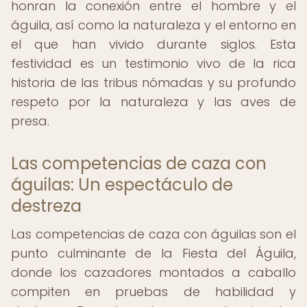
honran la conexión entre el hombre y el
águila, así como la naturaleza y el entorno en
el que han vivido durante siglos. Esta
festividad es un testimonio vivo de la rica
historia de las tribus nómadas y su profundo
respeto por la naturaleza y las aves de
presa.
Las competencias de caza con
águilas: Un espectáculo de
destreza
Las competencias de caza con águilas son el
punto culminante de la Fiesta del Águila,
donde los cazadores montados a caballo
compiten en pruebas de habilidad y