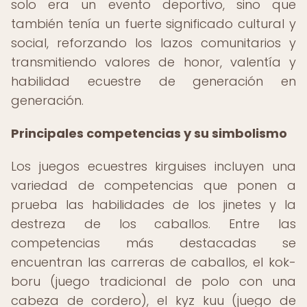
solo era un evento deportivo, sino que
también tenía un fuerte significado cultural y
social, reforzando los lazos comunitarios y
transmitiendo valores de honor, valentía y
habilidad ecuestre de generación en
generación.
Principales competencias y su simbolismo
Los juegos ecuestres kirguises incluyen una
variedad de competencias que ponen a
prueba las habilidades de los jinetes y la
destreza de los caballos. Entre las
competencias más destacadas se
encuentran las carreras de caballos, el kok-
boru (juego tradicional de polo con una
cabeza de cordero), el kyz kuu (juego de