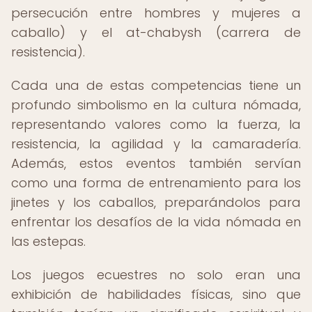
persecución entre hombres y mujeres a
caballo) y el at-chabysh (carrera de
resistencia).
Cada una de estas competencias tiene un
profundo simbolismo en la cultura nómada,
representando valores como la fuerza, la
resistencia, la agilidad y la camaradería.
Además, estos eventos también servían
como una forma de entrenamiento para los
jinetes y los caballos, preparándolos para
enfrentar los desafíos de la vida nómada en
las estepas.
Los juegos ecuestres no solo eran una
exhibición de habilidades físicas, sino que