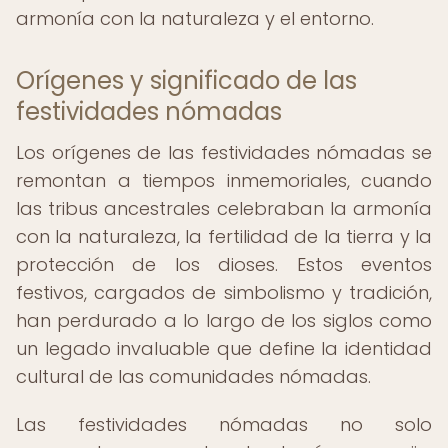
armonía con la naturaleza y el entorno.
Orígenes y significado de las
festividades nómadas
Los orígenes de las festividades nómadas se
remontan a tiempos inmemoriales, cuando
las tribus ancestrales celebraban la armonía
con la naturaleza, la fertilidad de la tierra y la
protección de los dioses. Estos eventos
festivos, cargados de simbolismo y tradición,
han perdurado a lo largo de los siglos como
un legado invaluable que define la identidad
cultural de las comunidades nómadas.
Las festividades nómadas no solo