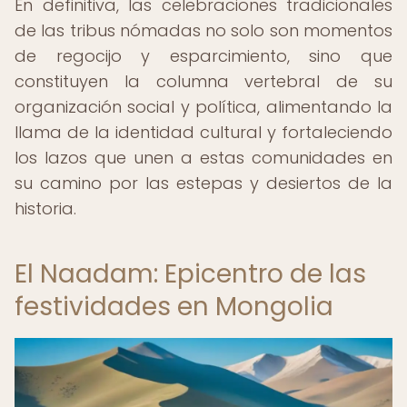
En definitiva, las celebraciones tradicionales
de las tribus nómadas no solo son momentos
de regocijo y esparcimiento, sino que
constituyen la columna vertebral de su
organización social y política, alimentando la
llama de la identidad cultural y fortaleciendo
los lazos que unen a estas comunidades en
su camino por las estepas y desiertos de la
historia.
El Naadam: Epicentro de las
festividades en Mongolia