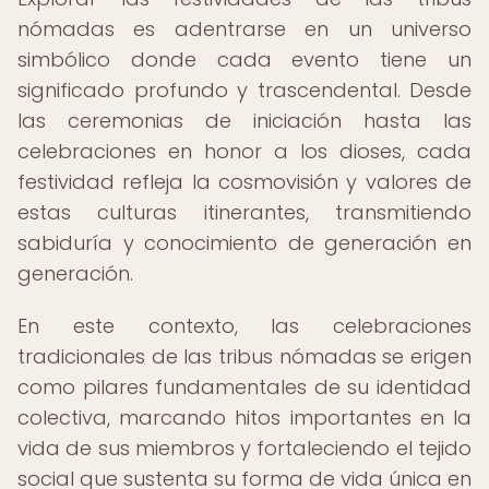
nómadas es adentrarse en un universo
simbólico donde cada evento tiene un
significado profundo y trascendental. Desde
las ceremonias de iniciación hasta las
celebraciones en honor a los dioses, cada
festividad refleja la cosmovisión y valores de
estas culturas itinerantes, transmitiendo
sabiduría y conocimiento de generación en
generación.
En este contexto, las celebraciones
tradicionales de las tribus nómadas se erigen
como pilares fundamentales de su identidad
colectiva, marcando hitos importantes en la
vida de sus miembros y fortaleciendo el tejido
social que sustenta su forma de vida única en