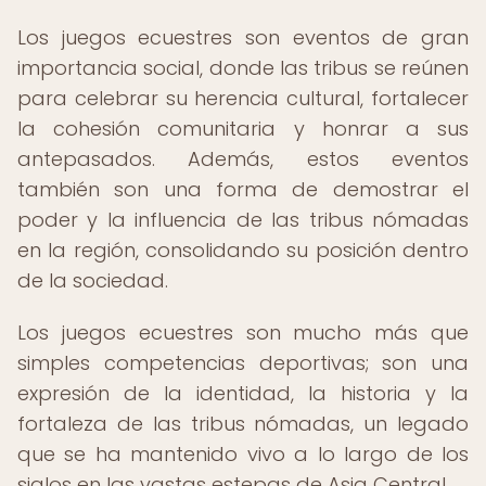
Los juegos ecuestres son eventos de gran
importancia social, donde las tribus se reúnen
para celebrar su herencia cultural, fortalecer
la cohesión comunitaria y honrar a sus
antepasados. Además, estos eventos
también son una forma de demostrar el
poder y la influencia de las tribus nómadas
en la región, consolidando su posición dentro
de la sociedad.
Los juegos ecuestres son mucho más que
simples competencias deportivas; son una
expresión de la identidad, la historia y la
fortaleza de las tribus nómadas, un legado
que se ha mantenido vivo a lo largo de los
siglos en las vastas estepas de Asia Central.