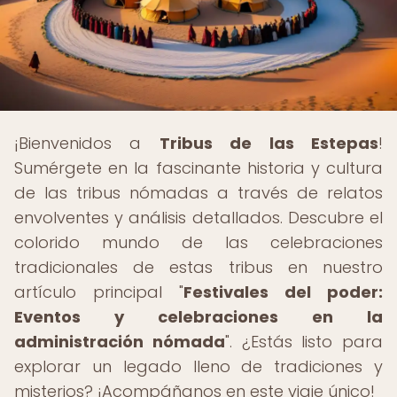
¡Bienvenidos a
Tribus de las Estepas
!
Sumérgete en la fascinante historia y cultura
de las tribus nómadas a través de relatos
envolventes y análisis detallados. Descubre el
colorido mundo de las celebraciones
tradicionales de estas tribus en nuestro
artículo principal "
Festivales del poder:
Eventos y celebraciones en la
administración nómada
". ¿Estás listo para
explorar un legado lleno de tradiciones y
misterios? ¡Acompáñanos en este viaje único!