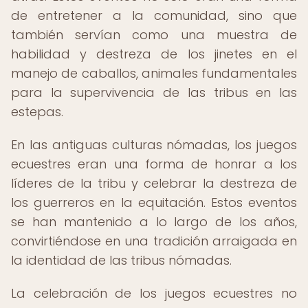
de entretener a la comunidad, sino que
también servían como una muestra de
habilidad y destreza de los jinetes en el
manejo de caballos, animales fundamentales
para la supervivencia de las tribus en las
estepas.
En las antiguas culturas nómadas, los juegos
ecuestres eran una forma de honrar a los
líderes de la tribu y celebrar la destreza de
los guerreros en la equitación. Estos eventos
se han mantenido a lo largo de los años,
convirtiéndose en una tradición arraigada en
la identidad de las tribus nómadas.
La celebración de los juegos ecuestres no