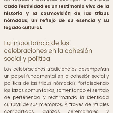
Cada festividad es un testimonio vivo de la
historia y la cosmovisión de las tribus
nómadas, un reflejo de su esencia y su
legado cultural.
La importancia de las
celebraciones en la cohesión
social y política
Las celebraciones tradicionales desempeñan
un papel fundamental en la cohesión social y
política de las tribus nómadas, fortaleciendo
los lazos comunitarios, fomentando el sentido
de pertenencia y reafirmando la identidad
cultural de sus miembros. A través de rituales
compartidos, danzas ceremoniales y