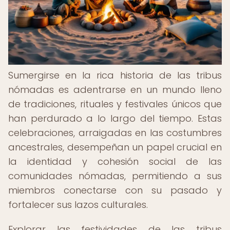
Sumergirse en la rica historia de las tribus
nómadas es adentrarse en un mundo lleno
de tradiciones, rituales y festivales únicos que
han perdurado a lo largo del tiempo. Estas
celebraciones, arraigadas en las costumbres
ancestrales, desempeñan un papel crucial en
la identidad y cohesión social de las
comunidades nómadas, permitiendo a sus
miembros conectarse con su pasado y
fortalecer sus lazos culturales.
Explorar las festividades de las tribus