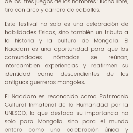
de los "tres juegos de los hombres": lucha libre,
tiro con arco y carrera de caballos.
Este festival no solo es una celebración de
habilidades físicas, sino también un tributo a
la historia y la cultura de Mongolia. El
Naadam es una oportunidad para que las
comunidades nómadas se reúnan,
intercambien experiencias y reafirmen su
identidad como descendientes de los
antiguos guerreros mongoles.
El Naadam es reconocido como Patrimonio
Cultural Inmaterial de la Humanidad por la
UNESCO, lo que destaca su importancia no
solo para Mongolia, sino para el mundo
entero como una celebración única y