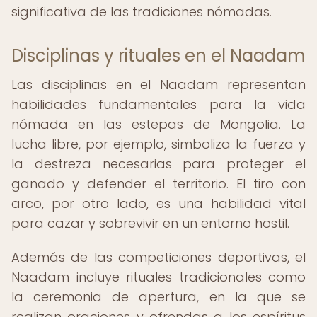
significativa de las tradiciones nómadas.
Disciplinas y rituales en el Naadam
Las disciplinas en el Naadam representan
habilidades fundamentales para la vida
nómada en las estepas de Mongolia. La
lucha libre, por ejemplo, simboliza la fuerza y
la destreza necesarias para proteger el
ganado y defender el territorio. El tiro con
arco, por otro lado, es una habilidad vital
para cazar y sobrevivir en un entorno hostil.
Además de las competiciones deportivas, el
Naadam incluye rituales tradicionales como
la ceremonia de apertura, en la que se
realizan oraciones y ofrendas a los espíritus