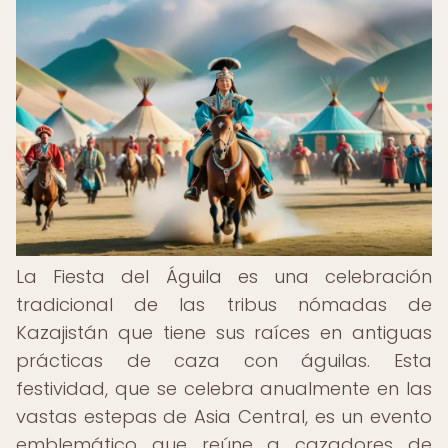
La Fiesta del Águila es una celebración
tradicional de las tribus nómadas de
Kazajistán que tiene sus raíces en antiguas
prácticas de caza con águilas. Esta
festividad, que se celebra anualmente en las
vastas estepas de Asia Central, es un evento
emblemático que reúne a cazadores de