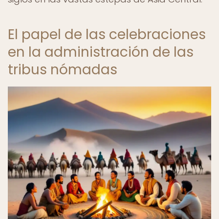
El papel de las celebraciones
en la administración de las
tribus nómadas