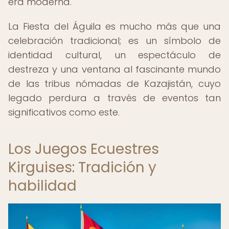
era moderna.
La Fiesta del Águila es mucho más que una
celebración tradicional; es un símbolo de
identidad cultural, un espectáculo de
destreza y una ventana al fascinante mundo
de las tribus nómadas de Kazajistán, cuyo
legado perdura a través de eventos tan
significativos como este.
Los Juegos Ecuestres
Kirguises: Tradición y
habilidad