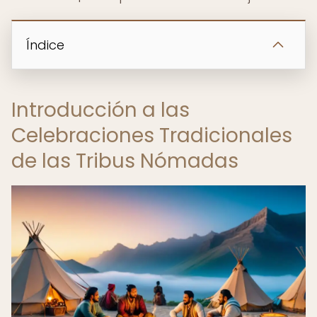
Índice
Introducción a las
Celebraciones Tradicionales
de las Tribus Nómadas