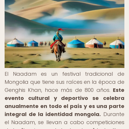
El Naadam es un festival tradicional de
Mongolia que tiene sus raíces en la época de
Genghis Khan, hace más de 800 años.
Este
evento cultural y deportivo se celebra
anualmente en todo el país y es una parte
integral de la identidad mongola.
Durante
el Naadam, se llevan a cabo competiciones