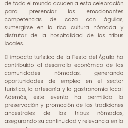
de todo el mundo acuden a esta celebración
para presenciar las emocionantes
competencias de caza con águilas,
sumergirse en la rica cultura nómada y
disfrutar de la hospitalidad de las tribus
locales.
El impacto turístico de la Fiesta del Águila ha
contribuido al desarrollo económico de las
comunidades nómadas, generando
oportunidades de empleo en el sector
turístico, la artesanía y la gastronomía local.
Además, este evento ha permitido la
preservación y promoción de las tradiciones
ancestrales de las tribus nómadas,
asegurando su continuidad y relevancia en la