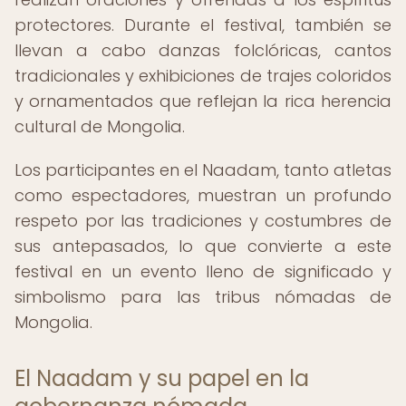
protectores. Durante el festival, también se
llevan a cabo danzas folclóricas, cantos
tradicionales y exhibiciones de trajes coloridos
y ornamentados que reflejan la rica herencia
cultural de Mongolia.
Los participantes en el Naadam, tanto atletas
como espectadores, muestran un profundo
respeto por las tradiciones y costumbres de
sus antepasados, lo que convierte a este
festival en un evento lleno de significado y
simbolismo para las tribus nómadas de
Mongolia.
El Naadam y su papel en la