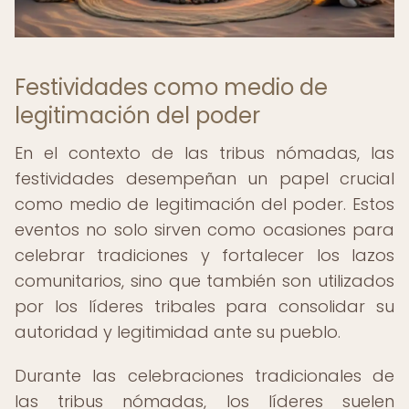
Festividades como medio de
legitimación del poder
En el contexto de las tribus nómadas, las
festividades desempeñan un papel crucial
como medio de legitimación del poder. Estos
eventos no solo sirven como ocasiones para
celebrar tradiciones y fortalecer los lazos
comunitarios, sino que también son utilizados
por los líderes tribales para consolidar su
autoridad y legitimidad ante su pueblo.
Durante las celebraciones tradicionales de
las tribus nómadas, los líderes suelen