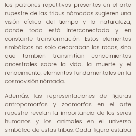
los patrones repetitivos presentes en el arte
rupestre de las tribus nómadas sugieren una
visión cíclica del tiempo y la naturaleza,
donde todo está interconectado y en
constante transformación. Estos elementos
simbólicos no solo decoraban las rocas, sino
que también transmitían conocimientos
ancestrales sobre la vida, la muerte y el
renacimiento, elementos fundamentales en la
cosmovisión nómada.
Además, las representaciones de figuras
antropomorfas y zoomorfas en el arte
rupestre revelan la importancia de los seres
humanos y los animales en el universo
simbólico de estas tribus. Cada figura estaba