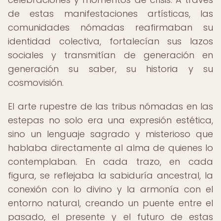
de estas manifestaciones artísticas, las
comunidades nómadas reafirmaban su
identidad colectiva, fortalecían sus lazos
sociales y transmitían de generación en
generación su saber, su historia y su
cosmovisión.
El arte rupestre de las tribus nómadas en las
estepas no solo era una expresión estética,
sino un lenguaje sagrado y misterioso que
hablaba directamente al alma de quienes lo
contemplaban. En cada trazo, en cada
figura, se reflejaba la sabiduría ancestral, la
conexión con lo divino y la armonía con el
entorno natural, creando un puente entre el
pasado, el presente y el futuro de estas