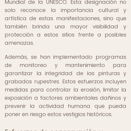
Mundial de la UNESCO. Esta designación no
solo reconoce la importancia cultural y
artística de estas manifestaciones, sino que
también brinda una mayor visibilidad y
protección a estos sitios frente a posibles
amenazas.
Además, se han implementado programas
de monitoreo y mantenimiento para
garantizar la integridad de las pinturas y
grabados rupestres. Estos esfuerzos incluyen
medidas para controlar la erosión, limitar la
exposición a factores ambientales dañinos y
prevenir la actividad humana que pueda
poner en riesgo estos vestigios históricos.