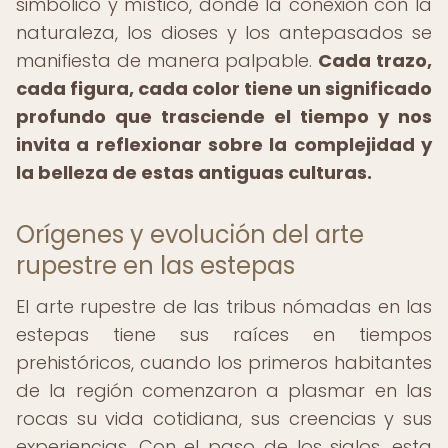
simbólico y místico, donde la conexión con la
naturaleza, los dioses y los antepasados se
manifiesta de manera palpable.
Cada trazo,
cada figura, cada color tiene un significado
profundo que trasciende el tiempo y nos
invita a reflexionar sobre la complejidad y
la belleza de estas antiguas culturas.
Orígenes y evolución del arte
rupestre en las estepas
El arte rupestre de las tribus nómadas en las
estepas tiene sus raíces en tiempos
prehistóricos, cuando los primeros habitantes
de la región comenzaron a plasmar en las
rocas su vida cotidiana, sus creencias y sus
experiencias. Con el paso de los siglos, esta