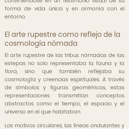
convirtiéndose en un testimonio visual de su
forma de vida única y en armonía con el
entorno.
El arte rupestre como reflejo de la
cosmología nómada
El arte rupestre de las tribus nómadas de las
estepas no solo representaba la fauna y la
flora, sino que también reflejaba su
cosmología y creencias espirituales. A través
de símbolos y figuras geométricas, estas
representaciones transmitían conceptos
abstractos como el tiempo, el espacio y el
universo en el que habitaban.
Los motivos circulares, las líneas ondulantes y