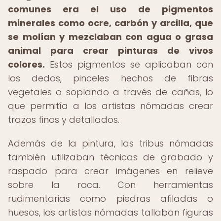
comunes era el uso de pigmentos
minerales como ocre, carbón y arcilla, que
se molían y mezclaban con agua o grasa
animal para crear pinturas de vivos
colores.
Estos pigmentos se aplicaban con
los dedos, pinceles hechos de fibras
vegetales o soplando a través de cañas, lo
que permitía a los artistas nómadas crear
trazos finos y detallados.
Además de la pintura, las tribus nómadas
también utilizaban técnicas de grabado y
raspado para crear imágenes en relieve
sobre la roca. Con herramientas
rudimentarias como piedras afiladas o
huesos, los artistas nómadas tallaban figuras