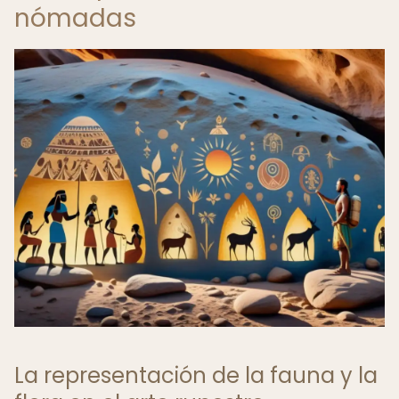
nómadas
La representación de la fauna y la