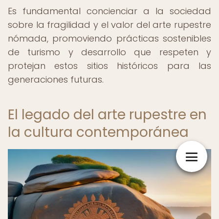
Es fundamental concienciar a la sociedad
sobre la fragilidad y el valor del arte rupestre
nómada, promoviendo prácticas sostenibles
de turismo y desarrollo que respeten y
protejan estos sitios históricos para las
generaciones futuras.
El legado del arte rupestre en
la cultura contemporánea