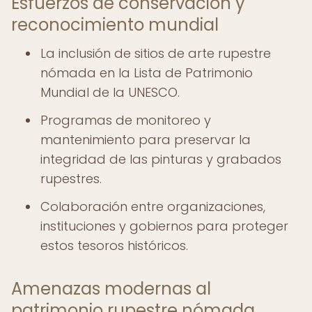
Esfuerzos de conservación y
reconocimiento mundial
La inclusión de sitios de arte rupestre
nómada en la Lista de Patrimonio
Mundial de la UNESCO.
Programas de monitoreo y
mantenimiento para preservar la
integridad de las pinturas y grabados
rupestres.
Colaboración entre organizaciones,
instituciones y gobiernos para proteger
estos tesoros históricos.
Amenazas modernas al
patrimonio rupestre nómada