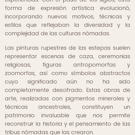
forma de expresión artística evolucionó,
incorporando nuevos motivos, técnicas y
estilos que reflejaban la diversidad y la
complejidad de las culturas nómadas.
Las pinturas rupestres de las estepas suelen
representar escenas de caza, ceremonias
religiosas, figuras antropomorfas y
zoomorfas, así como símbolos abstractos
cuyo significado aún no ha sido
completamente descifrado. Estas obras de
arte, realizadas con pigmentos minerales y
técnicas ancestrales, constituyen un
patrimonio invaluable que nos permite
reconstruir la historia y el pensamiento de las
tribus nómadas que las crearon.