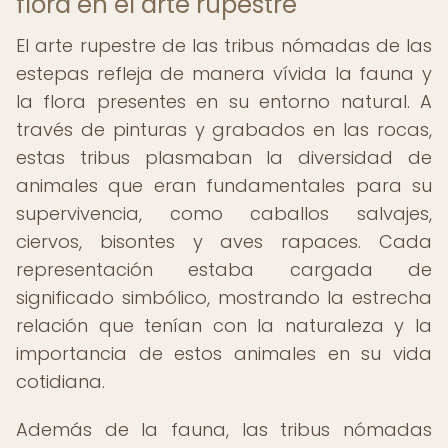
flora en el arte rupestre
El arte rupestre de las tribus nómadas de las
estepas refleja de manera vívida la fauna y
la flora presentes en su entorno natural. A
través de pinturas y grabados en las rocas,
estas tribus plasmaban la diversidad de
animales que eran fundamentales para su
supervivencia, como caballos salvajes,
ciervos, bisontes y aves rapaces. Cada
representación estaba cargada de
significado simbólico, mostrando la estrecha
relación que tenían con la naturaleza y la
importancia de estos animales en su vida
cotidiana.
Además de la fauna, las tribus nómadas