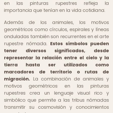
en las pinturas rupestres refleja la
importancia que tenían en la vida cotidiana.
Además de los animales, los motivos
geométricos como círculos, espirales y líneas
onduladas también son recurrentes en el arte
rupestre nómada.
Estos símbolos pueden
tener diversos significados, desde
representar la relación entre el cielo y la
tierra hasta ser utilizados como
marcadores de territorio o rutas de
migración.
La combinación de animales y
motivos geométricos en las pinturas
rupestres crea un lenguaje visual rico y
simbólico que permite a las tribus nómadas
transmitir su cosmovisión y conocimientos