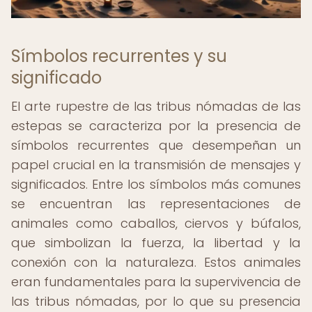
Símbolos recurrentes y su
significado
El arte rupestre de las tribus nómadas de las
estepas se caracteriza por la presencia de
símbolos recurrentes que desempeñan un
papel crucial en la transmisión de mensajes y
significados. Entre los símbolos más comunes
se encuentran las representaciones de
animales como caballos, ciervos y búfalos,
que simbolizan la fuerza, la libertad y la
conexión con la naturaleza. Estos animales
eran fundamentales para la supervivencia de
las tribus nómadas, por lo que su presencia