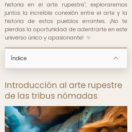
historia en el arte rupestre", exploraremos
juntos la increíble conexión entre el arte y la
historia de estos pueblos errantes. ¡No te
pierdas la oportunidad de adentrarte en este
universo único y apasionante! ️ ✨
Índice
Introducción al arte rupestre
de las tribus nómadas