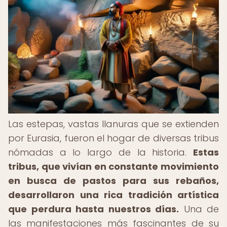
Las estepas, vastas llanuras que se extienden
por Eurasia, fueron el hogar de diversas tribus
nómadas a lo largo de la historia.
Estas
tribus, que vivían en constante movimiento
en busca de pastos para sus rebaños,
desarrollaron una rica tradición artística
que perdura hasta nuestros días.
Una de
las manifestaciones más fascinantes de su