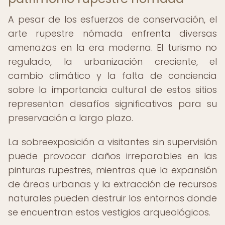
A pesar de los esfuerzos de conservación, el
arte rupestre nómada enfrenta diversas
amenazas en la era moderna. El turismo no
regulado, la urbanización creciente, el
cambio climático y la falta de conciencia
sobre la importancia cultural de estos sitios
representan desafíos significativos para su
preservación a largo plazo.
La sobreexposición a visitantes sin supervisión
puede provocar daños irreparables en las
pinturas rupestres, mientras que la expansión
de áreas urbanas y la extracción de recursos
naturales pueden destruir los entornos donde
se encuentran estos vestigios arqueológicos.