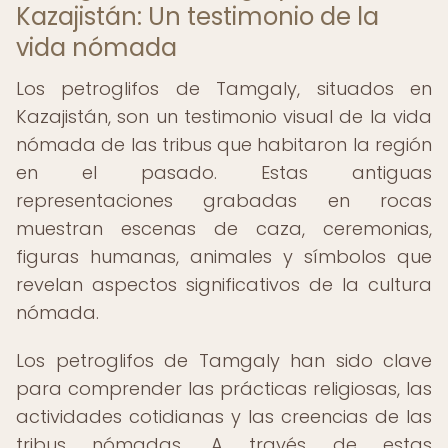
Kazajistán: Un testimonio de la
vida nómada
Los petroglifos de Tamgaly, situados en
Kazajistán, son un testimonio visual de la vida
nómada de las tribus que habitaron la región
en el pasado. Estas antiguas
representaciones grabadas en rocas
muestran escenas de caza, ceremonias,
figuras humanas, animales y símbolos que
revelan aspectos significativos de la cultura
nómada.
Los petroglifos de Tamgaly han sido clave
para comprender las prácticas religiosas, las
actividades cotidianas y las creencias de las
tribus nómadas. A través de estas