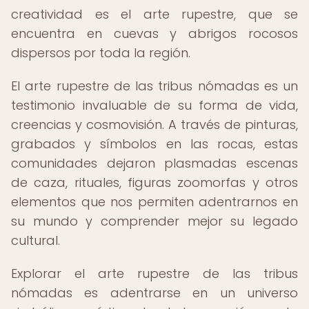
creatividad es el arte rupestre, que se
encuentra en cuevas y abrigos rocosos
dispersos por toda la región.
El arte rupestre de las tribus nómadas es un
testimonio invaluable de su forma de vida,
creencias y cosmovisión. A través de pinturas,
grabados y símbolos en las rocas, estas
comunidades dejaron plasmadas escenas
de caza, rituales, figuras zoomorfas y otros
elementos que nos permiten adentrarnos en
su mundo y comprender mejor su legado
cultural.
Explorar el arte rupestre de las tribus
nómadas es adentrarse en un universo