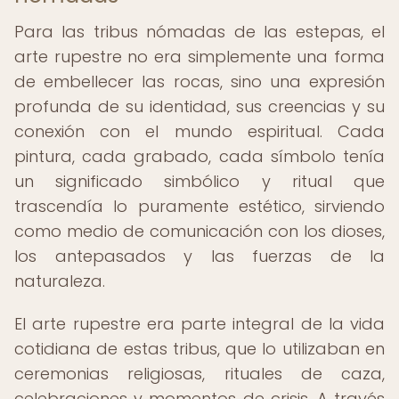
Para las tribus nómadas de las estepas, el
arte rupestre no era simplemente una forma
de embellecer las rocas, sino una expresión
profunda de su identidad, sus creencias y su
conexión con el mundo espiritual. Cada
pintura, cada grabado, cada símbolo tenía
un significado simbólico y ritual que
trascendía lo puramente estético, sirviendo
como medio de comunicación con los dioses,
los antepasados y las fuerzas de la
naturaleza.
El arte rupestre era parte integral de la vida
cotidiana de estas tribus, que lo utilizaban en
ceremonias religiosas, rituales de caza,
celebraciones y momentos de crisis. A través