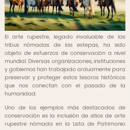
El arte rupestre, legado invaluable de las
tribus nómadas de las estepas, ha sido
objeto de esfuerzos de conservación a nivel
mundial. Diversas organizaciones, instituciones
y gobiernos han trabajado arduamente para
preservar y proteger estos tesoros históricos
que nos conectan con el pasado de la
humanidad.
Uno de los ejemplos más destacados de
conservación es la inclusión de sitios de arte
rupestre nómada en la Lista de Patrimonio