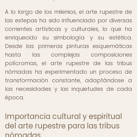
A lo largo de los milenios, el arte rupestre de
las estepas ha sido influenciado por diversas
corrientes artísticas y culturales, lo que ha
enriquecido su simbología y su estética.
Desde las primeras pinturas esquemáticas
hasta las complejas composiciones
polícromas, el arte rupestre de las tribus
nómadas ha experimentado un proceso de
transformación constante, adaptándose a
las necesidades y las inquietudes de cada
época.
Importancia cultural y espiritual
del arte rupestre para las tribus
nómadas