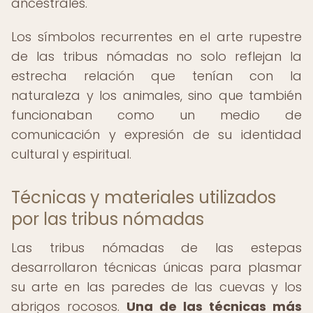
ancestrales.
Los símbolos recurrentes en el arte rupestre
de las tribus nómadas no solo reflejan la
estrecha relación que tenían con la
naturaleza y los animales, sino que también
funcionaban como un medio de
comunicación y expresión de su identidad
cultural y espiritual.
Técnicas y materiales utilizados
por las tribus nómadas
Las tribus nómadas de las estepas
desarrollaron técnicas únicas para plasmar
su arte en las paredes de las cuevas y los
abrigos rocosos.
Una de las técnicas más