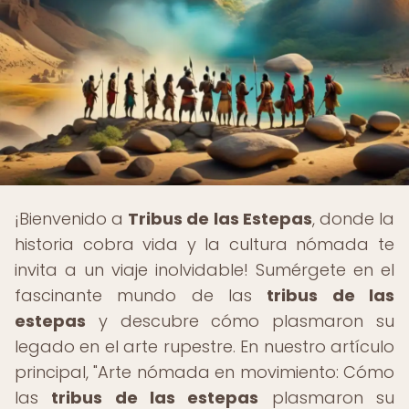
¡Bienvenido a
Tribus de las Estepas
, donde la
historia cobra vida y la cultura nómada te
invita a un viaje inolvidable! Sumérgete en el
fascinante mundo de las
tribus de las
estepas
y descubre cómo plasmaron su
legado en el arte rupestre. En nuestro artículo
principal, "Arte nómada en movimiento: Cómo
las
tribus de las estepas
plasmaron su