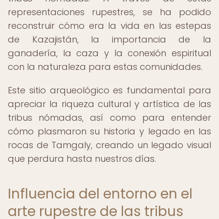
representaciones rupestres, se ha podido
reconstruir cómo era la vida en las estepas
de Kazajistán, la importancia de la
ganadería, la caza y la conexión espiritual
con la naturaleza para estas comunidades.
Este sitio arqueológico es fundamental para
apreciar la riqueza cultural y artística de las
tribus nómadas, así como para entender
cómo plasmaron su historia y legado en las
rocas de Tamgaly, creando un legado visual
que perdura hasta nuestros días.
Influencia del entorno en el
arte rupestre de las tribus