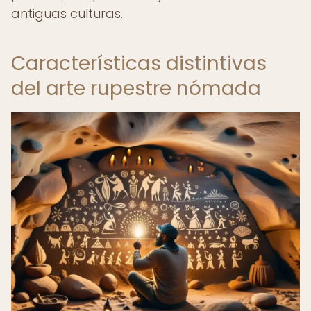
antiguas culturas.
Características distintivas
del arte rupestre nómada