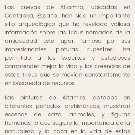
Las cuevas de Altamira, ubicadas en
Cantabria, España, han sido un importante
sitio arqueológico que ha revelado valiosa
información sobre las tribus nómadas de la
antigüedad. Este lugar, famoso por sus
impresionantes pinturas rupestres, ha
permitido a los expertos y estudiosos
comprender mejor la vida y las creencias de
estas tribus que se movían constantemente
en búsqueda de recursos.
Las pinturas de Altamira, datadas en
diferentes períodos prehistóricos, muestran
escenas de caza, animales, y figuras
humanas, lo que sugiere la importancia de la
naturaleza y la caza en la vida de estas