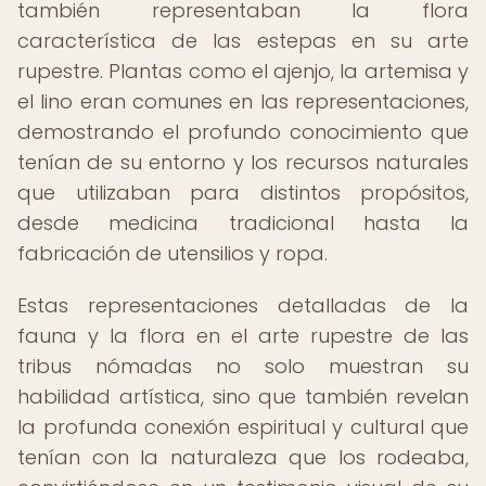
también representaban la flora
característica de las estepas en su arte
rupestre. Plantas como el ajenjo, la artemisa y
el lino eran comunes en las representaciones,
demostrando el profundo conocimiento que
tenían de su entorno y los recursos naturales
que utilizaban para distintos propósitos,
desde medicina tradicional hasta la
fabricación de utensilios y ropa.
Estas representaciones detalladas de la
fauna y la flora en el arte rupestre de las
tribus nómadas no solo muestran su
habilidad artística, sino que también revelan
la profunda conexión espiritual y cultural que
tenían con la naturaleza que los rodeaba,