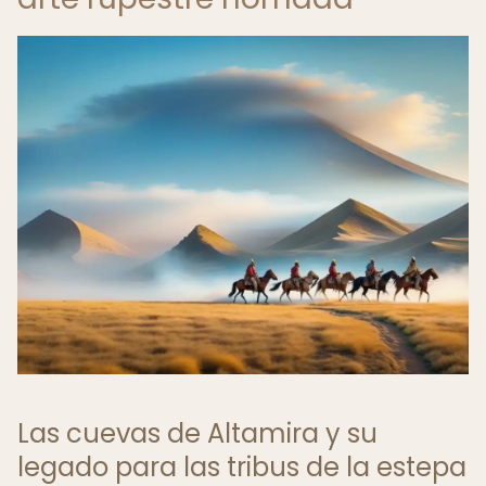
Las cuevas de Altamira y su
legado para las tribus de la estepa