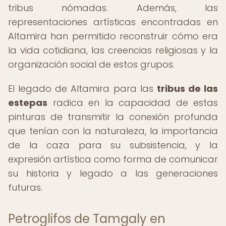
tribus nómadas. Además, las
representaciones artísticas encontradas en
Altamira han permitido reconstruir cómo era
la vida cotidiana, las creencias religiosas y la
organización social de estos grupos.
El legado de Altamira para las
tribus de las
estepas
radica en la capacidad de estas
pinturas de transmitir la conexión profunda
que tenían con la naturaleza, la importancia
de la caza para su subsistencia, y la
expresión artística como forma de comunicar
su historia y legado a las generaciones
futuras.
Petroglifos de Tamgaly en