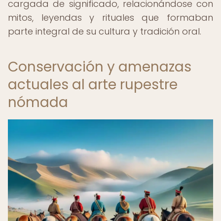
cargada de significado, relacionándose con
mitos, leyendas y rituales que formaban
parte integral de su cultura y tradición oral.
Conservación y amenazas
actuales al arte rupestre
nómada