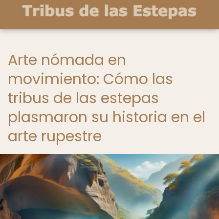
Arte nómada en
movimiento: Cómo las
tribus de las estepas
plasmaron su historia en el
arte rupestre