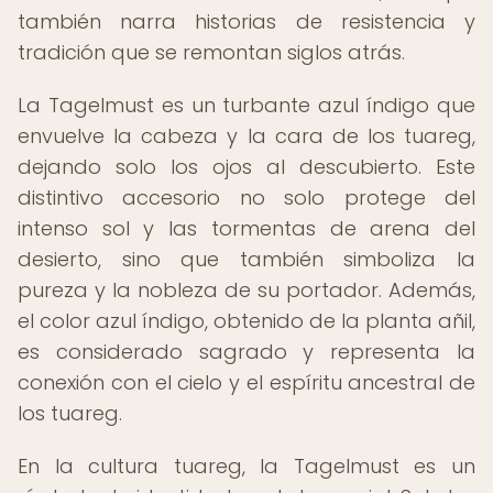
también narra historias de resistencia y
tradición que se remontan siglos atrás.
La Tagelmust es un turbante azul índigo que
envuelve la cabeza y la cara de los tuareg,
dejando solo los ojos al descubierto. Este
distintivo accesorio no solo protege del
intenso sol y las tormentas de arena del
desierto, sino que también simboliza la
pureza y la nobleza de su portador. Además,
el color azul índigo, obtenido de la planta añil,
es considerado sagrado y representa la
conexión con el cielo y el espíritu ancestral de
los tuareg.
En la cultura tuareg, la Tagelmust es un