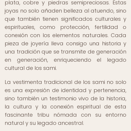
plata, cobre y piedras semipreciosas. Estas
joyas no solo añaden belleza al atuendo, sino
que también tienen significados culturales y
espirituales, como protección, fertilidad o
conexión con los elementos naturales. Cada
pieza de joyería lleva consigo una historia y
una tradición que se transmite de generación
en generación, enriqueciendo el legado
cultural de los sami.
La vestimenta tradicional de los sami no solo
es una expresión de identidad y pertenencia,
sino también un testimonio vivo de la historia,
la cultura y la conexión espiritual de esta
fascinante tribu nómada con su entorno
natural y su legado ancestral.