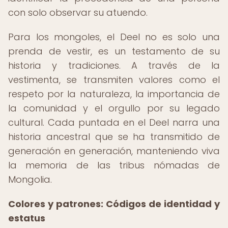
con solo observar su atuendo.
Para los mongoles, el Deel no es solo una
prenda de vestir, es un testamento de su
historia y tradiciones. A través de la
vestimenta, se transmiten valores como el
respeto por la naturaleza, la importancia de
la comunidad y el orgullo por su legado
cultural. Cada puntada en el Deel narra una
historia ancestral que se ha transmitido de
generación en generación, manteniendo viva
la memoria de las tribus nómadas de
Mongolia.
Colores y patrones: Códigos de identidad y
estatus