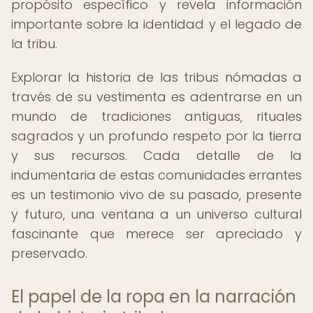
propósito específico y revela información
importante sobre la identidad y el legado de
la tribu.
Explorar la historia de las tribus nómadas a
través de su vestimenta es adentrarse en un
mundo de tradiciones antiguas, rituales
sagrados y un profundo respeto por la tierra
y sus recursos. Cada detalle de la
indumentaria de estas comunidades errantes
es un testimonio vivo de su pasado, presente
y futuro, una ventana a un universo cultural
fascinante que merece ser apreciado y
preservado.
El papel de la ropa en la narración