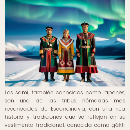
Los sami, también conocidos como lapones,
son una de las tribus nómadas más
reconocidas de Escandinavia, con una rica
historia y tradiciones que se reflejan en su
vestimenta tradicional, conocida como gákti.