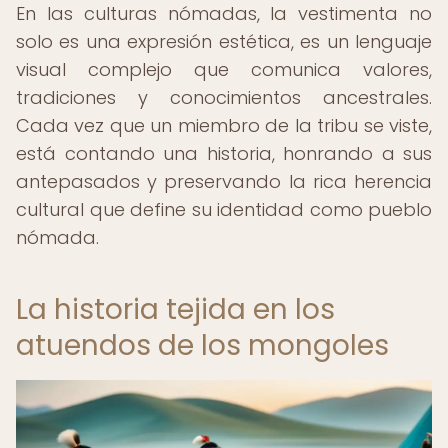
En las culturas nómadas, la vestimenta no
solo es una expresión estética, es un lenguaje
visual complejo que comunica valores,
tradiciones y conocimientos ancestrales.
Cada vez que un miembro de la tribu se viste,
está contando una historia, honrando a sus
antepasados y preservando la rica herencia
cultural que define su identidad como pueblo
nómada.
La historia tejida en los
atuendos de los mongoles