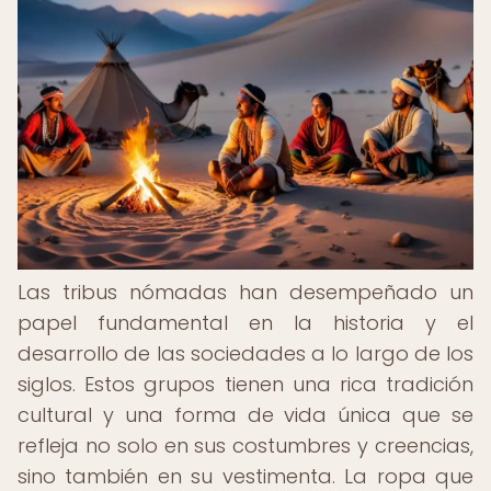
Las tribus nómadas han desempeñado un
papel fundamental en la historia y el
desarrollo de las sociedades a lo largo de los
siglos. Estos grupos tienen una rica tradición
cultural y una forma de vida única que se
refleja no solo en sus costumbres y creencias,
sino también en su vestimenta. La ropa que