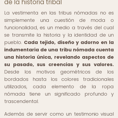
de la historia tribal
La vestimenta en las tribus nómadas no es
simplemente una cuestión de moda o
funcionalidad, es un medio a través del cual
se transmite la historia y la identidad de un
pueblo.
Cada tejido, diseño y adorno en la
indumentaria de una tribu nómada cuenta
una historia única, revelando aspectos de
su pasado, sus creencias y sus valores.
Desde los motivos geométricos de los
bordados hasta los colores tradicionales
utilizados, cada elemento de la ropa
nómada tiene un significado profundo y
trascendental.
Además de servir como un testimonio visual