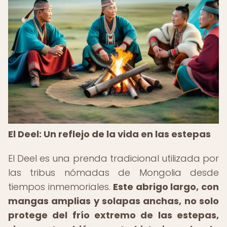
El Deel: Un reflejo de la vida en las estepas
El Deel es una prenda tradicional utilizada por
las tribus nómadas de Mongolia desde
tiempos inmemoriales.
Este abrigo largo, con
mangas amplias y solapas anchas, no solo
protege del frío extremo de las estepas,