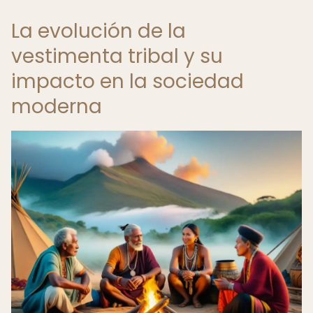
La evolución de la
vestimenta tribal y su
impacto en la sociedad
moderna