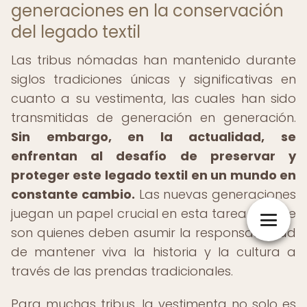
generaciones en la conservación
del legado textil
Las tribus nómadas han mantenido durante
siglos tradiciones únicas y significativas en
cuanto a su vestimenta, las cuales han sido
transmitidas de generación en generación.
Sin embargo, en la actualidad, se
enfrentan al desafío de preservar y
proteger este legado textil en un mundo en
constante cambio.
Las nuevas generaciones
juegan un papel crucial en esta tarea, ya que
son quienes deben asumir la responsabilidad
de mantener viva la historia y la cultura a
través de las prendas tradicionales.
Para muchas tribus, la vestimenta no solo es