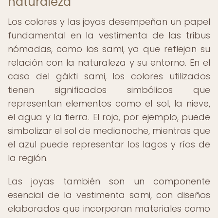
naturaleza
Los colores y las joyas desempeñan un papel
fundamental en la vestimenta de las tribus
nómadas, como los sami, ya que reflejan su
relación con la naturaleza y su entorno. En el
caso del gákti sami, los colores utilizados
tienen significados simbólicos que
representan elementos como el sol, la nieve,
el agua y la tierra. El rojo, por ejemplo, puede
simbolizar el sol de medianoche, mientras que
el azul puede representar los lagos y ríos de
la región.
Las joyas también son un componente
esencial de la vestimenta sami, con diseños
elaborados que incorporan materiales como