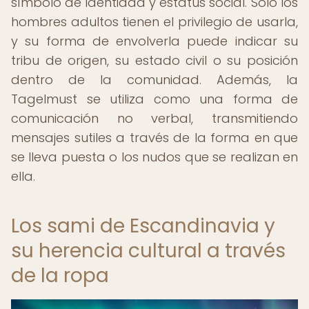
símbolo de identidad y estatus social. Solo los
hombres adultos tienen el privilegio de usarla,
y su forma de envolverla puede indicar su
tribu de origen, su estado civil o su posición
dentro de la comunidad. Además, la
Tagelmust se utiliza como una forma de
comunicación no verbal, transmitiendo
mensajes sutiles a través de la forma en que
se lleva puesta o los nudos que se realizan en
ella.
Los sami de Escandinavia y
su herencia cultural a través
de la ropa