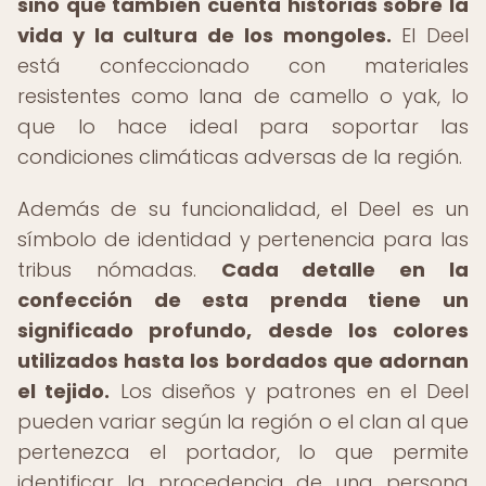
sino que también cuenta historias sobre la
vida y la cultura de los mongoles.
El Deel
está confeccionado con materiales
resistentes como lana de camello o yak, lo
que lo hace ideal para soportar las
condiciones climáticas adversas de la región.
Además de su funcionalidad, el Deel es un
símbolo de identidad y pertenencia para las
tribus nómadas.
Cada detalle en la
confección de esta prenda tiene un
significado profundo, desde los colores
utilizados hasta los bordados que adornan
el tejido.
Los diseños y patrones en el Deel
pueden variar según la región o el clan al que
pertenezca el portador, lo que permite
identificar la procedencia de una persona