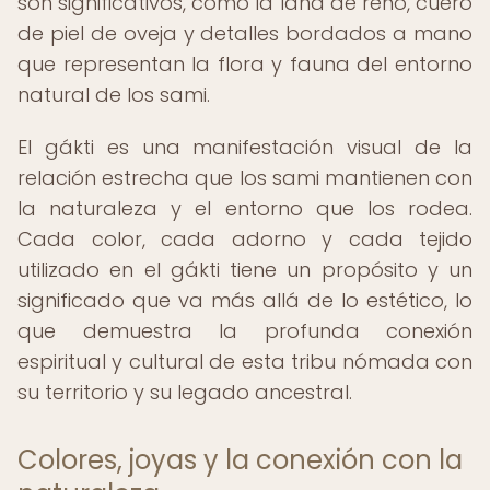
son significativos, como la lana de reno, cuero
de piel de oveja y detalles bordados a mano
que representan la flora y fauna del entorno
natural de los sami.
El gákti es una manifestación visual de la
relación estrecha que los sami mantienen con
la naturaleza y el entorno que los rodea.
Cada color, cada adorno y cada tejido
utilizado en el gákti tiene un propósito y un
significado que va más allá de lo estético, lo
que demuestra la profunda conexión
espiritual y cultural de esta tribu nómada con
su territorio y su legado ancestral.
Colores, joyas y la conexión con la