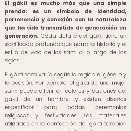
El gákti es mucho más que una simple
prenda; es un símbolo de identidad,
pertenencia y conexión con la naturaleza
que ha sido transmitido de generación en
generación.
Cada detalle del gákti tiene un
significado profundo que narra la historia y el
estilo de vida de los sami a lo largo de los
siglos.
El gákti sami varía según la región, el género y
la ocasión. Por ejemplo, el gákti de una mujer
sami puede diferir en colores y patrones del
gákti de un hombre, y existen diseños
específicos para bodas, ceremonias
religiosas y festividades. Los materiales
utilizados en la confección del gákti también