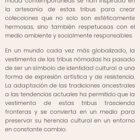
moda contemporáneas se han inspirado en
la artesanía de estas tribus para crear
colecciones que no solo son estéticamente
hermosas, sino también respetuosas con el
medio ambiente y socialmente responsables.
En un mundo cada vez más globalizado, la
vestimenta de las tribus nómadas ha pasado
de ser un símbolo de identidad cultural a una
forma de expresión artística y de resistencia.
La adaptación de las tradiciones ancestrales
a las tendencias actuales ha permitido que la
vestimenta de estas tribus trascienda
fronteras y se convierta en un medio para
preservar su herencia cultural en un entorno
en constante cambio.