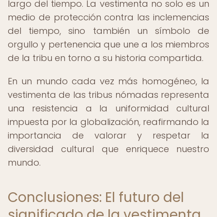
largo del tiempo. La vestimenta no solo es un
medio de protección contra las inclemencias
del tiempo, sino también un símbolo de
orgullo y pertenencia que une a los miembros
de la tribu en torno a su historia compartida.
En un mundo cada vez más homogéneo, la
vestimenta de las tribus nómadas representa
una resistencia a la uniformidad cultural
impuesta por la globalización, reafirmando la
importancia de valorar y respetar la
diversidad cultural que enriquece nuestro
mundo.
Conclusiones: El futuro del
significado de la vestimenta