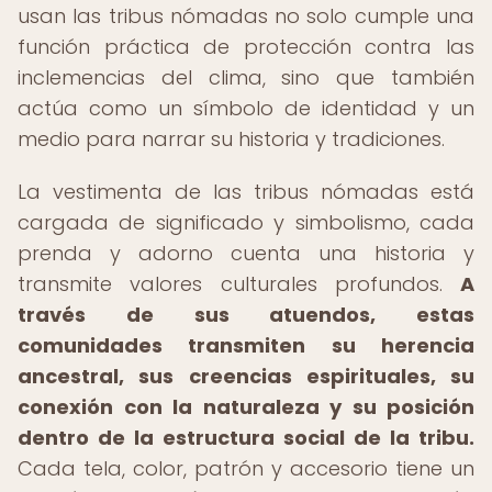
usan las tribus nómadas no solo cumple una
función práctica de protección contra las
inclemencias del clima, sino que también
actúa como un símbolo de identidad y un
medio para narrar su historia y tradiciones.
La vestimenta de las tribus nómadas está
cargada de significado y simbolismo, cada
prenda y adorno cuenta una historia y
transmite valores culturales profundos.
A
través de sus atuendos, estas
comunidades transmiten su herencia
ancestral, sus creencias espirituales, su
conexión con la naturaleza y su posición
dentro de la estructura social de la tribu.
Cada tela, color, patrón y accesorio tiene un