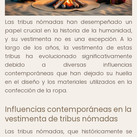
Las tribus nómadas han desempeñado un
papel crucial en la historia de la humanidad,
y su vestimenta no es una excepción. A lo
largo de los años, la vestimenta de estas
tribus ha evolucionado significativamente
debido a diversas influencias
contemporáneas que han dejado su huella
en el diseño y los materiales utilizados en la
confección de la ropa.
Influencias contemporáneas en la
vestimenta de tribus nómadas
Las tribus nómadas, que históricamente se