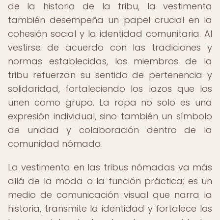
de la historia de la tribu, la vestimenta
también desempeña un papel crucial en la
cohesión social y la identidad comunitaria. Al
vestirse de acuerdo con las tradiciones y
normas establecidas, los miembros de la
tribu refuerzan su sentido de pertenencia y
solidaridad, fortaleciendo los lazos que los
unen como grupo. La ropa no solo es una
expresión individual, sino también un símbolo
de unidad y colaboración dentro de la
comunidad nómada.
La vestimenta en las tribus nómadas va más
allá de la moda o la función práctica; es un
medio de comunicación visual que narra la
historia, transmite la identidad y fortalece los