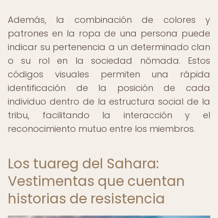
Además, la combinación de colores y
patrones en la ropa de una persona puede
indicar su pertenencia a un determinado clan
o su rol en la sociedad nómada. Estos
códigos visuales permiten una rápida
identificación de la posición de cada
individuo dentro de la estructura social de la
tribu, facilitando la interacción y el
reconocimiento mutuo entre los miembros.
Los tuareg del Sahara:
Vestimentas que cuentan
historias de resistencia