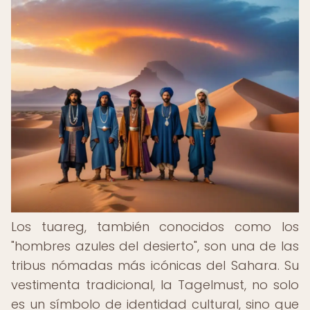
Los tuareg, también conocidos como los
"hombres azules del desierto", son una de las
tribus nómadas más icónicas del Sahara. Su
vestimenta tradicional, la Tagelmust, no solo
es un símbolo de identidad cultural, sino que