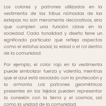
Los colores y patrones utilizados en la
vestimenta de las tribus nómadas de las
estepas no son meramente decorativos, sino
que cumplen una función clave en la
sociedad. Cada tonalidad y diseño tiene un
significado particular que refleja aspectos
como el estatus social, la edad o el rol dentro
de la comunidad.
Por ejemplo, el color rojo en la vestimenta
puede simbolizar fuerza y valentía, mientras
que el azul está asociado con la protección y
la armonía. Los patrones geométricos
presentes en los tejidos pueden representar
la conexión con la tierra y el cosmos, así
como la unidad de la comunidad.