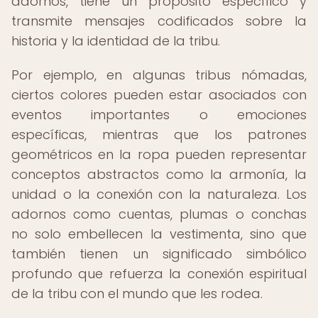
adornos, tiene un propósito específico y
transmite mensajes codificados sobre la
historia y la identidad de la tribu.
Por ejemplo, en algunas tribus nómadas,
ciertos colores pueden estar asociados con
eventos importantes o emociones
específicas, mientras que los patrones
geométricos en la ropa pueden representar
conceptos abstractos como la armonía, la
unidad o la conexión con la naturaleza. Los
adornos como cuentas, plumas o conchas
no solo embellecen la vestimenta, sino que
también tienen un significado simbólico
profundo que refuerza la conexión espiritual
de la tribu con el mundo que les rodea.