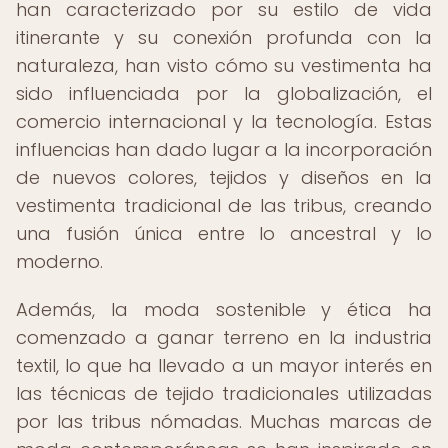
han caracterizado por su estilo de vida
itinerante y su conexión profunda con la
naturaleza, han visto cómo su vestimenta ha
sido influenciada por la globalización, el
comercio internacional y la tecnología. Estas
influencias han dado lugar a la incorporación
de nuevos colores, tejidos y diseños en la
vestimenta tradicional de las tribus, creando
una fusión única entre lo ancestral y lo
moderno.
Además, la moda sostenible y ética ha
comenzado a ganar terreno en la industria
textil, lo que ha llevado a un mayor interés en
las técnicas de tejido tradicionales utilizadas
por las tribus nómadas. Muchas marcas de