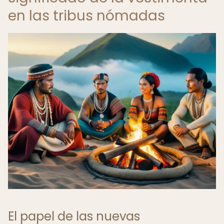
en las tribus nómadas
El papel de las nuevas