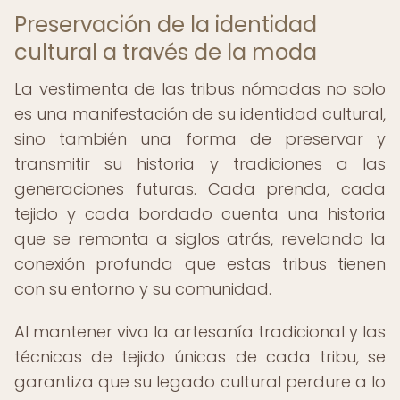
Preservación de la identidad
cultural a través de la moda
La vestimenta de las tribus nómadas no solo
es una manifestación de su identidad cultural,
sino también una forma de preservar y
transmitir su historia y tradiciones a las
generaciones futuras. Cada prenda, cada
tejido y cada bordado cuenta una historia
que se remonta a siglos atrás, revelando la
conexión profunda que estas tribus tienen
con su entorno y su comunidad.
Al mantener viva la artesanía tradicional y las
técnicas de tejido únicas de cada tribu, se
garantiza que su legado cultural perdure a lo