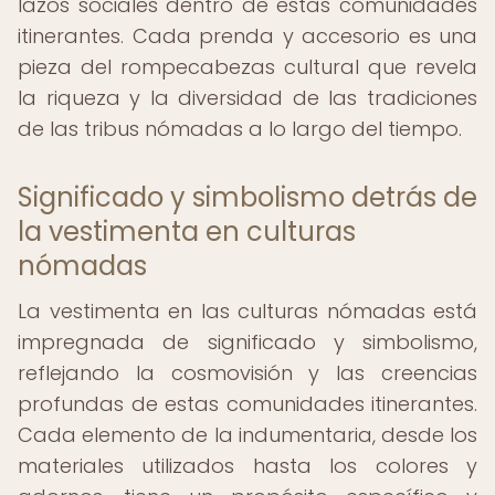
lazos sociales dentro de estas comunidades
itinerantes. Cada prenda y accesorio es una
pieza del rompecabezas cultural que revela
la riqueza y la diversidad de las tradiciones
de las tribus nómadas a lo largo del tiempo.
Significado y simbolismo detrás de
la vestimenta en culturas
nómadas
La vestimenta en las culturas nómadas está
impregnada de significado y simbolismo,
reflejando la cosmovisión y las creencias
profundas de estas comunidades itinerantes.
Cada elemento de la indumentaria, desde los
materiales utilizados hasta los colores y