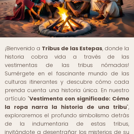
¡Bienvenido a
Tribus de las Estepas
, donde la
historia cobra vida a través de las
vestimentas de las tribus nómadas!
Sumérgete en el fascinante mundo de las
culturas itinerantes y descubre cómo cada
prenda cuenta una historia única. En nuestro
artículo "
Vestimenta con significado: Cómo
la ropa narra la historia de una tribu
",
exploraremos el profundo simbolismo detrás
de la indumentaria de estas tribus,
invitándote a desentrañar los misterios de su