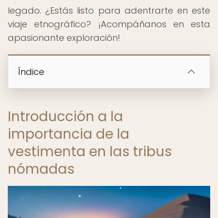
legado. ¿Estás listo para adentrarte en este
viaje etnográfico? ¡Acompáñanos en esta
apasionante exploración!
Índice
Introducción a la
importancia de la
vestimenta en las tribus
nómadas